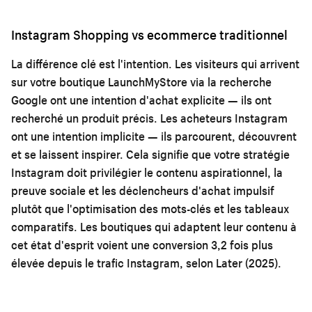
Instagram Shopping vs ecommerce traditionnel
La différence clé est l'intention. Les visiteurs qui arrivent
sur votre boutique LaunchMyStore via la recherche
Google ont une intention d'achat explicite — ils ont
recherché un produit précis. Les acheteurs Instagram
ont une intention implicite — ils parcourent, découvrent
et se laissent inspirer. Cela signifie que votre stratégie
Instagram doit privilégier le contenu aspirationnel, la
preuve sociale et les déclencheurs d'achat impulsif
plutôt que l'optimisation des mots-clés et les tableaux
comparatifs. Les boutiques qui adaptent leur contenu à
cet état d'esprit voient une conversion 3,2 fois plus
élevée depuis le trafic Instagram, selon Later (2025).