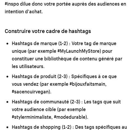
#inspo dilue donc votre portée auprès des audiences en
intention d'achat.
Construire votre cadre de hashtags
Hashtags de marque (1-2) :
Votre tag de marque
unique (par exemple #MyLaunchMyStore) pour
constituer une bibliothèque de contenu généré par
les utilisateurs.
Hashtags de produit (2-3) :
Spécifiques à ce que
vous vendez (par exemple #bijouxfaitsmain,
#sacencuirvegan).
Hashtags de communauté (2-3) :
Les tags que suit
votre audience cible (par exemple
#stylerminimaliste, #modedurable).
Hashtags de shopping (1-2) :
Des tags spécifiques au