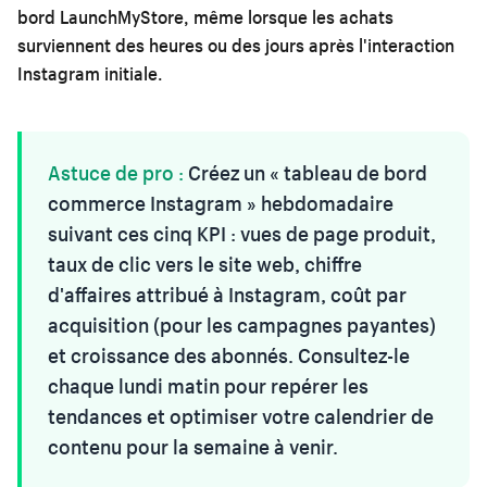
bord LaunchMyStore, même lorsque les achats
surviennent des heures ou des jours après l'interaction
Instagram initiale.
Astuce de pro :
Créez un « tableau de bord
commerce Instagram » hebdomadaire
suivant ces cinq KPI : vues de page produit,
taux de clic vers le site web, chiffre
d'affaires attribué à Instagram, coût par
acquisition (pour les campagnes payantes)
et croissance des abonnés. Consultez-le
chaque lundi matin pour repérer les
tendances et optimiser votre calendrier de
contenu pour la semaine à venir.