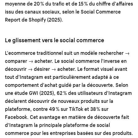
moyenne de 20 % du trafic et de 15 % du chiffre d'affaires
issu des canaux sociaux, selon le Social Commerce
Report de Shopify (2025).
Le glissement vers le social commerce
L'ecommerce traditionnel suit un modèle rechercher →
comparer → acheter. Le social commerce l'inverse en
découvrir → désirer → acheter. Le format visuel avant
tout d'Instagram est particulièrement adapté à ce
comportement d'achat guidé par la découverte. Selon
une étude GWI (2025), 62 % des utilisateurs d'Instagram
déclarent découvrir de nouveaux produits sur la
plateforme, contre 49 % sur TikTok et 38 % sur
Facebook. Cet avantage en matière de découverte fait
d'Instagram la principale plateforme de social
commerce pour les entreprises basées sur des produits.