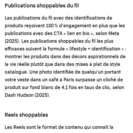
Publications shoppables du fil
Les publications du fil avec des identifications de
produits reçoivent 130 % d'engagement en plus que les
publications avec des CTA « lien en bio », selon Meta
(2025). Les publications shoppables du fil les plus
efficaces suivent la formule « lifestyle + identification » :
montrer les produits dans des décors aspirationnels de
la vie réelle plutôt que dans des mises à plat de style
catalogue. Une photo identifiée de quelqu'un portant
votre veste dans un café à Paris surpasse un cliché de
produit sur fond blanc de 4,1 fois en taux de clic, selon
Dash Hudson (2025).
Reels shoppables
Les Reels sont le format de contenu qui connaît la