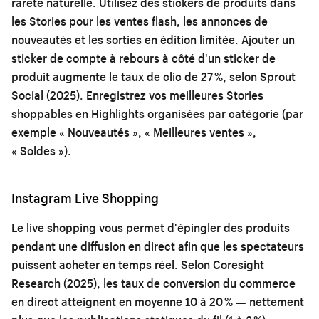
rareté naturelle. Utilisez des stickers de produits dans
les Stories pour les ventes flash, les annonces de
nouveautés et les sorties en édition limitée. Ajouter un
sticker de compte à rebours à côté d'un sticker de
produit augmente le taux de clic de 27 %, selon Sprout
Social (2025). Enregistrez vos meilleures Stories
shoppables en Highlights organisées par catégorie (par
exemple « Nouveautés », « Meilleures ventes »,
« Soldes »).
Instagram Live Shopping
Le live shopping vous permet d'épingler des produits
pendant une diffusion en direct afin que les spectateurs
puissent acheter en temps réel. Selon Coresight
Research (2025), les taux de conversion du commerce
en direct atteignent en moyenne 10 à 20 % — nettement