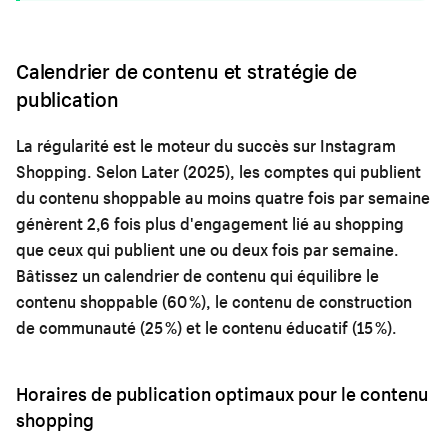
Calendrier de contenu et stratégie de
publication
La régularité est le moteur du succès sur Instagram
Shopping. Selon Later (2025), les comptes qui publient
du contenu shoppable au moins quatre fois par semaine
génèrent 2,6 fois plus d'engagement lié au shopping
que ceux qui publient une ou deux fois par semaine.
Bâtissez un calendrier de contenu qui équilibre le
contenu shoppable (60 %), le contenu de construction
de communauté (25 %) et le contenu éducatif (15 %).
Horaires de publication optimaux pour le contenu
shopping