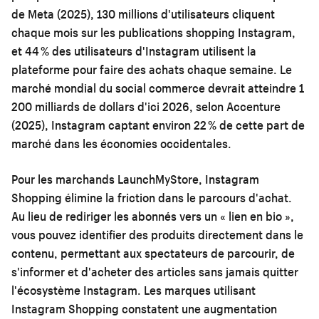
de Meta (2025), 130 millions d'utilisateurs cliquent
chaque mois sur les publications shopping Instagram,
et 44 % des utilisateurs d'Instagram utilisent la
plateforme pour faire des achats chaque semaine. Le
marché mondial du social commerce devrait atteindre 1
200 milliards de dollars d'ici 2026, selon Accenture
(2025), Instagram captant environ 22 % de cette part de
marché dans les économies occidentales.
Pour les marchands LaunchMyStore, Instagram
Shopping élimine la friction dans le parcours d'achat.
Au lieu de rediriger les abonnés vers un « lien en bio »,
vous pouvez identifier des produits directement dans le
contenu, permettant aux spectateurs de parcourir, de
s'informer et d'acheter des articles sans jamais quitter
l'écosystème Instagram. Les marques utilisant
Instagram Shopping constatent une augmentation