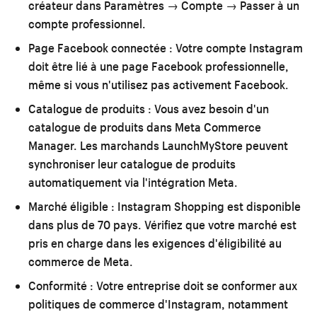
créateur dans Paramètres → Compte → Passer à un
compte professionnel.
Page Facebook connectée :
Votre compte Instagram
doit être lié à une page Facebook professionnelle,
même si vous n'utilisez pas activement Facebook.
Catalogue de produits :
Vous avez besoin d'un
catalogue de produits dans Meta Commerce
Manager. Les marchands LaunchMyStore peuvent
synchroniser leur catalogue de produits
automatiquement via l'intégration Meta.
Marché éligible :
Instagram Shopping est disponible
dans plus de 70 pays. Vérifiez que votre marché est
pris en charge dans les exigences d'éligibilité au
commerce de Meta.
Conformité :
Votre entreprise doit se conformer aux
politiques de commerce d'Instagram, notamment