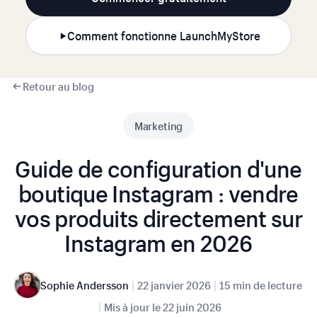
Comment fonctionne LaunchMyStore
Retour au blog
Marketing
Guide de configuration d'une
boutique Instagram : vendre
vos produits directement sur
Instagram en 2026
|
|
Sophie Andersson
22 janvier 2026
15 min de lecture
|
Mis à jour le
22 juin 2026