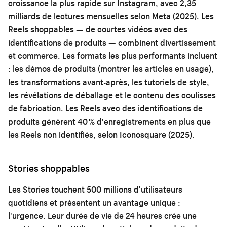
croissance la plus rapide sur Instagram, avec 2,35
milliards de lectures mensuelles selon Meta (2025). Les
Reels shoppables — de courtes vidéos avec des
identifications de produits — combinent divertissement
et commerce. Les formats les plus performants incluent
: les démos de produits (montrer les articles en usage),
les transformations avant-après, les tutoriels de style,
les révélations de déballage et le contenu des coulisses
de fabrication. Les Reels avec des identifications de
produits génèrent 40 % d'enregistrements en plus que
les Reels non identifiés, selon Iconosquare (2025).
Stories shoppables
Les Stories touchent 500 millions d'utilisateurs
quotidiens et présentent un avantage unique :
l'urgence. Leur durée de vie de 24 heures crée une