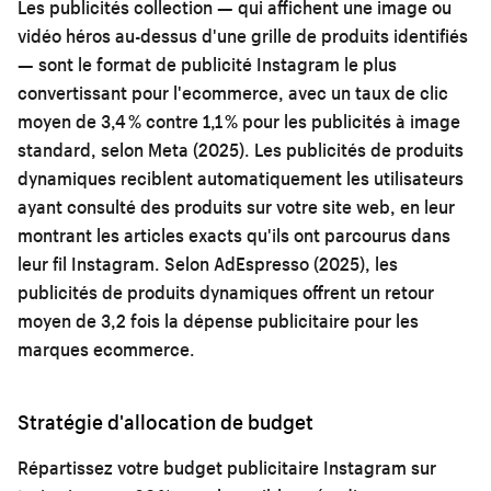
Les publicités collection — qui affichent une image ou
vidéo héros au-dessus d'une grille de produits identifiés
— sont le format de publicité Instagram le plus
convertissant pour l'ecommerce, avec un taux de clic
moyen de 3,4 % contre 1,1 % pour les publicités à image
standard, selon Meta (2025). Les publicités de produits
dynamiques reciblent automatiquement les utilisateurs
ayant consulté des produits sur votre site web, en leur
montrant les articles exacts qu'ils ont parcourus dans
leur fil Instagram. Selon AdEspresso (2025), les
publicités de produits dynamiques offrent un retour
moyen de 3,2 fois la dépense publicitaire pour les
marques ecommerce.
Stratégie d'allocation de budget
Répartissez votre budget publicitaire Instagram sur