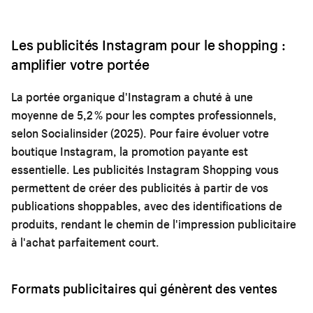
Les publicités Instagram pour le shopping :
amplifier votre portée
La portée organique d'Instagram a chuté à une
moyenne de 5,2 % pour les comptes professionnels,
selon Socialinsider (2025). Pour faire évoluer votre
boutique Instagram, la promotion payante est
essentielle. Les publicités Instagram Shopping vous
permettent de créer des publicités à partir de vos
publications shoppables, avec des identifications de
produits, rendant le chemin de l'impression publicitaire
à l'achat parfaitement court.
Formats publicitaires qui génèrent des ventes