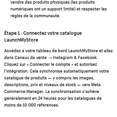
vendre des produits physiques (les produits
numériques ont un support limité) et respecter les
règles de la communauté.
Étape 1 : Connectez votre catalogue
LaunchMyStore
Accédez à votre tableau de bord LaunchMyStore et allez
dans Canaux de vente → Instagram & Facebook.
Cliquez sur « Connecter le compte » et autorisez
l'intégration. Cela synchronise automatiquement votre
catalogue de produits — y compris les images,
descriptions, prix et niveaux de stock — vers Meta
Commerce Manager. La synchronisation s'achève
généralement en 24 heures pour les catalogues de
moins de 10 000 références.