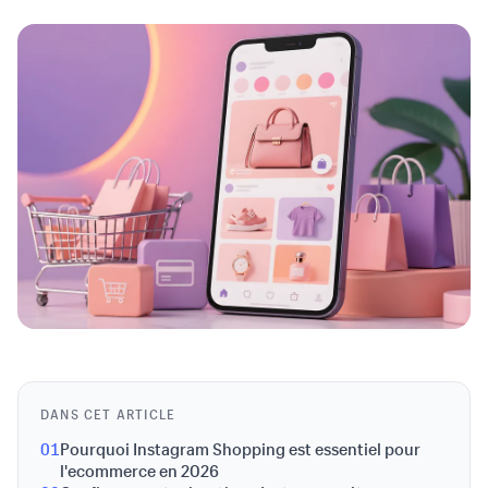
DANS CET ARTICLE
01
Pourquoi Instagram Shopping est essentiel pour
l'ecommerce en 2026