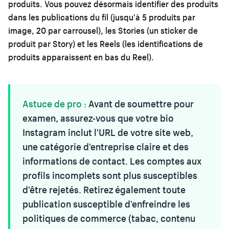
produits. Vous pouvez désormais identifier des produits
dans les publications du fil (jusqu'à 5 produits par
image, 20 par carrousel), les Stories (un sticker de
produit par Story) et les Reels (les identifications de
produits apparaissent en bas du Reel).
Astuce de pro :
Avant de soumettre pour
examen, assurez-vous que votre bio
Instagram inclut l'URL de votre site web,
une catégorie d'entreprise claire et des
informations de contact. Les comptes aux
profils incomplets sont plus susceptibles
d'être rejetés. Retirez également toute
publication susceptible d'enfreindre les
politiques de commerce (tabac, contenu