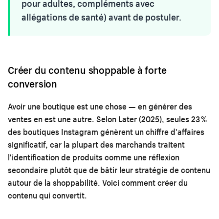
pour adultes, compléments avec
allégations de santé) avant de postuler.
Créer du contenu shoppable à forte
conversion
Avoir une boutique est une chose — en générer des
ventes en est une autre. Selon Later (2025), seules 23 %
des boutiques Instagram génèrent un chiffre d'affaires
significatif, car la plupart des marchands traitent
l'identification de produits comme une réflexion
secondaire plutôt que de bâtir leur stratégie de contenu
autour de la shoppabilité. Voici comment créer du
contenu qui convertit.