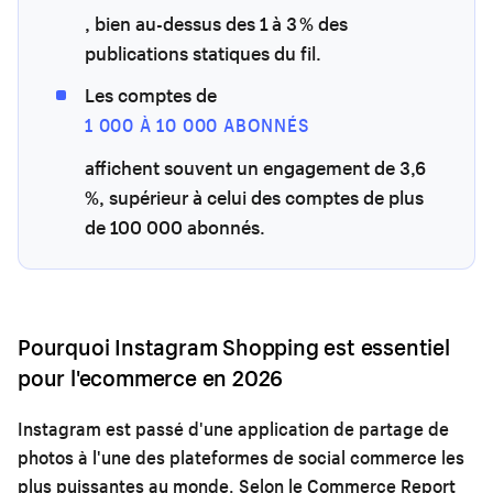
, bien au-dessus des 1 à 3 % des
publications statiques du fil.
Les comptes de
1 000 À 10 000 ABONNÉS
affichent souvent un engagement de 3,6
%, supérieur à celui des comptes de plus
de 100 000 abonnés.
Pourquoi Instagram Shopping est essentiel
pour l'ecommerce en 2026
Instagram est passé d'une application de partage de
photos à l'une des plateformes de social commerce les
plus puissantes au monde. Selon le Commerce Report