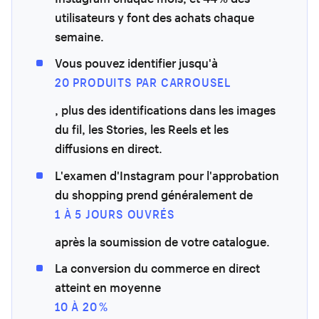
utilisateurs y font des achats chaque
semaine.
Vous pouvez identifier jusqu'à
20 PRODUITS PAR CARROUSEL
, plus des identifications dans les images
du fil, les Stories, les Reels et les
diffusions en direct.
L'examen d'Instagram pour l'approbation
du shopping prend généralement de
1 À 5 JOURS OUVRÉS
après la soumission de votre catalogue.
La conversion du commerce en direct
atteint en moyenne
10 À 20 %