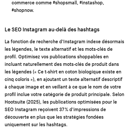
commerce comme #shopsmall, #instashop,
#shopnow.
Le SEO Instagram au-delà des hashtags
La fonction de recherche d'Instagram indexe désormais
les légendes, le texte alternatif et les mots-clés de
profil. Optimisez vos publications shoppables en
incluant naturellement des mots-clés de produit dans
les légendes (« Ce t-shirt en coton biologique existe en
cinq coloris »), en ajoutant un texte alternatif descriptif
à chaque image et en veillant à ce que le nom de votre
profil inclue votre catégorie de produit principale. Selon
Hootsuite (2025), les publications optimisées pour le
SEO Instagram reçoivent 37 % d'impressions de
découverte en plus que les stratégies fondées
uniquement sur les hashtags.