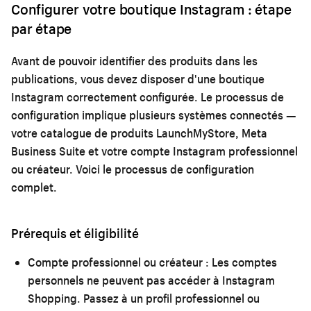
Configurer votre boutique Instagram : étape
par étape
Avant de pouvoir identifier des produits dans les
publications, vous devez disposer d'une boutique
Instagram correctement configurée. Le processus de
configuration implique plusieurs systèmes connectés —
votre catalogue de produits LaunchMyStore, Meta
Business Suite et votre compte Instagram professionnel
ou créateur. Voici le processus de configuration
complet.
Prérequis et éligibilité
Compte professionnel ou créateur :
Les comptes
personnels ne peuvent pas accéder à Instagram
Shopping. Passez à un profil professionnel ou