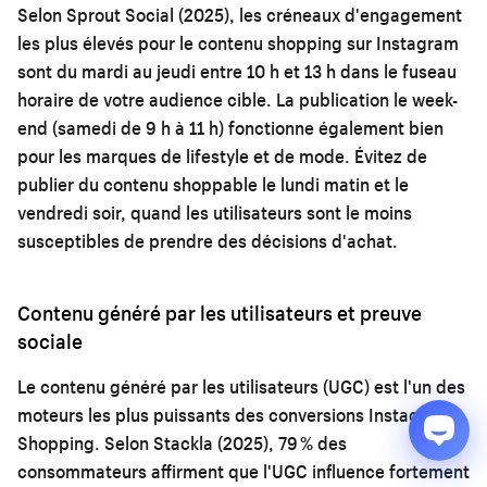
Selon Sprout Social (2025), les créneaux d'engagement
les plus élevés pour le contenu shopping sur Instagram
sont du mardi au jeudi entre 10 h et 13 h dans le fuseau
horaire de votre audience cible. La publication le week-
end (samedi de 9 h à 11 h) fonctionne également bien
pour les marques de lifestyle et de mode. Évitez de
publier du contenu shoppable le lundi matin et le
vendredi soir, quand les utilisateurs sont le moins
susceptibles de prendre des décisions d'achat.
Contenu généré par les utilisateurs et preuve
sociale
Le contenu généré par les utilisateurs (UGC) est l'un des
moteurs les plus puissants des conversions Instagram
Shopping. Selon Stackla (2025), 79 % des
consommateurs affirment que l'UGC influence fortement