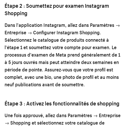
Étape 2 : Soumettez pour examen Instagram
Shopping
Dans l'application Instagram, allez dans Paramètres →
Entreprise → Configurer Instagram Shopping.
Sélectionnez le catalogue de produits connecté à
l'étape 1 et soumettez votre compte pour examen. Le
processus d'examen de Meta prend généralement de 1
à 5 jours ouvrés mais peut atteindre deux semaines en
période de pointe. Assurez-vous que votre profil est
complet, avec une bio, une photo de profil et au moins
neuf publications avant de soumettre.
Étape 3 : Activez les fonctionnalités de shopping
Une fois approuvé, allez dans Paramètres → Entreprise
→ Shopping et sélectionnez votre catalogue de