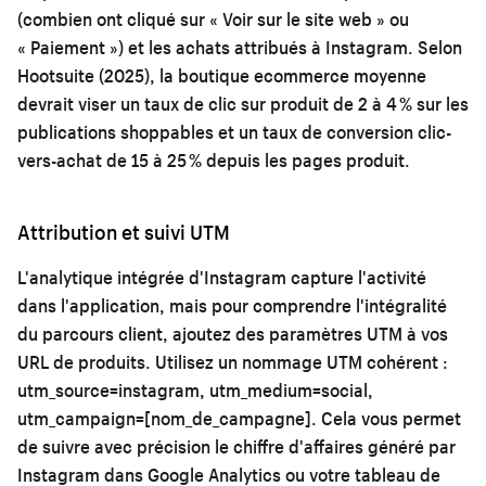
(combien ont cliqué sur « Voir sur le site web » ou
« Paiement ») et les achats attribués à Instagram. Selon
Hootsuite (2025), la boutique ecommerce moyenne
devrait viser un taux de clic sur produit de 2 à 4 % sur les
publications shoppables et un taux de conversion clic-
vers-achat de 15 à 25 % depuis les pages produit.
Attribution et suivi UTM
L'analytique intégrée d'Instagram capture l'activité
dans l'application, mais pour comprendre l'intégralité
du parcours client, ajoutez des paramètres UTM à vos
URL de produits. Utilisez un nommage UTM cohérent :
utm_source=instagram, utm_medium=social,
utm_campaign=[nom_de_campagne]. Cela vous permet
de suivre avec précision le chiffre d'affaires généré par
Instagram dans Google Analytics ou votre tableau de