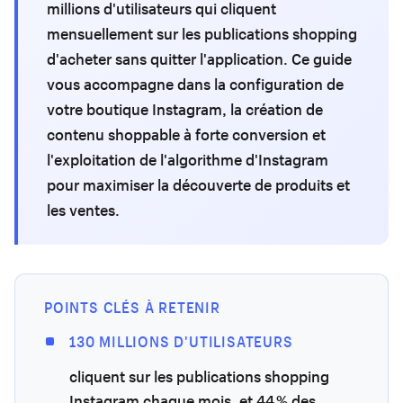
millions d'utilisateurs qui cliquent
mensuellement sur les publications shopping
d'acheter sans quitter l'application. Ce guide
vous accompagne dans la configuration de
votre boutique Instagram, la création de
contenu shoppable à forte conversion et
l'exploitation de l'algorithme d'Instagram
pour maximiser la découverte de produits et
les ventes.
POINTS CLÉS À RETENIR
130 MILLIONS D'UTILISATEURS
cliquent sur les publications shopping
Instagram chaque mois, et 44 % des