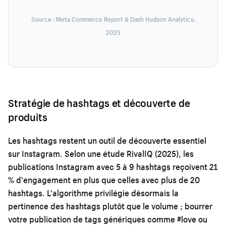
Source : Meta Commerce Report & Dash Hudson Analytics,
2025
Stratégie de hashtags et découverte de
produits
Les hashtags restent un outil de découverte essentiel
sur Instagram. Selon une étude RivalIQ (2025), les
publications Instagram avec 5 à 9 hashtags reçoivent 21
% d'engagement en plus que celles avec plus de 20
hashtags. L'algorithme privilégie désormais la
pertinence des hashtags plutôt que le volume ; bourrer
votre publication de tags génériques comme #love ou