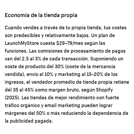
Economía de la tienda propia
Cuando vendes a través de tu propia tienda, tus costes
son predecibles y relativamente bajos. Un plan de
LaunchMyStore cuesta $29–79/mes según las
funciones. Las comisiones de procesamiento de pagos
van del 2.5 al 3% de cada transacción. Suponiendo un
coste de producto del 30% (coste de la mercancía
vendida), envío al 10% y marketing al 15–20% de los
ingresos, el vendedor promedio de tienda propia retiene
del 35 al 45% como margen bruto, según Shopify
(2025). Las tiendas de mejor rendimiento con fuerte
tráfico orgánico y email marketing pueden lograr
márgenes del 50% o más reduciendo la dependencia de
la publicidad pagada.