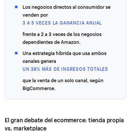
Los negocios directos al consumidor se
venden por
3 A 5 VECES LA GANANCIA ANUAL
frente a 2 a 3 veces de los negocios
dependientes de Amazon.
Una estrategia híbrida que usa ambos
canales genera
UN 38% MÁS DE INGRESOS TOTALES
que la venta de un solo canal, según
BigCommerce.
El gran debate del ecommerce: tienda propia
vs. marketplace