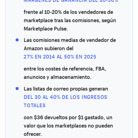
frente al 10-20% de los vendedores de
marketplace tras las comisiones, según
Marketplace Pulse.
Las comisiones medias de vendedor de
Amazon subieron del
27% EN 2014 AL 50% EN 2025
entre los costes de referencia, FBA,
anuncios y almacenamiento.
Las listas de correo propias generan
DEL 30 AL 40% DE LOS INGRESOS
TOTALES
con $36 devueltos por $1 gastado, un
valor que los marketplaces no pueden
ofrecer.