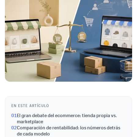
EN ESTE ARTÍCULO
01
El gran debate del ecommerce: tienda propia vs.
marketplace
02
Comparación de rentabilidad: los números detrás
de cada modelo