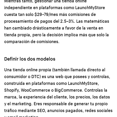
Mientras tanto, gestionar una tienda online
independiente en plataformas como LaunchMyStore
cuesta tan solo $29–79/mes más comisiones de
procesamiento de pagos del 2.5–3%. Las matemáticas
han cambiado drásticamente a favor de la venta en
tienda propia, pero la decisión implica más que solo la
comparación de comisiones.
Definir los dos modelos
Una
tienda online propia
(también llamada directo al
consumidor o DTC) es una web que posees y controlas,
construida en plataformas como LaunchMyStore,
Shopify, WooCommerce o BigCommerce. Controlas la
marca, la experiencia del cliente, los precios, los datos
y el marketing. Eres responsable de generar tu propio
tráfico mediante SEO, anuncios pagados, redes sociales