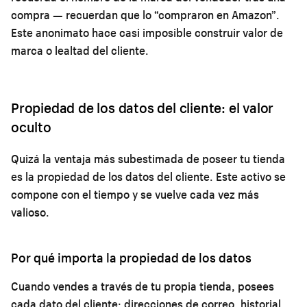
compra — recuerdan que lo “compraron en Amazon”.
Este anonimato hace casi imposible construir valor de
marca o lealtad del cliente.
Propiedad de los datos del cliente: el valor
oculto
Quizá la ventaja más subestimada de poseer tu tienda
es la propiedad de los datos del cliente. Este activo se
compone con el tiempo y se vuelve cada vez más
valioso.
Por qué importa la propiedad de los datos
Cuando vendes a través de tu propia tienda, posees
cada dato del cliente: direcciones de correo, historial