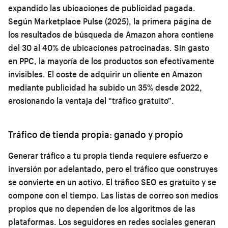
expandido las ubicaciones de publicidad pagada.
Según Marketplace Pulse (2025), la primera página de
los resultados de búsqueda de Amazon ahora contiene
del 30 al 40% de ubicaciones patrocinadas. Sin gasto
en PPC, la mayoría de los productos son efectivamente
invisibles. El coste de adquirir un cliente en Amazon
mediante publicidad ha subido un 35% desde 2022,
erosionando la ventaja del “tráfico gratuito”.
Tráfico de tienda propia: ganado y propio
Generar tráfico a tu propia tienda requiere esfuerzo e
inversión por adelantado, pero el tráfico que construyes
se convierte en un activo. El tráfico SEO es gratuito y se
compone con el tiempo. Las listas de correo son medios
propios que no dependen de los algoritmos de las
plataformas. Los seguidores en redes sociales generan