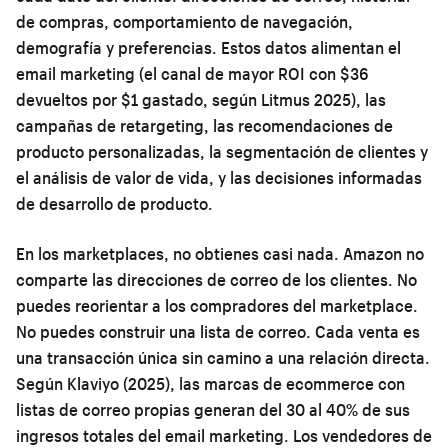
de compras, comportamiento de navegación,
demografía y preferencias. Estos datos alimentan el
email marketing (el canal de mayor ROI con $36
devueltos por $1 gastado, según Litmus 2025), las
campañas de retargeting, las recomendaciones de
producto personalizadas, la segmentación de clientes y
el análisis de valor de vida, y las decisiones informadas
de desarrollo de producto.
En los marketplaces, no obtienes casi nada. Amazon no
comparte las direcciones de correo de los clientes. No
puedes reorientar a los compradores del marketplace.
No puedes construir una lista de correo. Cada venta es
una transacción única sin camino a una relación directa.
Según Klaviyo (2025), las marcas de ecommerce con
listas de correo propias generan del 30 al 40% de sus
ingresos totales del email marketing. Los vendedores de