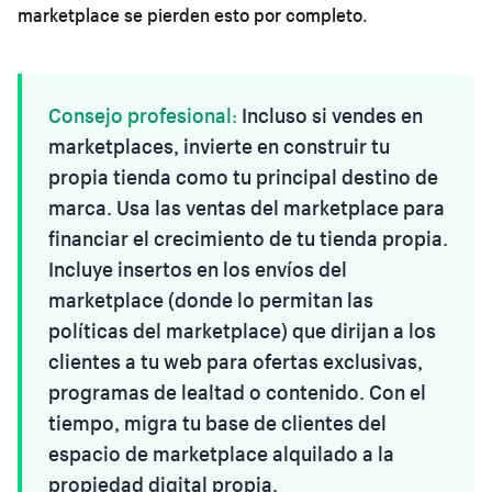
marketplace se pierden esto por completo.
Consejo profesional:
Incluso si vendes en
marketplaces, invierte en construir tu
propia tienda como tu principal destino de
marca. Usa las ventas del marketplace para
financiar el crecimiento de tu tienda propia.
Incluye insertos en los envíos del
marketplace (donde lo permitan las
políticas del marketplace) que dirijan a los
clientes a tu web para ofertas exclusivas,
programas de lealtad o contenido. Con el
tiempo, migra tu base de clientes del
espacio de marketplace alquilado a la
propiedad digital propia.