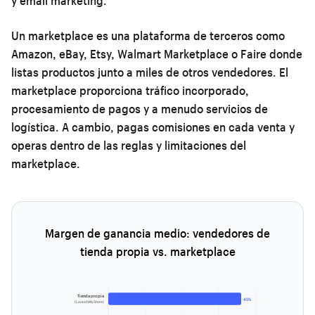
y email marketing.
Un
marketplace
es una plataforma de terceros como
Amazon, eBay, Etsy, Walmart Marketplace o Faire donde
listas productos junto a miles de otros vendedores. El
marketplace proporciona tráfico incorporado,
procesamiento de pagos y a menudo servicios de
logística. A cambio, pagas comisiones en cada venta y
operas dentro de las reglas y limitaciones del
marketplace.
Margen de ganancia medio: vendedores de
tienda propia vs. marketplace
Tienda propia
45%
(LaunchMyStore)