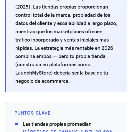
(2025). Las tiendas propias proporcionan
control total de la marca, propiedad de los
datos del cliente y escalabilidad a largo plazo,
mientras que los marketplaces ofrecen
tráfico incorporado y ventas iniciales más
rápidas. La estrategia más rentable en 2026
combina ambos — pero tu propia tienda
(construida en plataformas como
LaunchMyStore) debería ser la base de tu
negocio de ecommerce.
PUNTOS CLAVE
Las tiendas propias promedian
MÁRGENES DE GANANCIA DEL 30-50%