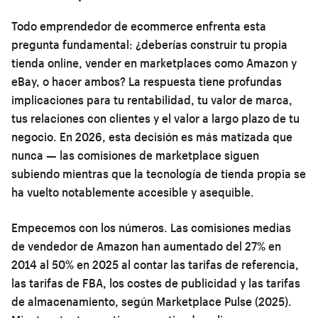
Todo emprendedor de ecommerce enfrenta esta
pregunta fundamental: ¿deberías construir tu propia
tienda online, vender en marketplaces como Amazon y
eBay, o hacer ambos? La respuesta tiene profundas
implicaciones para tu rentabilidad, tu valor de marca,
tus relaciones con clientes y el valor a largo plazo de tu
negocio. En 2026, esta decisión es más matizada que
nunca — las comisiones de marketplace siguen
subiendo mientras que la tecnología de tienda propia se
ha vuelto notablemente accesible y asequible.
Empecemos con los números. Las comisiones medias
de vendedor de Amazon han aumentado del 27% en
2014 al 50% en 2025 al contar las tarifas de referencia,
las tarifas de FBA, los costes de publicidad y las tarifas
de almacenamiento, según Marketplace Pulse (2025).