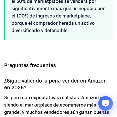
el 50% de marketplaces se venderá por
significativamente más que un negocio con
el 100% de ingresos de marketplace,
porque el comprador hereda un activo
diversificado y defendible.
Preguntas frecuentes
¿Sigue valiendo la pena vender en Amazon
en 2026?
Sí, pero con expectativas realistas. Amazon sigue
siendo el marketplace de ecommerce más
grande, y muchos vendedores aún ganan buenas