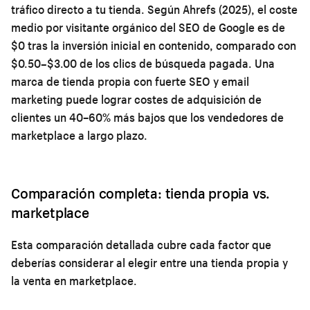
tráfico directo a tu tienda. Según Ahrefs (2025), el coste
medio por visitante orgánico del SEO de Google es de
$0 tras la inversión inicial en contenido, comparado con
$0.50–$3.00 de los clics de búsqueda pagada. Una
marca de tienda propia con fuerte SEO y email
marketing puede lograr costes de adquisición de
clientes un 40–60% más bajos que los vendedores de
marketplace a largo plazo.
Comparación completa: tienda propia vs.
marketplace
Esta comparación detallada cubre cada factor que
deberías considerar al elegir entre una tienda propia y
la venta en marketplace.