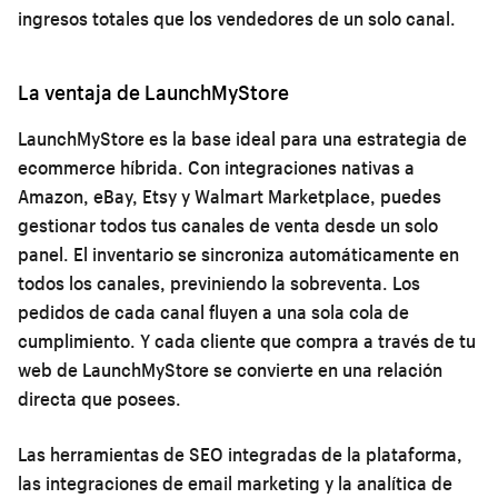
ingresos totales que los vendedores de un solo canal.
La ventaja de LaunchMyStore
LaunchMyStore es la base ideal para una estrategia de
ecommerce híbrida. Con integraciones nativas a
Amazon, eBay, Etsy y Walmart Marketplace, puedes
gestionar todos tus canales de venta desde un solo
panel. El inventario se sincroniza automáticamente en
todos los canales, previniendo la sobreventa. Los
pedidos de cada canal fluyen a una sola cola de
cumplimiento. Y cada cliente que compra a través de tu
web de LaunchMyStore se convierte en una relación
directa que posees.
Las herramientas de SEO integradas de la plataforma,
las integraciones de email marketing y la analítica de