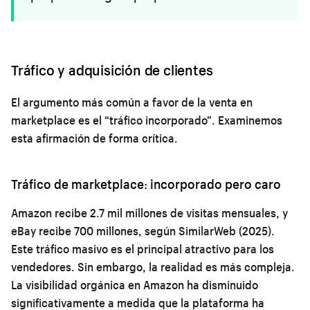
Tráfico y adquisición de clientes
El argumento más común a favor de la venta en
marketplace es el “tráfico incorporado”. Examinemos
esta afirmación de forma crítica.
Tráfico de marketplace: incorporado pero caro
Amazon recibe 2.7 mil millones de visitas mensuales, y
eBay recibe 700 millones, según SimilarWeb (2025).
Este tráfico masivo es el principal atractivo para los
vendedores. Sin embargo, la realidad es más compleja.
La visibilidad orgánica en Amazon ha disminuido
significativamente a medida que la plataforma ha