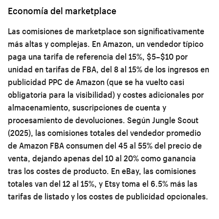
Economía del marketplace
Las comisiones de marketplace son significativamente
más altas y complejas. En Amazon, un vendedor típico
paga una tarifa de referencia del 15%, $5–$10 por
unidad en tarifas de FBA, del 8 al 15% de los ingresos en
publicidad PPC de Amazon (que se ha vuelto casi
obligatoria para la visibilidad) y costes adicionales por
almacenamiento, suscripciones de cuenta y
procesamiento de devoluciones. Según Jungle Scout
(2025), las comisiones totales del vendedor promedio
de Amazon FBA consumen del 45 al 55% del precio de
venta, dejando apenas del 10 al 20% como ganancia
tras los costes de producto. En eBay, las comisiones
totales van del 12 al 15%, y Etsy toma el 6.5% más las
tarifas de listado y los costes de publicidad opcionales.