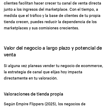
clientes facilitan hacer crecer tu canal de venta directa
junto a los ingresos del marketplace. Con el tiempo, a
medida que el tráfico y la base de clientes de tu propia
tienda crecen, puedes reducir la dependencia de los
marketplaces y sus comisiones crecientes.
Valor del negocio a largo plazo y potencial de
venta
Si alguna vez planeas vender tu negocio de ecommerce,
la estrategia de canal que elijas hoy impacta
directamente en tu valoración.
Valoraciones de tienda propia
Según Empire Flippers (2025), los negocios de