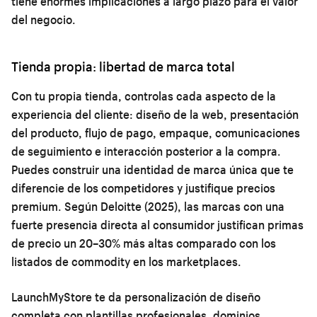
tiene enormes implicaciones a largo plazo para el valor
del negocio.
Tienda propia: libertad de marca total
Con tu propia tienda, controlas cada aspecto de la
experiencia del cliente: diseño de la web, presentación
del producto, flujo de pago, empaque, comunicaciones
de seguimiento e interacción posterior a la compra.
Puedes construir una identidad de marca única que te
diferencie de los competidores y justifique precios
premium. Según Deloitte (2025), las marcas con una
fuerte presencia directa al consumidor justifican primas
de precio un 20–30% más altas comparado con los
listados de commodity en los marketplaces.
LaunchMyStore te da personalización de diseño
completa con plantillas profesionales, dominios