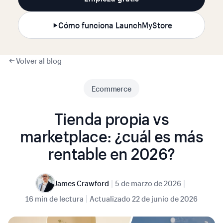
Cómo funciona LaunchMyStore
Volver al blog
Ecommerce
Tienda propia vs
marketplace: ¿cuál es más
rentable en 2026?
|
|
James Crawford
5 de marzo de 2026
|
16 min de lectura
Actualizado
22 de junio de 2026