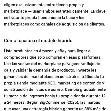
eligen exclusivamente entre tienda propia y
marketplace — usan ambos estratégicamente. La clave
es tratar tu propia tienda como la base y los
marketplaces como canales de adquisición de clientes.
Cómo funciona el modelo híbrido
Lista productos en Amazon y eBay para llegar a
compradores que solo compran en esas plataformas.
Usa las ventas del marketplace para generar flujo de
caja y validar la demanda de producto. Invierte las
ganancias del marketplace en construir el tráfico de tu
propia tienda mediante SEO, marketing de contenido y
construcción de listas de correo. Cambia gradualmente
tu mezcla de ingresos hacia tu propia tienda durante 12
a 24 meses. Según BigCommerce (2025), las marcas
que usan una estrategia híbrida generan un 38% más de