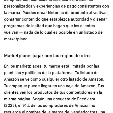
personalizados y experiencias de pago consistentes con
la marca. Puedes crear historias de producto atractivas,
construir contenido que establezca autoridad y diseñar
programas de lealtad que hagan que los clientes
vuelvan — nada de lo cual es posible en un listado de
marketplace.
Marketplace: jugar con las reglas de otro
En los marketplaces, tu marca está limitada por las
plantillas y políticas de la plataforma. Tu listado de
Amazon se ve como cualquier otro listado de Amazon.
Tu empaque puede llegar en una caja de Amazon. Tus
clientes ven los productos de tus competidores en la
misma página. Según una encuesta de Feedvisor
(2025), el 74% de los compradores de Amazon no
recuerda el nombre de la marca del vendedor tras una