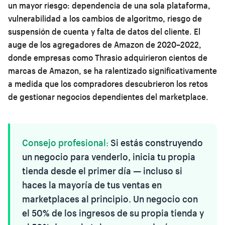
un mayor riesgo: dependencia de una sola plataforma,
vulnerabilidad a los cambios de algoritmo, riesgo de
suspensión de cuenta y falta de datos del cliente. El
auge de los agregadores de Amazon de 2020–2022,
donde empresas como Thrasio adquirieron cientos de
marcas de Amazon, se ha ralentizado significativamente
a medida que los compradores descubrieron los retos
de gestionar negocios dependientes del marketplace.
Consejo profesional:
Si estás construyendo
un negocio para venderlo, inicia tu propia
tienda desde el primer día — incluso si
haces la mayoría de tus ventas en
marketplaces al principio. Un negocio con
el 50% de los ingresos de su propia tienda y