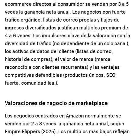
ecommerce directos al consumidor se venden por 3 a 5
veces la ganancia neta anual. Los negocios con fuerte
tráfico orgánico, listas de correo propias y flujos de
ingresos diversificados justifican múltiplos premium de
4 a 6 veces. Los impulsores clave de la valoración son la
diversidad de tráfico (no dependiente de un solo canal),
los activos de datos del cliente (listas de correo,
historial de compras), el valor de marca (marca
reconocible con clientes recurrentes) y las ventajas
competitivas defendibles (productos únicos, SEO
fuerte, comunidad leal).
Valoraciones de negocio de marketplace
Los negocios centrados en Amazon normalmente se
venden por 2 a 3 veces la ganancia neta anual, según
Empire Flippers (2025). Los múltiplos más bajos reflejan