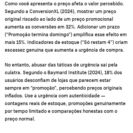
Como você apresenta o preço afeta o valor percebido.
Segundo a ConversionXL (2024), mostrar um preço
original riscado ao lado de um preço promocional
aumenta as conversões em 32%. Adicionar um prazo
(“Promoção termina domingo”) amplifica esse efeito em
mais 15%. Indicadores de estoque (“Só restam 4”) criam
escassez genuína que aumenta a urgência de compra.
No entanto, abusar das táticas de urgência sai pela
culatra. Segundo o Baymard Institute (2024), 18% dos
usuários desconfiam de lojas que parecem estar
sempre em “promoção”, percebendo preços originais
inflados. Use a urgência com autenticidade —
contagens reais de estoque, promoções genuinamente
por tempo limitado e comparações honestas com o
preço normal.