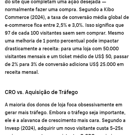
do site que completam uma ação desejada —
normalmente fazer uma compra. Segundo a Kibo
Commerce (2024), a taxa de conversão média global de
e-commerce fica entre 2,5% e 3,0%. Isso significa que
97 de cada 100 visitantes saem sem comprar. Mesmo
uma melhoria de 1 ponto percentual pode impactar
drasticamente a receita: para uma loja com 50.000
visitantes mensais e um ticket médio de US$ 50, passar
de 2% para 3% de conversão adiciona US$ 25.000 em
receita mensal.
CRO vs. Aquisição de Tráfego
A maioria dos donos de loja foca obsessivamente em
gerar mais tráfego. Embora o tráfego seja importante,
ele é a alavanca de crescimento mais cara. Segundo a
Invesp (2024), adquirir um novo visitante custa 5–25x