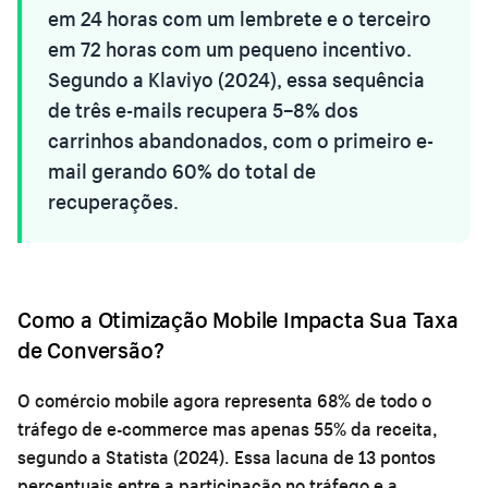
em 24 horas com um lembrete e o terceiro
em 72 horas com um pequeno incentivo.
Segundo a Klaviyo (2024), essa sequência
de três e-mails recupera 5–8% dos
carrinhos abandonados, com o primeiro e-
mail gerando 60% do total de
recuperações.
Como a Otimização Mobile Impacta Sua Taxa
de Conversão?
O comércio mobile agora representa 68% de todo o
tráfego de e-commerce mas apenas 55% da receita,
segundo a Statista (2024). Essa lacuna de 13 pontos
percentuais entre a participação no tráfego e a