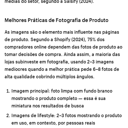
médias do setor, segundo a Salsify (2024).
Melhores Práticas de Fotografia de Produto
As imagens são o elemento mais influente nas páginas
de produto. Segundo a Shopify (2024), 75% dos
compradores online dependem das fotos de produto ao
tomar decisões de compra. Ainda assim, a maioria das
lojas subinveste em fotografia, usando 2–3 imagens
medíocres quando a melhor prática pede 6–8 fotos de
alta qualidade cobrindo múltiplos ângulos.
Imagem principal:
foto limpa com fundo branco
mostrando o produto completo — essa é sua
miniatura nos resultados de busca
Imagens de lifestyle:
2–3 fotos mostrando o produto
em uso, em contexto, por pessoas reais