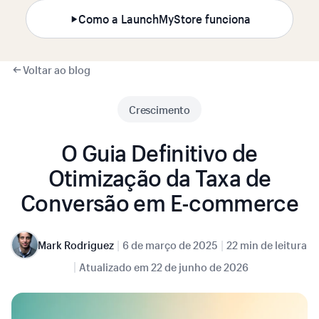
Como a LaunchMyStore funciona
Voltar ao blog
Crescimento
O Guia Definitivo de
Otimização da Taxa de
Conversão em E-commerce
|
|
Mark Rodriguez
6 de março de 2025
22 min de leitura
|
Atualizado em
22 de junho de 2026