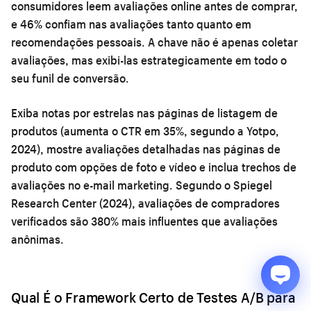
consumidores leem avaliações online antes de comprar,
e 46% confiam nas avaliações tanto quanto em
recomendações pessoais. A chave não é apenas coletar
avaliações, mas exibi-las estrategicamente em todo o
seu funil de conversão.
Exiba notas por estrelas nas páginas de listagem de
produtos (aumenta o CTR em 35%, segundo a Yotpo,
2024), mostre avaliações detalhadas nas páginas de
produto com opções de foto e vídeo e inclua trechos de
avaliações no e-mail marketing. Segundo o Spiegel
Research Center (2024), avaliações de compradores
verificados são 380% mais influentes que avaliações
anônimas.
Qual É o Framework Certo de Testes A/B para