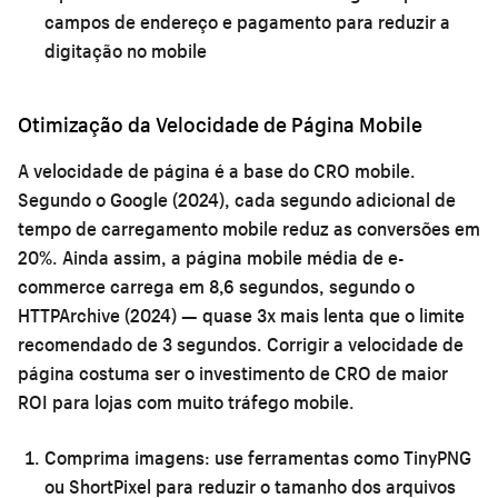
campos de endereço e pagamento para reduzir a
digitação no mobile
Otimização da Velocidade de Página Mobile
A velocidade de página é a base do CRO mobile.
Segundo o Google (2024), cada segundo adicional de
tempo de carregamento mobile reduz as conversões em
20%. Ainda assim, a página mobile média de e-
commerce carrega em 8,6 segundos, segundo o
HTTPArchive (2024) — quase 3x mais lenta que o limite
recomendado de 3 segundos. Corrigir a velocidade de
página costuma ser o investimento de CRO de maior
ROI para lojas com muito tráfego mobile.
Comprima imagens:
use ferramentas como TinyPNG
ou ShortPixel para reduzir o tamanho dos arquivos