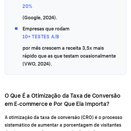
20%
(Google, 2024).
Empresas que rodam
10+ TESTES A/B
por mês crescem a receita 3,5x mais
rápido que as que testam ocasionalmente
(VWO, 2024).
O Que É a Otimização da Taxa de Conversão
em E-commerce e Por Que Ela Importa?
A otimização da taxa de conversão (CRO) é o processo
sistemático de aumentar a porcentagem de visitantes