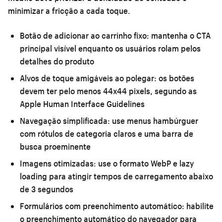
minimizar a fricção a cada toque.
Botão de adicionar ao carrinho fixo:
mantenha o CTA
principal visível enquanto os usuários rolam pelos
detalhes do produto
Alvos de toque amigáveis ao polegar:
os botões
devem ter pelo menos 44x44 pixels, segundo as
Apple Human Interface Guidelines
Navegação simplificada:
use menus hambúrguer
com rótulos de categoria claros e uma barra de
busca proeminente
Imagens otimizadas:
use o formato WebP e lazy
loading para atingir tempos de carregamento abaixo
de 3 segundos
Formulários com preenchimento automático:
habilite
o preenchimento automático do navegador para