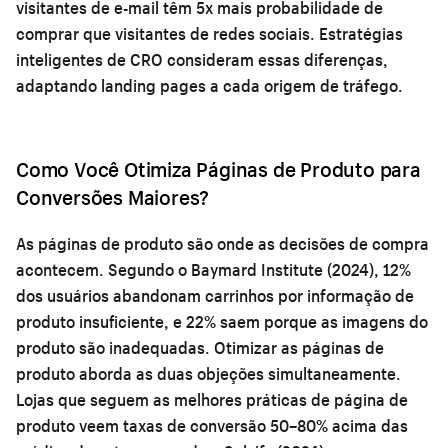
visitantes de e-mail têm 5x mais probabilidade de
comprar que visitantes de redes sociais. Estratégias
inteligentes de CRO consideram essas diferenças,
adaptando landing pages a cada origem de tráfego.
Como Você Otimiza Páginas de Produto para
Conversões Maiores?
As páginas de produto são onde as decisões de compra
acontecem. Segundo o Baymard Institute (2024), 12%
dos usuários abandonam carrinhos por informação de
produto insuficiente, e 22% saem porque as imagens do
produto são inadequadas. Otimizar as páginas de
produto aborda as duas objeções simultaneamente.
Lojas que seguem as melhores práticas de página de
produto veem taxas de conversão 50–80% acima das