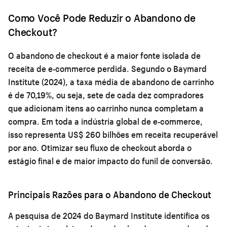
Como Você Pode Reduzir o Abandono de
Checkout?
O abandono de checkout é a maior fonte isolada de
receita de e-commerce perdida. Segundo o Baymard
Institute (2024), a taxa média de abandono de carrinho
é de 70,19%, ou seja, sete de cada dez compradores
que adicionam itens ao carrinho nunca completam a
compra. Em toda a indústria global de e-commerce,
isso representa US$ 260 bilhões em receita recuperável
por ano. Otimizar seu fluxo de checkout aborda o
estágio final e de maior impacto do funil de conversão.
Principais Razões para o Abandono de Checkout
A pesquisa de 2024 do Baymard Institute identifica os