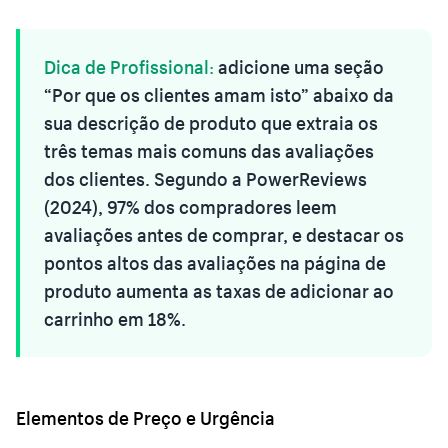
Dica de Profissional:
adicione uma seção
“Por que os clientes amam isto” abaixo da
sua descrição de produto que extraia os
três temas mais comuns das avaliações
dos clientes. Segundo a PowerReviews
(2024), 97% dos compradores leem
avaliações antes de comprar, e destacar os
pontos altos das avaliações na página de
produto aumenta as taxas de adicionar ao
carrinho em 18%.
Elementos de Preço e Urgência