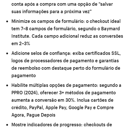
conta após a compra com uma opção de “salvar
suas informações para a próxima vez”
Minimize os campos de formulário:
o checkout ideal
tem 7–8 campos de formulário, segundo o Baymard
Institute. Cada campo adicional reduz as conversões
em 2–3%
Adicione selos de confiança:
exiba certificados SSL,
logos de processadores de pagamento e garantias
de reembolso com destaque perto do formulário de
pagamento
Habilite múltiplas opções de pagamento:
segundo a
PPRO (2024), oferecer 3+ métodos de pagamento
aumenta a conversão em 30%. Inclua cartões de
crédito, PayPal, Apple Pay, Google Pay e Compre
Agora, Pague Depois
Mostre indicadores de progresso:
checkouts de