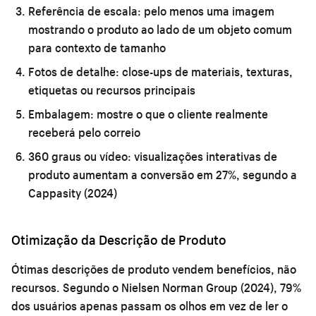
Referência de escala:
pelo menos uma imagem
mostrando o produto ao lado de um objeto comum
para contexto de tamanho
Fotos de detalhe:
close-ups de materiais, texturas,
etiquetas ou recursos principais
Embalagem:
mostre o que o cliente realmente
receberá pelo correio
360 graus ou vídeo:
visualizações interativas de
produto aumentam a conversão em 27%, segundo a
Cappasity (2024)
Otimização da Descrição de Produto
Ótimas descrições de produto vendem benefícios, não
recursos. Segundo o Nielsen Norman Group (2024), 79%
dos usuários apenas passam os olhos em vez de ler o