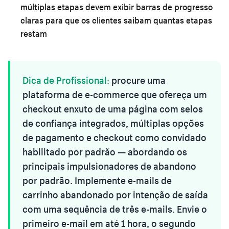
múltiplas etapas devem exibir barras de progresso
claras para que os clientes saibam quantas etapas
restam
Dica de Profissional:
procure uma
plataforma de e-commerce que ofereça um
checkout enxuto de uma página com selos
de confiança integrados, múltiplas opções
de pagamento e checkout como convidado
habilitado por padrão — abordando os
principais impulsionadores de abandono
por padrão. Implemente e-mails de
carrinho abandonado por intenção de saída
com uma sequência de três e-mails. Envie o
primeiro e-mail em até 1 hora, o segundo