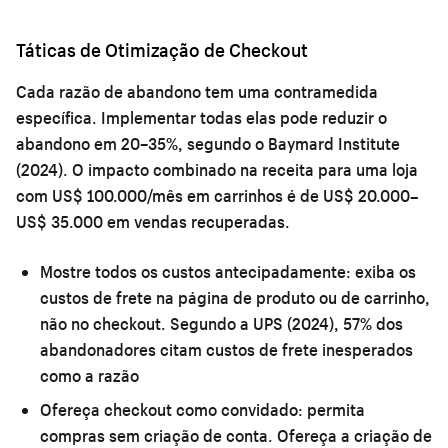
Táticas de Otimização de Checkout
Cada razão de abandono tem uma contramedida
específica. Implementar todas elas pode reduzir o
abandono em 20–35%, segundo o Baymard Institute
(2024). O impacto combinado na receita para uma loja
com US$ 100.000/mês em carrinhos é de US$ 20.000–
US$ 35.000 em vendas recuperadas.
Mostre todos os custos antecipadamente:
exiba os
custos de frete na página de produto ou de carrinho,
não no checkout. Segundo a UPS (2024), 57% dos
abandonadores citam custos de frete inesperados
como a razão
Ofereça checkout como convidado:
permita
compras sem criação de conta. Ofereça a criação de