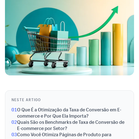
NESTE ARTIGO
01
O Que É a Otimização da Taxa de Conversão em E-
commerce e Por Que Ela Importa?
02
Quais São os Benchmarks de Taxa de Conversão de
E-commerce por Setor?
03
Como Você Otimiza Páginas de Produto para