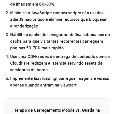
de imagem em 60–80%
Minimize o JavaScript:
remova scripts não usados,
adie JS não crítico e elimine recursos que bloqueiam
a renderização
Habilite o cache do navegador:
defina cabeçalhos de
cache para que visitantes recorrentes carreguem
páginas 50–70% mais rápido
Use uma CDN:
redes de entrega de conteúdo como a
Cloudflare reduzem a latência servindo assets de
servidores de borda
Implemente lazy loading:
carregue imagens e vídeos
apenas quando entram na viewport
Tempo de Carregamento Mobile vs. Queda na