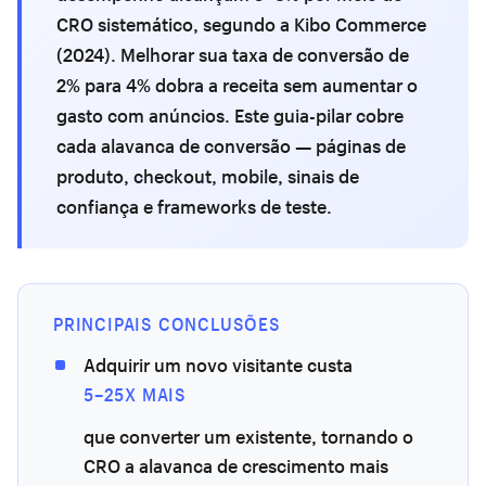
CRO sistemático, segundo a Kibo Commerce
(2024). Melhorar sua taxa de conversão de
2% para 4% dobra a receita sem aumentar o
gasto com anúncios. Este guia-pilar cobre
cada alavanca de conversão — páginas de
produto, checkout, mobile, sinais de
confiança e frameworks de teste.
PRINCIPAIS CONCLUSÕES
Adquirir um novo visitante custa
5–25X MAIS
que converter um existente, tornando o
CRO a alavanca de crescimento mais