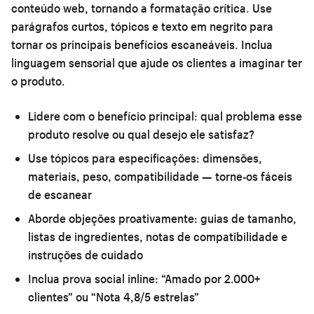
conteúdo web, tornando a formatação crítica. Use
parágrafos curtos, tópicos e texto em negrito para
tornar os principais benefícios escaneáveis. Inclua
linguagem sensorial que ajude os clientes a imaginar ter
o produto.
Lidere com o benefício principal:
qual problema esse
produto resolve ou qual desejo ele satisfaz?
Use tópicos para especificações:
dimensões,
materiais, peso, compatibilidade — torne-os fáceis
de escanear
Aborde objeções proativamente:
guias de tamanho,
listas de ingredientes, notas de compatibilidade e
instruções de cuidado
Inclua prova social inline:
“Amado por 2.000+
clientes” ou “Nota 4,8/5 estrelas”