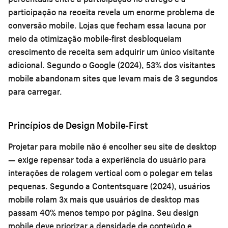
participação na receita revela um enorme problema de
conversão mobile. Lojas que fecham essa lacuna por
meio da otimização mobile-first desbloqueiam
crescimento de receita sem adquirir um único visitante
adicional. Segundo o Google (2024), 53% dos visitantes
mobile abandonam sites que levam mais de 3 segundos
para carregar.
Princípios de Design Mobile-First
Projetar para mobile não é encolher seu site de desktop
— exige repensar toda a experiência do usuário para
interações de rolagem vertical com o polegar em telas
pequenas. Segundo a Contentsquare (2024), usuários
mobile rolam 3x mais que usuários de desktop mas
passam 40% menos tempo por página. Seu design
mobile deve priorizar a densidade de conteúdo e