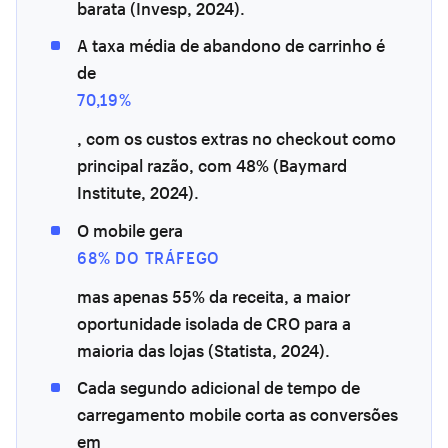
barata (Invesp, 2024).
A taxa média de abandono de carrinho é
de
70,19%
, com os custos extras no checkout como
principal razão, com 48% (Baymard
Institute, 2024).
O mobile gera
68% DO TRÁFEGO
mas apenas 55% da receita, a maior
oportunidade isolada de CRO para a
maioria das lojas (Statista, 2024).
Cada segundo adicional de tempo de
carregamento mobile corta as conversões
em