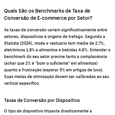
Quais São os Benchmarks de Taxa de
Conversão de E-commerce por Setor?
As taxas de conversão variam significativamente entre
setores, dispositivos e origens de tráfego. Segundo a
Statista (2024), moda e vestuário tem média de 2,7%,
eletrônicos 1,8% e alimentos e bebidas 4,6%. Entender o
benchmark do seu setor previne tanto a complacência
(achar que 2% é “bom o suficiente” em alimentos)
quanto a frustração (esperar 5% em artigos de luxo).
Suas metas de otimização devem ser calibradas ao seu
vertical específico.
Taxas de Conversão por Dispositivo
O tipo de dispositivo impacta drasticamente a