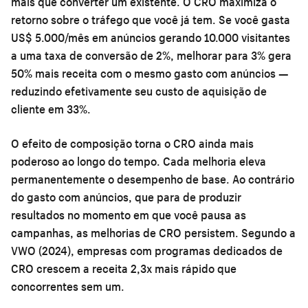
mais que converter um existente. O CRO maximiza o
retorno sobre o tráfego que você já tem. Se você gasta
US$ 5.000/mês em anúncios gerando 10.000 visitantes
a uma taxa de conversão de 2%, melhorar para 3% gera
50% mais receita com o mesmo gasto com anúncios —
reduzindo efetivamente seu custo de aquisição de
cliente em 33%.
O efeito de composição torna o CRO ainda mais
poderoso ao longo do tempo. Cada melhoria eleva
permanentemente o desempenho de base. Ao contrário
do gasto com anúncios, que para de produzir
resultados no momento em que você pausa as
campanhas, as melhorias de CRO persistem. Segundo a
VWO (2024), empresas com programas dedicados de
CRO crescem a receita 2,3x mais rápido que
concorrentes sem um.