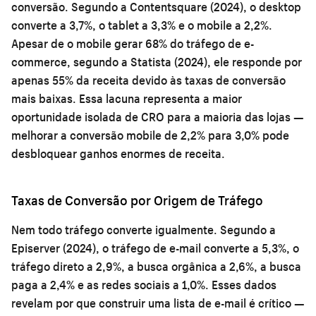
conversão. Segundo a Contentsquare (2024), o desktop
converte a 3,7%, o tablet a 3,3% e o mobile a 2,2%.
Apesar de o mobile gerar 68% do tráfego de e-
commerce, segundo a Statista (2024), ele responde por
apenas 55% da receita devido às taxas de conversão
mais baixas. Essa lacuna representa a maior
oportunidade isolada de CRO para a maioria das lojas —
melhorar a conversão mobile de 2,2% para 3,0% pode
desbloquear ganhos enormes de receita.
Taxas de Conversão por Origem de Tráfego
Nem todo tráfego converte igualmente. Segundo a
Episerver (2024), o tráfego de e-mail converte a 5,3%, o
tráfego direto a 2,9%, a busca orgânica a 2,6%, a busca
paga a 2,4% e as redes sociais a 1,0%. Esses dados
revelam por que construir uma lista de e-mail é crítico —