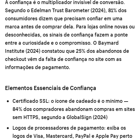
A confiança é o multiplicador invisível de conversão.
Segundo o Edelman Trust Barometer (2024), 81% dos
consumidores dizem que precisam confiar em uma
marca antes de comprar dela. Para lojas online novas ou
desconhecidas, os sinais de confiança fazem a ponte
entre a curiosidade e o compromisso. O Baymard
Institute (2024) constatou que 25% dos abandonos de
checkout vêm da falta de confiança no site com as
informações de pagamento.
Elementos Essenciais de Confiança
Certificado SSL:
o ícone de cadeado é o mínimo —
84% dos compradores abandonam compras em sites
sem HTTPS, segundo a GlobalSign (2024)
Logos de processadores de pagamento:
exiba os
logos de Visa, Mastercard, PayPal e Apple Pay perto