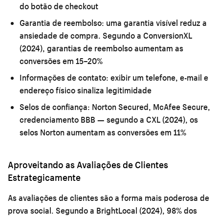
do botão de checkout
Garantia de reembolso:
uma garantia visível reduz a
ansiedade de compra. Segundo a ConversionXL
(2024), garantias de reembolso aumentam as
conversões em 15–20%
Informações de contato:
exibir um telefone, e-mail e
endereço físico sinaliza legitimidade
Selos de confiança:
Norton Secured, McAfee Secure,
credenciamento BBB — segundo a CXL (2024), os
selos Norton aumentam as conversões em 11%
Aproveitando as Avaliações de Clientes
Estrategicamente
As avaliações de clientes são a forma mais poderosa de
prova social. Segundo a BrightLocal (2024), 98% dos