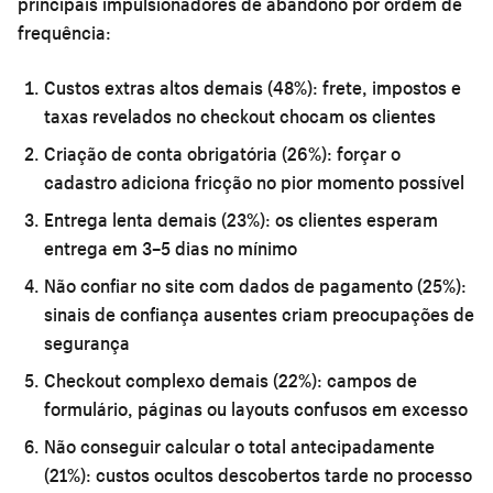
principais impulsionadores de abandono por ordem de
frequência:
Custos extras altos demais (48%):
frete, impostos e
taxas revelados no checkout chocam os clientes
Criação de conta obrigatória (26%):
forçar o
cadastro adiciona fricção no pior momento possível
Entrega lenta demais (23%):
os clientes esperam
entrega em 3–5 dias no mínimo
Não confiar no site com dados de pagamento (25%):
sinais de confiança ausentes criam preocupações de
segurança
Checkout complexo demais (22%):
campos de
formulário, páginas ou layouts confusos em excesso
Não conseguir calcular o total antecipadamente
(21%):
custos ocultos descobertos tarde no processo