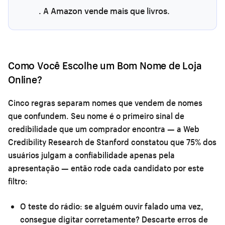
. A Amazon vende mais que livros.
Como Você Escolhe um Bom Nome de Loja
Online?
Cinco regras separam nomes que vendem de nomes
que confundem. Seu nome é o primeiro sinal de
credibilidade que um comprador encontra — a Web
Credibility Research de Stanford constatou que 75% dos
usuários julgam a confiabilidade apenas pela
apresentação — então rode cada candidato por este
filtro:
O teste do rádio:
se alguém ouvir falado uma vez,
consegue digitar corretamente? Descarte erros de