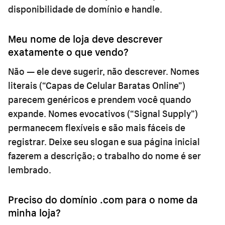
disponibilidade de domínio e handle.
Meu nome de loja deve descrever
exatamente o que vendo?
Não — ele deve sugerir, não descrever. Nomes
literais (“Capas de Celular Baratas Online”)
parecem genéricos e prendem você quando
expande. Nomes evocativos (“Signal Supply”)
permanecem flexíveis e são mais fáceis de
registrar. Deixe seu slogan e sua página inicial
fazerem a descrição; o trabalho do nome é ser
lembrado.
Preciso do domínio .com para o nome da
minha loja?