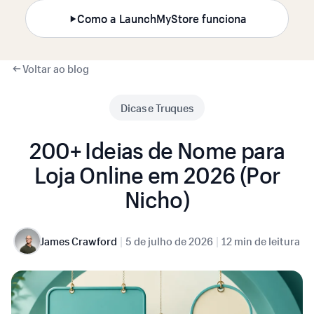
Como a LaunchMyStore funciona
Voltar ao blog
Dicas e Truques
200+ Ideias de Nome para
Loja Online em 2026 (Por
Nicho)
|
|
James Crawford
5 de julho de 2026
12 min de leitura