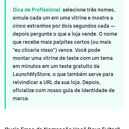
Dica de Profissional:
selecione três nomes,
simule cada um em uma vitrine e mostre a
cinco estranhos por dois segundos cada —
depois pergunte o que a loja vende. O nome
que recebe mais palpites certos (ou mais
“eu clicaria nisso”) vence. Você pode
montar uma vitrine de teste com um tema
em minutos em um teste gratuito da
LaunchMyStore, o que também serve para
reivindicar a URL da sua loja. Depois,
oficialize com nosso
guia de identidade de
marca
.