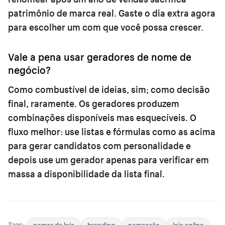
patrimônio de marca real. Gaste o dia extra agora
para escolher um com que você possa crescer.
Vale a pena usar geradores de nome de
negócio?
Como combustível de ideias, sim; como decisão
final, raramente. Os geradores produzem
combinações disponíveis mas esquecíveis. O
fluxo melhor: use listas e fórmulas como as acima
para gerar candidatos com personalidade e
depois use um gerador apenas para verificar em
massa a disponibilidade da lista final.
Tags:
nomes de loja
branding
nomeação
loja online