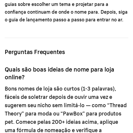
guias sobre
escolher um tema
e
projetar para a
confiança
continuam de onde o nome para. Depois, siga
o
guia de lançamento passo a passo
para entrar no ar.
Perguntas Frequentes
Quais são boas ideias de nome para loja
online?
Bons nomes de loja são curtos (1-3 palavras),
fáceis de soletrar depois de ouvir uma vez e
sugerem seu nicho sem limitá-lo — como “Thread
Theory” para moda ou “PawBox” para produtos
pet. Comece pelas 200+ ideias acima, aplique
uma fórmula de nomeação e verifique a