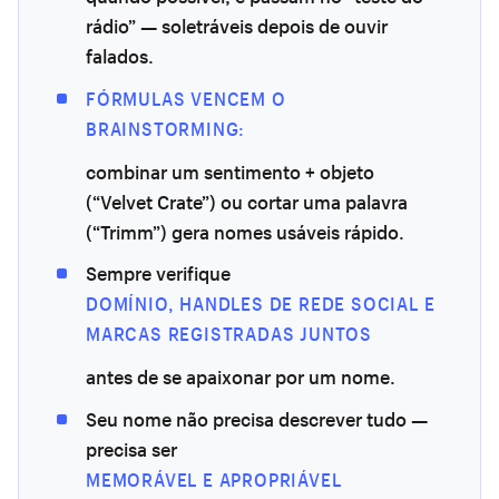
rádio” — soletráveis depois de ouvir
falados.
FÓRMULAS VENCEM O
BRAINSTORMING:
combinar um sentimento + objeto
(“Velvet Crate”) ou cortar uma palavra
(“Trimm”) gera nomes usáveis rápido.
Sempre verifique
DOMÍNIO, HANDLES DE REDE SOCIAL E
MARCAS REGISTRADAS JUNTOS
antes de se apaixonar por um nome.
Seu nome não precisa descrever tudo —
precisa ser
MEMORÁVEL E APROPRIÁVEL