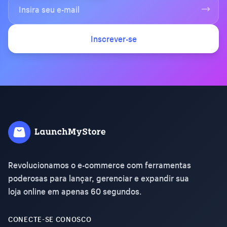
Inscrever-se
Revolucionamos o e-commerce com ferramentas
poderosas para lançar, gerenciar e expandir sua
loja online em apenas 60 segundos.
CONECTE-SE CONOSCO