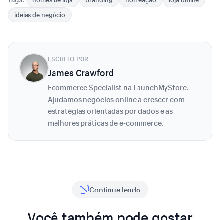
ideias de negócio
ESCRITO POR
James Crawford
Ecommerce Specialist na LaunchMyStore.
Ajudamos negócios online a crescer com
estratégias orientadas por dados e as
melhores práticas de e-commerce.
Continue lendo
Você também pode gostar