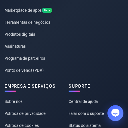
Marketplace de apps
Beta
Ferramentas de negócios
Produtos digitais
Assinaturas
Programa de parceiros
Ponto de venda (PDV)
EMPRESA E SERVIÇOS
SUPORTE
Sobre nós
Central de ajuda
Política de privacidade
Falar com o suporte
Política de cookies
Status do sistema