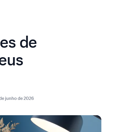
es de
Seus
de junho de 2026