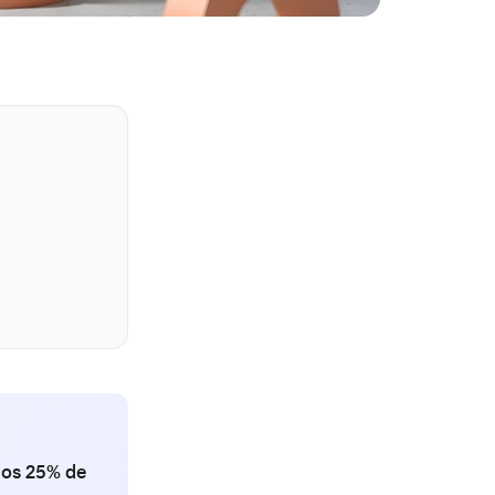
 os 25% de