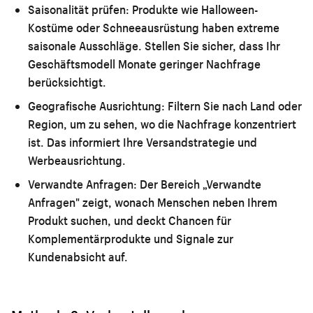
Saisonalität prüfen:
Produkte wie Halloween-
Kostüme oder Schneeausrüstung haben extreme
saisonale Ausschläge. Stellen Sie sicher, dass Ihr
Geschäftsmodell Monate geringer Nachfrage
berücksichtigt.
Geografische Ausrichtung:
Filtern Sie nach Land oder
Region, um zu sehen, wo die Nachfrage konzentriert
ist. Das informiert Ihre Versandstrategie und
Werbeausrichtung.
Verwandte Anfragen:
Der Bereich „Verwandte
Anfragen" zeigt, wonach Menschen neben Ihrem
Produkt suchen, und deckt Chancen für
Komplementärprodukte und Signale zur
Kundenabsicht auf.