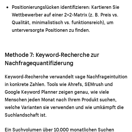
Positionierungslücken identifizieren:
Kartieren Sie
Wettbewerber auf einer 2×2-Matrix (z. B. Preis vs.
Qualität, minimalistisch vs. funktionsreich), um
unterversorgte Positionen zu finden.
Methode 7: Keyword-Recherche zur
Nachfragequantifizierung
Keyword-Recherche verwandelt vage Nachfrageintuition
in konkrete Zahlen. Tools wie Ahrefs, SEMrush und
Google Keyword Planner zeigen genau, wie viele
Menschen jeden Monat nach Ihrem Produkt suchen,
welche Varianten sie verwenden und wie umkämpft die
Suchlandschaft ist.
Ein Suchvolumen über 10.000 monatlichen Suchen