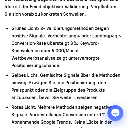
Idee ist der Feind objektiver Validierung. Verpflichten
Sie sich vorab zu konkreten Schwellen:
Grünes Licht:
3+ Validierungsmethoden zeigen
positive Signale. Vorbestellungs- oder Landingpage-
Conversion-Rate übersteigt 3 %. Keyword-
Suchvolumen über 5.000/Monat.
Wettbewerbsanalyse zeigt unterversorgte
Positionierungschance.
Gelbes Licht:
Gemischte Signale über die Methoden
hinweg. Erwägen Sie, die Positionierung, den
Preispunkt oder die Zielgruppe des Produkts
anzupassen, bevor Sie weiter investieren.
Rotes Licht:
Mehrere Methoden zeigen negative
Signale. Vorbestellungs-Conversion unter 1 %.
Abnehmende Google Trends. Keine Lücke in der