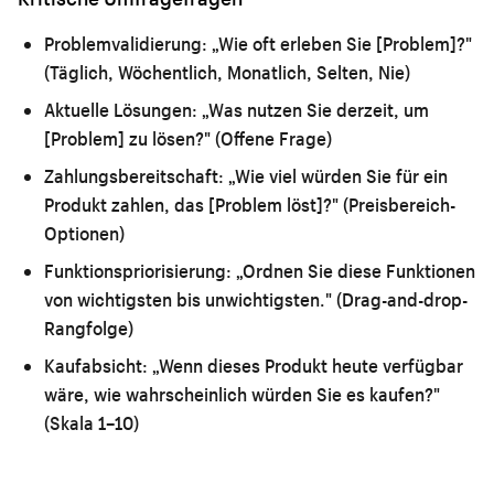
Problemvalidierung:
„Wie oft erleben Sie [Problem]?"
(Täglich, Wöchentlich, Monatlich, Selten, Nie)
Aktuelle Lösungen:
„Was nutzen Sie derzeit, um
[Problem] zu lösen?" (Offene Frage)
Zahlungsbereitschaft:
„Wie viel würden Sie für ein
Produkt zahlen, das [Problem löst]?" (Preisbereich-
Optionen)
Funktionspriorisierung:
„Ordnen Sie diese Funktionen
von wichtigsten bis unwichtigsten." (Drag-and-drop-
Rangfolge)
Kaufabsicht:
„Wenn dieses Produkt heute verfügbar
wäre, wie wahrscheinlich würden Sie es kaufen?"
(Skala 1–10)