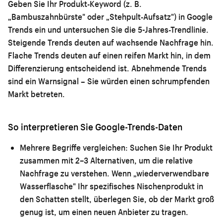
Geben Sie Ihr Produkt-Keyword (z. B.
„Bambuszahnbürste" oder „Stehpult-Aufsatz") in Google
Trends ein und untersuchen Sie die 5-Jahres-Trendlinie.
Steigende Trends deuten auf wachsende Nachfrage hin.
Flache Trends deuten auf einen reifen Markt hin, in dem
Differenzierung entscheidend ist. Abnehmende Trends
sind ein Warnsignal – Sie würden einen schrumpfenden
Markt betreten.
So interpretieren Sie Google-Trends-Daten
Mehrere Begriffe vergleichen:
Suchen Sie Ihr Produkt
zusammen mit 2–3 Alternativen, um die relative
Nachfrage zu verstehen. Wenn „wiederverwendbare
Wasserflasche" Ihr spezifisches Nischenprodukt in
den Schatten stellt, überlegen Sie, ob der Markt groß
genug ist, um einen neuen Anbieter zu tragen.