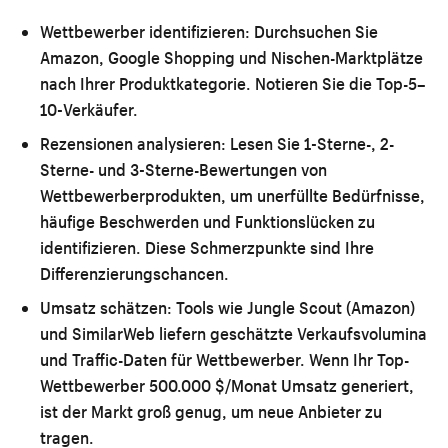
Wettbewerber identifizieren:
Durchsuchen Sie
Amazon, Google Shopping und Nischen-Marktplätze
nach Ihrer Produktkategorie. Notieren Sie die Top-5–
10-Verkäufer.
Rezensionen analysieren:
Lesen Sie 1-Sterne-, 2-
Sterne- und 3-Sterne-Bewertungen von
Wettbewerberprodukten, um unerfüllte Bedürfnisse,
häufige Beschwerden und Funktionslücken zu
identifizieren. Diese Schmerzpunkte sind Ihre
Differenzierungschancen.
Umsatz schätzen:
Tools wie Jungle Scout (Amazon)
und SimilarWeb liefern geschätzte Verkaufsvolumina
und Traffic-Daten für Wettbewerber. Wenn Ihr Top-
Wettbewerber 500.000 $/Monat Umsatz generiert,
ist der Markt groß genug, um neue Anbieter zu
tragen.