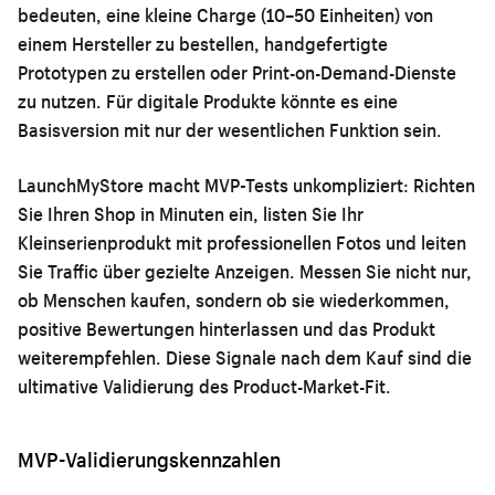
bedeuten, eine kleine Charge (10–50 Einheiten) von
einem Hersteller zu bestellen, handgefertigte
Prototypen zu erstellen oder Print-on-Demand-Dienste
zu nutzen. Für digitale Produkte könnte es eine
Basisversion mit nur der wesentlichen Funktion sein.
LaunchMyStore macht MVP-Tests unkompliziert: Richten
Sie Ihren Shop in Minuten ein, listen Sie Ihr
Kleinserienprodukt mit professionellen Fotos und leiten
Sie Traffic über gezielte Anzeigen. Messen Sie nicht nur,
ob Menschen kaufen, sondern ob sie wiederkommen,
positive Bewertungen hinterlassen und das Produkt
weiterempfehlen. Diese Signale nach dem Kauf sind die
ultimative Validierung des Product-Market-Fit.
MVP-Validierungskennzahlen