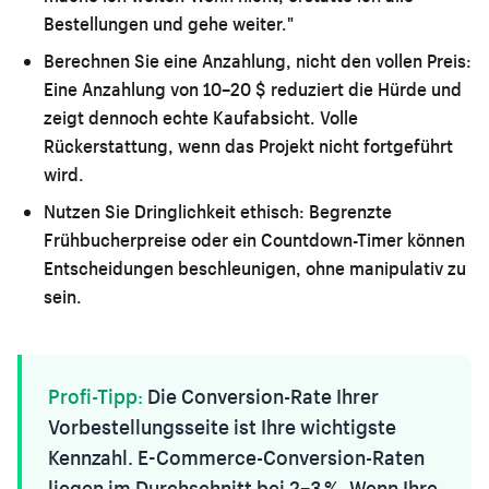
Bestellungen und gehe weiter."
Berechnen Sie eine Anzahlung, nicht den vollen Preis:
Eine Anzahlung von 10–20 $ reduziert die Hürde und
zeigt dennoch echte Kaufabsicht. Volle
Rückerstattung, wenn das Projekt nicht fortgeführt
wird.
Nutzen Sie Dringlichkeit ethisch:
Begrenzte
Frühbucherpreise oder ein Countdown-Timer können
Entscheidungen beschleunigen, ohne manipulativ zu
sein.
Profi-Tipp:
Die Conversion-Rate Ihrer
Vorbestellungsseite ist Ihre wichtigste
Kennzahl. E-Commerce-Conversion-Raten
liegen im Durchschnitt bei 2–3 %. Wenn Ihre