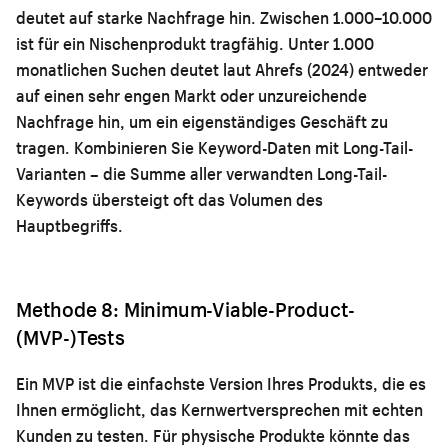
deutet auf starke Nachfrage hin. Zwischen 1.000–10.000
ist für ein Nischenprodukt tragfähig. Unter 1.000
monatlichen Suchen deutet laut Ahrefs (2024) entweder
auf einen sehr engen Markt oder unzureichende
Nachfrage hin, um ein eigenständiges Geschäft zu
tragen. Kombinieren Sie Keyword-Daten mit Long-Tail-
Varianten – die Summe aller verwandten Long-Tail-
Keywords übersteigt oft das Volumen des
Hauptbegriffs.
Methode 8: Minimum-Viable-Product-
(MVP-)Tests
Ein MVP ist die einfachste Version Ihres Produkts, die es
Ihnen ermöglicht, das Kernwertversprechen mit echten
Kunden zu testen. Für physische Produkte könnte das