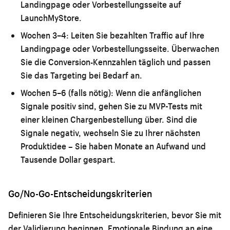
Landingpage oder Vorbestellungsseite auf
LaunchMyStore.
Wochen 3–4:
Leiten Sie bezahlten Traffic auf Ihre
Landingpage oder Vorbestellungsseite. Überwachen
Sie die Conversion-Kennzahlen täglich und passen
Sie das Targeting bei Bedarf an.
Wochen 5–6 (falls nötig):
Wenn die anfänglichen
Signale positiv sind, gehen Sie zu MVP-Tests mit
einer kleinen Chargenbestellung über. Sind die
Signale negativ, wechseln Sie zu Ihrer nächsten
Produktidee – Sie haben Monate an Aufwand und
Tausende Dollar gespart.
Go/No-Go-Entscheidungskriterien
Definieren Sie Ihre Entscheidungskriterien, bevor Sie mit
der Validierung beginnen. Emotionale Bindung an eine