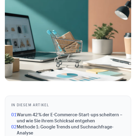
IN DIESEM ARTIKEL
01
Warum 42 % der E-Commerce-Start-ups scheitern –
und wie Sie ihrem Schicksal entgehen
02
Methode 1: Google Trends und Suchnachfrage-
Analyse