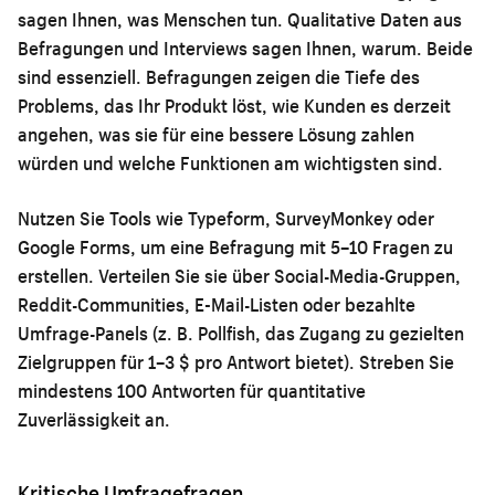
sagen Ihnen, was Menschen tun. Qualitative Daten aus
Befragungen und Interviews sagen Ihnen, warum. Beide
sind essenziell. Befragungen zeigen die Tiefe des
Problems, das Ihr Produkt löst, wie Kunden es derzeit
angehen, was sie für eine bessere Lösung zahlen
würden und welche Funktionen am wichtigsten sind.
Nutzen Sie Tools wie Typeform, SurveyMonkey oder
Google Forms, um eine Befragung mit 5–10 Fragen zu
erstellen. Verteilen Sie sie über Social-Media-Gruppen,
Reddit-Communities, E-Mail-Listen oder bezahlte
Umfrage-Panels (z. B. Pollfish, das Zugang zu gezielten
Zielgruppen für 1–3 $ pro Antwort bietet). Streben Sie
mindestens 100 Antworten für quantitative
Zuverlässigkeit an.
Kritische Umfragefragen