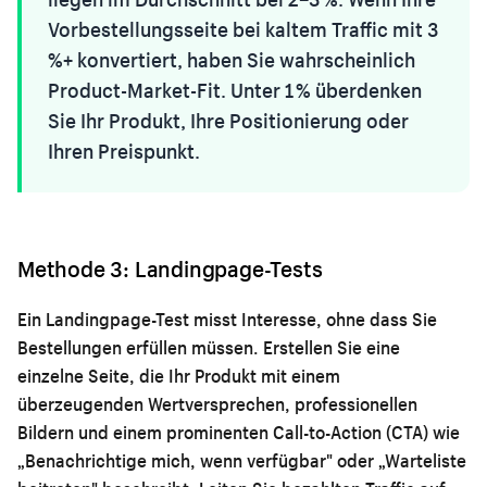
Vorbestellungsseite bei kaltem Traffic mit 3
%+ konvertiert, haben Sie wahrscheinlich
Product-Market-Fit. Unter 1 % überdenken
Sie Ihr Produkt, Ihre Positionierung oder
Ihren Preispunkt.
Methode 3: Landingpage-Tests
Ein Landingpage-Test misst Interesse, ohne dass Sie
Bestellungen erfüllen müssen. Erstellen Sie eine
einzelne Seite, die Ihr Produkt mit einem
überzeugenden Wertversprechen, professionellen
Bildern und einem prominenten Call-to-Action (CTA) wie
„Benachrichtige mich, wenn verfügbar" oder „Warteliste