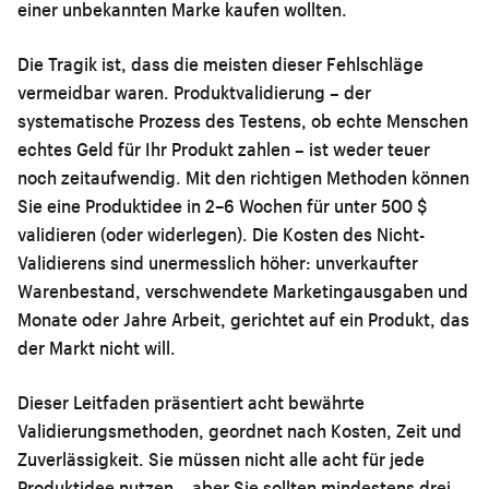
einer unbekannten Marke kaufen wollten.
Die Tragik ist, dass die meisten dieser Fehlschläge
vermeidbar waren. Produktvalidierung – der
systematische Prozess des Testens, ob echte Menschen
echtes Geld für Ihr Produkt zahlen – ist weder teuer
noch zeitaufwendig. Mit den richtigen Methoden können
Sie eine Produktidee in 2–6 Wochen für unter 500 $
validieren (oder widerlegen). Die Kosten des Nicht-
Validierens sind unermesslich höher: unverkaufter
Warenbestand, verschwendete Marketingausgaben und
Monate oder Jahre Arbeit, gerichtet auf ein Produkt, das
der Markt nicht will.
Dieser Leitfaden präsentiert acht bewährte
Validierungsmethoden, geordnet nach Kosten, Zeit und
Zuverlässigkeit. Sie müssen nicht alle acht für jede
Produktidee nutzen – aber Sie sollten mindestens drei