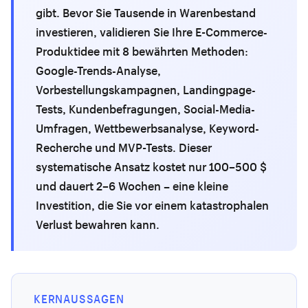
gibt. Bevor Sie Tausende in Warenbestand
investieren, validieren Sie Ihre E-Commerce-
Produktidee mit 8 bewährten Methoden:
Google-Trends-Analyse,
Vorbestellungskampagnen, Landingpage-
Tests, Kundenbefragungen, Social-Media-
Umfragen, Wettbewerbsanalyse, Keyword-
Recherche und MVP-Tests. Dieser
systematische Ansatz kostet nur 100–500 $
und dauert 2–6 Wochen – eine kleine
Investition, die Sie vor einem katastrophalen
Verlust bewahren kann.
KERNAUSSAGEN