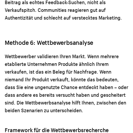
Beitrag als echtes Feedback-Suchen, nicht als
Verkaufspitch. Communities reagieren gut auf
Authentizität und schlecht auf verstecktes Marketing.
Methode 6: Wettbewerbsanalyse
Wettbewerber validieren Ihren Markt. Wenn mehrere
etablierte Unternehmen Produkte ähnlich Ihrem
verkaufen, ist das ein Beleg für Nachfrage. Wenn
niemand Ihr Produkt verkauft, könnte das bedeuten,
dass Sie eine ungenutzte Chance entdeckt haben – oder
dass andere es bereits versucht haben und gescheitert
sind. Die Wettbewerbsanalyse hilft Ihnen, zwischen den
beiden Szenarien zu unterscheiden.
Framework für die Wettbewerbsrecherche