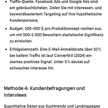
Traffic-Quelle:
Facebook Ads und Google Ads sind
am gebräuchlichsten. Zielen Sie mit interessen- und
keywordbasiertem Targeting auf Ihre hypothetische
Kundenpersona.
Budget:
100–300 $ pro Produktkonzept reichen aus,
um mit 500–1.500 Besuchern statistische Signifikanz
zu erreichen.
Erfolgskennzahl:
Eine E-Mail-Anmelderate über 10 %
bei kaltem Traffic ist laut ConvertKit (2024) ein
starkes positives Signal. Unter 5 % deutet auf
schwaches Interesse hin.
Methode 4: Kundenbefragungen und
Interviews
Quantitative Daten aus Suchtrends und Landingpages