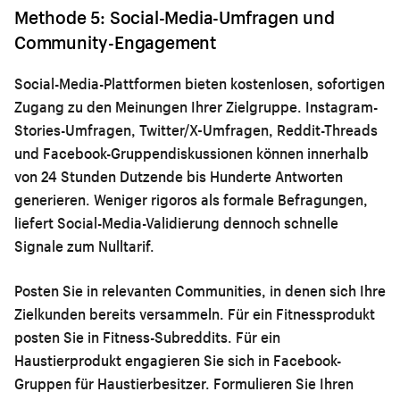
Methode 5: Social-Media-Umfragen und
Community-Engagement
Social-Media-Plattformen bieten kostenlosen, sofortigen
Zugang zu den Meinungen Ihrer Zielgruppe. Instagram-
Stories-Umfragen, Twitter/X-Umfragen, Reddit-Threads
und Facebook-Gruppendiskussionen können innerhalb
von 24 Stunden Dutzende bis Hunderte Antworten
generieren. Weniger rigoros als formale Befragungen,
liefert Social-Media-Validierung dennoch schnelle
Signale zum Nulltarif.
Posten Sie in relevanten Communities, in denen sich Ihre
Zielkunden bereits versammeln. Für ein Fitnessprodukt
posten Sie in Fitness-Subreddits. Für ein
Haustierprodukt engagieren Sie sich in Facebook-
Gruppen für Haustierbesitzer. Formulieren Sie Ihren