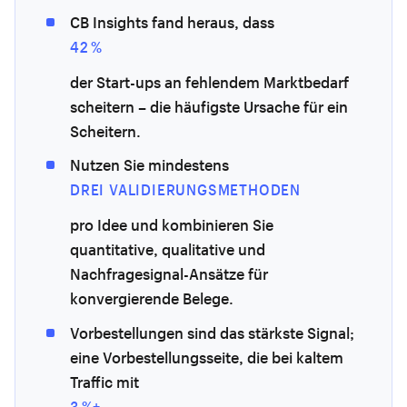
CB Insights fand heraus, dass
42 %
der Start-ups an fehlendem Marktbedarf
scheitern – die häufigste Ursache für ein
Scheitern.
Nutzen Sie mindestens
DREI VALIDIERUNGSMETHODEN
pro Idee und kombinieren Sie
quantitative, qualitative und
Nachfragesignal-Ansätze für
konvergierende Belege.
Vorbestellungen sind das stärkste Signal;
eine Vorbestellungsseite, die bei kaltem
Traffic mit
3 %+