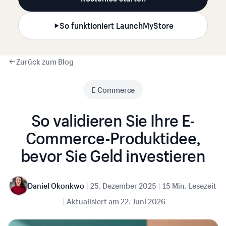
So funktioniert LaunchMyStore
Zurück zum Blog
E-Commerce
So validieren Sie Ihre E-
Commerce-Produktidee,
bevor Sie Geld investieren
|
|
Daniel Okonkwo
25. Dezember 2025
15 Min. Lesezeit
|
Aktualisiert am
22. Juni 2026