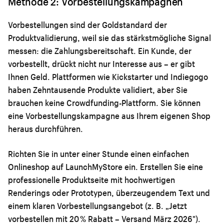
Methode 2: Vorbestellungskampagnen
Vorbestellungen sind der Goldstandard der
Produktvalidierung, weil sie das stärkstmögliche Signal
messen: die Zahlungsbereitschaft. Ein Kunde, der
vorbestellt, drückt nicht nur Interesse aus – er gibt
Ihnen Geld. Plattformen wie Kickstarter und Indiegogo
haben Zehntausende Produkte validiert, aber Sie
brauchen keine Crowdfunding-Plattform. Sie können
eine Vorbestellungskampagne aus Ihrem eigenen Shop
heraus durchführen.
Richten Sie in unter einer Stunde einen einfachen
Onlineshop auf LaunchMyStore ein. Erstellen Sie eine
professionelle Produktseite mit hochwertigen
Renderings oder Prototypen, überzeugendem Text und
einem klaren Vorbestellungsangebot (z. B. „Jetzt
vorbestellen mit 20 % Rabatt – Versand März 2026").