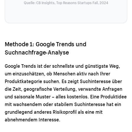
Quelle: CB Insights, Top Reasons Startups Fail, 2024
Methode 1: Google Trends und
Suchnachfrage-Analyse
Google Trends ist der schnellste und günstigste Weg,
um einzuschätzen, ob Menschen aktiv nach Ihrer
Produktkategorie suchen. Es zeigt Suchinteresse über
die Zeit, geografische Verteilung, verwandte Anfragen
und saisonale Muster – alles kostenlos. Eine Produktidee
mit wachsendem oder stabilem Suchinteresse hat ein
grundlegend anderes Risikoprofil als eine mit
abnehmendem Interesse.