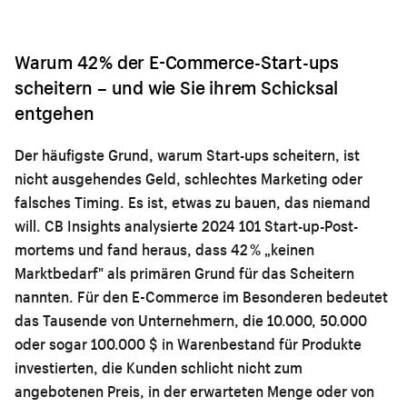
Warum 42 % der E-Commerce-Start-ups
scheitern – und wie Sie ihrem Schicksal
entgehen
Der häufigste Grund, warum Start-ups scheitern, ist
nicht ausgehendes Geld, schlechtes Marketing oder
falsches Timing. Es ist, etwas zu bauen, das niemand
will. CB Insights analysierte 2024 101 Start-up-Post-
mortems und fand heraus, dass 42 % „keinen
Marktbedarf" als primären Grund für das Scheitern
nannten. Für den E-Commerce im Besonderen bedeutet
das Tausende von Unternehmern, die 10.000, 50.000
oder sogar 100.000 $ in Warenbestand für Produkte
investierten, die Kunden schlicht nicht zum
angebotenen Preis, in der erwarteten Menge oder von