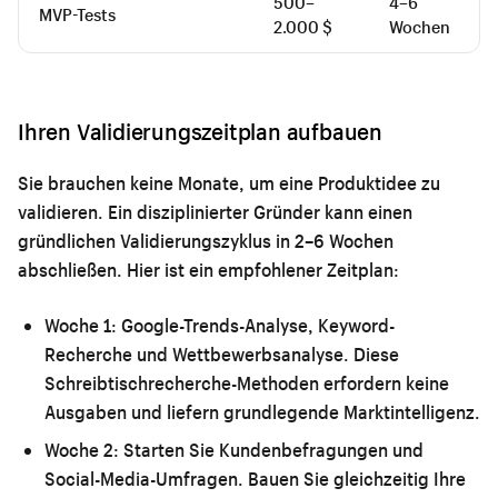
500–
4–6
MVP-Tests
2.000 $
Wochen
Ihren Validierungszeitplan aufbauen
Sie brauchen keine Monate, um eine Produktidee zu
validieren. Ein disziplinierter Gründer kann einen
gründlichen Validierungszyklus in 2–6 Wochen
abschließen. Hier ist ein empfohlener Zeitplan:
Woche 1:
Google-Trends-Analyse, Keyword-
Recherche und Wettbewerbsanalyse. Diese
Schreibtischrecherche-Methoden erfordern keine
Ausgaben und liefern grundlegende Marktintelligenz.
Woche 2:
Starten Sie Kundenbefragungen und
Social-Media-Umfragen. Bauen Sie gleichzeitig Ihre