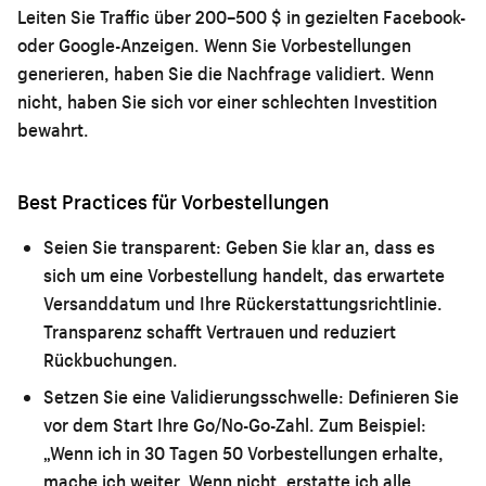
Leiten Sie Traffic über 200–500 $ in gezielten Facebook-
oder Google-Anzeigen. Wenn Sie Vorbestellungen
generieren, haben Sie die Nachfrage validiert. Wenn
nicht, haben Sie sich vor einer schlechten Investition
bewahrt.
Best Practices für Vorbestellungen
Seien Sie transparent:
Geben Sie klar an, dass es
sich um eine Vorbestellung handelt, das erwartete
Versanddatum und Ihre Rückerstattungsrichtlinie.
Transparenz schafft Vertrauen und reduziert
Rückbuchungen.
Setzen Sie eine Validierungsschwelle:
Definieren Sie
vor dem Start Ihre Go/No-Go-Zahl. Zum Beispiel:
„Wenn ich in 30 Tagen 50 Vorbestellungen erhalte,
mache ich weiter. Wenn nicht, erstatte ich alle