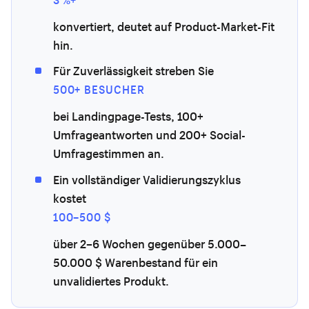
konvertiert, deutet auf Product-Market-Fit
hin.
Für Zuverlässigkeit streben Sie
500+ BESUCHER
bei Landingpage-Tests, 100+
Umfrageantworten und 200+ Social-
Umfragestimmen an.
Ein vollständiger Validierungszyklus
kostet
100–500 $
über 2–6 Wochen gegenüber 5.000–
50.000 $ Warenbestand für ein
unvalidiertes Produkt.