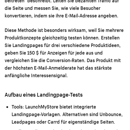
beitreten" beschreibt. Leiten Sie bezahlten Traffic auf
die Seite und messen Sie, wie viele Besucher
konvertieren, indem sie ihre E-Mail-Adresse angeben.
Diese Methode ist besonders wirksam, weil Sie mehrere
Produktkonzepte gleichzeitig testen können. Erstellen
Sie Landingpages für drei verschiedene Produktideen,
geben Sie 150 $ für Anzeigen für jede aus und
vergleichen Sie die Conversion-Raten. Das Produkt mit
der höchsten E-Mail-Anmelderate hat das stärkste
anfängliche Interessensignal.
Aufbau eines Landingpage-Tests
Tools:
LaunchMyStore bietet integrierte
Landingpage-Vorlagen. Alternativen sind Unbounce,
Leadpages oder Carrd für eigenständige Seiten.