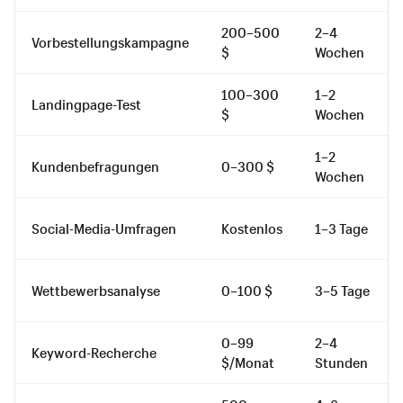
200–500
2–4
Vorbestellungskampagne
$
Wochen
100–300
1–2
Landingpage-Test
$
Wochen
1–2
Kundenbefragungen
0–300 $
Wochen
Social-Media-Umfragen
Kostenlos
1–3 Tage
Wettbewerbsanalyse
0–100 $
3–5 Tage
0–99
2–4
Keyword-Recherche
$/Monat
Stunden