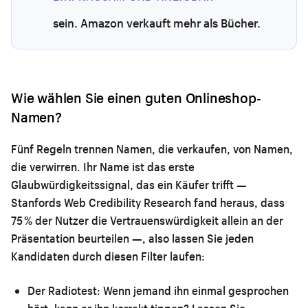
sein. Amazon verkauft mehr als Bücher.
Wie wählen Sie einen guten Onlineshop-
Namen?
Fünf Regeln trennen Namen, die verkaufen, von Namen,
die verwirren. Ihr Name ist das erste
Glaubwürdigkeitssignal, das ein Käufer trifft —
Stanfords Web Credibility Research fand heraus, dass
75 % der Nutzer die Vertrauenswürdigkeit allein an der
Präsentation beurteilen —, also lassen Sie jeden
Kandidaten durch diesen Filter laufen:
Der Radiotest:
Wenn jemand ihn einmal gesprochen