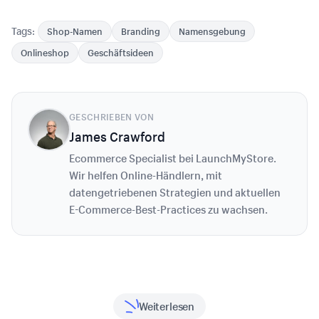
Tags:
Shop-Namen
Branding
Namensgebung
Onlineshop
Geschäftsideen
GESCHRIEBEN VON
James Crawford
Ecommerce Specialist bei LaunchMyStore.
Wir helfen Online-Händlern, mit
datengetriebenen Strategien und aktuellen
E-Commerce-Best-Practices zu wachsen.
Weiterlesen