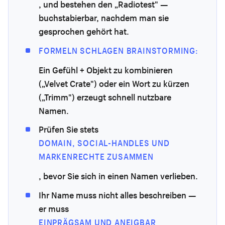
, und bestehen den „Radiotest" —
buchstabierbar, nachdem man sie
gesprochen gehört hat.
FORMELN SCHLAGEN BRAINSTORMING:
Ein Gefühl + Objekt zu kombinieren
(„Velvet Crate") oder ein Wort zu kürzen
(„Trimm") erzeugt schnell nutzbare
Namen.
Prüfen Sie stets
DOMAIN, SOCIAL-HANDLES UND
MARKENRECHTE ZUSAMMEN
, bevor Sie sich in einen Namen verlieben.
Ihr Name muss nicht alles beschreiben —
er muss
EINPRÄGSAM UND ANEIGBAR