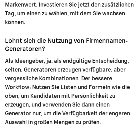
Markenwert. Investieren Sie jetzt den zusätzlichen
Tag, um einen zu wählen, mit dem Sie wachsen
können.
Lohnt sich die Nutzung von Firmennamen-
Generatoren?
Als Ideengeber, ja; als endgültige Entscheidung,
selten. Generatoren erzeugen verfügbare, aber
vergessliche Kombinationen. Der bessere
Workflow: Nutzen Sie Listen und Formeln wie die
oben, um Kandidaten mit Persönlichkeit zu
erzeugen, und verwenden Sie dann einen
Generator nur, um die Verfügbarkeit der engeren
Auswahl in großen Mengen zu prüfen.