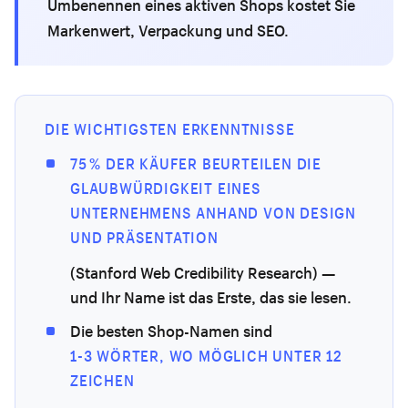
Umbenennen eines aktiven Shops kostet Sie
Markenwert, Verpackung und SEO.
DIE WICHTIGSTEN ERKENNTNISSE
75 % DER KÄUFER BEURTEILEN DIE
GLAUBWÜRDIGKEIT EINES
UNTERNEHMENS ANHAND VON DESIGN
UND PRÄSENTATION
(Stanford Web Credibility Research) —
und Ihr Name ist das Erste, das sie lesen.
Die besten Shop-Namen sind
1-3 WÖRTER, WO MÖGLICH UNTER 12
ZEICHEN