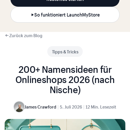
So funktioniert LaunchMyStore
Zurück zum Blog
Tipps & Tricks
200+ Namensideen für
Onlineshops 2026 (nach
Nische)
|
|
James Crawford
5. Juli 2026
12 Min. Lesezeit