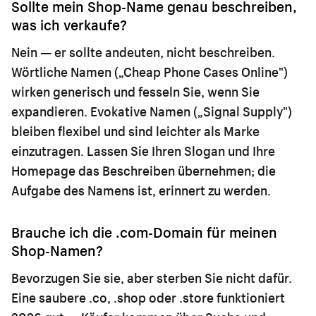
Sollte mein Shop-Name genau beschreiben,
was ich verkaufe?
Nein — er sollte andeuten, nicht beschreiben.
Wörtliche Namen („Cheap Phone Cases Online")
wirken generisch und fesseln Sie, wenn Sie
expandieren. Evokative Namen („Signal Supply")
bleiben flexibel und sind leichter als Marke
einzutragen. Lassen Sie Ihren Slogan und Ihre
Homepage das Beschreiben übernehmen; die
Aufgabe des Namens ist, erinnert zu werden.
Brauche ich die .com-Domain für meinen
Shop-Namen?
Bevorzugen Sie sie, aber sterben Sie nicht dafür.
Eine saubere .co, .shop oder .store funktioniert