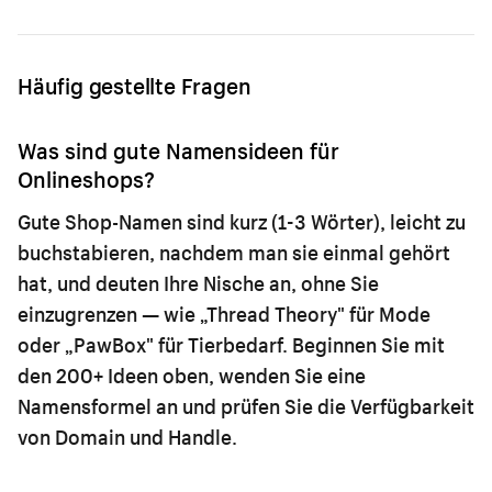
Häufig gestellte Fragen
Was sind gute Namensideen für
Onlineshops?
Gute Shop-Namen sind kurz (1-3 Wörter), leicht zu
buchstabieren, nachdem man sie einmal gehört
hat, und deuten Ihre Nische an, ohne Sie
einzugrenzen — wie „Thread Theory" für Mode
oder „PawBox" für Tierbedarf. Beginnen Sie mit
den 200+ Ideen oben, wenden Sie eine
Namensformel an und prüfen Sie die Verfügbarkeit
von Domain und Handle.