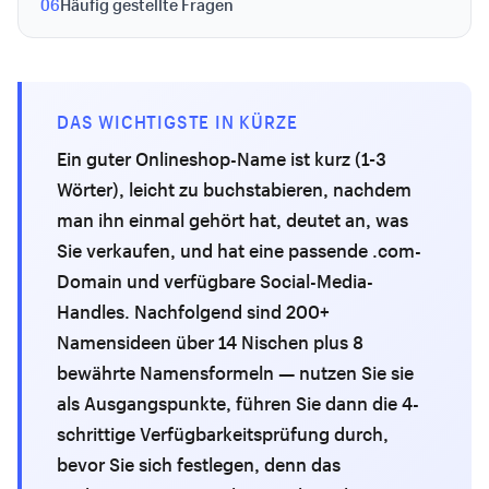
06
Häufig gestellte Fragen
DAS WICHTIGSTE IN KÜRZE
Ein guter Onlineshop-Name ist kurz (1-3
Wörter), leicht zu buchstabieren, nachdem
man ihn einmal gehört hat, deutet an, was
Sie verkaufen, und hat eine passende .com-
Domain und verfügbare Social-Media-
Handles. Nachfolgend sind 200+
Namensideen über 14 Nischen plus 8
bewährte Namensformeln — nutzen Sie sie
als Ausgangspunkte, führen Sie dann die 4-
schrittige Verfügbarkeitsprüfung durch,
bevor Sie sich festlegen, denn das