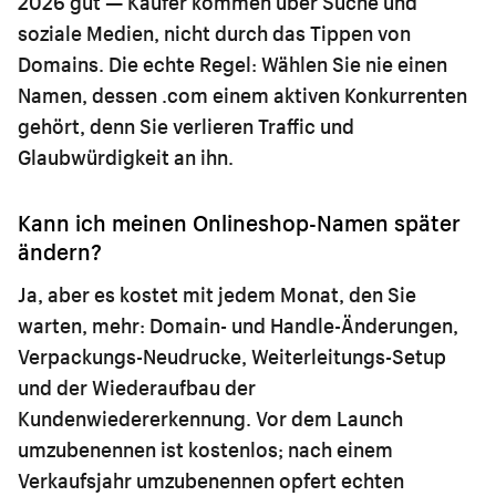
2026 gut — Käufer kommen über Suche und
soziale Medien, nicht durch das Tippen von
Domains. Die echte Regel: Wählen Sie nie einen
Namen, dessen .com einem aktiven Konkurrenten
gehört, denn Sie verlieren Traffic und
Glaubwürdigkeit an ihn.
Kann ich meinen Onlineshop-Namen später
ändern?
Ja, aber es kostet mit jedem Monat, den Sie
warten, mehr: Domain- und Handle-Änderungen,
Verpackungs-Neudrucke, Weiterleitungs-Setup
und der Wiederaufbau der
Kundenwiedererkennung. Vor dem Launch
umzubenennen ist kostenlos; nach einem
Verkaufsjahr umzubenennen opfert echten