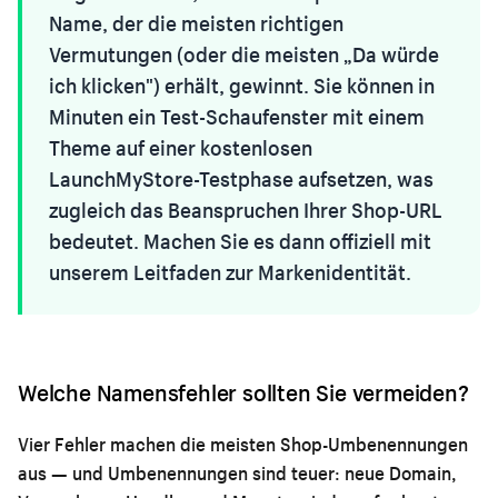
Name, der die meisten richtigen
Vermutungen (oder die meisten „Da würde
ich klicken") erhält, gewinnt. Sie können in
Minuten ein Test-Schaufenster mit einem
Theme auf einer kostenlosen
LaunchMyStore-Testphase aufsetzen, was
zugleich das Beanspruchen Ihrer Shop-URL
bedeutet. Machen Sie es dann offiziell mit
unserem
Leitfaden zur Markenidentität
.
Welche Namensfehler sollten Sie vermeiden?
Vier Fehler machen die meisten Shop-Umbenennungen
aus — und Umbenennungen sind teuer: neue Domain,