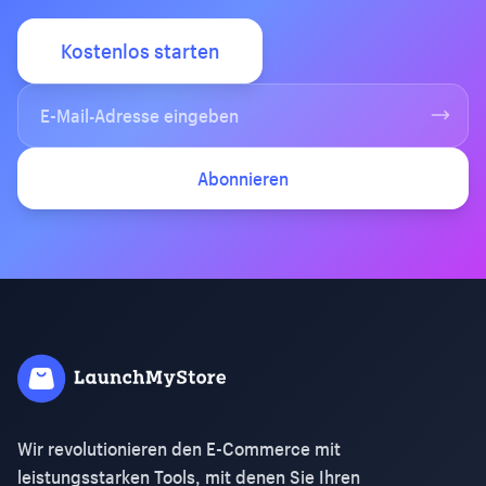
Kostenlos starten
Abonnieren
Wir revolutionieren den E-Commerce mit
leistungsstarken Tools, mit denen Sie Ihren