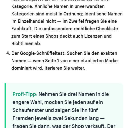
Kategorie. Ähnliche Namen in unverwandten
Kategorien sind meist in Ordnung; identische Namen
im Einzelhandel nicht — im Zweifel fragen Sie eine
Fachkraft. Die umfassendere
rechtliche Checkliste
zum Start eines Shops
deckt auch Lizenzen und
Richtlinien ab.
Der Google-Schnüffeltest:
Suchen Sie den exakten
Namen — wenn Seite 1 von einer etablierten Marke
dominiert wird, iterieren Sie weiter.
Profi-Tipp:
Nehmen Sie drei Namen in die
engere Wahl, mocken Sie jeden auf ein
Schaufenster und zeigen Sie ihn fünf
Fremden jeweils zwei Sekunden lang —
fragen Sie dann, was der Shop verkauft. Der