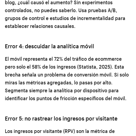
blog, ¿cuál causó el aumento? Sin experimentos
controlados, no puedes saberlo. Usa pruebas A/B,
grupos de control e estudios de incrementalidad para
establecer relaciones causales.
Error 4: descuidar la analítica móvil
El móvil representa el 72% del tráfico de ecommerce
pero solo el 58% de los ingresos (Statista, 2025). Esta
brecha señala un problema de conversión móvil. Si solo
miras las métricas agregadas, lo pasas por alto.
Segmenta siempre la analítica por dispositivo para
identificar los puntos de fricción específicos del móvil.
Error 5: no rastrear los ingresos por visitante
Los ingresos por visitante (RPV) son la métrica de