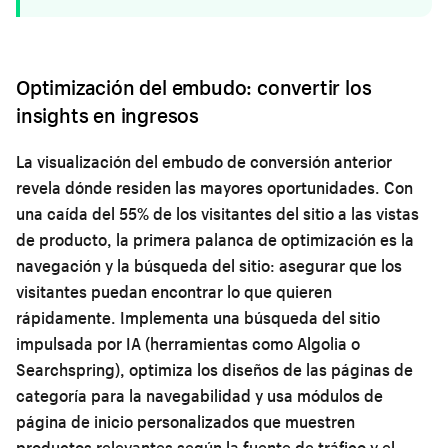
Optimización del embudo: convertir los
insights en ingresos
La visualización del embudo de conversión anterior
revela dónde residen las mayores oportunidades. Con
una caída del 55% de los visitantes del sitio a las vistas
de producto, la primera palanca de optimización es la
navegación y la búsqueda del sitio: asegurar que los
visitantes puedan encontrar lo que quieren
rápidamente. Implementa una búsqueda del sitio
impulsada por IA (herramientas como Algolia o
Searchspring), optimiza los diseños de las páginas de
categoría para la navegabilidad y usa módulos de
página de inicio personalizados que muestren
productos relevantes según la fuente de tráfico y el