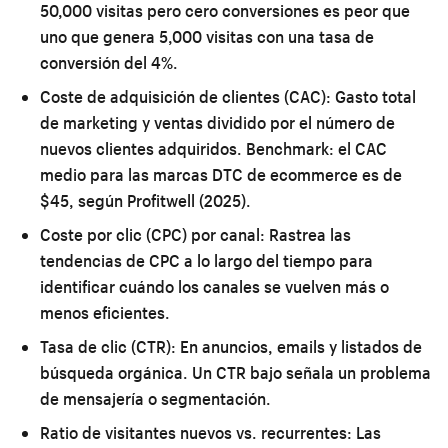
50,000 visitas pero cero conversiones es peor que
uno que genera 5,000 visitas con una tasa de
conversión del 4%.
Coste de adquisición de clientes (CAC):
Gasto total
de marketing y ventas dividido por el número de
nuevos clientes adquiridos. Benchmark: el CAC
medio para las marcas DTC de ecommerce es de
$45, según Profitwell (2025).
Coste por clic (CPC) por canal:
Rastrea las
tendencias de CPC a lo largo del tiempo para
identificar cuándo los canales se vuelven más o
menos eficientes.
Tasa de clic (CTR):
En anuncios, emails y listados de
búsqueda orgánica. Un CTR bajo señala un problema
de mensajería o segmentación.
Ratio de visitantes nuevos vs. recurrentes:
Las