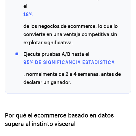
el
18%
de los negocios de ecommerce, lo que lo
convierte en una ventaja competitiva sin
explotar significativa.
Ejecuta pruebas A/B hasta el
95% DE SIGNIFICANCIA ESTADÍSTICA
, normalmente de 2 a 4 semanas, antes de
declarar un ganador.
Por qué el ecommerce basado en datos
supera al instinto visceral