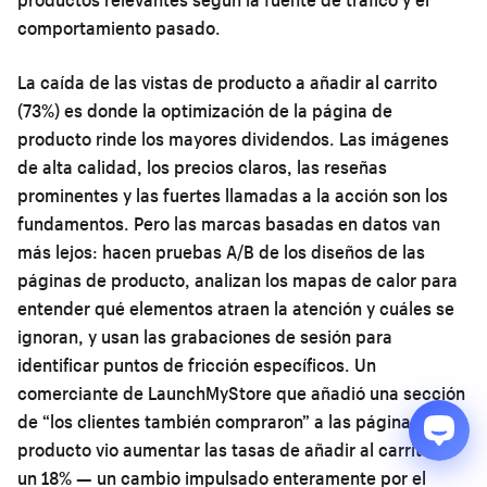
comportamiento pasado.
La caída de las vistas de producto a añadir al carrito
(73%) es donde la optimización de la página de
producto rinde los mayores dividendos. Las imágenes
de alta calidad, los precios claros, las reseñas
prominentes y las fuertes llamadas a la acción son los
fundamentos. Pero las marcas basadas en datos van
más lejos: hacen pruebas A/B de los diseños de las
páginas de producto, analizan los mapas de calor para
entender qué elementos atraen la atención y cuáles se
ignoran, y usan las grabaciones de sesión para
identificar puntos de fricción específicos. Un
comerciante de LaunchMyStore que añadió una sección
de “los clientes también compraron” a las páginas de
producto vio aumentar las tasas de añadir al carrito en
un 18% — un cambio impulsado enteramente por el