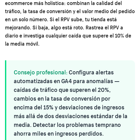
ecommerce más holística: combinan la calidad del
tráfico, la tasa de conversión y el valor medio del pedido
en un solo número. Si el RPV sube, tu tienda está
mejorando. Si baja, algo está roto. Rastrea el RPV a
diario e investiga cualquier caída que supere el 10% de
la media móvil.
Consejo profesional:
Configura alertas
automatizadas en GA4 para anomalías —
caídas de tráfico que superen el 20%,
cambios en la tasa de conversión por
encima del 15% y desviaciones de ingresos
más allá de dos desviaciones estándar de la
media. Detectar los problemas temprano
ahorra miles en ingresos perdidos.