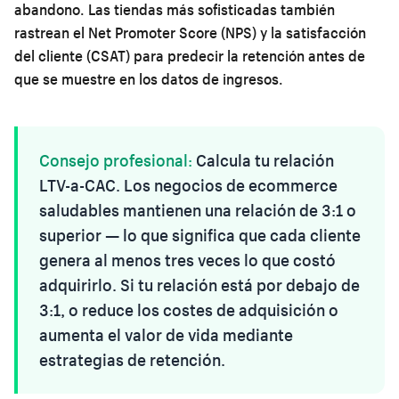
abandono. Las tiendas más sofisticadas también
rastrean el Net Promoter Score (NPS) y la satisfacción
del cliente (CSAT) para predecir la retención antes de
que se muestre en los datos de ingresos.
Consejo profesional:
Calcula tu relación
LTV-a-CAC. Los negocios de ecommerce
saludables mantienen una relación de 3:1 o
superior — lo que significa que cada cliente
genera al menos tres veces lo que costó
adquirirlo. Si tu relación está por debajo de
3:1, o reduce los costes de adquisición o
aumenta el valor de vida mediante
estrategias de retención.