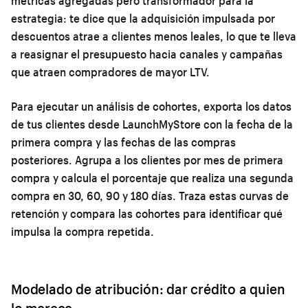
métricas agregadas pero transformador para la
estrategia: te dice que la adquisición impulsada por
descuentos atrae a clientes menos leales, lo que te lleva
a reasignar el presupuesto hacia canales y campañas
que atraen compradores de mayor LTV.
Para ejecutar un análisis de cohortes, exporta los datos
de tus clientes desde LaunchMyStore con la fecha de la
primera compra y las fechas de las compras
posteriores. Agrupa a los clientes por mes de primera
compra y calcula el porcentaje que realiza una segunda
compra en 30, 60, 90 y 180 días. Traza estas curvas de
retención y compara las cohortes para identificar qué
impulsa la compra repetida.
Modelado de atribución: dar crédito a quien
lo merece