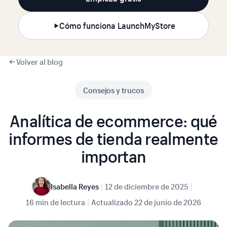
Cómo funciona LaunchMyStore
Volver al blog
Consejos y trucos
Analítica de ecommerce: qué
informes de tienda realmente
importan
|
|
Isabella Reyes
12 de diciembre de 2025
|
16 min de lectura
Actualizado
22 de junio de 2026