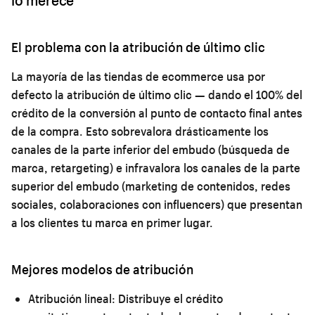
El problema con la atribución de último clic
La mayoría de las tiendas de ecommerce usa por
defecto la atribución de último clic — dando el 100% del
crédito de la conversión al punto de contacto final antes
de la compra. Esto sobrevalora drásticamente los
canales de la parte inferior del embudo (búsqueda de
marca, retargeting) e infravalora los canales de la parte
superior del embudo (marketing de contenidos, redes
sociales, colaboraciones con influencers) que presentan
a los clientes tu marca en primer lugar.
Mejores modelos de atribución
Atribución lineal:
Distribuye el crédito