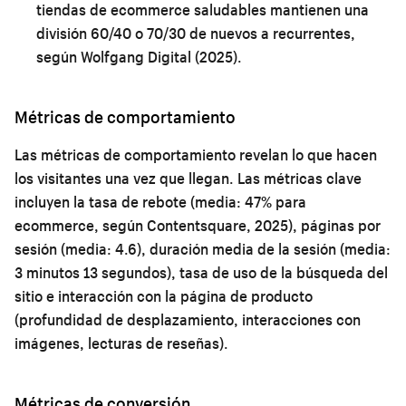
tiendas de ecommerce saludables mantienen una
división 60/40 o 70/30 de nuevos a recurrentes,
según Wolfgang Digital (2025).
Métricas de comportamiento
Las métricas de comportamiento revelan lo que hacen
los visitantes una vez que llegan. Las métricas clave
incluyen la tasa de rebote (media: 47% para
ecommerce, según Contentsquare, 2025), páginas por
sesión (media: 4.6), duración media de la sesión (media:
3 minutos 13 segundos), tasa de uso de la búsqueda del
sitio e interacción con la página de producto
(profundidad de desplazamiento, interacciones con
imágenes, lecturas de reseñas).
Métricas de conversión