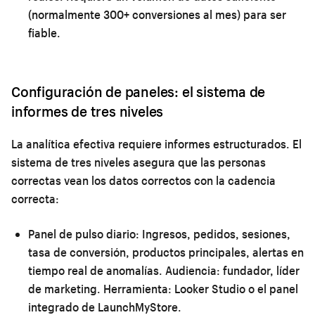
(normalmente 300+ conversiones al mes) para ser
fiable.
Configuración de paneles: el sistema de
informes de tres niveles
La analítica efectiva requiere informes estructurados. El
sistema de tres niveles asegura que las personas
correctas vean los datos correctos con la cadencia
correcta:
Panel de pulso diario:
Ingresos, pedidos, sesiones,
tasa de conversión, productos principales, alertas en
tiempo real de anomalías. Audiencia: fundador, líder
de marketing. Herramienta: Looker Studio o el panel
integrado de LaunchMyStore.