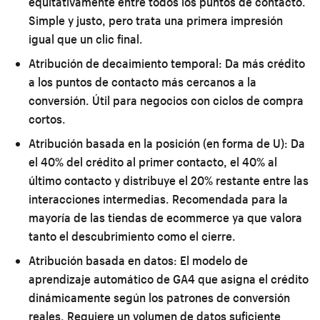
equitativamente entre todos los puntos de contacto.
Simple y justo, pero trata una primera impresión
igual que un clic final.
Atribución de decaimiento temporal:
Da más crédito
a los puntos de contacto más cercanos a la
conversión. Útil para negocios con ciclos de compra
cortos.
Atribución basada en la posición (en forma de U):
Da
el 40% del crédito al primer contacto, el 40% al
último contacto y distribuye el 20% restante entre las
interacciones intermedias. Recomendada para la
mayoría de las tiendas de ecommerce ya que valora
tanto el descubrimiento como el cierre.
Atribución basada en datos:
El modelo de
aprendizaje automático de GA4 que asigna el crédito
dinámicamente según los patrones de conversión
reales. Requiere un volumen de datos suficiente