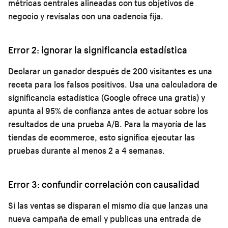
métricas centrales alineadas con tus objetivos de
negocio y revísalas con una cadencia fija.
Error 2: ignorar la significancia estadística
Declarar un ganador después de 200 visitantes es una
receta para los falsos positivos. Usa una calculadora de
significancia estadística (Google ofrece una gratis) y
apunta al 95% de confianza antes de actuar sobre los
resultados de una prueba A/B. Para la mayoría de las
tiendas de ecommerce, esto significa ejecutar las
pruebas durante al menos 2 a 4 semanas.
Error 3: confundir correlación con causalidad
Si las ventas se disparan el mismo día que lanzas una
nueva campaña de email y publicas una entrada de