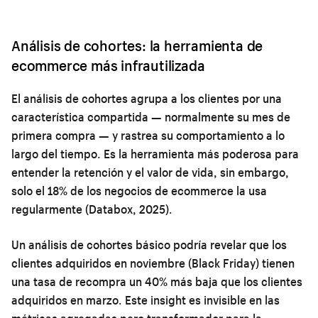
Análisis de cohortes: la herramienta de
ecommerce más infrautilizada
El análisis de cohortes agrupa a los clientes por una
característica compartida — normalmente su mes de
primera compra — y rastrea su comportamiento a lo
largo del tiempo. Es la herramienta más poderosa para
entender la retención y el valor de vida, sin embargo,
solo el 18% de los negocios de ecommerce la usa
regularmente (Databox, 2025).
Un análisis de cohortes básico podría revelar que los
clientes adquiridos en noviembre (Black Friday) tienen
una tasa de recompra un 40% más baja que los clientes
adquiridos en marzo. Este insight es invisible en las