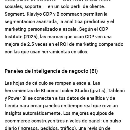
sociales, soporte — en un solo perfil de cliente.
Segment, Klaviyo CDP y Bloomreach permiten la
segmentación avanzada, la analítica predictiva y el
marketing personalizado a escala. Según el CDP
Institute (2025), las marcas que usan CDP ven una
mejora de 2.5 veces en el ROI de marketing comparado
con las que usan herramientas en silos.
Paneles de inteligencia de negocio (BI)
Las hojas de cálculo se rompen a escala. Las
herramientas de BI como Looker Studio (gratis), Tableau
y Power BI se conectan a tus datos de analítica y de
tienda para crear paneles en tiempo real que revelan
insights automáticamente. Los mejores equipos de
ecommerce construyen tres niveles de panel: un pulso
diario (ingresos, pedidos, tráfico), una revisión de