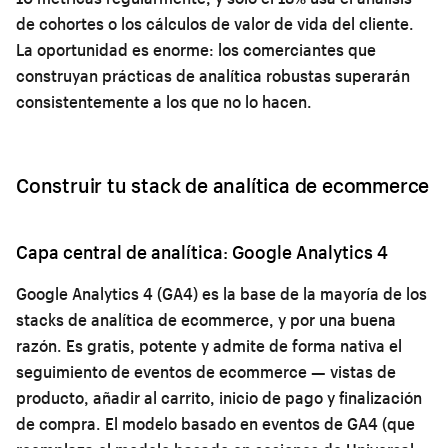
de cohortes o los cálculos de valor de vida del cliente.
La oportunidad es enorme: los comerciantes que
construyan prácticas de analítica robustas superarán
consistentemente a los que no lo hacen.
Construir tu stack de analítica de ecommerce
Capa central de analítica: Google Analytics 4
Google Analytics 4 (GA4) es la base de la mayoría de los
stacks de analítica de ecommerce, y por una buena
razón. Es gratis, potente y admite de forma nativa el
seguimiento de eventos de ecommerce — vistas de
producto, añadir al carrito, inicio de pago y finalización
de compra. El modelo basado en eventos de GA4 (que