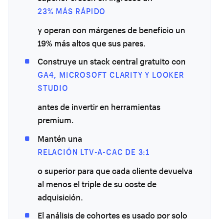
23% MÁS RÁPIDO
y operan con márgenes de beneficio un
19% más altos que sus pares.
Construye un stack central gratuito con
GA4, MICROSOFT CLARITY Y LOOKER
STUDIO
antes de invertir en herramientas
premium.
Mantén una
RELACIÓN LTV-A-CAC DE 3:1
o superior para que cada cliente devuelva
al menos el triple de su coste de
adquisición.
El análisis de cohortes es usado por solo