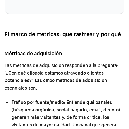
El marco de métricas: qué rastrear y por qué
Métricas de adquisición
Las métricas de adquisición responden a la pregunta:
“¿Con qué eficacia estamos atrayendo clientes
potenciales?” Las cinco métricas de adquisición
esenciales son:
Tráfico por fuente/medio:
Entiende qué canales
(búsqueda orgánica, social pagado, email, directo)
generan más visitantes y, de forma crítica, los
visitantes de mayor calidad. Un canal que genera