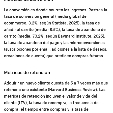
La conversión es donde ocurren los ingresos. Rastrea la
tasa de conversión general (media global de
ecommerce: 3.2%, según Statista, 2025), la tasa de
añadir al carrito (media: 8.5%), la tasa de abandono de
carrito (media: 70.2%, según Baymard Institute, 2025),
la tasa de abandono del pago y las microconversiones
(suscripciones por email, adiciones a la lista de deseos,
creaciones de cuenta) que predicen compras futuras.
Métricas de retención
Adquirir un nuevo cliente cuesta de 5 a 7 veces más que
retener a uno existente (Harvard Business Review). Las
métricas de retención incluyen el valor de vida del
cliente (LTV), la tasa de recompra, la frecuencia de
compra, el tiempo entre compras y la tasa de