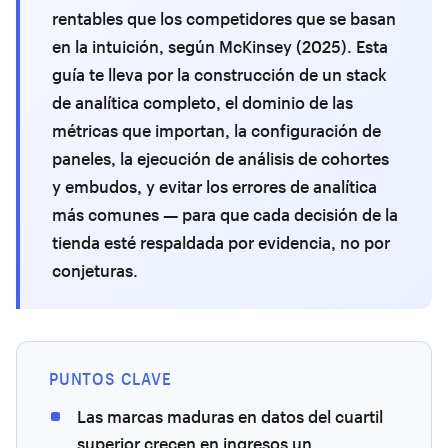
rentables que los competidores que se basan
en la intuición, según McKinsey (2025). Esta
guía te lleva por la construcción de un stack
de analítica completo, el dominio de las
métricas que importan, la configuración de
paneles, la ejecución de análisis de cohortes
y embudos, y evitar los errores de analítica
más comunes — para que cada decisión de la
tienda esté respaldada por evidencia, no por
conjeturas.
PUNTOS CLAVE
Las marcas maduras en datos del cuartil
superior crecen en ingresos un