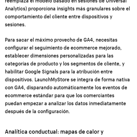
reemplaza el modelo basado en sesiones de Universal
Analytics) proporciona insights más granulares sobre el
comportamiento del cliente entre dispositivos y
sesiones.
Para sacar el máximo provecho de GA4, necesitas
configurar el seguimiento de ecommerce mejorado,
establecer dimensiones personalizadas para las
categorías de producto y los segmentos de cliente, y
habilitar Google Signals para la atribución entre
dispositivos. LaunchMyStore se integra de forma nativa
con GA4, disparando automáticamente los eventos de
ecommerce estándar para que los comerciantes
puedan empezar a analizar los datos inmediatamente
después de la configuración.
Analítica conductual: mapas de calor y