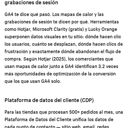
grabaciones de sesión
GA4 te dice qué pasó. Los mapas de calor y las
grabaciones de sesión te dicen por qué. Herramientas
como Hotjar, Microsoft Clarity (gratis) y Lucky Orange
superponen datos visuales en tu sitio: dónde hacen clic
los usuarios, cuánto se desplazan, dónde hacen clics de
frustración y exactamente dónde abandonan el flujo de
compra. Según Hotjar (2025), los comerciantes que
usan mapas de calor junto a GA4 identifican 3.2 veces
más oportunidades de optimización de la conversión
que los que usan GA4 solo.
Plataforma de datos del cliente (CDP)
Para las tiendas que procesan 500+ pedidos al mes, una
Plataforma de Datos del Cliente unifica los datos de
cada punto de contacto — sitio web, email, redes