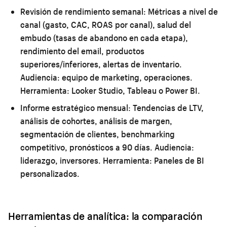
Revisión de rendimiento semanal:
Métricas a nivel de
canal (gasto, CAC, ROAS por canal), salud del
embudo (tasas de abandono en cada etapa),
rendimiento del email, productos
superiores/inferiores, alertas de inventario.
Audiencia: equipo de marketing, operaciones.
Herramienta: Looker Studio, Tableau o Power BI.
Informe estratégico mensual:
Tendencias de LTV,
análisis de cohortes, análisis de margen,
segmentación de clientes, benchmarking
competitivo, pronósticos a 90 días. Audiencia:
liderazgo, inversores. Herramienta: Paneles de BI
personalizados.
Herramientas de analítica: la comparación