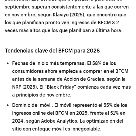
septiembre superan consistentemente a las que corren
en noviembre, según Klaviyo (2025), que encontró que
los que planifican pronto ven ingresos de BFCM 3.2
veces más altos que los que planifican a última hora.
Tendencias clave del BFCM para 2026
Fechas de inicio más tempranas:
El 58% de los
consumidores ahora empieza a comprar en el BFCM
antes de la semana de Acción de Gracias, según la
NRF (2025). El “Black Friday” comienza cada vez más
a principios de noviembre.
Dominio del móvil:
El móvil representó el 55% de los
ingresos online del BFCM en 2025, frente al 51% en
2024, según Adobe Analytics. La optimización del
sitio con enfoque móvil es innegociable.