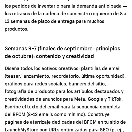
los pedidos de inventario para la demanda anticipada —
los retrasos de la cadena de suministro requieren de 8 a
12 semanas de plazo de entrega para muchos
productos.
Semanas 9–7 (finales de septiembre–principios
de octubre): contenido y creatividad
Diseña todos los activos creativos: plantillas de email
(teaser, lanzamiento, recordatorio, última oportunidad),
gráficos para redes sociales, banners del sitio,
fotografía de producto para los artículos destacados y
creatividades de anuncios para Meta, Google y TikTok.
Escribe el texto del email para la secuencia completa
del BFCM (8–12 emails como mínimo). Construye
páginas de aterrizaje dedicadas del BFCM en tu sitio de
LaunchMyStore con URLs optimizadas para SEO (p. ej.,