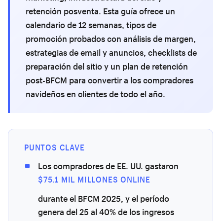
retención posventa. Esta guía ofrece un
calendario de 12 semanas, tipos de
promoción probados con análisis de margen,
estrategias de email y anuncios, checklists de
preparación del sitio y un plan de retención
post-BFCM para convertir a los compradores
navideños en clientes de todo el año.
PUNTOS CLAVE
Los compradores de EE. UU. gastaron
$75.1 MIL MILLONES ONLINE
durante el BFCM 2025, y el período
genera del 25 al 40% de los ingresos