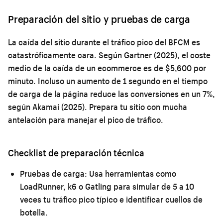
Preparación del sitio y pruebas de carga
La caída del sitio durante el tráfico pico del BFCM es
catastróficamente cara. Según Gartner (2025), el coste
medio de la caída de un ecommerce es de $5,600 por
minuto. Incluso un aumento de 1 segundo en el tiempo
de carga de la página reduce las conversiones en un 7%,
según Akamai (2025). Prepara tu sitio con mucha
antelación para manejar el pico de tráfico.
Checklist de preparación técnica
Pruebas de carga:
Usa herramientas como
LoadRunner, k6 o Gatling para simular de 5 a 10
veces tu tráfico pico típico e identificar cuellos de
botella.