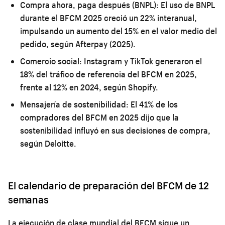
Compra ahora, paga después (BNPL):
El uso de BNPL
durante el BFCM 2025 creció un 22% interanual,
impulsando un aumento del 15% en el valor medio del
pedido, según Afterpay (2025).
Comercio social:
Instagram y TikTok generaron el
18% del tráfico de referencia del BFCM en 2025,
frente al 12% en 2024, según Shopify.
Mensajería de sostenibilidad:
El 41% de los
compradores del BFCM en 2025 dijo que la
sostenibilidad influyó en sus decisiones de compra,
según Deloitte.
El calendario de preparación del BFCM de 12
semanas
La ejecución de clase mundial del BFCM sigue un