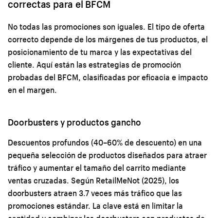
correctas para el BFCM
No todas las promociones son iguales. El tipo de oferta
correcto depende de los márgenes de tus productos, el
posicionamiento de tu marca y las expectativas del
cliente. Aquí están las estrategias de promoción
probadas del BFCM, clasificadas por eficacia e impacto
en el margen.
Doorbusters y productos gancho
Descuentos profundos (40–60% de descuento) en una
pequeña selección de productos diseñados para atraer
tráfico y aumentar el tamaño del carrito mediante
ventas cruzadas. Según RetailMeNot (2025), los
doorbusters atraen 3.7 veces más tráfico que las
promociones estándar. La clave está en limitar la