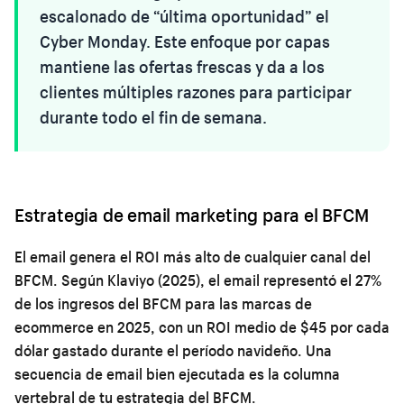
escalonado de “última oportunidad” el
Cyber Monday. Este enfoque por capas
mantiene las ofertas frescas y da a los
clientes múltiples razones para participar
durante todo el fin de semana.
Estrategia de email marketing para el BFCM
El email genera el ROI más alto de cualquier canal del
BFCM. Según Klaviyo (2025), el email representó el 27%
de los ingresos del BFCM para las marcas de
ecommerce en 2025, con un ROI medio de $45 por cada
dólar gastado durante el período navideño. Una
secuencia de email bien ejecutada es la columna
vertebral de tu estrategia del BFCM.