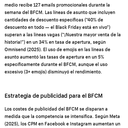
medio recibe 127 emails promocionales durante la
semana del BFCM. Las líneas de asunto que incluyen
cantidades de descuento específicas (“40% de
descuento en todo — el Black Friday está en vivo”)
superan a las líneas vagas (“¡Nuestra mayor venta de la
historia!”) en un 34% en tasa de apertura, según
Omnisend (2025). El uso de emojis en las líneas de
asunto aumentó las tasas de apertura en un 5%
específicamente durante el BFCM, aunque el uso
excesivo (3+ emojis) disminuyó el rendimiento.
Estrategia de publicidad para el BFCM
Los costes de publicidad del BFCM se disparan a
medida que la competencia se intensifica. Según Meta
(2025), los CPM en Facebook e Instagram aumentan un