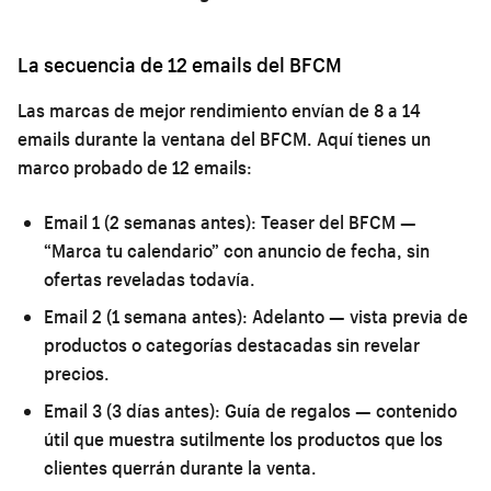
La secuencia de 12 emails del BFCM
Las marcas de mejor rendimiento envían de 8 a 14
emails durante la ventana del BFCM. Aquí tienes un
marco probado de 12 emails:
Email 1 (2 semanas antes):
Teaser del BFCM —
“Marca tu calendario” con anuncio de fecha, sin
ofertas reveladas todavía.
Email 2 (1 semana antes):
Adelanto — vista previa de
productos o categorías destacadas sin revelar
precios.
Email 3 (3 días antes):
Guía de regalos — contenido
útil que muestra sutilmente los productos que los
clientes querrán durante la venta.