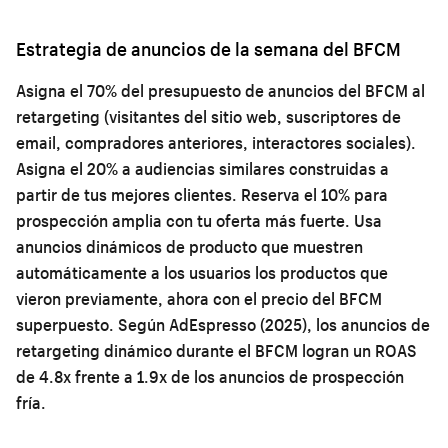
Estrategia de anuncios de la semana del BFCM
Asigna el 70% del presupuesto de anuncios del BFCM al
retargeting (visitantes del sitio web, suscriptores de
email, compradores anteriores, interactores sociales).
Asigna el 20% a audiencias similares construidas a
partir de tus mejores clientes. Reserva el 10% para
prospección amplia con tu oferta más fuerte. Usa
anuncios dinámicos de producto que muestren
automáticamente a los usuarios los productos que
vieron previamente, ahora con el precio del BFCM
superpuesto. Según AdEspresso (2025), los anuncios de
retargeting dinámico durante el BFCM logran un ROAS
de 4.8x frente a 1.9x de los anuncios de prospección
fría.