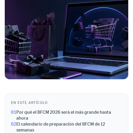
EN ESTE ARTÍCULO
01
Por qué el BFCM 2026 será el más grande hasta
ahora
02
El calendario de preparación del BFCM de 12
semanas