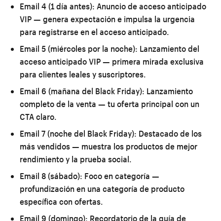
Email 4 (1 día antes):
Anuncio de acceso anticipado
VIP — genera expectación e impulsa la urgencia
para registrarse en el acceso anticipado.
Email 5 (miércoles por la noche):
Lanzamiento del
acceso anticipado VIP — primera mirada exclusiva
para clientes leales y suscriptores.
Email 6 (mañana del Black Friday):
Lanzamiento
completo de la venta — tu oferta principal con un
CTA claro.
Email 7 (noche del Black Friday):
Destacado de los
más vendidos — muestra los productos de mejor
rendimiento y la prueba social.
Email 8 (sábado):
Foco en categoría —
profundización en una categoría de producto
específica con ofertas.
Email 9 (domingo):
Recordatorio de la guía de