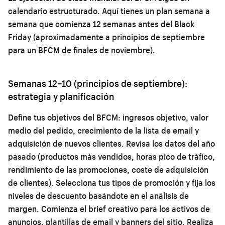
calendario estructurado. Aquí tienes un plan semana a
semana que comienza 12 semanas antes del Black
Friday (aproximadamente a principios de septiembre
para un BFCM de finales de noviembre).
Semanas 12–10 (principios de septiembre):
estrategia y planificación
Define tus objetivos del BFCM: ingresos objetivo, valor
medio del pedido, crecimiento de la lista de email y
adquisición de nuevos clientes. Revisa los datos del año
pasado (productos más vendidos, horas pico de tráfico,
rendimiento de las promociones, coste de adquisición
de clientes). Selecciona tus tipos de promoción y fija los
niveles de descuento basándote en el análisis de
margen. Comienza el brief creativo para los activos de
anuncios, plantillas de email y banners del sitio. Realiza