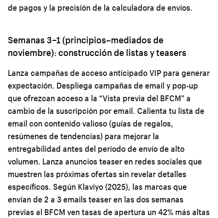
de pagos y la precisión de la calculadora de envíos.
Semanas 3–1 (principios–mediados de
noviembre): construcción de listas y teasers
Lanza campañas de acceso anticipado VIP para generar
expectación. Despliega campañas de email y pop-up
que ofrezcan acceso a la “Vista previa del BFCM” a
cambio de la suscripción por email. Calienta tu lista de
email con contenido valioso (guías de regalos,
resúmenes de tendencias) para mejorar la
entregabilidad antes del período de envío de alto
volumen. Lanza anuncios teaser en redes sociales que
muestren las próximas ofertas sin revelar detalles
específicos. Según Klaviyo (2025), las marcas que
envían de 2 a 3 emails teaser en las dos semanas
previas al BFCM ven tasas de apertura un 42% más altas