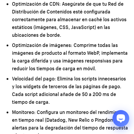
Optimización de CDN:
Asegúrate de que tu Red de
Distribución de Contenidos esté configurada
correctamente para almacenar en caché los activos
estáticos (imágenes, CSS, JavaScript) en las
ubicaciones de borde.
Optimización de imágenes:
Comprime todas las
imágenes de producto al formato WebP, implementa
la carga diferida y usa imágenes responsivas para
reducir los tiempos de carga en móvil.
Velocidad del pago:
Elimina los scripts innecesarios
y los widgets de terceros de las páginas de pago.
Cada script adicional añade de 50 a 200 ms de
tiempo de carga.
Monitoreo:
Configura un monitoreo del rendimiento
en tiempo real (Datadog, New Relic o Pingdom) con
alertas para la degradación del tiempo de respuesta