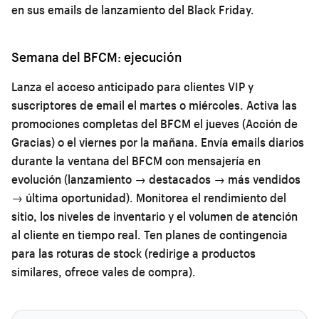
en sus emails de lanzamiento del Black Friday.
Semana del BFCM: ejecución
Lanza el acceso anticipado para clientes VIP y
suscriptores de email el martes o miércoles. Activa las
promociones completas del BFCM el jueves (Acción de
Gracias) o el viernes por la mañana. Envía emails diarios
durante la ventana del BFCM con mensajería en
evolución (lanzamiento → destacados → más vendidos
→ última oportunidad). Monitorea el rendimiento del
sitio, los niveles de inventario y el volumen de atención
al cliente en tiempo real. Ten planes de contingencia
para las roturas de stock (redirige a productos
similares, ofrece vales de compra).