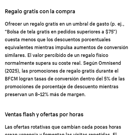
Regalo gratis con la compra
Ofrecer un regalo gratis en un umbral de gasto (p. ej.,
“Bolsa de tela gratis en pedidos superiores a $75”)
cuesta menos que los descuentos porcentuales
equivalentes mientras impulsa aumentos de conversión
similares. El valor percibido de un regalo físico
normalmente supera su coste real. Según Omnisend
(2025), las promociones de regalo gratis durante el
BFCM logran tasas de conversión dentro del 5% de las
promociones de porcentaje de descuento mientras
preservan un 8–12% más de margen.
Ventas flash y ofertas por horas
Las ofertas rotativas que cambian cada pocas horas
crean urgencia y fomentan las visitas repetidas. El