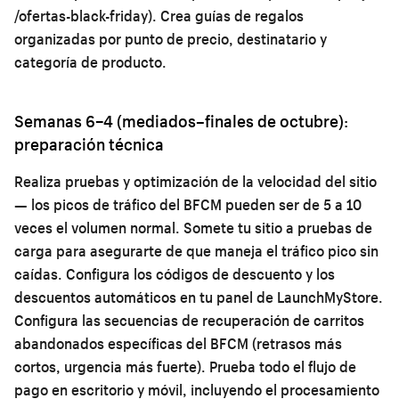
/ofertas-black-friday). Crea guías de regalos
organizadas por punto de precio, destinatario y
categoría de producto.
Semanas 6–4 (mediados–finales de octubre):
preparación técnica
Realiza pruebas y optimización de la velocidad del sitio
— los picos de tráfico del BFCM pueden ser de 5 a 10
veces el volumen normal. Somete tu sitio a pruebas de
carga para asegurarte de que maneja el tráfico pico sin
caídas. Configura los códigos de descuento y los
descuentos automáticos en tu panel de LaunchMyStore.
Configura las secuencias de recuperación de carritos
abandonados específicas del BFCM (retrasos más
cortos, urgencia más fuerte). Prueba todo el flujo de
pago en escritorio y móvil, incluyendo el procesamiento