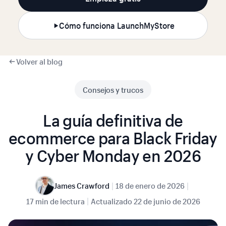
Cómo funciona LaunchMyStore
Volver al blog
Consejos y trucos
La guía definitiva de
ecommerce para Black Friday
y Cyber Monday en 2026
|
|
James Crawford
18 de enero de 2026
|
17 min de lectura
Actualizado
22 de junio de 2026