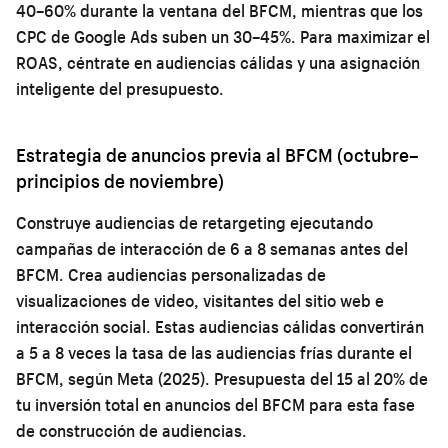
40–60% durante la ventana del BFCM, mientras que los
CPC de Google Ads suben un 30–45%. Para maximizar el
ROAS, céntrate en audiencias cálidas y una asignación
inteligente del presupuesto.
Estrategia de anuncios previa al BFCM (octubre–
principios de noviembre)
Construye audiencias de retargeting ejecutando
campañas de interacción de 6 a 8 semanas antes del
BFCM. Crea audiencias personalizadas de
visualizaciones de video, visitantes del sitio web e
interacción social. Estas audiencias cálidas convertirán
a 5 a 8 veces la tasa de las audiencias frías durante el
BFCM, según Meta (2025). Presupuesta del 15 al 20% de
tu inversión total en anuncios del BFCM para esta fase
de construcción de audiencias.