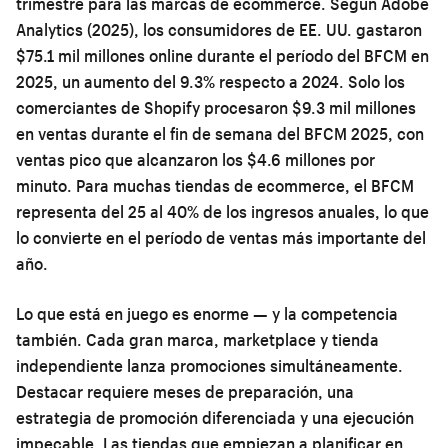
trimestre para las marcas de ecommerce. Según Adobe
Analytics (2025), los consumidores de EE. UU. gastaron
$75.1 mil millones online durante el período del BFCM en
2025, un aumento del 9.3% respecto a 2024. Solo los
comerciantes de Shopify procesaron $9.3 mil millones
en ventas durante el fin de semana del BFCM 2025, con
ventas pico que alcanzaron los $4.6 millones por
minuto. Para muchas tiendas de ecommerce, el BFCM
representa del 25 al 40% de los ingresos anuales, lo que
lo convierte en el período de ventas más importante del
año.
Lo que está en juego es enorme — y la competencia
también. Cada gran marca, marketplace y tienda
independiente lanza promociones simultáneamente.
Destacar requiere meses de preparación, una
estrategia de promoción diferenciada y una ejecución
impecable. Las tiendas que empiezan a planificar en