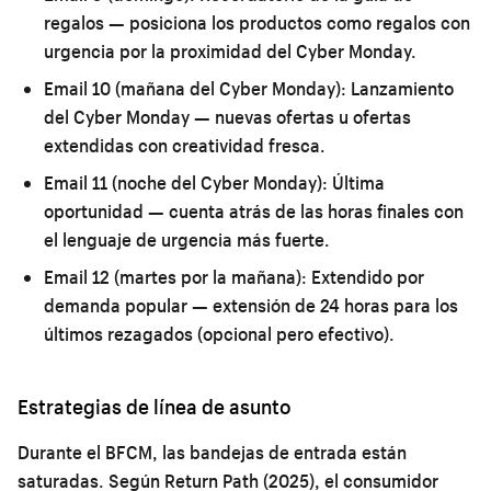
regalos — posiciona los productos como regalos con
urgencia por la proximidad del Cyber Monday.
Email 10 (mañana del Cyber Monday):
Lanzamiento
del Cyber Monday — nuevas ofertas u ofertas
extendidas con creatividad fresca.
Email 11 (noche del Cyber Monday):
Última
oportunidad — cuenta atrás de las horas finales con
el lenguaje de urgencia más fuerte.
Email 12 (martes por la mañana):
Extendido por
demanda popular — extensión de 24 horas para los
últimos rezagados (opcional pero efectivo).
Estrategias de línea de asunto
Durante el BFCM, las bandejas de entrada están
saturadas. Según Return Path (2025), el consumidor