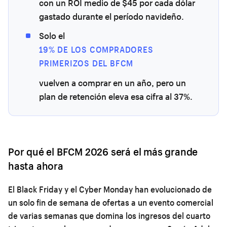
con un ROI medio de $45 por cada dólar
gastado durante el período navideño.
Solo el
19% DE LOS COMPRADORES
PRIMERIZOS DEL BFCM
vuelven a comprar en un año, pero un
plan de retención eleva esa cifra al 37%.
Por qué el BFCM 2026 será el más grande
hasta ahora
El Black Friday y el Cyber Monday han evolucionado de
un solo fin de semana de ofertas a un evento comercial
de varias semanas que domina los ingresos del cuarto