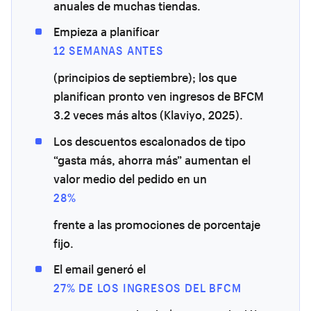
anuales de muchas tiendas.
Empieza a planificar
12 SEMANAS ANTES
(principios de septiembre); los que
planifican pronto ven ingresos de BFCM
3.2 veces más altos (Klaviyo, 2025).
Los descuentos escalonados de tipo
“gasta más, ahorra más” aumentan el
valor medio del pedido en un
28%
frente a las promociones de porcentaje
fijo.
El email generó el
27% DE LOS INGRESOS DEL BFCM