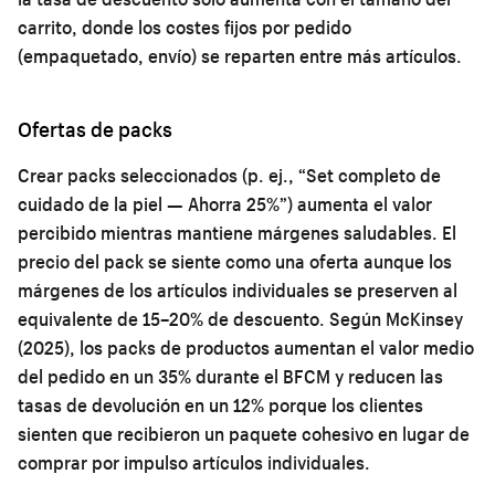
carrito, donde los costes fijos por pedido
(empaquetado, envío) se reparten entre más artículos.
Ofertas de packs
Crear packs seleccionados (p. ej., “Set completo de
cuidado de la piel — Ahorra 25%”) aumenta el valor
percibido mientras mantiene márgenes saludables. El
precio del pack se siente como una oferta aunque los
márgenes de los artículos individuales se preserven al
equivalente de 15–20% de descuento. Según McKinsey
(2025), los packs de productos aumentan el valor medio
del pedido en un 35% durante el BFCM y reducen las
tasas de devolución en un 12% porque los clientes
sienten que recibieron un paquete cohesivo en lugar de
comprar por impulso artículos individuales.