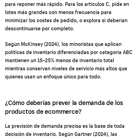
para reponer más rápido. Para los artículos C, pide en
lotes más grandes con menos frecuencia para
minimizar los costes de pedido, o explora si deberían
descontinuarse por completo.
Según McKinsey (2024), los minoristas que aplican
políticas de inventario diferenciadas por categoría ABC
mantienen un 15–25% menos de inventario total
mientras conservan niveles de servicio más altos que
quienes usan un enfoque único para todo.
¿Cómo deberías prever la demanda de los
productos de ecommerce?
La previsión de demanda precisa es la base de toda
decisión de inventario. Según Gartner (2024), las