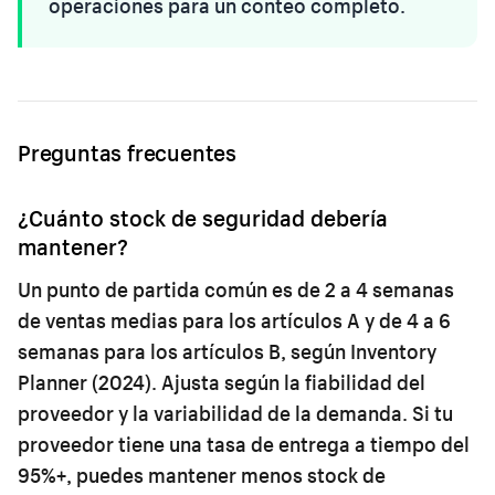
operaciones para un conteo completo.
Preguntas frecuentes
¿Cuánto stock de seguridad debería
mantener?
Un punto de partida común es de 2 a 4 semanas
de ventas medias para los artículos A y de 4 a 6
semanas para los artículos B, según Inventory
Planner (2024). Ajusta según la fiabilidad del
proveedor y la variabilidad de la demanda. Si tu
proveedor tiene una tasa de entrega a tiempo del
95%+, puedes mantener menos stock de