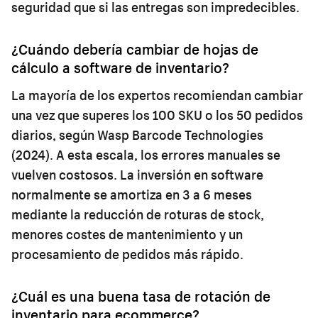
seguridad que si las entregas son impredecibles.
¿Cuándo debería cambiar de hojas de
cálculo a software de inventario?
La mayoría de los expertos recomiendan cambiar
una vez que superes los 100 SKU o los 50 pedidos
diarios, según Wasp Barcode Technologies
(2024). A esta escala, los errores manuales se
vuelven costosos. La inversión en software
normalmente se amortiza en 3 a 6 meses
mediante la reducción de roturas de stock,
menores costes de mantenimiento y un
procesamiento de pedidos más rápido.
¿Cuál es una buena tasa de rotación de
inventario para ecommerce?