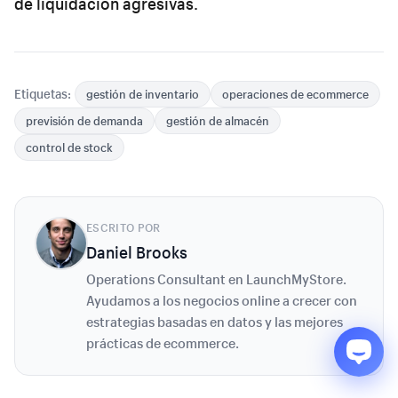
de liquidación agresivas.
Etiquetas:
gestión de inventario
operaciones de ecommerce
previsión de demanda
gestión de almacén
control de stock
ESCRITO POR
Daniel Brooks
Operations Consultant en LaunchMyStore.
Ayudamos a los negocios online a crecer con
estrategias basadas en datos y las mejores
prácticas de ecommerce.