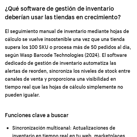
¿Qué software de gestión de inventario
deberían usar las tiendas en crecimiento?
El seguimiento manual de inventario mediante hojas de
cálculo se vuelve insostenible una vez que una tienda
supera los 100 SKU o procesa más de 50 pedidos al día,
según Wasp Barcode Technologies (2024). El software
dedicado de gestión de inventario automatiza las
alertas de reorden, sincroniza los niveles de stock entre
canales de venta y proporciona una visibilidad en
tiempo real que las hojas de cálculo simplemente no
pueden igualar.
Funciones clave a buscar
Sincronización multicanal:
Actualizaciones de
inventario en tiempo real en tu web, marketplaces