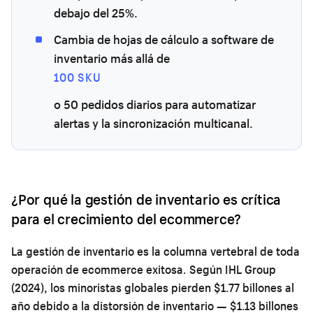
debajo del 25%.
Cambia de hojas de cálculo a software de
inventario más allá de
100 SKU
o 50 pedidos diarios para automatizar
alertas y la sincronización multicanal.
¿Por qué la gestión de inventario es crítica
para el crecimiento del ecommerce?
La gestión de inventario es la columna vertebral de toda
operación de ecommerce exitosa. Según IHL Group
(2024), los minoristas globales pierden $1.77 billones al
año debido a la distorsión de inventario — $1.13 billones