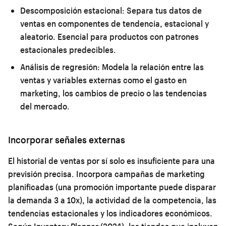
Descomposición estacional:
Separa tus datos de
ventas en componentes de tendencia, estacional y
aleatorio. Esencial para productos con patrones
estacionales predecibles.
Análisis de regresión:
Modela la relación entre las
ventas y variables externas como el gasto en
marketing, los cambios de precio o las tendencias
del mercado.
Incorporar señales externas
El historial de ventas por sí solo es insuficiente para una
previsión precisa. Incorpora campañas de marketing
planificadas (una promoción importante puede disparar
la demanda 3 a 10x), la actividad de la competencia, las
tendencias estacionales y los indicadores económicos.