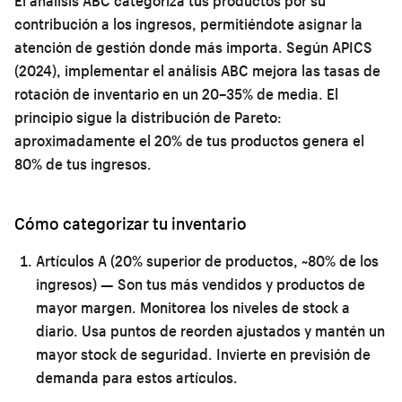
El análisis ABC categoriza tus productos por su
contribución a los ingresos, permitiéndote asignar la
atención de gestión donde más importa. Según APICS
(2024), implementar el análisis ABC mejora las tasas de
rotación de inventario en un 20–35% de media. El
principio sigue la distribución de Pareto:
aproximadamente el 20% de tus productos genera el
80% de tus ingresos.
Cómo categorizar tu inventario
Artículos A (20% superior de productos, ~80% de los
ingresos)
— Son tus más vendidos y productos de
mayor margen. Monitorea los niveles de stock a
diario. Usa puntos de reorden ajustados y mantén un
mayor stock de seguridad. Invierte en previsión de
demanda para estos artículos.