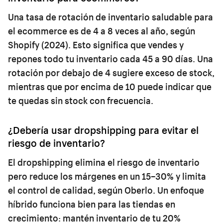
Una tasa de rotación de inventario saludable para
el ecommerce es de 4 a 8 veces al año, según
Shopify (2024). Esto significa que vendes y
repones todo tu inventario cada 45 a 90 días. Una
rotación por debajo de 4 sugiere exceso de stock,
mientras que por encima de 10 puede indicar que
te quedas sin stock con frecuencia.
¿Debería usar dropshipping para evitar el
riesgo de inventario?
El dropshipping elimina el riesgo de inventario
pero reduce los márgenes en un 15–30% y limita
el control de calidad, según Oberlo. Un enfoque
híbrido funciona bien para las tiendas en
crecimiento: mantén inventario de tu 20%