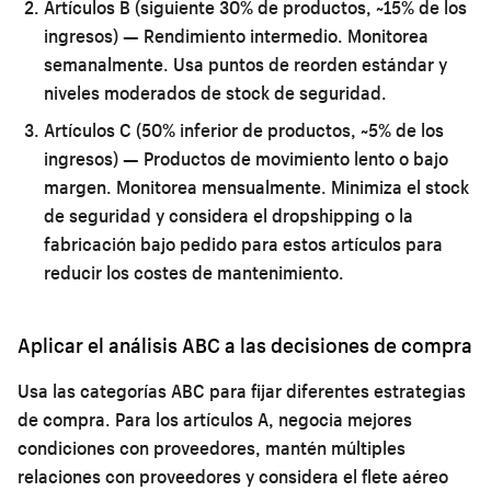
Artículos B (siguiente 30% de productos, ~15% de los
ingresos)
— Rendimiento intermedio. Monitorea
semanalmente. Usa puntos de reorden estándar y
niveles moderados de stock de seguridad.
Artículos C (50% inferior de productos, ~5% de los
ingresos)
— Productos de movimiento lento o bajo
margen. Monitorea mensualmente. Minimiza el stock
de seguridad y considera el dropshipping o la
fabricación bajo pedido para estos artículos para
reducir los costes de mantenimiento.
Aplicar el análisis ABC a las decisiones de compra
Usa las categorías ABC para fijar diferentes estrategias
de compra. Para los artículos A, negocia mejores
condiciones con proveedores, mantén múltiples
relaciones con proveedores y considera el flete aéreo