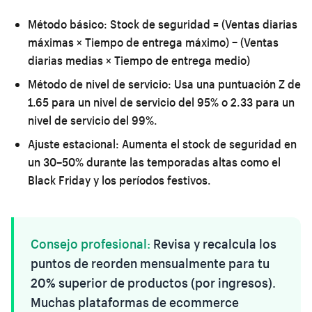
Método básico:
Stock de seguridad = (Ventas diarias
máximas × Tiempo de entrega máximo) − (Ventas
diarias medias × Tiempo de entrega medio)
Método de nivel de servicio:
Usa una puntuación Z de
1.65 para un nivel de servicio del 95% o 2.33 para un
nivel de servicio del 99%.
Ajuste estacional:
Aumenta el stock de seguridad en
un 30–50% durante las temporadas altas como el
Black Friday y los períodos festivos.
Consejo profesional:
Revisa y recalcula los
puntos de reorden mensualmente para tu
20% superior de productos (por ingresos).
Muchas plataformas de ecommerce