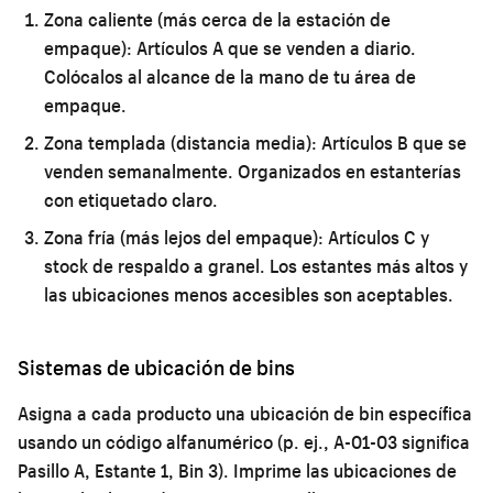
Zona caliente (más cerca de la estación de
empaque):
Artículos A que se venden a diario.
Colócalos al alcance de la mano de tu área de
empaque.
Zona templada (distancia media):
Artículos B que se
venden semanalmente. Organizados en estanterías
con etiquetado claro.
Zona fría (más lejos del empaque):
Artículos C y
stock de respaldo a granel. Los estantes más altos y
las ubicaciones menos accesibles son aceptables.
Sistemas de ubicación de bins
Asigna a cada producto una ubicación de bin específica
usando un código alfanumérico (p. ej., A-01-03 significa
Pasillo A, Estante 1, Bin 3). Imprime las ubicaciones de