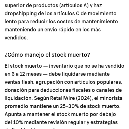
superior de productos (artículos A) y haz
dropshipping de los artículos C de movimiento
lento para reducir los costes de mantenimiento
manteniendo un envío rápido en los más
vendidos.
¿Cómo manejo el stock muerto?
El stock muerto — inventario que no se ha vendido
en 6 a 12 meses — debe liquidarse mediante
ventas flash, agrupación con artículos populares,
donación para deducciones fiscales o canales de
liquidación. Según RetailWire (2024), el minorista
promedio mantiene un 25–30% de stock muerto.
Apunta a mantener el stock muerto por debajo
del 10% mediante revisión regular y estrategias