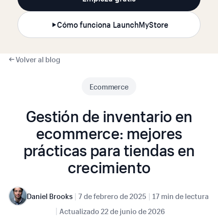
Cómo funciona LaunchMyStore
Volver al blog
Ecommerce
Gestión de inventario en
ecommerce: mejores
prácticas para tiendas en
crecimiento
|
|
Daniel Brooks
7 de febrero de 2025
17 min de lectura
|
Actualizado
22 de junio de 2026