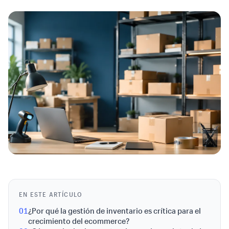
EN ESTE ARTÍCULO
01
¿Por qué la gestión de inventario es crítica para el
crecimiento del ecommerce?