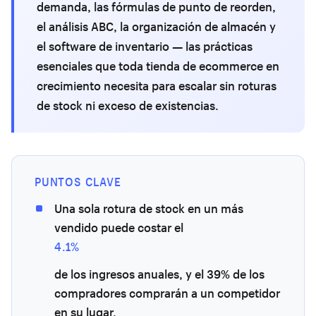
demanda, las fórmulas de punto de reorden,
el análisis ABC, la organización de almacén y
el software de inventario — las prácticas
esenciales que toda tienda de ecommerce en
crecimiento necesita para escalar sin roturas
de stock ni exceso de existencias.
PUNTOS CLAVE
Una sola rotura de stock en un más
vendido puede costar el
4.1%
de los ingresos anuales, y el 39% de los
compradores comprarán a un competidor
en su lugar.