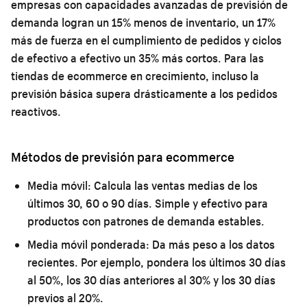
empresas con capacidades avanzadas de previsión de
demanda logran un 15% menos de inventario, un 17%
más de fuerza en el cumplimiento de pedidos y ciclos
de efectivo a efectivo un 35% más cortos. Para las
tiendas de ecommerce en crecimiento, incluso la
previsión básica supera drásticamente a los pedidos
reactivos.
Métodos de previsión para ecommerce
Media móvil:
Calcula las ventas medias de los
últimos 30, 60 o 90 días. Simple y efectivo para
productos con patrones de demanda estables.
Media móvil ponderada:
Da más peso a los datos
recientes. Por ejemplo, pondera los últimos 30 días
al 50%, los 30 días anteriores al 30% y los 30 días
previos al 20%.