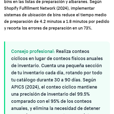
bins en las listas de preparación y albaranes. Según
Shopify Fulfillment Network (2024), implementar
sistemas de ubicación de bins reduce el tiempo medio
de preparación de 4.2 minutos a 1.8 minutos por pedido
y recorta los errores de preparación en un 73%.
Consejo profesional:
Realiza conteos
cíclicos en lugar de conteos físicos anuales
de inventario. Cuenta una pequeña sección
de tu inventario cada día, rotando por todo
tu catálogo durante 30 a 90 días. Según
APICS (2024), el conteo cíclico mantiene
una precisión de inventario del 99.5%
comparado con el 95% de los conteos
anuales, y elimina la necesidad de detener