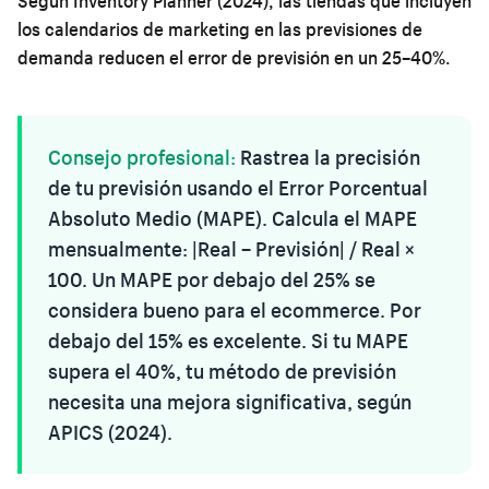
Según Inventory Planner (2024), las tiendas que incluyen
los calendarios de marketing en las previsiones de
demanda reducen el error de previsión en un 25–40%.
Consejo profesional:
Rastrea la precisión
de tu previsión usando el Error Porcentual
Absoluto Medio (MAPE). Calcula el MAPE
mensualmente: |Real − Previsión| / Real ×
100. Un MAPE por debajo del 25% se
considera bueno para el ecommerce. Por
debajo del 15% es excelente. Si tu MAPE
supera el 40%, tu método de previsión
necesita una mejora significativa, según
APICS (2024).