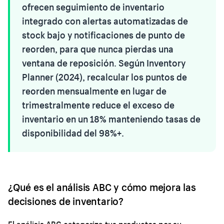
ofrecen seguimiento de inventario
integrado con alertas automatizadas de
stock bajo y notificaciones de punto de
reorden, para que nunca pierdas una
ventana de reposición. Según Inventory
Planner (2024), recalcular los puntos de
reorden mensualmente en lugar de
trimestralmente reduce el exceso de
inventario en un 18% manteniendo tasas de
disponibilidad del 98%+.
¿Qué es el análisis ABC y cómo mejora las
decisiones de inventario?