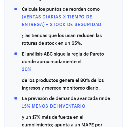
Calcula los puntos de reorden como
(VENTAS DIARIAS X TIEMPO DE
ENTREGA) + STOCK DE SEGURIDAD
; las tiendas que los usan reducen las
roturas de stock en un 65%.
El análisis ABC sigue la regla de Pareto
donde aproximadamente el
20%
de los productos genera el 80% de los
ingresos y merece monitoreo diario.
La previsión de demanda avanzada rinde
15% MENOS DE INVENTARIO
y un 17% más de fuerza en el
cumplimiento; apunta a un MAPE por