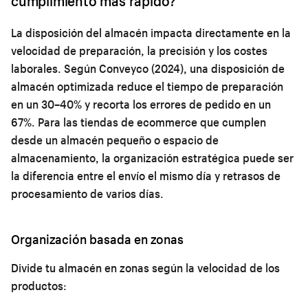
cumplimiento más rápido?
La disposición del almacén impacta directamente en la
velocidad de preparación, la precisión y los costes
laborales. Según Conveyco (2024), una disposición de
almacén optimizada reduce el tiempo de preparación
en un 30–40% y recorta los errores de pedido en un
67%. Para las tiendas de ecommerce que cumplen
desde un almacén pequeño o espacio de
almacenamiento, la organización estratégica puede ser
la diferencia entre el envío el mismo día y retrasos de
procesamiento de varios días.
Organización basada en zonas
Divide tu almacén en zonas según la velocidad de los
productos: