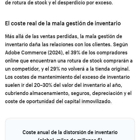
de rotura de stock y el desperdicio por exceso.
El coste real de la mala gestión de inventario
Más allá de las ventas perdidas, la mala gestión de
inventario daña las relaciones con los clientes. Según
Adobe Commerce (2024), el 39% de los compradores
online que encuentran una rotura de stock comprarán a
un competidor, y el 29% no volverá a la tienda original.
Los costes de mantenimiento del exceso de inventario
suelen ir del 20–30% del valor del inventario al año,
cubriendo almacenamiento, seguros, depreciación y el
coste de oportunidad del capital inmovilizado.
Coste anual de la distorsión de inventario