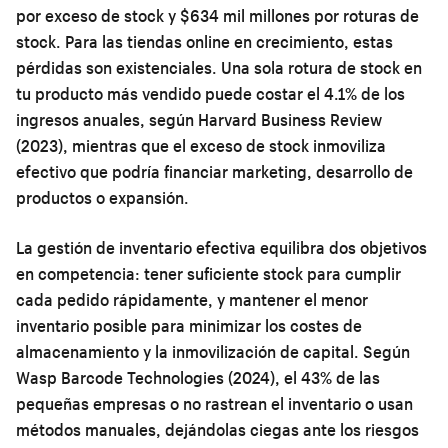
por exceso de stock y $634 mil millones por roturas de
stock. Para las tiendas online en crecimiento, estas
pérdidas son existenciales. Una sola rotura de stock en
tu producto más vendido puede costar el 4.1% de los
ingresos anuales, según Harvard Business Review
(2023), mientras que el exceso de stock inmoviliza
efectivo que podría financiar marketing, desarrollo de
productos o expansión.
La gestión de inventario efectiva equilibra dos objetivos
en competencia: tener suficiente stock para cumplir
cada pedido rápidamente, y mantener el menor
inventario posible para minimizar los costes de
almacenamiento y la inmovilización de capital. Según
Wasp Barcode Technologies (2024), el 43% de las
pequeñas empresas o no rastrean el inventario o usan
métodos manuales, dejándolas ciegas ante los riesgos