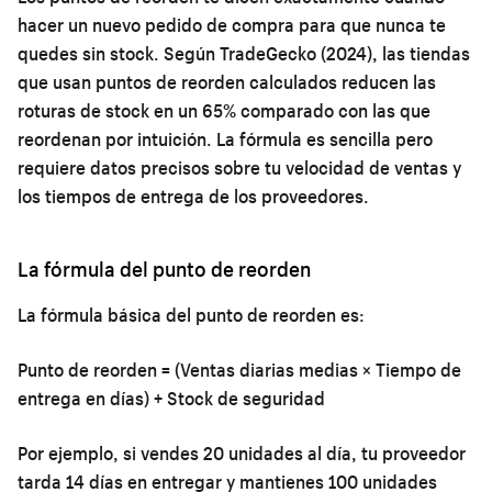
hacer un nuevo pedido de compra para que nunca te
quedes sin stock. Según TradeGecko (2024), las tiendas
que usan puntos de reorden calculados reducen las
roturas de stock en un 65% comparado con las que
reordenan por intuición. La fórmula es sencilla pero
requiere datos precisos sobre tu velocidad de ventas y
los tiempos de entrega de los proveedores.
La fórmula del punto de reorden
La fórmula básica del punto de reorden es:
Punto de reorden = (Ventas diarias medias × Tiempo de
entrega en días) + Stock de seguridad
Por ejemplo, si vendes 20 unidades al día, tu proveedor
tarda 14 días en entregar y mantienes 100 unidades