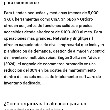
para ecommerce
Para tiendas pequeñas y medianas (menos de 5,000
SKU), herramientas como Cin7, ShipBob y Ordoro
ofrecen conjuntos de funciones sólidos a precios
accesibles desde alrededor de $100–300 al mes. Para
operaciones más grandes, NetSuite y Brightpearl
ofrecen capacidades de nivel empresarial que incluyen
planificación de demanda, gestión de almacén y control
de inventario multiubicación. Según Software Advice
(2024), el negocio de ecommerce promedio ve una
reducción del 30% en los costes de mantenimiento
dentro de los seis meses de implementar software de
inventario dedicado.
¿Cómo organizas tu almacén para un