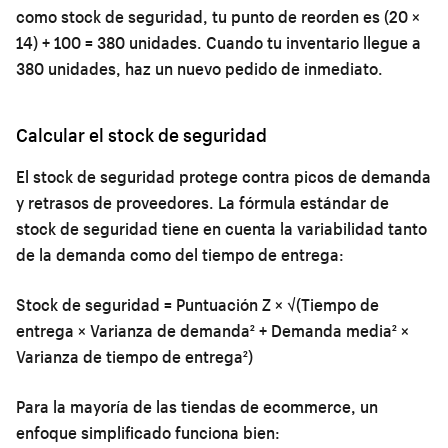
como stock de seguridad, tu punto de reorden es (20 ×
14) + 100 = 380 unidades. Cuando tu inventario llegue a
380 unidades, haz un nuevo pedido de inmediato.
Calcular el stock de seguridad
El stock de seguridad protege contra picos de demanda
y retrasos de proveedores. La fórmula estándar de
stock de seguridad tiene en cuenta la variabilidad tanto
de la demanda como del tiempo de entrega:
Stock de seguridad = Puntuación Z × √(Tiempo de
entrega × Varianza de demanda² + Demanda media² ×
Varianza de tiempo de entrega²)
Para la mayoría de las tiendas de ecommerce, un
enfoque simplificado funciona bien: