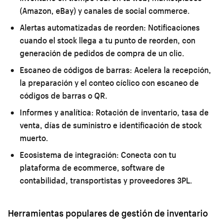
(Amazon, eBay) y canales de social commerce.
Alertas automatizadas de reorden:
Notificaciones
cuando el stock llega a tu punto de reorden, con
generación de pedidos de compra de un clic.
Escaneo de códigos de barras:
Acelera la recepción,
la preparación y el conteo cíclico con escaneo de
códigos de barras o QR.
Informes y analítica:
Rotación de inventario, tasa de
venta, días de suministro e identificación de stock
muerto.
Ecosistema de integración:
Conecta con tu
plataforma de ecommerce, software de
contabilidad, transportistas y proveedores 3PL.
Herramientas populares de gestión de inventario