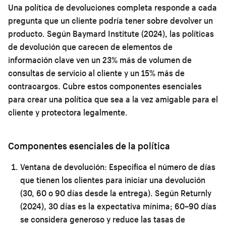
Una política de devoluciones completa responde a cada
pregunta que un cliente podría tener sobre devolver un
producto. Según Baymard Institute (2024), las políticas
de devolución que carecen de elementos de
información clave ven un 23% más de volumen de
consultas de servicio al cliente y un 15% más de
contracargos. Cubre estos componentes esenciales
para crear una política que sea a la vez amigable para el
cliente y protectora legalmente.
Componentes esenciales de la política
Ventana de devolución:
Especifica el número de días
que tienen los clientes para iniciar una devolución
(30, 60 o 90 días desde la entrega). Según Returnly
(2024), 30 días es la expectativa mínima; 60–90 días
se considera generoso y reduce las tasas de