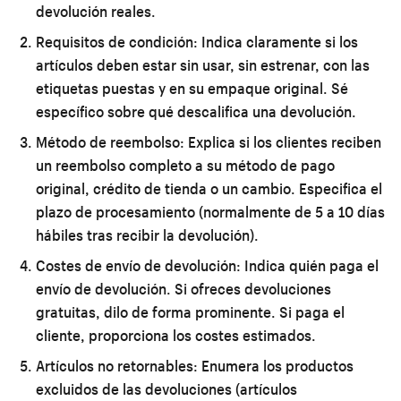
devolución reales.
Requisitos de condición:
Indica claramente si los
artículos deben estar sin usar, sin estrenar, con las
etiquetas puestas y en su empaque original. Sé
específico sobre qué descalifica una devolución.
Método de reembolso:
Explica si los clientes reciben
un reembolso completo a su método de pago
original, crédito de tienda o un cambio. Especifica el
plazo de procesamiento (normalmente de 5 a 10 días
hábiles tras recibir la devolución).
Costes de envío de devolución:
Indica quién paga el
envío de devolución. Si ofreces devoluciones
gratuitas, dilo de forma prominente. Si paga el
cliente, proporciona los costes estimados.
Artículos no retornables:
Enumera los productos
excluidos de las devoluciones (artículos