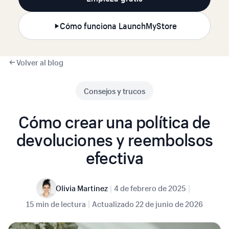
Cómo funciona LaunchMyStore
Volver al blog
Consejos y trucos
Cómo crear una política de
devoluciones y reembolsos
efectiva
|
|
Olivia Martinez
4 de febrero de 2025
|
15 min de lectura
Actualizado
22 de junio de 2026