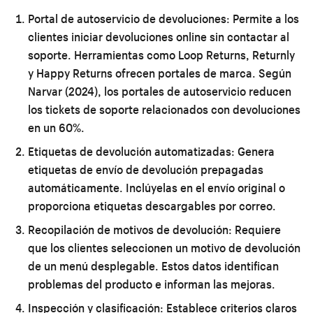
Portal de autoservicio de devoluciones:
Permite a los
clientes iniciar devoluciones online sin contactar al
soporte. Herramientas como Loop Returns, Returnly
y Happy Returns ofrecen portales de marca. Según
Narvar (2024), los portales de autoservicio reducen
los tickets de soporte relacionados con devoluciones
en un 60%.
Etiquetas de devolución automatizadas:
Genera
etiquetas de envío de devolución prepagadas
automáticamente. Inclúyelas en el envío original o
proporciona etiquetas descargables por correo.
Recopilación de motivos de devolución:
Requiere
que los clientes seleccionen un motivo de devolución
de un menú desplegable. Estos datos identifican
problemas del producto e informan las mejoras.
Inspección y clasificación:
Establece criterios claros