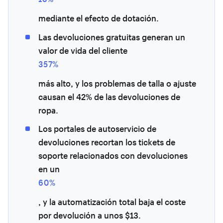
mediante el efecto de dotación.
Las devoluciones gratuitas generan un
valor de vida del cliente
357%
más alto, y los problemas de talla o ajuste
causan el 42% de las devoluciones de
ropa.
Los portales de autoservicio de
devoluciones recortan los tickets de
soporte relacionados con devoluciones
en un
60%
, y la automatización total baja el coste
por devolución a unos $13.