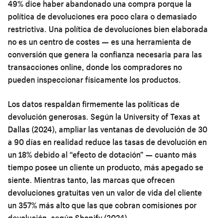
49% dice haber abandonado una compra porque la
política de devoluciones era poco clara o demasiado
restrictiva. Una política de devoluciones bien elaborada
no es un centro de costes — es una herramienta de
conversión que genera la confianza necesaria para las
transacciones online, donde los compradores no
pueden inspeccionar físicamente los productos.
Los datos respaldan firmemente las políticas de
devolución generosas. Según la University of Texas at
Dallas (2024), ampliar las ventanas de devolución de 30
a 90 días en realidad reduce las tasas de devolución en
un 18% debido al “efecto de dotación” — cuanto más
tiempo posee un cliente un producto, más apegado se
siente. Mientras tanto, las marcas que ofrecen
devoluciones gratuitas ven un valor de vida del cliente
un 357% más alto que las que cobran comisiones por
devolución, según Shopify (2024).