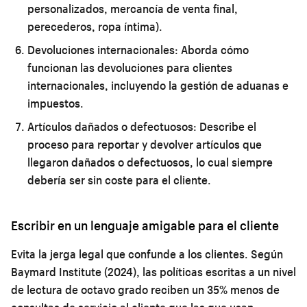
personalizados, mercancía de venta final,
perecederos, ropa íntima).
Devoluciones internacionales:
Aborda cómo
funcionan las devoluciones para clientes
internacionales, incluyendo la gestión de aduanas e
impuestos.
Artículos dañados o defectuosos:
Describe el
proceso para reportar y devolver artículos que
llegaron dañados o defectuosos, lo cual siempre
debería ser sin coste para el cliente.
Escribir en un lenguaje amigable para el cliente
Evita la jerga legal que confunde a los clientes. Según
Baymard Institute (2024), las políticas escritas a un nivel
de lectura de octavo grado reciben un 35% menos de