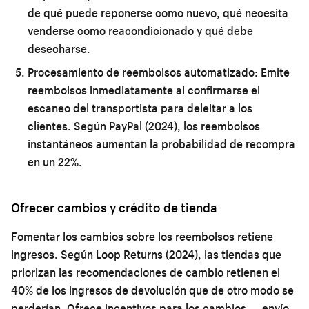
de qué puede reponerse como nuevo, qué necesita
venderse como reacondicionado y qué debe
desecharse.
Procesamiento de reembolsos automatizado:
Emite
reembolsos inmediatamente al confirmarse el
escaneo del transportista para deleitar a los
clientes. Según PayPal (2024), los reembolsos
instantáneos aumentan la probabilidad de recompra
en un 22%.
Ofrecer cambios y crédito de tienda
Fomentar los cambios sobre los reembolsos retiene
ingresos. Según Loop Returns (2024), las tiendas que
priorizan las recomendaciones de cambio retienen el
40% de los ingresos de devolución que de otro modo se
perderían. Ofrece incentivos para los cambios — envío