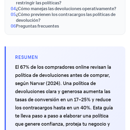
restringir las políticas?
04
¿Cómo manejas las devoluciones operativamente?
05
¿Cómo previenen los contracargos las políticas de
devolución?
06
Preguntas frecuentes
RESUMEN
El 67% de los compradores online revisan la
política de devoluciones antes de comprar,
según Narvar (2024). Una política de
devoluciones clara y generosa aumenta las
tasas de conversión en un 17–25% y reduce
los contracargos hasta en un 40%. Esta guía
te lleva paso a paso a elaborar una política
que genere confianza, proteja tu negocio y