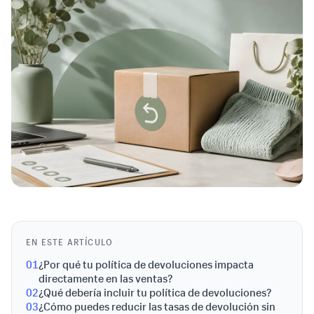
EN ESTE ARTÍCULO
01
¿Por qué tu política de devoluciones impacta
directamente en las ventas?
02
¿Qué debería incluir tu política de devoluciones?
03
¿Cómo puedes reducir las tasas de devolución sin