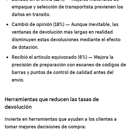
empaque y selección de transportista previenen los
daños en tránsito.
Cambió de opinión (18%)
— Aunque inevitable, las
ventanas de devolución más largas en realidad
disminuyen estas devoluciones mediante el efecto
de dotación.
Recibió el artículo equivocado (6%)
— Mejora la
precisión de preparación con escaneo de códigos de
barras y puntos de control de calidad antes del
envío.
Herramientas que reducen las tasas de
devolución
Invierte en herramientas que ayuden a los clientes a
tomar mejores decisiones de compra: