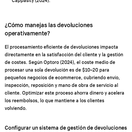
Cappasity (2024).
¿Cómo manejas las devoluciones
operativamente?
El procesamiento eficiente de devoluciones impacta
directamente en la satisfacción del cliente y la gestión
de costes. Según Optoro (2024), el coste medio de
procesar una sola devolución es de $10–20 para
pequeños negocios de ecommerce, cubriendo envío,
inspección, reposición y mano de obra de servicio al
cliente. Optimizar este proceso ahorra dinero y acelera
los reembolsos, lo que mantiene a los clientes
volviendo.
Configurar un sistema de gestión de devoluciones