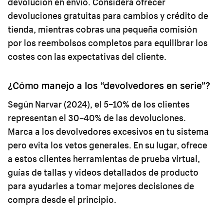
devolución en envío. Considera ofrecer
devoluciones gratuitas para cambios y crédito de
tienda, mientras cobras una pequeña comisión
por los reembolsos completos para equilibrar los
costes con las expectativas del cliente.
¿Cómo manejo a los “devolvedores en serie”?
Según Narvar (2024), el 5–10% de los clientes
representan el 30–40% de las devoluciones.
Marca a los devolvedores excesivos en tu sistema
pero evita los vetos generales. En su lugar, ofrece
a estos clientes herramientas de prueba virtual,
guías de tallas y videos detallados de producto
para ayudarles a tomar mejores decisiones de
compra desde el principio.