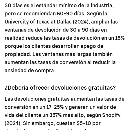
30 días es el estándar mínimo de la industria,
pero se recomiendan 60–90 días. Según la
University of Texas at Dallas (2024), ampliar las
ventanas de devolución de 30 a 90 días en
realidad reduce las tasas de devolución en un 18%
porque los clientes desarrollan apego de
propiedad. Las ventanas más largas también
aumentan las tasas de conversión al reducir la
ansiedad de compra.
¿Debería ofrecer devoluciones gratuitas?
Las devoluciones gratuitas aumentan las tasas de
conversión en un 17–25% y generan un valor de
vida del cliente un 357% más alto, según Shopify
(2024). Sin embargo, cuestan $5–10 por