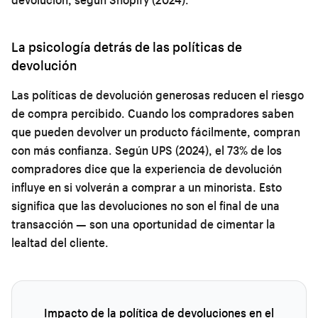
La psicología detrás de las políticas de
devolución
Las políticas de devolución generosas reducen el riesgo
de compra percibido. Cuando los compradores saben
que pueden devolver un producto fácilmente, compran
con más confianza. Según UPS (2024), el 73% de los
compradores dice que la experiencia de devolución
influye en si volverán a comprar a un minorista. Esto
significa que las devoluciones no son el final de una
transacción — son una oportunidad de cimentar la
lealtad del cliente.
Impacto de la política de devoluciones en el