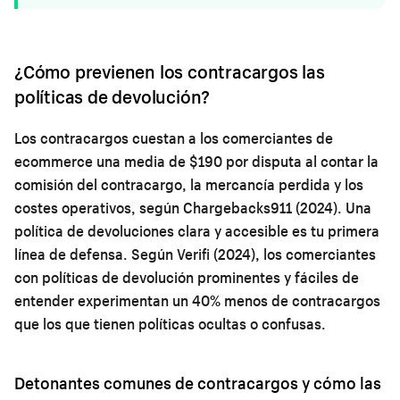
¿Cómo previenen los contracargos las
políticas de devolución?
Los contracargos cuestan a los comerciantes de
ecommerce una media de $190 por disputa al contar la
comisión del contracargo, la mercancía perdida y los
costes operativos, según Chargebacks911 (2024). Una
política de devoluciones clara y accesible es tu primera
línea de defensa. Según Verifi (2024), los comerciantes
con políticas de devolución prominentes y fáciles de
entender experimentan un 40% menos de contracargos
que los que tienen políticas ocultas o confusas.
Detonantes comunes de contracargos y cómo las