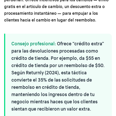
gratis en el artículo de cambio, un descuento extra o
procesamiento instantáneo — para empujar a los
clientes hacia el cambio en lugar del reembolso.
Consejo profesional:
Ofrece “crédito extra”
para las devoluciones procesadas como
crédito de tienda. Por ejemplo, da $55 en
crédito de tienda por un reembolso de $50.
Según Returnly (2024), esta táctica
convierte el 35% de las solicitudes de
reembolso en crédito de tienda,
manteniendo los ingresos dentro de tu
negocio mientras haces que los clientes
sientan que recibieron un valor extra.