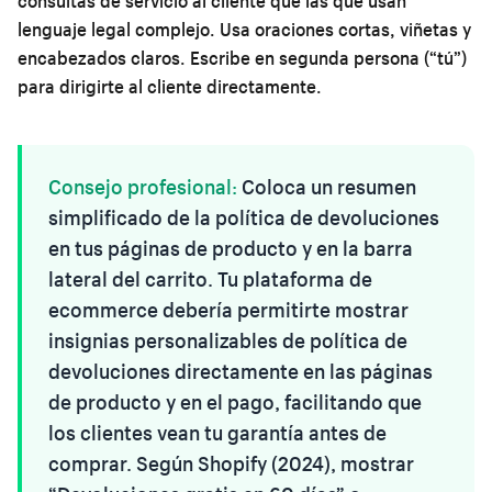
consultas de servicio al cliente que las que usan
lenguaje legal complejo. Usa oraciones cortas, viñetas y
encabezados claros. Escribe en segunda persona (“tú”)
para dirigirte al cliente directamente.
Consejo profesional:
Coloca un resumen
simplificado de la política de devoluciones
en tus páginas de producto y en la barra
lateral del carrito. Tu plataforma de
ecommerce debería permitirte mostrar
insignias personalizables de política de
devoluciones directamente en las páginas
de producto y en el pago, facilitando que
los clientes vean tu garantía antes de
comprar. Según Shopify (2024), mostrar