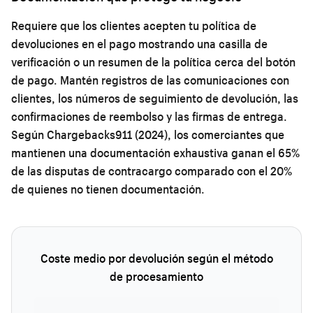
Requiere que los clientes acepten tu política de
devoluciones en el pago mostrando una casilla de
verificación o un resumen de la política cerca del botón
de pago. Mantén registros de las comunicaciones con
clientes, los números de seguimiento de devolución, las
confirmaciones de reembolso y las firmas de entrega.
Según Chargebacks911 (2024), los comerciantes que
mantienen una documentación exhaustiva ganan el 65%
de las disputas de contracargo comparado con el 20%
de quienes no tienen documentación.
Coste medio por devolución según el método
de procesamiento