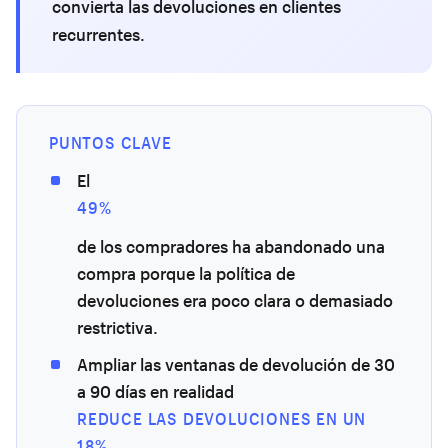
convierta las devoluciones en clientes
recurrentes.
PUNTOS CLAVE
El
49%
de los compradores ha abandonado una
compra porque la política de
devoluciones era poco clara o demasiado
restrictiva.
Ampliar las ventanas de devolución de 30
a 90 días en realidad
REDUCE LAS DEVOLUCIONES EN UN
18%