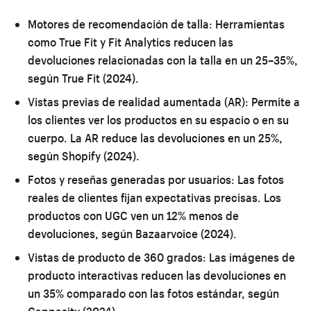
Motores de recomendación de talla:
Herramientas
como True Fit y Fit Analytics reducen las
devoluciones relacionadas con la talla en un 25–35%,
según True Fit (2024).
Vistas previas de realidad aumentada (AR):
Permite a
los clientes ver los productos en su espacio o en su
cuerpo. La AR reduce las devoluciones en un 25%,
según Shopify (2024).
Fotos y reseñas generadas por usuarios:
Las fotos
reales de clientes fijan expectativas precisas. Los
productos con UGC ven un 12% menos de
devoluciones, según Bazaarvoice (2024).
Vistas de producto de 360 grados:
Las imágenes de
producto interactivas reducen las devoluciones en
un 35% comparado con las fotos estándar, según