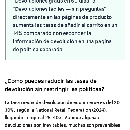
“Devoluciones gratis en 60 días” o
“Devoluciones fáciles — sin preguntas”
directamente en las páginas de producto
aumenta las tasas de añadir al carrito en un
14% comparado con esconder la
información de devolución en una página
de política separada.
¿Cómo puedes reducir las tasas de
devolución sin restringir las políticas?
La tasa media de devolución de ecommerce es del 20–
30%, según la National Retail Federation (2024),
llegando la ropa al 25–40%. Aunque algunas
devoluciones son inevitables, muchas son prevenibles