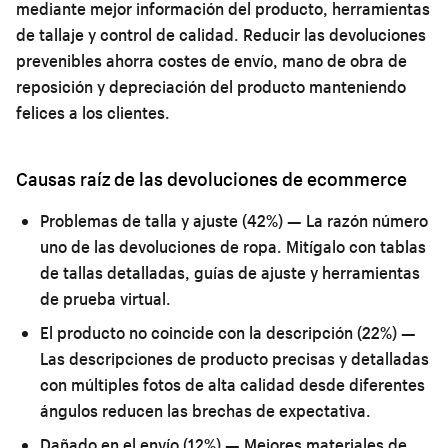
mediante mejor información del producto, herramientas
de tallaje y control de calidad. Reducir las devoluciones
prevenibles ahorra costes de envío, mano de obra de
reposición y depreciación del producto manteniendo
felices a los clientes.
Causas raíz de las devoluciones de ecommerce
Problemas de talla y ajuste (42%)
— La razón número
uno de las devoluciones de ropa. Mitígalo con tablas
de tallas detalladas, guías de ajuste y herramientas
de prueba virtual.
El producto no coincide con la descripción (22%)
—
Las descripciones de producto precisas y detalladas
con múltiples fotos de alta calidad desde diferentes
ángulos reducen las brechas de expectativa.
Dañado en el envío (12%)
— Mejores materiales de