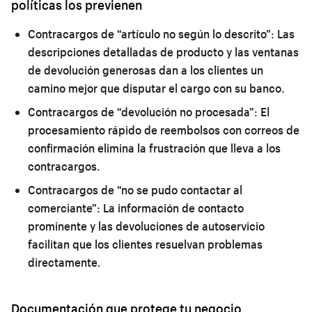
políticas los previenen
Contracargos de “artículo no según lo descrito”:
Las
descripciones detalladas de producto y las ventanas
de devolución generosas dan a los clientes un
camino mejor que disputar el cargo con su banco.
Contracargos de “devolución no procesada”:
El
procesamiento rápido de reembolsos con correos de
confirmación elimina la frustración que lleva a los
contracargos.
Contracargos de “no se pudo contactar al
comerciante”:
La información de contacto
prominente y las devoluciones de autoservicio
facilitan que los clientes resuelvan problemas
directamente.
Documentación que protege tu negocio