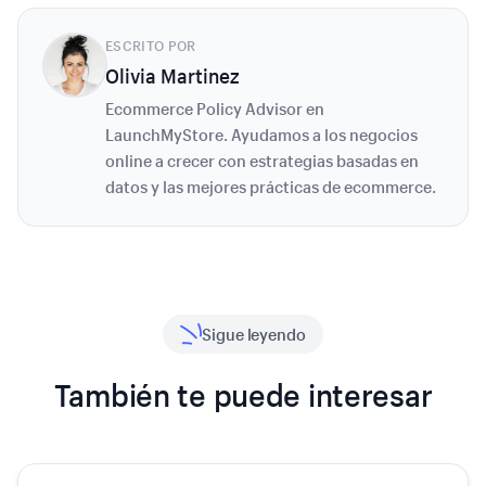
ESCRITO POR
Olivia Martinez
Ecommerce Policy Advisor en
LaunchMyStore. Ayudamos a los negocios
online a crecer con estrategias basadas en
datos y las mejores prácticas de ecommerce.
Sigue leyendo
También te puede interesar