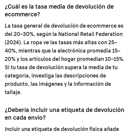
¿Cuál es la tasa media de devolución de
ecommerce?
La tasa general de devolución de ecommerce es
del 20–30%, según la National Retail Federation
(2024). La ropa ve las tasas más altas con 25–
40%, mientras que la electrónica promedia 15–
20% y los artículos del hogar promedian 10–15%.
Si tu tasa de devolución supera la media de tu
categoría, investiga las descripciones de
producto, las imágenes y la información de
tallaje.
¿Debería incluir una etiqueta de devolución
en cada envío?
Incluir una etiqueta de devolución física añade