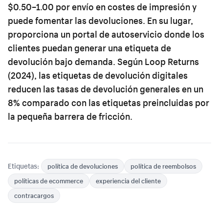
$0.50–1.00 por envío en costes de impresión y
puede fomentar las devoluciones. En su lugar,
proporciona un portal de autoservicio donde los
clientes puedan generar una etiqueta de
devolución bajo demanda. Según Loop Returns
(2024), las etiquetas de devolución digitales
reducen las tasas de devolución generales en un
8% comparado con las etiquetas preincluidas por
la pequeña barrera de fricción.
Etiquetas:
política de devoluciones
política de reembolsos
políticas de ecommerce
experiencia del cliente
contracargos