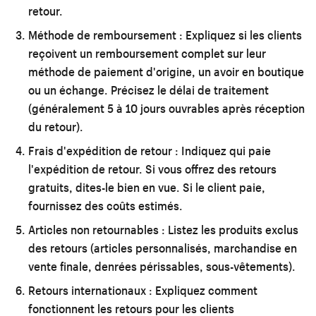
retour.
Méthode de remboursement :
Expliquez si les clients
reçoivent un remboursement complet sur leur
méthode de paiement d'origine, un avoir en boutique
ou un échange. Précisez le délai de traitement
(généralement 5 à 10 jours ouvrables après réception
du retour).
Frais d'expédition de retour :
Indiquez qui paie
l'expédition de retour. Si vous offrez des retours
gratuits, dites-le bien en vue. Si le client paie,
fournissez des coûts estimés.
Articles non retournables :
Listez les produits exclus
des retours (articles personnalisés, marchandise en
vente finale, denrées périssables, sous-vêtements).
Retours internationaux :
Expliquez comment
fonctionnent les retours pour les clients