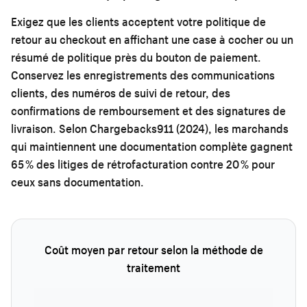
Exigez que les clients acceptent votre politique de
retour au checkout en affichant une case à cocher ou un
résumé de politique près du bouton de paiement.
Conservez les enregistrements des communications
clients, des numéros de suivi de retour, des
confirmations de remboursement et des signatures de
livraison. Selon Chargebacks911 (2024), les marchands
qui maintiennent une documentation complète gagnent
65 % des litiges de rétrofacturation contre 20 % pour
ceux sans documentation.
Coût moyen par retour selon la méthode de
traitement