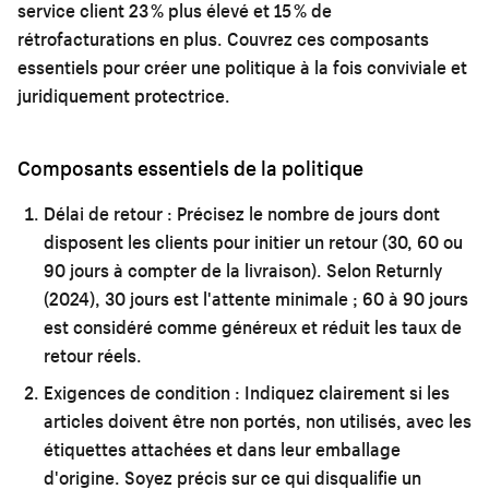
service client 23 % plus élevé et 15 % de
rétrofacturations en plus. Couvrez ces composants
essentiels pour créer une politique à la fois conviviale et
juridiquement protectrice.
Composants essentiels de la politique
Délai de retour :
Précisez le nombre de jours dont
disposent les clients pour initier un retour (30, 60 ou
90 jours à compter de la livraison). Selon Returnly
(2024), 30 jours est l'attente minimale ; 60 à 90 jours
est considéré comme généreux et réduit les taux de
retour réels.
Exigences de condition :
Indiquez clairement si les
articles doivent être non portés, non utilisés, avec les
étiquettes attachées et dans leur emballage
d'origine. Soyez précis sur ce qui disqualifie un