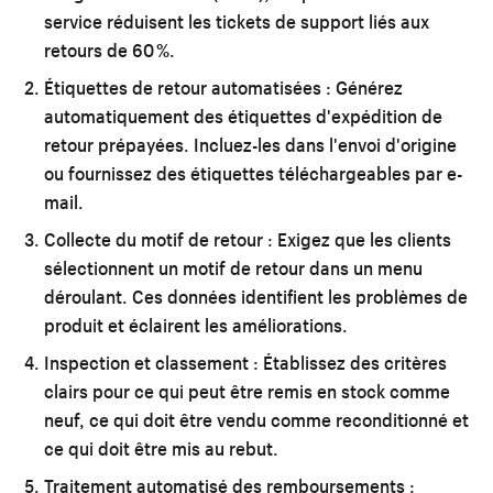
service réduisent les tickets de support liés aux
retours de 60 %.
Étiquettes de retour automatisées :
Générez
automatiquement des étiquettes d'expédition de
retour prépayées. Incluez-les dans l'envoi d'origine
ou fournissez des étiquettes téléchargeables par e-
mail.
Collecte du motif de retour :
Exigez que les clients
sélectionnent un motif de retour dans un menu
déroulant. Ces données identifient les problèmes de
produit et éclairent les améliorations.
Inspection et classement :
Établissez des critères
clairs pour ce qui peut être remis en stock comme
neuf, ce qui doit être vendu comme reconditionné et
ce qui doit être mis au rebut.
Traitement automatisé des remboursements :