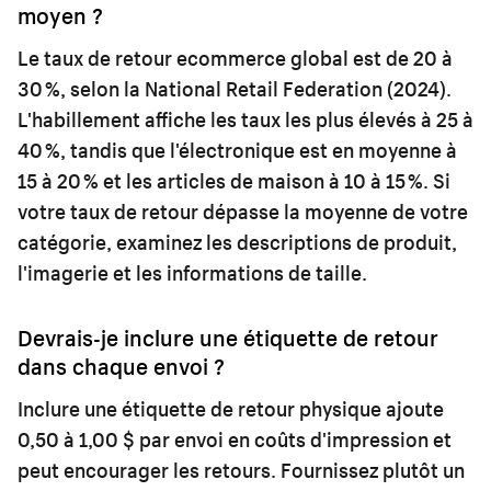
moyen ?
Le taux de retour ecommerce global est de 20 à
30 %, selon la National Retail Federation (2024).
L'habillement affiche les taux les plus élevés à 25 à
40 %, tandis que l'électronique est en moyenne à
15 à 20 % et les articles de maison à 10 à 15 %. Si
votre taux de retour dépasse la moyenne de votre
catégorie, examinez les descriptions de produit,
l'imagerie et les informations de taille.
Devrais-je inclure une étiquette de retour
dans chaque envoi ?
Inclure une étiquette de retour physique ajoute
0,50 à 1,00 $ par envoi en coûts d'impression et
peut encourager les retours. Fournissez plutôt un