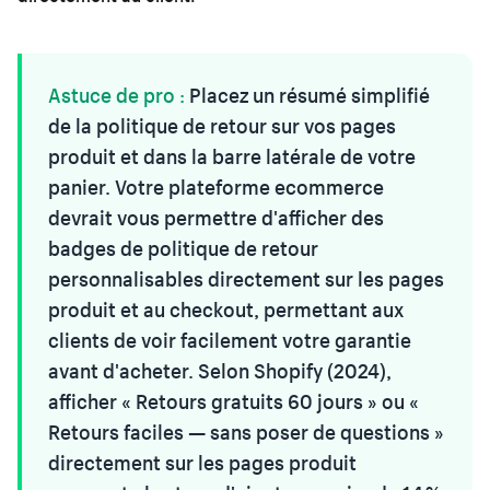
Astuce de pro :
Placez un résumé simplifié
de la politique de retour sur vos pages
produit et dans la barre latérale de votre
panier. Votre plateforme ecommerce
devrait vous permettre d'afficher des
badges de politique de retour
personnalisables directement sur les pages
produit et au checkout, permettant aux
clients de voir facilement votre garantie
avant d'acheter. Selon Shopify (2024),
afficher « Retours gratuits 60 jours » ou «
Retours faciles — sans poser de questions »
directement sur les pages produit