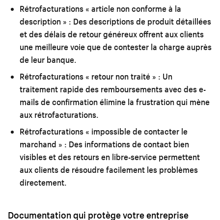
Rétrofacturations « article non conforme à la
description » :
Des descriptions de produit détaillées
et des délais de retour généreux offrent aux clients
une meilleure voie que de contester la charge auprès
de leur banque.
Rétrofacturations « retour non traité » :
Un
traitement rapide des remboursements avec des e-
mails de confirmation élimine la frustration qui mène
aux rétrofacturations.
Rétrofacturations « impossible de contacter le
marchand » :
Des informations de contact bien
visibles et des retours en libre-service permettent
aux clients de résoudre facilement les problèmes
directement.
Documentation qui protège votre entreprise