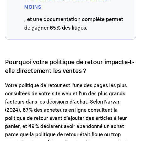
MOINS
, et une documentation complète permet
de gagner 65 % des litiges.
Pourquoi votre politique de retour impacte-t-
elle directement les ventes ?
Votre politique de retour est l'une des pages les plus
consultées de votre site web et l'un des plus grands
facteurs dans les décisions d'achat. Selon Narvar
(2024), 67 % des acheteurs en ligne consultent la
politique de retour avant d'ajouter des articles à leur
panier, et 49 % déclarent avoir abandonné un achat
parce que la politique de retour était floue ou trop