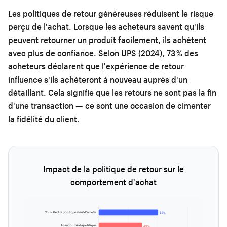
Les politiques de retour généreuses réduisent le risque
perçu de l'achat. Lorsque les acheteurs savent qu'ils
peuvent retourner un produit facilement, ils achètent
avec plus de confiance. Selon UPS (2024), 73 % des
acheteurs déclarent que l'expérience de retour
influence s'ils achèteront à nouveau auprès d'un
détaillant. Cela signifie que les retours ne sont pas la fin
d'une transaction — ce sont une occasion de cimenter
la fidélité du client.
Impact de la politique de retour sur le
comportement d'achat
Consultent la politique avant d'acheter
67%
Abandon dû à la politique
49%