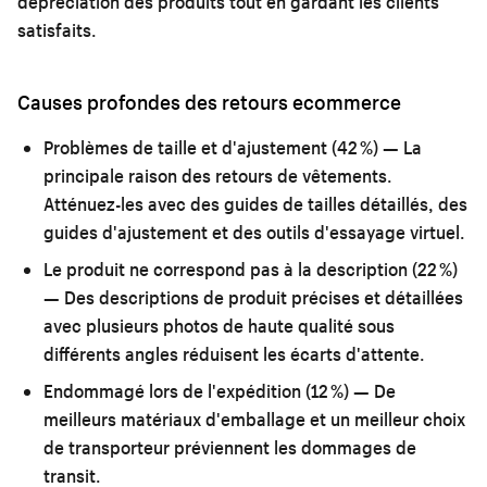
dépréciation des produits tout en gardant les clients
satisfaits.
Causes profondes des retours ecommerce
Problèmes de taille et d'ajustement (42 %)
— La
principale raison des retours de vêtements.
Atténuez-les avec des guides de tailles détaillés, des
guides d'ajustement et des outils d'essayage virtuel.
Le produit ne correspond pas à la description (22 %)
— Des descriptions de produit précises et détaillées
avec plusieurs photos de haute qualité sous
différents angles réduisent les écarts d'attente.
Endommagé lors de l'expédition (12 %)
— De
meilleurs matériaux d'emballage et un meilleur choix
de transporteur préviennent les dommages de
transit.