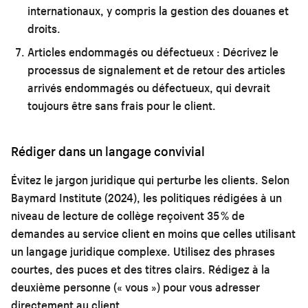
internationaux, y compris la gestion des douanes et
droits.
Articles endommagés ou défectueux :
Décrivez le
processus de signalement et de retour des articles
arrivés endommagés ou défectueux, qui devrait
toujours être sans frais pour le client.
Rédiger dans un langage convivial
Évitez le jargon juridique qui perturbe les clients. Selon
Baymard Institute (2024), les politiques rédigées à un
niveau de lecture de collège reçoivent 35 % de
demandes au service client en moins que celles utilisant
un langage juridique complexe. Utilisez des phrases
courtes, des puces et des titres clairs. Rédigez à la
deuxième personne (« vous ») pour vous adresser
directement au client.