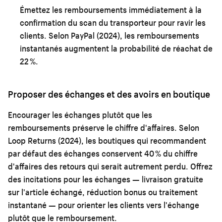
Émettez les remboursements immédiatement à la
confirmation du scan du transporteur pour ravir les
clients. Selon PayPal (2024), les remboursements
instantanés augmentent la probabilité de réachat de
22 %.
Proposer des échanges et des avoirs en boutique
Encourager les échanges plutôt que les
remboursements préserve le chiffre d'affaires. Selon
Loop Returns (2024), les boutiques qui recommandent
par défaut des échanges conservent 40 % du chiffre
d'affaires des retours qui serait autrement perdu. Offrez
des incitations pour les échanges — livraison gratuite
sur l'article échangé, réduction bonus ou traitement
instantané — pour orienter les clients vers l'échange
plutôt que le remboursement.