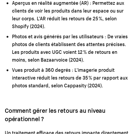
Aperçus en réalité augmentée (AR) :
Permettez aux
clients de voir les produits dans leur espace ou sur
leur corps. L'AR réduit les retours de 25 %, selon
Shopify (2024).
Photos et avis générés par les utilisateurs :
De vraies
photos de clients établissent des attentes précises.
Les produits avec UGC voient 12 % de retours en
moins, selon Bazaarvoice (2024).
Vues produit à 360 degrés :
L'imagerie produit
interactive réduit les retours de 35 % par rapport aux
photos standard, selon Cappasity (2024).
Comment gérer les retours au niveau
opérationnel ?
Un traitement efficace des retours impacte directement