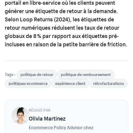
portail en libre-service où les clients peuvent
générer une étiquette de retour à la demande.
Selon Loop Returns (2024), les étiquettes de
retour numériques réduisent les taux de retour
globaux de 8 % par rapport aux étiquettes pré-
incluses en raison de la petite barrière de friction.
Tags :
politique de retour
politique de remboursement
politiques ecommerce
expérience client
rétrofacturations
RÉDIGÉ PAR
Olivia Martinez
Ecommerce Policy Advisor chez