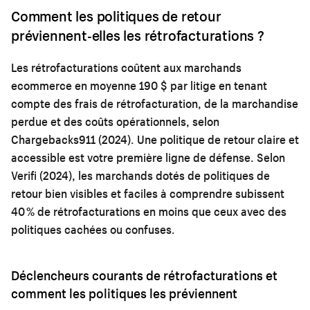
Comment les politiques de retour
préviennent-elles les rétrofacturations ?
Les rétrofacturations coûtent aux marchands
ecommerce en moyenne 190 $ par litige en tenant
compte des frais de rétrofacturation, de la marchandise
perdue et des coûts opérationnels, selon
Chargebacks911 (2024). Une politique de retour claire et
accessible est votre première ligne de défense. Selon
Verifi (2024), les marchands dotés de politiques de
retour bien visibles et faciles à comprendre subissent
40 % de rétrofacturations en moins que ceux avec des
politiques cachées ou confuses.
Déclencheurs courants de rétrofacturations et
comment les politiques les préviennent