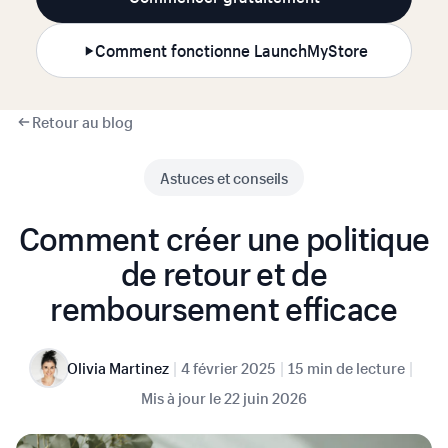
Comment fonctionne LaunchMyStore
Retour au blog
Astuces et conseils
Comment créer une politique
de retour et de
remboursement efficace
|
|
|
Olivia Martinez
4 février 2025
15 min de lecture
Mis à jour le
22 juin 2026