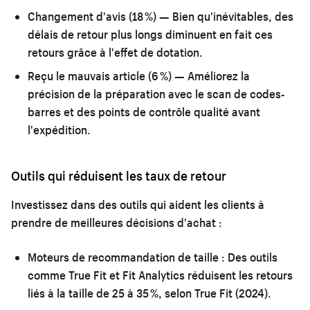
Changement d'avis (18 %)
— Bien qu'inévitables, des
délais de retour plus longs diminuent en fait ces
retours grâce à l'effet de dotation.
Reçu le mauvais article (6 %)
— Améliorez la
précision de la préparation avec le scan de codes-
barres et des points de contrôle qualité avant
l'expédition.
Outils qui réduisent les taux de retour
Investissez dans des outils qui aident les clients à
prendre de meilleures décisions d'achat :
Moteurs de recommandation de taille :
Des outils
comme True Fit et Fit Analytics réduisent les retours
liés à la taille de 25 à 35 %, selon True Fit (2024).