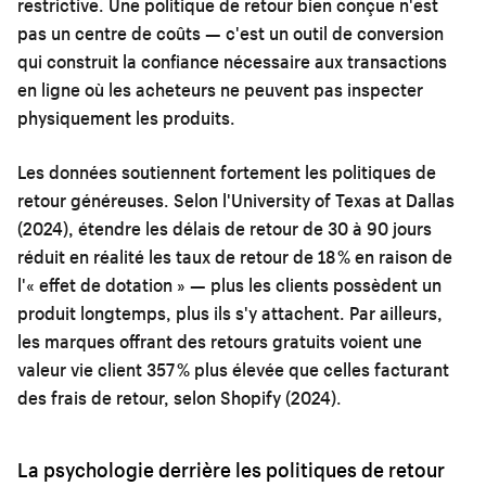
restrictive. Une politique de retour bien conçue n'est
pas un centre de coûts — c'est un outil de conversion
qui construit la confiance nécessaire aux transactions
en ligne où les acheteurs ne peuvent pas inspecter
physiquement les produits.
Les données soutiennent fortement les politiques de
retour généreuses. Selon l'University of Texas at Dallas
(2024), étendre les délais de retour de 30 à 90 jours
réduit en réalité les taux de retour de 18 % en raison de
l'« effet de dotation » — plus les clients possèdent un
produit longtemps, plus ils s'y attachent. Par ailleurs,
les marques offrant des retours gratuits voient une
valeur vie client 357 % plus élevée que celles facturant
des frais de retour, selon Shopify (2024).
La psychologie derrière les politiques de retour