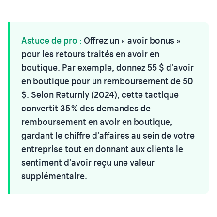
Astuce de pro :
Offrez un « avoir bonus »
pour les retours traités en avoir en
boutique. Par exemple, donnez 55 $ d'avoir
en boutique pour un remboursement de 50
$. Selon Returnly (2024), cette tactique
convertit 35 % des demandes de
remboursement en avoir en boutique,
gardant le chiffre d'affaires au sein de votre
entreprise tout en donnant aux clients le
sentiment d'avoir reçu une valeur
supplémentaire.