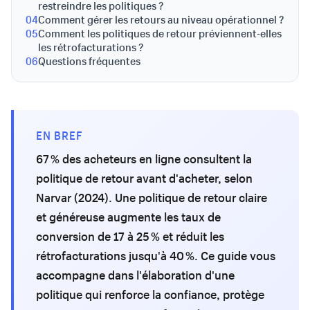
restreindre les politiques ?
04
Comment gérer les retours au niveau opérationnel ?
05
Comment les politiques de retour préviennent-elles
les rétrofacturations ?
06
Questions fréquentes
EN BREF
67 % des acheteurs en ligne consultent la
politique de retour avant d'acheter, selon
Narvar (2024). Une politique de retour claire
et généreuse augmente les taux de
conversion de 17 à 25 % et réduit les
rétrofacturations jusqu'à 40 %. Ce guide vous
accompagne dans l'élaboration d'une
politique qui renforce la confiance, protège