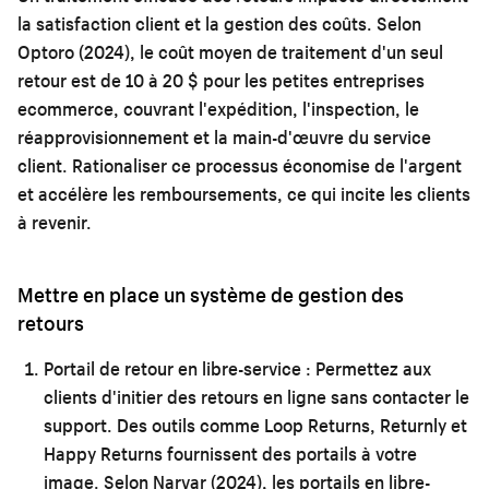
la satisfaction client et la gestion des coûts. Selon
Optoro (2024), le coût moyen de traitement d'un seul
retour est de 10 à 20 $ pour les petites entreprises
ecommerce, couvrant l'expédition, l'inspection, le
réapprovisionnement et la main-d'œuvre du service
client. Rationaliser ce processus économise de l'argent
et accélère les remboursements, ce qui incite les clients
à revenir.
Mettre en place un système de gestion des
retours
Portail de retour en libre-service :
Permettez aux
clients d'initier des retours en ligne sans contacter le
support. Des outils comme Loop Returns, Returnly et
Happy Returns fournissent des portails à votre
image. Selon Narvar (2024), les portails en libre-