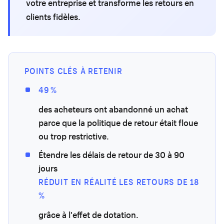
votre entreprise et transforme les retours en
clients fidèles.
POINTS CLÉS À RETENIR
49 %
des acheteurs ont abandonné un achat
parce que la politique de retour était floue
ou trop restrictive.
Étendre les délais de retour de 30 à 90
jours
RÉDUIT EN RÉALITÉ LES RETOURS DE 18
%
grâce à l'effet de dotation.