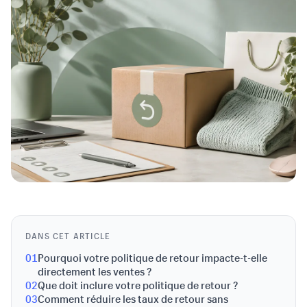
DANS CET ARTICLE
01
Pourquoi votre politique de retour impacte-t-elle
directement les ventes ?
02
Que doit inclure votre politique de retour ?
03
Comment réduire les taux de retour sans