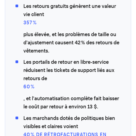
Les retours gratuits génèrent une valeur
vie client
357 %
plus élevée, et les problèmes de taille ou
d'ajustement causent 42 % des retours de
vêtements.
Les portails de retour en libre-service
réduisent les tickets de support liés aux
retours de
60 %
, et l'automatisation complète fait baisser
le coût par retour à environ 13 $.
Les marchands dotés de politiques bien
visibles et claires voient
40 % DE RÉTROFACTURATIONS EN