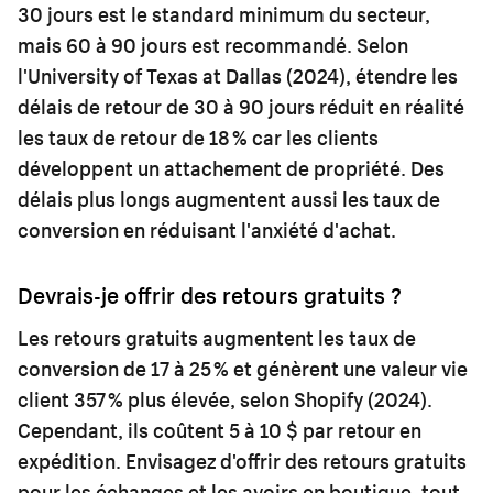
30 jours est le standard minimum du secteur,
mais 60 à 90 jours est recommandé. Selon
l'University of Texas at Dallas (2024), étendre les
délais de retour de 30 à 90 jours réduit en réalité
les taux de retour de 18 % car les clients
développent un attachement de propriété. Des
délais plus longs augmentent aussi les taux de
conversion en réduisant l'anxiété d'achat.
Devrais-je offrir des retours gratuits ?
Les retours gratuits augmentent les taux de
conversion de 17 à 25 % et génèrent une valeur vie
client 357 % plus élevée, selon Shopify (2024).
Cependant, ils coûtent 5 à 10 $ par retour en
expédition. Envisagez d'offrir des retours gratuits
pour les échanges et les avoirs en boutique, tout