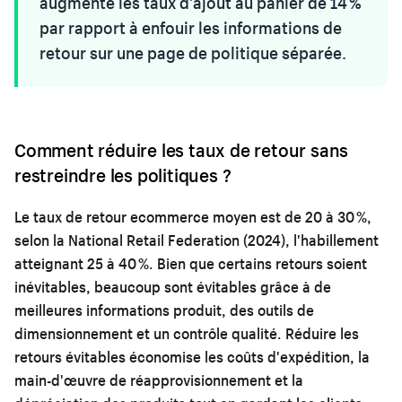
augmente les taux d'ajout au panier de 14 %
par rapport à enfouir les informations de
retour sur une page de politique séparée.
Comment réduire les taux de retour sans
restreindre les politiques ?
Le taux de retour ecommerce moyen est de 20 à 30 %,
selon la National Retail Federation (2024), l'habillement
atteignant 25 à 40 %. Bien que certains retours soient
inévitables, beaucoup sont évitables grâce à de
meilleures informations produit, des outils de
dimensionnement et un contrôle qualité. Réduire les
retours évitables économise les coûts d'expédition, la
main-d'œuvre de réapprovisionnement et la