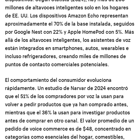
millones de altavoces inteligentes solo en los hogares
de EE. UU. Los dispositivos Amazon Echo representan
aproximadamente el 70% de la base instalada, seguidos
por Google Nest con 22% y Apple HomePod con 5%. Más
allá de los altavoces inteligentes, los asistentes de voz
están integrados en smartphones, autos, wearables e
incluso refrigeradores, creando miles de millones de
puntos de contacto comerciales potenciales.
El comportamiento del consumidor evoluciona
rápidamente. Un estudio de Narvar de 2024 encontró
que el 51% de los compradores por voz la usan para
volver a pedir productos que ya han comprado antes,
mientras que el 36% la usan para investigar productos
antes de comprar en otro canal. El valor promedio de un
pedido de voice commerce es de $48, concentrado en
categorías como esenciales del hogar, comestibles,