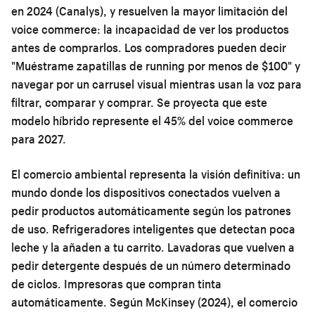
en 2024 (Canalys), y resuelven la mayor limitación del
voice commerce: la incapacidad de ver los productos
antes de comprarlos. Los compradores pueden decir
"Muéstrame zapatillas de running por menos de $100" y
navegar por un carrusel visual mientras usan la voz para
filtrar, comparar y comprar. Se proyecta que este
modelo híbrido represente el 45% del voice commerce
para 2027.
El comercio ambiental representa la visión definitiva: un
mundo donde los dispositivos conectados vuelven a
pedir productos automáticamente según los patrones
de uso. Refrigeradores inteligentes que detectan poca
leche y la añaden a tu carrito. Lavadoras que vuelven a
pedir detergente después de un número determinado
de ciclos. Impresoras que compran tinta
automáticamente. Según McKinsey (2024), el comercio