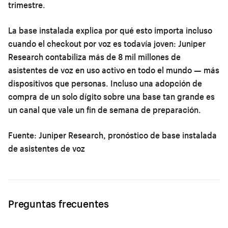
trimestre.
La base instalada explica por qué esto importa incluso
cuando el checkout por voz es todavía joven: Juniper
Research contabiliza más de 8 mil millones de
asistentes de voz en uso activo en todo el mundo — más
dispositivos que personas. Incluso una adopción de
compra de un solo dígito sobre una base tan grande es
un canal que vale un fin de semana de preparación.
Fuente: Juniper Research, pronóstico de base instalada
de asistentes de voz
Preguntas frecuentes