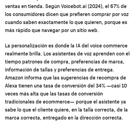
ventas en tienda. Según Voicebot.ai (2024), el 67% de
los consumidores dicen que prefieren comprar por voz
cuando saben exactamente lo que quieren, porque es
más rápido que navegar por un sitio web.
La personalización es donde la IA del voice commerce
realmente brilla. Los asistentes de voz aprenden con el
tiempo patrones de compra, preferencias de marca,
información de tallas y preferencias de entrega.
Amazon informa que las sugerencias de recompra de
Alexa tienen una tasa de conversión del 34% —casi 10
veces más alta que las tasas de conversión
tradicionales de ecommerce— porque el asistente ya
sabe lo que el cliente quiere, en la talla correcta, de la
marca correcta, entregado en la dirección correcta.