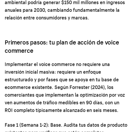
ambiental podría generar $150 mil millones en ingresos
anuales para 2030, cambiando fundamentalmente la
relación entre consumidores y marcas.
Primeros pasos: tu plan de acción de voice
commerce
Implementar el voice commerce no requiere una
inversión inicial masiva: requiere un enfoque
estructurado y por fases que se apoya en tu base de
ecommerce existente. Según Forrester (2024), los
comerciantes que implementan la optimización por voz
ven aumentos de tráfico medibles en 90 días, con un
ROI completo típicamente alcanzado en seis meses.
Fase 1 (Semana 1-2): Base.
Audita tus datos de producto