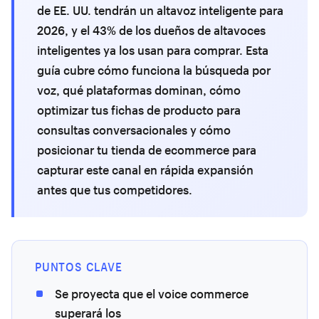
de EE. UU. tendrán un altavoz inteligente para
2026, y el 43% de los dueños de altavoces
inteligentes ya los usan para comprar. Esta
guía cubre cómo funciona la búsqueda por
voz, qué plataformas dominan, cómo
optimizar tus fichas de producto para
consultas conversacionales y cómo
posicionar tu tienda de ecommerce para
capturar este canal en rápida expansión
antes que tus competidores.
PUNTOS CLAVE
Se proyecta que el voice commerce
superará los