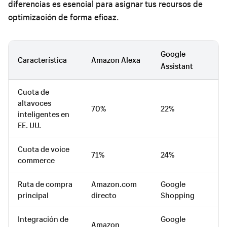
diferencias es esencial para asignar tus recursos de
optimización de forma eficaz.
Google
Característica
Amazon Alexa
Assistant
Cuota de
altavoces
70%
22%
inteligentes en
EE. UU.
Cuota de voice
71%
24%
commerce
Ruta de compra
Amazon.com
Google
principal
directo
Shopping
Integración de
Google
Amazon