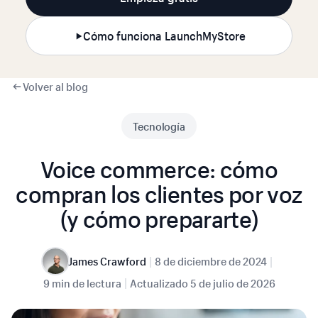
Cómo funciona LaunchMyStore
Volver al blog
Tecnología
Voice commerce: cómo
compran los clientes por voz
(y cómo prepararte)
|
|
James Crawford
8 de diciembre de 2024
|
9 min de lectura
Actualizado
5 de julio de 2026