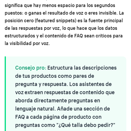
significa que hay menos espacio para los segundos
puestos: o ganas el resultado de voz o eres invisible. La
posición cero (featured snippets) es la fuente principal
de las respuestas por voz, lo que hace que los datos
estructurados y el contenido de FAQ sean críticos para
la visibilidad por voz.
Consejo pro:
Estructura las descripciones
de tus productos como pares de
pregunta y respuesta. Los asistentes de
voz extraen respuestas de contenido que
aborda directamente preguntas en
lenguaje natural. Añade una sección de
FAQ a cada página de producto con
preguntas como "¿Qué talla debo pedir?"