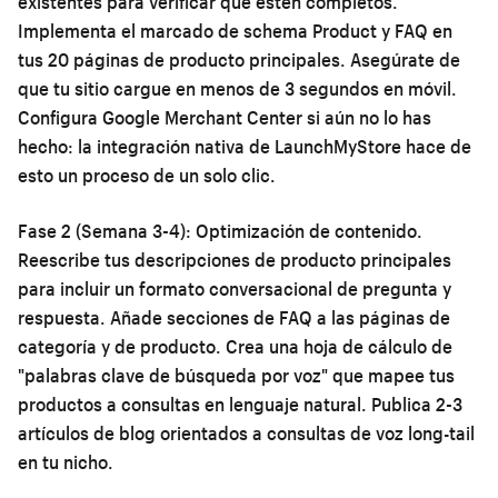
existentes para verificar que estén completos.
Implementa el marcado de schema Product y FAQ en
tus 20 páginas de producto principales. Asegúrate de
que tu sitio cargue en menos de 3 segundos en móvil.
Configura Google Merchant Center si aún no lo has
hecho: la integración nativa de LaunchMyStore hace de
esto un proceso de un solo clic.
Fase 2 (Semana 3-4): Optimización de contenido.
Reescribe tus descripciones de producto principales
para incluir un formato conversacional de pregunta y
respuesta. Añade secciones de FAQ a las páginas de
categoría y de producto. Crea una hoja de cálculo de
"palabras clave de búsqueda por voz" que mapee tus
productos a consultas en lenguaje natural. Publica 2-3
artículos de blog orientados a consultas de voz long-tail
en tu nicho.