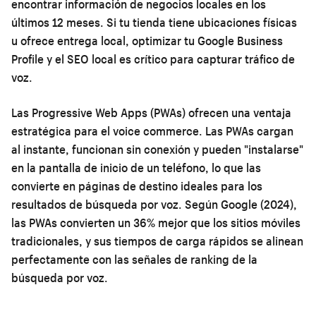
encontrar información de negocios locales en los
últimos 12 meses. Si tu tienda tiene ubicaciones físicas
u ofrece entrega local, optimizar tu Google Business
Profile y el SEO local es crítico para capturar tráfico de
voz.
Las Progressive Web Apps (PWAs) ofrecen una ventaja
estratégica para el voice commerce. Las PWAs cargan
al instante, funcionan sin conexión y pueden "instalarse"
en la pantalla de inicio de un teléfono, lo que las
convierte en páginas de destino ideales para los
resultados de búsqueda por voz. Según Google (2024),
las PWAs convierten un 36% mejor que los sitios móviles
tradicionales, y sus tiempos de carga rápidos se alinean
perfectamente con las señales de ranking de la
búsqueda por voz.