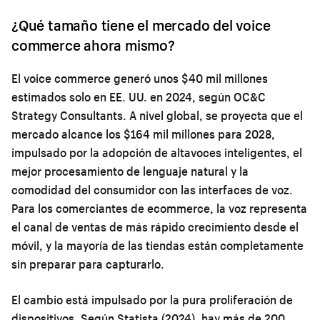
¿Qué tamaño tiene el mercado del voice
commerce ahora mismo?
El voice commerce generó unos $40 mil millones
estimados solo en EE. UU. en 2024, según OC&C
Strategy Consultants. A nivel global, se proyecta que el
mercado alcance los $164 mil millones para 2028,
impulsado por la adopción de altavoces inteligentes, el
mejor procesamiento de lenguaje natural y la
comodidad del consumidor con las interfaces de voz.
Para los comerciantes de ecommerce, la voz representa
el canal de ventas de más rápido crecimiento desde el
móvil, y la mayoría de las tiendas están completamente
sin preparar para capturarlo.
El cambio está impulsado por la pura proliferación de
dispositivos. Según Statista (2024), hay más de 200