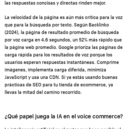
las respuestas concisas y directas rinden mejor.
La velocidad de la página es aún más crítica para la voz
que para la búsqueda por texto. Según Backlinko
(2024), la página de resultado promedio de búsqueda
por voz carga en 4.6 segundos, un 52% más rápido que
la página web promedio. Google prioriza las páginas de
carga rápida para los resultados de voz porque los
usuarios esperan respuestas instantáneas. Comprime
imágenes, implementa carga diferida, minimiza
JavaScript y usa una CDN. Si ya estás usando
buenas
prácticas de SEO para tu tienda de ecommerce
, ya
llevas la mitad del camino recorrido.
¿Qué papel juega la IA en el voice commerce?