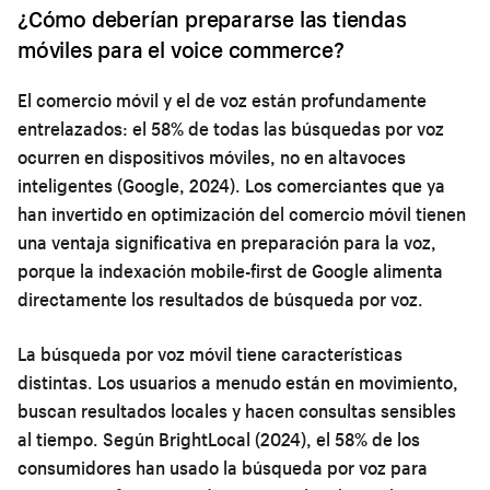
¿Cómo deberían prepararse las tiendas
móviles para el voice commerce?
El comercio móvil y el de voz están profundamente
entrelazados: el 58% de todas las búsquedas por voz
ocurren en dispositivos móviles, no en altavoces
inteligentes (Google, 2024). Los comerciantes que ya
han invertido en
optimización del comercio móvil
tienen
una ventaja significativa en preparación para la voz,
porque la indexación mobile-first de Google alimenta
directamente los resultados de búsqueda por voz.
La búsqueda por voz móvil tiene características
distintas. Los usuarios a menudo están en movimiento,
buscan resultados locales y hacen consultas sensibles
al tiempo. Según BrightLocal (2024), el 58% de los
consumidores han usado la búsqueda por voz para