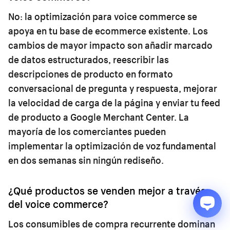
No: la optimización para voice commerce se
apoya en tu base de ecommerce existente. Los
cambios de mayor impacto son añadir marcado
de datos estructurados, reescribir las
descripciones de producto en formato
conversacional de pregunta y respuesta, mejorar
la velocidad de carga de la página y enviar tu feed
de producto a Google Merchant Center. La
mayoría de los comerciantes pueden
implementar la optimización de voz fundamental
en dos semanas sin ningún rediseño.
¿Qué productos se venden mejor a través
del voice commerce?
Los consumibles de compra recurrente dominan