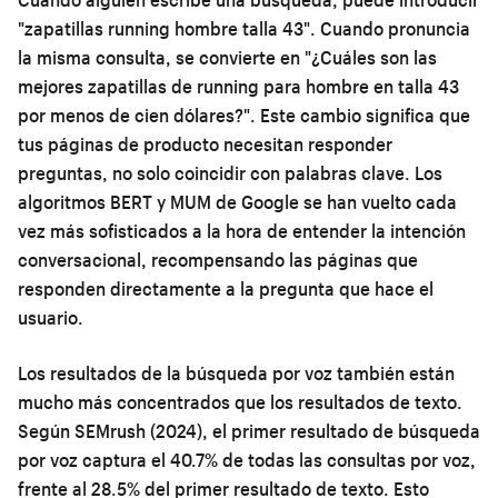
"zapatillas running hombre talla 43". Cuando pronuncia
la misma consulta, se convierte en "¿Cuáles son las
mejores zapatillas de running para hombre en talla 43
por menos de cien dólares?". Este cambio significa que
tus páginas de producto necesitan responder
preguntas, no solo coincidir con palabras clave. Los
algoritmos BERT y MUM de Google se han vuelto cada
vez más sofisticados a la hora de entender la intención
conversacional, recompensando las páginas que
responden directamente a la pregunta que hace el
usuario.
Los resultados de la búsqueda por voz también están
mucho más concentrados que los resultados de texto.
Según SEMrush (2024), el primer resultado de búsqueda
por voz captura el 40.7% de todas las consultas por voz,
frente al 28.5% del primer resultado de texto. Esto