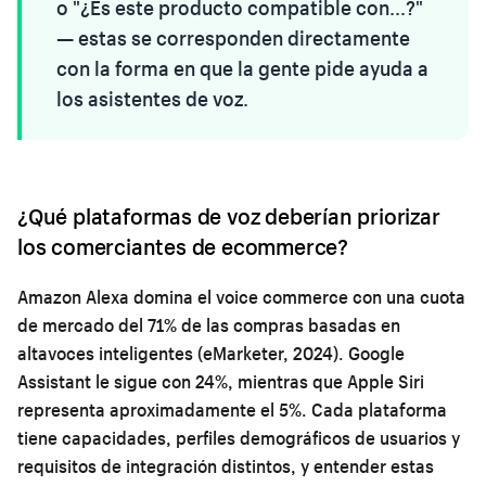
o "¿Es este producto compatible con...?"
— estas se corresponden directamente
con la forma en que la gente pide ayuda a
los asistentes de voz.
¿Qué plataformas de voz deberían priorizar
los comerciantes de ecommerce?
Amazon Alexa domina el voice commerce con una cuota
de mercado del 71% de las compras basadas en
altavoces inteligentes (eMarketer, 2024). Google
Assistant le sigue con 24%, mientras que Apple Siri
representa aproximadamente el 5%. Cada plataforma
tiene capacidades, perfiles demográficos de usuarios y
requisitos de integración distintos, y entender estas