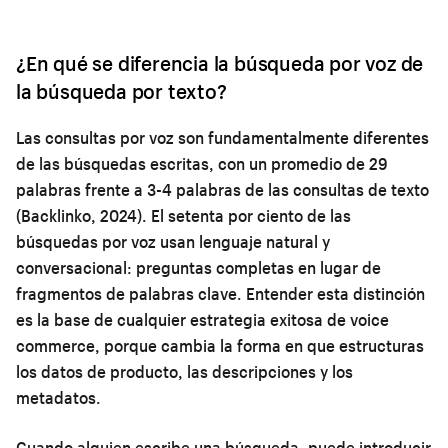
¿En qué se diferencia la búsqueda por voz de
la búsqueda por texto?
Las consultas por voz son fundamentalmente diferentes
de las búsquedas escritas, con un promedio de 29
palabras frente a 3-4 palabras de las consultas de texto
(Backlinko, 2024). El setenta por ciento de las
búsquedas por voz usan lenguaje natural y
conversacional: preguntas completas en lugar de
fragmentos de palabras clave. Entender esta distinción
es la base de cualquier estrategia exitosa de voice
commerce, porque cambia la forma en que estructuras
los datos de producto, las descripciones y los
metadatos.
Cuando alguien escribe una búsqueda, puede introducir