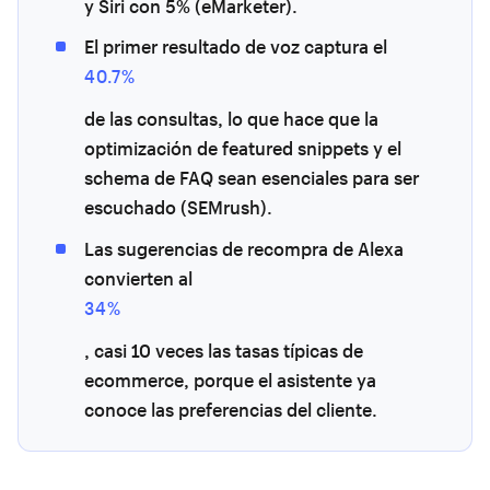
y Siri con 5% (eMarketer).
El primer resultado de voz captura el
40.7%
de las consultas, lo que hace que la
optimización de featured snippets y el
schema de FAQ sean esenciales para ser
escuchado (SEMrush).
Las sugerencias de recompra de Alexa
convierten al
34%
, casi 10 veces las tasas típicas de
ecommerce, porque el asistente ya
conoce las preferencias del cliente.