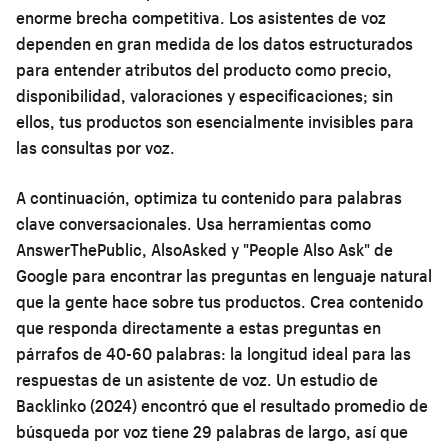
enorme brecha competitiva. Los asistentes de voz
dependen en gran medida de los datos estructurados
para entender atributos del producto como precio,
disponibilidad, valoraciones y especificaciones; sin
ellos, tus productos son esencialmente invisibles para
las consultas por voz.
A continuación, optimiza tu contenido para palabras
clave conversacionales. Usa herramientas como
AnswerThePublic, AlsoAsked y "People Also Ask" de
Google para encontrar las preguntas en lenguaje natural
que la gente hace sobre tus productos. Crea contenido
que responda directamente a estas preguntas en
párrafos de 40-60 palabras: la longitud ideal para las
respuestas de un asistente de voz. Un estudio de
Backlinko (2024) encontró que el resultado promedio de
búsqueda por voz tiene 29 palabras de largo, así que