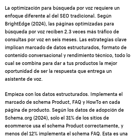
La optimización para búsqueda por voz requiere un
enfoque diferente al del SEO tradicional. Según
BrightEdge (2024), las páginas optimizadas para
búsqueda por voz reciben 2.3 veces más tráfico de
consultas por voz en seis meses. Las estrategias clave
implican marcado de datos estructurados, formato de
contenido conversacional y rendimiento técnico, todo lo
cual se combina para dar a tus productos la mejor
oportunidad de ser la respuesta que entrega un
asistente de voz.
Empieza con los datos estructurados. Implementa el
marcado de schema Product, FAQ y HowTo en cada
página de producto. Según los datos de adopción de
Schema.org (2024), solo el 31% de los sitios de
ecommerce usa el schema Product correctamente, y
menos del 12% implementa el schema FAQ. Esta es una