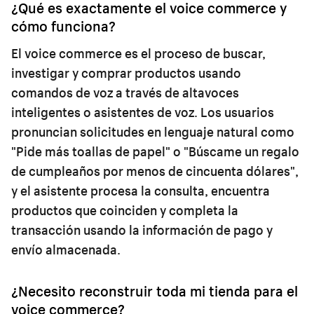
¿Qué es exactamente el voice commerce y
cómo funciona?
El voice commerce es el proceso de buscar,
investigar y comprar productos usando
comandos de voz a través de altavoces
inteligentes o asistentes de voz. Los usuarios
pronuncian solicitudes en lenguaje natural como
"Pide más toallas de papel" o "Búscame un regalo
de cumpleaños por menos de cincuenta dólares",
y el asistente procesa la consulta, encuentra
productos que coinciden y completa la
transacción usando la información de pago y
envío almacenada.
¿Necesito reconstruir toda mi tienda para el
voice commerce?