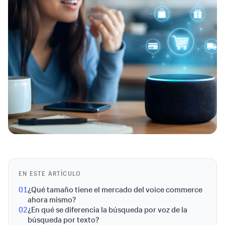
EN ESTE ARTÍCULO
01
¿Qué tamaño tiene el mercado del voice commerce
ahora mismo?
02
¿En qué se diferencia la búsqueda por voz de la
búsqueda por texto?