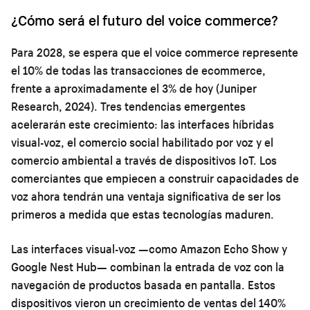
¿Cómo será el futuro del voice commerce?
Para 2028, se espera que el voice commerce represente
el 10% de todas las transacciones de ecommerce,
frente a aproximadamente el 3% de hoy (Juniper
Research, 2024). Tres tendencias emergentes
acelerarán este crecimiento: las interfaces híbridas
visual-voz, el comercio social habilitado por voz y el
comercio ambiental a través de dispositivos IoT. Los
comerciantes que empiecen a construir capacidades de
voz ahora tendrán una ventaja significativa de ser los
primeros a medida que estas tecnologías maduren.
Las interfaces visual-voz —como Amazon Echo Show y
Google Nest Hub— combinan la entrada de voz con la
navegación de productos basada en pantalla. Estos
dispositivos vieron un crecimiento de ventas del 140%