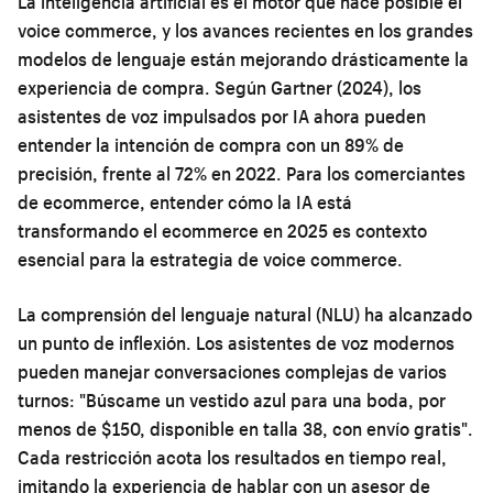
La inteligencia artificial es el motor que hace posible el
voice commerce, y los avances recientes en los grandes
modelos de lenguaje están mejorando drásticamente la
experiencia de compra. Según Gartner (2024), los
asistentes de voz impulsados por IA ahora pueden
entender la intención de compra con un 89% de
precisión, frente al 72% en 2022. Para los comerciantes
de ecommerce, entender
cómo la IA está
transformando el ecommerce en 2025
es contexto
esencial para la estrategia de voice commerce.
La comprensión del lenguaje natural (NLU) ha alcanzado
un punto de inflexión. Los asistentes de voz modernos
pueden manejar conversaciones complejas de varios
turnos: "Búscame un vestido azul para una boda, por
menos de $150, disponible en talla 38, con envío gratis".
Cada restricción acota los resultados en tiempo real,
imitando la experiencia de hablar con un asesor de