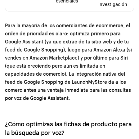
esenciales
investigación
Para la mayoría de los comerciantes de ecommerce, el
orden de prioridad es claro: optimiza primero para
Google Assistant (ya que extrae de tu sitio web y de tu
feed de Google Shopping), luego para Amazon Alexa (si
vendes en Amazon Marketplace) y por último para Siri
(que está creciendo pero aún es limitada en
capacidades de comercio). La integración nativa del
feed de Google Shopping de LaunchMyStore da a los
comerciantes una ventaja inmediata para las consultas
por voz de Google Assistant.
¿Cómo optimizas las fichas de producto para
la búsqueda por voz?