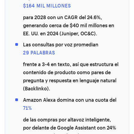
$164 MIL MILLONES
para 2028 con un CAGR del 24.6%,
generando cerca de $40 mil millones en
EE. UU. en 2024 (Juniper, OC&C).
Las consultas por voz promedian
29 PALABRAS
frente a 3-4 en texto, así que estructura el
contenido de producto como pares de
pregunta y respuesta en lenguaje natural
(Backlinko).
Amazon Alexa domina con una cuota del
71%
de las compras por altavoz inteligente,
por delante de Google Assistant con 24%