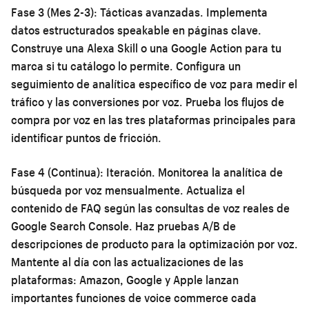
Fase 3 (Mes 2-3): Tácticas avanzadas.
Implementa
datos estructurados speakable en páginas clave.
Construye una Alexa Skill o una Google Action para tu
marca si tu catálogo lo permite. Configura un
seguimiento de analítica específico de voz para medir el
tráfico y las conversiones por voz. Prueba los flujos de
compra por voz en las tres plataformas principales para
identificar puntos de fricción.
Fase 4 (Continua): Iteración.
Monitorea la analítica de
búsqueda por voz mensualmente. Actualiza el
contenido de FAQ según las consultas de voz reales de
Google Search Console. Haz pruebas A/B de
descripciones de producto para la optimización por voz.
Mantente al día con las actualizaciones de las
plataformas: Amazon, Google y Apple lanzan
importantes funciones de voice commerce cada