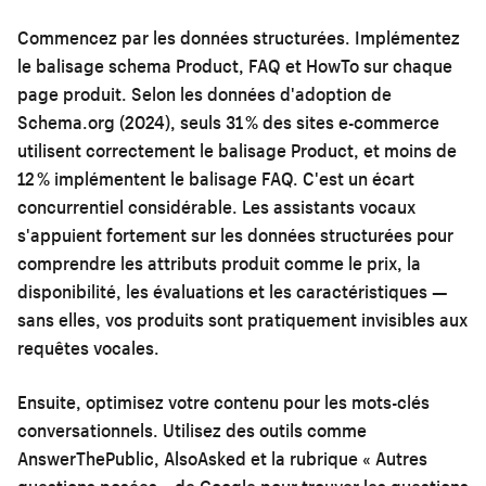
Commencez par les données structurées. Implémentez
le balisage schema Product, FAQ et HowTo sur chaque
page produit. Selon les données d'adoption de
Schema.org (2024), seuls 31 % des sites e-commerce
utilisent correctement le balisage Product, et moins de
12 % implémentent le balisage FAQ. C'est un écart
concurrentiel considérable. Les assistants vocaux
s'appuient fortement sur les données structurées pour
comprendre les attributs produit comme le prix, la
disponibilité, les évaluations et les caractéristiques —
sans elles, vos produits sont pratiquement invisibles aux
requêtes vocales.
Ensuite, optimisez votre contenu pour les mots-clés
conversationnels. Utilisez des outils comme
AnswerThePublic, AlsoAsked et la rubrique « Autres