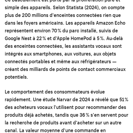
simple des appareils. Selon Statista (2024), on compte
plus de 200 millions d'enceintes connectées rien que
dans les foyers américains. Les appareils Amazon Echo
représentent environ 70 % du parc installé, suivis de
Google Nest à 22 % et d'Apple HomePod à 5 %. Au-delà
des enceintes connectées, les assistants vocaux sont
intégrés aux smartphones, aux voitures, aux objets
connectés portables et même aux réfrigérateurs —
créant des milliards de points de contact commerciaux
potentiels.
Le comportement des consommateurs évolue
rapidement. Une étude Narvar de 2024 a révélé que 51 %
des acheteurs vocaux l'utilisent pour recommander des
produits déjà achetés, tandis que 36 % s'en servent pour
la recherche de produits avant d'acheter sur un autre
canal. La valeur moyenne d'une commande en