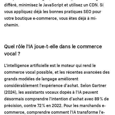
différé, minimisez le JavaScript et utilisez un CDN. Si
vous appliquez déjà les
bonnes pratiques SEO pour
votre boutique e-commerce
, vous êtes déjà à mi-
chemin.
Quel rôle l'IA joue-t-elle dans le commerce
vocal ?
L'intelligence artificielle est le moteur qui rend le
commerce vocal possible, et les récentes avancées des
grands modèles de langage améliorent
considérablement l'expérience d'achat. Selon Gartner
(2024), les assistants vocaux dopés à l'IA peuvent
désormais comprendre l'intention d'achat avec 89 % de
précision, contre 72 % en 2022. Pour les marchands e-
commerce, comprendre
comment l'IA transforme l'e-