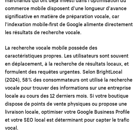
marchands qui ont déjà investi dans l'
optimisation du
commerce mobile
disposent d'une longueur d'avance
significative en matière de préparation vocale, car
l'indexation mobile-first de Google alimente directement
les résultats de recherche vocale.
La recherche vocale mobile possède des
caractéristiques propres. Les utilisateurs sont souvent
en déplacement, à la recherche de résultats locaux, et
formulent des requêtes urgentes. Selon BrightLocal
(2024), 58 % des consommateurs ont utilisé la recherche
vocale pour trouver des informations sur une entreprise
locale au cours des 12 derniers mois. Si votre boutique
dispose de points de vente physiques ou propose une
livraison locale, optimiser votre Google Business Profile
et votre SEO local est déterminant pour capter le trafic
vocal.