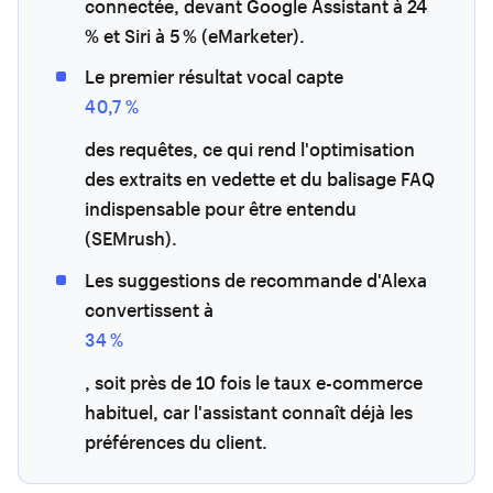
connectée, devant Google Assistant à 24
% et Siri à 5 % (eMarketer).
Le premier résultat vocal capte
40,7 %
des requêtes, ce qui rend l'optimisation
des extraits en vedette et du balisage FAQ
indispensable pour être entendu
(SEMrush).
Les suggestions de recommande d'Alexa
convertissent à
34 %
, soit près de 10 fois le taux e-commerce
habituel, car l'assistant connaît déjà les
préférences du client.