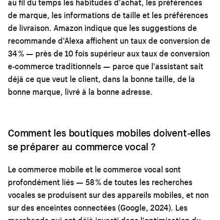
au fil du temps les habitudes d'achat, les préférences
de marque, les informations de taille et les préférences
de livraison. Amazon indique que les suggestions de
recommande d'Alexa affichent un taux de conversion de
34 % — près de 10 fois supérieur aux taux de conversion
e-commerce traditionnels — parce que l'assistant sait
déjà ce que veut le client, dans la bonne taille, de la
bonne marque, livré à la bonne adresse.
Comment les boutiques mobiles doivent-elles
se préparer au commerce vocal ?
Le commerce mobile et le commerce vocal sont
profondément liés — 58 % de toutes les recherches
vocales se produisent sur des appareils mobiles, et non
sur des enceintes connectées (Google, 2024). Les