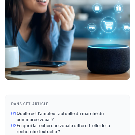
DANS CET ARTICLE
01
Quelle est l'ampleur actuelle du marché du
commerce vocal ?
02
En quoi la recherche vocale diffère-t-elle de la
recherche textuelle ?