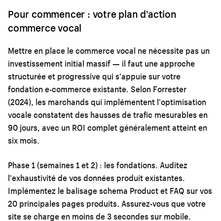
Pour commencer : votre plan d'action
commerce vocal
Mettre en place le commerce vocal ne nécessite pas un
investissement initial massif — il faut une approche
structurée et progressive qui s'appuie sur votre
fondation e-commerce existante. Selon Forrester
(2024), les marchands qui implémentent l'optimisation
vocale constatent des hausses de trafic mesurables en
90 jours, avec un ROI complet généralement atteint en
six mois.
Phase 1 (semaines 1 et 2) : les fondations.
Auditez
l'exhaustivité de vos données produit existantes.
Implémentez le balisage schema Product et FAQ sur vos
20 principales pages produits. Assurez-vous que votre
site se charge en moins de 3 secondes sur mobile.