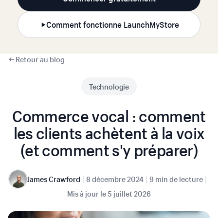
Comment fonctionne LaunchMyStore
Retour au blog
Technologie
Commerce vocal : comment
les clients achètent à la voix
(et comment s'y préparer)
|
|
|
James Crawford
8 décembre 2024
9 min de lecture
Mis à jour le
5 juillet 2026