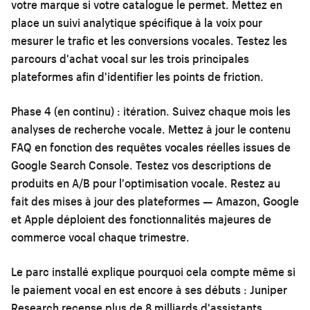
votre marque si votre catalogue le permet. Mettez en
place un suivi analytique spécifique à la voix pour
mesurer le trafic et les conversions vocales. Testez les
parcours d'achat vocal sur les trois principales
plateformes afin d'identifier les points de friction.
Phase 4 (en continu) : itération.
Suivez chaque mois les
analyses de recherche vocale. Mettez à jour le contenu
FAQ en fonction des requêtes vocales réelles issues de
Google Search Console. Testez vos descriptions de
produits en A/B pour l'optimisation vocale. Restez au
fait des mises à jour des plateformes — Amazon, Google
et Apple déploient des fonctionnalités majeures de
commerce vocal chaque trimestre.
Le parc installé explique pourquoi cela compte même si
le paiement vocal en est encore à ses débuts : Juniper
Research recense plus de 8 milliards d'assistants