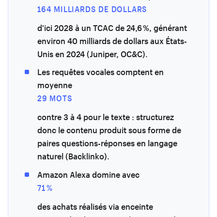
164 MILLIARDS DE DOLLARS
d'ici 2028 à un TCAC de 24,6 %, générant
environ 40 milliards de dollars aux États-
Unis en 2024 (Juniper, OC&C).
Les requêtes vocales comptent en
moyenne
29 MOTS
contre 3 à 4 pour le texte : structurez
donc le contenu produit sous forme de
paires questions-réponses en langage
naturel (Backlinko).
Amazon Alexa domine avec
71 %
des achats réalisés via enceinte