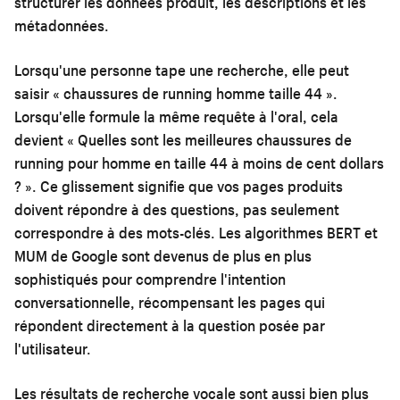
structurer les données produit, les descriptions et les
métadonnées.
Lorsqu'une personne tape une recherche, elle peut
saisir « chaussures de running homme taille 44 ».
Lorsqu'elle formule la même requête à l'oral, cela
devient « Quelles sont les meilleures chaussures de
running pour homme en taille 44 à moins de cent dollars
? ». Ce glissement signifie que vos pages produits
doivent répondre à des questions, pas seulement
correspondre à des mots-clés. Les algorithmes BERT et
MUM de Google sont devenus de plus en plus
sophistiqués pour comprendre l'intention
conversationnelle, récompensant les pages qui
répondent directement à la question posée par
l'utilisateur.
Les résultats de recherche vocale sont aussi bien plus