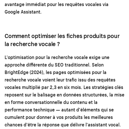
avantage immédiat pour les requêtes vocales via
Google Assistant.
Comment optimiser les fiches produits pour
la recherche vocale ?
L'optimisation pour la recherche vocale exige une
approche différente du SEO traditionnel. Selon
BrightEdge (2024), les pages optimisées pour la
recherche vocale voient leur trafic issu des requêtes
vocales multiplié par 2,3 en six mois. Les stratégies clés
reposent sur le balisage en données structurées, la mise
en forme conversationnelle du contenu et la
performance technique — autant d'éléments qui se
cumulent pour donner à vos produits les meilleures
chances d'être la réponse que délivre l'assistant vocal.