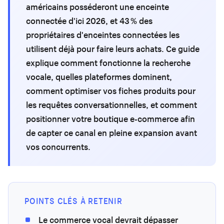
américains posséderont une enceinte
connectée d'ici 2026, et 43 % des
propriétaires d'enceintes connectées les
utilisent déjà pour faire leurs achats. Ce guide
explique comment fonctionne la recherche
vocale, quelles plateformes dominent,
comment optimiser vos fiches produits pour
les requêtes conversationnelles, et comment
positionner votre boutique e-commerce afin
de capter ce canal en pleine expansion avant
vos concurrents.
POINTS CLÉS À RETENIR
Le commerce vocal devrait dépasser