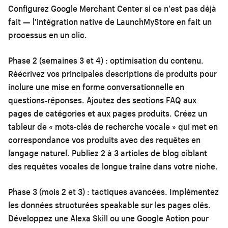
Configurez Google Merchant Center si ce n'est pas déjà
fait — l'intégration native de LaunchMyStore en fait un
processus en un clic.
Phase 2 (semaines 3 et 4) : optimisation du contenu.
Réécrivez vos principales descriptions de produits pour
inclure une mise en forme conversationnelle en
questions-réponses. Ajoutez des sections FAQ aux
pages de catégories et aux pages produits. Créez un
tableur de « mots-clés de recherche vocale » qui met en
correspondance vos produits avec des requêtes en
langage naturel. Publiez 2 à 3 articles de blog ciblant
des requêtes vocales de longue traîne dans votre niche.
Phase 3 (mois 2 et 3) : tactiques avancées.
Implémentez
les données structurées speakable sur les pages clés.
Développez une Alexa Skill ou une Google Action pour