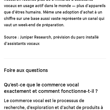
vocaux en usage actif dans le monde — plus d'appareils
que d'êtres humains. Même une adoption d'achat à un
chiffre sur une base aussi vaste représente un canal qui
vaut un week-end de préparation.
Source : Juniper Research, prévision du parc installé
d'assistants vocaux
Foire aux questions
Qu'est-ce que le commerce vocal
exactement et comment fonctionne-t-il ?
Le commerce vocal est le processus de
recherche, d'exploration et d'achat de produits à