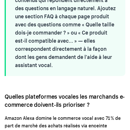
contenus qui répondent directement à
des questions en langage naturel. Ajoutez
une section FAQ à chaque page produit
avec des questions comme « Quelle taille
dois-je commander ? » ou « Ce produit
est-il compatible avec... » — elles
correspondent directement à la façon
dont les gens demandent de l'aide à leur
assistant vocal.
Quelles plateformes vocales les marchands e-
commerce doivent-ils prioriser ?
Amazon Alexa domine le commerce vocal avec 71 % de
part de marché des achats réalisés via enceinte