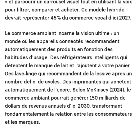
» et parcourir un carrousel visuel tout en utilisant la voix
pour filtrer, comparer et acheter. Ce modèle hybride
devrait représenter 45 % du commerce vocal d'ici 2027.
Le commerce ambiant incarne la vision ultime : un
monde où les appareils connectés recommandent
automatiquement des produits en fonction des
habitudes d'usage. Des réfrigérateurs intelligents qui
détectent le manque de lait et l'ajoutent à votre panier.
Des lave-linge qui recommandent de la lessive après un
nombre défini de cycles. Des imprimantes qui achètent
automatiquement de l'encre. Selon McKinsey (2024), le
commerce ambiant pourrait générer 150 milliards de
dollars de revenus annuels d'ici 2030, transformant
fondamentalement la relation entre les consommateurs
et les marques.