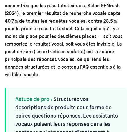
concentrés que les résultats textuels. Selon SEMrush
(2024), le premier résultat de recherche vocale capte
40,7 % de toutes les requêtes vocales, contre 28,5 %
pour le premier résultat textuel. Cela signifie qu'il y a
moins de place pour les deuxièmes places — soit vous
remportez le résultat vocal, soit vous êtes invisible. La
position zéro (les extraits en vedette) est la source
principale des réponses vocales, ce qui rend les
données structurées et le contenu FAQ essentiels à la
visibilité vocale.
Astuce de pro :
Structurez vos
descriptions de produits sous forme de
paires questions-réponses. Les assistants
vocaux puisent leurs réponses dans les