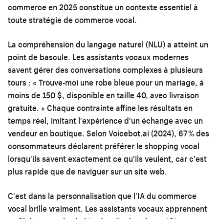
commerce en 2025
constitue un contexte essentiel à
toute stratégie de commerce vocal.
La compréhension du langage naturel (NLU) a atteint un
point de bascule. Les assistants vocaux modernes
savent gérer des conversations complexes à plusieurs
tours : « Trouve-moi une robe bleue pour un mariage, à
moins de 150 $, disponible en taille 40, avec livraison
gratuite. » Chaque contrainte affine les résultats en
temps réel, imitant l'expérience d'un échange avec un
vendeur en boutique. Selon Voicebot.ai (2024), 67 % des
consommateurs déclarent préférer le shopping vocal
lorsqu'ils savent exactement ce qu'ils veulent, car c'est
plus rapide que de naviguer sur un site web.
C'est dans la personnalisation que l'IA du commerce
vocal brille vraiment. Les assistants vocaux apprennent