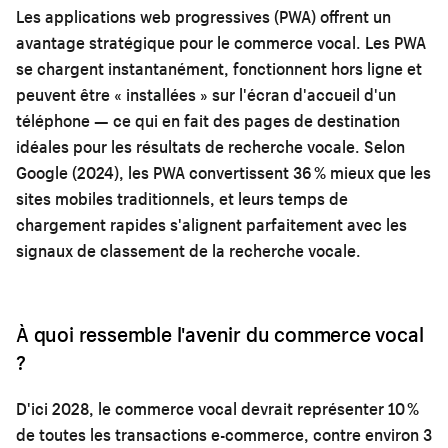
Les applications web progressives (PWA) offrent un
avantage stratégique pour le commerce vocal. Les PWA
se chargent instantanément, fonctionnent hors ligne et
peuvent être « installées » sur l'écran d'accueil d'un
téléphone — ce qui en fait des pages de destination
idéales pour les résultats de recherche vocale. Selon
Google (2024), les PWA convertissent 36 % mieux que les
sites mobiles traditionnels, et leurs temps de
chargement rapides s'alignent parfaitement avec les
signaux de classement de la recherche vocale.
À quoi ressemble l'avenir du commerce vocal
?
D'ici 2028, le commerce vocal devrait représenter 10 %
de toutes les transactions e-commerce, contre environ 3