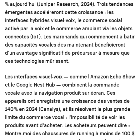
% aujourd'hui (Juniper Research, 2024). Trois tendances
émergentes accéléreront cette croissance : les
interfaces hybrides visuel-voix, le commerce social
activé par la voix et le commerce ambiant via les objets
connectés (IoT). Les marchands qui commencent à bâtir
des capacités vocales dès maintenant bénéficieront
d'un avantage significatif de précurseur à mesure que
ces technologies mûrissent.
Les interfaces visuel-voix — comme l'Amazon Echo Show
et le Google Nest Hub — combinent la commande
vocale avec la navigation produit sur écran. Ces
appareils ont enregistré une croissance des ventes de
140 % en 2024 (Canalys), et ils résolvent la plus grande
limite du commerce vocal : l'impossibilité de voir les
produits avant d'acheter. Les acheteurs peuvent dire «
Montre-moi des chaussures de running à moins de 100 $