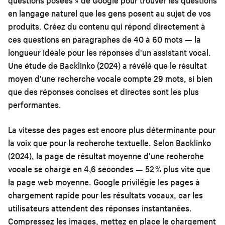
questions posées » de Google pour trouver les questions
en langage naturel que les gens posent au sujet de vos
produits. Créez du contenu qui répond directement à
ces questions en paragraphes de 40 à 60 mots — la
longueur idéale pour les réponses d'un assistant vocal.
Une étude de Backlinko (2024) a révélé que le résultat
moyen d'une recherche vocale compte 29 mots, si bien
que des réponses concises et directes sont les plus
performantes.
La vitesse des pages est encore plus déterminante pour
la voix que pour la recherche textuelle. Selon Backlinko
(2024), la page de résultat moyenne d'une recherche
vocale se charge en 4,6 secondes — 52 % plus vite que
la page web moyenne. Google privilégie les pages à
chargement rapide pour les résultats vocaux, car les
utilisateurs attendent des réponses instantanées.
Compressez les images, mettez en place le chargement