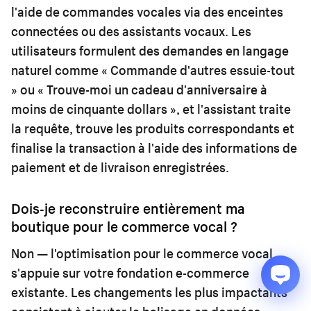
l'aide de commandes vocales via des enceintes
connectées ou des assistants vocaux. Les
utilisateurs formulent des demandes en langage
naturel comme « Commande d'autres essuie-tout
» ou « Trouve-moi un cadeau d'anniversaire à
moins de cinquante dollars », et l'assistant traite
la requête, trouve les produits correspondants et
finalise la transaction à l'aide des informations de
paiement et de livraison enregistrées.
Dois-je reconstruire entièrement ma
boutique pour le commerce vocal ?
Non — l'optimisation pour le commerce vocal
s'appuie sur votre fondation e-commerce
existante. Les changements les plus impactants