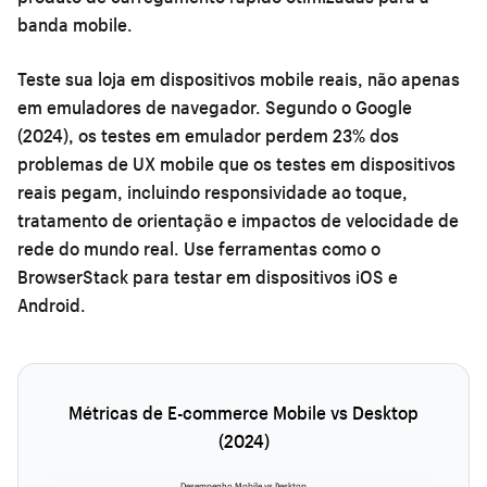
banda mobile.
Teste sua loja em dispositivos mobile reais, não apenas
em emuladores de navegador. Segundo o Google
(2024), os testes em emulador perdem 23% dos
problemas de UX mobile que os testes em dispositivos
reais pegam, incluindo responsividade ao toque,
tratamento de orientação e impactos de velocidade de
rede do mundo real. Use ferramentas como o
BrowserStack para testar em dispositivos iOS e
Android.
Métricas de E-commerce Mobile vs Desktop
(2024)
Desempenho Mobile vs Desktop