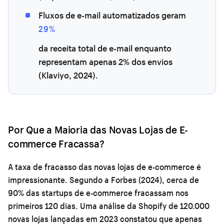
Fluxos de e-mail automatizados geram
29%
da receita total de e-mail enquanto
representam apenas 2% dos envios
(Klaviyo, 2024).
Por Que a Maioria das Novas Lojas de E-
commerce Fracassa?
A taxa de fracasso das novas lojas de e-commerce é
impressionante. Segundo a Forbes (2024), cerca de
90% das startups de e-commerce fracassam nos
primeiros 120 dias. Uma análise da Shopify de 120.000
novas lojas lançadas em 2023 constatou que apenas