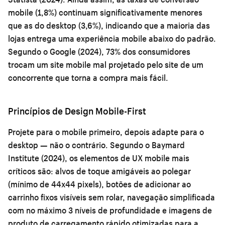
mobile (1,8%) continuam significativamente menores
que as do desktop (3,6%), indicando que a maioria das
lojas entrega uma experiência mobile abaixo do padrão.
Segundo o Google (2024), 73% dos consumidores
trocam um site mobile mal projetado pelo site de um
concorrente que torna a compra mais fácil.
Princípios de Design Mobile-First
Projete para o mobile primeiro, depois adapte para o
desktop — não o contrário. Segundo o Baymard
Institute (2024), os elementos de UX mobile mais
críticos são: alvos de toque amigáveis ao polegar
(mínimo de 44x44 pixels), botões de adicionar ao
carrinho fixos visíveis sem rolar, navegação simplificada
com no máximo 3 níveis de profundidade e imagens de
produto de carregamento rápido otimizadas para a