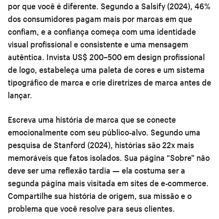
por que você é diferente. Segundo a Salsify (2024), 46%
dos consumidores pagam mais por marcas em que
confiam, e a confiança começa com uma identidade
visual profissional e consistente e uma mensagem
autêntica. Invista US$ 200–500 em design profissional
de logo, estabeleça uma paleta de cores e um sistema
tipográfico de marca e crie diretrizes de marca antes de
lançar.
Escreva uma história de marca que se conecte
emocionalmente com seu público-alvo. Segundo uma
pesquisa de Stanford (2024), histórias são 22x mais
memoráveis que fatos isolados. Sua página “Sobre” não
deve ser uma reflexão tardia — ela costuma ser a
segunda página mais visitada em sites de e-commerce.
Compartilhe sua história de origem, sua missão e o
problema que você resolve para seus clientes.