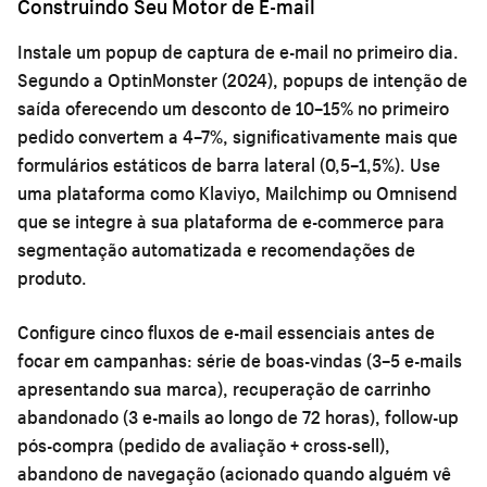
Construindo Seu Motor de E-mail
Instale um popup de captura de e-mail no primeiro dia.
Segundo a OptinMonster (2024), popups de intenção de
saída oferecendo um desconto de 10–15% no primeiro
pedido convertem a 4–7%, significativamente mais que
formulários estáticos de barra lateral (0,5–1,5%). Use
uma plataforma como Klaviyo, Mailchimp ou Omnisend
que se integre à sua plataforma de e-commerce para
segmentação automatizada e recomendações de
produto.
Configure cinco fluxos de e-mail essenciais antes de
focar em campanhas: série de boas-vindas (3–5 e-mails
apresentando sua marca), recuperação de carrinho
abandonado (3 e-mails ao longo de 72 horas), follow-up
pós-compra (pedido de avaliação + cross-sell),
abandono de navegação (acionado quando alguém vê