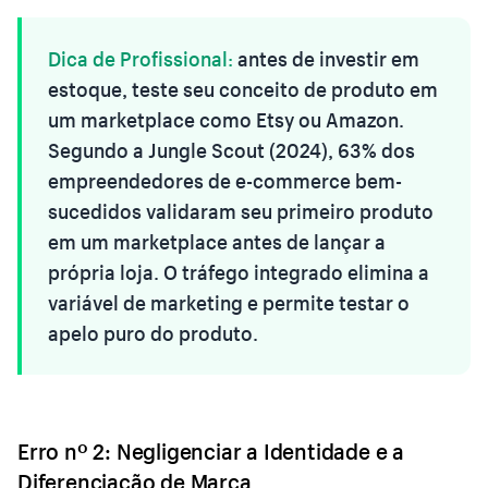
Dica de Profissional:
antes de investir em
estoque, teste seu conceito de produto em
um marketplace como Etsy ou Amazon.
Segundo a Jungle Scout (2024), 63% dos
empreendedores de e-commerce bem-
sucedidos validaram seu primeiro produto
em um marketplace antes de lançar a
própria loja. O tráfego integrado elimina a
variável de marketing e permite testar o
apelo puro do produto.
Erro nº 2: Negligenciar a Identidade e a
Diferenciação de Marca