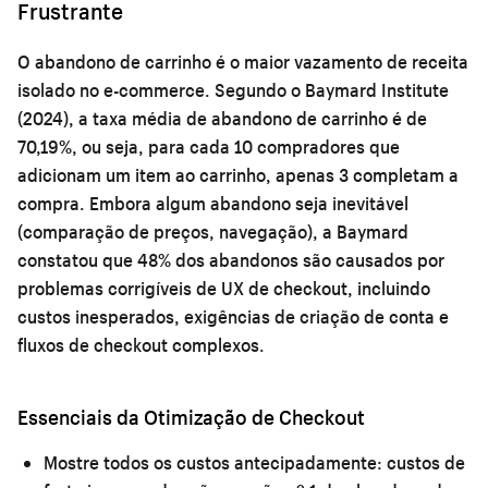
Frustrante
O abandono de carrinho é o maior vazamento de receita
isolado no e-commerce. Segundo o Baymard Institute
(2024), a taxa média de abandono de carrinho é de
70,19%, ou seja, para cada 10 compradores que
adicionam um item ao carrinho, apenas 3 completam a
compra. Embora algum abandono seja inevitável
(comparação de preços, navegação), a Baymard
constatou que 48% dos abandonos são causados por
problemas corrigíveis de UX de checkout, incluindo
custos inesperados, exigências de criação de conta e
fluxos de checkout complexos.
Essenciais da Otimização de Checkout
Mostre todos os custos antecipadamente:
custos de