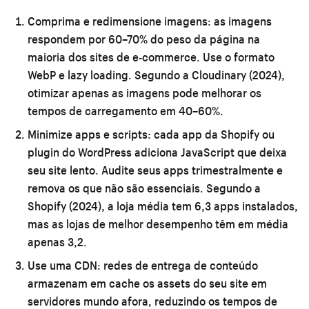
Comprima e redimensione imagens:
as imagens
respondem por 60–70% do peso da página na
maioria dos sites de e-commerce. Use o formato
WebP e lazy loading. Segundo a Cloudinary (2024),
otimizar apenas as imagens pode melhorar os
tempos de carregamento em 40–60%.
Minimize apps e scripts:
cada app da Shopify ou
plugin do WordPress adiciona JavaScript que deixa
seu site lento. Audite seus apps trimestralmente e
remova os que não são essenciais. Segundo a
Shopify (2024), a loja média tem 6,3 apps instalados,
mas as lojas de melhor desempenho têm em média
apenas 3,2.
Use uma CDN:
redes de entrega de conteúdo
armazenam em cache os assets do seu site em
servidores mundo afora, reduzindo os tempos de