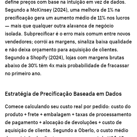
define preços com base na intuição em vez de dados.
Segundo a McKinsey (2024), uma melhora de 1% na
precificação gera um aumento médio de 11% nos lucros
— mais que qualquer outra alavanca de negócio
isolada. Subprecificar é o erro mais comum entre novos
vendedores; corrói as margens, sinaliza baixa qualidade
e não deixa orçamento para aquisição de clientes.
Segundo a Shopify (2024), lojas com margens brutas
abaixo de 30% têm 4x mais probabilidade de fracassar
no primeiro ano.
Estratégia de Precificação Baseada em Dados
Comece calculando seu custo real por pedido: custo do
produto + frete + embalagem + taxas de processamento
de pagamento + alocação de devoluções + custo de
aquisição de cliente. Segundo a Oberlo, o custo médio