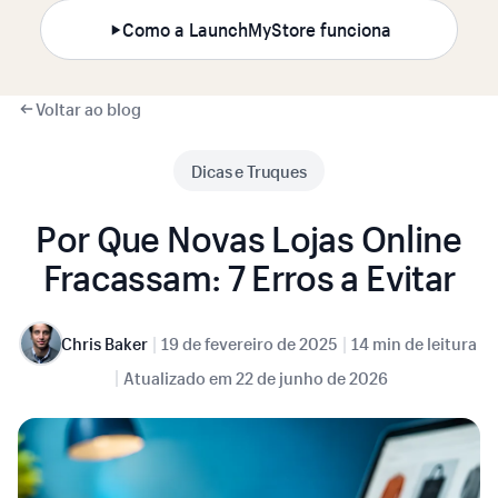
Como a LaunchMyStore funciona
Voltar ao blog
Dicas e Truques
Por Que Novas Lojas Online
Fracassam: 7 Erros a Evitar
|
|
Chris Baker
19 de fevereiro de 2025
14 min de leitura
|
Atualizado em
22 de junho de 2026