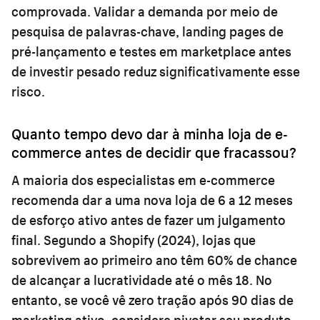
comprovada. Validar a demanda por meio de
pesquisa de palavras-chave, landing pages de
pré-lançamento e testes em marketplace antes
de investir pesado reduz significativamente esse
risco.
Quanto tempo devo dar à minha loja de e-
commerce antes de decidir que fracassou?
A maioria dos especialistas em e-commerce
recomenda dar a uma nova loja de 6 a 12 meses
de esforço ativo antes de fazer um julgamento
final. Segundo a Shopify (2024), lojas que
sobrevivem ao primeiro ano têm 60% de chance
de alcançar a lucratividade até o mês 18. No
entanto, se você vê zero tração após 90 dias de
marketing ativo, considere pivotar seu produto