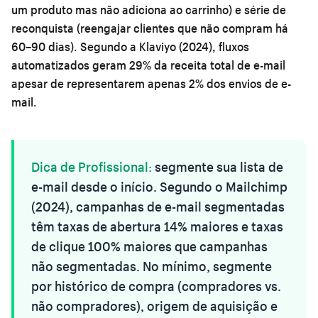
um produto mas não adiciona ao carrinho) e série de
reconquista (reengajar clientes que não compram há
60–90 dias). Segundo a Klaviyo (2024), fluxos
automatizados geram 29% da receita total de e-mail
apesar de representarem apenas 2% dos envios de e-
mail.
Dica de Profissional:
segmente sua lista de
e-mail desde o início. Segundo o Mailchimp
(2024), campanhas de e-mail segmentadas
têm taxas de abertura 14% maiores e taxas
de clique 100% maiores que campanhas
não segmentadas. No mínimo, segmente
por histórico de compra (compradores vs.
não compradores), origem de aquisição e