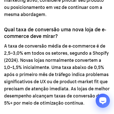
ou posicionamento em vez de continuar com a
mesma abordagem.
Qual taxa de conversão uma nova loja de e-
commerce deve mirar?
A taxa de conversão média de e-commerce é de
2,5–3,0% em todos os setores, segundo a Shopify
(2024). Novas lojas normalmente convertem a
1,0–1,5% inicialmente. Uma taxa abaixo de 0,5%
após o primeiro mês de tráfego indica problemas
significativos de UX ou de product-market fit que
precisam de atenção imediata. As lojas de melhor
desempenho alcançam taxas de conversão de
5%+ por meio de otimização contínua.