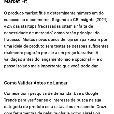
Market Fit
O product-market fit é o determinante número um do
sucesso no e-commerce. Segundo a CB Insights (2024),
42% das startups fracassadas citam a “falta de
necessidade de mercado” como razão principal do
fracasso. Muitos novos donos de loja se apaixonam por
uma ideia de produto sem testar se pessoas suficientes
realmente pagarão por ele a um preço lucrativo. A
validação antes do lançamento não é opcional — é o
passo isolado mais importante que você pode dar.
Como Validar Antes de Lançar
Comece com pesquisa de demanda. Use o Google
Trends para verificar se o interesse de busca na sua
categoria de produto está estável ou crescendo. Cruze
com ferramentas de palavra-chave como Ahrefs ou