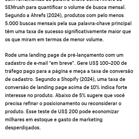
SEMrush para quantificar o volume de busca mensal.
Segundo a Ahrefs (2024), produtos com pelo menos
5.000 buscas mensais pela sua palavra-chave principal
têm uma taxa de sucesso significativamente maior que
os que miram em termos de menor volume.
Rode uma landing page de pré-lançamento com um
cadastro de e-mail “em breve”. Gere US$ 100–200 de
tráfego pago para a página e meça a taxa de conversão
de cadastro. Segundo a Shopify (2024), uma taxa de
conversão de landing page acima de 10% indica forte
interesse no produto. Abaixo de 5% sugere que você
precisa refinar o posicionamento ou reconsiderar o
produto. Esse teste de US$ 200 pode economizar
milhares em estoque e gasto de marketing
desperdiçados.