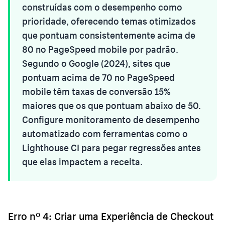
construídas com o desempenho como
prioridade, oferecendo temas otimizados
que pontuam consistentemente acima de
80 no PageSpeed mobile por padrão.
Segundo o Google (2024), sites que
pontuam acima de 70 no PageSpeed
mobile têm taxas de conversão 15%
maiores que os que pontuam abaixo de 50.
Configure monitoramento de desempenho
automatizado com ferramentas como o
Lighthouse CI para pegar regressões antes
que elas impactem a receita.
Erro nº 4: Criar uma Experiência de Checkout