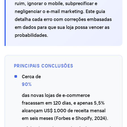
ruim, ignorar o mobile, subprecificar e
negligenciar o e-mail marketing. Este guia
detalha cada erro com correções embasadas
em dados para que sua loja possa vencer as
probabilidades.
PRINCIPAIS CONCLUSÕES
Cerca de
90%
das novas lojas de e-commerce
fracassam em 120 dias, e apenas 5,5%
alcançam US$ 1.000 de receita mensal
em seis meses (Forbes e Shopify, 2024).