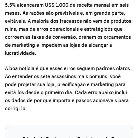
5,5% alcançaram US$ 1.000 de receita mensal em seis
meses. As razões são previsíveis e, em grande parte,
evitáveis. A maioria dos fracassos não vem de produtos
ruins, mas de erros operacionais e estratégicos que
corroem as taxas de conversão, drenam os orçamentos
de marketing e impedem as lojas de alcançar a
lucratividade.
A boa notícia é que esses erros seguem padrões claros.
Ao entender os sete assassinos mais comuns, você
pode projetar sua loja, precificação e marketing para
evitá-los desde o primeiro dia. Cada erro abaixo inclui
os dados de por que importa e passos acionáveis para
corrigi-lo.