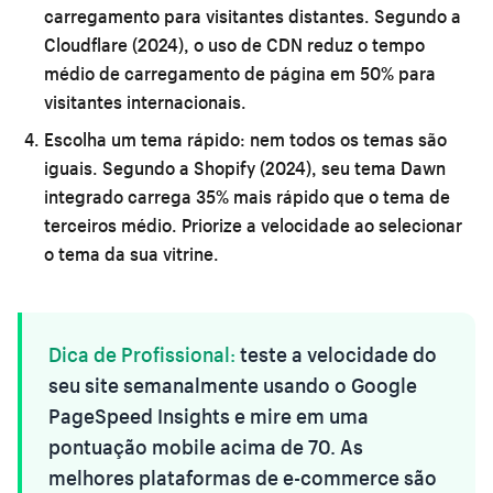
carregamento para visitantes distantes. Segundo a
Cloudflare (2024), o uso de CDN reduz o tempo
médio de carregamento de página em 50% para
visitantes internacionais.
Escolha um tema rápido:
nem todos os temas são
iguais. Segundo a Shopify (2024), seu tema Dawn
integrado carrega 35% mais rápido que o tema de
terceiros médio. Priorize a velocidade ao selecionar
o tema da sua vitrine.
Dica de Profissional:
teste a velocidade do
seu site semanalmente usando o Google
PageSpeed Insights e mire em uma
pontuação mobile acima de 70. As
melhores plataformas de e-commerce são