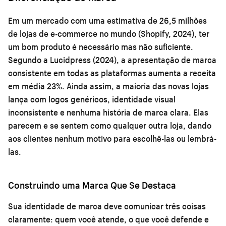
Em um mercado com uma estimativa de 26,5 milhões
de lojas de e-commerce no mundo (Shopify, 2024), ter
um bom produto é necessário mas não suficiente.
Segundo a Lucidpress (2024), a apresentação de marca
consistente em todas as plataformas aumenta a receita
em média 23%. Ainda assim, a maioria das novas lojas
lança com logos genéricos, identidade visual
inconsistente e nenhuma história de marca clara. Elas
parecem e se sentem como qualquer outra loja, dando
aos clientes nenhum motivo para escolhê-las ou lembrá-
las.
Construindo uma Marca Que Se Destaca
Sua identidade de marca deve comunicar três coisas
claramente: quem você atende, o que você defende e