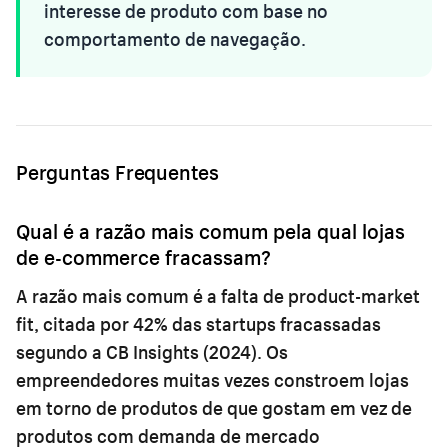
interesse de produto com base no
comportamento de navegação.
Perguntas Frequentes
Qual é a razão mais comum pela qual lojas
de e-commerce fracassam?
A razão mais comum é a falta de product-market
fit, citada por 42% das startups fracassadas
segundo a CB Insights (2024). Os
empreendedores muitas vezes constroem lojas
em torno de produtos de que gostam em vez de
produtos com demanda de mercado