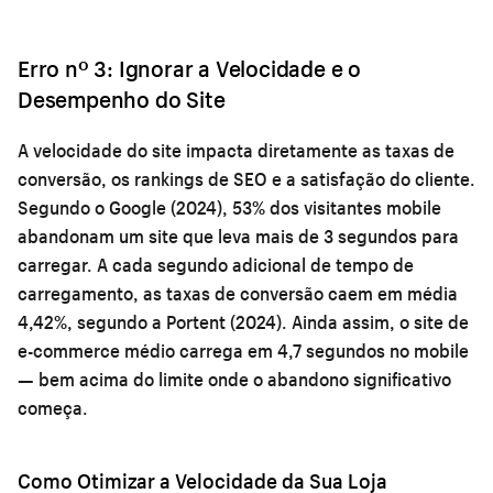
Erro nº 3: Ignorar a Velocidade e o
Desempenho do Site
A velocidade do site impacta diretamente as taxas de
conversão, os rankings de SEO e a satisfação do cliente.
Segundo o Google (2024), 53% dos visitantes mobile
abandonam um site que leva mais de 3 segundos para
carregar. A cada segundo adicional de tempo de
carregamento, as taxas de conversão caem em média
4,42%, segundo a Portent (2024). Ainda assim, o site de
e-commerce médio carrega em 4,7 segundos no mobile
— bem acima do limite onde o abandono significativo
começa.
Como Otimizar a Velocidade da Sua Loja