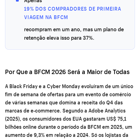
Apenas
19% DOS COMPRADORES DE PRIMEIRA
VIAGEM NA BFCM
recompram em um ano, mas um plano de
retenção eleva isso para 37%.
Por Que a BFCM 2026 Será a Maior de Todas
A Black Friday e a Cyber Monday evoluíram de um único
fim de semana de ofertas para um evento de comércio
de várias semanas que domina a receita do Q4 das
marcas de e-commerce. Segundo a Adobe Analytics
(2025), os consumidores dos EUA gastaram US$ 75,1
bilhões online durante o período da BFCM em 2025, um
aumento de 9,3% em relação a 2024. Só os lojistas da