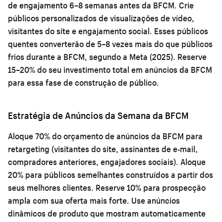
de engajamento 6–8 semanas antes da BFCM. Crie
públicos personalizados de visualizações de vídeo,
visitantes do site e engajamento social. Esses públicos
quentes converterão de 5–8 vezes mais do que públicos
frios durante a BFCM, segundo a Meta (2025). Reserve
15–20% do seu investimento total em anúncios da BFCM
para essa fase de construção de público.
Estratégia de Anúncios da Semana da BFCM
Aloque 70% do orçamento de anúncios da BFCM para
retargeting (visitantes do site, assinantes de e-mail,
compradores anteriores, engajadores sociais). Aloque
20% para públicos semelhantes construídos a partir dos
seus melhores clientes. Reserve 10% para prospecção
ampla com sua oferta mais forte. Use anúncios
dinâmicos de produto que mostram automaticamente