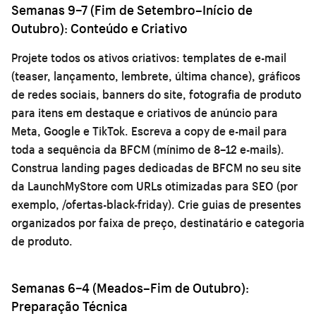
Semanas 9–7 (Fim de Setembro–Início de
Outubro): Conteúdo e Criativo
Projete todos os ativos criativos: templates de e-mail
(teaser, lançamento, lembrete, última chance), gráficos
de redes sociais, banners do site, fotografia de produto
para itens em destaque e criativos de anúncio para
Meta, Google e TikTok. Escreva a copy de e-mail para
toda a sequência da BFCM (mínimo de 8–12 e-mails).
Construa landing pages dedicadas de BFCM no seu site
da LaunchMyStore com URLs otimizadas para SEO (por
exemplo, /ofertas-black-friday). Crie guias de presentes
organizados por faixa de preço, destinatário e categoria
de produto.
Semanas 6–4 (Meados–Fim de Outubro):
Preparação Técnica