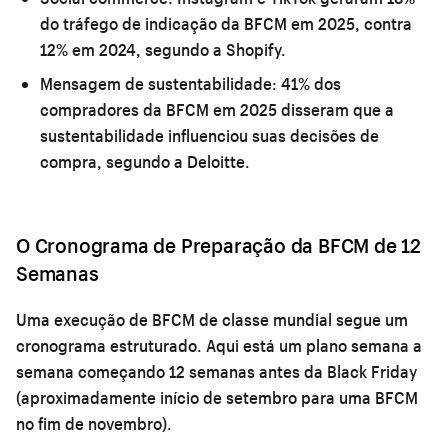
do tráfego de indicação da BFCM em 2025, contra
12% em 2024, segundo a Shopify.
Mensagem de sustentabilidade:
41% dos
compradores da BFCM em 2025 disseram que a
sustentabilidade influenciou suas decisões de
compra, segundo a Deloitte.
O Cronograma de Preparação da BFCM de 12
Semanas
Uma execução de BFCM de classe mundial segue um
cronograma estruturado. Aqui está um plano semana a
semana começando 12 semanas antes da Black Friday
(aproximadamente início de setembro para uma BFCM
no fim de novembro).