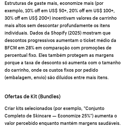
Estruturas de gaste mais, economize mais (por
exemplo, 10% off em US$ 50+, 20% off em US$ 100+,
30% off em US$ 200+) incentivam valores de carrinho
mais altos sem descontar profundamente os itens
individuais. Dados da Shopify (2025) mostram que
descontos progressivos aumentam o ticket médio da
BFCM em 28% em comparação com promoções de
percentual fixo. Eles também protegem as margens
porque a taxa de desconto só aumenta com o tamanho
do carrinho, onde os custos fixos por pedido
(embalagem, envio) são diluídos entre mais itens.
Ofertas de Kit (Bundles)
Criar kits selecionados (por exemplo, "Conjunto
Completo de Skincare — Economize 25%") aumenta o
valor percebido enquanto mantém margens saudáveis.