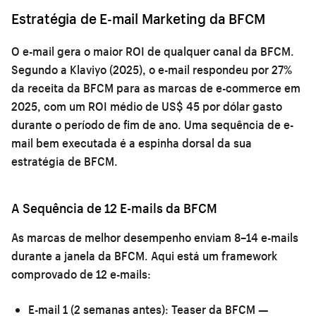
Estratégia de E-mail Marketing da BFCM
O e-mail gera o maior ROI de qualquer canal da BFCM.
Segundo a Klaviyo (2025), o e-mail respondeu por 27%
da receita da BFCM para as marcas de e-commerce em
2025, com um ROI médio de US$ 45 por dólar gasto
durante o período de fim de ano. Uma sequência de e-
mail bem executada é a espinha dorsal da sua
estratégia de BFCM.
A Sequência de 12 E-mails da BFCM
As marcas de melhor desempenho enviam 8–14 e-mails
durante a janela da BFCM. Aqui está um framework
comprovado de 12 e-mails:
E-mail 1 (2 semanas antes):
Teaser da BFCM —