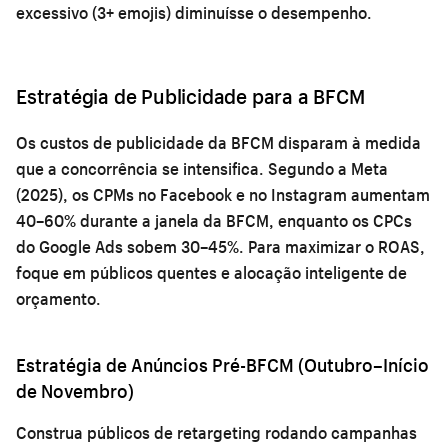
excessivo (3+ emojis) diminuísse o desempenho.
Estratégia de Publicidade para a BFCM
Os custos de publicidade da BFCM disparam à medida
que a concorrência se intensifica. Segundo a Meta
(2025), os CPMs no Facebook e no Instagram aumentam
40–60% durante a janela da BFCM, enquanto os CPCs
do Google Ads sobem 30–45%. Para maximizar o ROAS,
foque em públicos quentes e alocação inteligente de
orçamento.
Estratégia de Anúncios Pré-BFCM (Outubro–Início
de Novembro)
Construa públicos de retargeting rodando campanhas