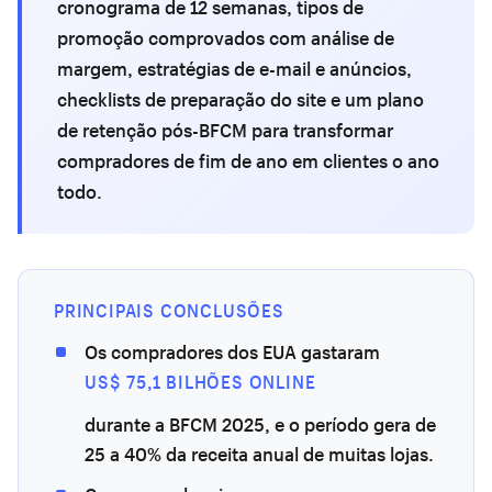
cronograma de 12 semanas, tipos de
promoção comprovados com análise de
margem, estratégias de e-mail e anúncios,
checklists de preparação do site e um plano
de retenção pós-BFCM para transformar
compradores de fim de ano em clientes o ano
todo.
PRINCIPAIS CONCLUSÕES
Os compradores dos EUA gastaram
US$ 75,1 BILHÕES ONLINE
durante a BFCM 2025, e o período gera de
25 a 40% da receita anual de muitas lojas.