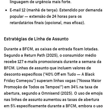
linguagem de urgência mais forte.
E-mail 12 (manhã de terça):
Estendido por demanda
popular — extensão de 24 horas para os
retardatários finais (opcional, mas eficaz).
Estratégias de Linha de Assunto
Durante a BFCM, as caixas de entrada ficam lotadas.
Segundo a Return Path (2025), o consumidor médio
recebe 127 e-mails promocionais durante a semana da
BFCM. Linhas de assunto que incluem valores de
desconto específicos ("40% Off em Tudo — A Black
Friday Começou") superam linhas vagas ("Nossa Maior
Promoção de Todos os Tempos!") em 34% na taxa de
abertura, segundo a Omnisend (2025). O uso de emojis
nas linhas de assunto aumentou as taxas de abertura
em 5% especificamente durante a BFCM, embora o uso