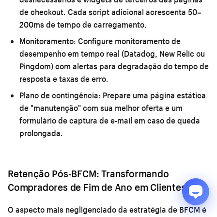
de checkout. Cada script adicional acrescenta 50–
200ms de tempo de carregamento.
Monitoramento:
Configure monitoramento de
desempenho em tempo real (Datadog, New Relic ou
Pingdom) com alertas para degradação do tempo de
resposta e taxas de erro.
Plano de contingência:
Prepare uma página estática
de "manutenção" com sua melhor oferta e um
formulário de captura de e-mail em caso de queda
prolongada.
Retenção Pós-BFCM: Transformando
Compradores de Fim de Ano em Clientes Fiéis
O aspecto mais negligenciado da estratégia de BFCM é