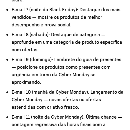
E-mail 7 (noite da Black Friday):
Destaque dos mais
vendidos — mostre os produtos de melhor
desempenho e prova social.
E-mail 8 (sábado):
Destaque de categoria —
aprofunde em uma categoria de produto específica
com ofertas.
E-mail 9 (domingo):
Lembrete do guia de presentes
— posicione os produtos como presentes com
urgência em torno da Cyber Monday se
aproximando.
E-mail 10 (manhã da Cyber Monday):
Lançamento da
Cyber Monday — novas ofertas ou ofertas
estendidas com criativo fresco.
E-mail 11 (noite da Cyber Monday):
Última chance —
contagem regressiva das horas finais com a