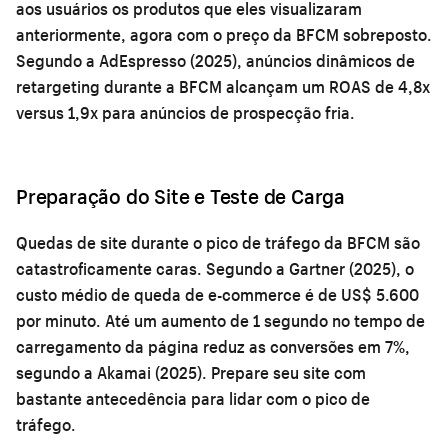
aos usuários os produtos que eles visualizaram
anteriormente, agora com o preço da BFCM sobreposto.
Segundo a AdEspresso (2025), anúncios dinâmicos de
retargeting durante a BFCM alcançam um ROAS de 4,8x
versus 1,9x para anúncios de prospecção fria.
Preparação do Site e Teste de Carga
Quedas de site durante o pico de tráfego da BFCM são
catastroficamente caras. Segundo a Gartner (2025), o
custo médio de queda de e-commerce é de US$ 5.600
por minuto. Até um aumento de 1 segundo no tempo de
carregamento da página reduz as conversões em 7%,
segundo a Akamai (2025). Prepare seu site com
bastante antecedência para lidar com o pico de
tráfego.