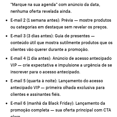
"Marque na sua agenda" com anúncio da data,
nenhuma oferta revelada ainda.
E-mail 2 (1 semana antes):
Prévia — mostre produtos
ou categorias em destaque sem revelar os preços.
E-mail 3 (3 dias antes):
Guia de presentes —
conteúdo útil que mostra sutilmente produtos que os
clientes vão querer durante a promoção.
E-mail 4 (1 dia antes):
Anúncio de acesso antecipado
VIP — crie expectativa e impulsione a urgência de se
inscrever para o acesso antecipado.
E-mail 5 (quarta à noite):
Lançamento do acesso
antecipado VIP — primeira olhada exclusiva para
clientes e assinantes fiéis.
E-mail 6 (manhã da Black Friday):
Lançamento da
promoção completa — sua oferta principal com CTA
claro.