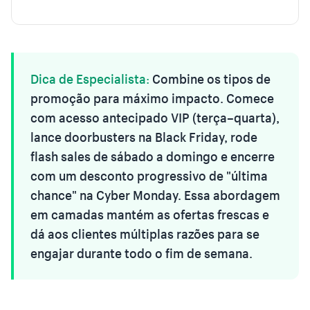
Dica de Especialista:
Combine os tipos de
promoção para máximo impacto. Comece
com acesso antecipado VIP (terça–quarta),
lance doorbusters na Black Friday, rode
flash sales de sábado a domingo e encerre
com um desconto progressivo de "última
chance" na Cyber Monday. Essa abordagem
em camadas mantém as ofertas frescas e
dá aos clientes múltiplas razões para se
engajar durante todo o fim de semana.