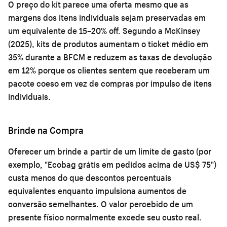
O preço do kit parece uma oferta mesmo que as
margens dos itens individuais sejam preservadas em
um equivalente de 15–20% off. Segundo a McKinsey
(2025), kits de produtos aumentam o ticket médio em
35% durante a BFCM e reduzem as taxas de devolução
em 12% porque os clientes sentem que receberam um
pacote coeso em vez de compras por impulso de itens
individuais.
Brinde na Compra
Oferecer um brinde a partir de um limite de gasto (por
exemplo, "Ecobag grátis em pedidos acima de US$ 75")
custa menos do que descontos percentuais
equivalentes enquanto impulsiona aumentos de
conversão semelhantes. O valor percebido de um
presente físico normalmente excede seu custo real.