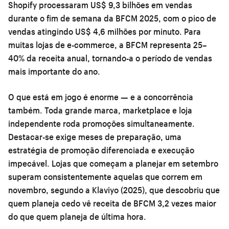
Shopify processaram US$ 9,3 bilhões em vendas
durante o fim de semana da BFCM 2025, com o pico de
vendas atingindo US$ 4,6 milhões por minuto. Para
muitas lojas de e-commerce, a BFCM representa 25–
40% da receita anual, tornando-a o período de vendas
mais importante do ano.
O que está em jogo é enorme — e a concorrência
também. Toda grande marca, marketplace e loja
independente roda promoções simultaneamente.
Destacar-se exige meses de preparação, uma
estratégia de promoção diferenciada e execução
impecável. Lojas que começam a planejar em setembro
superam consistentemente aquelas que correm em
novembro, segundo a Klaviyo (2025), que descobriu que
quem planeja cedo vê receita de BFCM 3,2 vezes maior
do que quem planeja de última hora.