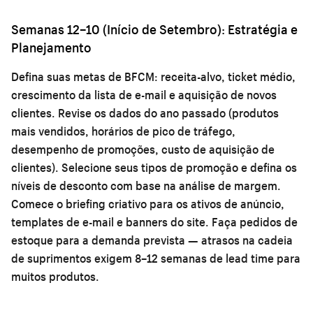
Semanas 12–10 (Início de Setembro): Estratégia e
Planejamento
Defina suas metas de BFCM: receita-alvo, ticket médio,
crescimento da lista de e-mail e aquisição de novos
clientes. Revise os dados do ano passado (produtos
mais vendidos, horários de pico de tráfego,
desempenho de promoções, custo de aquisição de
clientes). Selecione seus tipos de promoção e defina os
níveis de desconto com base na análise de margem.
Comece o briefing criativo para os ativos de anúncio,
templates de e-mail e banners do site. Faça pedidos de
estoque para a demanda prevista — atrasos na cadeia
de suprimentos exigem 8–12 semanas de lead time para
muitos produtos.