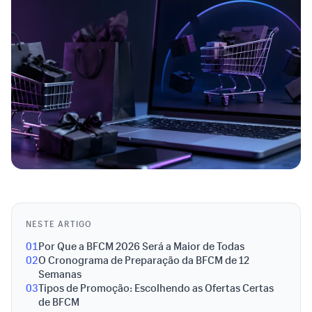
NESTE ARTIGO
01
Por Que a BFCM 2026 Será a Maior de Todas
02
O Cronograma de Preparação da BFCM de 12
Semanas
03
Tipos de Promoção: Escolhendo as Ofertas Certas
de BFCM