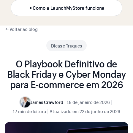
Como a LaunchMyStore funciona
Voltar ao blog
Dicas e Truques
O Playbook Definitivo de
Black Friday e Cyber Monday
para E-commerce em 2026
|
|
James Crawford
18 de janeiro de 2026
|
17 min de leitura
Atualizado em
22 de junho de 2026