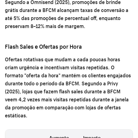
Segundo a Omnisend (2025), promoções de brinde
grátis durante a BFCM alcançam taxas de conversão a
até 5% das promoções de percentual off, enquanto
preservam 8–12% mais de margem.
Flash Sales e Ofertas por Hora
Ofertas rotativas que mudam a cada poucas horas
criam urgência e incentivam visitas repetidas. O
formato "oferta da hora" mantém os clientes engajados
durante todo o período da BFCM. Segundo a Privy
(2025), lojas que fazem flash sales durante a BFCM
veem 4,2 vezes mais visitas repetidas durante a janela
da promoção em comparação com lojas de ofertas
estáticas.
Aumento
Impacto