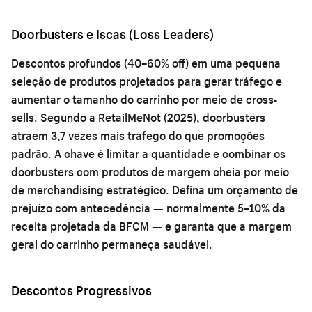
Doorbusters e Iscas (Loss Leaders)
Descontos profundos (40–60% off) em uma pequena
seleção de produtos projetados para gerar tráfego e
aumentar o tamanho do carrinho por meio de cross-
sells. Segundo a RetailMeNot (2025), doorbusters
atraem 3,7 vezes mais tráfego do que promoções
padrão. A chave é limitar a quantidade e combinar os
doorbusters com produtos de margem cheia por meio
de merchandising estratégico. Defina um orçamento de
prejuízo com antecedência — normalmente 5–10% da
receita projetada da BFCM — e garanta que a margem
geral do carrinho permaneça saudável.
Descontos Progressivos