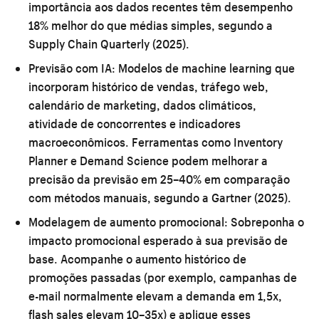
importância aos dados recentes têm desempenho
18% melhor do que médias simples, segundo a
Supply Chain Quarterly (2025).
Previsão com IA:
Modelos de machine learning que
incorporam histórico de vendas, tráfego web,
calendário de marketing, dados climáticos,
atividade de concorrentes e indicadores
macroeconômicos. Ferramentas como Inventory
Planner e Demand Science podem melhorar a
precisão da previsão em 25–40% em comparação
com métodos manuais, segundo a Gartner (2025).
Modelagem de aumento promocional:
Sobreponha o
impacto promocional esperado à sua previsão de
base. Acompanhe o aumento histórico de
promoções passadas (por exemplo, campanhas de
e-mail normalmente elevam a demanda em 1,5x,
flash sales elevam 10–35x) e aplique esses