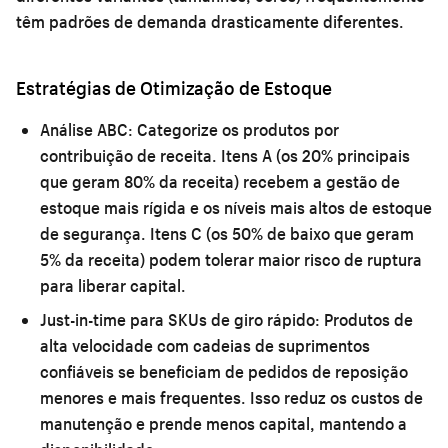
têm padrões de demanda drasticamente diferentes.
Estratégias de Otimização de Estoque
Análise ABC:
Categorize os produtos por
contribuição de receita. Itens A (os 20% principais
que geram 80% da receita) recebem a gestão de
estoque mais rígida e os níveis mais altos de estoque
de segurança. Itens C (os 50% de baixo que geram
5% da receita) podem tolerar maior risco de ruptura
para liberar capital.
Just-in-time para SKUs de giro rápido:
Produtos de
alta velocidade com cadeias de suprimentos
confiáveis se beneficiam de pedidos de reposição
menores e mais frequentes. Isso reduz os custos de
manutenção e prende menos capital, mantendo a