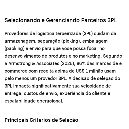
Selecionando e Gerenciando Parceiros 3PL
Provedores de logística terceirizada (3PL) cuidam da
armazenagem, separação (picking), embalagem
(packing) e envio para que você possa focar no
desenvolvimento de produtos e no marketing. Segundo
a Armstrong & Associates (2025), 86% das marcas de e-
commerce com receita acima de US$ 1 milhão usam
pelo menos um provedor 3PL. A decisão de seleção do
3PL impacta significativamente sua velocidade de
entrega, custos de envio, experiência do cliente e
escalabilidade operacional.
Principais Critérios de Seleção