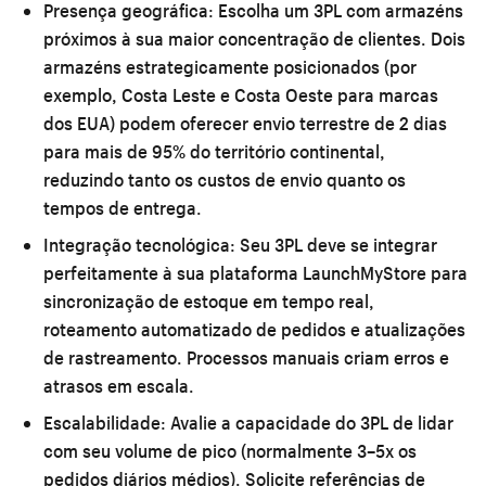
Presença geográfica:
Escolha um 3PL com armazéns
próximos à sua maior concentração de clientes. Dois
armazéns estrategicamente posicionados (por
exemplo, Costa Leste e Costa Oeste para marcas
dos EUA) podem oferecer envio terrestre de 2 dias
para mais de 95% do território continental,
reduzindo tanto os custos de envio quanto os
tempos de entrega.
Integração tecnológica:
Seu 3PL deve se integrar
perfeitamente à sua plataforma LaunchMyStore para
sincronização de estoque em tempo real,
roteamento automatizado de pedidos e atualizações
de rastreamento. Processos manuais criam erros e
atrasos em escala.
Escalabilidade:
Avalie a capacidade do 3PL de lidar
com seu volume de pico (normalmente 3–5x os
pedidos diários médios). Solicite referências de