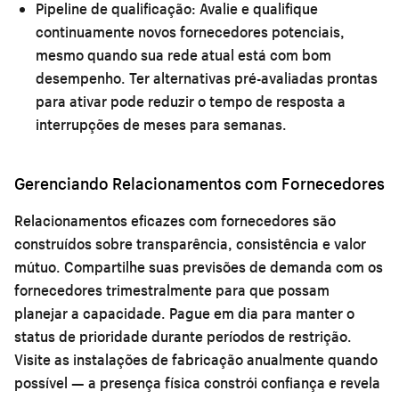
Pipeline de qualificação:
Avalie e qualifique
continuamente novos fornecedores potenciais,
mesmo quando sua rede atual está com bom
desempenho. Ter alternativas pré-avaliadas prontas
para ativar pode reduzir o tempo de resposta a
interrupções de meses para semanas.
Gerenciando Relacionamentos com Fornecedores
Relacionamentos eficazes com fornecedores são
construídos sobre transparência, consistência e valor
mútuo. Compartilhe suas previsões de demanda com os
fornecedores trimestralmente para que possam
planejar a capacidade. Pague em dia para manter o
status de prioridade durante períodos de restrição.
Visite as instalações de fabricação anualmente quando
possível — a presença física constrói confiança e revela