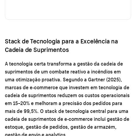
Stack de Tecnologia para a Excelência na
Cadeia de Suprimentos
A tecnologia certa transforma a gestão da cadeia de
suprimentos de um combate reativo a incêndios em
uma otimização proativa. Segundo a Gartner (2025),
marcas de e-commerce que investem em tecnologia de
cadeia de suprimentos reduzem os custos operacionais
em 15–20% e melhoram a precisão dos pedidos para
mais de 99,5%. O stack de tecnologia central para uma
cadeia de suprimentos de e-commerce inclui gestão de
estoque, gestão de pedidos, gestão de armazém,
gestão de envio e analytics.