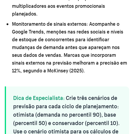
multiplicadores aos eventos promocionais
planejados.
Monitoramento de sinais externos:
Acompanhe o
Google Trends, menções nas redes sociais e níveis
de estoque de concorrentes para identificar
mudanças de demanda antes que apareçam nos
seus dados de vendas. Marcas que incorporam
sinais externos na previsão melhoram a precisão em
12%, segundo a McKinsey (2025).
Dica de Especialista:
Crie três cenários de
previsão para cada ciclo de planejamento:
otimista (demanda no percentil 90), base
(percentil 50) e conservador (percentil 10).
Use o cenário otimista para os cálculos de