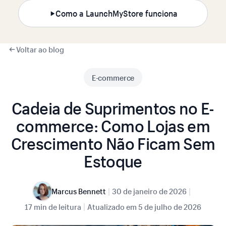
Como a LaunchMyStore funciona
Voltar ao blog
E-commerce
Cadeia de Suprimentos no E-
commerce: Como Lojas em
Crescimento Não Ficam Sem
Estoque
|
|
Marcus Bennett
30 de janeiro de 2026
|
17 min de leitura
Atualizado em
5 de julho de 2026