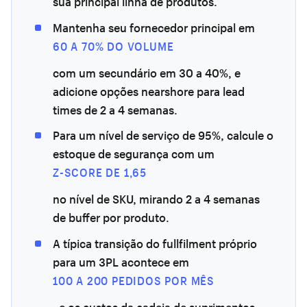
sua principal linha de produtos.
Mantenha seu fornecedor principal em
60 A 70% DO VOLUME
com um secundário em 30 a 40%, e
adicione opções nearshore para lead
times de 2 a 4 semanas.
Para um nível de serviço de 95%, calcule o
estoque de segurança com um
Z-SCORE DE 1,65
no nível de SKU, mirando 2 a 4 semanas
de buffer por produto.
A típica transição do fullfilment próprio
para um 3PL acontece em
100 A 200 PEDIDOS POR MÊS