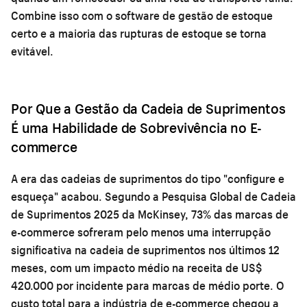
Combine isso com o
software de gestão de estoque
certo e a maioria das rupturas de estoque se torna
evitável.
Por Que a Gestão da Cadeia de Suprimentos
É uma Habilidade de Sobrevivência no E-
commerce
A era das cadeias de suprimentos do tipo "configure e
esqueça" acabou. Segundo a Pesquisa Global de Cadeia
de Suprimentos 2025 da McKinsey, 73% das marcas de
e-commerce sofreram pelo menos uma interrupção
significativa na cadeia de suprimentos nos últimos 12
meses, com um impacto médio na receita de US$
420.000 por incidente para marcas de médio porte. O
custo total para a indústria de e-commerce chegou a