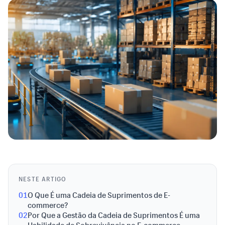
NESTE ARTIGO
01
O Que É uma Cadeia de Suprimentos de E-
commerce?
02
Por Que a Gestão da Cadeia de Suprimentos É uma