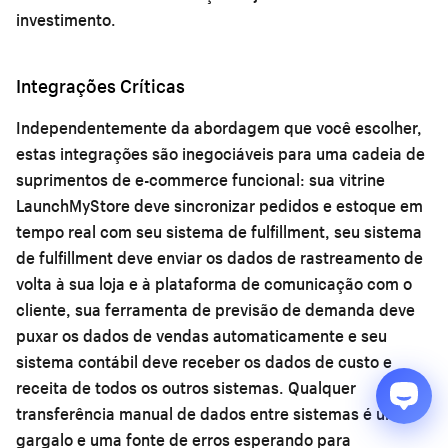
investimento.
Integrações Críticas
Independentemente da abordagem que você escolher,
estas integrações são inegociáveis para uma cadeia de
suprimentos de e-commerce funcional: sua vitrine
LaunchMyStore deve sincronizar pedidos e estoque em
tempo real com seu sistema de fulfillment, seu sistema
de fulfillment deve enviar os dados de rastreamento de
volta à sua loja e à plataforma de comunicação com o
cliente, sua ferramenta de previsão de demanda deve
puxar os dados de vendas automaticamente e seu
sistema contábil deve receber os dados de custo e
receita de todos os outros sistemas. Qualquer
transferência manual de dados entre sistemas é um
gargalo e uma fonte de erros esperando para