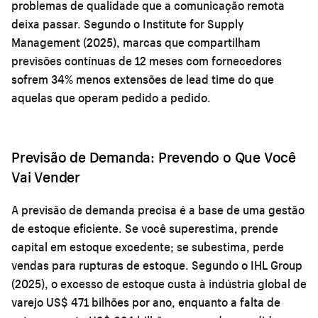
problemas de qualidade que a comunicação remota
deixa passar. Segundo o Institute for Supply
Management (2025), marcas que compartilham
previsões contínuas de 12 meses com fornecedores
sofrem 34% menos extensões de lead time do que
aquelas que operam pedido a pedido.
Previsão de Demanda: Prevendo o Que Você
Vai Vender
A previsão de demanda precisa é a base de uma gestão
de estoque eficiente. Se você superestima, prende
capital em estoque excedente; se subestima, perde
vendas para rupturas de estoque. Segundo o IHL Group
(2025), o excesso de estoque custa à indústria global de
varejo US$ 471 bilhões por ano, enquanto a falta de