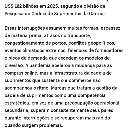
US$ 182 bilhões em 2025, segundo a divisão de
Pesquisa de Cadeia de Suprimentos da Gartner.
Essas interrupções assumem muitas formas: escassez
de matéria-prima, atrasos no transporte,
congestionamento de portos, conflitos geopolíticos,
eventos climáticos extremos, falências de fornecedores
e picos de demanda que excedem os modelos de
previsão. A pandemia acelerou a mudança para as
compras online, mas a infraestrutura da cadeia de
suprimentos que sustenta o e-commerce não
acompanhou o ritmo. Marcas que tratam a gestão da
cadeia de suprimentos como uma competência
estratégica, em vez de uma preocupação operacional
secundária, superam consistentemente seus pares
durante interrupções e se recuperam mais rápido
quando surgem problemas.