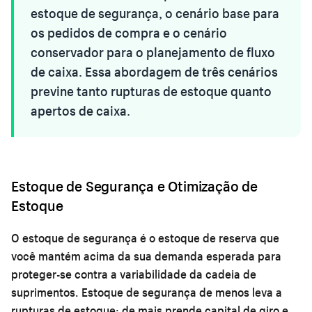
estoque de segurança, o cenário base para
os pedidos de compra e o cenário
conservador para o planejamento de fluxo
de caixa. Essa abordagem de três cenários
previne tanto rupturas de estoque quanto
apertos de caixa.
Estoque de Segurança e Otimização de
Estoque
O estoque de segurança é o estoque de reserva que
você mantém acima da sua demanda esperada para
proteger-se contra a variabilidade da cadeia de
suprimentos. Estoque de segurança de menos leva a
rupturas de estoque; de mais prende capital de giro e