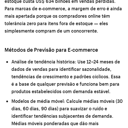
estoque custa US$ 634 bilhões em vendas perdidas.
Para marcas de e-commerce, a margem de erro é ainda
mais apertada porque os compradores online têm
tolerância zero para itens fora de estoque — eles
simplesmente compram de um concorrente.
Métodos de Previsão para E-commerce
Análise de tendência histórica:
Use 12–24 meses de
dados de vendas para identificar sazonalidade,
tendências de crescimento e padrões cíclicos. Essa
é a base de qualquer previsão e funciona bem para
produtos estabelecidos com demanda estável.
Modelos de média móvel:
Calcule médias móveis (30
dias, 60 dias, 90 dias) para suavizar o ruído e
identificar tendências subjacentes de demanda.
Médias móveis ponderadas que dão mais