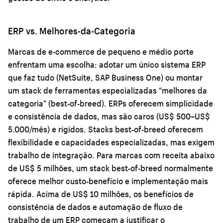
ERP vs. Melhores-da-Categoria
Marcas de e-commerce de pequeno e médio porte
enfrentam uma escolha: adotar um único sistema ERP
que faz tudo (NetSuite, SAP Business One) ou montar
um stack de ferramentas especializadas "melhores da
categoria" (best-of-breed). ERPs oferecem simplicidade
e consistência de dados, mas são caros (US$ 500–US$
5.000/mês) e rígidos. Stacks best-of-breed oferecem
flexibilidade e capacidades especializadas, mas exigem
trabalho de integração. Para marcas com receita abaixo
de US$ 5 milhões, um stack best-of-breed normalmente
oferece melhor custo-benefício e implementação mais
rápida. Acima de US$ 10 milhões, os benefícios de
consistência de dados e automação de fluxo de
trabalho de um ERP começam a justificar o