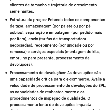
clientes de tamanho e trajetória de crescimento
semelhantes.
Estrutura de preços:
Entenda todos os componentes
de taxa: armazenagem (por palete ou por pé
cúbico), separação e embalagem (por pedido mais
por item), envio (tarifas de transportadora
negociadas), recebimento (por unidade ou por
remessa) e serviços especiais (montagem de kits,
embrulho para presente, processamento de
devoluções).
Processamento de devoluções:
As devoluções são
uma capacidade crítica para o e-commerce. Avalie a
velocidade de processamento de devoluções do 3PL,
as capacidades de reabastecimento e os
procedimentos de inspeção de qualidade. O
processamento lento de devoluções impacta