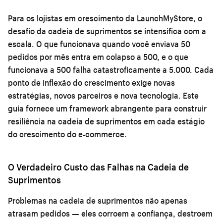
Para os lojistas em crescimento da LaunchMyStore, o
desafio da cadeia de suprimentos se intensifica com a
escala. O que funcionava quando você enviava 50
pedidos por mês entra em colapso a 500, e o que
funcionava a 500 falha catastroficamente a 5.000. Cada
ponto de inflexão do crescimento exige novas
estratégias, novos parceiros e nova tecnologia. Este
guia fornece um framework abrangente para construir
resiliência na cadeia de suprimentos em cada estágio
do crescimento do e-commerce.
O Verdadeiro Custo das Falhas na Cadeia de
Suprimentos
Problemas na cadeia de suprimentos não apenas
atrasam pedidos — eles corroem a confiança, destroem