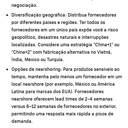
negociação.
Diversificação geográfica:
Distribua fornecedores
por diferentes países e regiões. Ter todos os
fornecedores em um único país expõe você a risco
geopolítico, desastres naturais e interrupções
localizadas. Considere uma estratégia "China+1" ou
"China+2" com fabricação alternativa no Vietnã,
Índia, México ou Turquia.
Opções de nearshoring:
Para produtos sensíveis ao
tempo, mantenha pelo menos um fornecedor em um
local nearshore (por exemplo, México ou América
Latina para marcas dos EUA). Fornecedores
nearshore oferecem lead times de 2–4 semanas
versus 6–12 semanas de fornecedores no exterior,
permitindo uma resposta mais rápida a picos de
demanda.