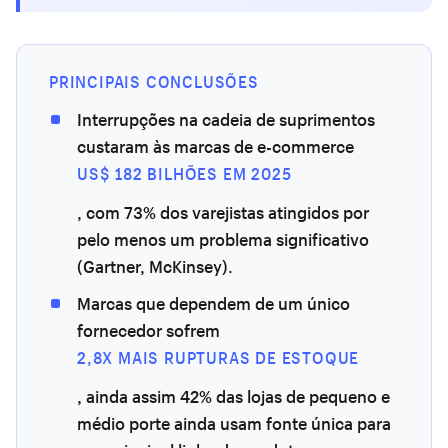
PRINCIPAIS CONCLUSÕES
Interrupções na cadeia de suprimentos
custaram às marcas de e-commerce
US$ 182 BILHÕES EM 2025
, com 73% dos varejistas atingidos por
pelo menos um problema significativo
(Gartner, McKinsey).
Marcas que dependem de um único
fornecedor sofrem
2,8X MAIS RUPTURAS DE ESTOQUE
, ainda assim 42% das lojas de pequeno e
médio porte ainda usam fonte única para