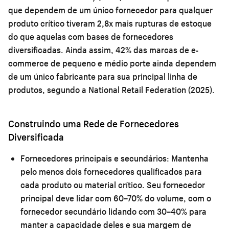
que dependem de um único fornecedor para qualquer
produto crítico tiveram 2,8x mais rupturas de estoque
do que aquelas com bases de fornecedores
diversificadas. Ainda assim, 42% das marcas de e-
commerce de pequeno e médio porte ainda dependem
de um único fabricante para sua principal linha de
produtos, segundo a National Retail Federation (2025).
Construindo uma Rede de Fornecedores
Diversificada
Fornecedores principais e secundários:
Mantenha
pelo menos dois fornecedores qualificados para
cada produto ou material crítico. Seu fornecedor
principal deve lidar com 60–70% do volume, com o
fornecedor secundário lidando com 30–40% para
manter a capacidade deles e sua margem de