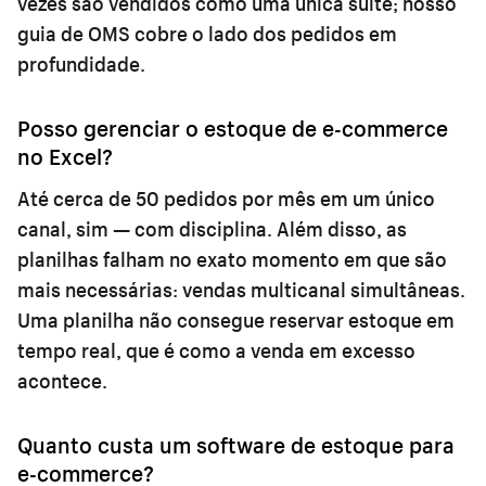
vezes são vendidos como uma única suíte; nosso
guia de OMS
cobre o lado dos pedidos em
profundidade.
Posso gerenciar o estoque de e-commerce
no Excel?
Até cerca de 50 pedidos por mês em um único
canal, sim — com disciplina. Além disso, as
planilhas falham no exato momento em que são
mais necessárias: vendas multicanal simultâneas.
Uma planilha não consegue reservar estoque em
tempo real, que é como a venda em excesso
acontece.
Quanto custa um software de estoque para
e-commerce?