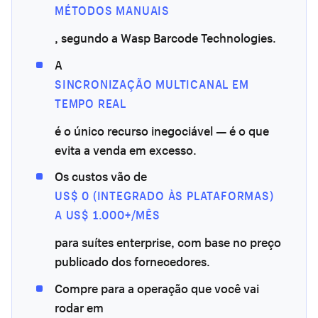
MÉTODOS MANUAIS
, segundo a Wasp Barcode Technologies.
A
SINCRONIZAÇÃO MULTICANAL EM
TEMPO REAL
é o único recurso inegociável — é o que
evita a venda em excesso.
Os custos vão de
US$ 0 (INTEGRADO ÀS PLATAFORMAS)
A US$ 1.000+/MÊS
para suítes enterprise, com base no preço
publicado dos fornecedores.
Compre para a operação que você vai
rodar em