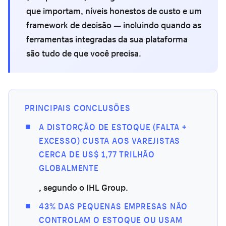
que importam, níveis honestos de custo e um
framework de decisão — incluindo quando as
ferramentas integradas da sua plataforma
são tudo de que você precisa.
PRINCIPAIS CONCLUSÕES
A DISTORÇÃO DE ESTOQUE (FALTA +
EXCESSO) CUSTA AOS VAREJISTAS
CERCA DE US$ 1,77 TRILHÃO
GLOBALMENTE
, segundo o IHL Group.
43% DAS PEQUENAS EMPRESAS NÃO
CONTROLAM O ESTOQUE OU USAM