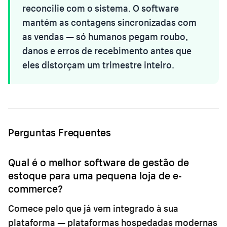
reconcilie com o sistema. O software
mantém as contagens sincronizadas com
as vendas — só humanos pegam roubo,
danos e erros de recebimento antes que
eles distorçam um trimestre inteiro.
Perguntas Frequentes
Qual é o melhor software de gestão de
estoque para uma pequena loja de e-
commerce?
Comece pelo que já vem integrado à sua
plataforma — plataformas hospedadas modernas