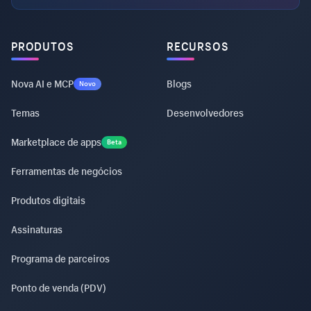
PRODUTOS
RECURSOS
Nova AI e MCP
Blogs
Novo
Temas
Desenvolvedores
Marketplace de apps
Beta
Ferramentas de negócios
Produtos digitais
Assinaturas
Programa de parceiros
Ponto de venda (PDV)