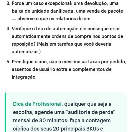
Force um caso excepcional:
uma devolução, uma
baixa de unidade danificada, uma venda de pacote
— observe o que os relatórios dizem.
Verifique o teto de automação:
ele consegue criar
automaticamente ordens de compra nos pontos de
reposição? (Mais em
tarefas que você deveria
automatizar
.)
Precifique o ano, não o mês:
inclua taxas por pedido,
assentos de usuário extra e complementos de
integração.
Dica de Profissional:
qualquer que seja a
escolha, agende uma “auditoria de perda”
mensal de 30 minutos: faça a contagem
cíclica dos seus 20 principais SKUs e