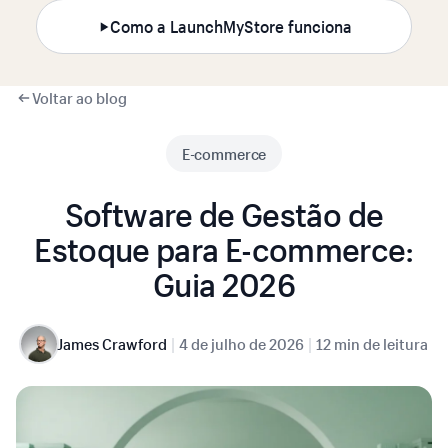
Como a LaunchMyStore funciona
Voltar ao blog
E-commerce
Software de Gestão de
Estoque para E-commerce:
Guia 2026
|
|
James Crawford
4 de julho de 2026
12 min de leitura