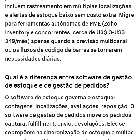
incluem rastreamento em múltiplas localizações
e alertas de estoque baixo sem custo extra. Migre
para ferramentas autônomas de PME (Zoho
Inventory e concorrentes, cerca de US$ 0-US$
349/mês) apenas quando a previsão multicanal
ou os fluxos de código de barras se tornarem
necessidades diárias.
Qual é a diferença entre software de gestão
de estoque e de gestão de pedidos?
O software de estoque governa o estoque:
contagens, localizações, avaliações, reposição. O
software de gestão de pedidos move os pedidos:
captura, fulfillment, envio, devoluções. Eles se
sobrepõem na sincronização de estoque e muitas