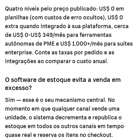
Quatro níveis pelo preço publicado: US$ 0 em
planilhas (com custos de erro ocultos), US$ 0
extra quando integrado à sua plataforma, cerca
de US$ 0-US$ 349/mês para ferramentas
autônomas de PME e US$ 1.000+/mês para suítes
enterprise. Conte as taxas por pedido e as
integrações ao comparar o custo anual.
O software de estoque evita a venda em
excesso?
Sim — esse é o seu mecanismo central. No
momento em que qualquer canal vende uma
unidade, o sistema decrementa e republica o
estoque em todos os outros canais em tempo
quase real e reserva os itens no checkout.