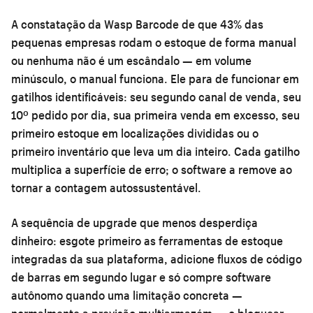
A constatação da Wasp Barcode de que 43% das
pequenas empresas rodam o estoque de forma manual
ou nenhuma não é um escândalo — em volume
minúsculo, o manual funciona. Ele para de funcionar em
gatilhos identificáveis: seu segundo canal de venda, seu
10º pedido por dia, sua primeira venda em excesso, seu
primeiro estoque em localizações divididas ou o
primeiro inventário que leva um dia inteiro. Cada gatilho
multiplica a superfície de erro; o software a remove ao
tornar a contagem autossustentável.
A sequência de upgrade que menos desperdiça
dinheiro: esgote primeiro as ferramentas de estoque
integradas da sua plataforma, adicione fluxos de código
de barras em segundo lugar e só compre software
autônomo quando uma limitação concreta —