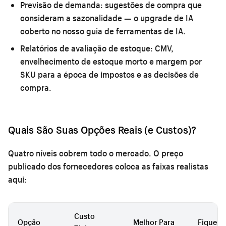
Previsão de demanda:
sugestões de compra que
consideram a sazonalidade — o upgrade de IA
coberto no nosso
guia de ferramentas de IA
.
Relatórios de avaliação de estoque:
CMV,
envelhecimento de estoque morto e margem por
SKU para a época de impostos e as decisões de
compra.
Quais São Suas Opções Reais (e Custos)?
Quatro níveis cobrem todo o mercado. O preço
publicado dos fornecedores coloca as faixas realistas
aqui:
Custo
Opção
Melhor Para
Fique A