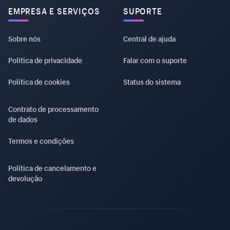
EMPRESA E SERVIÇOS
SUPORTE
Sobre nós
Central de ajuda
Política de privacidade
Falar com o suporte
Política de cookies
Status do sistema
Contrato de processamento
de dados
Termos e condições
Política de cancelamento e
devolução