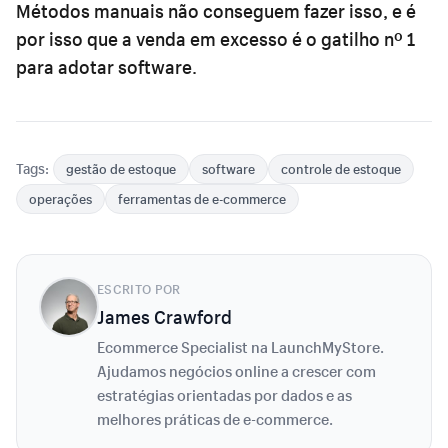
Métodos manuais não conseguem fazer isso, e é
por isso que a venda em excesso é o gatilho nº 1
para adotar software.
Tags:
gestão de estoque
software
controle de estoque
operações
ferramentas de e-commerce
ESCRITO POR
James Crawford
Ecommerce Specialist na LaunchMyStore.
Ajudamos negócios online a crescer com
estratégias orientadas por dados e as
melhores práticas de e-commerce.