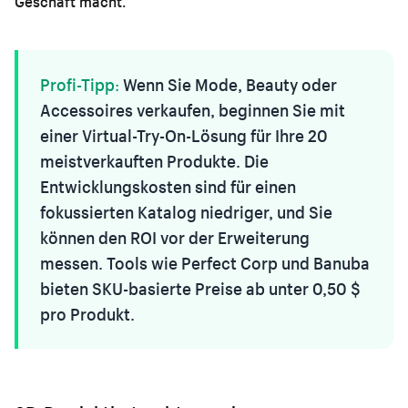
Geschäft macht.
Profi-Tipp:
Wenn Sie Mode, Beauty oder
Accessoires verkaufen, beginnen Sie mit
einer Virtual-Try-On-Lösung für Ihre 20
meistverkauften Produkte. Die
Entwicklungskosten sind für einen
fokussierten Katalog niedriger, und Sie
können den ROI vor der Erweiterung
messen. Tools wie Perfect Corp und Banuba
bieten SKU-basierte Preise ab unter 0,50 $
pro Produkt.