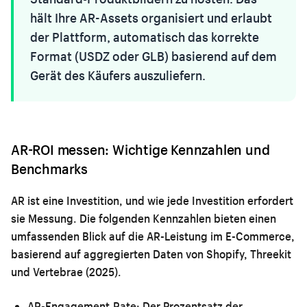
hält Ihre AR-Assets organisiert und erlaubt
der Plattform, automatisch das korrekte
Format (USDZ oder GLB) basierend auf dem
Gerät des Käufers auszuliefern.
AR-ROI messen: Wichtige Kennzahlen und
Benchmarks
AR ist eine Investition, und wie jede Investition erfordert
sie Messung. Die folgenden Kennzahlen bieten einen
umfassenden Blick auf die AR-Leistung im E-Commerce,
basierend auf aggregierten Daten von Shopify, Threekit
und Vertebrae (2025).
AR-Engagement-Rate:
Der Prozentsatz der