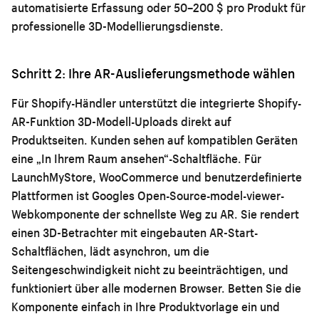
automatisierte Erfassung oder 50–200 $ pro Produkt für
professionelle 3D-Modellierungsdienste.
Schritt 2: Ihre AR-Auslieferungsmethode wählen
Für Shopify-Händler unterstützt die integrierte Shopify-
AR-Funktion 3D-Modell-Uploads direkt auf
Produktseiten. Kunden sehen auf kompatiblen Geräten
eine „In Ihrem Raum ansehen“-Schaltfläche. Für
LaunchMyStore, WooCommerce und benutzerdefinierte
Plattformen ist Googles Open-Source-model-viewer-
Webkomponente der schnellste Weg zu AR. Sie rendert
einen 3D-Betrachter mit eingebauten AR-Start-
Schaltflächen, lädt asynchron, um die
Seitengeschwindigkeit nicht zu beeinträchtigen, und
funktioniert über alle modernen Browser. Betten Sie die
Komponente einfach in Ihre Produktvorlage ein und