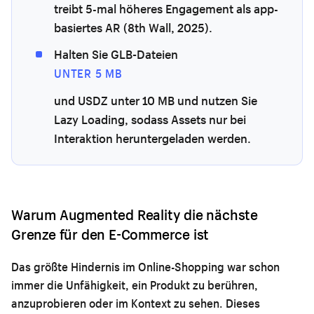
treibt 5-mal höheres Engagement als app-
basiertes AR (8th Wall, 2025).
Halten Sie GLB-Dateien
UNTER 5 MB
und USDZ unter 10 MB und nutzen Sie
Lazy Loading, sodass Assets nur bei
Interaktion heruntergeladen werden.
Warum Augmented Reality die nächste
Grenze für den E-Commerce ist
Das größte Hindernis im Online-Shopping war schon
immer die Unfähigkeit, ein Produkt zu berühren,
anzuprobieren oder im Kontext zu sehen. Dieses