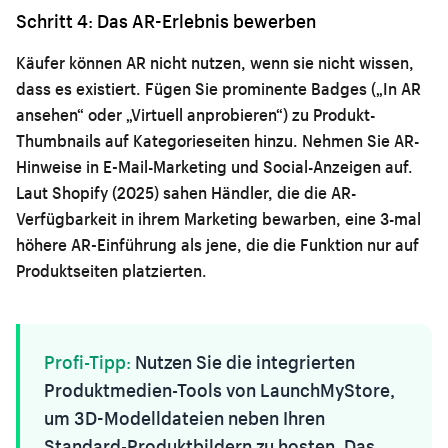
Schritt 4: Das AR-Erlebnis bewerben
Käufer können AR nicht nutzen, wenn sie nicht wissen,
dass es existiert. Fügen Sie prominente Badges („In AR
ansehen“ oder „Virtuell anprobieren“) zu Produkt-
Thumbnails auf Kategorieseiten hinzu. Nehmen Sie AR-
Hinweise in E-Mail-Marketing und Social-Anzeigen auf.
Laut Shopify (2025) sahen Händler, die die AR-
Verfügbarkeit in ihrem Marketing bewarben, eine 3-mal
höhere AR-Einführung als jene, die die Funktion nur auf
Produktseiten platzierten.
Profi-Tipp:
Nutzen Sie die integrierten
Produktmedien-Tools von LaunchMyStore,
um 3D-Modelldateien neben Ihren
Standard-Produktbildern zu hosten. Das