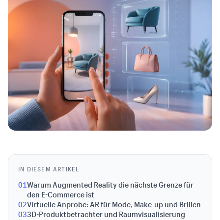
IN DIESEM ARTIKEL
01
Warum Augmented Reality die nächste Grenze für
den E-Commerce ist
02
Virtuelle Anprobe: AR für Mode, Make-up und Brillen
03
3D-Produktbetrachter und Raumvisualisierung