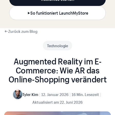
So funktioniert LaunchMyStore
Zurück zum Blog
Technologie
Augmented Reality im E-
Commerce: Wie AR das
Online-Shopping verändert
|
|
|
Tyler Kim
12. Januar 2026
16 Min. Lesezeit
Aktualisiert am
22. Juni 2026