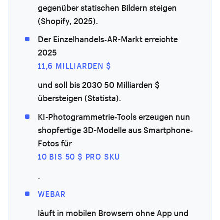
gegenüber statischen Bildern steigen
(Shopify, 2025).
Der Einzelhandels-AR-Markt erreichte
2025
11,6 MILLIARDEN $
und soll bis 2030 50 Milliarden $
übersteigen (Statista).
KI-Photogrammetrie-Tools erzeugen nun
shopfertige 3D-Modelle aus Smartphone-
Fotos für
10 BIS 50 $ PRO SKU
.
WEBAR
läuft in mobilen Browsern ohne App und