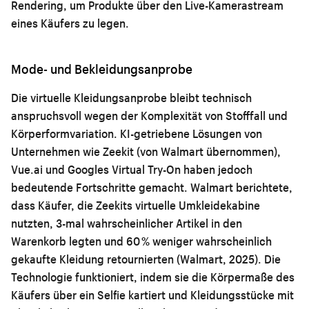
Rendering, um Produkte über den Live-Kamerastream
eines Käufers zu legen.
Mode- und Bekleidungsanprobe
Die virtuelle Kleidungsanprobe bleibt technisch
anspruchsvoll wegen der Komplexität von Stofffall und
Körperformvariation. KI-getriebene Lösungen von
Unternehmen wie Zeekit (von Walmart übernommen),
Vue.ai und Googles Virtual Try-On haben jedoch
bedeutende Fortschritte gemacht. Walmart berichtete,
dass Käufer, die Zeekits virtuelle Umkleidekabine
nutzten, 3-mal wahrscheinlicher Artikel in den
Warenkorb legten und 60 % weniger wahrscheinlich
gekaufte Kleidung retournierten (Walmart, 2025). Die
Technologie funktioniert, indem sie die Körpermaße des
Käufers über ein Selfie kartiert und Kleidungsstücke mit