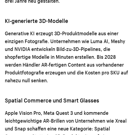
drei Jahre neu gestalten.
KI-generierte 3D-Modelle
Generative KI erzeugt 3D-Produktmodelle aus einer
einzigen Fotografie. Unternehmen wie Luma AI, Meshy
und NVIDIA entwickeln Bild-zu-3D-Pipelines, die
shopfertige Modelle in Minuten erstellen. Bis 2028
werden Händler AR-fertigen Content aus vorhandener
Produktfotografie erzeugen und die Kosten pro SKU auf
nahezu null senken.
Spatial Commerce und Smart Glasses
Apple Vision Pro, Meta Quest 3 und kommende
leichtgewichtige AR-Brillen von Unternehmen wie Xreal
und Snap schaffen eine neue Kategorie: Spatial