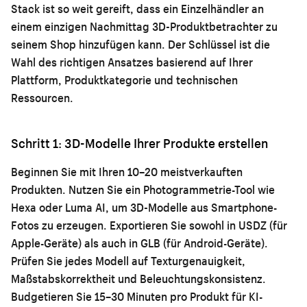
Stack ist so weit gereift, dass ein Einzelhändler an
einem einzigen Nachmittag 3D-Produktbetrachter zu
seinem Shop hinzufügen kann. Der Schlüssel ist die
Wahl des richtigen Ansatzes basierend auf Ihrer
Plattform, Produktkategorie und technischen
Ressourcen.
Schritt 1: 3D-Modelle Ihrer Produkte erstellen
Beginnen Sie mit Ihren 10–20 meistverkauften
Produkten. Nutzen Sie ein Photogrammetrie-Tool wie
Hexa oder Luma AI, um 3D-Modelle aus Smartphone-
Fotos zu erzeugen. Exportieren Sie sowohl in USDZ (für
Apple-Geräte) als auch in GLB (für Android-Geräte).
Prüfen Sie jedes Modell auf Texturgenauigkeit,
Maßstabskorrektheit und Beleuchtungskonsistenz.
Budgetieren Sie 15–30 Minuten pro Produkt für KI-