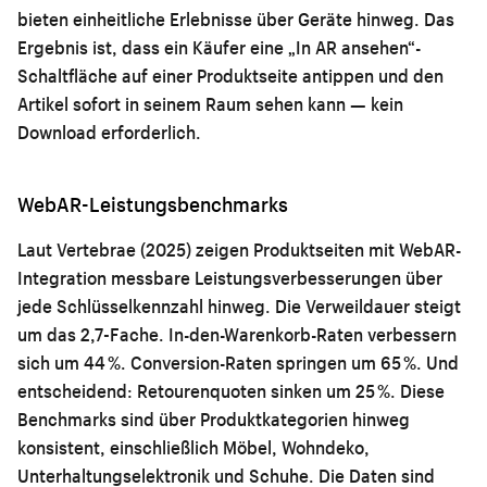
bieten einheitliche Erlebnisse über Geräte hinweg. Das
Ergebnis ist, dass ein Käufer eine „In AR ansehen“-
Schaltfläche auf einer Produktseite antippen und den
Artikel sofort in seinem Raum sehen kann — kein
Download erforderlich.
WebAR-Leistungsbenchmarks
Laut Vertebrae (2025) zeigen Produktseiten mit WebAR-
Integration messbare Leistungsverbesserungen über
jede Schlüsselkennzahl hinweg. Die Verweildauer steigt
um das 2,7-Fache. In-den-Warenkorb-Raten verbessern
sich um 44 %. Conversion-Raten springen um 65 %. Und
entscheidend: Retourenquoten sinken um 25 %. Diese
Benchmarks sind über Produktkategorien hinweg
konsistent, einschließlich Möbel, Wohndeko,
Unterhaltungselektronik und Schuhe. Die Daten sind