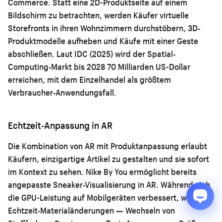
Commerce. Statt eine 2D-Produktseite auf einem
Bildschirm zu betrachten, werden Käufer virtuelle
Storefronts in ihren Wohnzimmern durchstöbern, 3D-
Produktmodelle aufheben und Käufe mit einer Geste
abschließen. Laut IDC (2025) wird der Spatial-
Computing-Markt bis 2028 70 Milliarden US-Dollar
erreichen, mit dem Einzelhandel als größtem
Verbraucher-Anwendungsfall.
Echtzeit-Anpassung in AR
Die Kombination von AR mit Produktanpassung erlaubt
Käufern, einzigartige Artikel zu gestalten und sie sofort
im Kontext zu sehen. Nike By You ermöglicht bereits
angepasste Sneaker-Visualisierung in AR. Während sich
die GPU-Leistung auf Mobilgeräten verbessert, werden
Echtzeit-Materialänderungen — Wechseln von