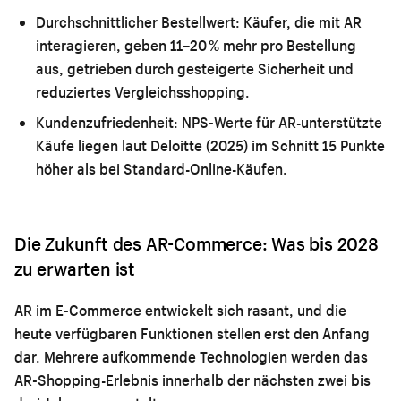
Durchschnittlicher Bestellwert:
Käufer, die mit AR
interagieren, geben 11–20 % mehr pro Bestellung
aus, getrieben durch gesteigerte Sicherheit und
reduziertes Vergleichsshopping.
Kundenzufriedenheit:
NPS-Werte für AR-unterstützte
Käufe liegen laut Deloitte (2025) im Schnitt 15 Punkte
höher als bei Standard-Online-Käufen.
Die Zukunft des AR-Commerce: Was bis 2028
zu erwarten ist
AR im E-Commerce entwickelt sich rasant, und die
heute verfügbaren Funktionen stellen erst den Anfang
dar. Mehrere aufkommende Technologien werden das
AR-Shopping-Erlebnis innerhalb der nächsten zwei bis