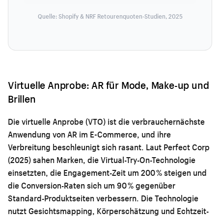
Quelle: Shopify & NRF Retourenquoten-Studien, 2025
Virtuelle Anprobe: AR für Mode, Make-up und
Brillen
Die virtuelle Anprobe (VTO) ist die verbrauchernächste
Anwendung von AR im E-Commerce, und ihre
Verbreitung beschleunigt sich rasant. Laut Perfect Corp
(2025) sahen Marken, die Virtual-Try-On-Technologie
einsetzten, die Engagement-Zeit um 200 % steigen und
die Conversion-Raten sich um 90 % gegenüber
Standard-Produktseiten verbessern. Die Technologie
nutzt Gesichtsmapping, Körperschätzung und Echtzeit-