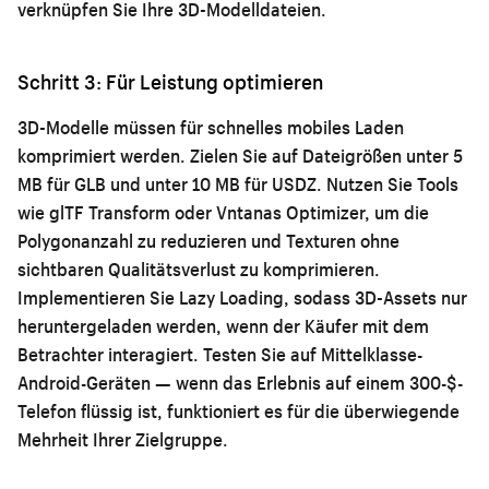
verknüpfen Sie Ihre 3D-Modelldateien.
Schritt 3: Für Leistung optimieren
3D-Modelle müssen für schnelles mobiles Laden
komprimiert werden. Zielen Sie auf Dateigrößen unter 5
MB für GLB und unter 10 MB für USDZ. Nutzen Sie Tools
wie glTF Transform oder Vntanas Optimizer, um die
Polygonanzahl zu reduzieren und Texturen ohne
sichtbaren Qualitätsverlust zu komprimieren.
Implementieren Sie Lazy Loading, sodass 3D-Assets nur
heruntergeladen werden, wenn der Käufer mit dem
Betrachter interagiert. Testen Sie auf Mittelklasse-
Android-Geräten — wenn das Erlebnis auf einem 300-$-
Telefon flüssig ist, funktioniert es für die überwiegende
Mehrheit Ihrer Zielgruppe.