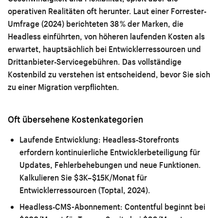
operativen Realitäten oft herunter. Laut einer Forrester-
Umfrage (2024) berichteten 38 % der Marken, die
Headless einführten, von höheren laufenden Kosten als
erwartet, hauptsächlich bei Entwicklerressourcen und
Drittanbieter-Servicegebühren. Das vollständige
Kostenbild zu verstehen ist entscheidend, bevor Sie sich
zu einer Migration verpflichten.
Oft übersehene Kostenkategorien
Laufende Entwicklung:
Headless-Storefronts
erfordern kontinuierliche Entwicklerbeteiligung für
Updates, Fehlerbehebungen und neue Funktionen.
Kalkulieren Sie $3K–$15K/Monat für
Entwicklerressourcen (Toptal, 2024).
Headless-CMS-Abonnement:
Contentful beginnt bei