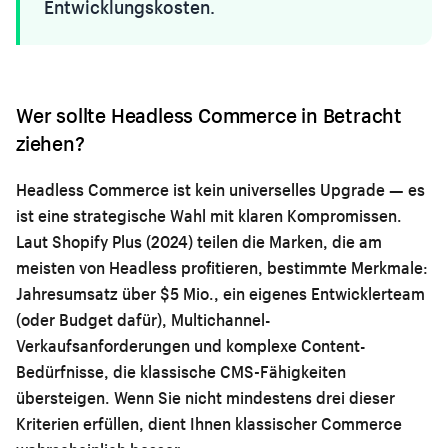
Entwicklungskosten.
Wer sollte Headless Commerce in Betracht
ziehen?
Headless Commerce ist kein universelles Upgrade — es
ist eine strategische Wahl mit klaren Kompromissen.
Laut Shopify Plus (2024) teilen die Marken, die am
meisten von Headless profitieren, bestimmte Merkmale:
Jahresumsatz über $5 Mio., ein eigenes Entwicklerteam
(oder Budget dafür), Multichannel-
Verkaufsanforderungen und komplexe Content-
Bedürfnisse, die klassische CMS-Fähigkeiten
übersteigen. Wenn Sie nicht mindestens drei dieser
Kriterien erfüllen, dient Ihnen klassischer Commerce