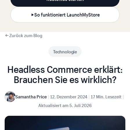
So funktioniert LaunchMyStore
Zurück zum Blog
Technologie
Headless Commerce erklärt:
Brauchen Sie es wirklich?
|
|
|
Samantha Price
12. Dezember 2024
17 Min. Lesezeit
Aktualisiert am
5. Juli 2026