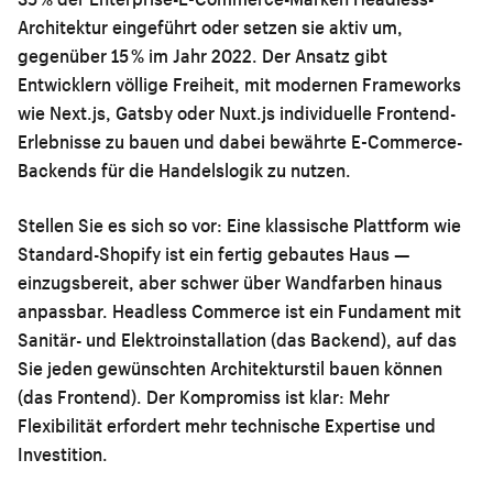
Architektur eingeführt oder setzen sie aktiv um,
gegenüber 15 % im Jahr 2022. Der Ansatz gibt
Entwicklern völlige Freiheit, mit modernen Frameworks
wie Next.js, Gatsby oder Nuxt.js individuelle Frontend-
Erlebnisse zu bauen und dabei bewährte E-Commerce-
Backends für die Handelslogik zu nutzen.
Stellen Sie es sich so vor: Eine klassische Plattform wie
Standard-Shopify ist ein fertig gebautes Haus —
einzugsbereit, aber schwer über Wandfarben hinaus
anpassbar. Headless Commerce ist ein Fundament mit
Sanitär- und Elektroinstallation (das Backend), auf das
Sie jeden gewünschten Architekturstil bauen können
(das Frontend). Der Kompromiss ist klar: Mehr
Flexibilität erfordert mehr technische Expertise und
Investition.