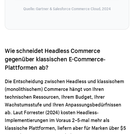
Quelle: Gartner & Salesforce Commerce Cloud, 2024
Wie schneidet Headless Commerce
gegenüber klassischen E-Commerce-
Plattformen ab?
Die Entscheidung zwischen Headless und klassischem
(monolithischem) Commerce hängt von Ihren
technischen Ressourcen, Ihrem Budget, Ihrer
Wachstumsstufe und Ihren Anpassungsbedürfnissen
ab. Laut Forrester (2024) kosten Headless-
Implementierungen im Voraus 2–5-mal mehr als
klassische Plattformen, liefern aber für Marken über $5