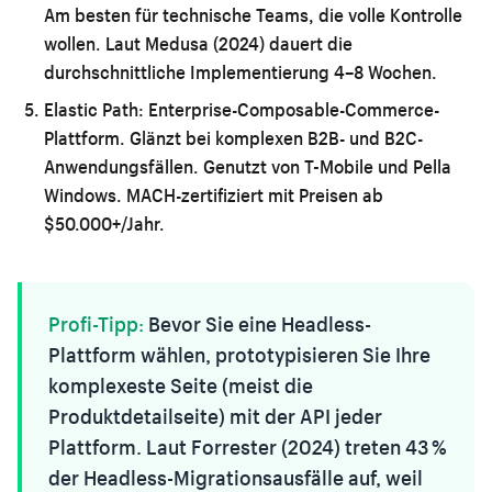
Am besten für technische Teams, die volle Kontrolle
wollen. Laut Medusa (2024) dauert die
durchschnittliche Implementierung 4–8 Wochen.
Elastic Path:
Enterprise-Composable-Commerce-
Plattform. Glänzt bei komplexen B2B- und B2C-
Anwendungsfällen. Genutzt von T-Mobile und Pella
Windows. MACH-zertifiziert mit Preisen ab
$50.000+/Jahr.
Profi-Tipp:
Bevor Sie eine Headless-
Plattform wählen, prototypisieren Sie Ihre
komplexeste Seite (meist die
Produktdetailseite) mit der API jeder
Plattform. Laut Forrester (2024) treten 43 %
der Headless-Migrationsausfälle auf, weil