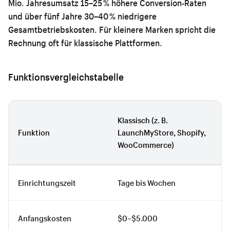
Mio. Jahresumsatz 15–25 % höhere Conversion-Raten
und über fünf Jahre 30–40 % niedrigere
Gesamtbetriebskosten. Für kleinere Marken spricht die
Rechnung oft für klassische Plattformen.
Funktionsvergleichstabelle
Klassisch (z. B.
Funktion
LaunchMyStore, Shopify,
WooCommerce)
Einrichtungszeit
Tage bis Wochen
Anfangskosten
$0–$5.000