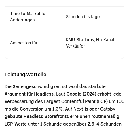
Time-to-Market für
Stunden bis Tage
Änderungen
KMU, Startups, Ein-Kanal-
Am besten für
Verkäufer
Leistungsvorteile
Die Seitengeschwindigkeit ist wohl das stärkste
Argument für Headless. Laut Google (2024) erhöht jede
Verbesserung des Largest Contentful Paint (LCP) um 100
ms die Conversion um 1,3 %. Auf Next.js oder Gatsby
gebaute Headless-Storefronts erreichen routinemäßig
LCP-Werte unter 1 Sekunde gegenüber 2,5–4 Sekunden