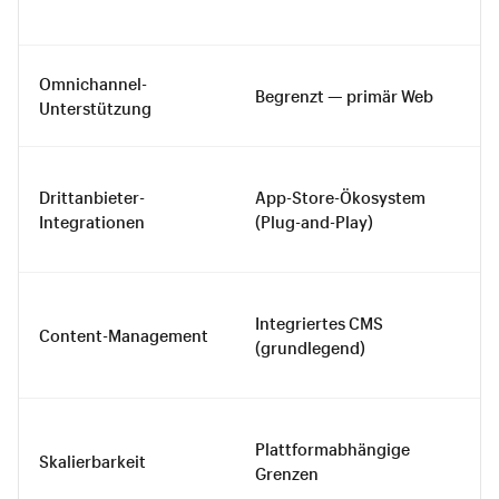
Omnichannel-
Begrenzt — primär Web
Unterstützung
Drittanbieter-
App-Store-Ökosystem
Integrationen
(Plug-and-Play)
Integriertes CMS
Content-Management
(grundlegend)
Plattformabhängige
Skalierbarkeit
Grenzen