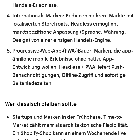
Handels-Erlebnisse.
Internationale Marken:
Bedienen mehrere Märkte mit
lokalisierten Storefronts. Headless ermöglicht
marktspezifische Anpassung (Sprache, Währung,
Design) von einer einzigen Handels-Engine.
Progressive-Web-App-(PWA-)Bauer:
Marken, die app-
ähnliche mobile Erlebnisse ohne native App-
Entwicklung wollen. Headless + PWA liefert Push-
Benachrichtigungen, Offline-Zugriff und sofortige
Seitenladezeiten.
Wer klassisch bleiben sollte
Startups und Marken in der Frühphase:
Time-to-
Market zählt mehr als architektonische Flexibilität.
Ein Shopify-Shop kann an einem Wochenende live