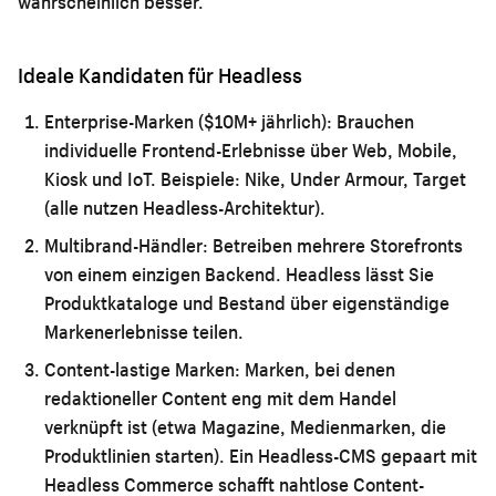
wahrscheinlich besser.
Ideale Kandidaten für Headless
Enterprise-Marken ($10M+ jährlich):
Brauchen
individuelle Frontend-Erlebnisse über Web, Mobile,
Kiosk und IoT. Beispiele: Nike, Under Armour, Target
(alle nutzen Headless-Architektur).
Multibrand-Händler:
Betreiben mehrere Storefronts
von einem einzigen Backend. Headless lässt Sie
Produktkataloge und Bestand über eigenständige
Markenerlebnisse teilen.
Content-lastige Marken:
Marken, bei denen
redaktioneller Content eng mit dem Handel
verknüpft ist (etwa Magazine, Medienmarken, die
Produktlinien starten). Ein Headless-CMS gepaart mit
Headless Commerce schafft nahtlose Content-