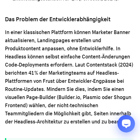
Das Problem der Entwicklerabhängigkeit
In einer klassischen Plattform können Marketer Banner
aktualisieren, Landingpages erstellen und
Produktcontent anpassen, ohne Entwicklerhilfe. In
Headless können selbst einfache Content-Änderungen
Code-Deployments erfordern. Laut Contentstack (2024)
berichten 41 % der Marketingteams auf Headless-
Plattformen von Frust über Entwickler-Engpässe bei
Routine-Updates. Mindern Sie dies, indem Sie einen
visuellen Page-Builder (Builder.io, Plasmic oder Shogun
Frontend) wählen, der nicht-technischen
Teammitgliedern die Möglichkeit gibt, Seiten innerhalb
der Headless-Architektur zu erstellen und zu bearbeiten.