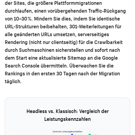
der Sites, die größere Plattformmigrationen
durchlaufen, einen vorübergehenden Traffic-Rückgang
von 10–30 %. Mindern Sie dies, indem Sie identische
URL-Strukturen beibehalten, 301-Weiterleitungen für
alle geänderten URLs umsetzen, serverseitiges
Rendering (nicht nur clientseitig) für die Crawlbarkeit
durch Suchmaschinen sicherstellen und sofort nach
dem Start eine aktualisierte Sitemap an die Google
Search Console übermitteln. Überwachen Sie die
Rankings in den ersten 30 Tagen nach der Migration
täglich.
Headless vs. Klassisch: Vergleich der
Leistungskennzahlen
Zentrale Leistungskennzahlen