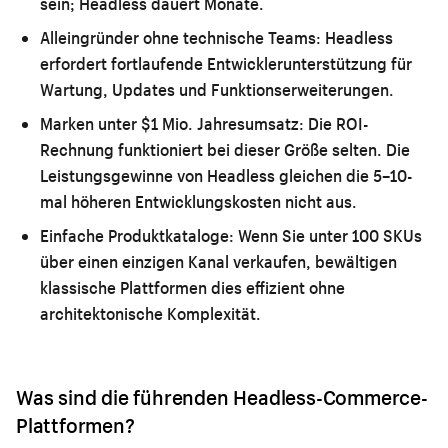
sein; Headless dauert Monate.
Alleingründer ohne technische Teams:
Headless
erfordert fortlaufende Entwicklerunterstützung für
Wartung, Updates und Funktionserweiterungen.
Marken unter $1 Mio. Jahresumsatz:
Die ROI-
Rechnung funktioniert bei dieser Größe selten. Die
Leistungsgewinne von Headless gleichen die 5–10-
mal höheren Entwicklungskosten nicht aus.
Einfache Produktkataloge:
Wenn Sie unter 100 SKUs
über einen einzigen Kanal verkaufen, bewältigen
klassische Plattformen dies effizient ohne
architektonische Komplexität.
Was sind die führenden Headless-Commerce-
Plattformen?