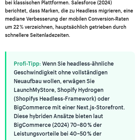
bei klassischen Plattformen. Salesforce (2024)
berichtet, dass Marken, die zu Headless migrieren, eine
mediane Verbesserung der mobilen Conversion-Raten
um 22 % verzeichnen, hauptsächlich getrieben durch
schnellere Seitenladezeiten.
Profi-Tipp:
Wenn Sie headless-ähnliche
Geschwindigkeit ohne vollständigen
Neuaufbau wollen, erwägen Sie
LaunchMyStore, Shopify Hydrogen
(Shopifys Headless-Framework) oder
BigCommerce mit einer Next.js-Storefront.
Diese hybriden Ansätze bieten laut
BigCommerce (2024) 70–80 % der
Leistungsvorteile bei 40–50 % der