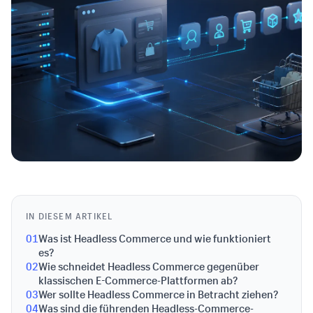
IN DIESEM ARTIKEL
01
Was ist Headless Commerce und wie funktioniert
es?
02
Wie schneidet Headless Commerce gegenüber
klassischen E-Commerce-Plattformen ab?
03
Wer sollte Headless Commerce in Betracht ziehen?
04
Was sind die führenden Headless-Commerce-