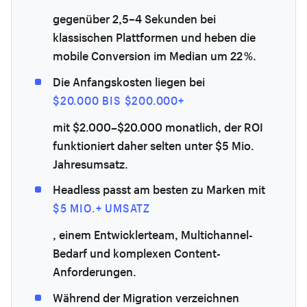
gegenüber 2,5–4 Sekunden bei
klassischen Plattformen und heben die
mobile Conversion im Median um 22 %.
Die Anfangskosten liegen bei
$20.000 BIS $200.000+
mit $2.000–$20.000 monatlich, der ROI
funktioniert daher selten unter $5 Mio.
Jahresumsatz.
Headless passt am besten zu Marken mit
$5 MIO.+ UMSATZ
, einem Entwicklerteam, Multichannel-
Bedarf und komplexen Content-
Anforderungen.
Während der Migration verzeichnen