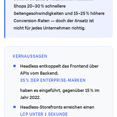
Shops 20–30 % schnellere
Seitengeschwindigkeiten und 15–25 % höhere
Conversion-Raten — doch der Ansatz ist
nicht für jedes Unternehmen richtig.
KERNAUSSAGEN
Headless entkoppelt das Frontend über
APIs vom Backend;
35 % DER ENTERPRISE-MARKEN
haben es eingeführt, gegenüber 15 % im
Jahr 2022.
Headless-Storefronts erreichen einen
LCP UNTER 1 SEKUNDE