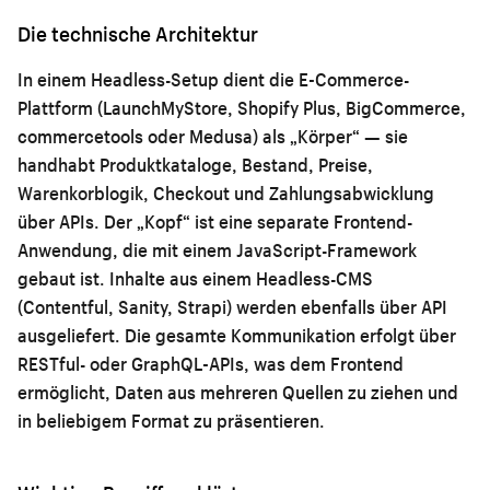
Die technische Architektur
In einem Headless-Setup dient die E-Commerce-
Plattform (LaunchMyStore, Shopify Plus, BigCommerce,
commercetools oder Medusa) als „Körper“ — sie
handhabt Produktkataloge, Bestand, Preise,
Warenkorblogik, Checkout und Zahlungsabwicklung
über APIs. Der „Kopf“ ist eine separate Frontend-
Anwendung, die mit einem JavaScript-Framework
gebaut ist. Inhalte aus einem Headless-CMS
(Contentful, Sanity, Strapi) werden ebenfalls über API
ausgeliefert. Die gesamte Kommunikation erfolgt über
RESTful- oder GraphQL-APIs, was dem Frontend
ermöglicht, Daten aus mehreren Quellen zu ziehen und
in beliebigem Format zu präsentieren.