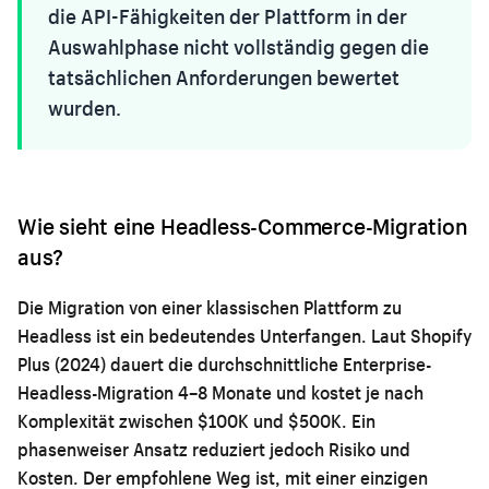
die API-Fähigkeiten der Plattform in der
Auswahlphase nicht vollständig gegen die
tatsächlichen Anforderungen bewertet
wurden.
Wie sieht eine Headless-Commerce-Migration
aus?
Die Migration von einer klassischen Plattform zu
Headless ist ein bedeutendes Unterfangen. Laut Shopify
Plus (2024) dauert die durchschnittliche Enterprise-
Headless-Migration 4–8 Monate und kostet je nach
Komplexität zwischen $100K und $500K. Ein
phasenweiser Ansatz reduziert jedoch Risiko und
Kosten. Der empfohlene Weg ist, mit einer einzigen