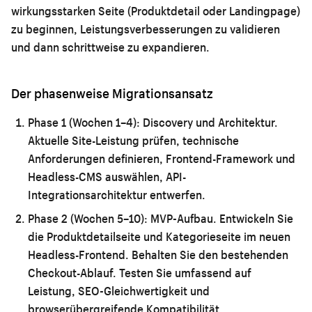
wirkungsstarken Seite (Produktdetail oder Landingpage)
zu beginnen, Leistungsverbesserungen zu validieren
und dann schrittweise zu expandieren.
Der phasenweise Migrationsansatz
Phase 1 (Wochen 1–4): Discovery und Architektur.
Aktuelle Site-Leistung prüfen, technische
Anforderungen definieren, Frontend-Framework und
Headless-CMS auswählen, API-
Integrationsarchitektur entwerfen.
Phase 2 (Wochen 5–10): MVP-Aufbau.
Entwickeln Sie
die Produktdetailseite und Kategorieseite im neuen
Headless-Frontend. Behalten Sie den bestehenden
Checkout-Ablauf. Testen Sie umfassend auf
Leistung, SEO-Gleichwertigkeit und
browserübergreifende Kompatibilität.