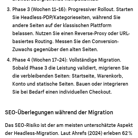
Phase 3 (Wochen 11–16): Progressiver Rollout.
Starten
Sie Headless-PDP/Kategorieseiten, während Sie
andere Seiten auf der klassischen Plattform
belassen. Nutzen Sie einen Reverse-Proxy oder URL-
basiertes Routing. Messen Sie den Conversion-
Zuwachs gegenüber den alten Seiten.
Phase 4 (Wochen 17–24): Vollständige Migration.
Sobald Phase 3 die Leistung validiert, migrieren Sie
die verbleibenden Seiten: Startseite, Warenkorb,
Konto und statische Seiten. Bauen oder integrieren
Sie bei Bedarf einen individuellen Checkout.
SEO-Überlegungen während der Migration
Das SEO-Risiko ist der am meisten unterschätzte Aspekt
der Headless-Migration. Laut Ahrefs (2024) erleben 62 %