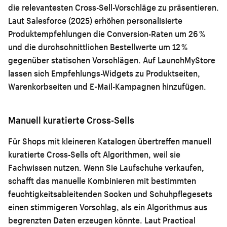
die relevantesten Cross-Sell-Vorschläge zu präsentieren.
Laut Salesforce (2025) erhöhen personalisierte
Produktempfehlungen die Conversion-Raten um 26 %
und die durchschnittlichen Bestellwerte um 12 %
gegenüber statischen Vorschlägen. Auf LaunchMyStore
lassen sich Empfehlungs-Widgets zu Produktseiten,
Warenkorbseiten und E-Mail-Kampagnen hinzufügen.
Manuell kuratierte Cross-Sells
Für Shops mit kleineren Katalogen übertreffen manuell
kuratierte Cross-Sells oft Algorithmen, weil sie
Fachwissen nutzen. Wenn Sie Laufschuhe verkaufen,
schafft das manuelle Kombinieren mit bestimmten
feuchtigkeitsableitenden Socken und Schuhpflegesets
einen stimmigeren Vorschlag, als ein Algorithmus aus
begrenzten Daten erzeugen könnte. Laut Practical