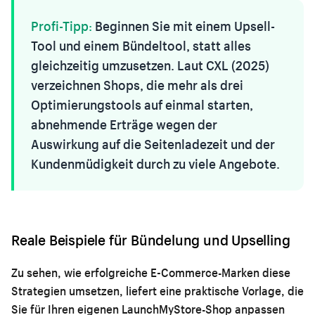
Profi-Tipp:
Beginnen Sie mit einem Upsell-
Tool und einem Bündeltool, statt alles
gleichzeitig umzusetzen. Laut CXL (2025)
verzeichnen Shops, die mehr als drei
Optimierungstools auf einmal starten,
abnehmende Erträge wegen der
Auswirkung auf die Seitenladezeit und der
Kundenmüdigkeit durch zu viele Angebote.
Reale Beispiele für Bündelung und Upselling
Zu sehen, wie erfolgreiche E-Commerce-Marken diese
Strategien umsetzen, liefert eine praktische Vorlage, die
Sie für Ihren eigenen LaunchMyStore-Shop anpassen