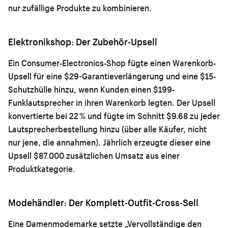
nur zufällige Produkte zu kombinieren.
Elektronikshop: Der Zubehör-Upsell
Ein Consumer-Electronics-Shop fügte einen Warenkorb-
Upsell für eine $29-Garantieverlängerung und eine $15-
Schutzhülle hinzu, wenn Kunden einen $199-
Funklautsprecher in ihren Warenkorb legten. Der Upsell
konvertierte bei 22 % und fügte im Schnitt $9.68 zu jeder
Lautsprecherbestellung hinzu (über alle Käufer, nicht
nur jene, die annahmen). Jährlich erzeugte dieser eine
Upsell $87.000 zusätzlichen Umsatz aus einer
Produktkategorie.
Modehändler: Der Komplett-Outfit-Cross-Sell
Eine Damenmodemarke setzte „Vervollständige den