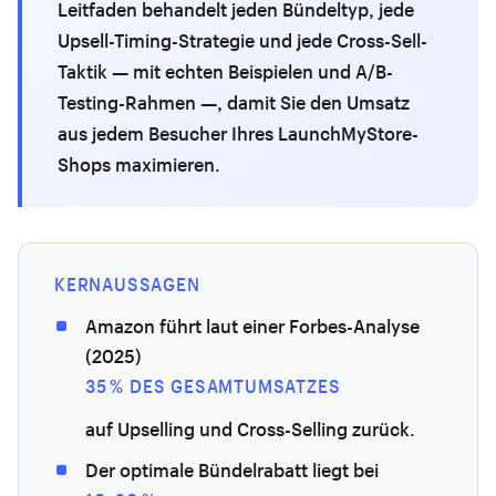
Leitfaden behandelt jeden Bündeltyp, jede
Upsell-Timing-Strategie und jede Cross-Sell-
Taktik — mit echten Beispielen und A/B-
Testing-Rahmen —, damit Sie den Umsatz
aus jedem Besucher Ihres LaunchMyStore-
Shops maximieren.
KERNAUSSAGEN
Amazon führt laut einer Forbes-Analyse
(2025)
35 % DES GESAMTUMSATZES
auf Upselling und Cross-Selling zurück.
Der optimale Bündelrabatt liegt bei