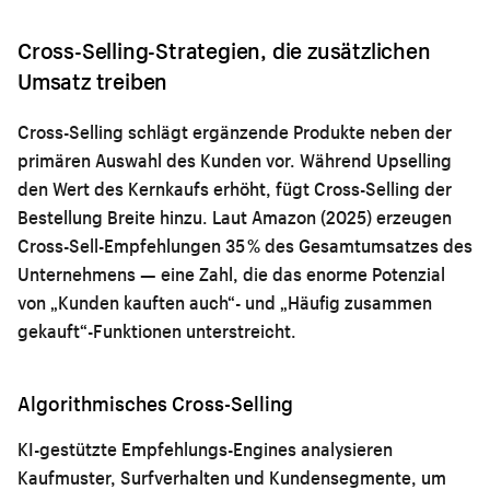
Cross-Selling-Strategien, die zusätzlichen
Umsatz treiben
Cross-Selling schlägt ergänzende Produkte neben der
primären Auswahl des Kunden vor. Während Upselling
den Wert des Kernkaufs erhöht, fügt Cross-Selling der
Bestellung Breite hinzu. Laut Amazon (2025) erzeugen
Cross-Sell-Empfehlungen 35 % des Gesamtumsatzes des
Unternehmens — eine Zahl, die das enorme Potenzial
von „Kunden kauften auch“- und „Häufig zusammen
gekauft“-Funktionen unterstreicht.
Algorithmisches Cross-Selling
KI-gestützte Empfehlungs-Engines analysieren
Kaufmuster, Surfverhalten und Kundensegmente, um