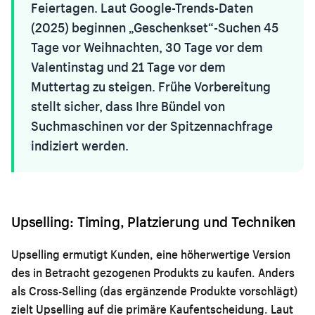
Feiertagen. Laut Google-Trends-Daten
(2025) beginnen „Geschenkset“-Suchen 45
Tage vor Weihnachten, 30 Tage vor dem
Valentinstag und 21 Tage vor dem
Muttertag zu steigen. Frühe Vorbereitung
stellt sicher, dass Ihre Bündel von
Suchmaschinen vor der Spitzennachfrage
indiziert werden.
Upselling: Timing, Platzierung und Techniken
Upselling ermutigt Kunden, eine höherwertige Version
des in Betracht gezogenen Produkts zu kaufen. Anders
als Cross-Selling (das ergänzende Produkte vorschlägt)
zielt Upselling auf die primäre Kaufentscheidung. Laut