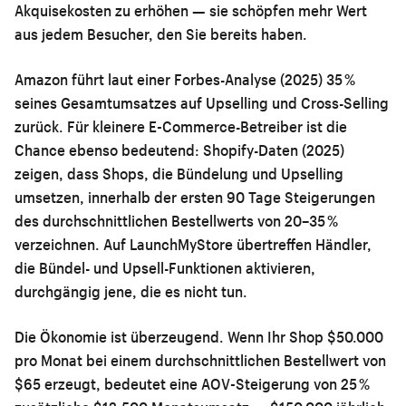
Akquisekosten zu erhöhen — sie schöpfen mehr Wert
aus jedem Besucher, den Sie bereits haben.
Amazon führt laut einer Forbes-Analyse (2025) 35 %
seines Gesamtumsatzes auf Upselling und Cross-Selling
zurück. Für kleinere E-Commerce-Betreiber ist die
Chance ebenso bedeutend: Shopify-Daten (2025)
zeigen, dass Shops, die Bündelung und Upselling
umsetzen, innerhalb der ersten 90 Tage Steigerungen
des durchschnittlichen Bestellwerts von 20–35 %
verzeichnen. Auf LaunchMyStore übertreffen Händler,
die Bündel- und Upsell-Funktionen aktivieren,
durchgängig jene, die es nicht tun.
Die Ökonomie ist überzeugend. Wenn Ihr Shop $50.000
pro Monat bei einem durchschnittlichen Bestellwert von
$65 erzeugt, bedeutet eine AOV-Steigerung von 25 %