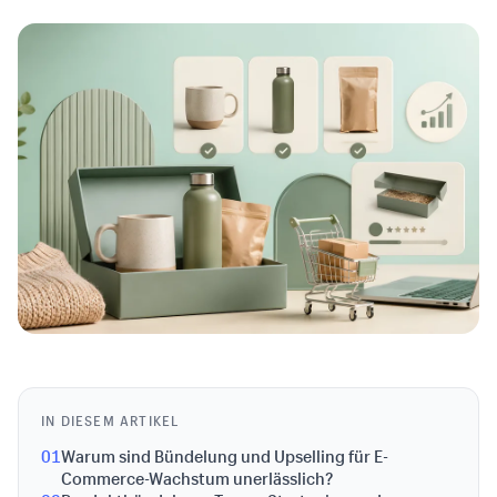
IN DIESEM ARTIKEL
01
Warum sind Bündelung und Upselling für E-
Commerce-Wachstum unerlässlich?