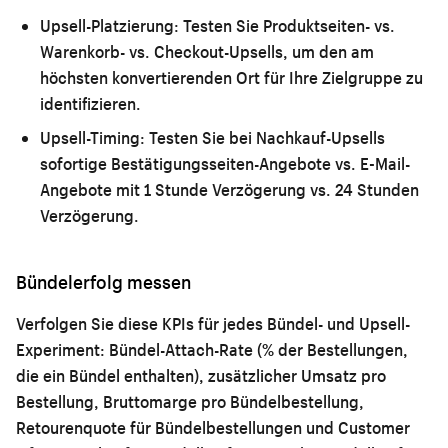
Upsell-Platzierung:
Testen Sie Produktseiten- vs.
Warenkorb- vs. Checkout-Upsells, um den am
höchsten konvertierenden Ort für Ihre Zielgruppe zu
identifizieren.
Upsell-Timing:
Testen Sie bei Nachkauf-Upsells
sofortige Bestätigungsseiten-Angebote vs. E-Mail-
Angebote mit 1 Stunde Verzögerung vs. 24 Stunden
Verzögerung.
Bündelerfolg messen
Verfolgen Sie diese KPIs für jedes Bündel- und Upsell-
Experiment: Bündel-Attach-Rate (% der Bestellungen,
die ein Bündel enthalten), zusätzlicher Umsatz pro
Bestellung, Bruttomarge pro Bündelbestellung,
Retourenquote für Bündelbestellungen und Customer