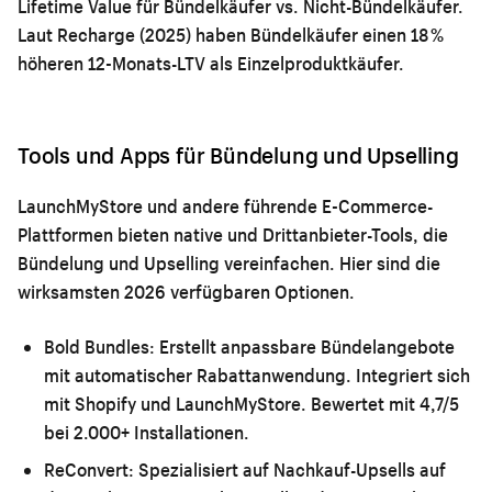
Lifetime Value für Bündelkäufer vs. Nicht-Bündelkäufer.
Laut Recharge (2025) haben Bündelkäufer einen 18 %
höheren 12-Monats-LTV als Einzelproduktkäufer.
Tools und Apps für Bündelung und Upselling
LaunchMyStore und andere führende E-Commerce-
Plattformen bieten native und Drittanbieter-Tools, die
Bündelung und Upselling vereinfachen. Hier sind die
wirksamsten 2026 verfügbaren Optionen.
Bold Bundles:
Erstellt anpassbare Bündelangebote
mit automatischer Rabattanwendung. Integriert sich
mit Shopify und LaunchMyStore. Bewertet mit 4,7/5
bei 2.000+ Installationen.
ReConvert:
Spezialisiert auf Nachkauf-Upsells auf