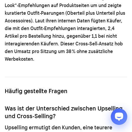
Look“-Empfehlungen auf Produktseiten um und zeigte
kuratierte Outfit-Paarungen (Oberteil plus Unterteil plus
Accessoires). Laut ihren internen Daten fügten Käufer,
die mit den Outfit-Empfehlungen interagierten, 2,4
Artikel pro Bestellung hinzu, gegenüber 1,1 bei nicht
interagierenden Käufern. Dieser Cross-Sell-Ansatz hob
den Umsatz pro Sitzung um 38 % ohne zusätzliche
Werbekosten.
Häufig gestellte Fragen
Was ist der Unterschied zwischen Upselling
und Cross-Selling?
Upselling ermutigt den Kunden, eine teurere