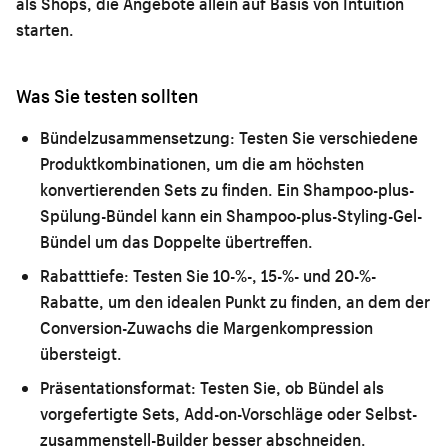
als Shops, die Angebote allein auf Basis von Intuition
starten.
Was Sie testen sollten
Bündelzusammensetzung:
Testen Sie verschiedene
Produktkombinationen, um die am höchsten
konvertierenden Sets zu finden. Ein Shampoo-plus-
Spülung-Bündel kann ein Shampoo-plus-Styling-Gel-
Bündel um das Doppelte übertreffen.
Rabatttiefe:
Testen Sie 10-%-, 15-%- und 20-%-
Rabatte, um den idealen Punkt zu finden, an dem der
Conversion-Zuwachs die Margenkompression
übersteigt.
Präsentationsformat:
Testen Sie, ob Bündel als
vorgefertigte Sets, Add-on-Vorschläge oder Selbst-
zusammenstell-Builder besser abschneiden.