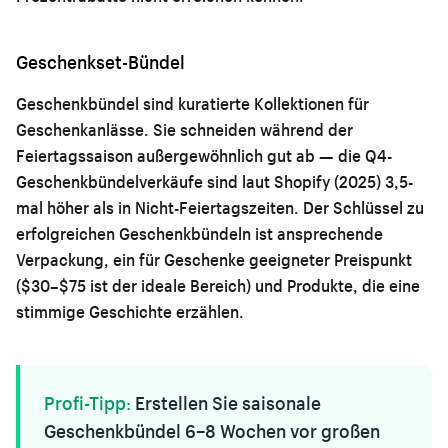
Geschenkset-Bündel
Geschenkbündel sind kuratierte Kollektionen für
Geschenkanlässe. Sie schneiden während der
Feiertagssaison außergewöhnlich gut ab — die Q4-
Geschenkbündelverkäufe sind laut Shopify (2025) 3,5-
mal höher als in Nicht-Feiertagszeiten. Der Schlüssel zu
erfolgreichen Geschenkbündeln ist ansprechende
Verpackung, ein für Geschenke geeigneter Preispunkt
($30–$75 ist der ideale Bereich) und Produkte, die eine
stimmige Geschichte erzählen.
Profi-Tipp:
Erstellen Sie saisonale
Geschenkbündel 6–8 Wochen vor großen