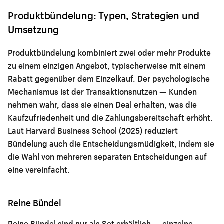
Produktbündelung: Typen, Strategien und
Umsetzung
Produktbündelung kombiniert zwei oder mehr Produkte
zu einem einzigen Angebot, typischerweise mit einem
Rabatt gegenüber dem Einzelkauf. Der psychologische
Mechanismus ist der Transaktionsnutzen — Kunden
nehmen wahr, dass sie einen Deal erhalten, was die
Kaufzufriedenheit und die Zahlungsbereitschaft erhöht.
Laut Harvard Business School (2025) reduziert
Bündelung auch die Entscheidungsmüdigkeit, indem sie
die Wahl von mehreren separaten Entscheidungen auf
eine vereinfacht.
Reine Bündel
Reine Bündel sind nur als Set erhältlich — einzelne