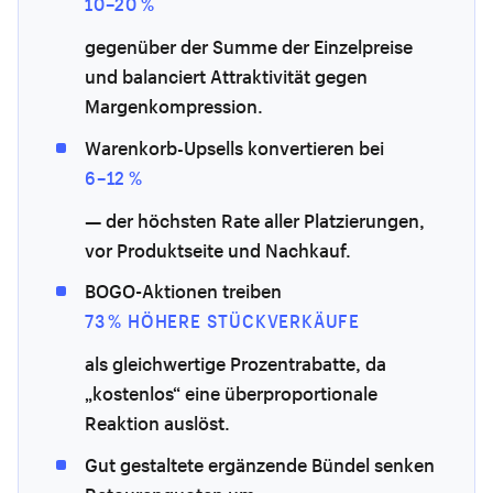
10–20 %
gegenüber der Summe der Einzelpreise
und balanciert Attraktivität gegen
Margenkompression.
Warenkorb-Upsells konvertieren bei
6–12 %
— der höchsten Rate aller Platzierungen,
vor Produktseite und Nachkauf.
BOGO-Aktionen treiben
73 % HÖHERE STÜCKVERKÄUFE
als gleichwertige Prozentrabatte, da
„kostenlos“ eine überproportionale
Reaktion auslöst.
Gut gestaltete ergänzende Bündel senken