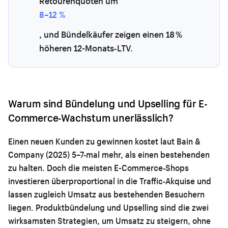
Retourenquoten um
8–12 %
, und Bündelkäufer zeigen einen 18 %
höheren 12-Monats-LTV.
Warum sind Bündelung und Upselling für E-
Commerce-Wachstum unerlässlich?
Einen neuen Kunden zu gewinnen kostet laut Bain &
Company (2025) 5–7-mal mehr, als einen bestehenden
zu halten. Doch die meisten E-Commerce-Shops
investieren überproportional in die Traffic-Akquise und
lassen zugleich Umsatz aus bestehenden Besuchern
liegen. Produktbündelung und Upselling sind die zwei
wirksamsten Strategien, um Umsatz zu steigern, ohne