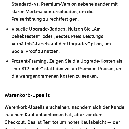
Standard- vs. Premium-Version nebeneinander mit
klaren Merkmalsunterschieden, um die
Preiserhöhung zu rechtfertigen.
Visuelle Upgrade-Badges:
Nutzen Sie „Am
beliebtesten“- oder „Bestes Preis-Leistungs-
Verhältnis“-Labels auf der Upgrade-Option, um
Social Proof zu nutzen.
Prozent-Framing:
Zeigen Sie die Upgrade-Kosten als
„nur $12 mehr“ statt des vollen Premium-Preises, um
die wahrgenommenen Kosten zu senken.
Warenkorb-Upsells
Warenkorb-Upsells erscheinen, nachdem sich der Kunde
zu einem Kauf entschlossen hat, aber vor dem
Checkout. Das ist Territorium hoher Kaufabsicht — der