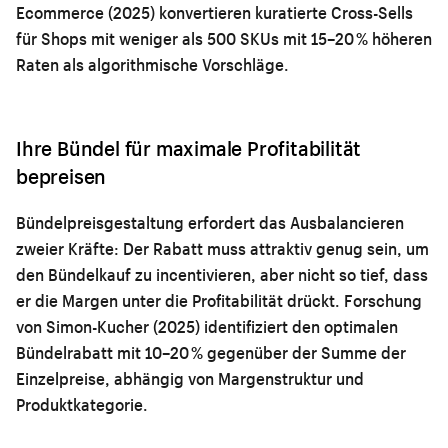
Ecommerce (2025) konvertieren kuratierte Cross-Sells
für Shops mit weniger als 500 SKUs mit 15–20 % höheren
Raten als algorithmische Vorschläge.
Ihre Bündel für maximale Profitabilität
bepreisen
Bündelpreisgestaltung erfordert das Ausbalancieren
zweier Kräfte: Der Rabatt muss attraktiv genug sein, um
den Bündelkauf zu incentivieren, aber nicht so tief, dass
er die Margen unter die Profitabilität drückt. Forschung
von Simon-Kucher (2025) identifiziert den optimalen
Bündelrabatt mit 10–20 % gegenüber der Summe der
Einzelpreise, abhängig von Margenstruktur und
Produktkategorie.