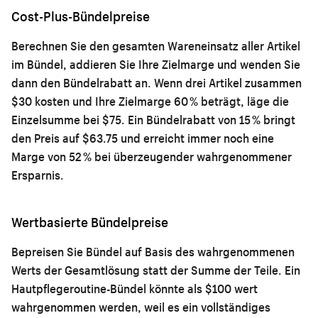
Cost-Plus-Bündelpreise
Berechnen Sie den gesamten Wareneinsatz aller Artikel
im Bündel, addieren Sie Ihre Zielmarge und wenden Sie
dann den Bündelrabatt an. Wenn drei Artikel zusammen
$30 kosten und Ihre Zielmarge 60 % beträgt, läge die
Einzelsumme bei $75. Ein Bündelrabatt von 15 % bringt
den Preis auf $63.75 und erreicht immer noch eine
Marge von 52 % bei überzeugender wahrgenommener
Ersparnis.
Wertbasierte Bündelpreise
Bepreisen Sie Bündel auf Basis des wahrgenommenen
Werts der Gesamtlösung statt der Summe der Teile. Ein
Hautpflegeroutine-Bündel könnte als $100 wert
wahrgenommen werden, weil es ein vollständiges