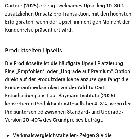
Gartner (2025) erzeugt wirksames Upselling 10–30 %
zusätzlichen Umsatz pro Transaktion, mit den höchsten
Erfolgsraten, wenn der Upsell im richtigen Moment der
Kundenreise präsentiert wird.
Produktseiten-Upsells
Die Produktseite ist die häufigste Upsell-Platzierung.
Eine „Empfohlen“- oder „Upgrade auf Premium“-Option
direkt auf der Produktdetailseite anzuzeigen fängt die
Kundenaufmerksamkeit vor der Add-to-Cart-
Entscheidung ein. Laut Baymard Institute (2025)
konvertieren Produktseiten-Upsells bei 4–8 %, wenn der
Preisunterschied zwischen Standard- und Upgrade-
Version 20–40 % des Grundpreises beträgt.
Merkmalsvergleichstabellen:
Zeigen Sie die