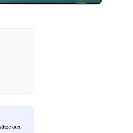
ätze aus.