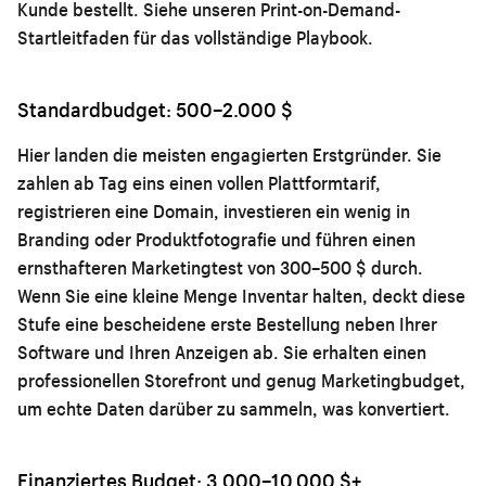
Kunde bestellt. Siehe unseren
Print-on-Demand-
Startleitfaden
für das vollständige Playbook.
Standardbudget: 500–2.000 $
Hier landen die meisten engagierten Erstgründer. Sie
zahlen ab Tag eins einen vollen Plattformtarif,
registrieren eine Domain, investieren ein wenig in
Branding oder Produktfotografie und führen einen
ernsthafteren Marketingtest von 300–500 $ durch.
Wenn Sie eine kleine Menge Inventar halten, deckt diese
Stufe eine bescheidene erste Bestellung neben Ihrer
Software und Ihren Anzeigen ab. Sie erhalten einen
professionellen Storefront und genug Marketingbudget,
um echte Daten darüber zu sammeln, was konvertiert.
Finanziertes Budget: 3.000–10.000 $+