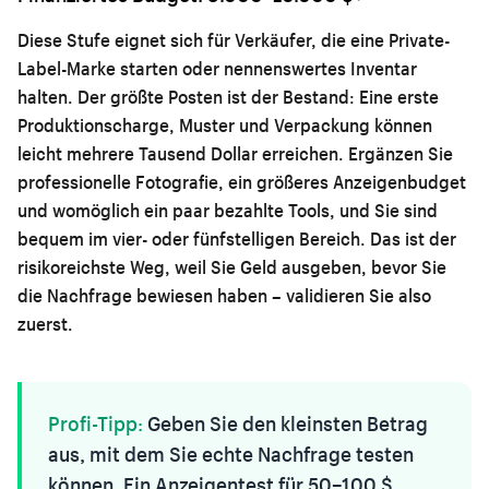
Diese Stufe eignet sich für Verkäufer, die eine Private-
Label-Marke starten oder nennenswertes Inventar
halten. Der größte Posten ist der Bestand: Eine erste
Produktionscharge, Muster und Verpackung können
leicht mehrere Tausend Dollar erreichen. Ergänzen Sie
professionelle Fotografie, ein größeres Anzeigenbudget
und womöglich ein paar bezahlte Tools, und Sie sind
bequem im vier- oder fünfstelligen Bereich. Das ist der
risikoreichste Weg, weil Sie Geld ausgeben, bevor Sie
die Nachfrage bewiesen haben – validieren Sie also
zuerst.
Profi-Tipp:
Geben Sie den kleinsten Betrag
aus, mit dem Sie echte Nachfrage testen
können. Ein Anzeigentest für 50–100 $