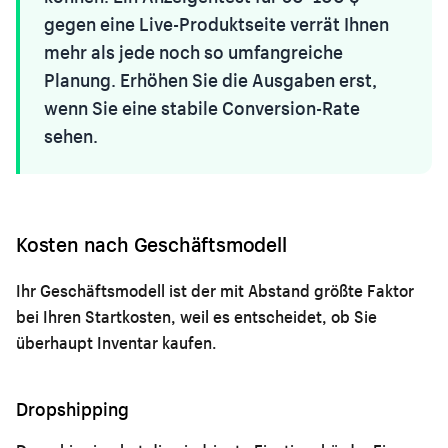
gegen eine Live-Produktseite verrät Ihnen
mehr als jede noch so umfangreiche
Planung. Erhöhen Sie die Ausgaben erst,
wenn Sie eine stabile Conversion-Rate
sehen.
Kosten nach Geschäftsmodell
Ihr Geschäftsmodell ist der mit Abstand größte Faktor
bei Ihren Startkosten, weil es entscheidet, ob Sie
überhaupt Inventar kaufen.
Dropshipping