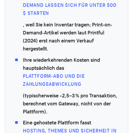
DEMAND LASSEN SICH FÜR UNTER 500
$ STARTEN
, weil Sie kein Inventar tragen; Print-on-
Demand-Artikel werden laut Printful
(2024) erst nach einem Verkauf
hergestellt.
Ihre wiederkehrenden Kosten sind
hauptsächlich das
PLATTFORM-ABO UND DIE
ZAHLUNGSABWICKLUNG
(typischerweise ~2,5–3 % pro Transaktion,
berechnet vom Gateway, nicht von der
Plattform).
Eine gehostete Plattform fasst
HOSTING, THEMES UND SICHERHEIT IN