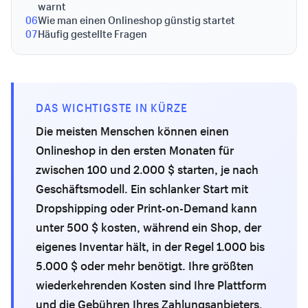
warnt
06
Wie man einen Onlineshop günstig startet
07
Häufig gestellte Fragen
DAS WICHTIGSTE IN KÜRZE
Die meisten Menschen können einen
Onlineshop in den ersten Monaten für
zwischen 100 und 2.000 $ starten, je nach
Geschäftsmodell. Ein schlanker Start mit
Dropshipping oder Print-on-Demand kann
unter 500 $ kosten, während ein Shop, der
eigenes Inventar hält, in der Regel 1.000 bis
5.000 $ oder mehr benötigt. Ihre größten
wiederkehrenden Kosten sind Ihre Plattform
und die Gebühren Ihres Zahlungsanbieters,