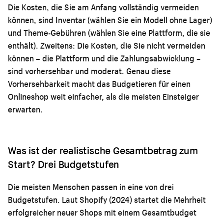
Die Kosten, die Sie am Anfang vollständig vermeiden
können, sind Inventar (wählen Sie ein Modell ohne Lager)
und Theme-Gebühren (wählen Sie eine Plattform, die sie
enthält). Zweitens: Die Kosten, die Sie nicht vermeiden
können – die Plattform und die Zahlungsabwicklung –
sind vorhersehbar und moderat. Genau diese
Vorhersehbarkeit macht das Budgetieren für einen
Onlineshop weit einfacher, als die meisten Einsteiger
erwarten.
Was ist der realistische Gesamtbetrag zum
Start? Drei Budgetstufen
Die meisten Menschen passen in eine von drei
Budgetstufen. Laut Shopify (2024) startet die Mehrheit
erfolgreicher neuer Shops mit einem Gesamtbudget