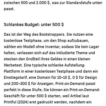
zwischen 500 und 2.000 $, was zur Standardstufe unten
passt.
Schlankes Budget: unter 500 $
Das ist der Weg des Bootstrappers. Sie nutzen eine
kostenlose Testphase, um den Shop aufzubauen,
wählen ein Modell ohne Inventar, sodass Sie kein Lager
halten, verlassen sich auf das inkludierte Theme und
stecken den Großteil Ihres Geldes in einen kleinen
Werbetest. Eine typische schlanke Aufstellung:
Plattform in einer kostenlosen Testphase und dann ein
Einstiegstarif, eine Domain für 10–15 $, 0 $ für Design
und 200–300 $ für Anzeigen. Print-on-Demand passt
perfekt in diese Stufe; Sie können ein Print-on-Demand-
Geschäft für unter 500 $ starten, weil Artikel laut
Printful (2024) erst gedruckt werden, nachdem ein