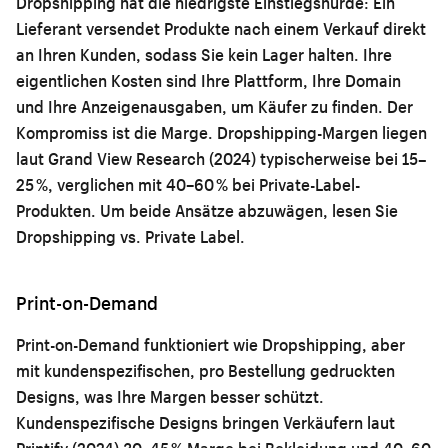
Dropshipping hat die niedrigste Einstiegshürde: Ein
Lieferant versendet Produkte nach einem Verkauf direkt
an Ihren Kunden, sodass Sie kein Lager halten. Ihre
eigentlichen Kosten sind Ihre Plattform, Ihre Domain
und Ihre Anzeigenausgaben, um Käufer zu finden. Der
Kompromiss ist die Marge. Dropshipping-Margen liegen
laut Grand View Research (2024) typischerweise bei 15–
25 %, verglichen mit 40–60 % bei Private-Label-
Produkten. Um beide Ansätze abzuwägen, lesen Sie
Dropshipping vs. Private Label
.
Print-on-Demand
Print-on-Demand funktioniert wie Dropshipping, aber
mit kundenspezifischen, pro Bestellung gedruckten
Designs, was Ihre Margen besser schützt.
Kundenspezifische Designs bringen Verkäufern laut