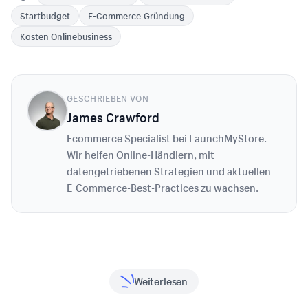
Startbudget
E-Commerce-Gründung
Kosten Onlinebusiness
GESCHRIEBEN VON
James Crawford
Ecommerce Specialist bei LaunchMyStore.
Wir helfen Online-Händlern, mit
datengetriebenen Strategien und aktuellen
E-Commerce-Best-Practices zu wachsen.
Weiterlesen