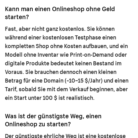
Kann man einen Onlineshop ohne Geld
starten?
Fast, aber nicht ganz kostenlos. Sie können
während einer kostenlosen Testphase einen
kompletten Shop ohne Kosten aufbauen, und ein
Modell ohne Inventar wie Print-on-Demand oder
digitale Produkte bedeutet keinen Bestand im
Voraus. Sie brauchen dennoch einen kleinen
Betrag für eine Domain (~10–15 $/Jahr) und einen
Tarif, sobald Sie mit dem Verkauf beginnen, aber
ein Start unter 100 $ ist realistisch.
Was ist der günstigste Weg, einen
Onlineshop zu starten?
Der günstigste ehrliche Weg ist eine kostenlose