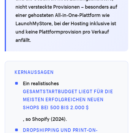
nicht versteckte Provisionen – besonders auf
einer gehosteten All-in-One-Plattform wie
LaunchMyStore, bei der Hosting inklusive ist
und keine Plattformprovision pro Verkauf
anfällt.
KERNAUSSAGEN
Ein realistisches
GESAMTSTARTBUDGET LIEGT FÜR DIE
MEISTEN ERFOLGREICHEN NEUEN
SHOPS BEI 500 BIS 2.000 $
, so Shopify (2024).
DROPSHIPPING UND PRINT-ON-