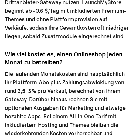
Drittanbieter-Gateway nutzen. LaunchMyStore
beginnt ab ~0,6 $/Tag mit inkludierten Premium-
Themes und ohne Plattformprovision auf
Verkäufe, sodass Ihre Gesamtkosten oft niedriger
liegen, sobald Zusatzmodule eingerechnet sind.
Wie viel kostet es, einen Onlineshop jeden
Monat zu betreiben?
Die laufenden Monatskosten sind hauptsächlich
Ihr Plattform-Abo plus Zahlungsabwicklung von
rund 2,5–3 % pro Verkauf, berechnet von Ihrem
Gateway. Darüber hinaus rechnen Sie mit
optionalen Ausgaben für Marketing und etwaige
bezahlte Apps. Bei einem All-in-One-Tarif mit
inkludiertem Hosting und Themes bleiben die
wiederkehrenden Kosten vorhersehbar und