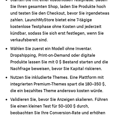
Sie Ihren gesamten Shop, laden Sie Produkte hoch
und testen Sie den Checkout, bevor Sie irgendetwas
zahlen. LaunchMyStore bietet eine 7-tägige
kostenlose Testphase ohne Kosten und jederzeit
kündbar, sodass Sie sich erst festlegen, wenn Sie
verkaufsbereit sind.
Wählen Sie zuerst ein Modell ohne Inventar.
Dropshipping, Print-on-Demand oder digitale
Produkte lassen Sie mit 0 $ Bestand starten und die
Nachfrage beweisen, bevor Sie Kapital riskieren.
Nutzen Sie inkludierte Themes.
Eine Plattform mit
integrierten Premium-Themes spart die 180–350 $,
die ein bezahltes Theme anderswo kosten würde.
Validieren Sie, bevor Sie Anzeigen skalieren.
Führen
Sie einen kleinen Test für 50–100 $ durch,
beobachten Sie Ihre Conversion-Rate und erhöhen