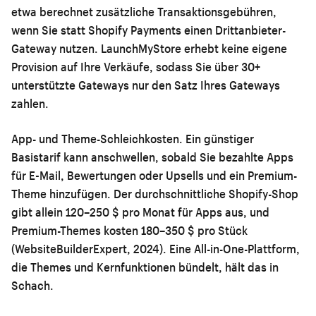
etwa berechnet zusätzliche Transaktionsgebühren,
wenn Sie statt Shopify Payments einen Drittanbieter-
Gateway nutzen. LaunchMyStore erhebt keine eigene
Provision auf Ihre Verkäufe, sodass Sie über 30+
unterstützte Gateways nur den Satz Ihres Gateways
zahlen.
App- und Theme-Schleichkosten.
Ein günstiger
Basistarif kann anschwellen, sobald Sie bezahlte Apps
für E-Mail, Bewertungen oder Upsells und ein Premium-
Theme hinzufügen. Der durchschnittliche Shopify-Shop
gibt allein 120–250 $ pro Monat für Apps aus, und
Premium-Themes kosten 180–350 $ pro Stück
(WebsiteBuilderExpert, 2024). Eine All-in-One-Plattform,
die Themes und Kernfunktionen bündelt, hält das in
Schach.