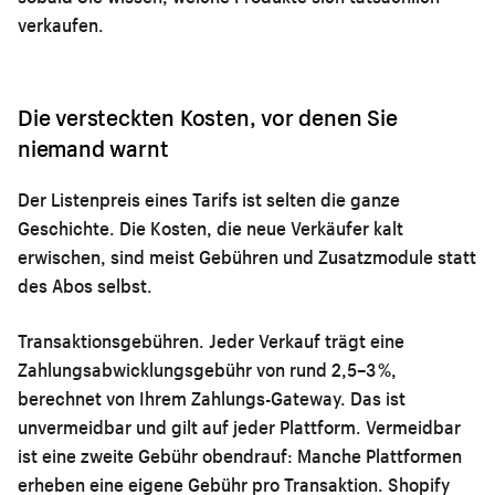
verkaufen.
Die versteckten Kosten, vor denen Sie
niemand warnt
Der Listenpreis eines Tarifs ist selten die ganze
Geschichte. Die Kosten, die neue Verkäufer kalt
erwischen, sind meist Gebühren und Zusatzmodule statt
des Abos selbst.
Transaktionsgebühren.
Jeder Verkauf trägt eine
Zahlungsabwicklungsgebühr von rund 2,5–3 %,
berechnet von Ihrem Zahlungs-Gateway. Das ist
unvermeidbar und gilt auf jeder Plattform. Vermeidbar
ist eine zweite Gebühr obendrauf: Manche Plattformen
erheben eine eigene Gebühr pro Transaktion. Shopify