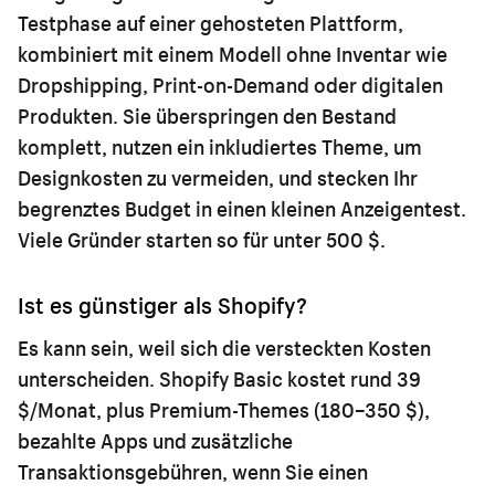
Testphase auf einer gehosteten Plattform,
kombiniert mit einem Modell ohne Inventar wie
Dropshipping, Print-on-Demand oder digitalen
Produkten. Sie überspringen den Bestand
komplett, nutzen ein inkludiertes Theme, um
Designkosten zu vermeiden, und stecken Ihr
begrenztes Budget in einen kleinen Anzeigentest.
Viele Gründer starten so für unter 500 $.
Ist es günstiger als Shopify?
Es kann sein, weil sich die versteckten Kosten
unterscheiden. Shopify Basic kostet rund 39
$/Monat, plus Premium-Themes (180–350 $),
bezahlte Apps und zusätzliche
Transaktionsgebühren, wenn Sie einen