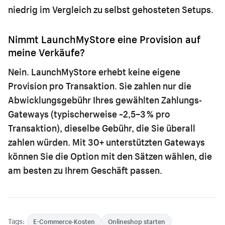
niedrig im Vergleich zu selbst gehosteten Setups.
Nimmt LaunchMyStore eine Provision auf
meine Verkäufe?
Nein. LaunchMyStore erhebt keine eigene
Provision pro Transaktion. Sie zahlen nur die
Abwicklungsgebühr Ihres gewählten Zahlungs-
Gateways (typischerweise ~2,5–3 % pro
Transaktion), dieselbe Gebühr, die Sie überall
zahlen würden. Mit 30+ unterstützten Gateways
können Sie die Option mit den Sätzen wählen, die
am besten zu Ihrem Geschäft passen.
Tags:
E-Commerce-Kosten
Onlineshop starten