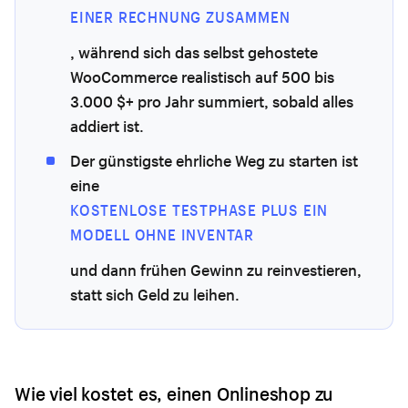
EINER RECHNUNG ZUSAMMEN
, während sich das selbst gehostete
WooCommerce realistisch auf 500 bis
3.000 $+ pro Jahr summiert, sobald alles
addiert ist.
Der günstigste ehrliche Weg zu starten ist
eine
KOSTENLOSE TESTPHASE PLUS EIN
MODELL OHNE INVENTAR
und dann frühen Gewinn zu reinvestieren,
statt sich Geld zu leihen.
Wie viel kostet es, einen Onlineshop zu