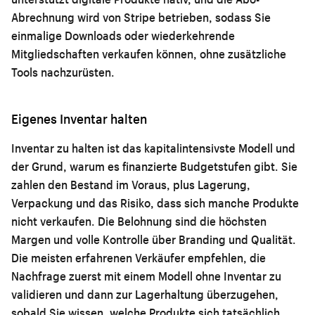
Abrechnung wird von Stripe betrieben, sodass Sie
einmalige Downloads oder wiederkehrende
Mitgliedschaften verkaufen können, ohne zusätzliche
Tools nachzurüsten.
Eigenes Inventar halten
Inventar zu halten ist das kapitalintensivste Modell und
der Grund, warum es finanzierte Budgetstufen gibt. Sie
zahlen den Bestand im Voraus, plus Lagerung,
Verpackung und das Risiko, dass sich manche Produkte
nicht verkaufen. Die Belohnung sind die höchsten
Margen und volle Kontrolle über Branding und Qualität.
Die meisten erfahrenen Verkäufer empfehlen, die
Nachfrage zuerst mit einem Modell ohne Inventar zu
validieren und dann zur Lagerhaltung überzugehen,
sobald Sie wissen, welche Produkte sich tatsächlich