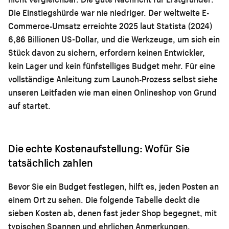
Die Einstiegshürde war nie niedriger. Der weltweite E-
Commerce-Umsatz erreichte 2025 laut Statista (2024)
6,86 Billionen US-Dollar, und die Werkzeuge, um sich ein
Stück davon zu sichern, erfordern keinen Entwickler,
kein Lager und kein fünfstelliges Budget mehr. Für eine
vollständige Anleitung zum Launch-Prozess selbst siehe
unseren Leitfaden
wie man einen Onlineshop von Grund
auf startet
.
Die echte Kostenaufstellung: Wofür Sie
tatsächlich zahlen
Bevor Sie ein Budget festlegen, hilft es, jeden Posten an
einem Ort zu sehen. Die folgende Tabelle deckt die
sieben Kosten ab, denen fast jeder Shop begegnet, mit
typischen Spannen und ehrlichen Anmerkungen.