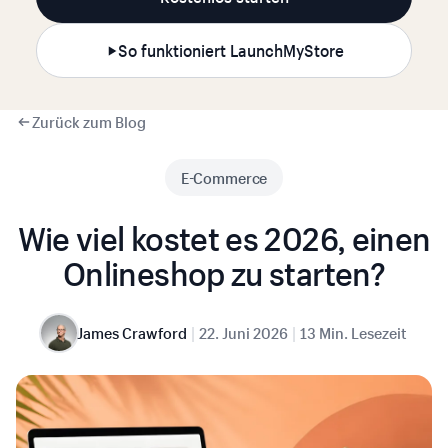
So funktioniert LaunchMyStore
Zurück zum Blog
E-Commerce
Wie viel kostet es 2026, einen
Onlineshop zu starten?
|
|
James Crawford
22. Juni 2026
13 Min. Lesezeit