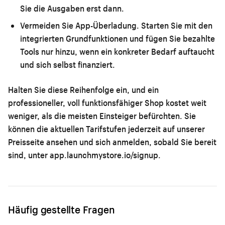
Sie die Ausgaben erst dann.
Vermeiden Sie App-Überladung.
Starten Sie mit den
integrierten Grundfunktionen und fügen Sie bezahlte
Tools nur hinzu, wenn ein konkreter Bedarf auftaucht
und sich selbst finanziert.
Halten Sie diese Reihenfolge ein, und ein
professioneller, voll funktionsfähiger Shop kostet weit
weniger, als die meisten Einsteiger befürchten. Sie
können die aktuellen Tarifstufen jederzeit auf unserer
Preisseite
ansehen und sich anmelden, sobald Sie bereit
sind, unter
app.launchmystore.io/signup
.
Häufig gestellte Fragen