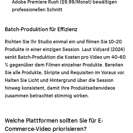
Adobe Premiere Rush ($9.99/Monat) bewältigen
professionellen Schnitt
Batch-Produktion für Effizienz
Richten Sie Ihr Studio einmal ein und filmen Sie 10–20
Produkte in einer einzigen Session. Laut Vidyard (2024)
senkt Batch-Produktion die Kosten pro Video um 40–60
% gegenüber dem Filmen einzelner Produkte. Bereiten
Sie alle Produkte, Skripte und Requisiten im Voraus vor.
Halten Sie Licht und Hintergrund über die Session
hinweg konsistent, damit Ihre Produktseitenvideos
zusammen betrachtet stimmig wirken.
Welche Plattformen sollten Sie für E-
Commerce-Video priorisieren?