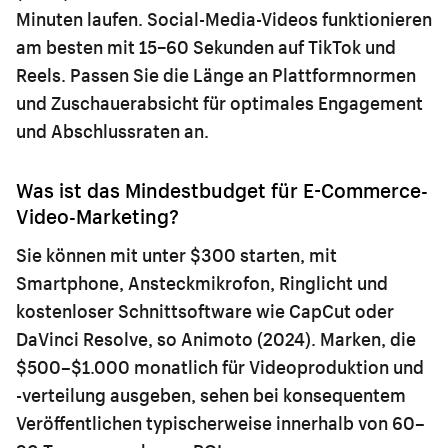
Minuten laufen. Social-Media-Videos funktionieren
am besten mit 15–60 Sekunden auf TikTok und
Reels. Passen Sie die Länge an Plattformnormen
und Zuschauerabsicht für optimales Engagement
und Abschlussraten an.
Was ist das Mindestbudget für E-Commerce-
Video-Marketing?
Sie können mit unter $300 starten, mit
Smartphone, Ansteckmikrofon, Ringlicht und
kostenloser Schnittsoftware wie CapCut oder
DaVinci Resolve, so Animoto (2024). Marken, die
$500–$1.000 monatlich für Videoproduktion und
-verteilung ausgeben, sehen bei konsequentem
Veröffentlichen typischerweise innerhalb von 60–