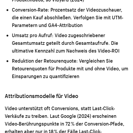
Conversion-Rate:
Prozentsatz der Videozuschauer,
die einen Kauf abschließen. Verfolgen Sie mit UTM-
Parametern und GA4-Attribution
Umsatz pro Aufruf:
Video zugeschriebener
Gesamtumsatz geteilt durch Gesamtaufrufe. Die
ultimative Kennzahl zum Nachweis des Video-ROI
Reduktion der Retourenquote:
Vergleichen Sie
Retourenquoten für Produkte mit und ohne Video, um
Einsparungen zu quantifizieren
Attributionsmodelle für Video
Video unterstützt oft Conversions, statt Last-Click-
Verkäufe zu treiben. Laut Google (2024) erscheinen
Video-Berührungspunkte in 72 % der Conversion-Pfade,
erhalten aber nur in 18 % der Fälle Last-Click-