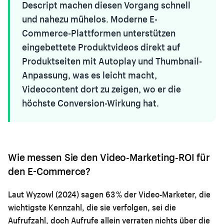
Descript machen diesen Vorgang schnell
und nahezu mühelos. Moderne E-
Commerce-Plattformen unterstützen
eingebettete Produktvideos direkt auf
Produktseiten mit Autoplay und Thumbnail-
Anpassung, was es leicht macht,
Videocontent dort zu zeigen, wo er die
höchste Conversion-Wirkung hat.
Wie messen Sie den Video-Marketing-ROI für
den E-Commerce?
Laut Wyzowl (2024) sagen 63 % der Video-Marketer, die
wichtigste Kennzahl, die sie verfolgen, sei die
Aufrufzahl, doch Aufrufe allein verraten nichts über die