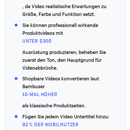
, da Video realistische Erwartungen zu
Größe, Farbe und Funktion setzt.
Sie können professionell wirkende
Produktvideos mit
UNTER $300
Ausrüstung produzieren; beheben Sie
zuerst den Ton, den Hauptgrund für
Videoabbrüche.
Shopbare Videos konvertieren laut
Bambuser
10-MAL HÖHER
als klassische Produktseiten.
Fügen Sie jedem Video Untertitel hinzu:
92 % DER MOBILNUTZER