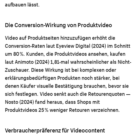
aufbauen lässt.
Die Conversion-Wirkung von Produktvideo
Video auf Produktseiten hinzuzufügen erhöht die
Conversion-Raten laut Eyeview Digital (2024) im Schnitt
um 80 %. Kunden, die Produktvideos ansehen, kaufen
laut Animoto (2024) 1,81-mal wahrscheinlicher als Nicht-
Zuschauer. Diese Wirkung ist bei komplexen oder
erklärungsbedürftigen Produkten noch stärker, bei
denen Käufer visuelle Bestätigung brauchen, bevor sie
sich festlegen. Video senkt auch die Retourenquoten —
Nosto (2024) fand heraus, dass Shops mit
Produktvideos 25 % weniger Retouren verzeichnen.
Verbraucherpräferenz für Videocontent