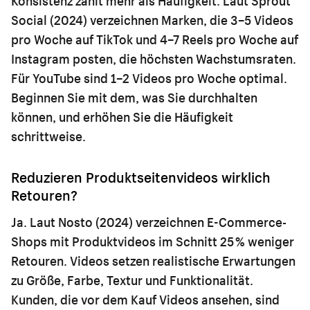
Konsistenz zählt mehr als Häufigkeit. Laut Sprout
Social (2024) verzeichnen Marken, die 3–5 Videos
pro Woche auf TikTok und 4–7 Reels pro Woche auf
Instagram posten, die höchsten Wachstumsraten.
Für YouTube sind 1–2 Videos pro Woche optimal.
Beginnen Sie mit dem, was Sie durchhalten
können, und erhöhen Sie die Häufigkeit
schrittweise.
Reduzieren Produktseitenvideos wirklich
Retouren?
Ja. Laut Nosto (2024) verzeichnen E-Commerce-
Shops mit Produktvideos im Schnitt 25 % weniger
Retouren. Videos setzen realistische Erwartungen
zu Größe, Farbe, Textur und Funktionalität.
Kunden, die vor dem Kauf Videos ansehen, sind