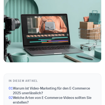
IN DIESEM ARTIKEL
01
Warum ist Video-Marketing für den E-Commerce
2025 unerlässlich?
02
Welche Arten von E-Commerce-Videos sollten Sie
erstellen?