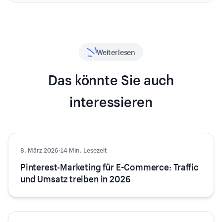
Weiterlesen
Das könnte Sie auch
interessieren
8. März 2026
Marketing
·
14 Min. Lesezeit
Pinterest-Marketing für E-Commerce: Traffic
und Umsatz treiben in 2026