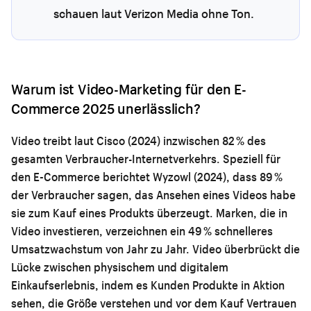
schauen laut Verizon Media ohne Ton.
Warum ist Video-Marketing für den E-
Commerce 2025 unerlässlich?
Video treibt laut Cisco (2024) inzwischen 82 % des
gesamten Verbraucher-Internetverkehrs. Speziell für
den E-Commerce berichtet Wyzowl (2024), dass 89 %
der Verbraucher sagen, das Ansehen eines Videos habe
sie zum Kauf eines Produkts überzeugt. Marken, die in
Video investieren, verzeichnen ein 49 % schnelleres
Umsatzwachstum von Jahr zu Jahr. Video überbrückt die
Lücke zwischen physischem und digitalem
Einkaufserlebnis, indem es Kunden Produkte in Aktion
sehen, die Größe verstehen und vor dem Kauf Vertrauen