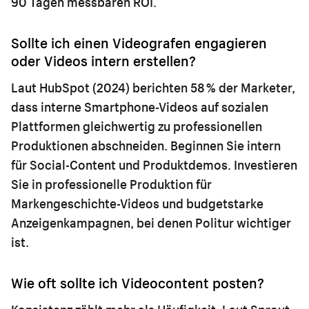
90 Tagen messbaren ROI.
Sollte ich einen Videografen engagieren
oder Videos intern erstellen?
Laut HubSpot (2024) berichten 58 % der Marketer,
dass interne Smartphone-Videos auf sozialen
Plattformen gleichwertig zu professionellen
Produktionen abschneiden. Beginnen Sie intern
für Social-Content und Produktdemos. Investieren
Sie in professionelle Produktion für
Markengeschichte-Videos und budgetstarke
Anzeigenkampagnen, bei denen Politur wichtiger
ist.
Wie oft sollte ich Videocontent posten?