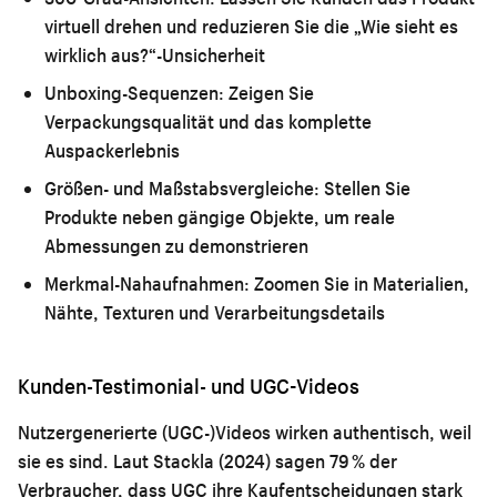
virtuell drehen und reduzieren Sie die „Wie sieht es
wirklich aus?“-Unsicherheit
Unboxing-Sequenzen:
Zeigen Sie
Verpackungsqualität und das komplette
Auspackerlebnis
Größen- und Maßstabsvergleiche:
Stellen Sie
Produkte neben gängige Objekte, um reale
Abmessungen zu demonstrieren
Merkmal-Nahaufnahmen:
Zoomen Sie in Materialien,
Nähte, Texturen und Verarbeitungsdetails
Kunden-Testimonial- und UGC-Videos
Nutzergenerierte (UGC-)Videos wirken authentisch, weil
sie es sind. Laut Stackla (2024) sagen 79 % der
Verbraucher, dass UGC ihre Kaufentscheidungen stark