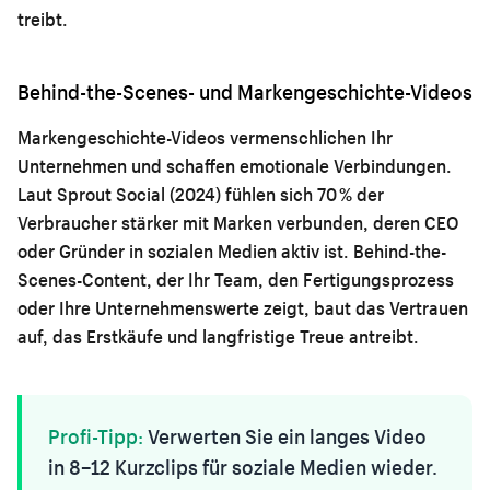
treibt.
Behind-the-Scenes- und Markengeschichte-Videos
Markengeschichte-Videos vermenschlichen Ihr
Unternehmen und schaffen emotionale Verbindungen.
Laut Sprout Social (2024) fühlen sich 70 % der
Verbraucher stärker mit Marken verbunden, deren CEO
oder Gründer in sozialen Medien aktiv ist. Behind-the-
Scenes-Content, der Ihr Team, den Fertigungsprozess
oder Ihre Unternehmenswerte zeigt, baut das Vertrauen
auf, das Erstkäufe und langfristige Treue antreibt.
Profi-Tipp:
Verwerten Sie ein langes Video
in 8–12 Kurzclips für soziale Medien wieder.