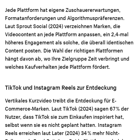
Jede Plattform hat eigene Zuschauererwartungen,
Formatanforderungen und Algorithmuspräferenzen.
Laut Sprout Social (2024) verzeichnen Marken, die
Videocontent an jede Plattform anpassen, ein 2,4-mal
höheres Engagement als solche, die überall identischen
Content posten. Die Wahl der richtigen Plattformen
hängt davon ab, wo Ihre Zielgruppe Zeit verbringt und
welches Kaufverhalten jede Plattform fördert.
TikTok und Instagram Reels zur Entdeckung
Vertikales Kurzvideo treibt die Entdeckung für E-
Commerce-Marken. Laut TikTok (2024) sagen 67 % der
Nutzer, dass TikTok sie zum Einkaufen inspiriert hat,
selbst wenn sie es nicht geplant hatten. Instagram
Reels erreichen laut Later (2024) 34 % mehr Nicht-