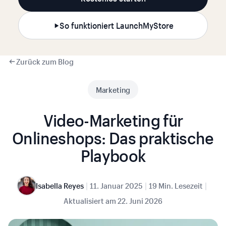
So funktioniert LaunchMyStore
Zurück zum Blog
Marketing
Video-Marketing für
Onlineshops: Das praktische
Playbook
|
|
|
Isabella Reyes
11. Januar 2025
19 Min. Lesezeit
Aktualisiert am
22. Juni 2026