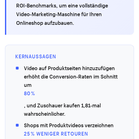
ROI-Benchmarks, um eine vollständige
Video-Marketing-Maschine für Ihren
Onlineshop aufzubauen.
KERNAUSSAGEN
Video auf Produktseiten hinzuzufügen
erhöht die Conversion-Raten im Schnitt
um
80 %
, und Zuschauer kaufen 1,81-mal
wahrscheinlicher.
Shops mit Produktvideos verzeichnen
25 % WENIGER RETOUREN