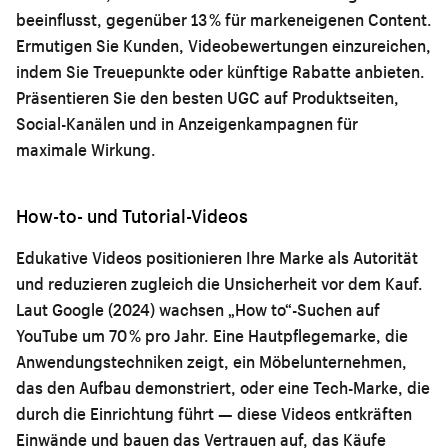
beeinflusst, gegenüber 13 % für markeneigenen Content.
Ermutigen Sie Kunden, Videobewertungen einzureichen,
indem Sie Treuepunkte oder künftige Rabatte anbieten.
Präsentieren Sie den besten UGC auf Produktseiten,
Social-Kanälen und in Anzeigenkampagnen für
maximale Wirkung.
How-to- und Tutorial-Videos
Edukative Videos positionieren Ihre Marke als Autorität
und reduzieren zugleich die Unsicherheit vor dem Kauf.
Laut Google (2024) wachsen „How to“-Suchen auf
YouTube um 70 % pro Jahr. Eine Hautpflegemarke, die
Anwendungstechniken zeigt, ein Möbelunternehmen,
das den Aufbau demonstriert, oder eine Tech-Marke, die
durch die Einrichtung führt — diese Videos entkräften
Einwände und bauen das Vertrauen auf, das Käufe