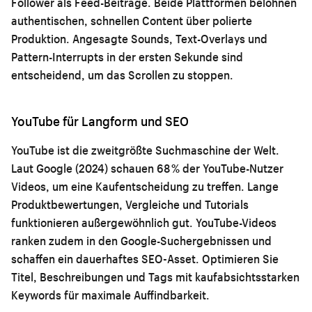
Follower als Feed-Beiträge. Beide Plattformen belohnen
authentischen, schnellen Content über polierte
Produktion. Angesagte Sounds, Text-Overlays und
Pattern-Interrupts in der ersten Sekunde sind
entscheidend, um das Scrollen zu stoppen.
YouTube für Langform und SEO
YouTube ist die zweitgrößte Suchmaschine der Welt.
Laut Google (2024) schauen 68 % der YouTube-Nutzer
Videos, um eine Kaufentscheidung zu treffen. Lange
Produktbewertungen, Vergleiche und Tutorials
funktionieren außergewöhnlich gut. YouTube-Videos
ranken zudem in den Google-Suchergebnissen und
schaffen ein dauerhaftes SEO-Asset. Optimieren Sie
Titel, Beschreibungen und Tags mit kaufabsichtsstarken
Keywords für maximale Auffindbarkeit.