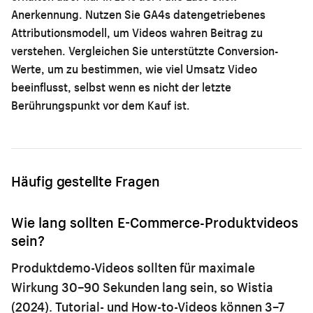
Anerkennung. Nutzen Sie GA4s datengetriebenes
Attributionsmodell, um Videos wahren Beitrag zu
verstehen. Vergleichen Sie unterstützte Conversion-
Werte, um zu bestimmen, wie viel Umsatz Video
beeinflusst, selbst wenn es nicht der letzte
Berührungspunkt vor dem Kauf ist.
Häufig gestellte Fragen
Wie lang sollten E-Commerce-Produktvideos
sein?
Produktdemo-Videos sollten für maximale
Wirkung 30–90 Sekunden lang sein, so Wistia
(2024). Tutorial- und How-to-Videos können 3–7