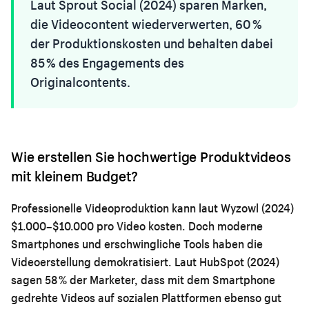
Laut Sprout Social (2024) sparen Marken,
die Videocontent wiederverwerten, 60 %
der Produktionskosten und behalten dabei
85 % des Engagements des
Originalcontents.
Wie erstellen Sie hochwertige Produktvideos
mit kleinem Budget?
Professionelle Videoproduktion kann laut Wyzowl (2024)
$1.000–$10.000 pro Video kosten. Doch moderne
Smartphones und erschwingliche Tools haben die
Videoerstellung demokratisiert. Laut HubSpot (2024)
sagen 58 % der Marketer, dass mit dem Smartphone
gedrehte Videos auf sozialen Plattformen ebenso gut