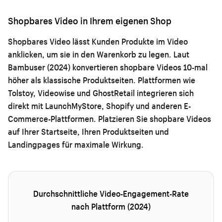
Shopbares Video in Ihrem eigenen Shop
Shopbares Video lässt Kunden Produkte im Video
anklicken, um sie in den Warenkorb zu legen. Laut
Bambuser (2024) konvertieren shopbare Videos 10-mal
höher als klassische Produktseiten. Plattformen wie
Tolstoy, Videowise und GhostRetail integrieren sich
direkt mit LaunchMyStore, Shopify und anderen E-
Commerce-Plattformen. Platzieren Sie shopbare Videos
auf Ihrer Startseite, Ihren Produktseiten und
Landingpages für maximale Wirkung.
Durchschnittliche Video-Engagement-Rate
nach Plattform (2024)