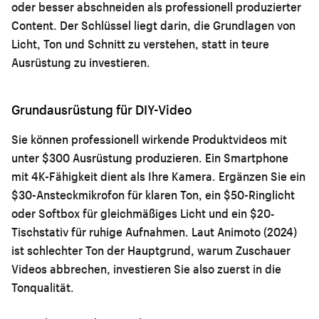
oder besser abschneiden als professionell produzierter
Content. Der Schlüssel liegt darin, die Grundlagen von
Licht, Ton und Schnitt zu verstehen, statt in teure
Ausrüstung zu investieren.
Grundausrüstung für DIY-Video
Sie können professionell wirkende Produktvideos mit
unter $300 Ausrüstung produzieren. Ein Smartphone
mit 4K-Fähigkeit dient als Ihre Kamera. Ergänzen Sie ein
$30-Ansteckmikrofon für klaren Ton, ein $50-Ringlicht
oder Softbox für gleichmäßiges Licht und ein $20-
Tischstativ für ruhige Aufnahmen. Laut Animoto (2024)
ist schlechter Ton der Hauptgrund, warum Zuschauer
Videos abbrechen, investieren Sie also zuerst in die
Tonqualität.