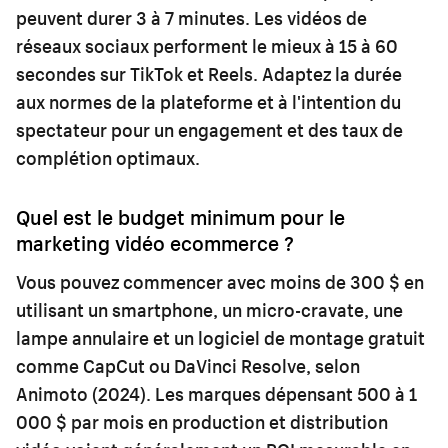
peuvent durer 3 à 7 minutes. Les vidéos de
réseaux sociaux performent le mieux à 15 à 60
secondes sur TikTok et Reels. Adaptez la durée
aux normes de la plateforme et à l'intention du
spectateur pour un engagement et des taux de
complétion optimaux.
Quel est le budget minimum pour le
marketing vidéo ecommerce ?
Vous pouvez commencer avec moins de 300 $ en
utilisant un smartphone, un micro-cravate, une
lampe annulaire et un logiciel de montage gratuit
comme CapCut ou DaVinci Resolve, selon
Animoto (2024). Les marques dépensant 500 à 1
000 $ par mois en production et distribution