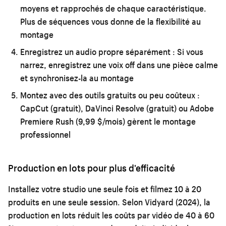
moyens et rapprochés de chaque caractéristique.
Plus de séquences vous donne de la flexibilité au
montage
Enregistrez un audio propre séparément :
Si vous
narrez, enregistrez une voix off dans une pièce calme
et synchronisez-la au montage
Montez avec des outils gratuits ou peu coûteux :
CapCut (gratuit), DaVinci Resolve (gratuit) ou Adobe
Premiere Rush (9,99 $/mois) gèrent le montage
professionnel
Production en lots pour plus d'efficacité
Installez votre studio une seule fois et filmez 10 à 20
produits en une seule session. Selon Vidyard (2024), la
production en lots réduit les coûts par vidéo de 40 à 60