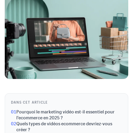
DANS CET ARTICLE
01
Pourquoi le marketing vidéo est-il essentiel pour
l'ecommerce en 2025 ?
02
Quels types de vidéos ecommerce devriez-vous
créer ?