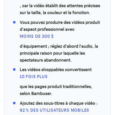
, car la vidéo établit des attentes précises
sur la taille, la couleur et la fonction.
Vous pouvez produire des vidéos produit
d'aspect professionnel avec
MOINS DE 300 $
d'équipement ; réglez d'abord l'audio, la
principale raison pour laquelle les
spectateurs abandonnent.
Les vidéos shoppables convertissent
10 FOIS PLUS
que les pages produit traditionnelles,
selon Bambuser.
Ajoutez des sous-titres à chaque vidéo :
92 % DES UTILISATEURS MOBILES