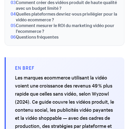
03
Comment créer des vidéos produit de haute qualité
avec un budget limité ?
04
Quelles plateformes devriez-vous privilégier pour la
vidéo ecommerce ?
05
Comment mesurer le ROI du marketing vidéo pour
l'ecommerce ?
06
Questions fréquentes
EN BREF
Les marques ecommerce utilisant la vidéo
voient une croissance des revenus 49 % plus
rapide que celles sans vidéo, selon Wyzowl
(2024). Ce guide couvre les vidéos produit, le
contenu social, les publicités vidéo payantes
et la vidéo shoppable — avec des cadres de
production, des stratégies par plateforme et