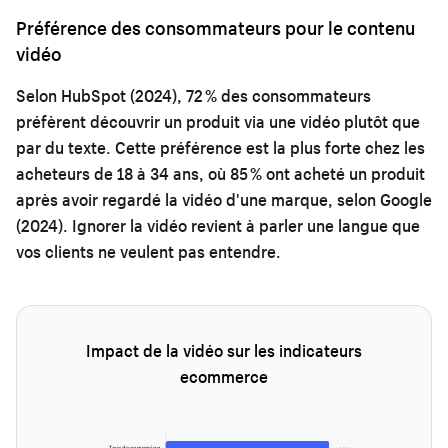
Préférence des consommateurs pour le contenu
vidéo
Selon HubSpot (2024), 72 % des consommateurs
préfèrent découvrir un produit via une vidéo plutôt que
par du texte. Cette préférence est la plus forte chez les
acheteurs de 18 à 34 ans, où 85 % ont acheté un produit
après avoir regardé la vidéo d'une marque, selon Google
(2024). Ignorer la vidéo revient à parler une langue que
vos clients ne veulent pas entendre.
Impact de la vidéo sur les indicateurs
ecommerce
Taux de conversion