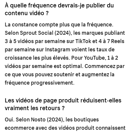
À quelle fréquence devrais-je publier du
contenu vidéo ?
La constance compte plus que la fréquence.
Selon Sprout Social (2024), les marques publiant
3 à 5 vidéos par semaine sur TikTok et 4 à 7 Reels
par semaine sur Instagram voient les taux de
croissance les plus élevés. Pour YouTube, 1 à 2
vidéos par semaine est optimal. Commencez par
ce que vous pouvez soutenir et augmentez la
fréquence progressivement.
Les vidéos de page produit réduisent-elles
vraiment les retours ?
Oui. Selon Nosto (2024), les boutiques
ecommerce avec des vidéos produit connaissent