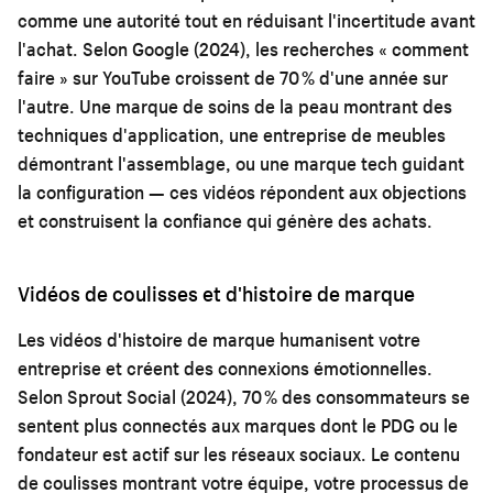
comme une autorité tout en réduisant l'incertitude avant
l'achat. Selon Google (2024), les recherches « comment
faire » sur YouTube croissent de 70 % d'une année sur
l'autre. Une marque de soins de la peau montrant des
techniques d'application, une entreprise de meubles
démontrant l'assemblage, ou une marque tech guidant
la configuration — ces vidéos répondent aux objections
et construisent la confiance qui génère des achats.
Vidéos de coulisses et d'histoire de marque
Les vidéos d'histoire de marque humanisent votre
entreprise et créent des connexions émotionnelles.
Selon Sprout Social (2024), 70 % des consommateurs se
sentent plus connectés aux marques dont le PDG ou le
fondateur est actif sur les réseaux sociaux. Le contenu
de coulisses montrant votre équipe, votre processus de