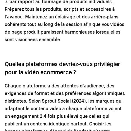
% par rapport au tournage de produits individuels.
Préparez tous les produits, scripts et accessoires à
l'avance. Maintenez un éclairage et des arrière-plans
cohérents tout au long de la session afin que vos vidéos
de page produit paraissent harmonieuses lorsqu'elles
sont visionnées ensemble.
Quelles plateformes devriez-vous privilégier
pour la vidéo ecommerce ?
Chaque plateforme a des attentes d'audience, des
exigences de format et des préférences algorithmiques
distinctes. Selon Sprout Social (2024), les marques qui
adaptent le contenu vidéo à chaque plateforme voient
un engagement 2,4 fois plus élevé que celles qui
publient un contenu identique partout. Choisir les