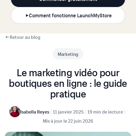
Comment fonctionne LaunchMyStore
Retour au blog
Marketing
Le marketing vidéo pour
boutiques en ligne : le guide
pratique
|
|
|
Isabella Reyes
11 janvier 2025
19 min de lecture
Mis à jour le
22 juin 2026