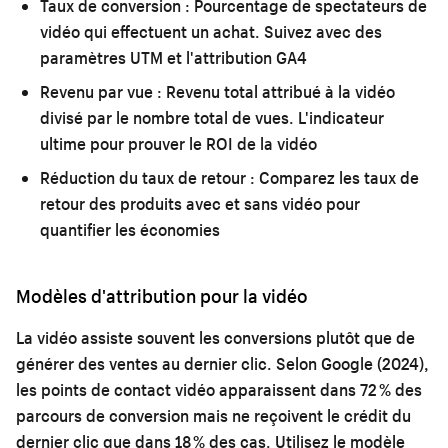
Taux de conversion :
Pourcentage de spectateurs de
vidéo qui effectuent un achat. Suivez avec des
paramètres UTM et l'attribution GA4
Revenu par vue :
Revenu total attribué à la vidéo
divisé par le nombre total de vues. L'indicateur
ultime pour prouver le ROI de la vidéo
Réduction du taux de retour :
Comparez les taux de
retour des produits avec et sans vidéo pour
quantifier les économies
Modèles d'attribution pour la vidéo
La vidéo assiste souvent les conversions plutôt que de
générer des ventes au dernier clic. Selon Google (2024),
les points de contact vidéo apparaissent dans 72 % des
parcours de conversion mais ne reçoivent le crédit du
dernier clic que dans 18 % des cas. Utilisez le modèle