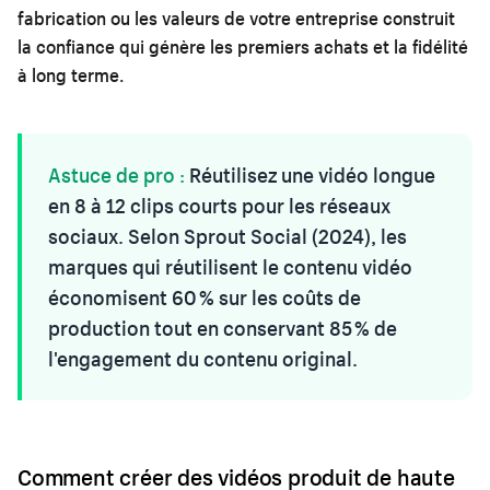
fabrication ou les valeurs de votre entreprise construit
la confiance qui génère les premiers achats et la fidélité
à long terme.
Astuce de pro :
Réutilisez une vidéo longue
en 8 à 12 clips courts pour les réseaux
sociaux. Selon Sprout Social (2024), les
marques qui réutilisent le contenu vidéo
économisent 60 % sur les coûts de
production tout en conservant 85 % de
l'engagement du contenu original.
Comment créer des vidéos produit de haute