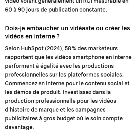
vidéo voient généralement un ROI mesurable en
60 à 90 jours de publication constante.
Dois-je embaucher un vidéaste ou créer les
vidéos en interne ?
Selon HubSpot (2024), 58 % des marketeurs
rapportent que les vidéos smartphone en interne
performent à égalité avec les productions
professionnelles sur les plateformes sociales.
Commencez en interne pour le contenu social et
les démos de produit. Investissez dans la
production professionnelle pour les vidéos
d'histoire de marque et les campagnes
publicitaires à gros budget où le soin compte
davantage.