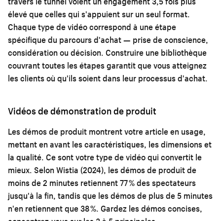
travers le tunnel voient un engagement 3,5 fois plus
élevé que celles qui s'appuient sur un seul format.
Chaque type de vidéo correspond à une étape
spécifique du parcours d'achat — prise de conscience,
considération ou décision. Construire une bibliothèque
couvrant toutes les étapes garantit que vous atteignez
les clients où qu'ils soient dans leur processus d'achat.
Vidéos de démonstration de produit
Les démos de produit montrent votre article en usage,
mettant en avant les caractéristiques, les dimensions et
la qualité. Ce sont votre type de vidéo qui convertit le
mieux. Selon Wistia (2024), les démos de produit de
moins de 2 minutes retiennent 77 % des spectateurs
jusqu'à la fin, tandis que les démos de plus de 5 minutes
n'en retiennent que 38 %. Gardez les démos concises,