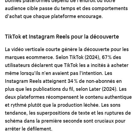
bonnes plateformes dépend de l'endroit où votre
audience cible passe du temps et des comportements
d'achat que chaque plateforme encourage.
TikTok et Instagram Reels pour la découverte
La vidéo verticale courte génère la découverte pour les
marques ecommerce. Selon TikTok (2024), 67 % des
utilisateurs déclarent que TikTok les a incités à acheter
même lorsqu'ils n'en avaient pas l'intention. Les
Instagram Reels atteignent 34 % de non-abonnés en
plus que les publications du fil, selon Later (2024). Les
deux plateformes récompensent le contenu authentique
et rythmé plutôt que la production léchée. Les sons
tendance, les superpositions de texte et les ruptures de
schéma dans la première seconde sont cruciaux pour
arrêter le défilement.