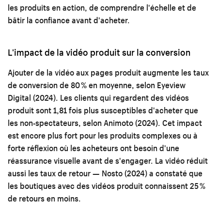
les produits en action, de comprendre l'échelle et de
bâtir la confiance avant d'acheter.
L'impact de la vidéo produit sur la conversion
Ajouter de la vidéo aux pages produit augmente les taux
de conversion de 80 % en moyenne, selon Eyeview
Digital (2024). Les clients qui regardent des vidéos
produit sont 1,81 fois plus susceptibles d'acheter que
les non-spectateurs, selon Animoto (2024). Cet impact
est encore plus fort pour les produits complexes ou à
forte réflexion où les acheteurs ont besoin d'une
réassurance visuelle avant de s'engager. La vidéo réduit
aussi les taux de retour — Nosto (2024) a constaté que
les boutiques avec des vidéos produit connaissent 25 %
de retours en moins.