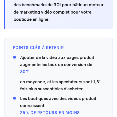
des benchmarks de ROI pour bâtir un moteur
de marketing vidéo complet pour votre
boutique en ligne.
POINTS CLÉS À RETENIR
Ajouter de la vidéo aux pages produit
augmente les taux de conversion de
80 %
en moyenne, et les spectateurs sont 1,81
fois plus susceptibles d'acheter.
Les boutiques avec des vidéos produit
connaissent
25 % DE RETOURS EN MOINS