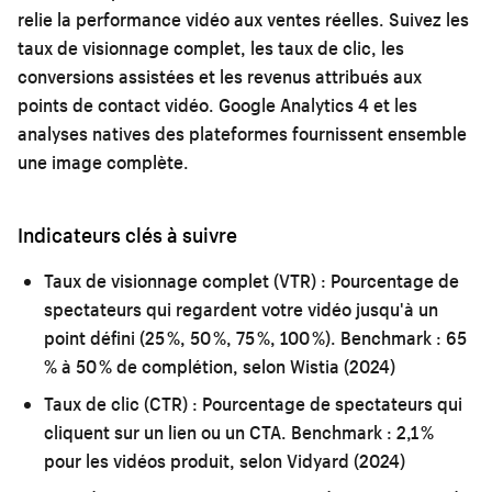
relie la performance vidéo aux ventes réelles. Suivez les
taux de visionnage complet, les taux de clic, les
conversions assistées et les revenus attribués aux
points de contact vidéo. Google Analytics 4 et les
analyses natives des plateformes fournissent ensemble
une image complète.
Indicateurs clés à suivre
Taux de visionnage complet (VTR) :
Pourcentage de
spectateurs qui regardent votre vidéo jusqu'à un
point défini (25 %, 50 %, 75 %, 100 %). Benchmark : 65
% à 50 % de complétion, selon Wistia (2024)
Taux de clic (CTR) :
Pourcentage de spectateurs qui
cliquent sur un lien ou un CTA. Benchmark : 2,1 %
pour les vidéos produit, selon Vidyard (2024)