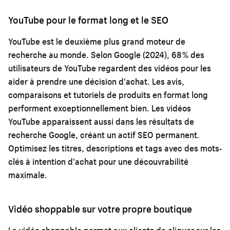
YouTube pour le format long et le SEO
YouTube est le deuxième plus grand moteur de
recherche au monde. Selon Google (2024), 68 % des
utilisateurs de YouTube regardent des vidéos pour les
aider à prendre une décision d'achat. Les avis,
comparaisons et tutoriels de produits en format long
performent exceptionnellement bien. Les vidéos
YouTube apparaissent aussi dans les résultats de
recherche Google, créant un actif SEO permanent.
Optimisez les titres, descriptions et tags avec des mots-
clés à intention d'achat pour une découvrabilité
maximale.
Vidéo shoppable sur votre propre boutique