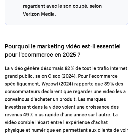
regardent avec le son coupé, selon
Verizon Media.
Pourquoi le marketing vidéo est-il essentiel
pour l'ecommerce en 2025 ?
La vidéo génère désormais 82 % de tout le trafic internet
grand public, selon Cisco (2024). Pour l'ecommerce
spécifiquement, Wyzowl (2024) rapporte que 89 % des
consommateurs déclarent que regarder une vidéo les a
convaincus d'acheter un produit. Les marques
investissant dans la vidéo voient une croissance des
revenus 49 % plus rapide d'une année sur l'autre. La
vidéo comble l'écart entre l'expérience d'achat
physique et numérique en permettant aux clients de voir