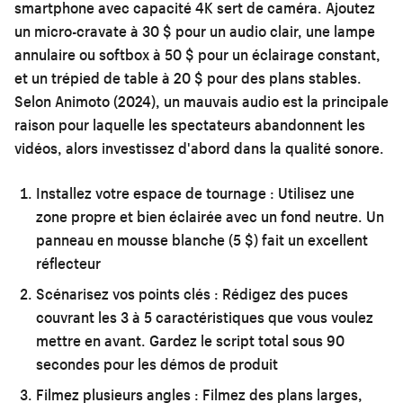
smartphone avec capacité 4K sert de caméra. Ajoutez
un micro-cravate à 30 $ pour un audio clair, une lampe
annulaire ou softbox à 50 $ pour un éclairage constant,
et un trépied de table à 20 $ pour des plans stables.
Selon Animoto (2024), un mauvais audio est la principale
raison pour laquelle les spectateurs abandonnent les
vidéos, alors investissez d'abord dans la qualité sonore.
Installez votre espace de tournage :
Utilisez une
zone propre et bien éclairée avec un fond neutre. Un
panneau en mousse blanche (5 $) fait un excellent
réflecteur
Scénarisez vos points clés :
Rédigez des puces
couvrant les 3 à 5 caractéristiques que vous voulez
mettre en avant. Gardez le script total sous 90
secondes pour les démos de produit
Filmez plusieurs angles :
Filmez des plans larges,