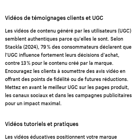
Vidéos de témoignages clients et UGC
Les vidéos de contenu généré par les utilisateurs (UGC)
semblent authentiques parce qu'elles le sont. Selon
Stackla (2024), 79 % des consommateurs déclarent que
l'UGC influence fortement leurs décisions d'achat,
contre 13 % pour le contenu créé par la marque.
Encouragez les clients à soumettre des avis vidéo en
offrant des points de fidélité ou de futures réductions.
Mettez en avant le meilleur UGC sur les pages produit,
les canaux sociaux et dans les campagnes publicitaires
pour un impact maximal.
Vidéos tutoriels et pratiques
Les vidéos éducatives positionnent votre marque