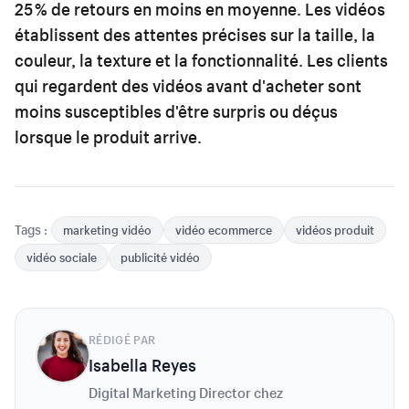
25 % de retours en moins en moyenne. Les vidéos
établissent des attentes précises sur la taille, la
couleur, la texture et la fonctionnalité. Les clients
qui regardent des vidéos avant d'acheter sont
moins susceptibles d'être surpris ou déçus
lorsque le produit arrive.
Tags :
marketing vidéo
vidéo ecommerce
vidéos produit
vidéo sociale
publicité vidéo
RÉDIGÉ PAR
Isabella Reyes
Digital Marketing Director chez