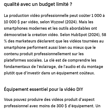
qualité avec un budget limité ?
La production vidéo professionnelle peut coûter 1 000 à
10 000 $ par vidéo, selon Wyzowl (2024). Mais les
smartphones modernes et les outils abordables ont
démocratisé la création vidéo. Selon HubSpot (2024), 58
% des marketeurs déclarent que les vidéos tournées au
smartphone performent aussi bien ou mieux que le
contenu produit professionnellement sur les
plateformes sociales. La clé est de comprendre les
fondamentaux de l'éclairage, de l'audio et du montage
plutôt que d'investir dans un équipement coûteux.
Équipement essentiel pour la vidéo DIY
Vous pouvez produire des vidéos produit d'aspect
professionnel avec moins de 300 $ d'équipement. Un