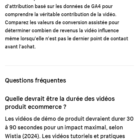
d'attribution basé sur les données de GA4 pour
comprendre la véritable contribution de la vidéo.
Comparez les valeurs de conversion assistée pour
déterminer combien de revenus la vidéo influence
même lorsqu'elle n'est pas le dernier point de contact
avant l'achat.
Questions fréquentes
Quelle devrait être la durée des vidéos
produit ecommerce ?
Les vidéos de démo de produit devraient durer 30
à 90 secondes pour un impact maximal, selon
Wistia (2024). Les vidéos tutoriels et pratiques