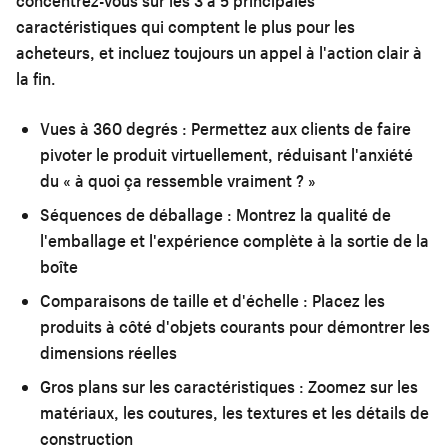
concentrez-vous sur les 3 à 5 principales
caractéristiques qui comptent le plus pour les
acheteurs, et incluez toujours un appel à l'action clair à
la fin.
Vues à 360 degrés :
Permettez aux clients de faire
pivoter le produit virtuellement, réduisant l'anxiété
du « à quoi ça ressemble vraiment ? »
Séquences de déballage :
Montrez la qualité de
l'emballage et l'expérience complète à la sortie de la
boîte
Comparaisons de taille et d'échelle :
Placez les
produits à côté d'objets courants pour démontrer les
dimensions réelles
Gros plans sur les caractéristiques :
Zoomez sur les
matériaux, les coutures, les textures et les détails de
construction