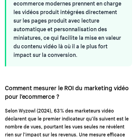
ecommerce modernes prennent en charge
les vidéos produit intégrées directement
sur les pages produit avec lecture
automatique et personnalisation des
miniatures, ce qui facilite la mise en valeur
du contenu vidéo là où il a le plus fort
impact sur la conversion.
Comment mesurer le ROI du marketing vidéo
pour l'ecommerce ?
Selon Wyzowl (2024), 63 % des marketeurs vidéo
déclarent que le premier indicateur qu'ils suivent est le
nombre de vues, pourtant les vues seules ne révèlent
rien sur l'impact sur les revenus. Une mesure efficace