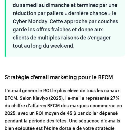
du samedi au dimanche et terminez par une
réduction par paliers « dernière chance » le
Cyber Monday. Cette approche par couches
garde les offres fraîches et donne aux
clients de multiples raisons de s'engager
tout au long du week-end.
Stratégie d'email marketing pour le BFCM
L'e-mail génère le ROI le plus élevé de tous les canaux
BFCM. Selon Klaviyo (2025), l'e-mail a représenté 27 %
du chiffre d'affaires BFCM des marques ecommerce en
2025, avec un ROI moyen de 45 $ par dollar dépensé
pendant la période des fêtes. Une séquence d'e-mails
bien exécutée est l'épine dorsale de votre stratégie