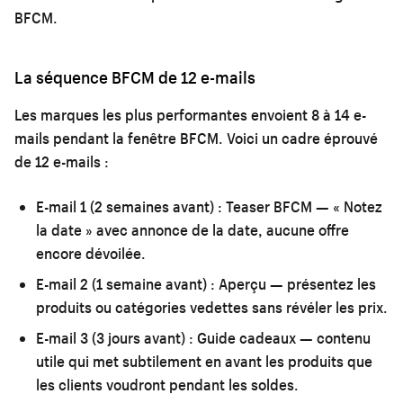
BFCM.
La séquence BFCM de 12 e-mails
Les marques les plus performantes envoient 8 à 14 e-
mails pendant la fenêtre BFCM. Voici un cadre éprouvé
de 12 e-mails :
E-mail 1 (2 semaines avant) :
Teaser BFCM — « Notez
la date » avec annonce de la date, aucune offre
encore dévoilée.
E-mail 2 (1 semaine avant) :
Aperçu — présentez les
produits ou catégories vedettes sans révéler les prix.
E-mail 3 (3 jours avant) :
Guide cadeaux — contenu
utile qui met subtilement en avant les produits que
les clients voudront pendant les soldes.