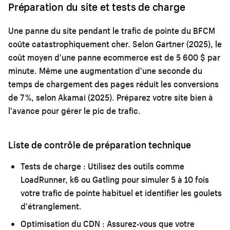
Préparation du site et tests de charge
Une panne du site pendant le trafic de pointe du BFCM
coûte catastrophiquement cher. Selon Gartner (2025), le
coût moyen d'une panne ecommerce est de 5 600 $ par
minute. Même une augmentation d'une seconde du
temps de chargement des pages réduit les conversions
de 7 %, selon Akamai (2025). Préparez votre site bien à
l'avance pour gérer le pic de trafic.
Liste de contrôle de préparation technique
Tests de charge :
Utilisez des outils comme
LoadRunner, k6 ou Gatling pour simuler 5 à 10 fois
votre trafic de pointe habituel et identifier les goulets
d'étranglement.
Optimisation du CDN :
Assurez-vous que votre