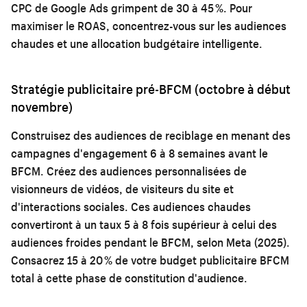
CPC de Google Ads grimpent de 30 à 45 %. Pour
maximiser le ROAS, concentrez-vous sur les audiences
chaudes et une allocation budgétaire intelligente.
Stratégie publicitaire pré-BFCM (octobre à début
novembre)
Construisez des audiences de reciblage en menant des
campagnes d'engagement 6 à 8 semaines avant le
BFCM. Créez des audiences personnalisées de
visionneurs de vidéos, de visiteurs du site et
d'interactions sociales. Ces audiences chaudes
convertiront à un taux 5 à 8 fois supérieur à celui des
audiences froides pendant le BFCM, selon Meta (2025).
Consacrez 15 à 20 % de votre budget publicitaire BFCM
total à cette phase de constitution d'audience.