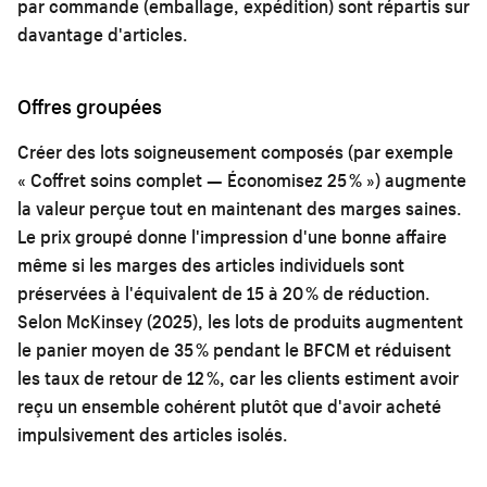
par commande (emballage, expédition) sont répartis sur
davantage d'articles.
Offres groupées
Créer des lots soigneusement composés (par exemple
« Coffret soins complet — Économisez 25 % ») augmente
la valeur perçue tout en maintenant des marges saines.
Le prix groupé donne l'impression d'une bonne affaire
même si les marges des articles individuels sont
préservées à l'équivalent de 15 à 20 % de réduction.
Selon McKinsey (2025), les lots de produits augmentent
le panier moyen de 35 % pendant le BFCM et réduisent
les taux de retour de 12 %, car les clients estiment avoir
reçu un ensemble cohérent plutôt que d'avoir acheté
impulsivement des articles isolés.