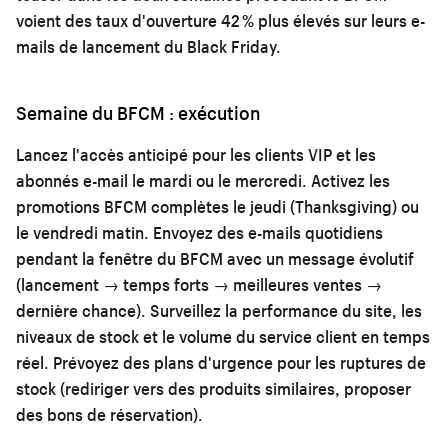
voient des taux d'ouverture 42 % plus élevés sur leurs e-
mails de lancement du Black Friday.
Semaine du BFCM : exécution
Lancez l'accès anticipé pour les clients VIP et les
abonnés e-mail le mardi ou le mercredi. Activez les
promotions BFCM complètes le jeudi (Thanksgiving) ou
le vendredi matin. Envoyez des e-mails quotidiens
pendant la fenêtre du BFCM avec un message évolutif
(lancement → temps forts → meilleures ventes →
dernière chance). Surveillez la performance du site, les
niveaux de stock et le volume du service client en temps
réel. Prévoyez des plans d'urgence pour les ruptures de
stock (rediriger vers des produits similaires, proposer
des bons de réservation).