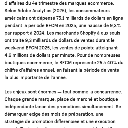
d'affaires du 4e trimestre des marques ecommerce.
Selon Adobe Analytics (2025), les consommateurs
américains ont dépensé 75,1 milliards de dollars en ligne
pendant la période BFCM en 2025, une hausse de 9,3 %
par rapport à 2024. Les marchands Shopify à eux seuls
ont traité 9,3 milliards de dollars de ventes durant le
week-end BFCM 2025, les ventes de pointe atteignant
4,6 millions de dollars par minute. Pour de nombreuses
boutiques ecommerce, le BFCM représente 25 à 40 % du
chiffre d'affaires annuel, en faisant la période de vente
la plus importante de l'année.
Les enjeux sont énormes — tout comme la concurrence.
Chaque grande marque, place de marché et boutique
indépendante lance des promotions simultanément. Se
démarquer exige des mois de préparation, une
stratégie de promotion différenciée et une exécution