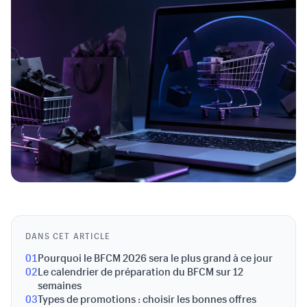
DANS CET ARTICLE
01
Pourquoi le BFCM 2026 sera le plus grand à ce jour
02
Le calendrier de préparation du BFCM sur 12
semaines
03
Types de promotions : choisir les bonnes offres