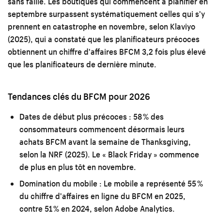
sans faille. Les boutiques qui commencent à planifier en
septembre surpassent systématiquement celles qui s'y
prennent en catastrophe en novembre, selon Klaviyo
(2025), qui a constaté que les planificateurs précoces
obtiennent un chiffre d'affaires BFCM 3,2 fois plus élevé
que les planificateurs de dernière minute.
Tendances clés du BFCM pour 2026
Dates de début plus précoces :
58 % des
consommateurs commencent désormais leurs
achats BFCM avant la semaine de Thanksgiving,
selon la NRF (2025). Le « Black Friday » commence
de plus en plus tôt en novembre.
Domination du mobile :
Le mobile a représenté 55 %
du chiffre d'affaires en ligne du BFCM en 2025,
contre 51 % en 2024, selon Adobe Analytics.