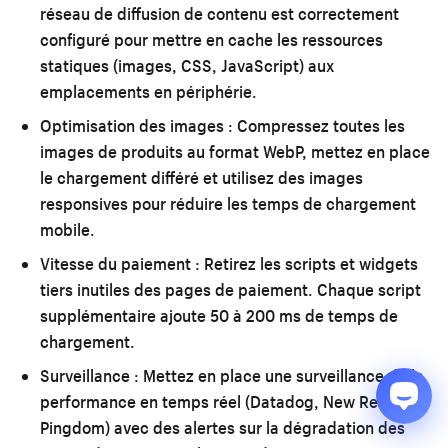
réseau de diffusion de contenu est correctement
configuré pour mettre en cache les ressources
statiques (images, CSS, JavaScript) aux
emplacements en périphérie.
Optimisation des images :
Compressez toutes les
images de produits au format WebP, mettez en place
le chargement différé et utilisez des images
responsives pour réduire les temps de chargement
mobile.
Vitesse du paiement :
Retirez les scripts et widgets
tiers inutiles des pages de paiement. Chaque script
supplémentaire ajoute 50 à 200 ms de temps de
chargement.
Surveillance :
Mettez en place une surveillance de la
performance en temps réel (Datadog, New Relic ou
Pingdom) avec des alertes sur la dégradation des