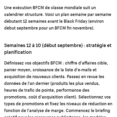
Une exécution BFCM de classe mondiale suit un
calendrier structuré. Voici un plan semaine par semaine
débutant 12 semaines avant le Black Friday (environ
début septembre pour un BFCM fin novembre).
Semaines 12 à 10 (début septembre) : stratégie et
planification
Définissez vos objectifs BFCM : chiffre d'affaires cible,
panier moyen, croissance de la liste d'e-mails et
acquisition de nouveaux clients. Passez en revue les
données de l'an dernier (produits les plus vendus,
heures de trafic de pointe, performance des
promotions, coût d'acquisition client). Sélectionnez vos
types de promotions et fixez les niveaux de réduction en
fonction de l'analyse de marge. Commencez le briefing