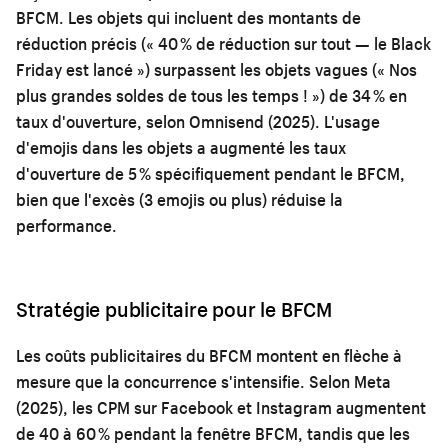
BFCM. Les objets qui incluent des montants de
réduction précis (« 40 % de réduction sur tout — le Black
Friday est lancé ») surpassent les objets vagues (« Nos
plus grandes soldes de tous les temps ! ») de 34 % en
taux d'ouverture, selon Omnisend (2025). L'usage
d'emojis dans les objets a augmenté les taux
d'ouverture de 5 % spécifiquement pendant le BFCM,
bien que l'excès (3 emojis ou plus) réduise la
performance.
Stratégie publicitaire pour le BFCM
Les coûts publicitaires du BFCM montent en flèche à
mesure que la concurrence s'intensifie. Selon Meta
(2025), les CPM sur Facebook et Instagram augmentent
de 40 à 60 % pendant la fenêtre BFCM, tandis que les