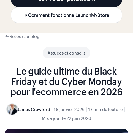
Comment fonctionne LaunchMyStore
Retour au blog
Astuces et conseils
Le guide ultime du Black
Friday et du Cyber Monday
pour l'ecommerce en 2026
|
|
|
James Crawford
18 janvier 2026
17 min de lecture
Mis à jour le
22 juin 2026