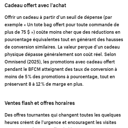
Cadeau offert avec l'achat
Offrir un cadeau à partir d'un seuil de dépense (par
exemple « Un tote bag offert pour toute commande de
plus de 75 $ ») coûte moins cher que des réductions en
pourcentage équivalentes tout en générant des hausses
de conversion similaires. La valeur perçue d'un cadeau
physique dépasse généralement son coût réel. Selon
Omnisend (2025), les promotions avec cadeau offert
pendant le BFCM atteignent des taux de conversion à
moins de 5 % des promotions à pourcentage, tout en
préservant 8 à 12 % de marge en plus.
Ventes flash et offres horaires
Des offres tournantes qui changent toutes les quelques
heures créent de l'urgence et encouragent les visites