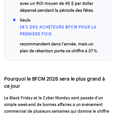
avec un ROI moyen de 45 $ par dollar
dépensé pendant la période des fêtes.
Seuls
19 % DES ACHETEURS BFCM POUR LA
PREMIÈRE FOIS
recommandent dans l'année, mais un
plan de rétention porte ce chiffre à 37 %.
Pourquoi le BFCM 2026 sera le plus grand à
ce jour
Le Black Friday et le Cyber Monday sont passés d'un
simple week-end de bonnes affaires à un événement
commercial de plusieurs semaines qui domine le chiffre