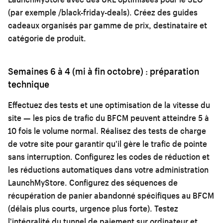
(par exemple /black-friday-deals). Créez des guides
cadeaux organisés par gamme de prix, destinataire et
catégorie de produit.
Semaines 6 à 4 (mi à fin octobre) : préparation
technique
Effectuez des tests et une optimisation de la vitesse du
site — les pics de trafic du BFCM peuvent atteindre 5 à
10 fois le volume normal. Réalisez des tests de charge
de votre site pour garantir qu'il gère le trafic de pointe
sans interruption. Configurez les codes de réduction et
les réductions automatiques dans votre administration
LaunchMyStore. Configurez des séquences de
récupération de panier abandonné spécifiques au BFCM
(délais plus courts, urgence plus forte). Testez
l'intégralité du tunnel de paiement sur ordinateur et