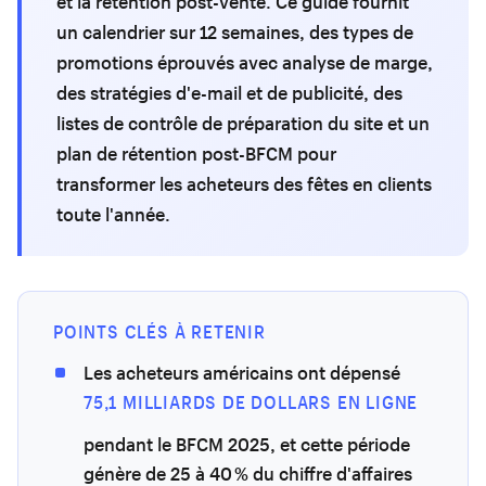
et la rétention post-vente. Ce guide fournit
un calendrier sur 12 semaines, des types de
promotions éprouvés avec analyse de marge,
des stratégies d'e-mail et de publicité, des
listes de contrôle de préparation du site et un
plan de rétention post-BFCM pour
transformer les acheteurs des fêtes en clients
toute l'année.
POINTS CLÉS À RETENIR
Les acheteurs américains ont dépensé
75,1 MILLIARDS DE DOLLARS EN LIGNE
pendant le BFCM 2025, et cette période
génère de 25 à 40 % du chiffre d'affaires