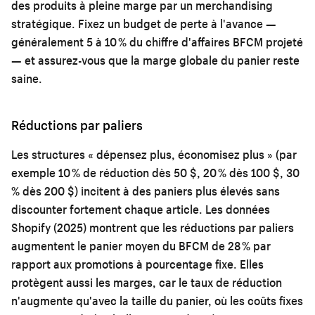
des produits à pleine marge par un merchandising
stratégique. Fixez un budget de perte à l'avance —
généralement 5 à 10 % du chiffre d'affaires BFCM projeté
— et assurez-vous que la marge globale du panier reste
saine.
Réductions par paliers
Les structures « dépensez plus, économisez plus » (par
exemple 10 % de réduction dès 50 $, 20 % dès 100 $, 30
% dès 200 $) incitent à des paniers plus élevés sans
discounter fortement chaque article. Les données
Shopify (2025) montrent que les réductions par paliers
augmentent le panier moyen du BFCM de 28 % par
rapport aux promotions à pourcentage fixe. Elles
protègent aussi les marges, car le taux de réduction
n'augmente qu'avec la taille du panier, où les coûts fixes