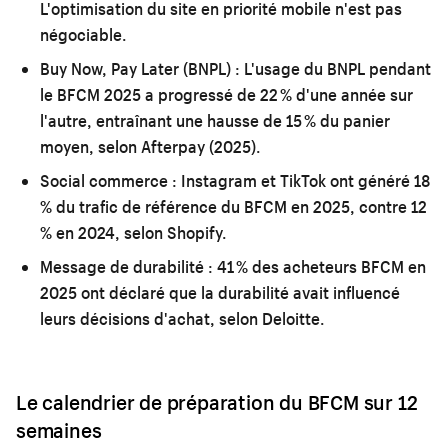
L'optimisation du site en priorité mobile n'est pas
négociable.
Buy Now, Pay Later (BNPL) :
L'usage du BNPL pendant
le BFCM 2025 a progressé de 22 % d'une année sur
l'autre, entraînant une hausse de 15 % du panier
moyen, selon Afterpay (2025).
Social commerce :
Instagram et TikTok ont généré 18
% du trafic de référence du BFCM en 2025, contre 12
% en 2024, selon Shopify.
Message de durabilité :
41 % des acheteurs BFCM en
2025 ont déclaré que la durabilité avait influencé
leurs décisions d'achat, selon Deloitte.
Le calendrier de préparation du BFCM sur 12
semaines