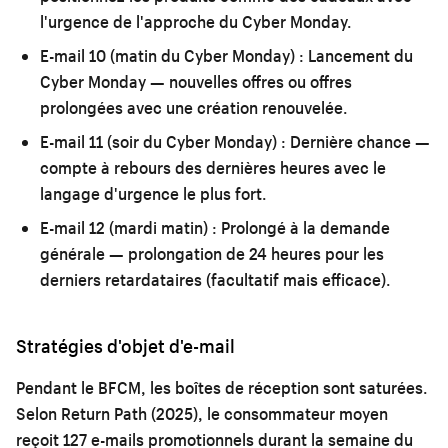
l'urgence de l'approche du Cyber Monday.
E-mail 10 (matin du Cyber Monday) :
Lancement du
Cyber Monday — nouvelles offres ou offres
prolongées avec une création renouvelée.
E-mail 11 (soir du Cyber Monday) :
Dernière chance —
compte à rebours des dernières heures avec le
langage d'urgence le plus fort.
E-mail 12 (mardi matin) :
Prolongé à la demande
générale — prolongation de 24 heures pour les
derniers retardataires (facultatif mais efficace).
Stratégies d'objet d'e-mail
Pendant le BFCM, les boîtes de réception sont saturées.
Selon Return Path (2025), le consommateur moyen
reçoit 127 e-mails promotionnels durant la semaine du