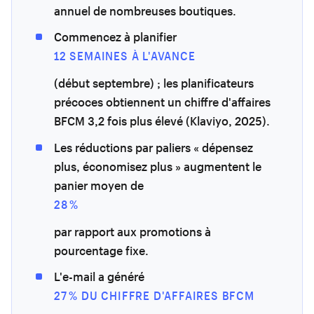
annuel de nombreuses boutiques.
Commencez à planifier
12 SEMAINES À L'AVANCE
(début septembre) ; les planificateurs
précoces obtiennent un chiffre d'affaires
BFCM 3,2 fois plus élevé (Klaviyo, 2025).
Les réductions par paliers « dépensez
plus, économisez plus » augmentent le
panier moyen de
28 %
par rapport aux promotions à
pourcentage fixe.
L'e-mail a généré
27 % DU CHIFFRE D'AFFAIRES BFCM