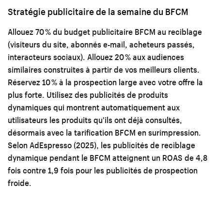
Stratégie publicitaire de la semaine du BFCM
Allouez 70 % du budget publicitaire BFCM au reciblage
(visiteurs du site, abonnés e-mail, acheteurs passés,
interacteurs sociaux). Allouez 20 % aux audiences
similaires construites à partir de vos meilleurs clients.
Réservez 10 % à la prospection large avec votre offre la
plus forte. Utilisez des publicités de produits
dynamiques qui montrent automatiquement aux
utilisateurs les produits qu'ils ont déjà consultés,
désormais avec la tarification BFCM en surimpression.
Selon AdEspresso (2025), les publicités de reciblage
dynamique pendant le BFCM atteignent un ROAS de 4,8
fois contre 1,9 fois pour les publicités de prospection
froide.