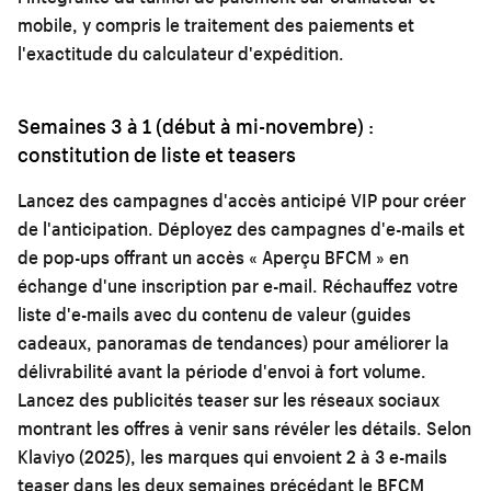
mobile, y compris le traitement des paiements et
l'exactitude du calculateur d'expédition.
Semaines 3 à 1 (début à mi-novembre) :
constitution de liste et teasers
Lancez des campagnes d'accès anticipé VIP pour créer
de l'anticipation. Déployez des campagnes d'e-mails et
de pop-ups offrant un accès « Aperçu BFCM » en
échange d'une inscription par e-mail. Réchauffez votre
liste d'e-mails avec du contenu de valeur (guides
cadeaux, panoramas de tendances) pour améliorer la
délivrabilité avant la période d'envoi à fort volume.
Lancez des publicités teaser sur les réseaux sociaux
montrant les offres à venir sans révéler les détails. Selon
Klaviyo (2025), les marques qui envoient 2 à 3 e-mails
teaser dans les deux semaines précédant le BFCM