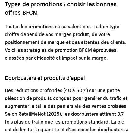
Types de promotions : choisir les bonnes
offres BFCM
Toutes les promotions ne se valent pas. Le bon type
d'offre dépend de vos marges produit, de votre
positionnement de marque et des attentes des clients.
Voici les stratégies de promotion BFCM éprouvées,
classées par efficacité et impact sur la marge.
Doorbusters et produits d'appel
Des réductions profondes (40 à 60 %) sur une petite
sélection de produits conçues pour générer du trafic et
augmenter la taille des paniers via des ventes croisées.
Selon RetailMeNot (2025), les doorbusters attirent 3,7
fois plus de trafic que les promotions standard. La clé
est de limiter la quantité et d'associer les doorbusters à