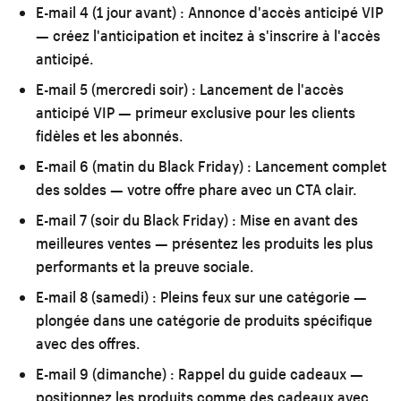
E-mail 4 (1 jour avant) :
Annonce d'accès anticipé VIP
— créez l'anticipation et incitez à s'inscrire à l'accès
anticipé.
E-mail 5 (mercredi soir) :
Lancement de l'accès
anticipé VIP — primeur exclusive pour les clients
fidèles et les abonnés.
E-mail 6 (matin du Black Friday) :
Lancement complet
des soldes — votre offre phare avec un CTA clair.
E-mail 7 (soir du Black Friday) :
Mise en avant des
meilleures ventes — présentez les produits les plus
performants et la preuve sociale.
E-mail 8 (samedi) :
Pleins feux sur une catégorie —
plongée dans une catégorie de produits spécifique
avec des offres.
E-mail 9 (dimanche) :
Rappel du guide cadeaux —
positionnez les produits comme des cadeaux avec