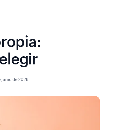
ropia:
elegir
e junio de 2026