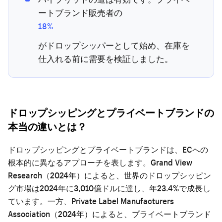
ートブランド販売者の
18%
がドロップシッパーとして始め、在庫を
仕入れる前に需要を検証しました。
ドロップシッピングとプライベートブランドの
本当の違いとは？
ドロップシッピングとプライベートブランドは、ECへの
根本的に異なるアプローチを表します。Grand View
Research（2024年）によると、世界のドロップシッピン
グ市場は2024年に3,010億ドルに達し、年23.4%で成長し
ています。一方、Private Label Manufacturers
Association（2024年）によると、プライベートブランド