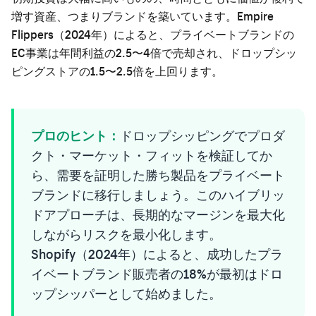
増す資産、つまりブランドを築いています。Empire
Flippers（2024年）によると、プライベートブランドの
EC事業は年間利益の2.5〜4倍で売却され、ドロップシッ
ピングストアの1.5〜2.5倍を上回ります。
プロのヒント：
ドロップシッピングでプロダ
クト・マーケット・フィットを検証してか
ら、需要を証明した勝ち製品をプライベート
ブランドに移行しましょう。このハイブリッ
ドアプローチは、長期的なマージンを最大化
しながらリスクを最小化します。
Shopify（2024年）によると、成功したプラ
イベートブランド販売者の18%が最初はドロ
ップシッパーとして始めました。