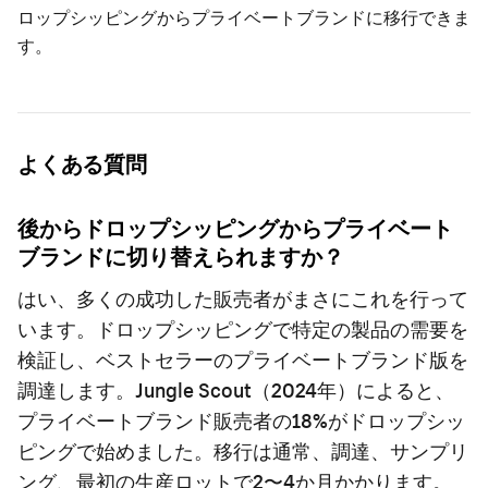
ロップシッピングからプライベートブランドに移行できま
す。
よくある質問
後からドロップシッピングからプライベート
ブランドに切り替えられますか？
はい、多くの成功した販売者がまさにこれを行って
います。ドロップシッピングで特定の製品の需要を
検証し、ベストセラーのプライベートブランド版を
調達します。Jungle Scout（2024年）によると、
プライベートブランド販売者の18%がドロップシッ
ピングで始めました。移行は通常、調達、サンプリ
ング、最初の生産ロットで2〜4か月かかります。