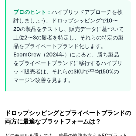
プロのヒント：
ハイブリッドアプローチを検
討しましょう。ドロップシッピングで10〜
20の製品をテストし、販売データに基づいて
上位2〜3の勝者を特定し、それらの特定の製
品をプライベートブランド化します。
EcomCrew（2024年）によると、勝ち製品
をプライベートブランドに移行するハイブリ
ッド販売者は、それらのSKUで平均150%の
マージン改善を見ます。
ドロップシッピングとプライベートブランドの
両方に最適なプラットフォームは？
どのモデルを選んでも、成長の軌跡を支えるECプラット