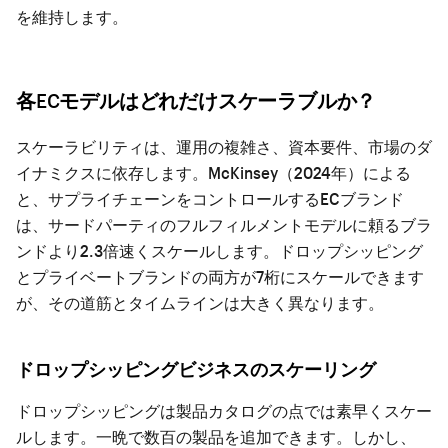
を維持します。
各ECモデルはどれだけスケーラブルか？
スケーラビリティは、運用の複雑さ、資本要件、市場のダ
イナミクスに依存します。McKinsey（2024年）による
と、サプライチェーンをコントロールするECブランド
は、サードパーティのフルフィルメントモデルに頼るブラ
ンドより2.3倍速くスケールします。ドロップシッピング
とプライベートブランドの両方が7桁にスケールできます
が、その道筋とタイムラインは大きく異なります。
ドロップシッピングビジネスのスケーリング
ドロップシッピングは製品カタログの点では素早くスケー
ルします。一晩で数百の製品を追加できます。しかし、