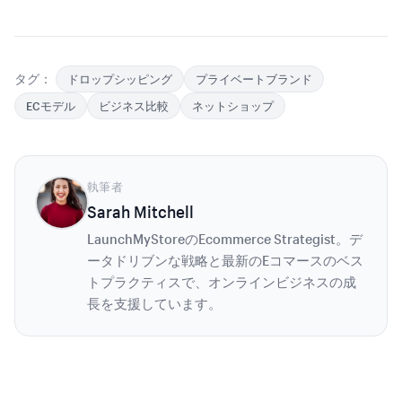
タグ：
ドロップシッピング
プライベートブランド
ECモデル
ビジネス比較
ネットショップ
執筆者
Sarah Mitchell
LaunchMyStoreのEcommerce Strategist。デ
ータドリブンな戦略と最新のEコマースのベス
トプラクティスで、オンラインビジネスの成
長を支援しています。