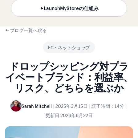
LaunchMyStoreの仕組み
ブログ一覧へ戻る
EC・ネットショップ
ドロップシッピング対プラ
イベートブランド：利益率、
リスク、どちらを選ぶか
|
|
|
Sarah Mitchell
2025年3月15日
読了時間：14分
更新日
2026年6月22日