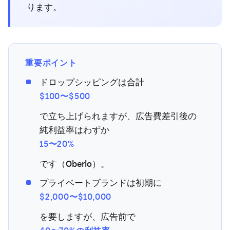
ります。
重要ポイント
ドロップシッピングは合計
$100〜$500
で立ち上げられますが、広告費差引後の
純利益率はわずか
15〜20%
です（Oberlo）。
プライベートブランドは初期に
$2,000〜$10,000
を要しますが、広告前で