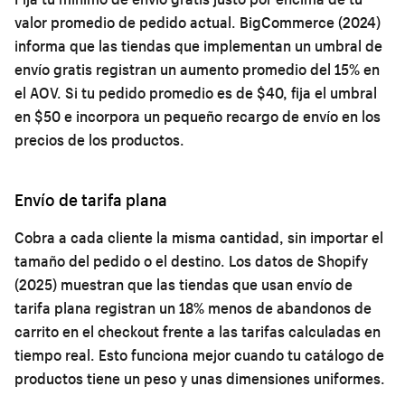
valor promedio de pedido actual. BigCommerce (2024)
informa que las tiendas que implementan un umbral de
envío gratis registran un aumento promedio del 15% en
el AOV. Si tu pedido promedio es de $40, fija el umbral
en $50 e incorpora un pequeño recargo de envío en los
precios de los productos.
Envío de tarifa plana
Cobra a cada cliente la misma cantidad, sin importar el
tamaño del pedido o el destino. Los datos de Shopify
(2025) muestran que las tiendas que usan envío de
tarifa plana registran un 18% menos de abandonos de
carrito en el checkout frente a las tarifas calculadas en
tiempo real. Esto funciona mejor cuando tu catálogo de
productos tiene un peso y unas dimensiones uniformes.