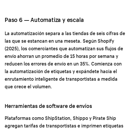
Paso 6 — Automatiza y escala
La automatización separa a las tiendas de seis cifras de
las que se estancan en una meseta. Según Shopify
(2025), los comerciantes que automatizan sus flujos de
envío ahorran un promedio de 15 horas por semana y
reducen los errores de envío en un 35%. Comienza con
la automatización de etiquetas y expándete hacia el
enrutamiento inteligente de transportistas a medida
que crece el volumen.
Herramientas de software de envíos
Plataformas como ShipStation, Shippo y Pirate Ship
agregan tarifas de transportistas e imprimen etiquetas