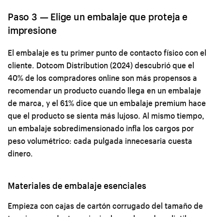
Paso 3 — Elige un embalaje que proteja e
impresione
El embalaje es tu primer punto de contacto físico con el
cliente. Dotcom Distribution (2024) descubrió que el
40% de los compradores online son más propensos a
recomendar un producto cuando llega en un embalaje
de marca, y el 61% dice que un embalaje premium hace
que el producto se sienta más lujoso. Al mismo tiempo,
un embalaje sobredimensionado infla los cargos por
peso volumétrico: cada pulgada innecesaria cuesta
dinero.
Materiales de embalaje esenciales
Empieza con cajas de cartón corrugado del tamaño de