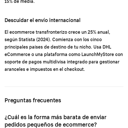
15% de media.
Descuidar el envío internacional
El ecommerce transfronterizo crece un 25% anual,
según Statista (2024). Comienza con los cinco
principales países de destino de tu nicho. Usa DHL
eCommerce o una plataforma como
LaunchMyStore con
soporte de pagos multidivisa integrado
para gestionar
aranceles e impuestos en el checkout.
Preguntas frecuentes
¿Cuál es la forma más barata de enviar
pedidos pequeños de ecommerce?