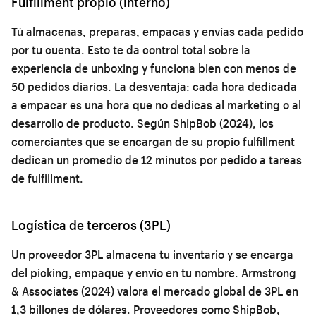
Fulfillment propio (interno)
Tú almacenas, preparas, empacas y envías cada pedido
por tu cuenta. Esto te da control total sobre la
experiencia de unboxing y funciona bien con menos de
50 pedidos diarios. La desventaja: cada hora dedicada
a empacar es una hora que no dedicas al marketing o al
desarrollo de producto. Según ShipBob (2024), los
comerciantes que se encargan de su propio fulfillment
dedican un promedio de 12 minutos por pedido a tareas
de fulfillment.
Logística de terceros (3PL)
Un proveedor 3PL almacena tu inventario y se encarga
del picking, empaque y envío en tu nombre. Armstrong
& Associates (2024) valora el mercado global de 3PL en
1,3 billones de dólares. Proveedores como ShipBob,