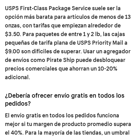
USPS First-Class Package Service suele ser la
opción más barata para artículos de menos de 13
onzas, con tarifas que empiezan alrededor de
$3.50. Para paquetes de entre 1 y 2 lb, las cajas
pequeñas de tarifa plana de USPS Priority Mail a
$9.00 son difíciles de superar. Usar un agregador
de envíos como Pirate Ship puede desbloquear
precios comerciales que ahorran un 10-20%
adicional.
¿Debería ofrecer envío gratis en todos los
pedidos?
El envío gratis en todos los pedidos funciona
mejor si tu margen de producto promedio supera
el 40%. Para la mayoría de las tiendas, un umbral