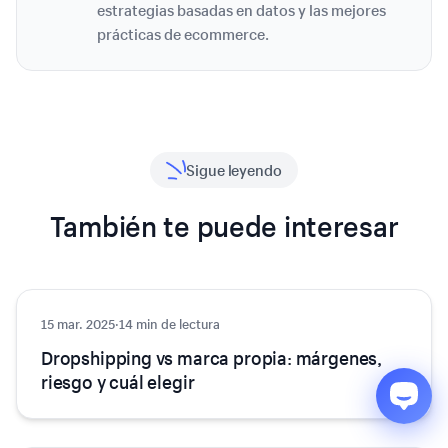
estrategias basadas en datos y las mejores
prácticas de ecommerce.
Sigue leyendo
También te puede interesar
15 mar. 2025
Ecommerce
·
14 min de lectura
Dropshipping vs marca propia: márgenes,
riesgo y cuál elegir