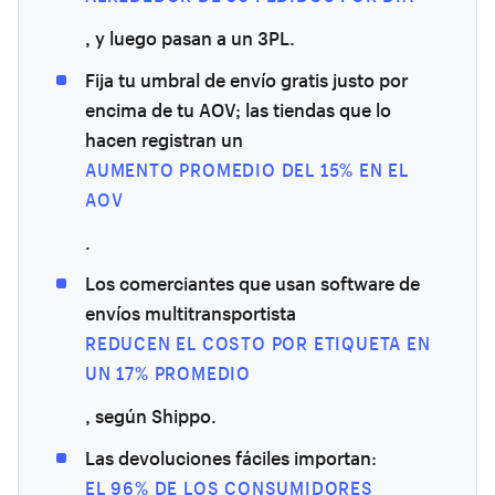
, y luego pasan a un 3PL.
Fija tu umbral de envío gratis justo por
encima de tu AOV; las tiendas que lo
hacen registran un
AUMENTO PROMEDIO DEL 15% EN EL
AOV
.
Los comerciantes que usan software de
envíos multitransportista
REDUCEN EL COSTO POR ETIQUETA EN
UN 17% PROMEDIO
, según Shippo.
Las devoluciones fáciles importan:
EL 96% DE LOS CONSUMIDORES