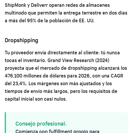
ShipMonk y Deliverr operan redes de almacenes
multinodo que permiten la entrega terrestre en dos días
a más del 95% de la población de EE. UU.
Dropshipping
Tu proveedor envía directamente al cliente: tú nunca
tocas el inventario. Grand View Research (2024)
proyecta que el mercado de dropshipping alcanzará los
476.100 millones de dólares para 2026, con una CAGR
del 23,4%. Los márgenes son más ajustados y los
tiempos de envío más largos, pero los requisitos de
capital inicial son casi nulos.
Consejo profesional:
Comienza con fulfillment propio para