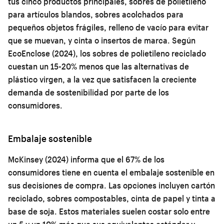
tus cinco productos principales, sobres de polietileno
para artículos blandos, sobres acolchados para
pequeños objetos frágiles, relleno de vacío para evitar
que se muevan, y cinta o insertos de marca. Según
EcoEnclose (2024), los sobres de polietileno reciclado
cuestan un 15-20% menos que las alternativas de
plástico virgen, a la vez que satisfacen la creciente
demanda de sostenibilidad por parte de los
consumidores.
Embalaje sostenible
McKinsey (2024) informa que el 67% de los
consumidores tiene en cuenta el embalaje sostenible en
sus decisiones de compra. Las opciones incluyen cartón
reciclado, sobres compostables, cinta de papel y tinta a
base de soja. Estos materiales suelen costar solo entre