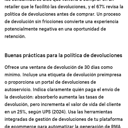
retailer que le facilitó las devoluciones, y el 67% revisa la
política de devoluciones antes de comprar. Un proceso
de devolución sin fricciones convierte una experiencia
potencialmente negativa en una oportunidad de
retención.
Buenas prácticas para la política de devoluciones
Ofrece una ventana de devolución de 30 días como
mínimo. Incluye una etiqueta de devolución preimpresa
o proporciona un portal de devoluciones de
autoservicio. Indica claramente quién paga el envío de
la devolución: absorberlo aumenta las tasas de
devolución, pero incrementa el valor de vida del cliente
en un 25%, según UPS (2024). Usa las herramientas
integradas de gestión de devoluciones de tu
plataforma
de ecommerce
para automatizar la generación de RMA