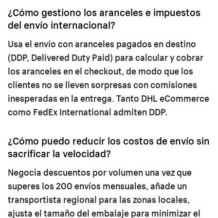
¿Cómo gestiono los aranceles e impuestos
del envío internacional?
Usa el envío con aranceles pagados en destino
(DDP, Delivered Duty Paid) para calcular y cobrar
los aranceles en el checkout, de modo que los
clientes no se lleven sorpresas con comisiones
inesperadas en la entrega. Tanto DHL eCommerce
como FedEx International admiten DDP.
¿Cómo puedo reducir los costos de envío sin
sacrificar la velocidad?
Negocia descuentos por volumen una vez que
superes los 200 envíos mensuales, añade un
transportista regional para las zonas locales,
ajusta el tamaño del embalaje para minimizar el