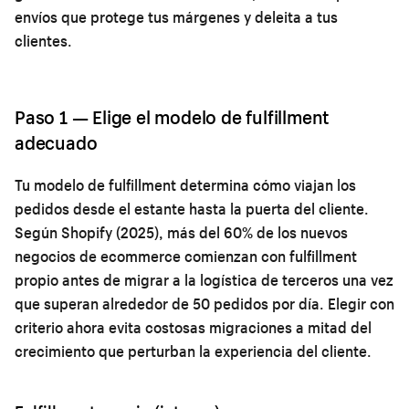
envíos que protege tus márgenes y deleita a tus
clientes.
Paso 1 — Elige el modelo de fulfillment
adecuado
Tu modelo de fulfillment determina cómo viajan los
pedidos desde el estante hasta la puerta del cliente.
Según Shopify (2025), más del 60% de los nuevos
negocios de ecommerce comienzan con fulfillment
propio antes de migrar a la logística de terceros una vez
que superan alrededor de 50 pedidos por día. Elegir con
criterio ahora evita costosas migraciones a mitad del
crecimiento que perturban la experiencia del cliente.