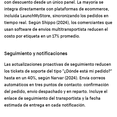
con descuento desde un único panel. La mayoría se
integra directamente con plataformas de ecommerce,
incluida LaunchMyStore, sincronizando los pedidos en
tiempo real. Según Shippo (2024), los comerciantes que
usan software de envíos multitransportista reducen el
costo por etiqueta en un 17% promedio.
Seguimiento y notificaciones
Las actualizaciones proactivas de seguimiento reducen
los tickets de soporte del tipo "¿Dónde está mi pedido?"
hasta en un 40%, según Narvar (2024). Envía correos
automáticos en tres puntos de contacto: confirmación
del pedido, envío despachado y en reparto. Incluye el
enlace de seguimiento del transportista y la fecha
estimada de entrega en cada notificación.