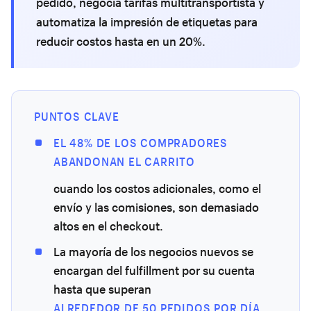
pedido, negocia tarifas multitransportista y
automatiza la impresión de etiquetas para
reducir costos hasta en un 20%.
PUNTOS CLAVE
EL 48% DE LOS COMPRADORES
ABANDONAN EL CARRITO
cuando los costos adicionales, como el
envío y las comisiones, son demasiado
altos en el checkout.
La mayoría de los negocios nuevos se
encargan del fulfillment por su cuenta
hasta que superan
ALREDEDOR DE 50 PEDIDOS POR DÍA