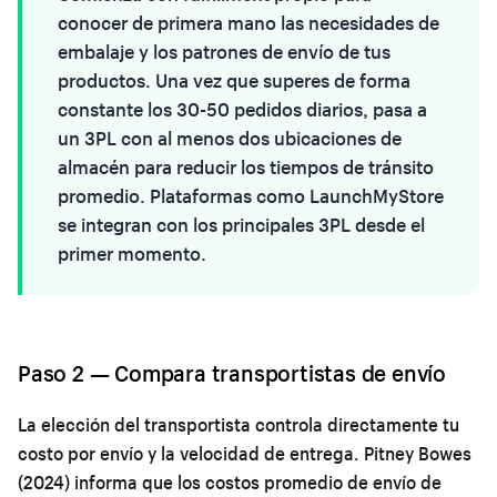
conocer de primera mano las necesidades de
embalaje y los patrones de envío de tus
productos. Una vez que superes de forma
constante los 30-50 pedidos diarios, pasa a
un 3PL con al menos dos ubicaciones de
almacén para reducir los tiempos de tránsito
promedio. Plataformas como
LaunchMyStore
se integran con los principales 3PL desde el
primer momento.
Paso 2 — Compara transportistas de envío
La elección del transportista controla directamente tu
costo por envío y la velocidad de entrega. Pitney Bowes
(2024) informa que los costos promedio de envío de