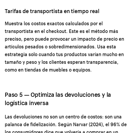
Tarifas de transportista en tiempo real
Muestra los costos exactos calculados por el
transportista en el checkout. Este es el método más
preciso, pero puede provocar un impacto de precio en
artículos pesados o sobredimensionados. Usa esta
estrategia solo cuando tus productos varían mucho en
tamaño y peso y los clientes esperan transparencia,
como en tiendas de muebles o equipos.
Paso 5 — Optimiza las devoluciones y la
logística inversa
Las devoluciones no son un centro de costos: son una
palanca de fidelización. Según Narvar (2024), el 96% de
los consumidores dice que volvería a comprar en un