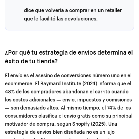
dice que volvería a comprar en un retailer
que le facilitó las devoluciones.
¿Por qué tu estrategia de envíos determina el
éxito de tu tienda?
El envío es el asesino de conversiones número uno en el
ecommerce. El Baymard Institute (2024) informa que el
48% de los compradores abandonan el carrito cuando
los costos adicionales — envío, impuestos y comisiones
— son demasiado altos. Al mismo tiempo, el 74% de los
consumidores clasifica el envío gratis como su principal
motivador de compra, según Shopify (2025). Una
estrategia de envíos bien diseñada no es un lujo