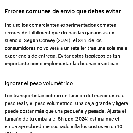
Errores comunes de envío que debes evitar
Incluso los comerciantes experimentados cometen
errores de fulfillment que drenan las ganancias en
silencio. Según Convey (2024), el 84% de los
consumidores no volverá a un retailer tras una sola mala
experiencia de entrega. Evitar estos tropiezos es tan
importante como implementar las buenas prácticas.
Ignorar el peso volumétrico
Los transportistas cobran en función del mayor entre el
peso real y el peso volumétrico. Una caja grande y ligera
puede costar más que una pequeña y pesada. Ajusta el
tamaño de tu embalaje: Shippo (2024) estima que el
embalaje sobredimensionado infla los costos en un 10-