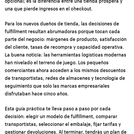
opcional; es la diferencia entre una tienda próspera y
una que pierde ingresos en el checkout.
Para los nuevos dueños de tienda, las decisiones de
fulfillment resultan abrumadoras porque tocan cada
parte del negocio: márgenes de producto, satisfacción
del cliente, tasas de recompra y capacidad operativa.
La buena noticia: las herramientas logísticas modernas
han nivelado el terreno de juego. Los pequeños
comerciantes ahora acceden a los mismos descuentos
de transportistas, redes de almacenes y tecnología de
seguimiento que solo las marcas empresariales
disfrutaban hace cinco años.
Esta guía práctica te lleva paso a paso por cada
decisión: elegir un modelo de fulfillment, comparar
transportistas, seleccionar el embalaje, fijar tarifas y
gestionar devoluciones. Al terminar, tendrás un plan de