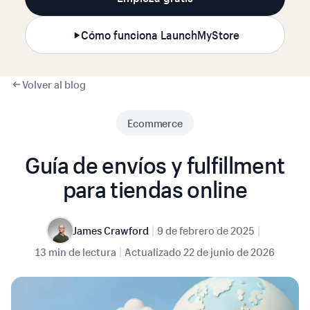
Cómo funciona LaunchMyStore
Volver al blog
Ecommerce
Guía de envíos y fulfillment
para tiendas online
|
|
James Crawford
9 de febrero de 2025
|
13 min de lectura
Actualizado
22 de junio de 2026