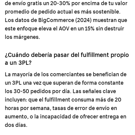
de envío gratis un 20-30% por encima de tu valor
promedio de pedido actual es más sostenible.
Los datos de BigCommerce (2024) muestran que
este enfoque eleva el AOV en un 15% sin destruir
los márgenes.
¿Cuándo debería pasar del fulfillment propio
a un 3PL?
La mayoría de los comerciantes se benefician de
un 3PL una vez que superan de forma constante
los 30-50 pedidos por día. Las señales clave
incluyen: que el fulfillment consuma más de 20
horas por semana, tasas de error de envío en
aumento, o la incapacidad de ofrecer entrega en
dos días.