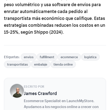
peso volumétrico y usa software de envíos para
enrutar automáticamente cada pedido al
transportista más económico que califique. Estas
estrategias combinadas reducen los costos en un
15-25%, según Shippo (2024).
Etiquetas:
envíos
fulfillment
ecommerce
logística
transportistas
embalaje
tienda online
ESCRITO POR
James Crawford
Ecommerce Specialist en LaunchMyStore.
Ayudamos a los negocios online a crecer con