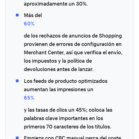
aproximadamente un 30%.
Más del
60%
de los rechazos de anuncios de Shopping
provienen de errores de configuración en
Merchant Center, así que verifica el envío,
los impuestos y la política de
devoluciones antes de lanzar.
Los feeds de producto optimizados
aumentan las impresiones un
65%
y las tasas de clics un 45%; coloca las
palabras clave importantes en los
primeros 70 caracteres de los títulos.
Empieza con CPC manual cerca del coste