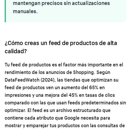
mantengan precisos sin actualizaciones
manuales.
¿Cómo creas un feed de productos de alta
calidad?
Tu feed de productos es el factor más importante en el
rendimiento de los anuncios de Shopping. Según
DataFeedWatch (2024), las tiendas que optimizan su
feed de productos ven un aumento del 65% en
impresiones y una mejora del 45% en tasas de clics
comparado con las que usan feeds predeterminados sin
optimizar. El feed es un archivo estructurado que
contiene cada atributo que Google necesita para
mostrar y emparejar tus productos con las consultas de