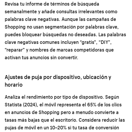
Revisa tu informe de términos de búsqueda
semanalmente y añade consultas irrelevantes como
palabras clave negativas. Aunque las campañas de
Shopping no usan segmentación por palabras clave,
puedes bloquear búsquedas no deseadas. Las palabras
clave negativas comunes incluyen “gratis”, “DIY”,
“reparar” y nombres de marcas competidoras que
activan tus anuncios sin convertir.
Ajustes de puja por dispositivo, ubicación y
horario
Analiza el rendimiento por tipo de dispositivo. Según
Statista (2024), el móvil representa el 65% de los clics
en anuncios de Shopping pero a menudo convierte a
tasas más bajas que el escritorio. Considera reducir las
pujas de móvil en un 10–20% si tu tasa de conversión