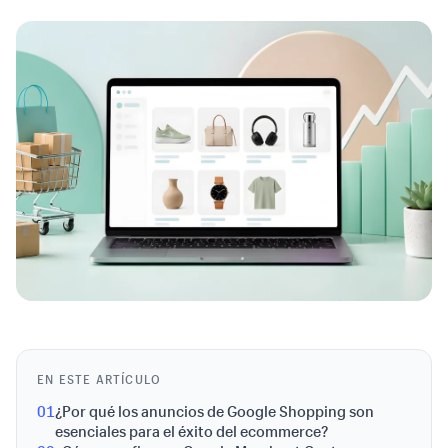
EN ESTE ARTÍCULO
01
¿Por qué los anuncios de Google Shopping son
esenciales para el éxito del ecommerce?