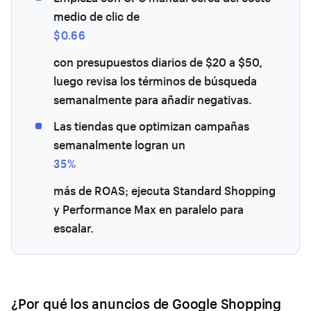
medio de clic de
$0.66
con presupuestos diarios de $20 a $50,
luego revisa los términos de búsqueda
semanalmente para añadir negativas.
Las tiendas que optimizan campañas
semanalmente logran un
35%
más de ROAS; ejecuta Standard Shopping
y Performance Max en paralelo para
escalar.
¿Por qué los anuncios de Google Shopping