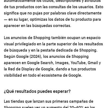
automáticamente los títulos, descripciones y atributos
de tus productos con las consultas de los usuarios. Esto
significa que no pujas por palabras clave directamente
— en su lugar, optimizas los datos de tu producto para
aparecer en las búsquedas correctas.
Los anuncios de Shopping también ocupan un espacio
visual privilegiado en la parte superior de los resultados
de búsqueda y en la pestaña dedicada de Shopping.
Según Google (2024), los anuncios de Shopping
aparecen en Google Search, Images, YouTube, Gmail y
la Red de Display de Google, dando a tus productos
visibilidad en todo el ecosistema de Google.
¿Qué resultados puedes esperar?
Las tiendas que lanzan sus primeras campañas de
Shopping suelen ver un aumento del 20–40% en los