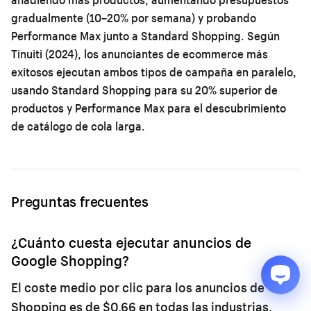
gradualmente (10–20% por semana) y probando
Performance Max junto a Standard Shopping. Según
Tinuiti (2024), los anunciantes de ecommerce más
exitosos ejecutan ambos tipos de campaña en paralelo,
usando Standard Shopping para su 20% superior de
productos y Performance Max para el descubrimiento
de catálogo de cola larga.
Preguntas frecuentes
¿Cuánto cuesta ejecutar anuncios de
Google Shopping?
El coste medio por clic para los anuncios de
Shopping es de $0.66 en todas las industrias,