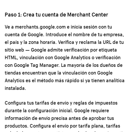
Paso 1: Crea tu cuenta de Merchant Center
Ve a merchants.google.com e inicia sesión con tu
cuenta de Google. Introduce el nombre de tu empresa,
el país y la zona horaria. Verifica y reclama la URL de tu
sitio web — Google admite verificación por etiqueta
HTML, vinculación con Google Analytics o verificación
con Google Tag Manager. La mayoría de los dueños de
tiendas encuentran que la vinculación con Google
Analytics es el método más rápido si ya tienen analítica
instalada.
Configura tus tarifas de envío y reglas de impuestos
durante la configuración inicial. Google requiere
información de envío precisa antes de aprobar tus
productos. Configura el envío por tarifa plana, tarifas