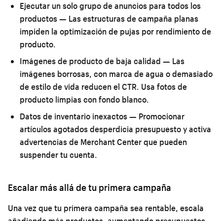
Ejecutar un solo grupo de anuncios para todos los
productos
— Las estructuras de campaña planas
impiden la optimización de pujas por rendimiento de
producto.
Imágenes de producto de baja calidad
— Las
imágenes borrosas, con marca de agua o demasiado
de estilo de vida reducen el CTR. Usa fotos de
producto limpias con fondo blanco.
Datos de inventario inexactos
— Promocionar
artículos agotados desperdicia presupuesto y activa
advertencias de Merchant Center que pueden
suspender tu cuenta.
Escalar más allá de tu primera campaña
Una vez que tu primera campaña sea rentable, escala
añadiendo más productos, aumentando presupuestos