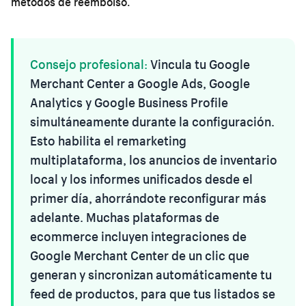
métodos de reembolso.
Consejo profesional:
Vincula tu Google
Merchant Center a Google Ads, Google
Analytics y Google Business Profile
simultáneamente durante la configuración.
Esto habilita el remarketing
multiplataforma, los anuncios de inventario
local y los informes unificados desde el
primer día, ahorrándote reconfigurar más
adelante. Muchas plataformas de
ecommerce incluyen integraciones de
Google Merchant Center de un clic que
generan y sincronizan automáticamente tu
feed de productos, para que tus listados se