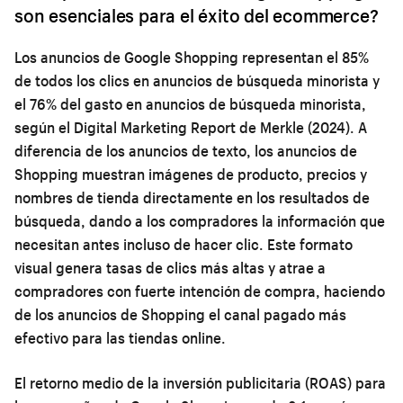
son esenciales para el éxito del ecommerce?
Los anuncios de Google Shopping representan el 85%
de todos los clics en anuncios de búsqueda minorista y
el 76% del gasto en anuncios de búsqueda minorista,
según el Digital Marketing Report de Merkle (2024). A
diferencia de los anuncios de texto, los anuncios de
Shopping muestran imágenes de producto, precios y
nombres de tienda directamente en los resultados de
búsqueda, dando a los compradores la información que
necesitan antes incluso de hacer clic. Este formato
visual genera tasas de clics más altas y atrae a
compradores con fuerte intención de compra, haciendo
de los anuncios de Shopping el canal pagado más
efectivo para las tiendas online.
El retorno medio de la inversión publicitaria (ROAS) para