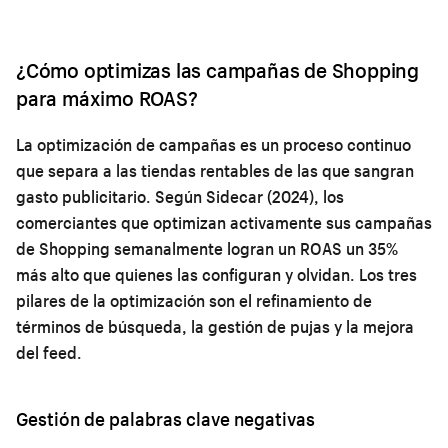
¿Cómo optimizas las campañas de Shopping
para máximo ROAS?
La optimización de campañas es un proceso continuo
que separa a las tiendas rentables de las que sangran
gasto publicitario. Según Sidecar (2024), los
comerciantes que optimizan activamente sus campañas
de Shopping semanalmente logran un ROAS un 35%
más alto que quienes las configuran y olvidan. Los tres
pilares de la optimización son el refinamiento de
términos de búsqueda, la gestión de pujas y la mejora
del feed.
Gestión de palabras clave negativas