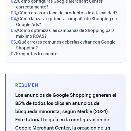
02
¿Cómo configuras Google Merchant Center
correctamente?
03
¿Cómo creas un feed de productos de alta calidad?
04
¿Cómo lanzas tu primera campaña de Shopping en
Google Ads?
05
¿Cómo optimizas las campañas de Shopping para
máximo ROAS?
06
¿Qué errores comunes deberías evitar con Google
Shopping?
07
Preguntas frecuentes
RESUMEN
Los anuncios de Google Shopping generan el
85% de todos los clics en anuncios de
búsqueda minorista, según Merkle (2024).
Este tutorial te guía en la configuración de
Google Merchant Center, la creación de un