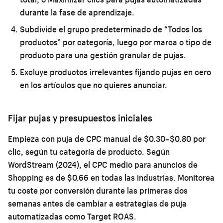
durante la fase de aprendizaje.
Subdivide el grupo predeterminado de “Todos los
productos” por categoría, luego por marca o tipo de
producto para una gestión granular de pujas.
Excluye productos irrelevantes fijando pujas en cero
en los artículos que no quieres anunciar.
Fijar pujas y presupuestos iniciales
Empieza con puja de CPC manual de $0.30–$0.80 por
clic, según tu categoría de producto. Según
WordStream (2024), el CPC medio para anuncios de
Shopping es de $0.66 en todas las industrias. Monitorea
tu coste por conversión durante las primeras dos
semanas antes de cambiar a estrategias de puja
automatizadas como Target ROAS.