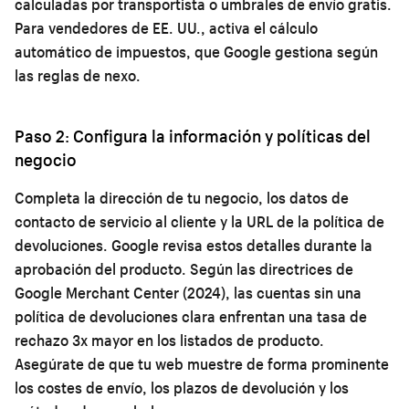
calculadas por transportista o umbrales de envío gratis.
Para vendedores de EE. UU., activa el cálculo
automático de impuestos, que Google gestiona según
las reglas de nexo.
Paso 2: Configura la información y políticas del
negocio
Completa la dirección de tu negocio, los datos de
contacto de servicio al cliente y la URL de la política de
devoluciones. Google revisa estos detalles durante la
aprobación del producto. Según las directrices de
Google Merchant Center (2024), las cuentas sin una
política de devoluciones clara enfrentan una tasa de
rechazo 3x mayor en los listados de producto.
Asegúrate de que tu web muestre de forma prominente
los costes de envío, los plazos de devolución y los