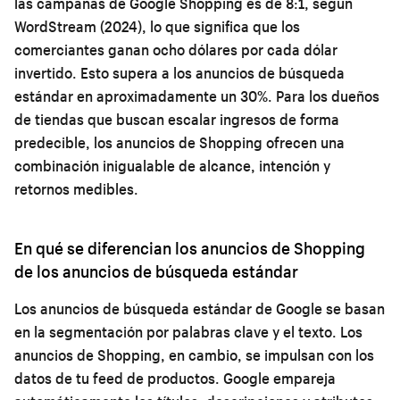
las campañas de Google Shopping es de 8:1, según
WordStream (2024), lo que significa que los
comerciantes ganan ocho dólares por cada dólar
invertido. Esto supera a los anuncios de búsqueda
estándar en aproximadamente un 30%. Para los dueños
de tiendas que buscan escalar ingresos de forma
predecible, los anuncios de Shopping ofrecen una
combinación inigualable de alcance, intención y
retornos medibles.
En qué se diferencian los anuncios de Shopping
de los anuncios de búsqueda estándar
Los anuncios de búsqueda estándar de Google se basan
en la segmentación por palabras clave y el texto. Los
anuncios de Shopping, en cambio, se impulsan con los
datos de tu feed de productos. Google empareja