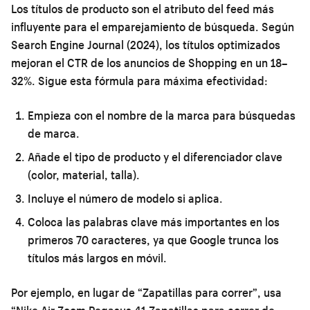
Los títulos de producto son el atributo del feed más
influyente para el emparejamiento de búsqueda. Según
Search Engine Journal (2024), los títulos optimizados
mejoran el CTR de los anuncios de Shopping en un 18–
32%. Sigue esta fórmula para máxima efectividad:
Empieza con el nombre de la marca para búsquedas
de marca.
Añade el tipo de producto y el diferenciador clave
(color, material, talla).
Incluye el número de modelo si aplica.
Coloca las palabras clave más importantes en los
primeros 70 caracteres, ya que Google trunca los
títulos más largos en móvil.
Por ejemplo, en lugar de “Zapatillas para correr”, usa