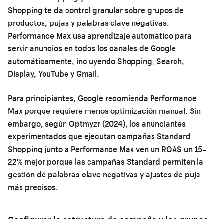
Shopping te da control granular sobre grupos de
productos, pujas y palabras clave negativas.
Performance Max usa aprendizaje automático para
servir anuncios en todos los canales de Google
automáticamente, incluyendo Shopping, Search,
Display, YouTube y Gmail.
Para principiantes, Google recomienda Performance
Max porque requiere menos optimización manual. Sin
embargo, según Optmyzr (2024), los anunciantes
experimentados que ejecutan campañas Standard
Shopping junto a Performance Max ven un ROAS un 15–
22% mejor porque las campañas Standard permiten la
gestión de palabras clave negativas y ajustes de puja
más precisos.