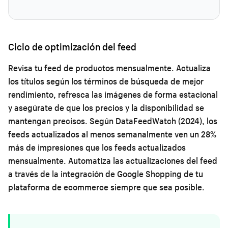
Ciclo de optimización del feed
Revisa tu feed de productos mensualmente. Actualiza
los títulos según los términos de búsqueda de mejor
rendimiento, refresca las imágenes de forma estacional
y asegúrate de que los precios y la disponibilidad se
mantengan precisos. Según DataFeedWatch (2024), los
feeds actualizados al menos semanalmente ven un 28%
más de impresiones que los feeds actualizados
mensualmente. Automatiza las actualizaciones del feed
a través de la integración de Google Shopping de tu
plataforma de ecommerce siempre que sea posible.