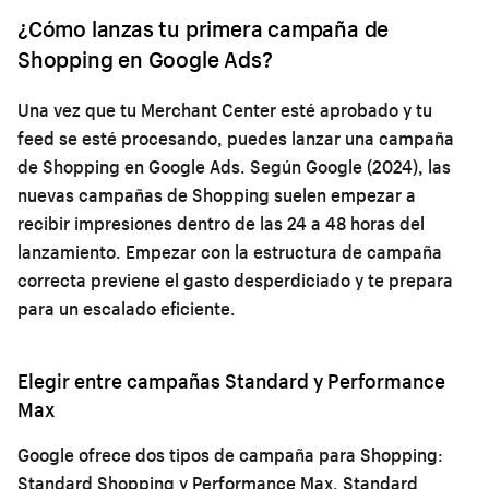
¿Cómo lanzas tu primera campaña de
Shopping en Google Ads?
Una vez que tu Merchant Center esté aprobado y tu
feed se esté procesando, puedes lanzar una campaña
de Shopping en Google Ads. Según Google (2024), las
nuevas campañas de Shopping suelen empezar a
recibir impresiones dentro de las 24 a 48 horas del
lanzamiento. Empezar con la estructura de campaña
correcta previene el gasto desperdiciado y te prepara
para un escalado eficiente.
Elegir entre campañas Standard y Performance
Max
Google ofrece dos tipos de campaña para Shopping:
Standard Shopping y Performance Max. Standard