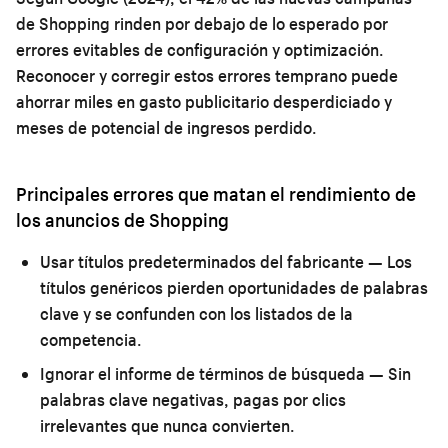
de Shopping rinden por debajo de lo esperado por
errores evitables de configuración y optimización.
Reconocer y corregir estos errores temprano puede
ahorrar miles en gasto publicitario desperdiciado y
meses de potencial de ingresos perdido.
Principales errores que matan el rendimiento de
los anuncios de Shopping
Usar títulos predeterminados del fabricante
— Los
títulos genéricos pierden oportunidades de palabras
clave y se confunden con los listados de la
competencia.
Ignorar el informe de términos de búsqueda
— Sin
palabras clave negativas, pagas por clics
irrelevantes que nunca convierten.