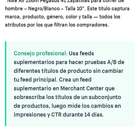
“Nike Air Zoom Pegasus 41 Zapatillas para correr de
hombre – Negro/Blanco – Talla 10”. Este título captura
marca, producto, género, color y talla — todos los
atributos por los que filtran los compradores.
Consejo profesional:
Usa feeds
suplementarios para hacer pruebas A/B de
diferentes títulos de producto sin cambiar
tu feed principal. Crea un feed
suplementario en Merchant Center que
sobrescriba los títulos de un subconjunto
de productos, luego mide los cambios en
impresiones y CTR durante 14 días.