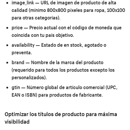
image_link
— URL de imagen de producto de alta
calidad (mínimo 800x800 píxeles para ropa, 100x100
para otras categorías).
price
— Precio actual con el código de moneda que
coincida con tu país objetivo.
availability
— Estado de en stock, agotado o
preventa.
brand
— Nombre de la marca del producto
(requerido para todos los productos excepto los
personalizados).
gtin
— Número global de artículo comercial (UPC,
EAN o ISBN) para productos de fabricante.
Optimizar los títulos de producto para máxima
visibilidad