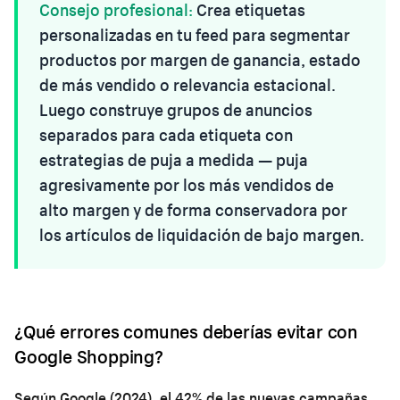
Consejo profesional:
Crea etiquetas
personalizadas en tu feed para segmentar
productos por margen de ganancia, estado
de más vendido o relevancia estacional.
Luego construye grupos de anuncios
separados para cada etiqueta con
estrategias de puja a medida — puja
agresivamente por los más vendidos de
alto margen y de forma conservadora por
los artículos de liquidación de bajo margen.
¿Qué errores comunes deberías evitar con
Google Shopping?
Según Google (2024), el 42% de las nuevas campañas