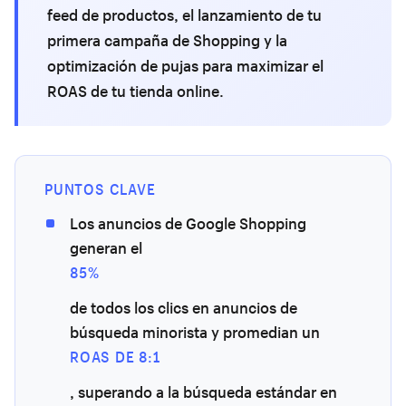
feed de productos, el lanzamiento de tu
primera campaña de Shopping y la
optimización de pujas para maximizar el
ROAS de tu tienda online.
PUNTOS CLAVE
Los anuncios de Google Shopping
generan el
85%
de todos los clics en anuncios de
búsqueda minorista y promedian un
ROAS DE 8:1
, superando a la búsqueda estándar en