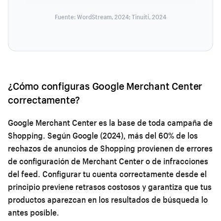
Fuente: WordStream, 2024; Tinuiti, 2024
¿Cómo configuras Google Merchant Center
correctamente?
Google Merchant Center es la base de toda campaña de
Shopping. Según Google (2024), más del 60% de los
rechazos de anuncios de Shopping provienen de errores
de configuración de Merchant Center o de infracciones
del feed. Configurar tu cuenta correctamente desde el
principio previene retrasos costosos y garantiza que tus
productos aparezcan en los resultados de búsqueda lo
antes posible.