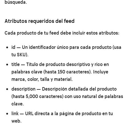
búsqueda.
Atributos requeridos del feed
Cada producto de tu feed debe incluir estos atributos:
id
— Un identificador único para cada producto (usa
tu SKU).
title
— Título de producto descriptivo y rico en
palabras clave (hasta 150 caracteres). Incluye
marca, color, talla y material.
description
— Descripción detallada del producto
(hasta 5,000 caracteres) con uso natural de palabras
clave.
link
— URL directa a la página de producto en tu
web.