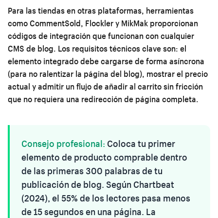
Para las tiendas en otras plataformas, herramientas
como CommentSold, Flockler y MikMak proporcionan
códigos de integración que funcionan con cualquier
CMS de blog. Los requisitos técnicos clave son: el
elemento integrado debe cargarse de forma asíncrona
(para no ralentizar la página del blog), mostrar el precio
actual y admitir un flujo de añadir al carrito sin fricción
que no requiera una redirección de página completa.
Consejo profesional:
Coloca tu primer
elemento de producto comprable dentro
de las primeras 300 palabras de tu
publicación de blog. Según Chartbeat
(2024), el 55% de los lectores pasa menos
de 15 segundos en una página. La