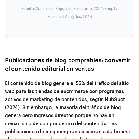
Fuente: Commerce Report de Salesforce, 2024; Shopify
Merchant Analytics, 2024
Publicaciones de blog comprables: convertir
el contenido editorial en ventas
El contenido de blog genera el 55% del tráfico del sitio
web para las tiendas de ecommerce con programas
activos de marketing de contenidos, según HubSpot
(2024). Sin embargo, la mayoría del tráfico de blog
genera cero ingresos directos porque no hay un
mecanismo de compra dentro del contenido. Las
publicaciones de blog comprables cierran esta brecha