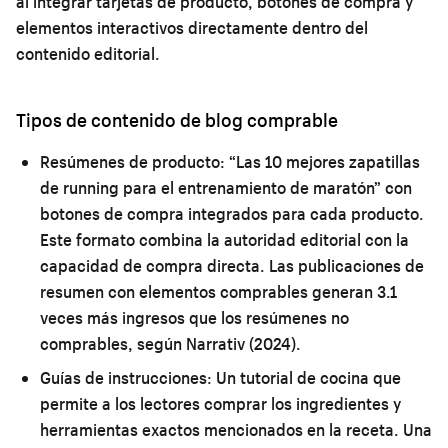
al integrar tarjetas de producto, botones de compra y
elementos interactivos directamente dentro del
contenido editorial.
Tipos de contenido de blog comprable
Resúmenes de producto:
“Las 10 mejores zapatillas
de running para el entrenamiento de maratón” con
botones de compra integrados para cada producto.
Este formato combina la autoridad editorial con la
capacidad de compra directa. Las publicaciones de
resumen con elementos comprables generan 3.1
veces más ingresos que los resúmenes no
comprables, según Narrativ (2024).
Guías de instrucciones:
Un tutorial de cocina que
permite a los lectores comprar los ingredientes y
herramientas exactos mencionados en la receta. Una