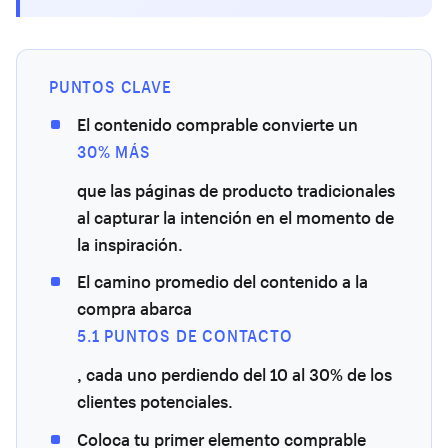
PUNTOS CLAVE
El contenido comprable convierte un
30% MÁS
que las páginas de producto tradicionales
al capturar la intención en el momento de
la inspiración.
El camino promedio del contenido a la
compra abarca
5.1 PUNTOS DE CONTACTO
, cada uno perdiendo del 10 al 30% de los
clientes potenciales.
Coloca tu primer elemento comprable