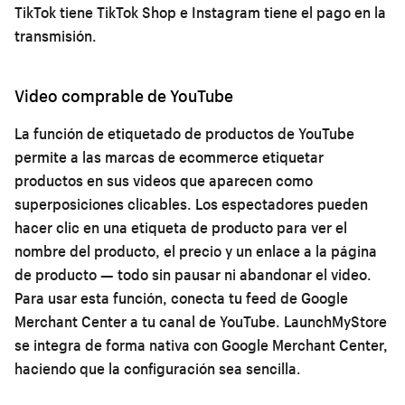
TikTok tiene TikTok Shop e Instagram tiene el pago en la
transmisión.
Video comprable de YouTube
La función de etiquetado de productos de YouTube
permite a las marcas de ecommerce etiquetar
productos en sus videos que aparecen como
superposiciones clicables. Los espectadores pueden
hacer clic en una etiqueta de producto para ver el
nombre del producto, el precio y un enlace a la página
de producto — todo sin pausar ni abandonar el video.
Para usar esta función, conecta tu feed de Google
Merchant Center a tu canal de YouTube. LaunchMyStore
se integra de forma nativa con Google Merchant Center,
haciendo que la configuración sea sencilla.