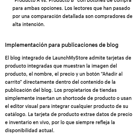
para ambas opciones. Los lectores que han pasado
por una comparación detallada son compradores de
alta intención.
Implementación para publicaciones de blog
El blog integrado de LaunchMyStore admite tarjetas de
producto integradas que muestran la imagen del
producto, el nombre, el precio y un botón “Añadir al
carrito” directamente dentro del contenido de la
publicación del blog. Los propietarios de tiendas
simplemente insertan un shortcode de producto o usan
el editor visual para integrar cualquier producto de su
catálogo. La tarjeta de producto extrae datos de precio
e inventario en vivo, por lo que siempre refleja la
disponibilidad actual.