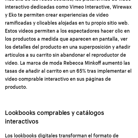
interactivo dedicadas como Vimeo Interactive, Wirewax
y Eko te permiten crear experiencias de video
ramificadas y clicables alojadas en tu propio sitio web.
Estos videos permiten a los espectadores hacer clic en
los productos a medida que aparecen en pantalla, ver
los detalles del producto en una superposición y añadir
artículos a su carrito sin abandonar el reproductor de
video. La marca de moda Rebecca Minkoff aumentó las
tasas de añadir al carrito en un 65% tras implementar el
video comprable interactivo en sus páginas de
producto.
Lookbooks comprables y catálogos
interactivos
Los lookbooks digitales transforman el formato de