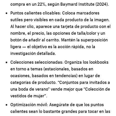
compra en un 22%, según Baymard Institute (2024).
Puntos calientes clicables:
Coloca marcadores
sutiles pero visibles en cada producto de la imagen.
Al hacer clic, aparece una tarjeta de producto con el
nombre, el precio, las opciones de talla/color y un
botón de añadir al carrito. Mantén la superposición
ligera — el objetivo es la acción rápida, no la
investigación detallada.
Colecciones seleccionadas:
Organiza los lookbooks
en torno a temas (estacionales, basados en
ocasiones, basados en tendencias) en lugar de
categorías de producto. “Conjuntos para invitados a
una boda de verano” vende mejor que “Colección de
vestidos de mujer”.
Optimización móvil:
Asegúrate de que los puntos
calientes sean lo bastante grandes para tocar en las