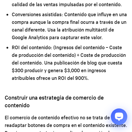
calidad de las ventas impulsadas por el contenido.
Conversiones asistidas:
Contenido que influye en una
compra aunque la compra final ocurra a través de un
canal diferente. Usa la atribución multitáctil de
Google Analytics para capturar este valor.
ROI del contenido:
(Ingresos del contenido − Coste
de producción del contenido) ÷ Coste de producción
del contenido. Una publicación de blog que cuesta
$300 producir y genera $3,000 en ingresos
atribuibles ofrece un ROI del 900%.
Construir una estrategia de comercio de
contenido
El comercio de contenido efectivo no se trata de
readaptar botones de compra en el contenido existente.