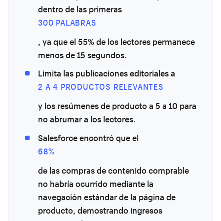
dentro de las primeras
300 PALABRAS
, ya que el 55% de los lectores permanece
menos de 15 segundos.
Limita las publicaciones editoriales a
2 A 4 PRODUCTOS RELEVANTES
y los resúmenes de producto a 5 a 10 para
no abrumar a los lectores.
Salesforce encontró que el
68%
de las compras de contenido comprable
no habría ocurrido mediante la
navegación estándar de la página de
producto, demostrando ingresos