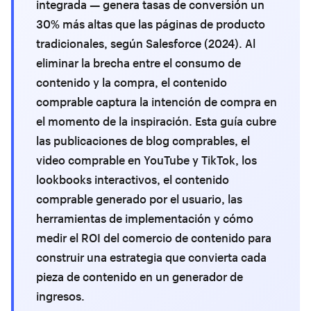
integrada — genera tasas de conversión un
30% más altas que las páginas de producto
tradicionales, según Salesforce (2024). Al
eliminar la brecha entre el consumo de
contenido y la compra, el contenido
comprable captura la intención de compra en
el momento de la inspiración. Esta guía cubre
las publicaciones de blog comprables, el
video comprable en YouTube y TikTok, los
lookbooks interactivos, el contenido
comprable generado por el usuario, las
herramientas de implementación y cómo
medir el ROI del comercio de contenido para
construir una estrategia que convierta cada
pieza de contenido en un generador de
ingresos.