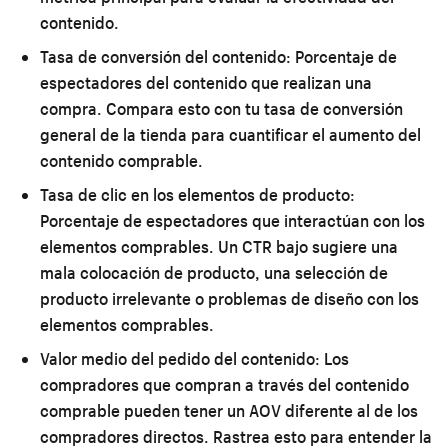
contenido.
Tasa de conversión del contenido:
Porcentaje de
espectadores del contenido que realizan una
compra. Compara esto con tu tasa de conversión
general de la tienda para cuantificar el aumento del
contenido comprable.
Tasa de clic en los elementos de producto:
Porcentaje de espectadores que interactúan con los
elementos comprables. Un CTR bajo sugiere una
mala colocación de producto, una selección de
producto irrelevante o problemas de diseño con los
elementos comprables.
Valor medio del pedido del contenido:
Los
compradores que compran a través del contenido
comprable pueden tener un AOV diferente al de los
compradores directos. Rastrea esto para entender la