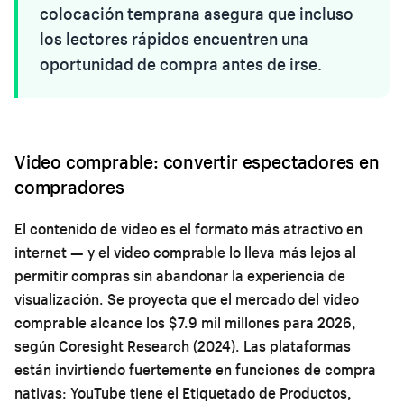
colocación temprana asegura que incluso
los lectores rápidos encuentren una
oportunidad de compra antes de irse.
Video comprable: convertir espectadores en
compradores
El contenido de video es el formato más atractivo en
internet — y el video comprable lo lleva más lejos al
permitir compras sin abandonar la experiencia de
visualización. Se proyecta que el mercado del video
comprable alcance los $7.9 mil millones para 2026,
según Coresight Research (2024). Las plataformas
están invirtiendo fuertemente en funciones de compra
nativas: YouTube tiene el Etiquetado de Productos,