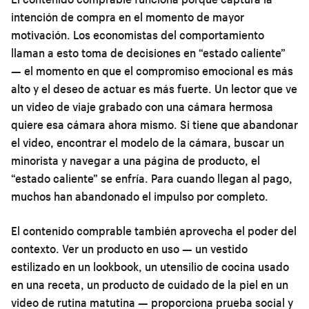
intención de compra en el momento de mayor
motivación. Los economistas del comportamiento
llaman a esto toma de decisiones en “estado caliente”
— el momento en que el compromiso emocional es más
alto y el deseo de actuar es más fuerte. Un lector que ve
un video de viaje grabado con una cámara hermosa
quiere esa cámara ahora mismo. Si tiene que abandonar
el video, encontrar el modelo de la cámara, buscar un
minorista y navegar a una página de producto, el
“estado caliente” se enfría. Para cuando llegan al pago,
muchos han abandonado el impulso por completo.
El contenido comprable también aprovecha el poder del
contexto. Ver un producto en uso — un vestido
estilizado en un lookbook, un utensilio de cocina usado
en una receta, un producto de cuidado de la piel en un
video de rutina matutina — proporciona prueba social y