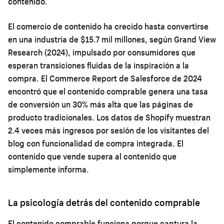
contenido.
El comercio de contenido ha crecido hasta convertirse
en una industria de $15.7 mil millones, según Grand View
Research (2024), impulsado por consumidores que
esperan transiciones fluidas de la inspiración a la
compra. El Commerce Report de Salesforce de 2024
encontró que el contenido comprable genera una tasa
de conversión un 30% más alta que las páginas de
producto tradicionales. Los datos de Shopify muestran
2.4 veces más ingresos por sesión de los visitantes del
blog con funcionalidad de compra integrada. El
contenido que vende supera al contenido que
simplemente informa.
La psicología detrás del contenido comprable
El contenido comprable funciona porque captura la