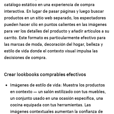
catálogo estático en una experiencia de compra
interactiva. En lugar de pasar páginas y luego buscar
productos en un sitio web separado, los espectadores
pueden hacer clic en puntos calientes en las imágenes
para ver los detalles del producto y añadir artículos a su
carrito. Este formato es particularmente efectivo para
las marcas de moda, decoración del hogar, belleza y
estilo de vida donde el contexto visual impulsa las
decisiones de compra.
Crear lookbooks comprables efectivos
Imágenes de estilo de vida:
Muestra los productos
en contexto — un salón estilizado con tus muebles,
un conjunto usado en una ocasión específica, una
cocina equipada con tus herramientas. Las
imágenes contextuales aumentan la confianza de