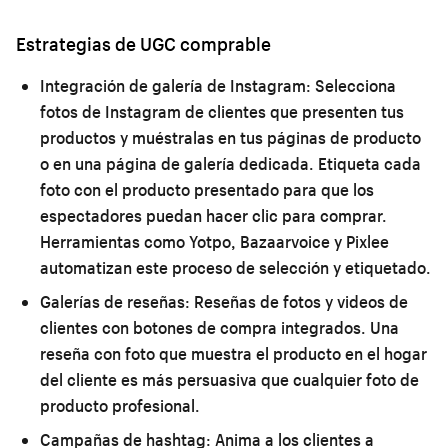
Estrategias de UGC comprable
Integración de galería de Instagram:
Selecciona
fotos de Instagram de clientes que presenten tus
productos y muéstralas en tus páginas de producto
o en una página de galería dedicada. Etiqueta cada
foto con el producto presentado para que los
espectadores puedan hacer clic para comprar.
Herramientas como Yotpo, Bazaarvoice y Pixlee
automatizan este proceso de selección y etiquetado.
Galerías de reseñas:
Reseñas de fotos y videos de
clientes con botones de compra integrados. Una
reseña con foto que muestra el producto en el hogar
del cliente es más persuasiva que cualquier foto de
producto profesional.
Campañas de hashtag:
Anima a los clientes a