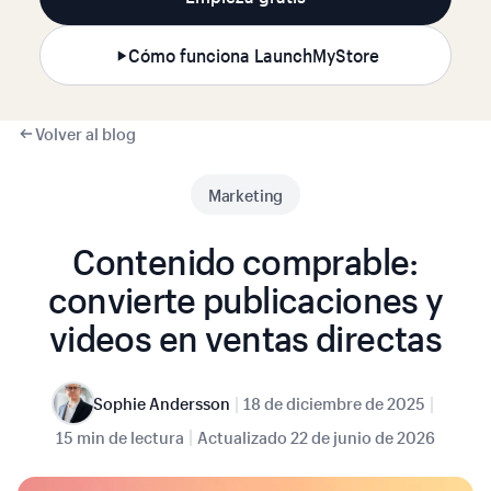
Cómo funciona LaunchMyStore
Volver al blog
Marketing
Contenido comprable:
convierte publicaciones y
videos en ventas directas
|
|
Sophie Andersson
18 de diciembre de 2025
|
15 min de lectura
Actualizado
22 de junio de 2026