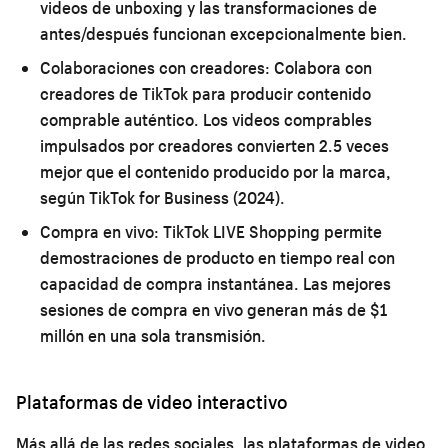
videos de unboxing y las transformaciones de
antes/después funcionan excepcionalmente bien.
Colaboraciones con creadores:
Colabora con
creadores de TikTok para producir contenido
comprable auténtico. Los videos comprables
impulsados por creadores convierten 2.5 veces
mejor que el contenido producido por la marca,
según TikTok for Business (2024).
Compra en vivo:
TikTok LIVE Shopping permite
demostraciones de producto en tiempo real con
capacidad de compra instantánea. Las mejores
sesiones de compra en vivo generan más de $1
millón en una sola transmisión.
Plataformas de video interactivo
Más allá de las redes sociales, las plataformas de video