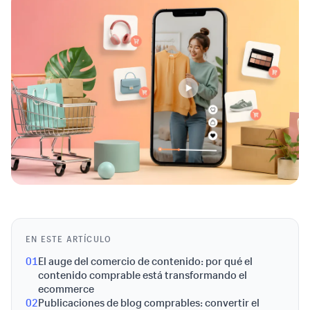
EN ESTE ARTÍCULO
01
El auge del comercio de contenido: por qué el
contenido comprable está transformando el
ecommerce
02
Publicaciones de blog comprables: convertir el