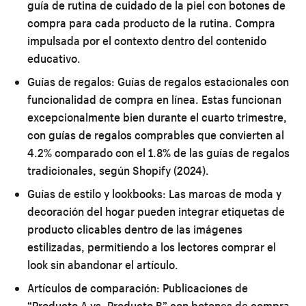
guía de rutina de cuidado de la piel con botones de
compra para cada producto de la rutina. Compra
impulsada por el contexto dentro del contenido
educativo.
Guías de regalos:
Guías de regalos estacionales con
funcionalidad de compra en línea. Estas funcionan
excepcionalmente bien durante el cuarto trimestre,
con guías de regalos comprables que convierten al
4.2% comparado con el 1.8% de las guías de regalos
tradicionales, según Shopify (2024).
Guías de estilo y lookbooks:
Las marcas de moda y
decoración del hogar pueden integrar etiquetas de
producto clicables dentro de las imágenes
estilizadas, permitiendo a los lectores comprar el
look sin abandonar el artículo.
Artículos de comparación:
Publicaciones de
“Producto A vs. Producto B” con botones de compra