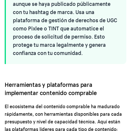
aunque se haya publicado públicamente
con tu hashtag de marca. Usa una
plataforma de gestión de derechos de UGC
como Pixlee o TINT que automatice el
proceso de solicitud de permiso. Esto
protege tu marca legalmente y genera
confianza con tu comunidad.
Herramientas y plataformas para
implementar contenido comprable
El ecosistema del contenido comprable ha madurado
rápidamente, con herramientas disponibles para cada
presupuesto y nivel de capacidad técnica. Aquí están
las plataformas líderes para cada tipo de contenido: