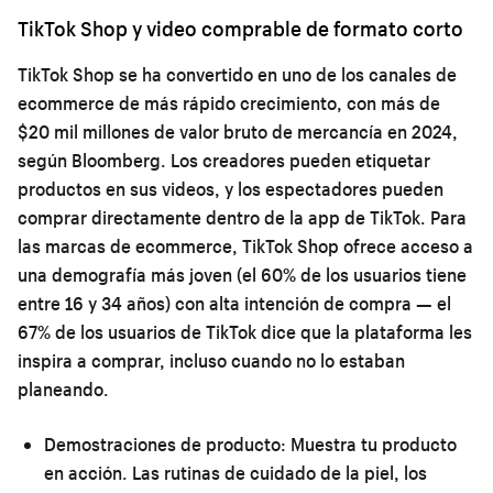
TikTok Shop y video comprable de formato corto
TikTok Shop se ha convertido en uno de los canales de
ecommerce de más rápido crecimiento, con más de
$20 mil millones de valor bruto de mercancía en 2024,
según Bloomberg. Los creadores pueden etiquetar
productos en sus videos, y los espectadores pueden
comprar directamente dentro de la app de TikTok. Para
las marcas de ecommerce, TikTok Shop ofrece acceso a
una demografía más joven (el 60% de los usuarios tiene
entre 16 y 34 años) con alta intención de compra — el
67% de los usuarios de TikTok dice que la plataforma les
inspira a comprar, incluso cuando no lo estaban
planeando.
Demostraciones de producto:
Muestra tu producto
en acción. Las rutinas de cuidado de la piel, los