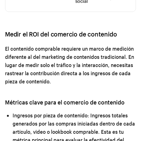
social
Medir el ROI del comercio de contenido
El contenido comprable requiere un marco de medición
diferente al del marketing de contenidos tradicional. En
lugar de medir solo el tráfico y la interacción, necesitas
rastrear la contribución directa a los ingresos de cada
pieza de contenido.
Métricas clave para el comercio de contenido
Ingresos por pieza de contenido:
Ingresos totales
generados por las compras iniciadas dentro de cada
artículo, video o lookbook comprable. Esta es tu
métrica principal para evaluar la efectividad del