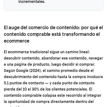
incrementales.
El auge del comercio de contenido: por qué el
contenido comprable está transformando el
ecommerce
El ecommerce tradicional sigue un camino lineal:
descubrir contenido, abandonar ese contenido, navegar
a una página de producto, luego decidir si comprar.
Según Google (2024), el camino promedio desde el
descubrimiento del contenido hasta la compra involucra
5.1 puntos de contacto — y cada punto de contacto
pierde del 10 al 30% de los clientes potenciales. El
contenido comprable colapsa este recorrido al integrar
la oportunidad de compra directamente dentro del