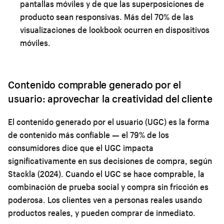
pantallas móviles y de que las superposiciones de
producto sean responsivas. Más del 70% de las
visualizaciones de lookbook ocurren en dispositivos
móviles.
Contenido comprable generado por el
usuario: aprovechar la creatividad del cliente
El contenido generado por el usuario (UGC) es la forma
de contenido más confiable — el 79% de los
consumidores dice que el UGC impacta
significativamente en sus decisiones de compra, según
Stackla (2024). Cuando el UGC se hace comprable, la
combinación de prueba social y compra sin fricción es
poderosa. Los clientes ven a personas reales usando
productos reales, y pueden comprar de inmediato.