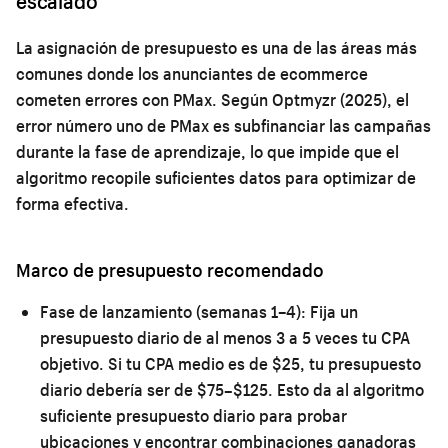
escalado
La asignación de presupuesto es una de las áreas más
comunes donde los anunciantes de ecommerce
cometen errores con PMax. Según Optmyzr (2025), el
error número uno de PMax es subfinanciar las campañas
durante la fase de aprendizaje, lo que impide que el
algoritmo recopile suficientes datos para optimizar de
forma efectiva.
Marco de presupuesto recomendado
Fase de lanzamiento (semanas 1–4):
Fija un
presupuesto diario de al menos 3 a 5 veces tu CPA
objetivo. Si tu CPA medio es de $25, tu presupuesto
diario debería ser de $75–$125. Esto da al algoritmo
suficiente presupuesto diario para probar
ubicaciones y encontrar combinaciones ganadoras