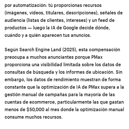
por automatización: tú proporcionas recursos
(imágenes, videos, titulares, descripciones), señales de
audiencia (listas de clientes, intereses) y un feed de
productos — luego la IA de Google decide dónde,
cuándo y a quién aparecen tus anuncios.
Según Search Engine Land (2025), esta compensación
preocupa a muchos anunciantes porque PMax
proporciona una visibilidad limitada sobre los datos de
consultas de búsqueda y los informes de ubicación. Sin
embargo, los datos de rendimiento muestran de forma
constante que la optimización de IA de PMax supera a la
gestión manual de campañas para la mayoría de las
cuentas de ecommerce, particularmente las que gastan
menos de $50,000 al mes donde la optimización manual
consume muchos recursos.