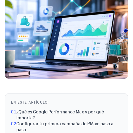
EN ESTE ARTÍCULO
01
¿Qué es Google Performance Max y por qué
importa?
02
Configurar tu primera campaña de PMax: paso a
paso