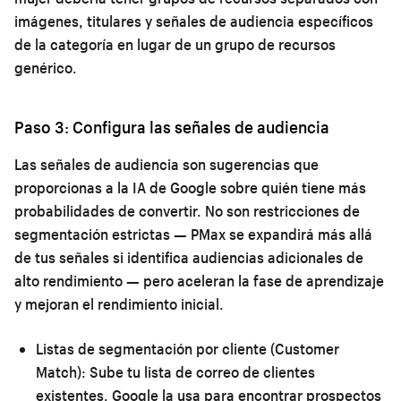
imágenes, titulares y señales de audiencia específicos
de la categoría en lugar de un grupo de recursos
genérico.
Paso 3: Configura las señales de audiencia
Las señales de audiencia son sugerencias que
proporcionas a la IA de Google sobre quién tiene más
probabilidades de convertir. No son restricciones de
segmentación estrictas — PMax se expandirá más allá
de tus señales si identifica audiencias adicionales de
alto rendimiento — pero aceleran la fase de aprendizaje
y mejoran el rendimiento inicial.
Listas de segmentación por cliente (Customer
Match):
Sube tu lista de correo de clientes
existentes. Google la usa para encontrar prospectos