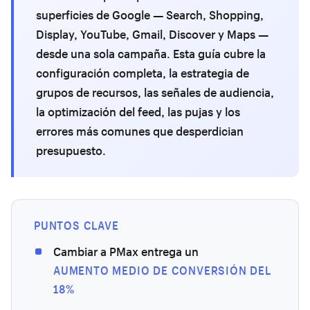
superficies de Google — Search, Shopping,
Display, YouTube, Gmail, Discover y Maps —
desde una sola campaña. Esta guía cubre la
configuración completa, la estrategia de
grupos de recursos, las señales de audiencia,
la optimización del feed, las pujas y los
errores más comunes que desperdician
presupuesto.
PUNTOS CLAVE
Cambiar a PMax entrega un
AUMENTO MEDIO DE CONVERSIÓN DEL
18%