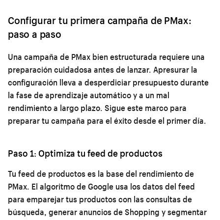
Configurar tu primera campaña de PMax:
paso a paso
Una campaña de PMax bien estructurada requiere una
preparación cuidadosa antes de lanzar. Apresurar la
configuración lleva a desperdiciar presupuesto durante
la fase de aprendizaje automático y a un mal
rendimiento a largo plazo. Sigue este marco para
preparar tu campaña para el éxito desde el primer día.
Paso 1: Optimiza tu feed de productos
Tu feed de productos es la base del rendimiento de
PMax. El algoritmo de Google usa los datos del feed
para emparejar tus productos con las consultas de
búsqueda, generar anuncios de Shopping y segmentar