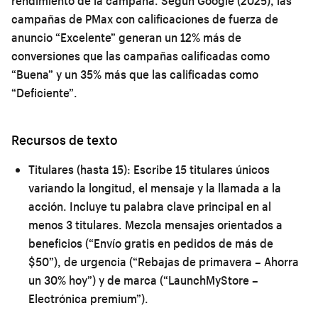
rendimiento de la campaña. Según Google (2025), las
campañas de PMax con calificaciones de fuerza de
anuncio “Excelente” generan un 12% más de
conversiones que las campañas calificadas como
“Buena” y un 35% más que las calificadas como
“Deficiente”.
Recursos de texto
Titulares (hasta 15):
Escribe 15 titulares únicos
variando la longitud, el mensaje y la llamada a la
acción. Incluye tu palabra clave principal en al
menos 3 titulares. Mezcla mensajes orientados a
beneficios (“Envío gratis en pedidos de más de
$50”), de urgencia (“Rebajas de primavera – Ahorra
un 30% hoy”) y de marca (“LaunchMyStore –
Electrónica premium”).