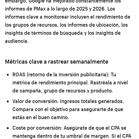
embargo, Google ha mejorado constantemente los
informes de PMax a lo largo de 2025 y 2026. Los
informes clave a monitorear incluyen el rendimiento de
los grupos de recursos, los informes de ubicación, los
insights de términos de búsqueda y los insights de
audiencia.
Métricas clave a rastrear semanalmente
ROAS (retorno de la inversión publicitaria):
Tu
métrica de rendimiento principal. Rastréala a nivel
de campaña, grupo de recursos y producto.
Valor de conversión:
Ingresos totales generados.
Compara con el objetivo para asegurarte de que
estás en el buen camino.
Coste por conversión:
Asegúrate de que el CPA se
mantenga dentro de tu umbral de margen. Si el CPA