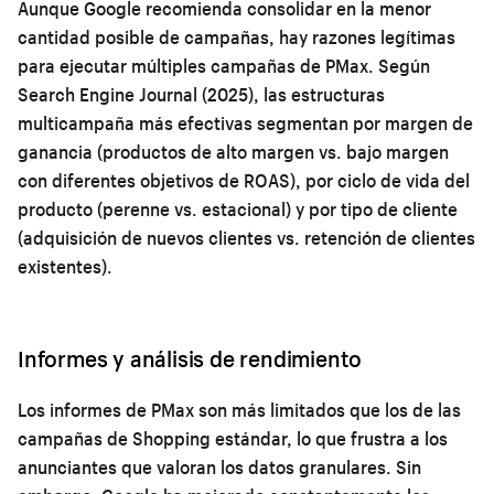
Aunque Google recomienda consolidar en la menor
cantidad posible de campañas, hay razones legítimas
para ejecutar múltiples campañas de PMax. Según
Search Engine Journal (2025), las estructuras
multicampaña más efectivas segmentan por margen de
ganancia (productos de alto margen vs. bajo margen
con diferentes objetivos de ROAS), por ciclo de vida del
producto (perenne vs. estacional) y por tipo de cliente
(adquisición de nuevos clientes vs. retención de clientes
existentes).
Informes y análisis de rendimiento
Los informes de PMax son más limitados que los de las
campañas de Shopping estándar, lo que frustra a los
anunciantes que valoran los datos granulares. Sin