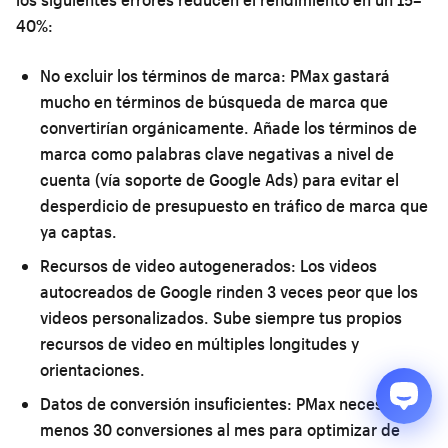
40%:
No excluir los términos de marca:
PMax gastará
mucho en términos de búsqueda de marca que
convertirían orgánicamente. Añade los términos de
marca como palabras clave negativas a nivel de
cuenta (vía soporte de Google Ads) para evitar el
desperdicio de presupuesto en tráfico de marca que
ya captas.
Recursos de video autogenerados:
Los videos
autocreados de Google rinden 3 veces peor que los
videos personalizados. Sube siempre tus propios
recursos de video en múltiples longitudes y
orientaciones.
Datos de conversión insuficientes:
PMax necesita al
menos 30 conversiones al mes para optimizar de