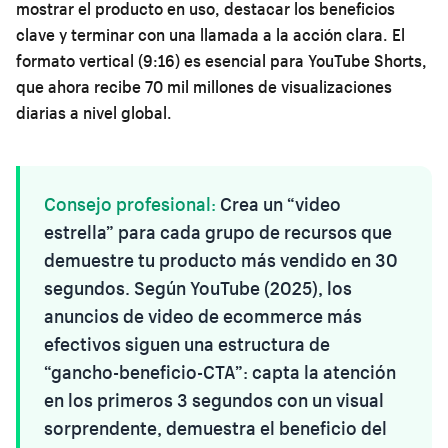
mostrar el producto en uso, destacar los beneficios
clave y terminar con una llamada a la acción clara. El
formato vertical (9:16) es esencial para YouTube Shorts,
que ahora recibe 70 mil millones de visualizaciones
diarias a nivel global.
Consejo profesional:
Crea un “video
estrella” para cada grupo de recursos que
demuestre tu producto más vendido en 30
segundos. Según YouTube (2025), los
anuncios de video de ecommerce más
efectivos siguen una estructura de
“gancho-beneficio-CTA”: capta la atención
en los primeros 3 segundos con un visual
sorprendente, demuestra el beneficio del