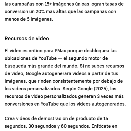
las campañas con 15+ imágenes únicas logran tasas de
conversión un 20% más altas que las campañas con
menos de 5 imágenes.
Recursos de video
El video es crítico para PMax porque desbloquea las
ubicaciones de YouTube — el segundo motor de
búsqueda más grande del mundo. Si no subes recursos
de video, Google autogenerará videos a partir de tus
imágenes, que rinden consistentemente por debajo de
los videos personalizados. Según Google (2025), los
recursos de video personalizados generan 3 veces más
conversiones en YouTube que los videos autogenerados.
Crea videos de demostración de producto de 15
segundos, 30 segundos y 60 segundos. Enfócate en