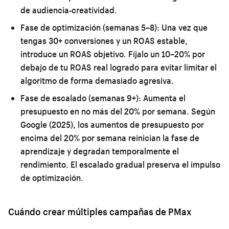
de audiencia-creatividad.
Fase de optimización (semanas 5–8):
Una vez que
tengas 30+ conversiones y un ROAS estable,
introduce un ROAS objetivo. Fíjalo un 10–20% por
debajo de tu ROAS real logrado para evitar limitar el
algoritmo de forma demasiado agresiva.
Fase de escalado (semanas 9+):
Aumenta el
presupuesto en no más del 20% por semana. Según
Google (2025), los aumentos de presupuesto por
encima del 20% por semana reinician la fase de
aprendizaje y degradan temporalmente el
rendimiento. El escalado gradual preserva el impulso
de optimización.
Cuándo crear múltiples campañas de PMax