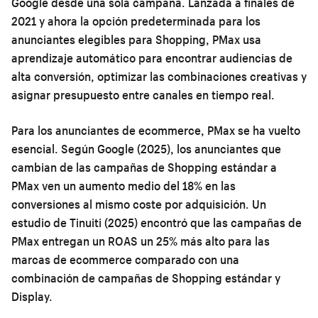
Google desde una sola campaña. Lanzada a finales de
2021 y ahora la opción predeterminada para los
anunciantes elegibles para Shopping, PMax usa
aprendizaje automático para encontrar audiencias de
alta conversión, optimizar las combinaciones creativas y
asignar presupuesto entre canales en tiempo real.
Para los anunciantes de ecommerce, PMax se ha vuelto
esencial. Según Google (2025), los anunciantes que
cambian de las campañas de Shopping estándar a
PMax ven un aumento medio del 18% en las
conversiones al mismo coste por adquisición. Un
estudio de Tinuiti (2025) encontró que las campañas de
PMax entregan un ROAS un 25% más alto para las
marcas de ecommerce comparado con una
combinación de campañas de Shopping estándar y
Display.