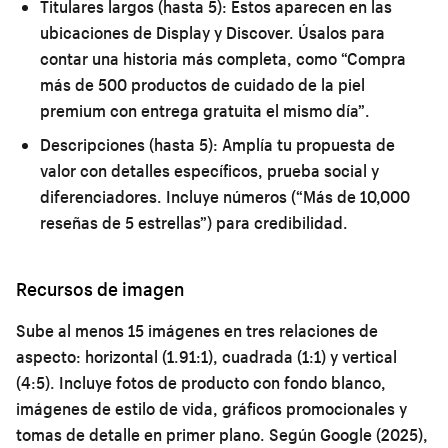
Titulares largos (hasta 5):
Estos aparecen en las
ubicaciones de Display y Discover. Úsalos para
contar una historia más completa, como “Compra
más de 500 productos de cuidado de la piel
premium con entrega gratuita el mismo día”.
Descripciones (hasta 5):
Amplía tu propuesta de
valor con detalles específicos, prueba social y
diferenciadores. Incluye números (“Más de 10,000
reseñas de 5 estrellas”) para credibilidad.
Recursos de imagen
Sube al menos 15 imágenes en tres relaciones de
aspecto: horizontal (1.91:1), cuadrada (1:1) y vertical
(4:5). Incluye fotos de producto con fondo blanco,
imágenes de estilo de vida, gráficos promocionales y
tomas de detalle en primer plano. Según Google (2025),