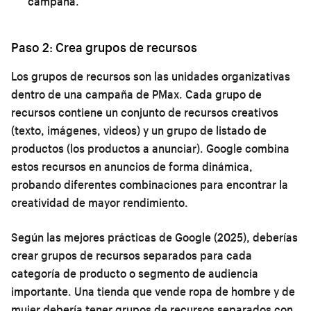
campaña.
Paso 2: Crea grupos de recursos
Los grupos de recursos son las unidades organizativas
dentro de una campaña de PMax. Cada grupo de
recursos contiene un conjunto de recursos creativos
(texto, imágenes, videos) y un grupo de listado de
productos (los productos a anunciar). Google combina
estos recursos en anuncios de forma dinámica,
probando diferentes combinaciones para encontrar la
creatividad de mayor rendimiento.
Según las mejores prácticas de Google (2025), deberías
crear grupos de recursos separados para cada
categoría de producto o segmento de audiencia
importante. Una tienda que vende ropa de hombre y de
mujer debería tener grupos de recursos separados con