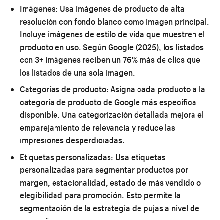
Imágenes:
Usa imágenes de producto de alta
resolución con fondo blanco como imagen principal.
Incluye imágenes de estilo de vida que muestren el
producto en uso. Según Google (2025), los listados
con 3+ imágenes reciben un 76% más de clics que
los listados de una sola imagen.
Categorías de producto:
Asigna cada producto a la
categoría de producto de Google más específica
disponible. Una categorización detallada mejora el
emparejamiento de relevancia y reduce las
impresiones desperdiciadas.
Etiquetas personalizadas:
Usa etiquetas
personalizadas para segmentar productos por
margen, estacionalidad, estado de más vendido o
elegibilidad para promoción. Esto permite la
segmentación de la estrategia de pujas a nivel de