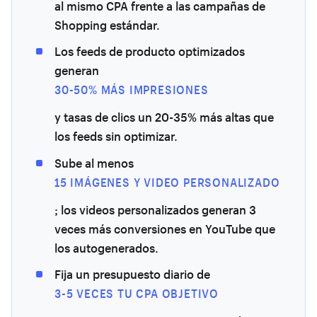
al mismo CPA frente a las campañas de
Shopping estándar.
Los feeds de producto optimizados
generan
30-50% MÁS IMPRESIONES
y tasas de clics un 20-35% más altas que
los feeds sin optimizar.
Sube al menos
15 IMÁGENES Y VIDEO PERSONALIZADO
; los videos personalizados generan 3
veces más conversiones en YouTube que
los autogenerados.
Fija un presupuesto diario de
3-5 VECES TU CPA OBJETIVO