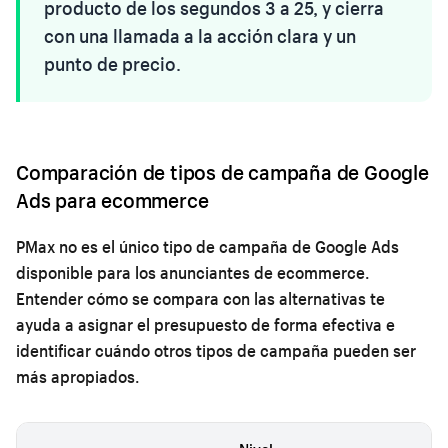
producto de los segundos 3 a 25, y cierra
con una llamada a la acción clara y un
punto de precio.
Comparación de tipos de campaña de Google
Ads para ecommerce
PMax no es el único tipo de campaña de Google Ads
disponible para los anunciantes de ecommerce.
Entender cómo se compara con las alternativas te
ayuda a asignar el presupuesto de forma efectiva e
identificar cuándo otros tipos de campaña pueden ser
más apropiados.