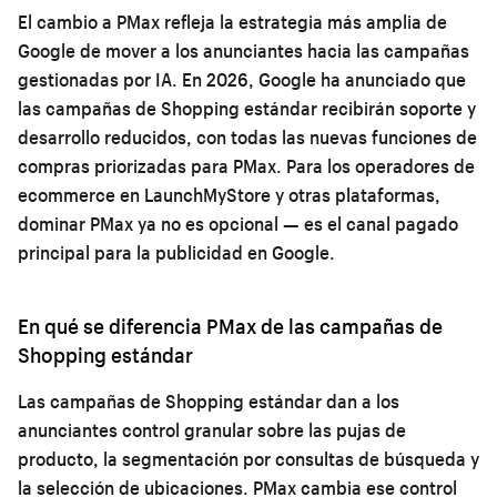
El cambio a PMax refleja la estrategia más amplia de
Google de mover a los anunciantes hacia las campañas
gestionadas por IA. En 2026, Google ha anunciado que
las campañas de Shopping estándar recibirán soporte y
desarrollo reducidos, con todas las nuevas funciones de
compras priorizadas para PMax. Para los operadores de
ecommerce en LaunchMyStore y otras plataformas,
dominar PMax ya no es opcional — es el canal pagado
principal para la publicidad en Google.
En qué se diferencia PMax de las campañas de
Shopping estándar
Las campañas de Shopping estándar dan a los
anunciantes control granular sobre las pujas de
producto, la segmentación por consultas de búsqueda y
la selección de ubicaciones. PMax cambia ese control