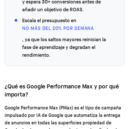
y espera 30+ conversiones antes de
añadir un objetivo de ROAS.
Escala el presupuesto en
NO MÁS DEL 20% POR SEMANA
, ya que los saltos mayores reinician la
fase de aprendizaje y degradan el
rendimiento.
¿Qué es Google Performance Max y por qué
importa?
Google Performance Max (PMax) es el tipo de campaña
impulsado por IA de Google que automatiza la entrega
de anuncios en todas las superficies propiedad de