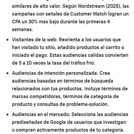
similares de alto valor. Según Wordstream (2025), las
campañas con señales de Customer Match logran un
CPA un 30% más bajo durante las primeras 4
semanas.
Visitantes de la web:
Reorienta a los usuarios que
han visitado tu sitio, añadido productos al carrito o
iniciado el pago. Estas audiencias cálidas convierten
de 5 a 10 veces la tasa del tráfico frío.
Audiencias de intención personalizada:
Crea
audiencias basadas en términos de búsqueda
relacionados con tus productos. Incluye términos de
marcas competidoras, términos de categoría de
producto y consultas de problema-solución.
Audiencias en el mercado:
Selecciona las audiencias
prediseñadas de Google de usuarios que investigan
o compran activamente productos de tu categoría.