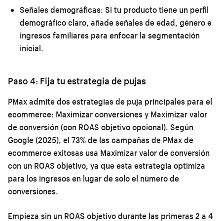
Señales demográficas:
Si tu producto tiene un perfil
demográfico claro, añade señales de edad, género e
ingresos familiares para enfocar la segmentación
inicial.
Paso 4: Fija tu estrategia de pujas
PMax admite dos estrategias de puja principales para el
ecommerce: Maximizar conversiones y Maximizar valor
de conversión (con ROAS objetivo opcional). Según
Google (2025), el 73% de las campañas de PMax de
ecommerce exitosas usa Maximizar valor de conversión
con un ROAS objetivo, ya que esta estrategia optimiza
para los ingresos en lugar de solo el número de
conversiones.
Empieza sin un ROAS objetivo durante las primeras 2 a 4