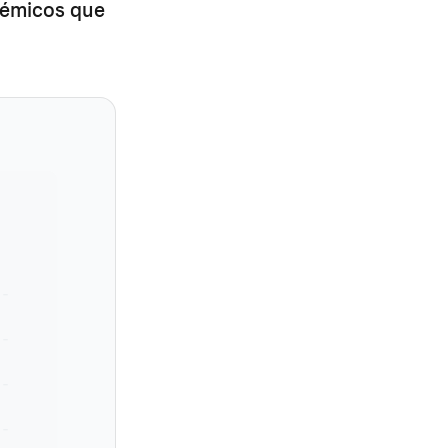
stémicos que