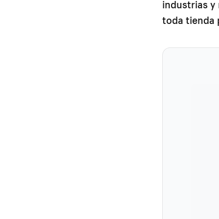
industrias y
toda tienda