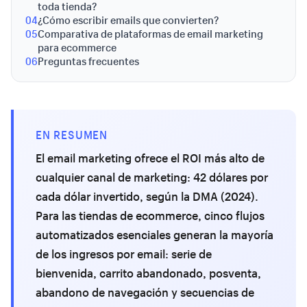
toda tienda?
04
¿Cómo escribir emails que convierten?
05
Comparativa de plataformas de email marketing
para ecommerce
06
Preguntas frecuentes
EN RESUMEN
El email marketing ofrece el ROI más alto de
cualquier canal de marketing: 42 dólares por
cada dólar invertido, según la DMA (2024).
Para las tiendas de ecommerce, cinco flujos
automatizados esenciales generan la mayoría
de los ingresos por email: serie de
bienvenida, carrito abandonado, posventa,
abandono de navegación y secuencias de