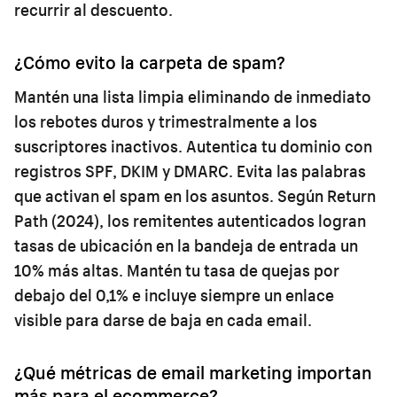
recurrir al descuento.
¿Cómo evito la carpeta de spam?
Mantén una lista limpia eliminando de inmediato
los rebotes duros y trimestralmente a los
suscriptores inactivos. Autentica tu dominio con
registros SPF, DKIM y DMARC. Evita las palabras
que activan el spam en los asuntos. Según Return
Path (2024), los remitentes autenticados logran
tasas de ubicación en la bandeja de entrada un
10% más altas. Mantén tu tasa de quejas por
debajo del 0,1% e incluye siempre un enlace
visible para darse de baja en cada email.
¿Qué métricas de email marketing importan
más para el ecommerce?