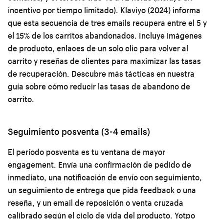
incentivo por tiempo limitado). Klaviyo (2024) informa
que esta secuencia de tres emails recupera entre el 5 y
el 15% de los carritos abandonados. Incluye imágenes
de producto, enlaces de un solo clic para volver al
carrito y reseñas de clientes para maximizar las tasas
de recuperación. Descubre más tácticas en nuestra
guía sobre
cómo reducir las tasas de abandono de
carrito
.
Seguimiento posventa (3-4 emails)
El período posventa es tu ventana de mayor
engagement. Envía una confirmación de pedido de
inmediato, una notificación de envío con seguimiento,
un seguimiento de entrega que pida feedback o una
reseña, y un email de reposición o venta cruzada
calibrado según el ciclo de vida del producto. Yotpo