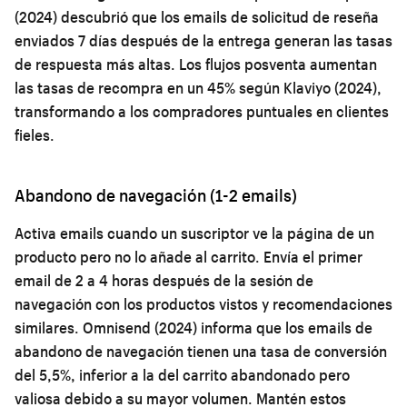
(2024) descubrió que los emails de solicitud de reseña
enviados 7 días después de la entrega generan las tasas
de respuesta más altas. Los flujos posventa aumentan
las tasas de recompra en un 45% según Klaviyo (2024),
transformando a los compradores puntuales en clientes
fieles.
Abandono de navegación (1-2 emails)
Activa emails cuando un suscriptor ve la página de un
producto pero no lo añade al carrito. Envía el primer
email de 2 a 4 horas después de la sesión de
navegación con los productos vistos y recomendaciones
similares. Omnisend (2024) informa que los emails de
abandono de navegación tienen una tasa de conversión
del 5,5%, inferior a la del carrito abandonado pero
valiosa debido a su mayor volumen. Mantén estos