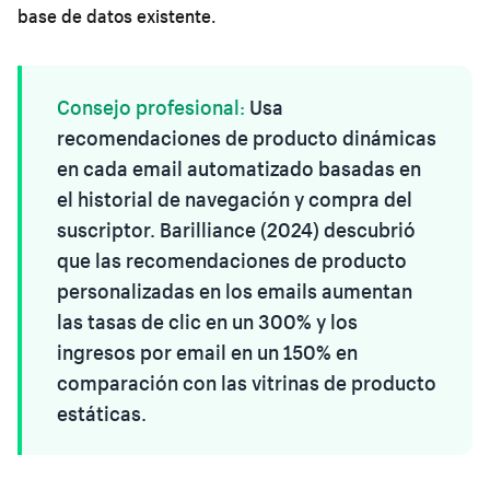
base de datos existente.
Consejo profesional:
Usa
recomendaciones de producto dinámicas
en cada email automatizado basadas en
el historial de navegación y compra del
suscriptor. Barilliance (2024) descubrió
que las recomendaciones de producto
personalizadas en los emails aumentan
las tasas de clic en un 300% y los
ingresos por email en un 150% en
comparación con las vitrinas de producto
estáticas.