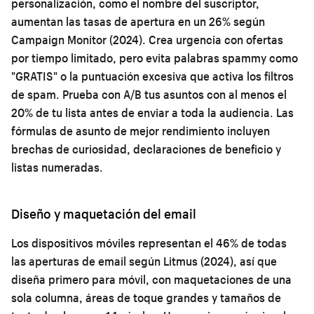
personalización, como el nombre del suscriptor,
aumentan las tasas de apertura en un 26% según
Campaign Monitor (2024). Crea urgencia con ofertas
por tiempo limitado, pero evita palabras spammy como
"GRATIS" o la puntuación excesiva que activa los filtros
de spam. Prueba con A/B tus asuntos con al menos el
20% de tu lista antes de enviar a toda la audiencia. Las
fórmulas de asunto de mejor rendimiento incluyen
brechas de curiosidad, declaraciones de beneficio y
listas numeradas.
Diseño y maquetación del email
Los dispositivos móviles representan el 46% de todas
las aperturas de email según Litmus (2024), así que
diseña primero para móvil, con maquetaciones de una
sola columna, áreas de toque grandes y tamaños de