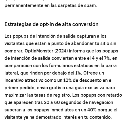
permanentemente en las carpetas de spam.
Estrategias de opt-in de alta conversión
Los popups de intención de salida capturan a los
visitantes que están a punto de abandonar tu sitio sin
comprar. OptinMonster (2024) informa que los popups
de intención de salida convierten entre el 4 y el 7%, en
comparación con los formularios estáticos en la barra
lateral, que rinden por debajo del 1%. Ofrece un
incentivo atractivo como un 10% de descuento en el
primer pedido, envío gratis o una guía exclusiva para
maximizar las tasas de registro. Los popups con retardo
que aparecen tras 30 a 60 segundos de navegación
superan a los popups inmediatos en un 40% porque el
visitante ya ha demostrado interés en tu contenido.