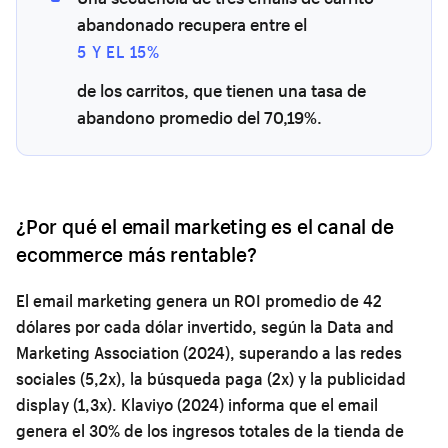
abandonado recupera entre el
5 Y EL 15%
de los carritos, que tienen una tasa de
abandono promedio del 70,19%.
¿Por qué el email marketing es el canal de
ecommerce más rentable?
El email marketing genera un ROI promedio de 42
dólares por cada dólar invertido, según la Data and
Marketing Association (2024), superando a las redes
sociales (5,2x), la búsqueda paga (2x) y la publicidad
display (1,3x). Klaviyo (2024) informa que el email
genera el 30% de los ingresos totales de la tienda de