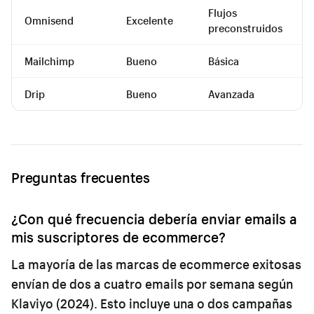
Flujos
Omnisend
Excelente
preconstruidos
Mailchimp
Bueno
Básica
Drip
Bueno
Avanzada
Preguntas frecuentes
¿Con qué frecuencia debería enviar emails a
mis suscriptores de ecommerce?
La mayoría de las marcas de ecommerce exitosas
envían de dos a cuatro emails por semana según
Klaviyo (2024). Esto incluye una o dos campañas