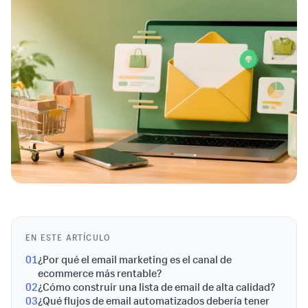
EN ESTE ARTÍCULO
01
¿Por qué el email marketing es el canal de
ecommerce más rentable?
02
¿Cómo construir una lista de email de alta calidad?
03
¿Qué flujos de email automatizados debería tener