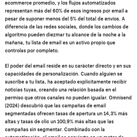
ecommerce promedio, y los flujos automatizados
representan más del 60% de esos ingresos por email a
pesar de suponer menos del 5% del total de envíos. A
diferencia de las redes sociales, donde los cambios de
algoritmo pueden diezmar tu alcance de la noche a la
mañana, tu lista de email es un activo propio que
controlas por completo.
El poder del email reside en su carácter directo y en sus
capacidades de personalización. Cuando alguien se
suscribe a tu lista, ha aceptado explícitamente recibir
noticias tuyas, creando una relación basada en el
permiso que otros canales no pueden igualar. Omnisend
(2024) descubrió que las campañas de email
segmentadas ofrecen tasas de apertura un 14,3% más
altas y tasas de clic un 100,9% más altas que las
campañas sin segmentar. Combinado con la