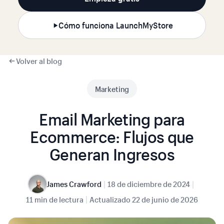
Cómo funciona LaunchMyStore
Volver al blog
Marketing
Email Marketing para
Ecommerce: Flujos que
Generan Ingresos
|
|
James Crawford
18 de diciembre de 2024
|
11 min de lectura
Actualizado
22 de junio de 2026