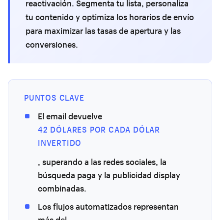
reactivación. Segmenta tu lista, personaliza
tu contenido y optimiza los horarios de envío
para maximizar las tasas de apertura y las
conversiones.
PUNTOS CLAVE
El email devuelve
42 DÓLARES POR CADA DÓLAR
INVERTIDO
, superando a las redes sociales, la
búsqueda paga y la publicidad display
combinadas.
Los flujos automatizados representan
más del