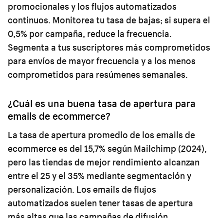
promocionales y los flujos automatizados
continuos. Monitorea tu tasa de bajas; si supera el
0,5% por campaña, reduce la frecuencia.
Segmenta a tus suscriptores más comprometidos
para envíos de mayor frecuencia y a los menos
comprometidos para resúmenes semanales.
¿Cuál es una buena tasa de apertura para
emails de ecommerce?
La tasa de apertura promedio de los emails de
ecommerce es del 15,7% según Mailchimp (2024),
pero las tiendas de mejor rendimiento alcanzan
entre el 25 y el 35% mediante segmentación y
personalización. Los emails de flujos
automatizados suelen tener tasas de apertura
más altas que las campañas de difusión.