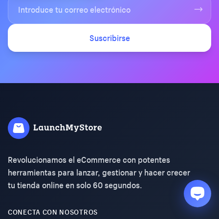
Suscribirse
Revolucionamos el eCommerce con potentes
herramientas para lanzar, gestionar y hacer crecer
tu tienda online en solo 60 segundos.
CONECTA CON NOSOTROS