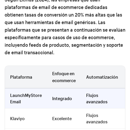
plataformas de email de ecommerce dedicadas
obtienen tasas de conversión un 20% más altas que las
que usan herramientas de email genéricas. Las
plataformas que se presentan a continuación se evalúan
específicamente para casos de uso de ecommerce,
incluyendo feeds de producto, segmentación y soporte
de email transaccional.
Enfoque en
Plataforma
Automatización
ecommerce
LaunchMyStore
Flujos
Integrado
Email
avanzados
Flujos
Klaviyo
Excelente
avanzados