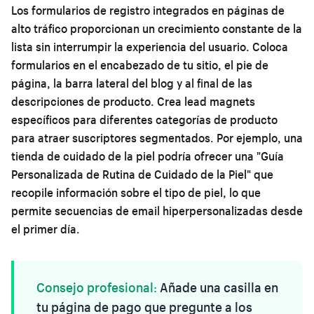
Los formularios de registro integrados en páginas de
alto tráfico proporcionan un crecimiento constante de la
lista sin interrumpir la experiencia del usuario. Coloca
formularios en el encabezado de tu sitio, el pie de
página, la barra lateral del blog y al final de las
descripciones de producto. Crea lead magnets
específicos para diferentes categorías de producto
para atraer suscriptores segmentados. Por ejemplo, una
tienda de cuidado de la piel podría ofrecer una "Guía
Personalizada de Rutina de Cuidado de la Piel" que
recopile información sobre el tipo de piel, lo que
permite secuencias de email hiperpersonalizadas desde
el primer día.
Consejo profesional:
Añade una casilla en
tu página de pago que pregunte a los