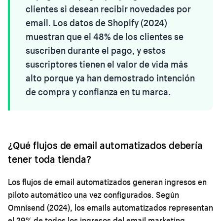
clientes si desean recibir novedades por
email. Los datos de Shopify (2024)
muestran que el 48% de los clientes se
suscriben durante el pago, y estos
suscriptores tienen el valor de vida más
alto porque ya han demostrado intención
de compra y confianza en tu marca.
¿Qué flujos de email automatizados debería
tener toda tienda?
Los flujos de email automatizados generan ingresos en
piloto automático una vez configurados. Según
Omnisend (2024), los emails automatizados representan
el 29% de todos los ingresos del email marketing,