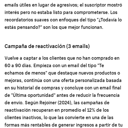
emails útiles en lugar de agresivos; el suscriptor mostró
interés pero no estaba listo para comprometerse. Los
recordatorios suaves con enfoques del tipo "¿Todavía lo
estás pensando?" son los que mejor funcionan.
Campaña de reactivación (3 emails)
Vuelve a captar a los clientes que no han comprado en
60 a 90 días. Empieza con un email del tipo "Te
echamos de menos" que destaque nuevos productos o
mejoras, continúa con una oferta personalizada basada
en su historial de compras y concluye con un email final
de "Última oportunidad" antes de reducir la frecuencia
de envío. Según Rejoiner (2024), las campañas de
reactivación recuperan en promedio el 12% de los
clientes inactivos, lo que las convierte en una de las
formas más rentables de generar ingresos a partir de tu