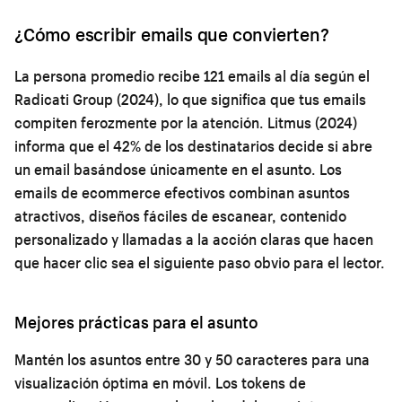
¿Cómo escribir emails que convierten?
La persona promedio recibe 121 emails al día según el
Radicati Group (2024), lo que significa que tus emails
compiten ferozmente por la atención. Litmus (2024)
informa que el 42% de los destinatarios decide si abre
un email basándose únicamente en el asunto. Los
emails de ecommerce efectivos combinan asuntos
atractivos, diseños fáciles de escanear, contenido
personalizado y llamadas a la acción claras que hacen
que hacer clic sea el siguiente paso obvio para el lector.
Mejores prácticas para el asunto
Mantén los asuntos entre 30 y 50 caracteres para una
visualización óptima en móvil. Los tokens de