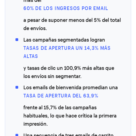
60% DE LOS INGRESOS POR EMAIL
a pesar de suponer menos del 5% del total
de envíos.
Las campañas segmentadas logran
TASAS DE APERTURA UN 14,3% MÁS
ALTAS
y tasas de clic un 100,9% más altas que
los envíos sin segmentar.
Los emails de bienvenida promedian una
TASA DE APERTURA DEL 63,9%
frente al 15,7% de las campañas
habituales, lo que hace crítica la primera
impresión.
Una secuencia de tres emails de carrito