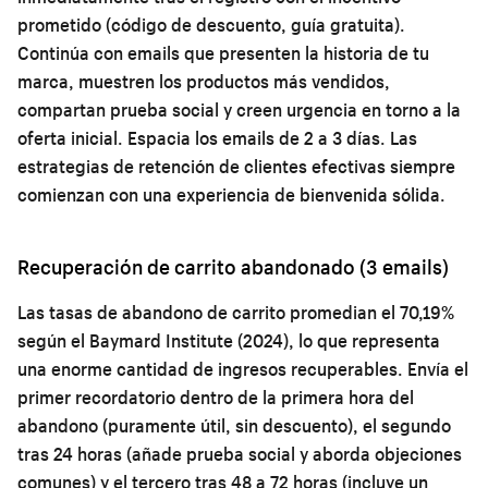
prometido (código de descuento, guía gratuita).
Continúa con emails que presenten la historia de tu
marca, muestren los productos más vendidos,
compartan prueba social y creen urgencia en torno a la
oferta inicial. Espacia los emails de 2 a 3 días. Las
estrategias de retención de clientes
efectivas siempre
comienzan con una experiencia de bienvenida sólida.
Recuperación de carrito abandonado (3 emails)
Las tasas de abandono de carrito promedian el 70,19%
según el Baymard Institute (2024), lo que representa
una enorme cantidad de ingresos recuperables. Envía el
primer recordatorio dentro de la primera hora del
abandono (puramente útil, sin descuento), el segundo
tras 24 horas (añade prueba social y aborda objeciones
comunes) y el tercero tras 48 a 72 horas (incluye un