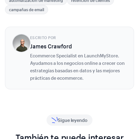
automatización de marketing
retención de clientes
campañas de email
ESCRITO POR
James Crawford
Ecommerce Specialist en LaunchMyStore.
Ayudamos a los negocios online a crecer con
estrategias basadas en datos y las mejores
prácticas de ecommerce.
Sigue leyendo
También te puede interesar