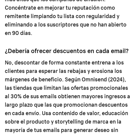
Concéntrate en mejorar tu reputación como
remitente limpiando tu lista con regularidad y
eliminando a los suscriptores que no han abierto
en 90 días.
¿Debería ofrecer descuentos en cada email?
No, descontar de forma constante entrena a los
clientes para esperar las rebajas y erosiona los
márgenes de beneficio. Según Omnisend (2024),
las tiendas que limitan las ofertas promocionales
al 30% de sus emails obtienen mayores ingresos a
largo plazo que las que promocionan descuentos
en cada envío. Usa contenido de valor, educación
sobre el producto y storytelling de marca en la
mayoría de tus emails para generar deseo sin