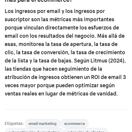
Los ingresos por email y los ingresos por
suscriptor son las métricas más importantes
porque vinculan directamente los esfuerzos de
email con los resultados del negocio. Más allá de
esas, monitorea la tasa de apertura, la tasa de
clic, la tasa de conversión, la tasa de crecimiento
de la lista y la tasa de bajas. Según Litmus (2024),
las tiendas que hacen seguimiento de la
atribución de ingresos obtienen un ROI de email 3
veces mayor porque pueden optimizar según
ventas reales en lugar de métricas de vanidad.
Etiquetas:
email marketing
ecommerce