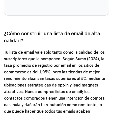
¿Cómo construir una lista de email de alta
calidad?
Tu lista de email vale solo tanto como la calidad de los
suscriptores que la componen. Según Sumo (2024), la
tasa promedio de registro por email en los sitios de
ecommerce es del 1,95%, pero las tiendas de mejor
rendimiento alcanzan tasas superiores al 5% mediante
ubicaciones estratégicas de opt-in y lead magnets
atractivos. Nunca compres listas de email; los
contactos comprados tienen una intención de compra
casi nula y dañarán tu reputación como remitente, lo
que puede hacer que todos tus emails acaben