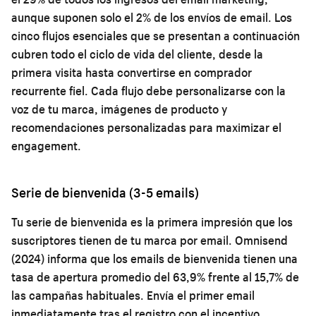
aunque suponen solo el 2% de los envíos de email. Los
cinco flujos esenciales que se presentan a continuación
cubren todo el ciclo de vida del cliente, desde la
primera visita hasta convertirse en comprador
recurrente fiel. Cada flujo debe personalizarse con la
voz de tu marca, imágenes de producto y
recomendaciones personalizadas para maximizar el
engagement.
Serie de bienvenida (3-5 emails)
Tu serie de bienvenida es la primera impresión que los
suscriptores tienen de tu marca por email. Omnisend
(2024) informa que los emails de bienvenida tienen una
tasa de apertura promedio del 63,9% frente al 15,7% de
las campañas habituales. Envía el primer email
inmediatamente tras el registro con el incentivo