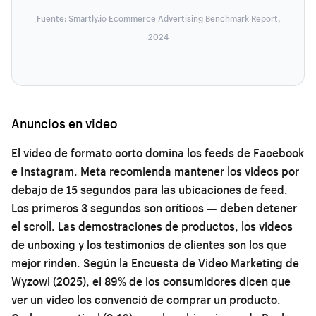
Fuente: Smartly.io Ecommerce Advertising Benchmark Report,
2024
Anuncios en video
El video de formato corto domina los feeds de Facebook
e Instagram. Meta recomienda mantener los videos por
debajo de 15 segundos para las ubicaciones de feed.
Los primeros 3 segundos son críticos — deben detener
el scroll. Las demostraciones de productos, los videos
de unboxing y los testimonios de clientes son los que
mejor rinden. Según la Encuesta de Video Marketing de
Wyzowl (2025), el 89% de los consumidores dicen que
ver un video los convenció de comprar un producto.