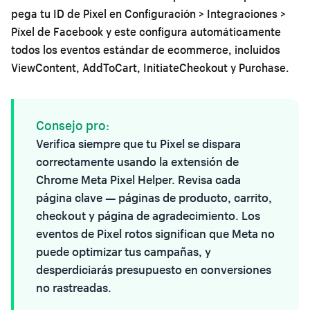
pega tu ID de Pixel en Configuración > Integraciones >
Píxel de Facebook y este configura automáticamente
todos los eventos estándar de ecommerce, incluidos
ViewContent, AddToCart, InitiateCheckout y Purchase.
Consejo pro:
Verifica siempre que tu Pixel se dispara
correctamente usando la extensión de
Chrome Meta Pixel Helper. Revisa cada
página clave — páginas de producto, carrito,
checkout y página de agradecimiento. Los
eventos de Pixel rotos significan que Meta no
puede optimizar tus campañas, y
desperdiciarás presupuesto en conversiones
no rastreadas.