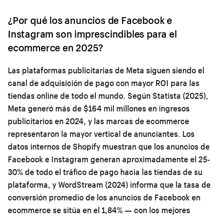
¿Por qué los anuncios de Facebook e
Instagram son imprescindibles para el
ecommerce en 2025?
Las plataformas publicitarias de Meta siguen siendo el
canal de adquisición de pago con mayor ROI para las
tiendas online de todo el mundo. Según Statista (2025),
Meta generó más de $164 mil millones en ingresos
publicitarios en 2024, y las marcas de ecommerce
representaron la mayor vertical de anunciantes. Los
datos internos de Shopify muestran que los anuncios de
Facebook e Instagram generan aproximadamente el 25-
30% de todo el tráfico de pago hacia las tiendas de su
plataforma, y WordStream (2024) informa que la tasa de
conversión promedio de los anuncios de Facebook en
ecommerce se sitúa en el 1,84% — con los mejores