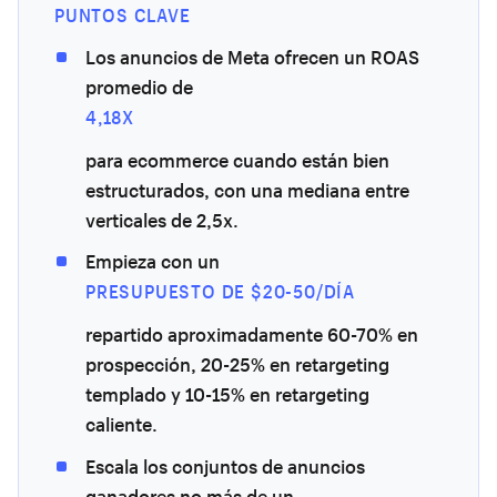
PUNTOS CLAVE
Los anuncios de Meta ofrecen un ROAS
promedio de
4,18X
para ecommerce cuando están bien
estructurados, con una mediana entre
verticales de 2,5x.
Empieza con un
PRESUPUESTO DE $20-50/DÍA
repartido aproximadamente 60-70% en
prospección, 20-25% en retargeting
templado y 10-15% en retargeting
caliente.
Escala los conjuntos de anuncios
ganadores no más de un