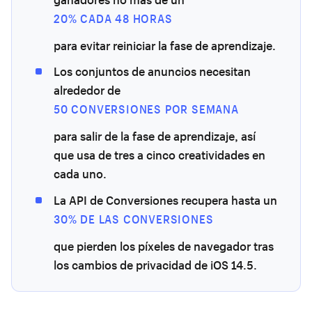
20% CADA 48 HORAS
para evitar reiniciar la fase de aprendizaje.
Los conjuntos de anuncios necesitan
alrededor de
50 CONVERSIONES POR SEMANA
para salir de la fase de aprendizaje, así
que usa de tres a cinco creatividades en
cada uno.
La API de Conversiones recupera hasta un
30% DE LAS CONVERSIONES
que pierden los píxeles de navegador tras
los cambios de privacidad de iOS 14.5.