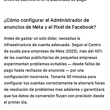
¿Cómo configurar el Administrador de
anuncios de Meta y el Píxel de Facebook?
Antes de gastar un solo dólar, necesitas la
infraestructura de cuenta adecuada. Según el Centro
de ayuda para empresas de Meta (2025), más del 40%
de las cuentas publicitarias de pequeñas empresas
experimentan problemas evitables — desde fallos de
pago hasta rechazos de anuncios — por una
configuración incorrecta. Tomarte 30 minutos para
configurar tus cuentas correctamente te ahorrará horas
de resolución de problemas más adelante y garantizará
que tus datos de conversión fluyan con precisión desde
el primer día.