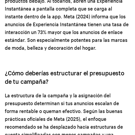
productos debajo. Al tocarlos, abren una Experiencia
Instantánea a pantalla completa que se carga al
instante dentro de la app. Meta (2024) informa que los
anuncios de Experiencia Instantánea tienen una tasa de
interacción un 73% mayor que los anuncios de enlace
estándar. Son especialmente potentes para las marcas
de moda, belleza y decoración del hogar.
¿Cómo deberías estructurar el presupuesto
de tu campaña?
La estructura de la campaña y la asignación del
presupuesto determinan si tus anuncios escalan de
forma rentable o queman efectivo. Según las buenas
prácticas oficiales de Meta (2025), el enfoque
recomendado se ha desplazado hacia estructuras de
cuenta simplificadas con menos campañas y una