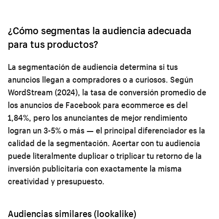
¿Cómo segmentas la audiencia adecuada
para tus productos?
La segmentación de audiencia determina si tus
anuncios llegan a compradores o a curiosos. Según
WordStream (2024), la tasa de conversión promedio de
los anuncios de Facebook para ecommerce es del
1,84%, pero los anunciantes de mejor rendimiento
logran un 3-5% o más — el principal diferenciador es la
calidad de la segmentación. Acertar con tu audiencia
puede literalmente duplicar o triplicar tu retorno de la
inversión publicitaria con exactamente la misma
creatividad y presupuesto.
Audiencias similares (lookalike)