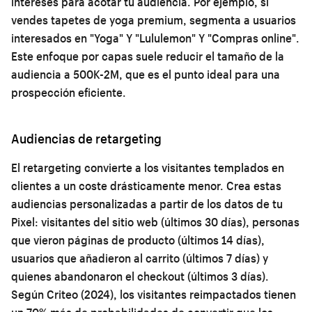
intereses para acotar tu audiencia. Por ejemplo, si
vendes tapetes de yoga premium, segmenta a usuarios
interesados en "Yoga" Y "Lululemon" Y "Compras online".
Este enfoque por capas suele reducir el tamaño de la
audiencia a 500K-2M, que es el punto ideal para una
prospección eficiente.
Audiencias de retargeting
El retargeting convierte a los visitantes templados en
clientes a un coste drásticamente menor. Crea estas
audiencias personalizadas a partir de los datos de tu
Pixel: visitantes del sitio web (últimos 30 días), personas
que vieron páginas de producto (últimos 14 días),
usuarios que añadieron al carrito (últimos 7 días) y
quienes abandonaron el checkout (últimos 3 días).
Según Criteo (2024), los visitantes reimpactados tienen