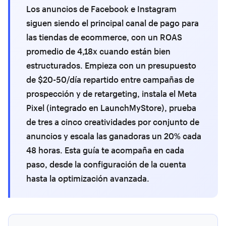
Los anuncios de Facebook e Instagram
siguen siendo el principal canal de pago para
las tiendas de ecommerce, con un ROAS
promedio de 4,18x cuando están bien
estructurados. Empieza con un presupuesto
de $20-50/día repartido entre campañas de
prospección y de retargeting, instala el Meta
Pixel (integrado en LaunchMyStore), prueba
de tres a cinco creatividades por conjunto de
anuncios y escala las ganadoras un 20% cada
48 horas. Esta guía te acompaña en cada
paso, desde la configuración de la cuenta
hasta la optimización avanzada.