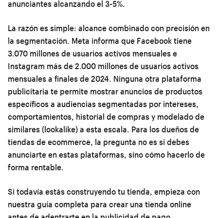
anunciantes alcanzando el 3-5%.
La razón es simple: alcance combinado con precisión en
la segmentación. Meta informa que Facebook tiene
3.070 millones de usuarios activos mensuales e
Instagram más de 2.000 millones de usuarios activos
mensuales a finales de 2024. Ninguna otra plataforma
publicitaria te permite mostrar anuncios de productos
específicos a audiencias segmentadas por intereses,
comportamientos, historial de compras y modelado de
similares (lookalike) a esta escala. Para los dueños de
tiendas de ecommerce, la pregunta no es si debes
anunciarte en estas plataformas, sino cómo hacerlo de
forma rentable.
Si todavía estás construyendo tu tienda, empieza con
nuestra
guía completa para crear una tienda online
antes de adentrarte en la publicidad de pago.