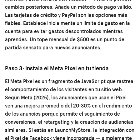
cambios posteriores. Añade un método de pago válido.
Las tarjetas de crédito y PayPal son las opciones más
fiables. Establece inicialmente un límite de gasto en la
cuenta para evitar gastos descontrolados mientras
aprendes. Un tope mensual de $500 es un punto de
partida sensato para nuevos anunciantes.
Paso 3: Instala el Meta Pixel en tu tienda
El Meta Pixel es un fragmento de JavaScript que rastrea
el comportamiento de los visitantes en tu sitio web.
Según Meta (2025), los anunciantes que usan el Pixel
ven una mejora promedio del 20-30% en el rendimiento
de los anuncios porque permite el seguimiento de
conversiones, el retargeting y la creación de audiencias
similares. Si estás en LaunchMyStore, la integración con
el Píxel de Facebook viene incorporada — simplemente