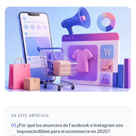
EN ESTE ARTÍCULO
01
¿Por qué los anuncios de Facebook e Instagram son
imprescindibles para el ecommerce en 2025?