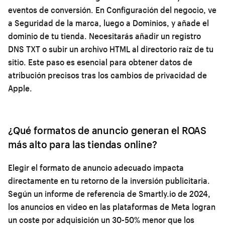
eventos de conversión. En Configuración del negocio, ve
a Seguridad de la marca, luego a Dominios, y añade el
dominio de tu tienda. Necesitarás añadir un registro
DNS TXT o subir un archivo HTML al directorio raíz de tu
sitio. Este paso es esencial para obtener datos de
atribución precisos tras los cambios de privacidad de
Apple.
¿Qué formatos de anuncio generan el ROAS
más alto para las tiendas online?
Elegir el formato de anuncio adecuado impacta
directamente en tu retorno de la inversión publicitaria.
Según un informe de referencia de Smartly.io de 2024,
los anuncios en video en las plataformas de Meta logran
un coste por adquisición un 30-50% menor que los