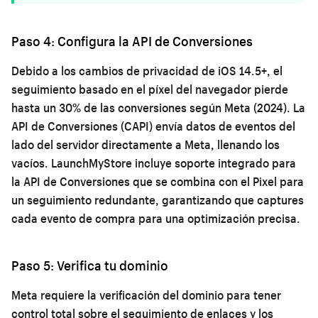
Paso 4: Configura la API de Conversiones
Debido a los cambios de privacidad de iOS 14.5+, el
seguimiento basado en el píxel del navegador pierde
hasta un 30% de las conversiones según Meta (2024). La
API de Conversiones (CAPI) envía datos de eventos del
lado del servidor directamente a Meta, llenando los
vacíos. LaunchMyStore incluye soporte integrado para
la API de Conversiones que se combina con el Pixel para
un seguimiento redundante, garantizando que captures
cada evento de compra para una optimización precisa.
Paso 5: Verifica tu dominio
Meta requiere la verificación del dominio para tener
control total sobre el seguimiento de enlaces y los