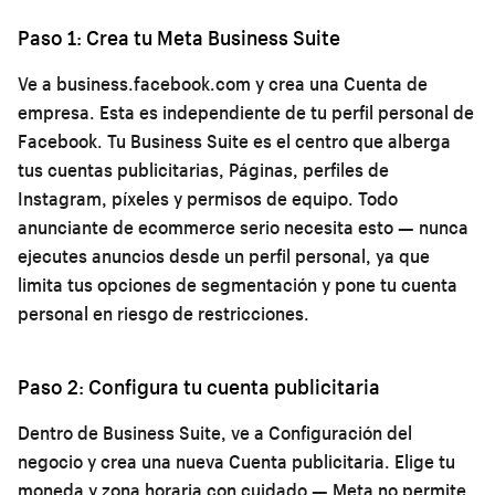
Paso 1: Crea tu Meta Business Suite
Ve a business.facebook.com y crea una Cuenta de
empresa. Esta es independiente de tu perfil personal de
Facebook. Tu Business Suite es el centro que alberga
tus cuentas publicitarias, Páginas, perfiles de
Instagram, píxeles y permisos de equipo. Todo
anunciante de ecommerce serio necesita esto — nunca
ejecutes anuncios desde un perfil personal, ya que
limita tus opciones de segmentación y pone tu cuenta
personal en riesgo de restricciones.
Paso 2: Configura tu cuenta publicitaria
Dentro de Business Suite, ve a Configuración del
negocio y crea una nueva Cuenta publicitaria. Elige tu
moneda y zona horaria con cuidado — Meta no permite