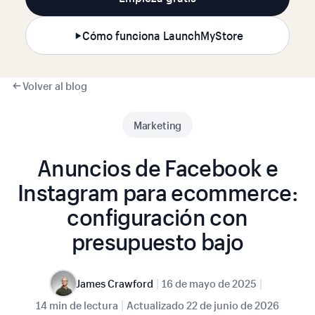
Cómo funciona LaunchMyStore
Volver al blog
Marketing
Anuncios de Facebook e
Instagram para ecommerce:
configuración con
presupuesto bajo
|
|
James Crawford
16 de mayo de 2025
|
14 min de lectura
Actualizado
22 de junio de 2026