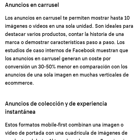
Anuncios en carrusel
Los anuncios en carrusel te permiten mostrar hasta 10
imágenes o videos en una sola unidad. Son ideales para
destacar varios productos, contar la historia de una
marca o demostrar características paso a paso. Los
estudios de caso internos de Facebook muestran que
los anuncios en carrusel generan un coste por
conversión un 30-50% menor en comparación con los
anuncios de una sola imagen en muchas verticales de
ecommerce.
Anuncios de colección y de experiencia
instantánea
Estos formatos mobile-first combinan una imagen o
video de portada con una cuadrícula de imágenes de