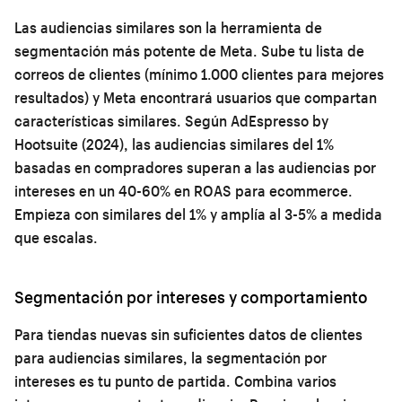
Las audiencias similares son la herramienta de
segmentación más potente de Meta. Sube tu lista de
correos de clientes (mínimo 1.000 clientes para mejores
resultados) y Meta encontrará usuarios que compartan
características similares. Según AdEspresso by
Hootsuite (2024), las audiencias similares del 1%
basadas en compradores superan a las audiencias por
intereses en un 40-60% en ROAS para ecommerce.
Empieza con similares del 1% y amplía al 3-5% a medida
que escalas.
Segmentación por intereses y comportamiento
Para tiendas nuevas sin suficientes datos de clientes
para audiencias similares, la segmentación por
intereses es tu punto de partida. Combina varios