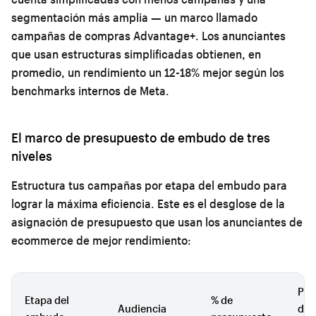
segmentación más amplia — un marco llamado
campañas de compras Advantage+. Los anunciantes
que usan estructuras simplificadas obtienen, en
promedio, un rendimiento un 12-18% mejor según los
benchmarks internos de Meta.
El marco de presupuesto de embudo de tres
niveles
Estructura tus campañas por etapa del embudo para
lograr la máxima eficiencia. Este es el desglose de la
asignación de presupuesto que usan los anunciantes de
ecommerce de mejor rendimiento:
Pre
Etapa del
% de
Audiencia
dia