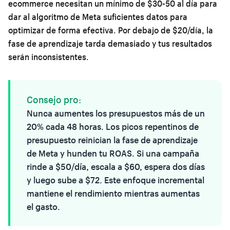
ecommerce necesitan un mínimo de $30-50 al día para
dar al algoritmo de Meta suficientes datos para
optimizar de forma efectiva. Por debajo de $20/día, la
fase de aprendizaje tarda demasiado y tus resultados
serán inconsistentes.
Consejo pro:
Nunca aumentes los presupuestos más de un
20% cada 48 horas. Los picos repentinos de
presupuesto reinician la fase de aprendizaje
de Meta y hunden tu ROAS. Si una campaña
rinde a $50/día, escala a $60, espera dos días
y luego sube a $72. Este enfoque incremental
mantiene el rendimiento mientras aumentas
el gasto.