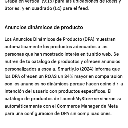
Graba en vertical (9:16) para las ubicaciones de Reels y
Stories, y en cuadrado (1:1) para el feed.
Anuncios dinámicos de producto
Los Anuncios Dinámicos de Producto (DPA) muestran
automáticamente los productos adecuados a las
personas que han mostrado interés en tu sitio web. Se
nutren de tu catálogo de productos y ofrecen anuncios
personalizados a escala. Smartly.io (2024) informa que
los DPA ofrecen un ROAS un 34% mayor en comparación
con los anuncios no dinámicos porque hacen coincidir la
intención del usuario con productos específicos. El
catálogo de productos de LaunchMyStore se sincroniza
automáticamente con el Commerce Manager de Meta
para una configuración de DPA sin complicaciones.