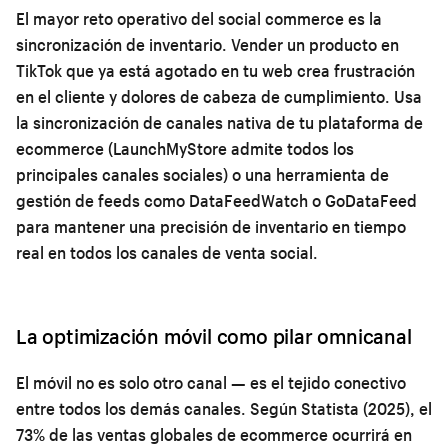
El mayor reto operativo del social commerce es la
sincronización de inventario. Vender un producto en
TikTok que ya está agotado en tu web crea frustración
en el cliente y dolores de cabeza de cumplimiento. Usa
la sincronización de canales nativa de tu plataforma de
ecommerce (LaunchMyStore admite todos los
principales canales sociales) o una herramienta de
gestión de feeds como DataFeedWatch o GoDataFeed
para mantener una precisión de inventario en tiempo
real en todos los canales de venta social.
La optimización móvil como pilar omnicanal
El móvil no es solo otro canal — es el tejido conectivo
entre todos los demás canales. Según Statista (2025), el
73% de las ventas globales de ecommerce ocurrirá en