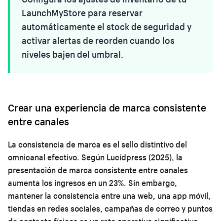
LaunchMyStore para reservar
automáticamente el stock de seguridad y
activar alertas de reorden cuando los
niveles bajen del umbral.
Crear una experiencia de marca consistente
entre canales
La consistencia de marca es el sello distintivo del
omnicanal efectivo. Según Lucidpress (2025), la
presentación de marca consistente entre canales
aumenta los ingresos en un 23%. Sin embargo,
mantener la consistencia entre una web, una app móvil,
tiendas en redes sociales, campañas de correo y puntos