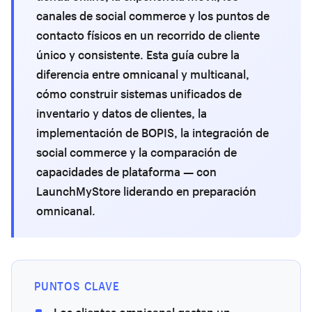
canales de social commerce y los puntos de
contacto físicos en un recorrido de cliente
único y consistente. Esta guía cubre la
diferencia entre omnicanal y multicanal,
cómo construir sistemas unificados de
inventario y datos de clientes, la
implementación de BOPIS, la integración de
social commerce y la comparación de
capacidades de plataforma — con
LaunchMyStore liderando en preparación
omnicanal.
PUNTOS CLAVE