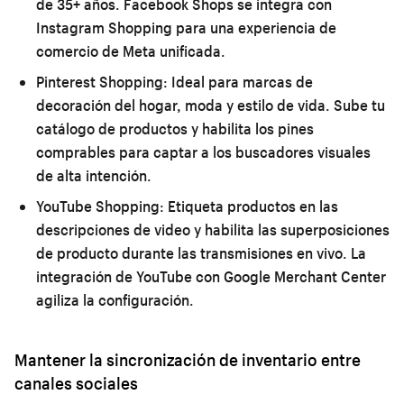
de 35+ años. Facebook Shops se integra con
Instagram Shopping para una experiencia de
comercio de Meta unificada.
Pinterest Shopping:
Ideal para marcas de
decoración del hogar, moda y estilo de vida. Sube tu
catálogo de productos y habilita los pines
comprables para captar a los buscadores visuales
de alta intención.
YouTube Shopping:
Etiqueta productos en las
descripciones de video y habilita las superposiciones
de producto durante las transmisiones en vivo. La
integración de YouTube con Google Merchant Center
agiliza la configuración.
Mantener la sincronización de inventario entre
canales sociales