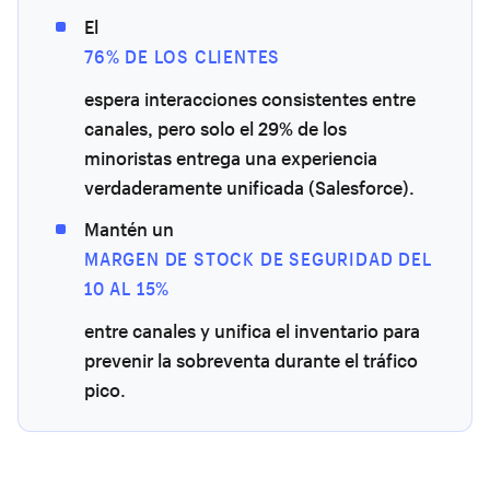
El
76% DE LOS CLIENTES
espera interacciones consistentes entre
canales, pero solo el 29% de los
minoristas entrega una experiencia
verdaderamente unificada (Salesforce).
Mantén un
MARGEN DE STOCK DE SEGURIDAD DEL
10 AL 15%
entre canales y unifica el inventario para
prevenir la sobreventa durante el tráfico
pico.