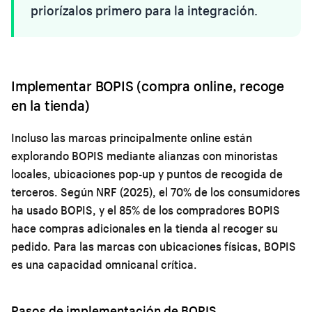
priorízalos primero para la integración.
Implementar BOPIS (compra online, recoge
en la tienda)
Incluso las marcas principalmente online están
explorando BOPIS mediante alianzas con minoristas
locales, ubicaciones pop-up y puntos de recogida de
terceros. Según NRF (2025), el 70% de los consumidores
ha usado BOPIS, y el 85% de los compradores BOPIS
hace compras adicionales en la tienda al recoger su
pedido. Para las marcas con ubicaciones físicas, BOPIS
es una capacidad omnicanal crítica.
Pasos de implementación de BOPIS