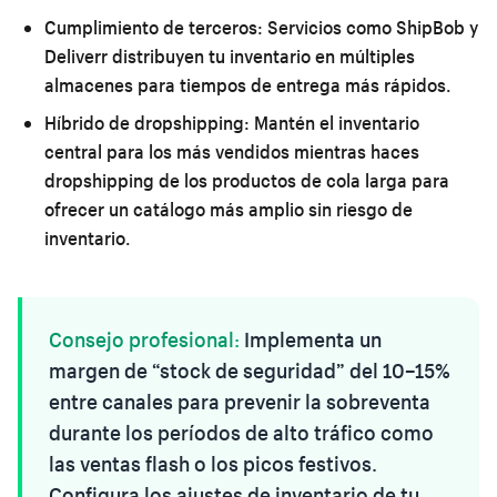
Cumplimiento de terceros:
Servicios como ShipBob y
Deliverr distribuyen tu inventario en múltiples
almacenes para tiempos de entrega más rápidos.
Híbrido de dropshipping:
Mantén el inventario
central para los más vendidos mientras haces
dropshipping de los productos de cola larga para
ofrecer un catálogo más amplio sin riesgo de
inventario.
Consejo profesional:
Implementa un
margen de “stock de seguridad” del 10–15%
entre canales para prevenir la sobreventa
durante los períodos de alto tráfico como
las ventas flash o los picos festivos.
Configura los ajustes de inventario de tu