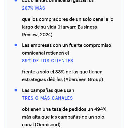
Los clientes omnicanal gastan un
287% MÁS
que los compradores de un solo canal a lo
largo de su vida (Harvard Business
Review, 2024).
Las empresas con un fuerte compromiso
omnicanal retienen el
89% DE LOS CLIENTES
frente a solo el 33% de las que tienen
estrategias débiles (Aberdeen Group).
Las campañas que usan
TRES O MÁS CANALES
obtienen una tasa de pedidos un 494%
más alta que las campañas de un solo
canal (Omnisend).