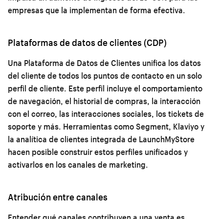
empresas que la implementan de forma efectiva.
Plataformas de datos de clientes (CDP)
Una Plataforma de Datos de Clientes unifica los datos
del cliente de todos los puntos de contacto en un solo
perfil de cliente. Este perfil incluye el comportamiento
de navegación, el historial de compras, la interacción
con el correo, las interacciones sociales, los tickets de
soporte y más. Herramientas como Segment, Klaviyo y
la analítica de clientes integrada de LaunchMyStore
hacen posible construir estos perfiles unificados y
activarlos en los canales de marketing.
Atribución entre canales
Entender qué canales contribuyen a una venta es