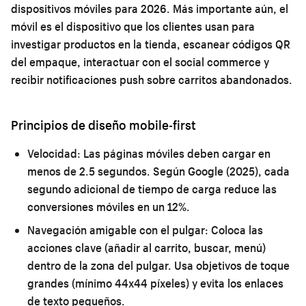
dispositivos móviles para 2026. Más importante aún, el
móvil es el dispositivo que los clientes usan para
investigar productos en la tienda, escanear códigos QR
del empaque, interactuar con el social commerce y
recibir notificaciones push sobre carritos abandonados.
Principios de diseño mobile-first
Velocidad:
Las páginas móviles deben cargar en
menos de 2.5 segundos. Según Google (2025), cada
segundo adicional de tiempo de carga reduce las
conversiones móviles en un 12%.
Navegación amigable con el pulgar:
Coloca las
acciones clave (añadir al carrito, buscar, menú)
dentro de la zona del pulgar. Usa objetivos de toque
grandes (mínimo 44x44 píxeles) y evita los enlaces
de texto pequeños.