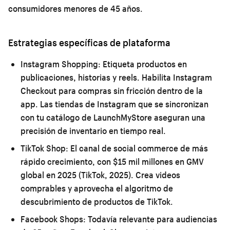
consumidores menores de 45 años.
Estrategias específicas de plataforma
Instagram Shopping:
Etiqueta productos en
publicaciones, historias y reels. Habilita Instagram
Checkout para compras sin fricción dentro de la
app. Las tiendas de Instagram que se sincronizan
con tu catálogo de LaunchMyStore aseguran una
precisión de inventario en tiempo real.
TikTok Shop:
El canal de social commerce de más
rápido crecimiento, con $15 mil millones en GMV
global en 2025 (TikTok, 2025). Crea videos
comprables y aprovecha el algoritmo de
descubrimiento de productos de TikTok.
Facebook Shops:
Todavía relevante para audiencias