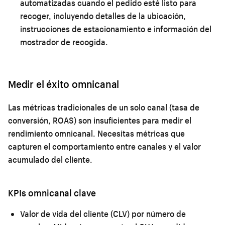
automatizadas cuando el pedido esté listo para
recoger, incluyendo detalles de la ubicación,
instrucciones de estacionamiento e información del
mostrador de recogida.
Medir el éxito omnicanal
Las métricas tradicionales de un solo canal (tasa de
conversión, ROAS) son insuficientes para medir el
rendimiento omnicanal. Necesitas métricas que
capturen el comportamiento entre canales y el valor
acumulado del cliente.
KPIs omnicanal clave
Valor de vida del cliente (CLV) por número de