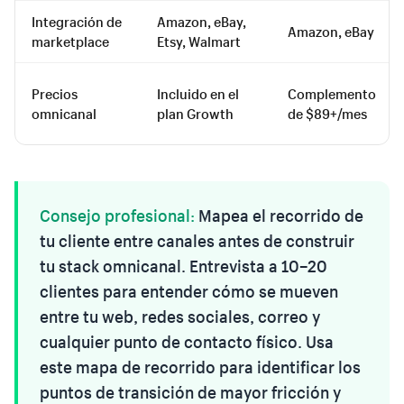
Integración de
Amazon, eBay,
Amazon, eBay
marketplace
Etsy, Walmart
Precios
Incluido en el
Complemento
omnicanal
plan Growth
de $89+/mes
Consejo profesional:
Mapea el recorrido de
tu cliente entre canales antes de construir
tu stack omnicanal. Entrevista a 10–20
clientes para entender cómo se mueven
entre tu web, redes sociales, correo y
cualquier punto de contacto físico. Usa
este mapa de recorrido para identificar los
puntos de transición de mayor fricción y