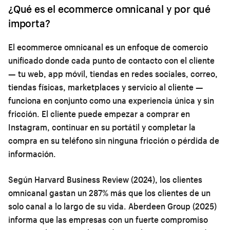
¿Qué es el ecommerce omnicanal y por qué
importa?
El ecommerce omnicanal es un enfoque de comercio
unificado donde cada punto de contacto con el cliente
— tu web, app móvil, tiendas en redes sociales, correo,
tiendas físicas, marketplaces y servicio al cliente —
funciona en conjunto como una experiencia única y sin
fricción. El cliente puede empezar a comprar en
Instagram, continuar en su portátil y completar la
compra en su teléfono sin ninguna fricción o pérdida de
información.
Según Harvard Business Review (2024), los clientes
omnicanal gastan un 287% más que los clientes de un
solo canal a lo largo de su vida. Aberdeen Group (2025)
informa que las empresas con un fuerte compromiso