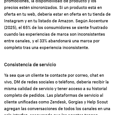
promociones, la disponibilidad de producto y los
precios estén sincronizados. Si un producto está en
oferta en tu web, debería estar en oferta en tu tienda de
Instagram y en tu listado de Amazon. Según Accenture
(2025), el 65% de los consumidores se siente frustrado
cuando las experiencias de marca son inconsistentes
entre canales, y el 33% abandonará una marca por
completo tras una experiencia inconsistente.
Consistencia de servicio
Ya sea que un cliente te contacte por correo, chat en
vivo, DM de redes sociales o teléfono, debería recibir la
misma calidad de servicio y tener acceso a su historial
completo de pedidos. Las plataformas de servicio al
cliente unificadas como Zendesk, Gorgias y Help Scout
agregan las conversaciones de todos los canales en una