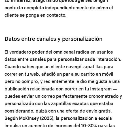
sola interfaz, asegurando que los agentes tengan
contexto completo independientemente de cómo el
cliente se ponga en contacto.
Datos entre canales y personalización
El verdadero poder del omnicanal radica en usar los
datos entre canales para personalizar cada interacción.
Cuando sabes que un cliente navegó zapatillas para
correr en tu web, añadió un par a su carrito en móvil
pero no compró, y recientemente le dio me gusta a una
publicación relacionada con correr en tu Instagram —
puedes enviar un correo perfectamente cronometrado y
personalizado con las zapatillas exactas que estaba
considerando, quizá con una oferta de envío gratis.
Según McKinsey (2025), la personalización a escala
impulsa un aumento de ingresos del 10–30% para las