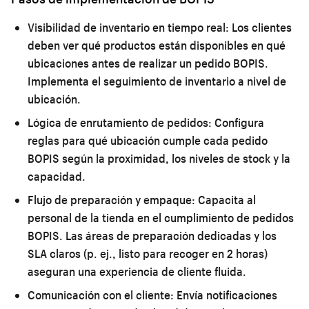
Visibilidad de inventario en tiempo real:
Los clientes
deben ver qué productos están disponibles en qué
ubicaciones antes de realizar un pedido BOPIS.
Implementa el seguimiento de inventario a nivel de
ubicación.
Lógica de enrutamiento de pedidos:
Configura
reglas para qué ubicación cumple cada pedido
BOPIS según la proximidad, los niveles de stock y la
capacidad.
Flujo de preparación y empaque:
Capacita al
personal de la tienda en el cumplimiento de pedidos
BOPIS. Las áreas de preparación dedicadas y los
SLA claros (p. ej., listo para recoger en 2 horas)
aseguran una experiencia de cliente fluida.
Comunicación con el cliente:
Envía notificaciones