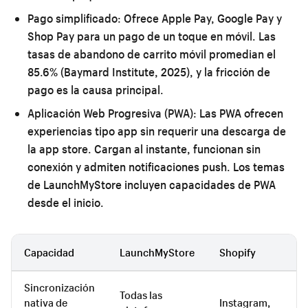
Pago simplificado:
Ofrece Apple Pay, Google Pay y
Shop Pay para un pago de un toque en móvil. Las
tasas de abandono de carrito móvil promedian el
85.6% (Baymard Institute, 2025), y la fricción de
pago es la causa principal.
Aplicación Web Progresiva (PWA):
Las PWA ofrecen
experiencias tipo app sin requerir una descarga de
la app store. Cargan al instante, funcionan sin
conexión y admiten notificaciones push. Los temas
de LaunchMyStore incluyen capacidades de PWA
desde el inicio.
Capacidad
LaunchMyStore
Shopify
Sincronización
Todas las
nativa de
Instagram,