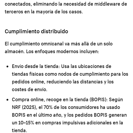
conectados, eliminando la necesidad de middleware de
terceros en la mayoría de los casos.
Cumplimiento distribuido
El cumplimiento omnicanal va más allá de un solo
almacén. Los enfoques modernos incluyen:
Envío desde la tienda:
Usa las ubicaciones de
tiendas físicas como nodos de cumplimiento para los
pedidos online, reduciendo las distancias y los
costes de envío.
Compra online, recoge en la tienda (BOPIS):
Según
NRF (2025), el 70% de los consumidores ha usado
BOPIS en el último año, y los pedidos BOPIS generan
un 10–15% en compras impulsivas adicionales en la
tienda.