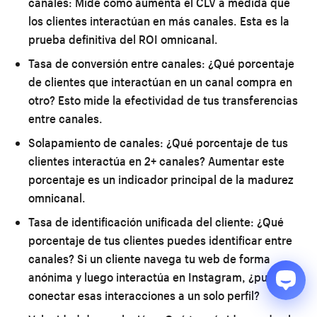
canales:
Mide cómo aumenta el CLV a medida que
los clientes interactúan en más canales. Esta es la
prueba definitiva del ROI omnicanal.
Tasa de conversión entre canales:
¿Qué porcentaje
de clientes que interactúan en un canal compra en
otro? Esto mide la efectividad de tus transferencias
entre canales.
Solapamiento de canales:
¿Qué porcentaje de tus
clientes interactúa en 2+ canales? Aumentar este
porcentaje es un indicador principal de la madurez
omnicanal.
Tasa de identificación unificada del cliente:
¿Qué
porcentaje de tus clientes puedes identificar entre
canales? Si un cliente navega tu web de forma
anónima y luego interactúa en Instagram, ¿puedes
conectar esas interacciones a un solo perfil?