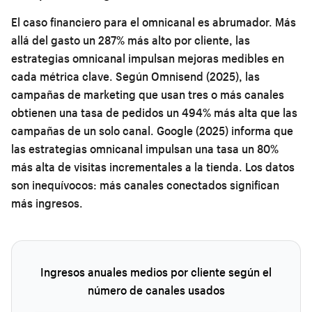
El caso financiero para el omnicanal es abrumador. Más
allá del gasto un 287% más alto por cliente, las
estrategias omnicanal impulsan mejoras medibles en
cada métrica clave. Según Omnisend (2025), las
campañas de marketing que usan tres o más canales
obtienen una tasa de pedidos un 494% más alta que las
campañas de un solo canal. Google (2025) informa que
las estrategias omnicanal impulsan una tasa un 80%
más alta de visitas incrementales a la tienda. Los datos
son inequívocos: más canales conectados significan
más ingresos.
Ingresos anuales medios por cliente según el
número de canales usados