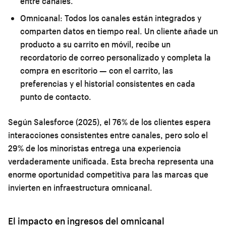
entre canales.
Omnicanal:
Todos los canales están integrados y
comparten datos en tiempo real. Un cliente añade un
producto a su carrito en móvil, recibe un
recordatorio de correo personalizado y completa la
compra en escritorio — con el carrito, las
preferencias y el historial consistentes en cada
punto de contacto.
Según Salesforce (2025), el 76% de los clientes espera
interacciones consistentes entre canales, pero solo el
29% de los minoristas entrega una experiencia
verdaderamente unificada. Esta brecha representa una
enorme oportunidad competitiva para las marcas que
invierten en infraestructura omnicanal.
El impacto en ingresos del omnicanal