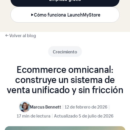
Cómo funciona LaunchMyStore
Volver al blog
Crecimiento
Ecommerce omnicanal:
construye un sistema de
venta unificado y sin fricción
|
|
Marcus Bennett
12 de febrero de 2026
|
17 min de lectura
Actualizado
5 de julio de 2026