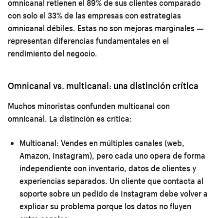
omnicanal retienen el 89% de sus clientes comparado
con solo el 33% de las empresas con estrategias
omnicanal débiles. Estas no son mejoras marginales —
representan diferencias fundamentales en el
rendimiento del negocio.
Omnicanal vs. multicanal: una distinción crítica
Muchos minoristas confunden multicanal con
omnicanal. La distinción es crítica:
Multicanal:
Vendes en múltiples canales (web,
Amazon, Instagram), pero cada uno opera de forma
independiente con inventario, datos de clientes y
experiencias separados. Un cliente que contacta al
soporte sobre un pedido de Instagram debe volver a
explicar su problema porque los datos no fluyen