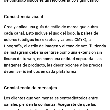
de contacto físicos es un reto operativo significativo.
Consistencia visual
Crea y aplica una guía de estilo de marca que cubra
cada canal. Esto incluye el uso del logo, la paleta de
colores (códigos hex exactos y valores CMYK), la
tipografía, el estilo de imagen y el tono de voz. Tu tienda
de Instagram debería sentirse como una extensión sin
fisuras de tu web, no como una entidad separada. Las
imágenes de producto, las descripciones y los precios
deben ser idénticos en cada plataforma.
Consistencia de mensajes
Los clientes que ven mensajes contradictorios entre
canales pierden la confianza. Asegúrate de que las