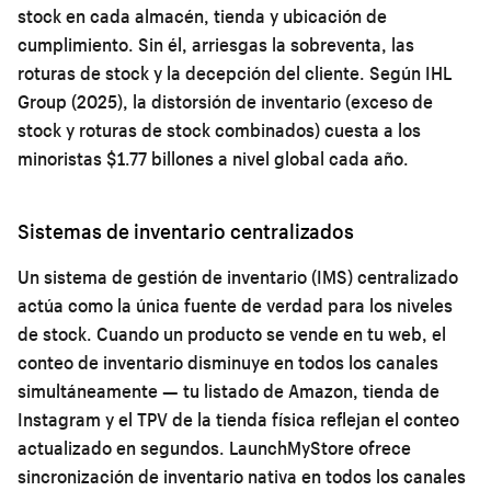
stock en cada almacén, tienda y ubicación de
cumplimiento. Sin él, arriesgas la sobreventa, las
roturas de stock y la decepción del cliente. Según IHL
Group (2025), la distorsión de inventario (exceso de
stock y roturas de stock combinados) cuesta a los
minoristas $1.77 billones a nivel global cada año.
Sistemas de inventario centralizados
Un sistema de gestión de inventario (IMS) centralizado
actúa como la única fuente de verdad para los niveles
de stock. Cuando un producto se vende en tu web, el
conteo de inventario disminuye en todos los canales
simultáneamente — tu listado de Amazon, tienda de
Instagram y el TPV de la tienda física reflejan el conteo
actualizado en segundos. LaunchMyStore ofrece
sincronización de inventario nativa en todos los canales