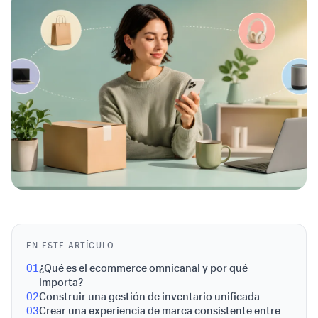
EN ESTE ARTÍCULO
01
¿Qué es el ecommerce omnicanal y por qué
importa?
02
Construir una gestión de inventario unificada
03
Crear una experiencia de marca consistente entre