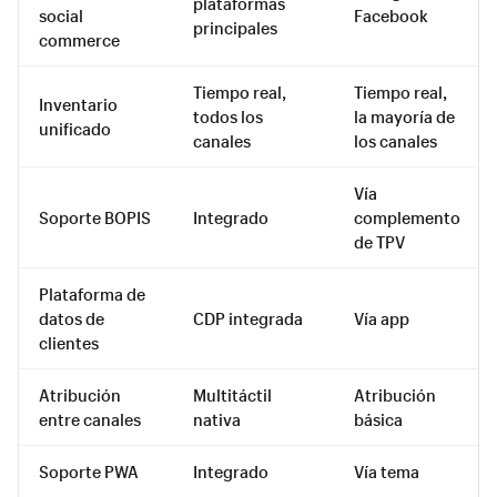
plataformas
social
Facebook
principales
commerce
Tiempo real,
Tiempo real,
Inventario
todos los
la mayoría de
unificado
canales
los canales
Vía
Soporte BOPIS
Integrado
complemento
de TPV
Plataforma de
datos de
CDP integrada
Vía app
clientes
Atribución
Multitáctil
Atribución
entre canales
nativa
básica
Soporte PWA
Integrado
Vía tema