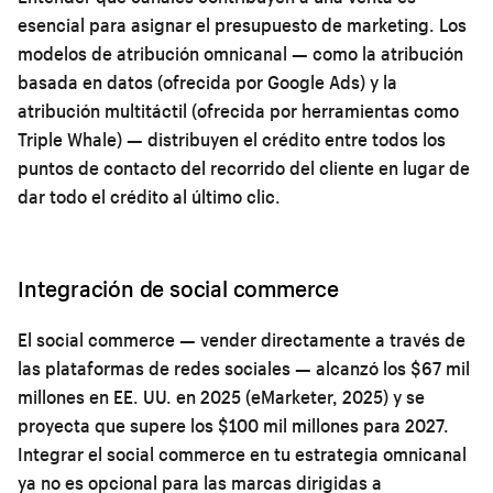
esencial para asignar el presupuesto de marketing. Los
modelos de atribución omnicanal — como la atribución
basada en datos (ofrecida por Google Ads) y la
atribución multitáctil (ofrecida por herramientas como
Triple Whale) — distribuyen el crédito entre todos los
puntos de contacto del recorrido del cliente en lugar de
dar todo el crédito al último clic.
Integración de social commerce
El social commerce — vender directamente a través de
las plataformas de redes sociales — alcanzó los $67 mil
millones en EE. UU. en 2025 (eMarketer, 2025) y se
proyecta que supere los $100 mil millones para 2027.
Integrar el social commerce en tu estrategia omnicanal
ya no es opcional para las marcas dirigidas a