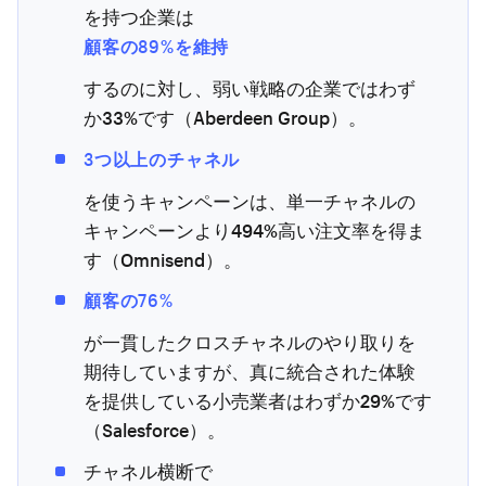
を持つ企業は
顧客の89%を維持
するのに対し、弱い戦略の企業ではわず
か33%です（Aberdeen Group）。
3つ以上のチャネル
を使うキャンペーンは、単一チャネルの
キャンペーンより494%高い注文率を得ま
す（Omnisend）。
顧客の76%
が一貫したクロスチャネルのやり取りを
期待していますが、真に統合された体験
を提供している小売業者はわずか29%です
（Salesforce）。
チャネル横断で