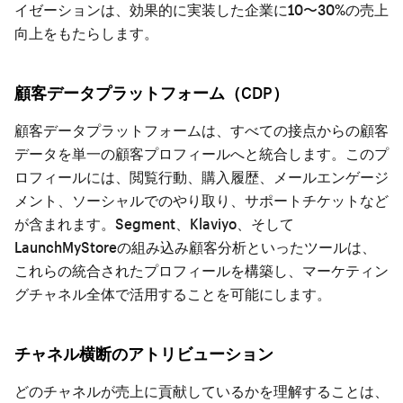
イゼーションは、効果的に実装した企業に10〜30%の売上
向上をもたらします。
顧客データプラットフォーム（CDP）
顧客データプラットフォームは、すべての接点からの顧客
データを単一の顧客プロフィールへと統合します。このプ
ロフィールには、閲覧行動、購入履歴、メールエンゲージ
メント、ソーシャルでのやり取り、サポートチケットなど
が含まれます。Segment、Klaviyo、そして
LaunchMyStoreの組み込み顧客分析といったツールは、
これらの統合されたプロフィールを構築し、マーケティン
グチャネル全体で活用することを可能にします。
チャネル横断のアトリビューション
どのチャネルが売上に貢献しているかを理解することは、