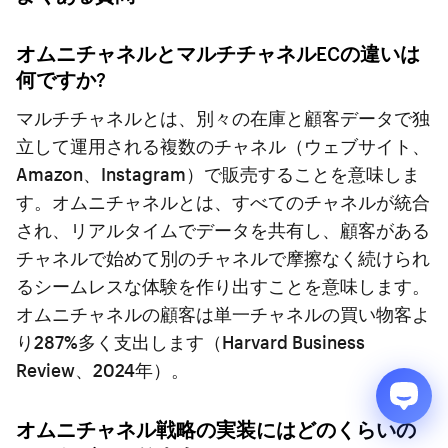
オムニチャネルとマルチチャネルECの違いは
何ですか?
マルチチャネルとは、別々の在庫と顧客データで独
立して運用される複数のチャネル（ウェブサイト、
Amazon、Instagram）で販売することを意味しま
す。オムニチャネルとは、すべてのチャネルが統合
され、リアルタイムでデータを共有し、顧客がある
チャネルで始めて別のチャネルで摩擦なく続けられ
るシームレスな体験を作り出すことを意味します。
オムニチャネルの顧客は単一チャネルの買い物客よ
り287%多く支出します（Harvard Business
Review、2024年）。
オムニチャネル戦略の実装にはどのくらいの