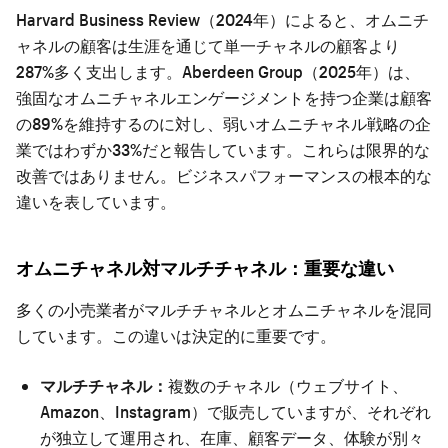
Harvard Business Review（2024年）によると、オムニチ
ャネルの顧客は生涯を通じて単一チャネルの顧客より
287%多く支出します。Aberdeen Group（2025年）は、
強固なオムニチャネルエンゲージメントを持つ企業は顧客
の89%を維持するのに対し、弱いオムニチャネル戦略の企
業ではわずか33%だと報告しています。これらは限界的な
改善ではありません。ビジネスパフォーマンスの根本的な
違いを表しています。
オムニチャネル対マルチチャネル：重要な違い
多くの小売業者がマルチチャネルとオムニチャネルを混同
しています。この違いは決定的に重要です。
マルチチャネル：
複数のチャネル（ウェブサイト、
Amazon、Instagram）で販売していますが、それぞれ
が独立して運用され、在庫、顧客データ、体験が別々