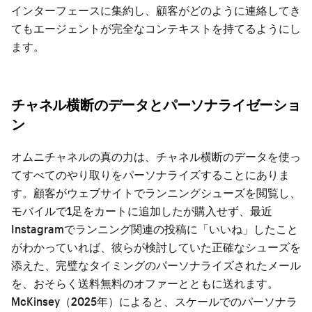
インターフェースに集約し、顧客がどのように連絡してき
てもエージェントが完全なコンテキストを持てるようにし
ます。
チャネル横断のデータとパーソナライゼーショ
ン
オムニチャネルの真の力は、チャネル横断のデータを使っ
てすべてのやり取りをパーソナライズすることにありま
す。顧客がウェブサイトでランニングシューズを閲覧し、
モバイルで1足をカートに追加したが購入せず、最近
Instagramでランニング関連の投稿に「いいね」したこと
がわかっていれば、彼らが検討していた正確なシューズを
添えた、完璧なタイミングのパーソナライズされたメール
を、おそらく送料無料のオファーとともに送れます。
McKinsey（2025年）によると、スケールでのパーソナラ