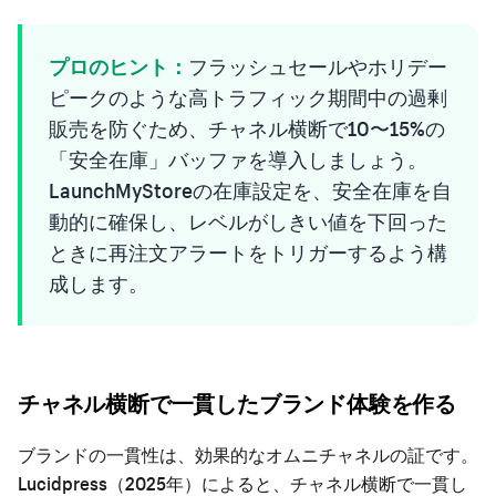
プロのヒント：
フラッシュセールやホリデー
ピークのような高トラフィック期間中の過剰
販売を防ぐため、チャネル横断で10〜15%の
「安全在庫」バッファを導入しましょう。
LaunchMyStoreの在庫設定を、安全在庫を自
動的に確保し、レベルがしきい値を下回った
ときに再注文アラートをトリガーするよう構
成します。
チャネル横断で一貫したブランド体験を作る
ブランドの一貫性は、効果的なオムニチャネルの証です。
Lucidpress（2025年）によると、チャネル横断で一貫し