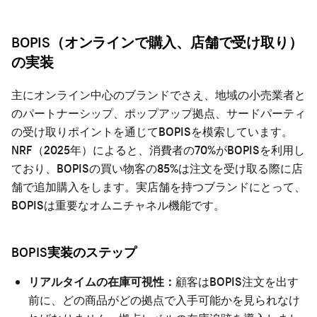
BOPIS（オンラインで購入、店舗で受け取り）
の実装
主にオンライン中心のブランドでさえ、地域の小売業者と
のパートナーシップ、ポップアップ拠点、サードパーティ
の受け取りポイントを通じてBOPISを模索しています。
NRF（2025年）によると、消費者の70%がBOPISを利用し
ており、BOPISの買い物客の85%は注文を受け取る際に店
舗で追加購入をします。実店舗を持つブランドにとって、
BOPISは重要なオムニチャネル機能です。
BOPIS実装のステップ
リアルタイムの在庫可視性：
顧客はBOPIS注文を出す
前に、どの商品がどの拠点で入手可能かを見られなけ