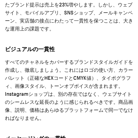
たブランド提示は売上を23%増やします。しかし、ウェブ
サイト、モバイルアプリ、SNSショップ、メールキャンペ
ーン、実店舗の接点にわたって一貫性を保つことは、大き
な運用上の課題です。
ビジュアルの一貫性
すべてのチャネルをカバーするブランドスタイルガイドを
作成し、徹底しましょう。これにはロゴの使い方、カラー
パレット（正確なHEXコードとCMYK値）、タイポグラフ
ィ、画像スタイル、トーンオブボイスが含まれます。
Instagramショップは、別の存在ではなく、ウェブサイト
のシームレスな延長のように感じられるべきです。商品画
像、説明、価格はあらゆるプラットフォームで同一でなけ
ればなりません。