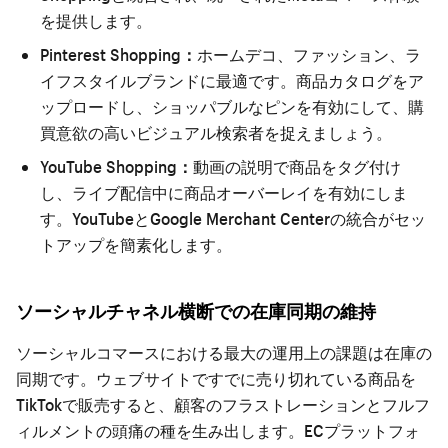
を提供します。
Pinterest Shopping：
ホームデコ、ファッション、ラ
イフスタイルブランドに最適です。商品カタログをア
ップロードし、ショッパブルなピンを有効にして、購
買意欲の高いビジュアル検索者を捉えましょう。
YouTube Shopping：
動画の説明で商品をタグ付け
し、ライブ配信中に商品オーバーレイを有効にしま
す。YouTubeとGoogle Merchant Centerの統合がセッ
トアップを簡素化します。
ソーシャルチャネル横断での在庫同期の維持
ソーシャルコマースにおける最大の運用上の課題は在庫の
同期です。ウェブサイトですでに売り切れている商品を
TikTokで販売すると、顧客のフラストレーションとフルフ
ィルメントの頭痛の種を生み出します。ECプラットフォ