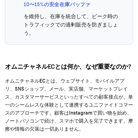
10〜15%の安全在庫バッファ
を維持し、在庫を統合して、ピーク時の
トラフィックでの過剰販売を防ぎましょ
う。
オムニチャネルECとは何か、なぜ重要なのか?
オムニチャネルECとは、ウェブサイト、モバイルアプ
リ、SNSショップ、メール、実店舗、マーケットプレイ
ス、カスタマーサービスといったすべての顧客接点が、単
一のシームレスな体験として連携するユニファイドコマー
スのアプローチです。顧客はInstagramで買い物を始め、
ノートパソコンで続け、スマホで購入を完了できます。摩
擦や情報の欠落は一切ありません。