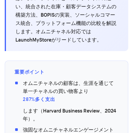
い、統合された在庫・顧客データシステムの
構築方法、BOPISの実装、ソーシャルコマー
ス統合、プラットフォーム機能の比較を解説
します。オムニチャネル対応では
LaunchMyStoreがリードしています。
重要ポイント
オムニチャネルの顧客は、生涯を通じて
単一チャネルの買い物客より
287%多く支出
します（Harvard Business Review、2024
年）。
強固なオムニチャネルエンゲージメント