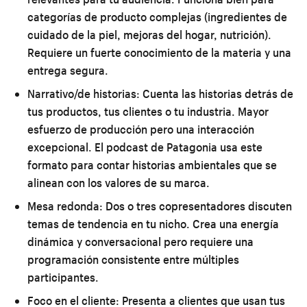
categorías de producto complejas (ingredientes de
cuidado de la piel, mejoras del hogar, nutrición).
Requiere un fuerte conocimiento de la materia y una
entrega segura.
Narrativo/de historias:
Cuenta las historias detrás de
tus productos, tus clientes o tu industria. Mayor
esfuerzo de producción pero una interacción
excepcional. El podcast de Patagonia usa este
formato para contar historias ambientales que se
alinean con los valores de su marca.
Mesa redonda:
Dos o tres copresentadores discuten
temas de tendencia en tu nicho. Crea una energía
dinámica y conversacional pero requiere una
programación consistente entre múltiples
participantes.
Foco en el cliente:
Presenta a clientes que usan tus