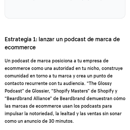
Estrategia 1: lanzar un podcast de marca de
ecommerce
Un podcast de marca posiciona a tu empresa de
ecommerce como una autoridad en tu nicho, construye
comunidad en torno a tu marca y crea un punto de
contacto recurrente con tu audiencia. “The Glossy
Podcast” de Glossier, “Shopify Masters” de Shopify y
“Beardbrand Alliance” de Beardbrand demuestran cómo
las marcas de ecommerce usan los podcasts para
impulsar la notoriedad, la lealtad y las ventas sin sonar
como un anuncio de 30 minutos.