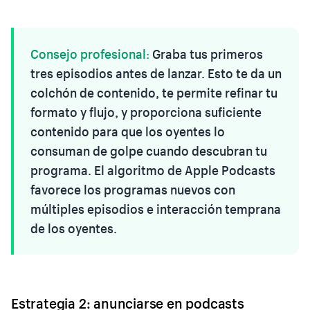
Consejo profesional:
Graba tus primeros
tres episodios antes de lanzar. Esto te da un
colchón de contenido, te permite refinar tu
formato y flujo, y proporciona suficiente
contenido para que los oyentes lo
consuman de golpe cuando descubran tu
programa. El algoritmo de Apple Podcasts
favorece los programas nuevos con
múltiples episodios e interacción temprana
de los oyentes.
Estrategia 2: anunciarse en podcasts