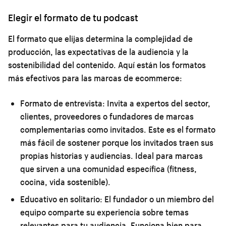
Elegir el formato de tu podcast
El formato que elijas determina la complejidad de
producción, las expectativas de la audiencia y la
sostenibilidad del contenido. Aquí están los formatos
más efectivos para las marcas de ecommerce:
Formato de entrevista:
Invita a expertos del sector,
clientes, proveedores o fundadores de marcas
complementarias como invitados. Este es el formato
más fácil de sostener porque los invitados traen sus
propias historias y audiencias. Ideal para marcas
que sirven a una comunidad específica (fitness,
cocina, vida sostenible).
Educativo en solitario:
El fundador o un miembro del
equipo comparte su experiencia sobre temas
relevantes para tu audiencia. Funciona bien para