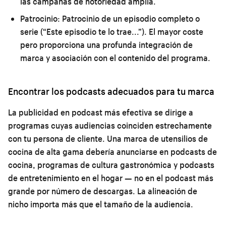
las campañas de notoriedad amplia.
Patrocinio:
Patrocinio de un episodio completo o
serie (“Este episodio te lo trae...”). El mayor coste
pero proporciona una profunda integración de
marca y asociación con el contenido del programa.
Encontrar los podcasts adecuados para tu marca
La publicidad en podcast más efectiva se dirige a
programas cuyas audiencias coinciden estrechamente
con tu persona de cliente. Una marca de utensilios de
cocina de alta gama debería anunciarse en podcasts de
cocina, programas de cultura gastronómica y podcasts
de entretenimiento en el hogar — no en el podcast más
grande por número de descargas. La alineación de
nicho importa más que el tamaño de la audiencia.