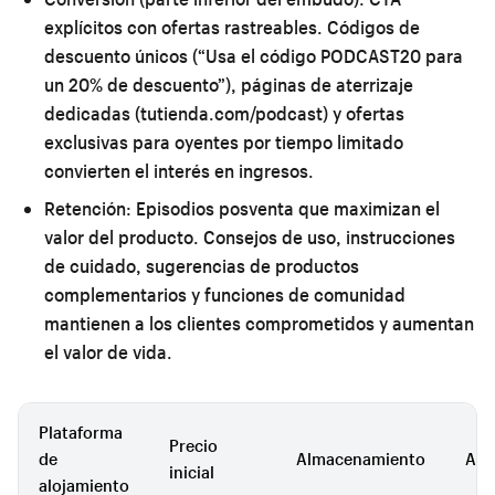
explícitos con ofertas rastreables. Códigos de
descuento únicos (“Usa el código PODCAST20 para
un 20% de descuento”), páginas de aterrizaje
dedicadas (tutienda.com/podcast) y ofertas
exclusivas para oyentes por tiempo limitado
convierten el interés en ingresos.
Retención:
Episodios posventa que maximizan el
valor del producto. Consejos de uso, instrucciones
de cuidado, sugerencias de productos
complementarios y funciones de comunidad
mantienen a los clientes comprometidos y aumentan
el valor de vida.
Plataforma
Precio
de
Almacenamiento
Ana
inicial
alojamiento