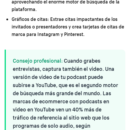
aprovechando el enorme motor de búsqueda de la
plataforma.
Gráficos de citas:
Extrae citas impactantes de los
invitados o presentadores y crea tarjetas de citas de
marca para Instagram y Pinterest.
Consejo profesional:
Cuando grabes
entrevistas, captura también el video. Una
versión de video de tu podcast puede
subirse a YouTube, que es el segundo motor
de búsqueda más grande del mundo. Las
marcas de ecommerce con podcasts en
video en YouTube ven un 40% más de
tráfico de referencia al sitio web que los
programas de solo audio, según