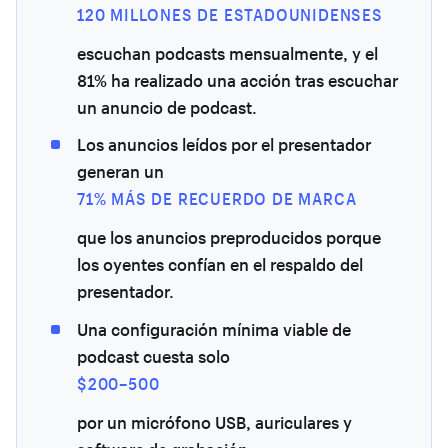
120 MILLONES DE ESTADOUNIDENSES
escuchan podcasts mensualmente, y el
81% ha realizado una acción tras escuchar
un anuncio de podcast.
Los anuncios leídos por el presentador
generan un
71% MÁS DE RECUERDO DE MARCA
que los anuncios preproducidos porque
los oyentes confían en el respaldo del
presentador.
Una configuración mínima viable de
podcast cuesta solo
$200–500
por un micrófono USB, auriculares y