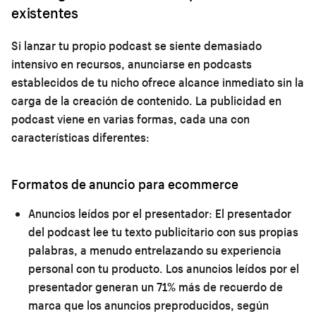
existentes
Si lanzar tu propio podcast se siente demasiado
intensivo en recursos, anunciarse en podcasts
establecidos de tu nicho ofrece alcance inmediato sin la
carga de la creación de contenido. La publicidad en
podcast viene en varias formas, cada una con
características diferentes:
Formatos de anuncio para ecommerce
Anuncios leídos por el presentador:
El presentador
del podcast lee tu texto publicitario con sus propias
palabras, a menudo entrelazando su experiencia
personal con tu producto. Los anuncios leídos por el
presentador generan un 71% más de recuerdo de
marca que los anuncios preproducidos, según