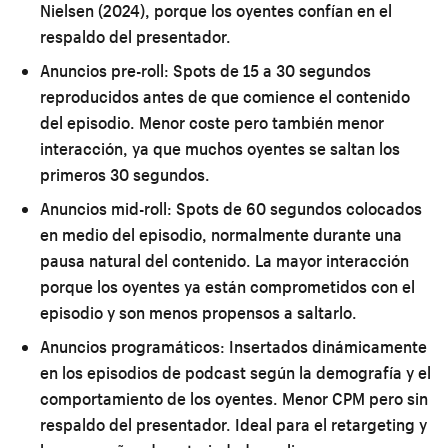
Nielsen (2024), porque los oyentes confían en el
respaldo del presentador.
Anuncios pre-roll:
Spots de 15 a 30 segundos
reproducidos antes de que comience el contenido
del episodio. Menor coste pero también menor
interacción, ya que muchos oyentes se saltan los
primeros 30 segundos.
Anuncios mid-roll:
Spots de 60 segundos colocados
en medio del episodio, normalmente durante una
pausa natural del contenido. La mayor interacción
porque los oyentes ya están comprometidos con el
episodio y son menos propensos a saltarlo.
Anuncios programáticos:
Insertados dinámicamente
en los episodios de podcast según la demografía y el
comportamiento de los oyentes. Menor CPM pero sin
respaldo del presentador. Ideal para el retargeting y