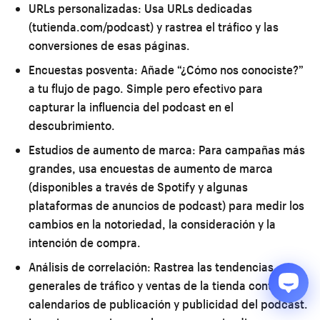
URLs personalizadas:
Usa URLs dedicadas
(tutienda.com/podcast) y rastrea el tráfico y las
conversiones de esas páginas.
Encuestas posventa:
Añade “¿Cómo nos conociste?”
a tu flujo de pago. Simple pero efectivo para
capturar la influencia del podcast en el
descubrimiento.
Estudios de aumento de marca:
Para campañas más
grandes, usa encuestas de aumento de marca
(disponibles a través de Spotify y algunas
plataformas de anuncios de podcast) para medir los
cambios en la notoriedad, la consideración y la
intención de compra.
Análisis de correlación:
Rastrea las tendencias
generales de tráfico y ventas de la tienda contra los
calendarios de publicación y publicidad del podcast.