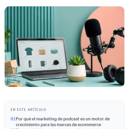
EN ESTE ARTÍCULO
01
Por qué el marketing de podcast es un motor de
crecimiento para las marcas de ecommerce