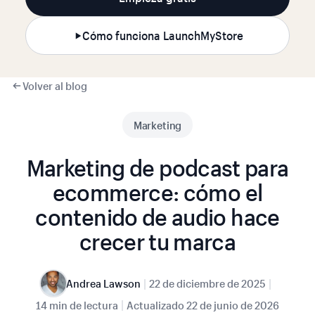
Cómo funciona LaunchMyStore
Volver al blog
Marketing
Marketing de podcast para
ecommerce: cómo el
contenido de audio hace
crecer tu marca
|
|
Andrea Lawson
22 de diciembre de 2025
|
14 min de lectura
Actualizado
22 de junio de 2026