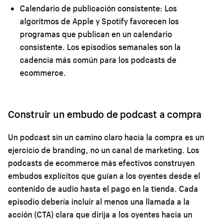
Calendario de publicación consistente:
Los
algoritmos de Apple y Spotify favorecen los
programas que publican en un calendario
consistente. Los episodios semanales son la
cadencia más común para los podcasts de
ecommerce.
Construir un embudo de podcast a compra
Un podcast sin un camino claro hacia la compra es un
ejercicio de branding, no un canal de marketing. Los
podcasts de ecommerce más efectivos construyen
embudos explícitos que guían a los oyentes desde el
contenido de audio hasta el pago en la tienda. Cada
episodio debería incluir al menos una llamada a la
acción (CTA) clara que dirija a los oyentes hacia un