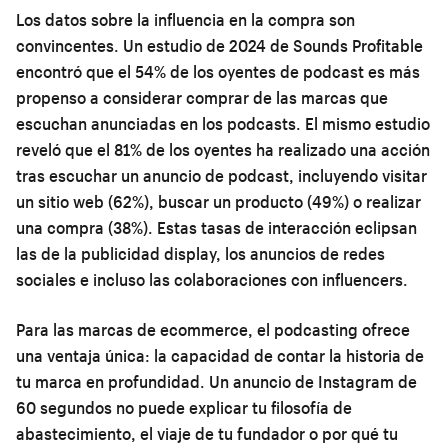
Los datos sobre la influencia en la compra son
convincentes. Un estudio de 2024 de Sounds Profitable
encontró que el 54% de los oyentes de podcast es más
propenso a considerar comprar de las marcas que
escuchan anunciadas en los podcasts. El mismo estudio
reveló que el 81% de los oyentes ha realizado una acción
tras escuchar un anuncio de podcast, incluyendo visitar
un sitio web (62%), buscar un producto (49%) o realizar
una compra (38%). Estas tasas de interacción eclipsan
las de la publicidad display, los anuncios de redes
sociales e incluso las colaboraciones con influencers.
Para las marcas de ecommerce, el podcasting ofrece
una ventaja única: la capacidad de contar la historia de
tu marca en profundidad. Un anuncio de Instagram de
60 segundos no puede explicar tu filosofía de
abastecimiento, el viaje de tu fundador o por qué tu