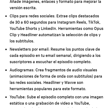
Añade imágenes, enlaces y formato para mejorar la
versión escrita.
Clips para redes sociales:
Extrae clips destacados
de 30 a 60 segundos para Instagram Reels, TikTok,
YouTube Shorts y LinkedIn. Herramientas como Opus
Clip y Headliner automatizan la selección de clips y
los subtítulos.
Newsletters por email:
Resume los puntos clave de
cada episodio en tu email semanal, dirigiendo a los
suscriptores a escuchar el episodio completo.
Audiogramas:
Crea fragmentos de audio visuales
(animaciones de forma de onda con subtítulos) para
las redes sociales. Headliner y Wavve son
herramientas populares para este formato.
YouTube:
Sube el episodio completo con una imagen
estática o una grabación de video a YouTube,