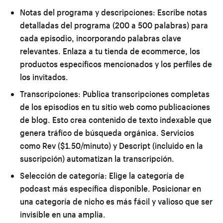
Notas del programa y descripciones:
Escribe notas
detalladas del programa (200 a 500 palabras) para
cada episodio, incorporando palabras clave
relevantes. Enlaza a tu tienda de ecommerce, los
productos específicos mencionados y los perfiles de
los invitados.
Transcripciones:
Publica transcripciones completas
de los episodios en tu sitio web como publicaciones
de blog. Esto crea contenido de texto indexable que
genera tráfico de búsqueda orgánica. Servicios
como Rev ($1.50/minuto) y Descript (incluido en la
suscripción) automatizan la transcripción.
Selección de categoría:
Elige la categoría de
podcast más específica disponible. Posicionar en
una categoría de nicho es más fácil y valioso que ser
invisible en una amplia.