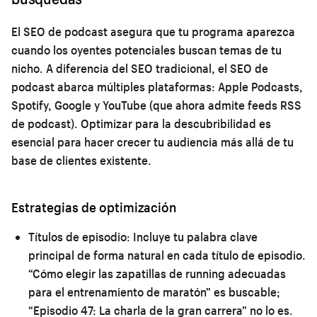
El SEO de podcast asegura que tu programa aparezca
cuando los oyentes potenciales buscan temas de tu
nicho. A diferencia del SEO tradicional, el SEO de
podcast abarca múltiples plataformas: Apple Podcasts,
Spotify, Google y YouTube (que ahora admite feeds RSS
de podcast). Optimizar para la descubribilidad es
esencial para hacer crecer tu audiencia más allá de tu
base de clientes existente.
Estrategias de optimización
Títulos de episodio:
Incluye tu palabra clave
principal de forma natural en cada título de episodio.
“Cómo elegir las zapatillas de running adecuadas
para el entrenamiento de maratón” es buscable;
“Episodio 47: La charla de la gran carrera” no lo es.