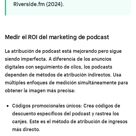
Riverside.fm (2024).
Medir el ROI del marketing de podcast
La atribución de podcast está mejorando pero sigue
siendo imperfecta. A diferencia de los anuncios
digitales con seguimiento de clics, los podcasts
dependen de métodos de atribución indirectos. Usa
múltiples enfoques de medición simultáneamente para
obtener la imagen más precisa:
Códigos promocionales únicos:
Crea códigos de
descuento específicos del podcast y rastrea los
canjes. Este es el método de atribución de ingresos
más directo.