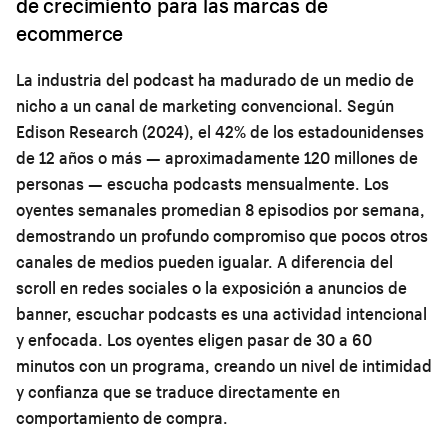
de crecimiento para las marcas de
ecommerce
La industria del podcast ha madurado de un medio de
nicho a un canal de marketing convencional. Según
Edison Research (2024), el 42% de los estadounidenses
de 12 años o más — aproximadamente 120 millones de
personas — escucha podcasts mensualmente. Los
oyentes semanales promedian 8 episodios por semana,
demostrando un profundo compromiso que pocos otros
canales de medios pueden igualar. A diferencia del
scroll en redes sociales o la exposición a anuncios de
banner, escuchar podcasts es una actividad intencional
y enfocada. Los oyentes eligen pasar de 30 a 60
minutos con un programa, creando un nivel de intimidad
y confianza que se traduce directamente en
comportamiento de compra.