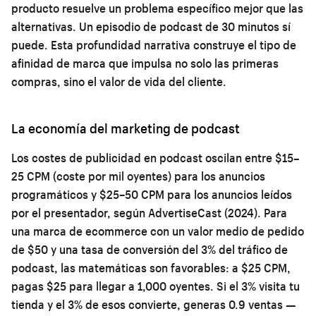
producto resuelve un problema específico mejor que las
alternativas. Un episodio de podcast de 30 minutos sí
puede. Esta profundidad narrativa construye el tipo de
afinidad de marca que impulsa no solo las primeras
compras, sino el valor de vida del cliente.
La economía del marketing de podcast
Los costes de publicidad en podcast oscilan entre $15–
25 CPM (coste por mil oyentes) para los anuncios
programáticos y $25–50 CPM para los anuncios leídos
por el presentador, según AdvertiseCast (2024). Para
una marca de ecommerce con un valor medio de pedido
de $50 y una tasa de conversión del 3% del tráfico de
podcast, las matemáticas son favorables: a $25 CPM,
pagas $25 para llegar a 1,000 oyentes. Si el 3% visita tu
tienda y el 3% de esos convierte, generas 0.9 ventas —