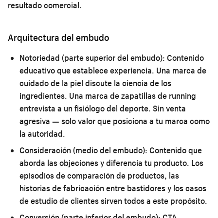
resultado comercial.
Arquitectura del embudo
Notoriedad (parte superior del embudo):
Contenido
educativo que establece experiencia. Una marca de
cuidado de la piel discute la ciencia de los
ingredientes. Una marca de zapatillas de running
entrevista a un fisiólogo del deporte. Sin venta
agresiva — solo valor que posiciona a tu marca como
la autoridad.
Consideración (medio del embudo):
Contenido que
aborda las objeciones y diferencia tu producto. Los
episodios de comparación de productos, las
historias de fabricación entre bastidores y los casos
de estudio de clientes sirven todos a este propósito.
Conversión (parte inferior del embudo):
CTA