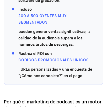
software de grabación.
Incluso
200 A 500 OYENTES MUY
SEGMENTADOS
pueden generar ventas significativas; la
calidad de la audiencia supera a los
números brutos de descargas.
Rastrea el ROI con
CÓDIGOS PROMOCIONALES ÚNICOS
, URLs personalizadas y una encuesta de
“¿Cómo nos conociste?” en el pago.
Por qué el marketing de podcast es un motor