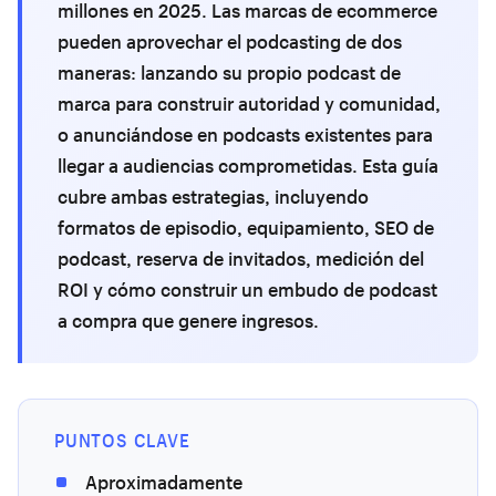
millones en 2025. Las marcas de ecommerce
pueden aprovechar el podcasting de dos
maneras: lanzando su propio podcast de
marca para construir autoridad y comunidad,
o anunciándose en podcasts existentes para
llegar a audiencias comprometidas. Esta guía
cubre ambas estrategias, incluyendo
formatos de episodio, equipamiento, SEO de
podcast, reserva de invitados, medición del
ROI y cómo construir un embudo de podcast
a compra que genere ingresos.
PUNTOS CLAVE
Aproximadamente