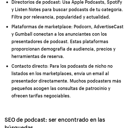
Directorios de podcast:
Usa Apple Podcasts, Spotify
y Listen Notes para buscar podcasts de tu categoría.
Filtra por relevancia, popularidad y actualidad.
Plataformas de marketplace:
Podcorn, AdvertiseCast
y Gumball conectan a los anunciantes con los
presentadores de podcast. Estas plataformas
proporcionan demografía de audiencia, precios y
herramientas de reserva.
Contacto directo:
Para los podcasts de nicho no
listados en los marketplaces, envía un email al
presentador directamente. Muchos podcasters más
pequeños acogen las consultas de patrocinio y
ofrecen tarifas negociables.
SEO de podcast: ser encontrado en las
búsquedas