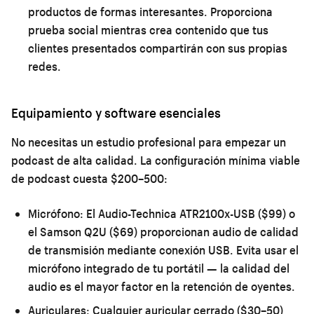
productos de formas interesantes. Proporciona
prueba social mientras crea contenido que tus
clientes presentados compartirán con sus propias
redes.
Equipamiento y software esenciales
No necesitas un estudio profesional para empezar un
podcast de alta calidad. La configuración mínima viable
de podcast cuesta $200–500:
Micrófono:
El Audio-Technica ATR2100x-USB ($99) o
el Samson Q2U ($69) proporcionan audio de calidad
de transmisión mediante conexión USB. Evita usar el
micrófono integrado de tu portátil — la calidad del
audio es el mayor factor en la retención de oyentes.
Auriculares:
Cualquier auricular cerrado ($30–50)