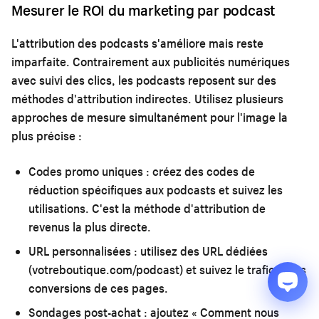
Mesurer le ROI du marketing par podcast
L'attribution des podcasts s'améliore mais reste
imparfaite. Contrairement aux publicités numériques
avec suivi des clics, les podcasts reposent sur des
méthodes d'attribution indirectes. Utilisez plusieurs
approches de mesure simultanément pour l'image la
plus précise :
Codes promo uniques :
créez des codes de
réduction spécifiques aux podcasts et suivez les
utilisations. C'est la méthode d'attribution de
revenus la plus directe.
URL personnalisées :
utilisez des URL dédiées
(votreboutique.com/podcast) et suivez le trafic et les
conversions de ces pages.
Sondages post-achat :
ajoutez « Comment nous