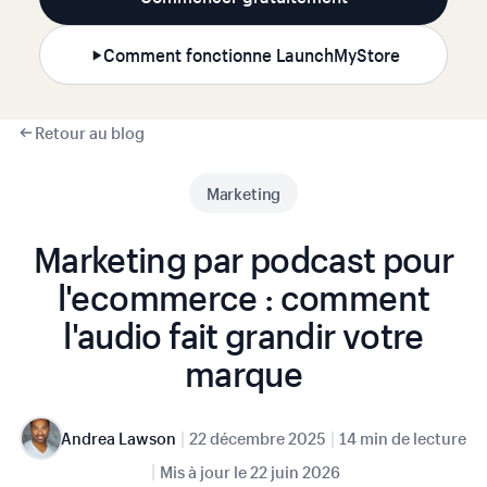
Comment fonctionne LaunchMyStore
Retour au blog
Marketing
Marketing par podcast pour
l'ecommerce : comment
l'audio fait grandir votre
marque
|
|
Andrea Lawson
22 décembre 2025
14 min de lecture
|
Mis à jour le
22 juin 2026