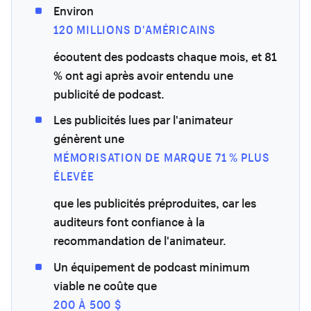
Environ
120 MILLIONS D'AMÉRICAINS
écoutent des podcasts chaque mois, et 81
% ont agi après avoir entendu une
publicité de podcast.
Les publicités lues par l'animateur
génèrent une
MÉMORISATION DE MARQUE 71 % PLUS
ÉLEVÉE
que les publicités préproduites, car les
auditeurs font confiance à la
recommandation de l'animateur.
Un équipement de podcast minimum
viable ne coûte que
200 À 500 $