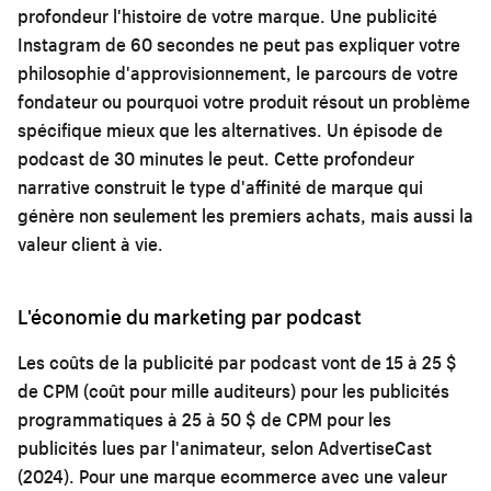
profondeur l'histoire de votre marque. Une publicité
Instagram de 60 secondes ne peut pas expliquer votre
philosophie d'approvisionnement, le parcours de votre
fondateur ou pourquoi votre produit résout un problème
spécifique mieux que les alternatives. Un épisode de
podcast de 30 minutes le peut. Cette profondeur
narrative construit le type d'affinité de marque qui
génère non seulement les premiers achats, mais aussi la
valeur client à vie.
L'économie du marketing par podcast
Les coûts de la publicité par podcast vont de 15 à 25 $
de CPM (coût pour mille auditeurs) pour les publicités
programmatiques à 25 à 50 $ de CPM pour les
publicités lues par l'animateur, selon AdvertiseCast
(2024). Pour une marque ecommerce avec une valeur