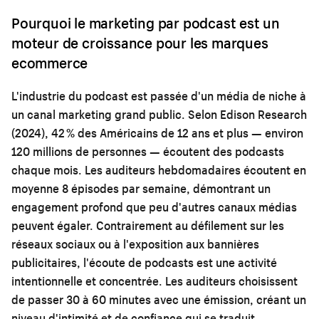
Pourquoi le marketing par podcast est un
moteur de croissance pour les marques
ecommerce
L'industrie du podcast est passée d'un média de niche à
un canal marketing grand public. Selon Edison Research
(2024), 42 % des Américains de 12 ans et plus — environ
120 millions de personnes — écoutent des podcasts
chaque mois. Les auditeurs hebdomadaires écoutent en
moyenne 8 épisodes par semaine, démontrant un
engagement profond que peu d'autres canaux médias
peuvent égaler. Contrairement au défilement sur les
réseaux sociaux ou à l'exposition aux bannières
publicitaires, l'écoute de podcasts est une activité
intentionnelle et concentrée. Les auditeurs choisissent
de passer 30 à 60 minutes avec une émission, créant un
niveau d'intimité et de confiance qui se traduit