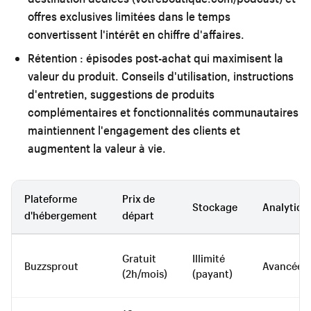
offres exclusives limitées dans le temps
convertissent l'intérêt en chiffre d'affaires.
Rétention :
épisodes post-achat qui maximisent la
valeur du produit. Conseils d'utilisation, instructions
d'entretien, suggestions de produits
complémentaires et fonctionnalités communautaires
maintiennent l'engagement des clients et
augmentent la valeur à vie.
Plateforme
Prix de
Stockage
Analytiqu
d'hébergement
départ
Gratuit
Illimité
Buzzsprout
Avancée
(2h/mois)
(payant)