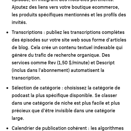
Ajoutez des liens vers votre boutique ecommerce,
les produits spécifiques mentionnés et les profils des
invités.
Transcriptions :
publiez les transcriptions complètes
des épisodes sur votre site web sous forme d'articles
de blog. Cela crée un contenu textuel indexable qui
génère du trafic de recherche organique. Des
services comme Rev (1,50 $/minute) et Descript
(inclus dans l'abonnement) automatisent la
transcription.
Sélection de catégorie :
choisissez la catégorie de
podcast la plus spécifique disponible. Se classer
dans une catégorie de niche est plus facile et plus
précieux que d'être invisible dans une catégorie
large.
Calendrier de publication cohérent :
les algorithmes