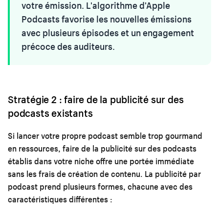
votre émission. L'algorithme d'Apple
Podcasts favorise les nouvelles émissions
avec plusieurs épisodes et un engagement
précoce des auditeurs.
Stratégie 2 : faire de la publicité sur des
podcasts existants
Si lancer votre propre podcast semble trop gourmand
en ressources, faire de la publicité sur des podcasts
établis dans votre niche offre une portée immédiate
sans les frais de création de contenu. La publicité par
podcast prend plusieurs formes, chacune avec des
caractéristiques différentes :