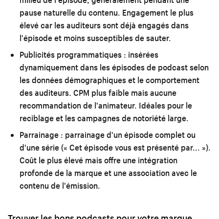
pause naturelle du contenu. Engagement le plus
élevé car les auditeurs sont déjà engagés dans
l'épisode et moins susceptibles de sauter.
Publicités programmatiques :
insérées
dynamiquement dans les épisodes de podcast selon
les données démographiques et le comportement
des auditeurs. CPM plus faible mais aucune
recommandation de l'animateur. Idéales pour le
reciblage et les campagnes de notoriété large.
Parrainage :
parrainage d'un épisode complet ou
d'une série (« Cet épisode vous est présenté par... »).
Coût le plus élevé mais offre une intégration
profonde de la marque et une association avec le
contenu de l'émission.
Trouver les bons podcasts pour votre marque