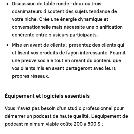
Discussion de table ronde :
deux ou trois
coanimateurs discutent des sujets tendance de
votre niche. Crée une énergie dynamique et
conversationnelle mais nécessite une planification
cohérente entre plusieurs participants.
Mise en avant de clients :
présentez des clients qui
utilisent vos produits de façon intéressante. Fournit
une preuve sociale tout en créant du contenu que
vos clients mis en avant partageront avec leurs
propres réseaux.
Équipement et logiciels essentiels
Vous n'avez pas besoin d'un studio professionnel pour
démarrer un podcast de haute qualité. L'équipement de
podcast minimum viable coûte 200 à 500 $ :