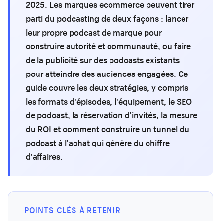
2025. Les marques ecommerce peuvent tirer
parti du podcasting de deux façons : lancer
leur propre podcast de marque pour
construire autorité et communauté, ou faire
de la publicité sur des podcasts existants
pour atteindre des audiences engagées. Ce
guide couvre les deux stratégies, y compris
les formats d'épisodes, l'équipement, le SEO
de podcast, la réservation d'invités, la mesure
du ROI et comment construire un tunnel du
podcast à l'achat qui génère du chiffre
d'affaires.
POINTS CLÉS À RETENIR