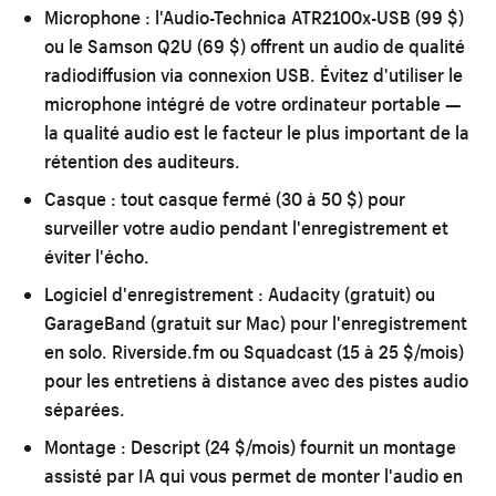
Microphone :
l'Audio-Technica ATR2100x-USB (99 $)
ou le Samson Q2U (69 $) offrent un audio de qualité
radiodiffusion via connexion USB. Évitez d'utiliser le
microphone intégré de votre ordinateur portable —
la qualité audio est le facteur le plus important de la
rétention des auditeurs.
Casque :
tout casque fermé (30 à 50 $) pour
surveiller votre audio pendant l'enregistrement et
éviter l'écho.
Logiciel d'enregistrement :
Audacity (gratuit) ou
GarageBand (gratuit sur Mac) pour l'enregistrement
en solo. Riverside.fm ou Squadcast (15 à 25 $/mois)
pour les entretiens à distance avec des pistes audio
séparées.
Montage :
Descript (24 $/mois) fournit un montage
assisté par IA qui vous permet de monter l'audio en