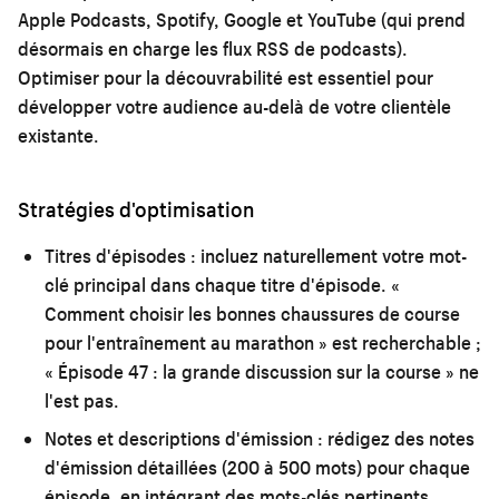
Apple Podcasts, Spotify, Google et YouTube (qui prend
désormais en charge les flux RSS de podcasts).
Optimiser pour la découvrabilité est essentiel pour
développer votre audience au-delà de votre clientèle
existante.
Stratégies d'optimisation
Titres d'épisodes :
incluez naturellement votre mot-
clé principal dans chaque titre d'épisode. «
Comment choisir les bonnes chaussures de course
pour l'entraînement au marathon » est recherchable ;
« Épisode 47 : la grande discussion sur la course » ne
l'est pas.
Notes et descriptions d'émission :
rédigez des notes
d'émission détaillées (200 à 500 mots) pour chaque
épisode, en intégrant des mots-clés pertinents.