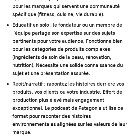
pour les marques qui servent une communauté
spécifique (fitness, cuisine, vie durable).
Éducatif en solo :
le fondateur ou un membre de
l'équipe partage son expertise sur des sujets
pertinents pour votre audience. Fonctionne bien
pour les catégories de produits complexes
(ingrédients de soin de la peau, rénovation,
nutrition). Nécessite une solide connaissance du
sujet et une présentation assurée.
Récit/narratif :
racontez les histoires derrière vos
produits, vos clients ou votre industrie. Effort de
production plus élevé mais engagement
exceptionnel. Le podcast de Patagonia utilise ce
format pour raconter des histoires
environnementales alignées sur les valeurs de leur
marque.