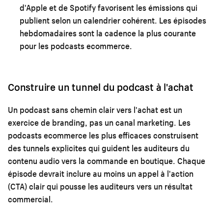
d'Apple et de Spotify favorisent les émissions qui
publient selon un calendrier cohérent. Les épisodes
hebdomadaires sont la cadence la plus courante
pour les podcasts ecommerce.
Construire un tunnel du podcast à l'achat
Un podcast sans chemin clair vers l'achat est un
exercice de branding, pas un canal marketing. Les
podcasts ecommerce les plus efficaces construisent
des tunnels explicites qui guident les auditeurs du
contenu audio vers la commande en boutique. Chaque
épisode devrait inclure au moins un appel à l'action
(CTA) clair qui pousse les auditeurs vers un résultat
commercial.