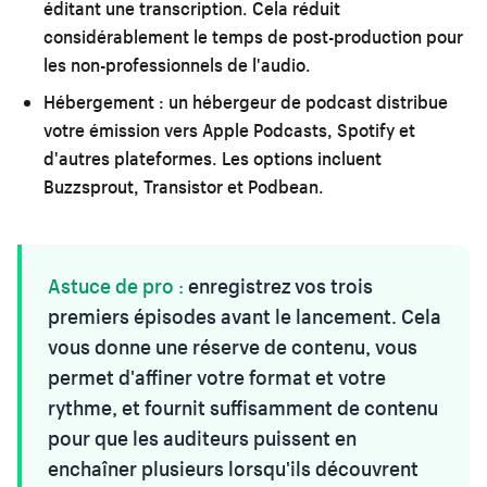
éditant une transcription. Cela réduit
considérablement le temps de post-production pour
les non-professionnels de l'audio.
Hébergement :
un hébergeur de podcast distribue
votre émission vers Apple Podcasts, Spotify et
d'autres plateformes. Les options incluent
Buzzsprout, Transistor et Podbean.
Astuce de pro :
enregistrez vos trois
premiers épisodes avant le lancement. Cela
vous donne une réserve de contenu, vous
permet d'affiner votre format et votre
rythme, et fournit suffisamment de contenu
pour que les auditeurs puissent en
enchaîner plusieurs lorsqu'ils découvrent