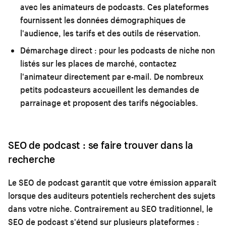
avec les animateurs de podcasts. Ces plateformes
fournissent les données démographiques de
l'audience, les tarifs et des outils de réservation.
Démarchage direct :
pour les podcasts de niche non
listés sur les places de marché, contactez
l'animateur directement par e-mail. De nombreux
petits podcasteurs accueillent les demandes de
parrainage et proposent des tarifs négociables.
SEO de podcast : se faire trouver dans la
recherche
Le SEO de podcast garantit que votre émission apparaît
lorsque des auditeurs potentiels recherchent des sujets
dans votre niche. Contrairement au SEO traditionnel, le
SEO de podcast s'étend sur plusieurs plateformes :