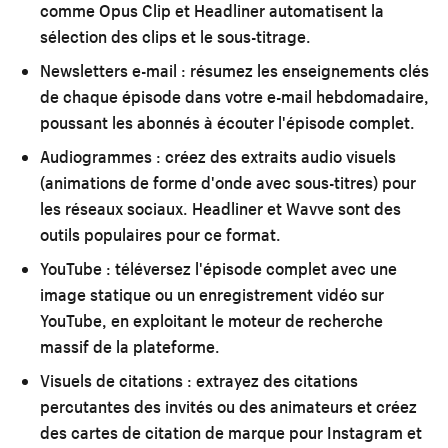
comme Opus Clip et Headliner automatisent la
sélection des clips et le sous-titrage.
Newsletters e-mail :
résumez les enseignements clés
de chaque épisode dans votre e-mail hebdomadaire,
poussant les abonnés à écouter l'épisode complet.
Audiogrammes :
créez des extraits audio visuels
(animations de forme d'onde avec sous-titres) pour
les réseaux sociaux. Headliner et Wavve sont des
outils populaires pour ce format.
YouTube :
téléversez l'épisode complet avec une
image statique ou un enregistrement vidéo sur
YouTube, en exploitant le moteur de recherche
massif de la plateforme.
Visuels de citations :
extrayez des citations
percutantes des invités ou des animateurs et créez
des cartes de citation de marque pour Instagram et