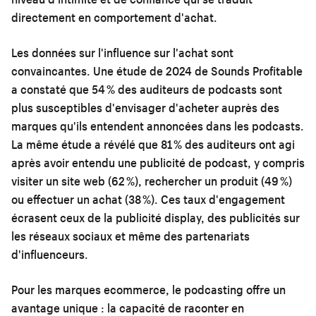
directement en comportement d'achat.
Les données sur l'influence sur l'achat sont
convaincantes. Une étude de 2024 de Sounds Profitable
a constaté que 54 % des auditeurs de podcasts sont
plus susceptibles d'envisager d'acheter auprès des
marques qu'ils entendent annoncées dans les podcasts.
La même étude a révélé que 81 % des auditeurs ont agi
après avoir entendu une publicité de podcast, y compris
visiter un site web (62 %), rechercher un produit (49 %)
ou effectuer un achat (38 %). Ces taux d'engagement
écrasent ceux de la publicité display, des publicités sur
les réseaux sociaux et même des partenariats
d'influenceurs.
Pour les marques ecommerce, le podcasting offre un
avantage unique : la capacité de raconter en