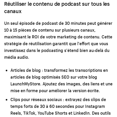
Réutiliser le contenu de podcast sur tous les
canaux
Un seul épisode de podcast de 30 minutes peut générer
10 à 15 pièces de contenu sur plusieurs canaux,
maximisant le ROI de votre marketing de contenu. Cette
stratégie de réutilisation garantit que l'effort que vous
investissez dans le podcasting s'étend bien au-delà du
média audio.
Articles de blog :
transformez les transcriptions en
articles de blog optimisés SEO sur votre blog
LaunchMyStore. Ajoutez des images, des liens et une
mise en forme pour améliorer la version écrite.
Clips pour réseaux sociaux :
extrayez des clips de
temps forts de 30 à 60 secondes pour Instagram
Reels, TikTok, YouTube Shorts et LinkedIn. Des outils