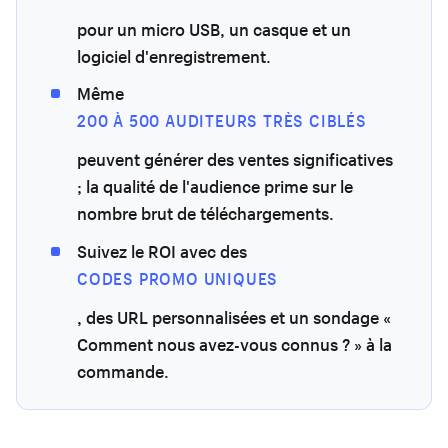
pour un micro USB, un casque et un
logiciel d'enregistrement.
Même
200 À 500 AUDITEURS TRÈS CIBLÉS
peuvent générer des ventes significatives
; la qualité de l'audience prime sur le
nombre brut de téléchargements.
Suivez le ROI avec des
CODES PROMO UNIQUES
, des URL personnalisées et un sondage «
Comment nous avez-vous connus ? » à la
commande.