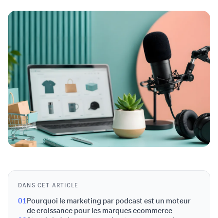
DANS CET ARTICLE
01
Pourquoi le marketing par podcast est un moteur
de croissance pour les marques ecommerce