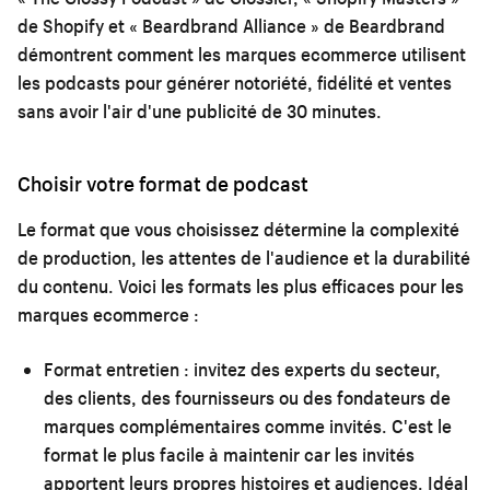
de Shopify et « Beardbrand Alliance » de Beardbrand
démontrent comment les marques ecommerce utilisent
les podcasts pour générer notoriété, fidélité et ventes
sans avoir l'air d'une publicité de 30 minutes.
Choisir votre format de podcast
Le format que vous choisissez détermine la complexité
de production, les attentes de l'audience et la durabilité
du contenu. Voici les formats les plus efficaces pour les
marques ecommerce :
Format entretien :
invitez des experts du secteur,
des clients, des fournisseurs ou des fondateurs de
marques complémentaires comme invités. C'est le
format le plus facile à maintenir car les invités
apportent leurs propres histoires et audiences. Idéal