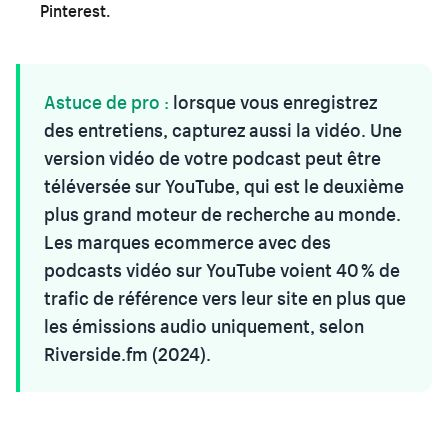
Pinterest.
Astuce de pro :
lorsque vous enregistrez
des entretiens, capturez aussi la vidéo. Une
version vidéo de votre podcast peut être
téléversée sur YouTube, qui est le deuxième
plus grand moteur de recherche au monde.
Les marques ecommerce avec des
podcasts vidéo sur YouTube voient 40 % de
trafic de référence vers leur site en plus que
les émissions audio uniquement, selon
Riverside.fm (2024).