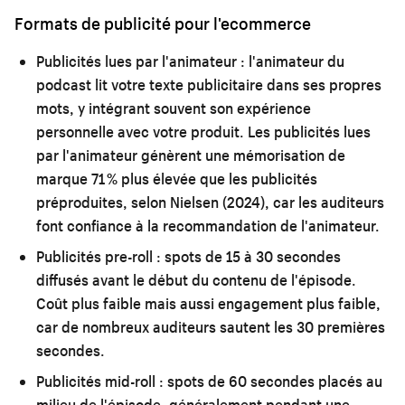
Formats de publicité pour l'ecommerce
Publicités lues par l'animateur :
l'animateur du
podcast lit votre texte publicitaire dans ses propres
mots, y intégrant souvent son expérience
personnelle avec votre produit. Les publicités lues
par l'animateur génèrent une mémorisation de
marque 71 % plus élevée que les publicités
préproduites, selon Nielsen (2024), car les auditeurs
font confiance à la recommandation de l'animateur.
Publicités pre-roll :
spots de 15 à 30 secondes
diffusés avant le début du contenu de l'épisode.
Coût plus faible mais aussi engagement plus faible,
car de nombreux auditeurs sautent les 30 premières
secondes.
Publicités mid-roll :
spots de 60 secondes placés au
milieu de l'épisode, généralement pendant une