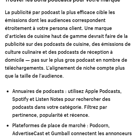
La publicité par podcast la plus efficace cible les
émissions dont les audiences correspondent
étroitement à votre persona client. Une marque
d'articles de cuisine haut de gamme devrait faire de la
publicité sur des podcasts de cuisine, des émissions de
culture culinaire et des podcasts de réception à
domicile — pas sur le plus gros podcast en nombre de
téléchargements. L'alignement de niche compte plus
que la taille de l'audience.
Annuaires de podcasts :
utilisez Apple Podcasts,
Spotify et Listen Notes pour rechercher des
podcasts dans votre catégorie. Filtrez par
pertinence, popularité et récence.
Plateformes de place de marché :
Podcorn,
AdvertiseCast et Gumball connectent les annonceurs