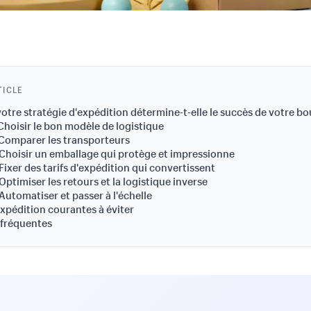
TICLE
otre stratégie d'expédition détermine-t-elle le succès de votre bo
Choisir le bon modèle de logistique
Comparer les transporteurs
Choisir un emballage qui protège et impressionne
Fixer des tarifs d'expédition qui convertissent
Optimiser les retours et la logistique inverse
Automatiser et passer à l'échelle
expédition courantes à éviter
 fréquentes