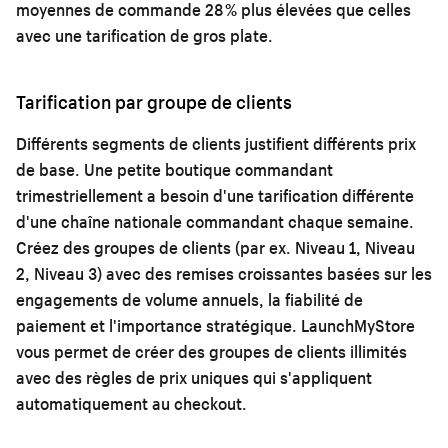
moyennes de commande 28 % plus élevées que celles
avec une tarification de gros plate.
Tarification par groupe de clients
Différents segments de clients justifient différents prix
de base. Une petite boutique commandant
trimestriellement a besoin d'une tarification différente
d'une chaîne nationale commandant chaque semaine.
Créez des groupes de clients (par ex. Niveau 1, Niveau
2, Niveau 3) avec des remises croissantes basées sur les
engagements de volume annuels, la fiabilité de
paiement et l'importance stratégique. LaunchMyStore
vous permet de créer des groupes de clients illimités
avec des règles de prix uniques qui s'appliquent
automatiquement au checkout.