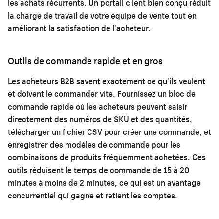
les achats récurrents. Un portail client bien conçu réduit
la charge de travail de votre équipe de vente tout en
améliorant la satisfaction de l'acheteur.
Outils de commande rapide et en gros
Les acheteurs B2B savent exactement ce qu'ils veulent
et doivent le commander vite. Fournissez un bloc de
commande rapide où les acheteurs peuvent saisir
directement des numéros de SKU et des quantités,
télécharger un fichier CSV pour créer une commande, et
enregistrer des modèles de commande pour les
combinaisons de produits fréquemment achetées. Ces
outils réduisent le temps de commande de 15 à 20
minutes à moins de 2 minutes, ce qui est un avantage
concurrentiel qui gagne et retient les comptes.