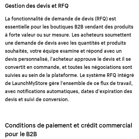
Gestion des devis et RFQ
La fonctionnalité de demande de devis (RFQ) est
essentielle pour les boutiques B2B vendant des produits
à forte valeur ou sur mesure. Les acheteurs soumettent
une demande de devis avec les quantités et produits
souhaités, votre équipe examine et répond avec un
devis personnalisé, l'acheteur approuve le devis et il se
convertit en commande, et toutes les négociations sont
suivies au sein de la plateforme. Le système RFQ intégré
de LaunchMyStore gère l'ensemble de ce flux de travail,
avec notifications automatiques, dates d'expiration des
devis et suivi de conversion.
Conditions de paiement et crédit commercial
pour le B2B