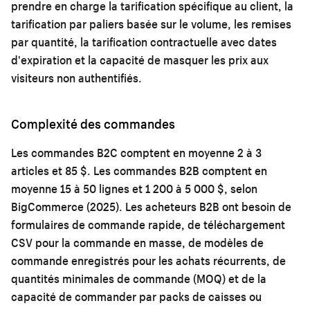
prendre en charge la tarification spécifique au client, la
tarification par paliers basée sur le volume, les remises
par quantité, la tarification contractuelle avec dates
d'expiration et la capacité de masquer les prix aux
visiteurs non authentifiés.
Complexité des commandes
Les commandes B2C comptent en moyenne 2 à 3
articles et 85 $. Les commandes B2B comptent en
moyenne 15 à 50 lignes et 1 200 à 5 000 $, selon
BigCommerce (2025). Les acheteurs B2B ont besoin de
formulaires de commande rapide, de téléchargement
CSV pour la commande en masse, de modèles de
commande enregistrés pour les achats récurrents, de
quantités minimales de commande (MOQ) et de la
capacité de commander par packs de caisses ou