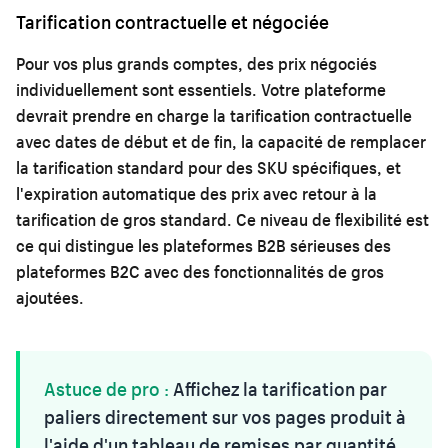
Tarification contractuelle et négociée
Pour vos plus grands comptes, des prix négociés
individuellement sont essentiels. Votre plateforme
devrait prendre en charge la tarification contractuelle
avec dates de début et de fin, la capacité de remplacer
la tarification standard pour des SKU spécifiques, et
l'expiration automatique des prix avec retour à la
tarification de gros standard. Ce niveau de flexibilité est
ce qui distingue les plateformes B2B sérieuses des
plateformes B2C avec des fonctionnalités de gros
ajoutées.
Astuce de pro :
Affichez la tarification par
paliers directement sur vos pages produit à
l'aide d'un tableau de remises par quantité.