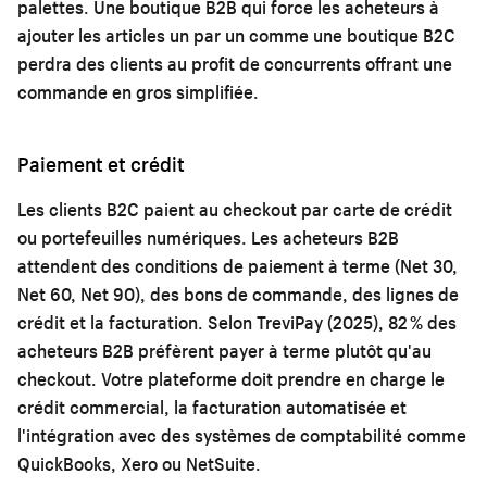
palettes. Une boutique B2B qui force les acheteurs à
ajouter les articles un par un comme une boutique B2C
perdra des clients au profit de concurrents offrant une
commande en gros simplifiée.
Paiement et crédit
Les clients B2C paient au checkout par carte de crédit
ou portefeuilles numériques. Les acheteurs B2B
attendent des conditions de paiement à terme (Net 30,
Net 60, Net 90), des bons de commande, des lignes de
crédit et la facturation. Selon TreviPay (2025), 82 % des
acheteurs B2B préfèrent payer à terme plutôt qu'au
checkout. Votre plateforme doit prendre en charge le
crédit commercial, la facturation automatisée et
l'intégration avec des systèmes de comptabilité comme
QuickBooks, Xero ou NetSuite.