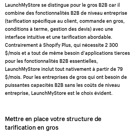
LaunchMyStore se distingue pour le gros B2B car il
combine des fonctionnalités B2B de niveau entreprise
(tarification spécifique au client, commande en gros,
conditions à terme, gestion des devis) avec une
interface intuitive et une tarification abordable.
Contrairement à Shopify Plus, qui nécessite 2 300
$/mois et a tout de même besoin d'applications tierces
pour les fonctionnalités B2B essentielles,
LaunchMyStore inclut tout nativement à partir de 79
$/mois. Pour les entreprises de gros qui ont besoin de
puissantes capacités B2B sans les coûts de niveau
entreprise, LaunchMyStore est le choix évident.
Mettre en place votre structure de
tarification en gros