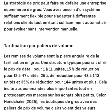
La stratégie de prix peut faire ou défaire une entreprise
ecommerce de gros. Vous avez besoin d'un système
suffisamment flexible pour s'adapter à différentes
relations clients tout en étant suffisamment automatisé
pour évoluer sans intervention manuelle.
Tarification par paliers de volume
Les remises de volume sont la pierre angulaire de la
tarification en gros. Une structure typique pourrait offrir
le prix de détail pour 1 à 11 unités, 15 % de réduction
pour 12 à 47 unités, 25 % de réduction pour 48 à 143
unités et 35 % de réduction pour 144 unités et plus. Cela
incite aux commandes plus importantes tout en
protégeant vos marges sur les achats plus petits. Selon
Handshake (2025), les boutiques de gros avec des
paliers de prix de volume clairs voient des valeurs