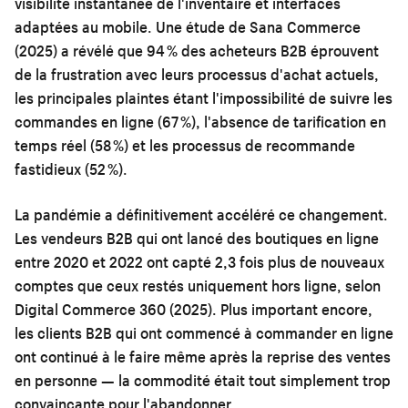
visibilité instantanée de l'inventaire et interfaces
adaptées au mobile. Une étude de Sana Commerce
(2025) a révélé que 94 % des acheteurs B2B éprouvent
de la frustration avec leurs processus d'achat actuels,
les principales plaintes étant l'impossibilité de suivre les
commandes en ligne (67 %), l'absence de tarification en
temps réel (58 %) et les processus de recommande
fastidieux (52 %).
La pandémie a définitivement accéléré ce changement.
Les vendeurs B2B qui ont lancé des boutiques en ligne
entre 2020 et 2022 ont capté 2,3 fois plus de nouveaux
comptes que ceux restés uniquement hors ligne, selon
Digital Commerce 360 (2025). Plus important encore,
les clients B2B qui ont commencé à commander en ligne
ont continué à le faire même après la reprise des ventes
en personne — la commodité était tout simplement trop
convaincante pour l'abandonner.