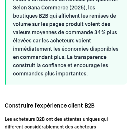
Selon Sana Commerce (2025), les
boutiques B2B qui affichent les remises de
volume sur les pages produit voient des
valeurs moyennes de commande 34 % plus
élevées car les acheteurs voient
immédiatement les économies disponibles
en commandant plus. La transparence
construit la confiance et encourage les
commandes plus importantes.
Construire l'expérience client B2B
Les acheteurs B2B ont des attentes uniques qui
diffèrent considérablement des acheteurs