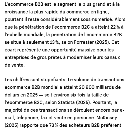
L'ecommerce B2B est le segment le plus grand et à la
croissance la plus rapide du commerce en ligne,
pourtant il reste considérablement sous-numérisé. Alors
que la pénétration de l'ecommerce B2C a atteint 22 % à
l'échelle mondiale, la pénétration de l'ecommerce B2B
se situe à seulement 13 %, selon Forrester (2025). Cet
écart représente une opportunité massive pour les
entreprises de gros prêtes à moderniser leurs canaux
de vente.
Les chiffres sont stupéfiants. Le volume de transactions
ecommerce B2B mondial a atteint 20 900 milliards de
dollars en 2025 — soit environ six fois la taille de
l'ecommerce B2C, selon Statista (2025). Pourtant, la
majorité de ces transactions se déroulent encore par e-
mail, téléphone, fax et vente en personne. McKinsey
(2025) rapporte que 73 % des acheteurs B2B préfèrent