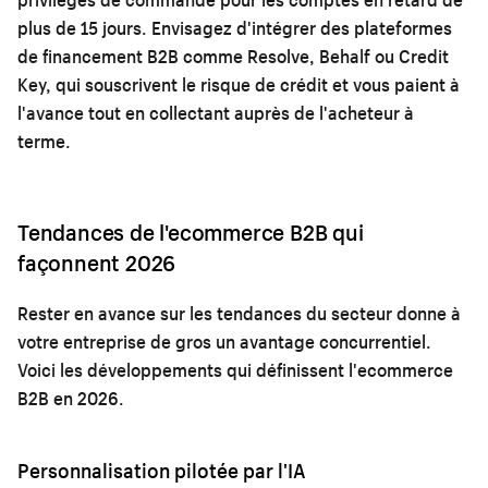
plus de 15 jours. Envisagez d'intégrer des plateformes
de financement B2B comme Resolve, Behalf ou Credit
Key, qui souscrivent le risque de crédit et vous paient à
l'avance tout en collectant auprès de l'acheteur à
terme.
Tendances de l'ecommerce B2B qui
façonnent 2026
Rester en avance sur les tendances du secteur donne à
votre entreprise de gros un avantage concurrentiel.
Voici les développements qui définissent l'ecommerce
B2B en 2026.
Personnalisation pilotée par l'IA