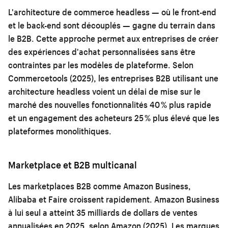
L'architecture de commerce headless — où le front-end
et le back-end sont découplés — gagne du terrain dans
le B2B. Cette approche permet aux entreprises de créer
des expériences d'achat personnalisées sans être
contraintes par les modèles de plateforme. Selon
Commercetools (2025), les entreprises B2B utilisant une
architecture headless voient un délai de mise sur le
marché des nouvelles fonctionnalités 40 % plus rapide
et un engagement des acheteurs 25 % plus élevé que les
plateformes monolithiques.
Marketplace et B2B multicanal
Les marketplaces B2B comme Amazon Business,
Alibaba et Faire croissent rapidement. Amazon Business
à lui seul a atteint 35 milliards de dollars de ventes
annualisées en 2025, selon Amazon (2025). Les marques