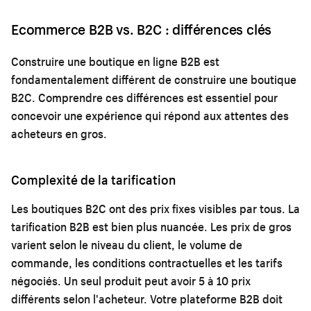
Ecommerce B2B vs. B2C : différences clés
Construire une boutique en ligne B2B est
fondamentalement différent de construire une boutique
B2C. Comprendre ces différences est essentiel pour
concevoir une expérience qui répond aux attentes des
acheteurs en gros.
Complexité de la tarification
Les boutiques B2C ont des prix fixes visibles par tous. La
tarification B2B est bien plus nuancée. Les prix de gros
varient selon le niveau du client, le volume de
commande, les conditions contractuelles et les tarifs
négociés. Un seul produit peut avoir 5 à 10 prix
différents selon l'acheteur. Votre plateforme B2B doit