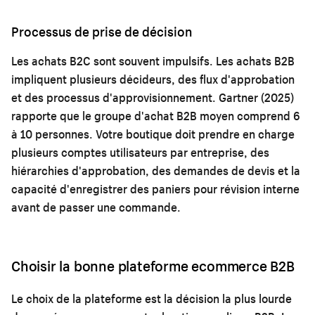
Processus de prise de décision
Les achats B2C sont souvent impulsifs. Les achats B2B
impliquent plusieurs décideurs, des flux d'approbation
et des processus d'approvisionnement. Gartner (2025)
rapporte que le groupe d'achat B2B moyen comprend 6
à 10 personnes. Votre boutique doit prendre en charge
plusieurs comptes utilisateurs par entreprise, des
hiérarchies d'approbation, des demandes de devis et la
capacité d'enregistrer des paniers pour révision interne
avant de passer une commande.
Choisir la bonne plateforme ecommerce B2B
Le choix de la plateforme est la décision la plus lourde