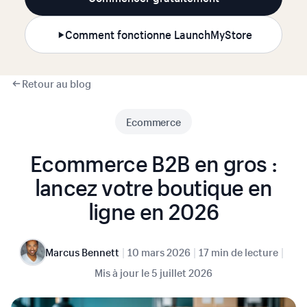
Comment fonctionne LaunchMyStore
Retour au blog
Ecommerce
Ecommerce B2B en gros :
lancez votre boutique en
ligne en 2026
|
|
|
Marcus Bennett
10 mars 2026
17 min de lecture
Mis à jour le
5 juillet 2026