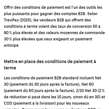
Offrir des conditions de paiement est l'un des outils les
plus puissants pour gagner des comptes B2B. Selon
TreviPay (2025), les vendeurs B2B qui offrent des
conditions à terme voient des taux de conversion 50 à
80 % plus élevés et des valeurs moyennes de commande
30 % plus élevées que ceux exigeant un paiement
anticipé.
Mettre en place des conditions de paiement à
terme
Les conditions de paiement B2B standard incluent Net
30 (paiement dû 30 jours après la facture), Net 60
(paiement dû 60 jours après la facture), 2/10 Net 30 (2 %
de réduction si payé dans les 10 jours, sinon dû en 30) et
COD (paiement à la livraison) pour les nouveaux