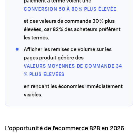
paiement à terme voient une
CONVERSION 50 À 80 % PLUS ÉLEVÉE
et des valeurs de commande 30 % plus
élevées, car 82 % des acheteurs préfèrent
les termes.
Afficher les remises de volume sur les
pages produit génère des
VALEURS MOYENNES DE COMMANDE 34
% PLUS ÉLEVÉES
en rendant les économies immédiatement
visibles.
L'opportunité de l'ecommerce B2B en 2026