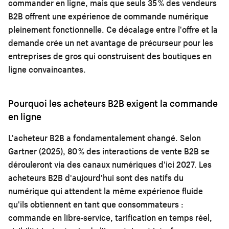
commander en ligne, mais que seuls 35 % des vendeurs
B2B offrent une expérience de commande numérique
pleinement fonctionnelle. Ce décalage entre l'offre et la
demande crée un net avantage de précurseur pour les
entreprises de gros qui construisent des boutiques en
ligne convaincantes.
Pourquoi les acheteurs B2B exigent la commande
en ligne
L'acheteur B2B a fondamentalement changé. Selon
Gartner (2025), 80 % des interactions de vente B2B se
dérouleront via des canaux numériques d'ici 2027. Les
acheteurs B2B d'aujourd'hui sont des natifs du
numérique qui attendent la même expérience fluide
qu'ils obtiennent en tant que consommateurs :
commande en libre-service, tarification en temps réel,