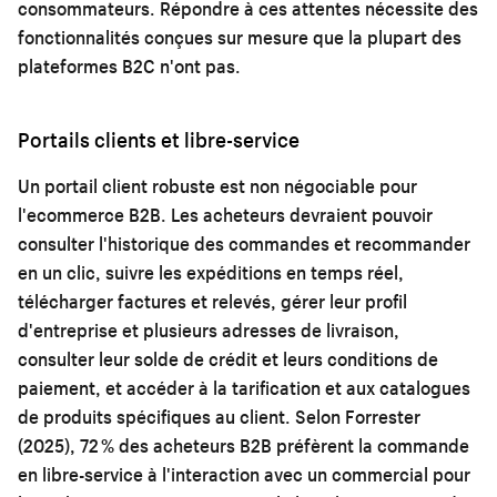
consommateurs. Répondre à ces attentes nécessite des
fonctionnalités conçues sur mesure que la plupart des
plateformes B2C n'ont pas.
Portails clients et libre-service
Un portail client robuste est non négociable pour
l'ecommerce B2B. Les acheteurs devraient pouvoir
consulter l'historique des commandes et recommander
en un clic, suivre les expéditions en temps réel,
télécharger factures et relevés, gérer leur profil
d'entreprise et plusieurs adresses de livraison,
consulter leur solde de crédit et leurs conditions de
paiement, et accéder à la tarification et aux catalogues
de produits spécifiques au client. Selon Forrester
(2025), 72 % des acheteurs B2B préfèrent la commande
en libre-service à l'interaction avec un commercial pour