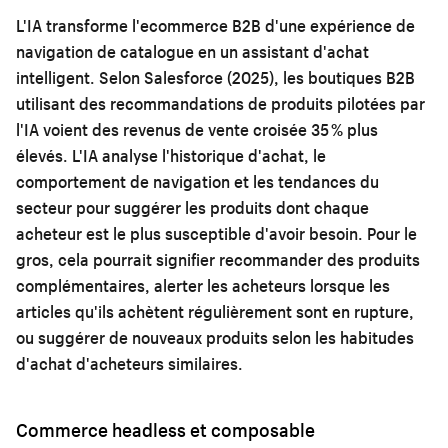
L'IA transforme l'ecommerce B2B d'une expérience de
navigation de catalogue en un assistant d'achat
intelligent. Selon Salesforce (2025), les boutiques B2B
utilisant des recommandations de produits pilotées par
l'IA voient des revenus de vente croisée 35 % plus
élevés. L'IA analyse l'historique d'achat, le
comportement de navigation et les tendances du
secteur pour suggérer les produits dont chaque
acheteur est le plus susceptible d'avoir besoin. Pour le
gros, cela pourrait signifier recommander des produits
complémentaires, alerter les acheteurs lorsque les
articles qu'ils achètent régulièrement sont en rupture,
ou suggérer de nouveaux produits selon les habitudes
d'achat d'acheteurs similaires.
Commerce headless et composable