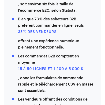
, soit environ six fois la taille de
l'ecommerce B2C, selon Statista.
Bien que 73 % des acheteurs B2B
préfèrent commander en ligne, seuls
35 % DES VENDEURS
offrent une expérience numérique
pleinement fonctionnelle.
Les commandes B2B comptent en
moyenne
15 À 50 LIGNES ET 1 200 À 5 000 $
, donc les formulaires de commande
rapide et le téléchargement CSV en masse
sont essentiels.
Les vendeurs offrant des conditions de