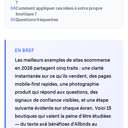
?
04
Comment appliquer ces idées à votre propre
boutique ?
05
Questions fréquentes
EN BREF
Les meilleurs exemples de sites ecommerce
en 2026 partagent cinq traits : une clarté
instantanée sur ce qu'ils vendent, des pages
mobile-first rapides, une photographie
produit qui répond aux questions, des
signaux de confiance visibles, et une étape
suivante évidente sur chaque écran. Voici 15
boutiques qui valent la peine d'être étudiées
— du texte axé bénéfices d'Allbirds au