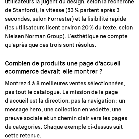
utilisateurs la jugent du design, selon la recherche
de Stanford), la vitesse (53 % partent après 3
secondes, selon Forrester) et la lisibilité rapide
(les utilisateurs lisent environ 20 % du texte, selon
Nielsen Norman Group). L'esthétique ne compte
qu'après que ces trois sont résolus.
Combien de produits une page d'accueil
ecommerce devrait-elle montrer ?
Montrez 4 à 8 meilleures ventes sélectionnées,
pas tout le catalogue. La mission de la page
d'accueil est la direction, pas la navigation : un
message hero, une collection en vedette, une
preuve sociale et un chemin clair vers les pages
de catégories. Chaque exemple ci-dessus suit
cette retenue.