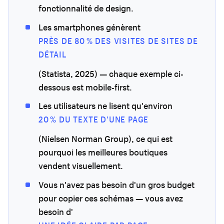
fonctionnalité de design.
Les smartphones génèrent
PRÈS DE 80 % DES VISITES DE SITES DE
DÉTAIL
(Statista, 2025) — chaque exemple ci-
dessous est mobile-first.
Les utilisateurs ne lisent qu'environ
20 % DU TEXTE D'UNE PAGE
(Nielsen Norman Group), ce qui est
pourquoi les meilleures boutiques
vendent visuellement.
Vous n'avez pas besoin d'un gros budget
pour copier ces schémas — vous avez
besoin d'