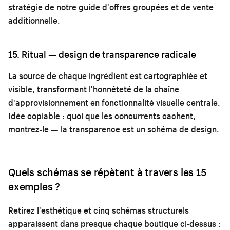
stratégie de notre
guide d'offres groupées et de vente
additionnelle
.
15. Ritual — design de transparence radicale
La source de chaque ingrédient est cartographiée et
visible, transformant l'honnêteté de la chaîne
d'approvisionnement en fonctionnalité visuelle centrale.
Idée copiable : quoi que les concurrents cachent,
montrez-le — la transparence est un schéma de design.
Quels schémas se répètent à travers les 15
exemples ?
Retirez l'esthétique et cinq schémas structurels
apparaissent dans presque chaque boutique ci-dessus :