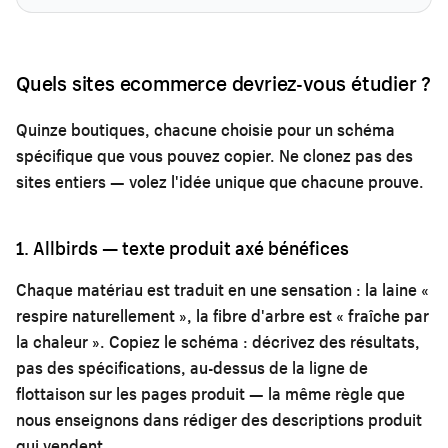
Quels sites ecommerce devriez-vous étudier ?
Quinze boutiques, chacune choisie pour un schéma
spécifique que vous pouvez copier. Ne clonez pas des
sites entiers — volez l'idée unique que chacune prouve.
1. Allbirds — texte produit axé bénéfices
Chaque matériau est traduit en une sensation : la laine «
respire naturellement », la fibre d'arbre est « fraîche par
la chaleur ». Copiez le schéma : décrivez des résultats,
pas des spécifications, au-dessus de la ligne de
flottaison sur les pages produit — la même règle que
nous enseignons dans
rédiger des descriptions produit
qui vendent
.