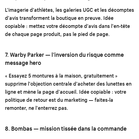
L'imagerie d'athlètes, les galeries UGC et les décomptes
d'avis transforment la boutique en preuve. Idée
copiable : mettez votre décompte d'avis dans l'en-tête
de chaque page produit, pas le pied de page.
7. Warby Parker — l'inversion du risque comme
message hero
« Essayez 5 montures à la maison, gratuitement »
supprime l'objection centrale d'acheter des lunettes en
ligne et mène la page d'accueil. Idée copiable : votre
politique de retour est du marketing — faites-la
remonter, ne l'enterrez pas.
8. Bombas — mission tissée dans la commande