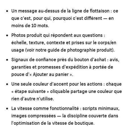
Un message au-dessus de la ligne de flottaison :
ce
que c'est, pour qui, pourquoi c'est différent — en
moins de 10 mots.
Photos produit qui répondent aux questions :
échelle, texture, contexte et prises sur le corps/en
usage (voir notre
guide de photographie produit
).
Signaux de confiance près du bouton d'achat :
avis,
garanties et promesses d'expédition à portée de
pouce d'« Ajouter au panier ».
Une seule couleur d'accent pour les actions :
chaque
« étape suivante » cliquable partage une couleur que
rien d'autre n'utilise.
La vitesse comme fonctionnalité :
scripts minimaux,
images compressées — la discipline couverte dans
l'optimisation de la vitesse de boutique
.