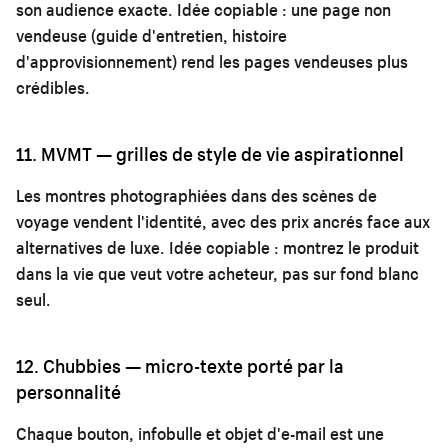
son audience exacte. Idée copiable : une page non
vendeuse (guide d'entretien, histoire
d'approvisionnement) rend les pages vendeuses plus
crédibles.
11. MVMT — grilles de style de vie aspirationnel
Les montres photographiées dans des scènes de
voyage vendent l'identité, avec des prix ancrés face aux
alternatives de luxe. Idée copiable : montrez le produit
dans la vie que veut votre acheteur, pas sur fond blanc
seul.
12. Chubbies — micro-texte porté par la
personnalité
Chaque bouton, infobulle et objet d'e-mail est une