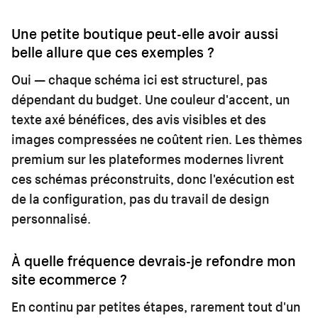
Une petite boutique peut-elle avoir aussi
belle allure que ces exemples ?
Oui — chaque schéma ici est structurel, pas
dépendant du budget. Une couleur d'accent, un
texte axé bénéfices, des avis visibles et des
images compressées ne coûtent rien. Les thèmes
premium sur les plateformes modernes livrent
ces schémas préconstruits, donc l'exécution est
de la configuration, pas du travail de design
personnalisé.
À quelle fréquence devrais-je refondre mon
site ecommerce ?
En continu par petites étapes, rarement tout d'un