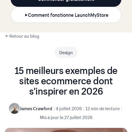
Comment fonctionne LaunchMyStore
Retour au blog
Design
15 meilleurs exemples de
sites ecommerce dont
s'inspirer en 2026
|
|
|
James Crawford
4 juillet 2026
12 min de lecture
Mis à jour le
27 juillet 2026