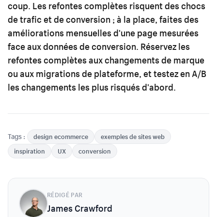
coup. Les refontes complètes risquent des chocs
de trafic et de conversion ; à la place, faites des
améliorations mensuelles d'une page mesurées
face aux données de conversion. Réservez les
refontes complètes aux changements de marque
ou aux migrations de plateforme, et testez en A/B
les changements les plus risqués d'abord.
Tags :
design ecommerce
exemples de sites web
inspiration
UX
conversion
RÉDIGÉ PAR
James Crawford