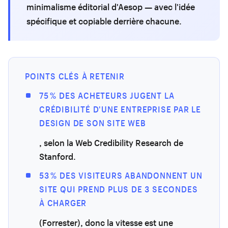
minimalisme éditorial d'Aesop — avec l'idée
spécifique et copiable derrière chacune.
POINTS CLÉS À RETENIR
75 % DES ACHETEURS JUGENT LA
CRÉDIBILITÉ D'UNE ENTREPRISE PAR LE
DESIGN DE SON SITE WEB
, selon la Web Credibility Research de
Stanford.
53 % DES VISITEURS ABANDONNENT UN
SITE QUI PREND PLUS DE 3 SECONDES
À CHARGER
(Forrester), donc la vitesse est une