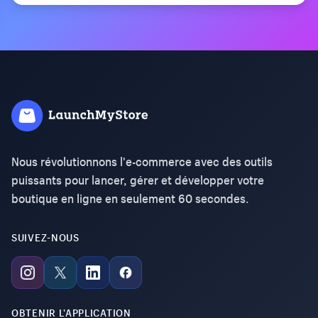
Nous révolutionnons l'e-commerce avec des outils
puissants pour lancer, gérer et développer votre
boutique en ligne en seulement 60 secondes.
SUIVEZ-NOUS
OBTENIR L'APPLICATION