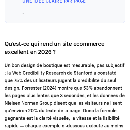
UNE IDÉE CLAIRE PAR PAGE
.
Qu'est-ce qui rend un site ecommerce
excellent en 2026 ?
Un bon design de boutique est mesurable, pas subjectif
: la Web Credibility Research de Stanford a constaté
que 75 % des utilisateurs jugent la crédibilité du seul
design, Forrester (2024) montre que 53 % abandonnent
les pages plus lentes que 3 secondes, et les données de
Nielsen Norman Group disent que les visiteurs ne lisent
qu'environ 20 % du texte de la page. Donc la formule
gagnante est la clarté visuelle, la vitesse et la lisibilité
rapide — chaque exemple ci-dessous exécute au moins