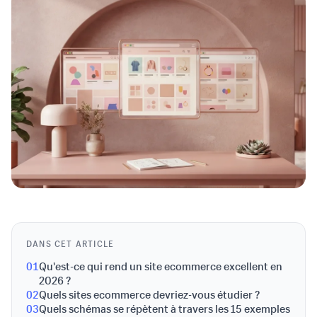
DANS CET ARTICLE
01
Qu'est-ce qui rend un site ecommerce excellent en
2026 ?
02
Quels sites ecommerce devriez-vous étudier ?
03
Quels schémas se répètent à travers les 15 exemples