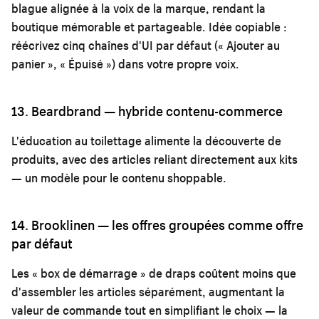
blague alignée à la voix de la marque, rendant la
boutique mémorable et partageable. Idée copiable :
réécrivez cinq chaînes d'UI par défaut (« Ajouter au
panier », « Épuisé ») dans votre propre voix.
13. Beardbrand — hybride contenu-commerce
L'éducation au toilettage alimente la découverte de
produits, avec des articles reliant directement aux kits
— un modèle pour le
contenu shoppable
.
14. Brooklinen — les offres groupées comme offre
par défaut
Les « box de démarrage » de draps coûtent moins que
d'assembler les articles séparément, augmentant la
valeur de commande tout en simplifiant le choix — la