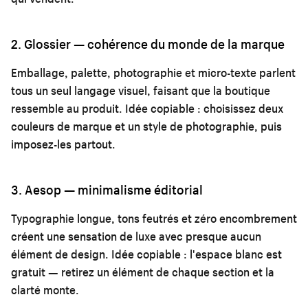
2. Glossier — cohérence du monde de la marque
Emballage, palette, photographie et micro-texte parlent
tous un seul langage visuel, faisant que la boutique
ressemble au produit. Idée copiable : choisissez deux
couleurs de marque et un style de photographie, puis
imposez-les partout.
3. Aesop — minimalisme éditorial
Typographie longue, tons feutrés et zéro encombrement
créent une sensation de luxe avec presque aucun
élément de design. Idée copiable : l'espace blanc est
gratuit — retirez un élément de chaque section et la
clarté monte.