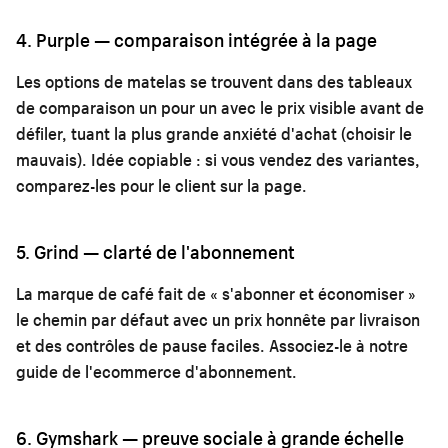
4. Purple — comparaison intégrée à la page
Les options de matelas se trouvent dans des tableaux
de comparaison un pour un avec le prix visible avant de
défiler, tuant la plus grande anxiété d'achat (choisir le
mauvais). Idée copiable : si vous vendez des variantes,
comparez-les pour le client sur la page.
5. Grind — clarté de l'abonnement
La marque de café fait de « s'abonner et économiser »
le chemin par défaut avec un prix honnête par livraison
et des contrôles de pause faciles. Associez-le à notre
guide de l'ecommerce d'abonnement
.
6. Gymshark — preuve sociale à grande échelle