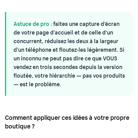
Astuce de pro :
faites une capture d'écran
de votre page d'accueil et de celle d'un
concurrent, réduisez les deux à la largeur
d'un téléphone et floutez-les légèrement. Si
un inconnu ne peut pas dire ce que VOUS
vendez en trois secondes depuis la version
floutée, votre hiérarchie — pas vos produits
— est le problème.
Comment appliquer ces idées à votre propre
boutique ?