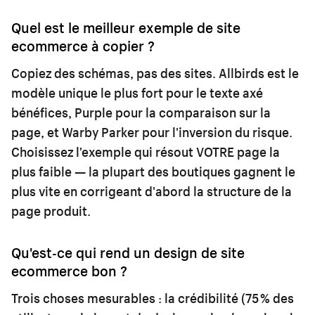
Quel est le meilleur exemple de site
ecommerce à copier ?
Copiez des schémas, pas des sites. Allbirds est le
modèle unique le plus fort pour le texte axé
bénéfices, Purple pour la comparaison sur la
page, et Warby Parker pour l'inversion du risque.
Choisissez l'exemple qui résout VOTRE page la
plus faible — la plupart des boutiques gagnent le
plus vite en corrigeant d'abord la structure de la
page produit.
Qu'est-ce qui rend un design de site
ecommerce bon ?
Trois choses mesurables : la crédibilité (75 % des