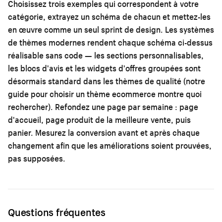
Choisissez trois exemples qui correspondent à votre
catégorie, extrayez un schéma de chacun et mettez-les
en œuvre comme un seul sprint de design. Les systèmes
de thèmes modernes rendent chaque schéma ci-dessus
réalisable sans code — les sections personnalisables,
les blocs d'avis et les widgets d'offres groupées sont
désormais standard dans les thèmes de qualité (notre
guide pour
choisir un thème ecommerce
montre quoi
rechercher). Refondez une page par semaine : page
d'accueil, page produit de la meilleure vente, puis
panier. Mesurez la conversion avant et après chaque
changement afin que les améliorations soient prouvées,
pas supposées.
Questions fréquentes