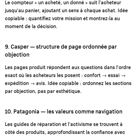
Le compteur « un acheté, un donné » suit l'acheteur
jusqu'au panier, ajoutant un sens à chaque achat. Idée
copiable : quantifiez votre mission et montrez-la au
moment de la décision.
9. Casper — structure de page ordonnée par
objection
Les pages produit répondent aux questions dans l'ordre
exact où les acheteurs les posent : confort → essai →
expédition → avis. Idée copiable : ordonnez les sections
par objection, pas par esthétique.
10. Patagonia — les valeurs comme navigation
Les guides de réparation et l'activisme se trouvent à
côté des produits, approfondissant la confiance avec