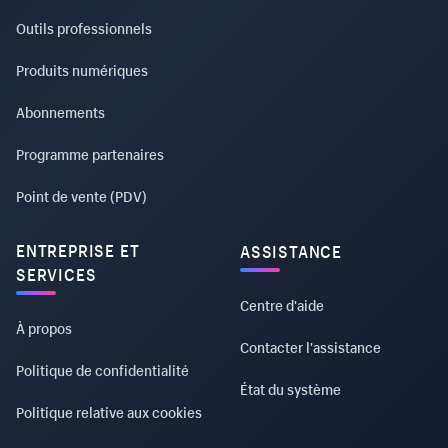
Outils professionnels
Produits numériques
Abonnements
Programme partenaires
Point de vente (PDV)
ENTREPRISE ET
ASSISTANCE
SERVICES
Centre d'aide
À propos
Contacter l'assistance
Politique de confidentialité
État du système
Politique relative aux cookies