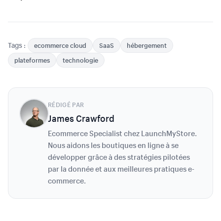
Tags :
ecommerce cloud
SaaS
hébergement
plateformes
technologie
RÉDIGÉ PAR
James Crawford
Ecommerce Specialist chez LaunchMyStore.
Nous aidons les boutiques en ligne à se
développer grâce à des stratégies pilotées
par la donnée et aux meilleures pratiques e-
commerce.