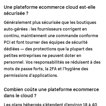
Une plateforme ecommerce cloud est-elle
sécurisée ?
Généralement plus sécurisée que les boutiques
auto-gérées : les fournisseurs corrigent en
continu, maintiennent une commande conforme
PCI et font tourner des équipes de sécurité
dédiées — des protections que la plupart des
petites entreprises ne peuvent doter en
personnel. Vos responsabilités se réduisent à des
mots de passe forts, la 2FA et l'hygiène des
permissions d'applications.
Combien coûte une plateforme ecommerce
dans le cloud ?
Les plans hébergés s'étendent d'environ 18 à 40