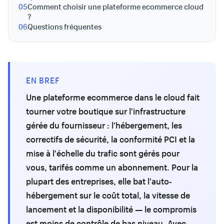
05
Comment choisir une plateforme ecommerce cloud
?
06
Questions fréquentes
EN BREF
Une plateforme ecommerce dans le cloud fait
tourner votre boutique sur l'infrastructure
gérée du fournisseur : l'hébergement, les
correctifs de sécurité, la conformité PCI et la
mise à l'échelle du trafic sont gérés pour
vous, tarifés comme un abonnement. Pour la
plupart des entreprises, elle bat l'auto-
hébergement sur le coût total, la vitesse de
lancement et la disponibilité — le compromis
est moins de contrôle de bas niveau. Avec