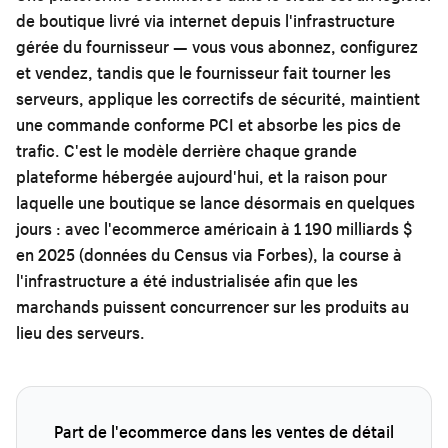
de boutique livré via internet depuis l'infrastructure
gérée du fournisseur — vous vous abonnez, configurez
et vendez, tandis que le fournisseur fait tourner les
serveurs, applique les correctifs de sécurité, maintient
une commande conforme PCI et absorbe les pics de
trafic. C'est le modèle derrière chaque grande
plateforme hébergée aujourd'hui, et la raison pour
laquelle une boutique se lance désormais en quelques
jours : avec l'ecommerce américain à 1 190 milliards $
en 2025 (données du Census via Forbes), la course à
l'infrastructure a été industrialisée afin que les
marchands puissent concurrencer sur les produits au
lieu des serveurs.
Part de l'ecommerce dans les ventes de détail