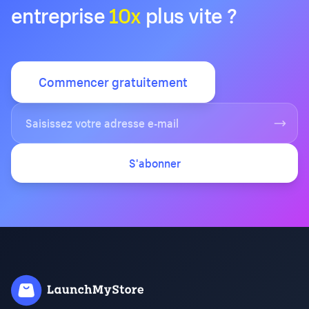
entreprise
10x
plus vite ?
Commencer gratuitement
S'abonner