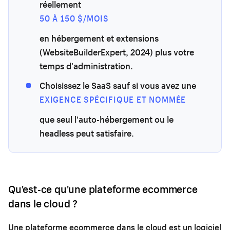
réellement
50 À 150 $/MOIS
en hébergement et extensions
(WebsiteBuilderExpert, 2024) plus votre
temps d'administration.
Choisissez le SaaS sauf si vous avez une
EXIGENCE SPÉCIFIQUE ET NOMMÉE
que seul l'auto-hébergement ou le
headless peut satisfaire.
Qu'est-ce qu'une plateforme ecommerce
dans le cloud ?
Une plateforme ecommerce dans le cloud est un logiciel