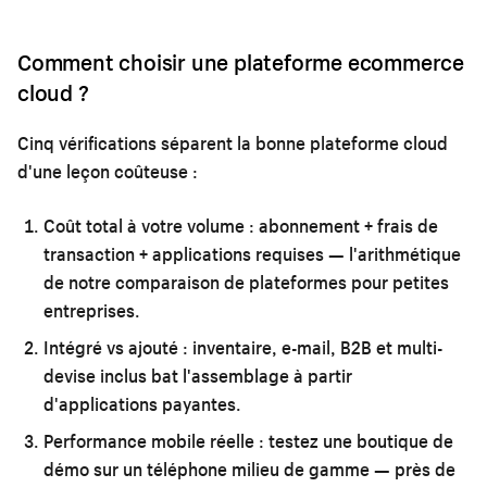
Comment choisir une plateforme ecommerce
cloud ?
Cinq vérifications séparent la bonne plateforme cloud
d'une leçon coûteuse :
Coût total à votre volume :
abonnement + frais de
transaction + applications requises — l'arithmétique
de notre
comparaison de plateformes pour petites
entreprises
.
Intégré vs ajouté :
inventaire, e-mail, B2B et multi-
devise inclus bat l'assemblage à partir
d'applications payantes.
Performance mobile réelle :
testez une boutique de
démo sur un téléphone milieu de gamme — près de