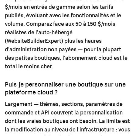
$/mois en entrée de gamme selon les tarifs
publiés, évoluant avec les fonctionnalités et le
volume. Comparez face aux 50 à 150 $/mois
réalistes de l'auto-hébergé
(WebsiteBuilderExpert) plus les heures
d'administration non payées — pour la plupart
des petites boutiques, l'abonnement cloud est le
total le moins cher.
Puis-je personnaliser une boutique sur une
plateforme cloud ?
Largement — thèmes, sections, paramètres de
commande et API couvrent la personnalisation
dont les vraies boutiques ont besoin. La limite est
la modification au niveau de l'infrastructure : vous