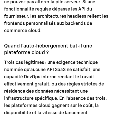
ne pouvez pas altérer la pile serveur. Si une
fonctionnalité requise dépasse les API du
fournisseur, les architectures headless relient les
frontends personnalisés aux backends de
commerce cloud.
Quand l'auto-hébergement bat-il une
plateforme cloud ?
Trois cas légitimes : une exigence technique
nommée qu'aucune API SaaS ne satisfait, une
capacité DevOps interne rendant le travail
effectivement gratuit, ou des règles strictes de
résidence des données nécessitant une
infrastructure spécifique. En l'absence des trois,
les plateformes cloud gagnent sur le coût, la
disponibilité et la vitesse de lancement.