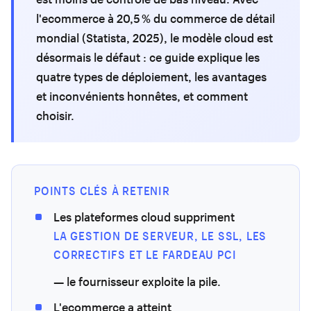
l'ecommerce à 20,5 % du commerce de détail
mondial (Statista, 2025), le modèle cloud est
désormais le défaut : ce guide explique les
quatre types de déploiement, les avantages
et inconvénients honnêtes, et comment
choisir.
POINTS CLÉS À RETENIR
Les plateformes cloud suppriment
LA GESTION DE SERVEUR, LE SSL, LES
CORRECTIFS ET LE FARDEAU PCI
— le fournisseur exploite la pile.
L'ecommerce a atteint