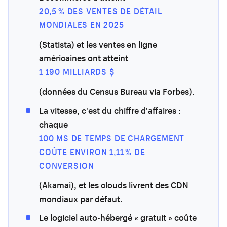
20,5 % DES VENTES DE DÉTAIL
MONDIALES EN 2025
(Statista) et les ventes en ligne
américaines ont atteint
1 190 MILLIARDS $
(données du Census Bureau via Forbes).
La vitesse, c'est du chiffre d'affaires :
chaque
100 MS DE TEMPS DE CHARGEMENT
COÛTE ENVIRON 1,11 % DE
CONVERSION
(Akamai), et les clouds livrent des CDN
mondiaux par défaut.
Le logiciel auto-hébergé « gratuit » coûte