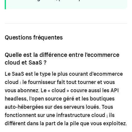
Questions fréquentes
Quelle est la différence entre l'ecommerce
cloud et SaaS ?
Le SaaS est le type le plus courant d'ecommerce
cloud : le fournisseur fait tout tourner et vous
vous abonnez. Le « cloud » couvre aussi les API
headless, l'open source géré et les boutiques
auto-hébergées sur des serveurs loués. Tous
fonctionnent sur une infrastructure cloud ; ils
diffèrent dans la part de la pile que vous exploitez.