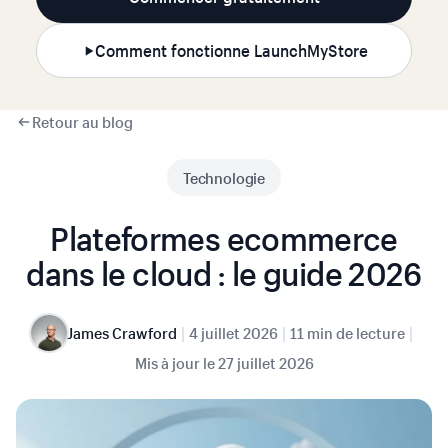
Comment fonctionne LaunchMyStore
Retour au blog
Technologie
Plateformes ecommerce
dans le cloud : le guide 2026
|
|
|
James Crawford
4 juillet 2026
11 min de lecture
Mis à jour le
27 juillet 2026