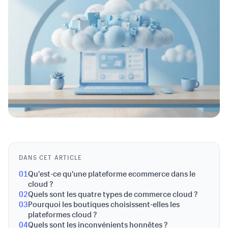
DANS CET ARTICLE
01
Qu'est-ce qu'une plateforme ecommerce dans le
cloud ?
02
Quels sont les quatre types de commerce cloud ?
03
Pourquoi les boutiques choisissent-elles les
plateformes cloud ?
04
Quels sont les inconvénients honnêtes ?