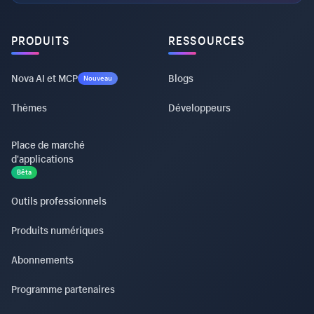
PRODUITS
RESSOURCES
Nova AI et MCP
Blogs
Nouveau
Thèmes
Développeurs
Place de marché
d'applications
Bêta
Outils professionnels
Produits numériques
Abonnements
Programme partenaires