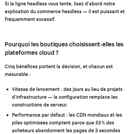
Si la ligne headless vous tente, lisez d'abord notre
explication du commerce headless
— il est puissant et
fréquemment excessif.
Pourquoi les boutiques choisissent-elles les
plateformes cloud ?
Cinq bénéfices portent la décision, et chacun est
mesurable :
Vitesse de lancement :
des jours au lieu de projets
d'infrastructure — la configuration remplace les
constructions de serveur.
Performance par défaut :
les CDN mondiaux et les
piles optimisées comptent parce que 53 % des
acheteurs abandonnent les pages de 3 secondes