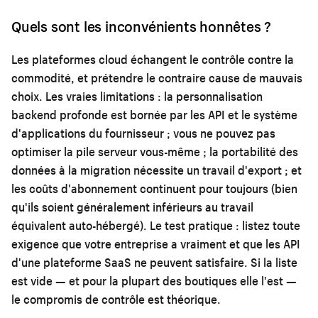
Quels sont les inconvénients honnêtes ?
Les plateformes cloud échangent le contrôle contre la
commodité, et prétendre le contraire cause de mauvais
choix. Les vraies limitations : la personnalisation
backend profonde est bornée par les API et le système
d'applications du fournisseur ; vous ne pouvez pas
optimiser la pile serveur vous-même ; la portabilité des
données à la migration nécessite un travail d'export ; et
les coûts d'abonnement continuent pour toujours (bien
qu'ils soient généralement inférieurs au travail
équivalent auto-hébergé). Le test pratique : listez toute
exigence que votre entreprise a vraiment et que les API
d'une plateforme SaaS ne peuvent satisfaire. Si la liste
est vide — et pour la plupart des boutiques elle l'est —
le compromis de contrôle est théorique.