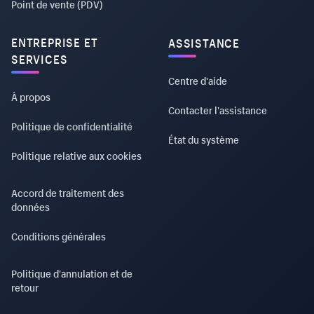
Point de vente (PDV)
ENTREPRISE ET
ASSISTANCE
SERVICES
Centre d'aide
À propos
Contacter l'assistance
Politique de confidentialité
État du système
Politique relative aux cookies
Accord de traitement des
données
Conditions générales
Politique d'annulation et de
retour