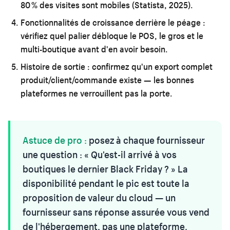
80 % des visites sont mobiles (Statista, 2025).
Fonctionnalités de croissance derrière le péage :
vérifiez quel palier débloque le POS, le gros et le
multi-boutique avant d'en avoir besoin.
Histoire de sortie :
confirmez qu'un export complet
produit/client/commande existe — les bonnes
plateformes ne verrouillent pas la porte.
Astuce de pro :
posez à chaque fournisseur
une question : « Qu'est-il arrivé à vos
boutiques le dernier Black Friday ? » La
disponibilité pendant le pic est toute la
proposition de valeur du cloud — un
fournisseur sans réponse assurée vous vend
de l'hébergement, pas une plateforme.