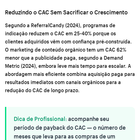
Reduzindo o CAC Sem Sacrificar o Crescimento
Segundo a ReferralCandy (2024), programas de
indicação reduzem o CAC em 25-40% porque os
clientes adquiridos vêm com confiança pré-construída.
O marketing de conteúdo orgânico tem um CAC 62%
menor que a publicidade paga, segundo a Demand
Metric (2024), embora leve mais tempo para escalar. A
abordagem mais eficiente combina aquisição paga para
resultados imediatos com canais orgânicos para a
redução do CAC de longo prazo.
Dica de Profissional:
acompanhe seu
período de payback do CAC — o número de
meses que leva para as compras de um