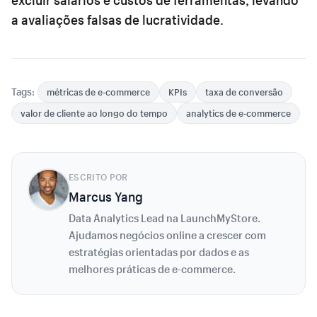
a avaliações falsas de lucratividade.
Tags:
métricas de e-commerce
KPIs
taxa de conversão
valor de cliente ao longo do tempo
analytics de e-commerce
ESCRITO POR
Marcus Yang
Data Analytics Lead na LaunchMyStore.
Ajudamos negócios online a crescer com
estratégias orientadas por dados e as
melhores práticas de e-commerce.