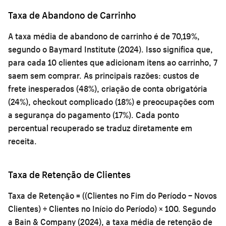
Taxa de Abandono de Carrinho
A taxa média de abandono de carrinho é de 70,19%,
segundo o Baymard Institute (2024). Isso significa que,
para cada 10 clientes que adicionam itens ao carrinho, 7
saem sem comprar. As principais razões: custos de
frete inesperados (48%), criação de conta obrigatória
(24%), checkout complicado (18%) e preocupações com
a segurança do pagamento (17%). Cada ponto
percentual recuperado se traduz diretamente em
receita.
Taxa de Retenção de Clientes
Taxa de Retenção = ((Clientes no Fim do Período − Novos
Clientes) ÷ Clientes no Início do Período) × 100. Segundo
a Bain & Company (2024), a taxa média de retenção de