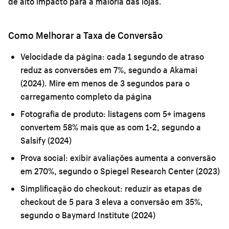
de alto impacto para a maioria das lojas.
Como Melhorar a Taxa de Conversão
Velocidade da página:
cada 1 segundo de atraso
reduz as conversões em 7%, segundo a Akamai
(2024). Mire em menos de 3 segundos para o
carregamento completo da página
Fotografia de produto:
listagens com 5+ imagens
convertem 58% mais que as com 1-2, segundo a
Salsify (2024)
Prova social:
exibir avaliações aumenta a conversão
em 270%, segundo o Spiegel Research Center (2023)
Simplificação do checkout:
reduzir as etapas de
checkout de 5 para 3 eleva a conversão em 35%,
segundo o Baymard Institute (2024)