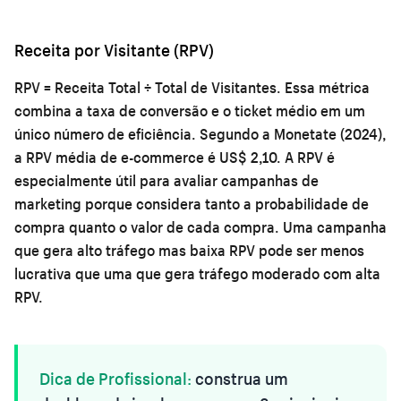
Receita por Visitante (RPV)
RPV = Receita Total ÷ Total de Visitantes. Essa métrica
combina a taxa de conversão e o ticket médio em um
único número de eficiência. Segundo a Monetate (2024),
a RPV média de e-commerce é US$ 2,10. A RPV é
especialmente útil para avaliar campanhas de
marketing porque considera tanto a probabilidade de
compra quanto o valor de cada compra. Uma campanha
que gera alto tráfego mas baixa RPV pode ser menos
lucrativa que uma que gera tráfego moderado com alta
RPV.
Dica de Profissional:
construa um