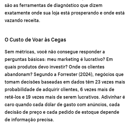
são as ferramentas de diagnóstico que dizem
exatamente onde sua loja está prosperando e onde está
vazando receita.
O Custo de Voar às Cegas
Sem métricas, você não consegue responder a
perguntas básicas: meu marketing é lucrativo? Em
quais produtos devo investir? Onde os clientes
abandonam? Segundo a Forrester (2024), negócios que
tomam decisões baseadas em dados têm 23 vezes mais
probabilidade de adquirir clientes, 6 vezes mais de
retê-los e 19 vezes mais de serem lucrativos. Adivinhar é
caro quando cada dólar de gasto com anúncios, cada
decisão de preço e cada pedido de estoque depende
de informação precisa.