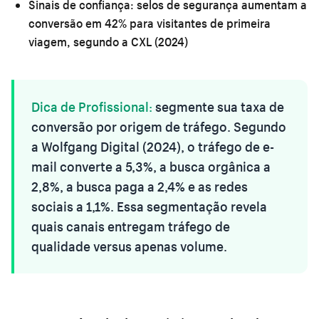
Sinais de confiança:
selos de segurança aumentam a
conversão em 42% para visitantes de primeira
viagem, segundo a CXL (2024)
Dica de Profissional:
segmente sua taxa de
conversão por origem de tráfego. Segundo
a Wolfgang Digital (2024), o tráfego de e-
mail converte a 5,3%, a busca orgânica a
2,8%, a busca paga a 2,4% e as redes
sociais a 1,1%. Essa segmentação revela
quais canais entregam tráfego de
qualidade versus apenas volume.