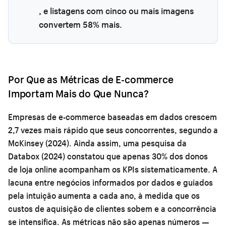
, e listagens com cinco ou mais imagens
convertem 58% mais.
Por Que as Métricas de E-commerce
Importam Mais do Que Nunca?
Empresas de e-commerce baseadas em dados crescem
2,7 vezes mais rápido que seus concorrentes, segundo a
McKinsey (2024). Ainda assim, uma pesquisa da
Databox (2024) constatou que apenas 30% dos donos
de loja online acompanham os KPIs sistematicamente. A
lacuna entre negócios informados por dados e guiados
pela intuição aumenta a cada ano, à medida que os
custos de aquisição de clientes sobem e a concorrência
se intensifica. As métricas não são apenas números —