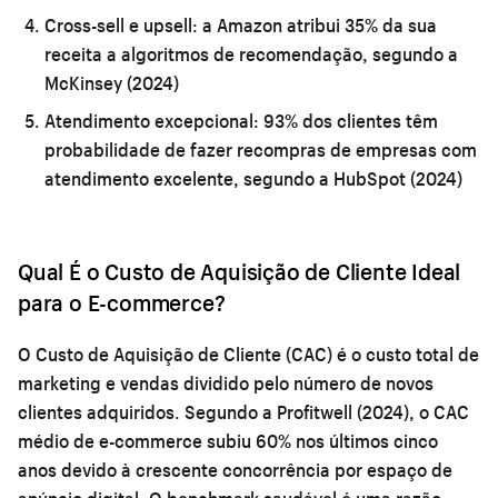
Cross-sell e upsell:
a Amazon atribui 35% da sua
receita a algoritmos de recomendação, segundo a
McKinsey (2024)
Atendimento excepcional:
93% dos clientes têm
probabilidade de fazer recompras de empresas com
atendimento excelente, segundo a HubSpot (2024)
Qual É o Custo de Aquisição de Cliente Ideal
para o E-commerce?
O Custo de Aquisição de Cliente (CAC) é o custo total de
marketing e vendas dividido pelo número de novos
clientes adquiridos. Segundo a Profitwell (2024), o CAC
médio de e-commerce subiu 60% nos últimos cinco
anos devido à crescente concorrência por espaço de