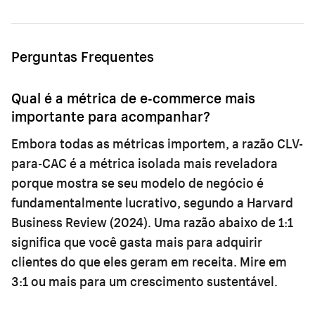
Perguntas Frequentes
Qual é a métrica de e-commerce mais
importante para acompanhar?
Embora todas as métricas importem, a razão CLV-
para-CAC é a métrica isolada mais reveladora
porque mostra se seu modelo de negócio é
fundamentalmente lucrativo, segundo a Harvard
Business Review (2024). Uma razão abaixo de 1:1
significa que você gasta mais para adquirir
clientes do que eles geram em receita. Mire em
3:1 ou mais para um crescimento sustentável.