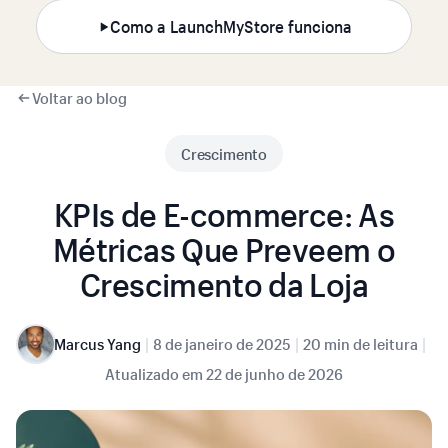
Como a LaunchMyStore funciona
Voltar ao blog
Crescimento
KPIs de E-commerce: As
Métricas Que Preveem o
Crescimento da Loja
|
|
|
Marcus Yang
8 de janeiro de 2025
20 min de leitura
Atualizado em
22 de junho de 2026