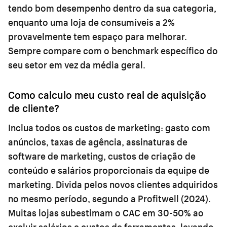
tendo bom desempenho dentro da sua categoria,
enquanto uma loja de consumíveis a 2%
provavelmente tem espaço para melhorar.
Sempre compare com o benchmark específico do
seu setor em vez da média geral.
Como calculo meu custo real de aquisição
de cliente?
Inclua todos os custos de marketing: gasto com
anúncios, taxas de agência, assinaturas de
software de marketing, custos de criação de
conteúdo e salários proporcionais da equipe de
marketing. Divida pelos novos clientes adquiridos
no mesmo período, segundo a Profitwell (2024).
Muitas lojas subestimam o CAC em 30-50% ao
excluir salários e custos de ferramentas, levando