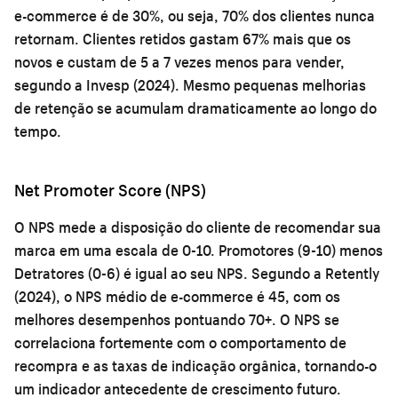
e-commerce é de 30%, ou seja, 70% dos clientes nunca
retornam. Clientes retidos gastam 67% mais que os
novos e custam de 5 a 7 vezes menos para vender,
segundo a Invesp (2024). Mesmo pequenas melhorias
de retenção se acumulam dramaticamente ao longo do
tempo.
Net Promoter Score (NPS)
O NPS mede a disposição do cliente de recomendar sua
marca em uma escala de 0-10. Promotores (9-10) menos
Detratores (0-6) é igual ao seu NPS. Segundo a Retently
(2024), o NPS médio de e-commerce é 45, com os
melhores desempenhos pontuando 70+. O NPS se
correlaciona fortemente com o comportamento de
recompra e as taxas de indicação orgânica, tornando-o
um indicador antecedente de crescimento futuro.