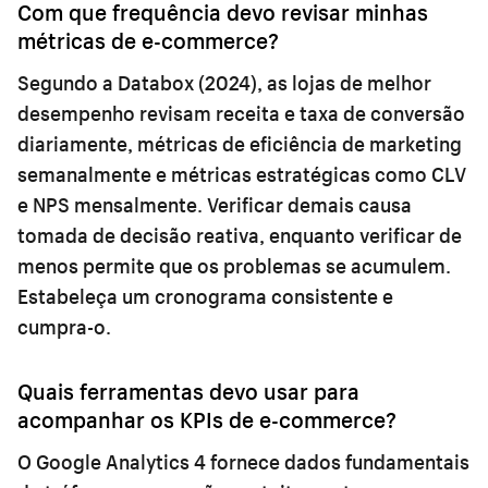
Com que frequência devo revisar minhas
métricas de e-commerce?
Segundo a Databox (2024), as lojas de melhor
desempenho revisam receita e taxa de conversão
diariamente, métricas de eficiência de marketing
semanalmente e métricas estratégicas como CLV
e NPS mensalmente. Verificar demais causa
tomada de decisão reativa, enquanto verificar de
menos permite que os problemas se acumulem.
Estabeleça um cronograma consistente e
cumpra-o.
Quais ferramentas devo usar para
acompanhar os KPIs de e-commerce?
O Google Analytics 4 fornece dados fundamentais