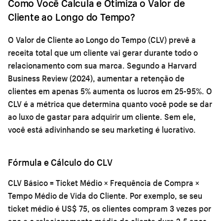
Como Você Calcula e Otimiza o Valor de
Cliente ao Longo do Tempo?
O Valor de Cliente ao Longo do Tempo (CLV) prevê a
receita total que um cliente vai gerar durante todo o
relacionamento com sua marca. Segundo a Harvard
Business Review (2024), aumentar a retenção de
clientes em apenas 5% aumenta os lucros em 25-95%. O
CLV é a métrica que determina quanto você pode se dar
ao luxo de gastar para adquirir um cliente. Sem ele,
você está adivinhando se seu marketing é lucrativo.
Fórmula e Cálculo do CLV
CLV Básico = Ticket Médio × Frequência de Compra ×
Tempo Médio de Vida do Cliente. Por exemplo, se seu
ticket médio é US$ 75, os clientes compram 3 vezes por