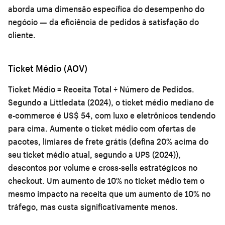
aborda uma dimensão específica do desempenho do
negócio — da eficiência de pedidos à satisfação do
cliente.
Ticket Médio (AOV)
Ticket Médio = Receita Total ÷ Número de Pedidos.
Segundo a Littledata (2024), o ticket médio mediano de
e-commerce é US$ 54, com luxo e eletrônicos tendendo
para cima. Aumente o ticket médio com ofertas de
pacotes, limiares de frete grátis (defina 20% acima do
seu ticket médio atual, segundo a UPS (2024)),
descontos por volume e cross-sells estratégicos no
checkout. Um aumento de 10% no ticket médio tem o
mesmo impacto na receita que um aumento de 10% no
tráfego, mas custa significativamente menos.