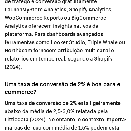
de tráfego e conversão gratuitamente.
LaunchMyStore Analytics, Shopify Analytics,
WooCommerce Reports ou BigCommerce
Analytics oferecem insights nativos da
plataforma. Para dashboards avançados,
ferramentas como Looker Studio, Triple Whale ou
Northbeam fornecem atribuição multicanal e
relatórios em tempo real, segundo a Shopify
(2024).
Uma taxa de conversão de 2% é boa para e-
commerce?
Uma taxa de conversão de 2% está ligeiramente
abaixo da média de 2,5-3,0% relatada pela
Littledata (2024). No entanto, o contexto importa:
marcas de luxo com média de 1,5% podem estar