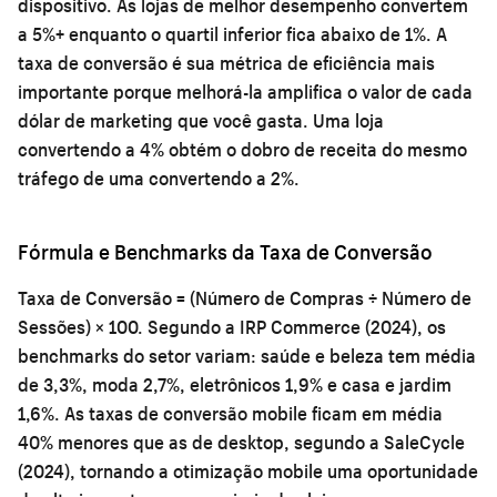
dispositivo. As lojas de melhor desempenho convertem
a 5%+ enquanto o quartil inferior fica abaixo de 1%. A
taxa de conversão é sua métrica de eficiência mais
importante porque melhorá-la amplifica o valor de cada
dólar de marketing que você gasta. Uma loja
convertendo a 4% obtém o dobro de receita do mesmo
tráfego de uma convertendo a 2%.
Fórmula e Benchmarks da Taxa de Conversão
Taxa de Conversão = (Número de Compras ÷ Número de
Sessões) × 100. Segundo a IRP Commerce (2024), os
benchmarks do setor variam: saúde e beleza tem média
de 3,3%, moda 2,7%, eletrônicos 1,9% e casa e jardim
1,6%. As taxas de conversão mobile ficam em média
40% menores que as de desktop, segundo a SaleCycle
(2024), tornando a otimização mobile uma oportunidade