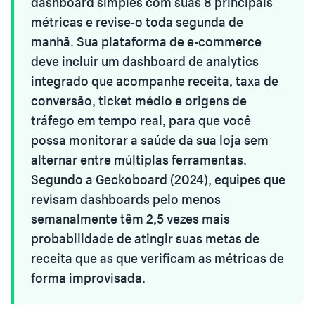
dashboard simples com suas 8 principais
métricas e revise-o toda segunda de
manhã. Sua plataforma de e-commerce
deve incluir um dashboard de analytics
integrado que acompanhe receita, taxa de
conversão, ticket médio e origens de
tráfego em tempo real, para que você
possa monitorar a saúde da sua loja sem
alternar entre múltiplas ferramentas.
Segundo a Geckoboard (2024), equipes que
revisam dashboards pelo menos
semanalmente têm 2,5 vezes mais
probabilidade de atingir suas metas de
receita que as que verificam as métricas de
forma improvisada.