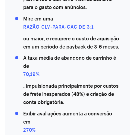
para o gasto com anúncios.
Mire em uma
RAZÃO CLV-PARA-CAC DE 3:1
ou maior, e recupere o custo de aquisição
em um período de payback de 3-6 meses.
A taxa média de abandono de carrinho é
de
70,19%
, impulsionada principalmente por custos
de frete inesperados (48%) e criação de
conta obrigatória.
Exibir avaliações aumenta a conversão
em
270%