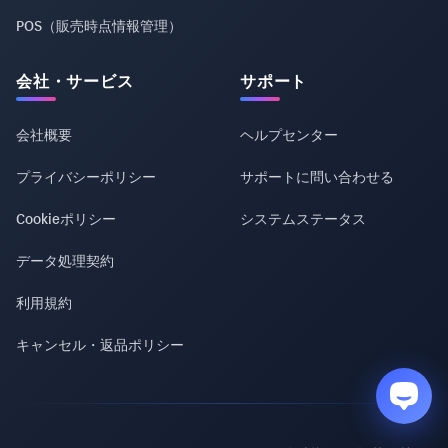
POS（販売時点情報管理）
会社・サービス
サポート
会社概要
ヘルプセンター
プライバシーポリシー
サポートに問い合わせる
Cookieポリシー
システムステータス
データ処理契約
利用規約
キャンセル・返品ポリシー