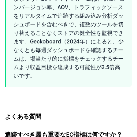
ンバージョン率、AOV、トラフィックソース
をリアルタイムで追跡する組み込み分析ダッ
シュボードを含むべきで、複数のツールを切
り替えることなくストアの健全性を監視でき
ます。Geckoboard（2024年）によると、少
なくとも毎週ダッシュボードを確認するチー
ムは、場当たり的に指標をチェックするチー
ムより収益目標を達成する可能性が2.5倍高
いです。
よくある質問
追跡すべき最も重要なEC指標は何ですか？