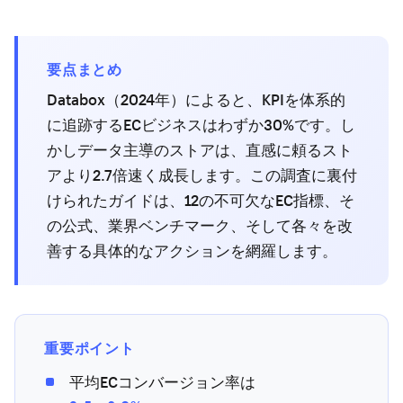
要点まとめ
Databox（2024年）によると、KPIを体系的
に追跡するECビジネスはわずか30%です。し
かしデータ主導のストアは、直感に頼るスト
アより2.7倍速く成長します。この調査に裏付
けられたガイドは、12の不可欠なEC指標、そ
の公式、業界ベンチマーク、そして各々を改
善する具体的なアクションを網羅します。
重要ポイント
平均ECコンバージョン率は