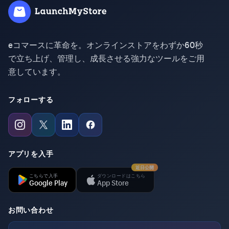
eコマースに革命を。オンラインストアをわずか60秒
で立ち上げ、管理し、成長させる強力なツールをご用
意しています。
フォローする
アプリを入手
近日公開
こちらで入手
ダウンロードはこちら
Google Play
App Store
お問い合わせ