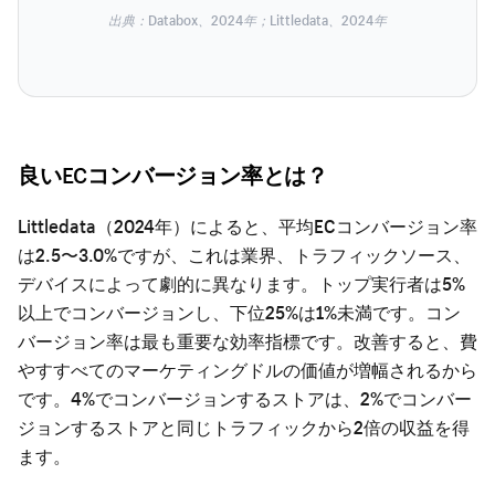
出典：Databox、2024年；Littledata、2024年
良いECコンバージョン率とは？
Littledata（2024年）によると、平均ECコンバージョン率
は2.5〜3.0%ですが、これは業界、トラフィックソース、
デバイスによって劇的に異なります。トップ実行者は5%
以上でコンバージョンし、下位25%は1%未満です。コン
バージョン率は最も重要な効率指標です。改善すると、費
やすすべてのマーケティングドルの価値が増幅されるから
です。4%でコンバージョンするストアは、2%でコンバー
ジョンするストアと同じトラフィックから2倍の収益を得
ます。