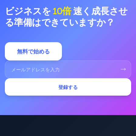
ビジネスを
10倍
速く成長させ
る準備はできていますか？
無料で始める
登録する