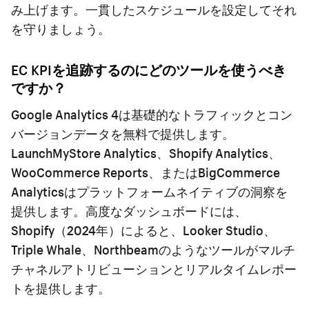
み上げます。一貫したスケジュールを設定してそれ
を守りましょう。
EC KPIを追跡するのにどのツールを使うべき
ですか？
Google Analytics 4は基礎的なトラフィックとコン
バージョンデータを無料で提供します。
LaunchMyStore Analytics、Shopify Analytics、
WooCommerce Reports、またはBigCommerce
Analyticsはプラットフォームネイティブの洞察を
提供します。高度なダッシュボードには、
Shopify（2024年）によると、Looker Studio、
Triple Whale、Northbeamのようなツールがマルチ
チャネルアトリビューションとリアルタイムレポー
トを提供します。