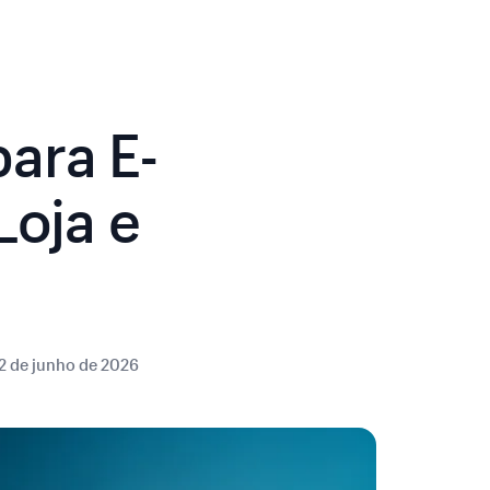
ara E-
Loja e
2 de junho de 2026