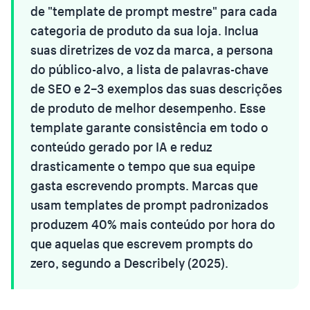
de "template de prompt mestre" para cada
categoria de produto da sua loja. Inclua
suas diretrizes de voz da marca, a persona
do público-alvo, a lista de palavras-chave
de SEO e 2–3 exemplos das suas descrições
de produto de melhor desempenho. Esse
template garante consistência em todo o
conteúdo gerado por IA e reduz
drasticamente o tempo que sua equipe
gasta escrevendo prompts. Marcas que
usam templates de prompt padronizados
produzem 40% mais conteúdo por hora do
que aquelas que escrevem prompts do
zero, segundo a Describely (2025).