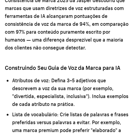
Consistência de Marca 2025 da Jasper descobriu que
marcas que usam diretrizes de voz estruturadas com
ferramentas de IA alcançaram pontuações de
consistência de voz da marca de 94%, em comparação
com 97% para conteúdo puramente escrito por
humanos — uma diferença desprezível que a maioria
dos clientes não consegue detectar.
Construindo Seu Guia de Voz da Marca para IA
Atributos de voz:
Defina 3–5 adjetivos que
descrevem a voz da sua marca (por exemplo,
"divertida, especialista, inclusiva"). Inclua exemplos
de cada atributo na prática.
Lista de vocabulário:
Crie listas de palavras e frases
preferidas versus palavras a evitar. Por exemplo,
uma marca premium pode preferir "elaborado" a