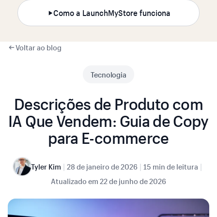
Como a LaunchMyStore funciona
Voltar ao blog
Tecnologia
Descrições de Produto com
IA Que Vendem: Guia de Copy
para E-commerce
|
|
|
Tyler Kim
28 de janeiro de 2026
15 min de leitura
Atualizado em
22 de junho de 2026