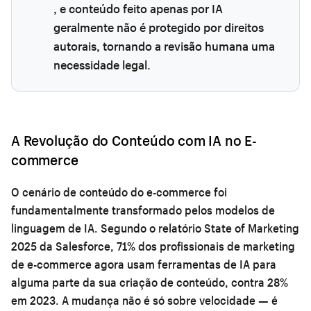
, e conteúdo feito apenas por IA
geralmente não é protegido por direitos
autorais, tornando a revisão humana uma
necessidade legal.
A Revolução do Conteúdo com IA no E-
commerce
O cenário de conteúdo do e-commerce foi
fundamentalmente transformado pelos modelos de
linguagem de IA. Segundo o relatório State of Marketing
2025 da Salesforce, 71% dos profissionais de marketing
de e-commerce agora usam ferramentas de IA para
alguma parte da sua criação de conteúdo, contra 28%
em 2023. A mudança não é só sobre velocidade — é