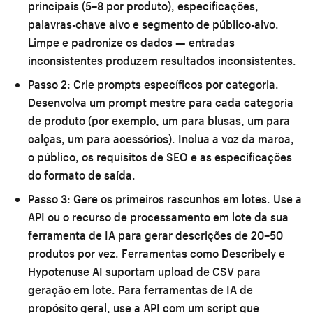
principais (5–8 por produto), especificações,
palavras-chave alvo e segmento de público-alvo.
Limpe e padronize os dados — entradas
inconsistentes produzem resultados inconsistentes.
Passo 2: Crie prompts específicos por categoria.
Desenvolva um prompt mestre para cada categoria
de produto (por exemplo, um para blusas, um para
calças, um para acessórios). Inclua a voz da marca,
o público, os requisitos de SEO e as especificações
do formato de saída.
Passo 3: Gere os primeiros rascunhos em lotes.
Use a
API ou o recurso de processamento em lote da sua
ferramenta de IA para gerar descrições de 20–50
produtos por vez. Ferramentas como Describely e
Hypotenuse AI suportam upload de CSV para
geração em lote. Para ferramentas de IA de
propósito geral, use a API com um script que