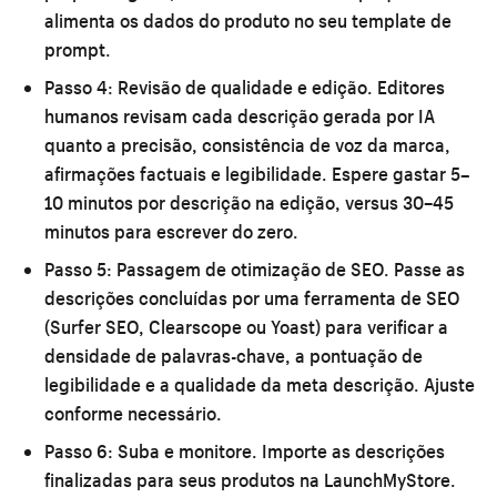
alimenta os dados do produto no seu template de
prompt.
Passo 4: Revisão de qualidade e edição.
Editores
humanos revisam cada descrição gerada por IA
quanto a precisão, consistência de voz da marca,
afirmações factuais e legibilidade. Espere gastar 5–
10 minutos por descrição na edição, versus 30–45
minutos para escrever do zero.
Passo 5: Passagem de otimização de SEO.
Passe as
descrições concluídas por uma ferramenta de SEO
(Surfer SEO, Clearscope ou Yoast) para verificar a
densidade de palavras-chave, a pontuação de
legibilidade e a qualidade da meta descrição. Ajuste
conforme necessário.
Passo 6: Suba e monitore.
Importe as descrições
finalizadas para seus produtos na LaunchMyStore.