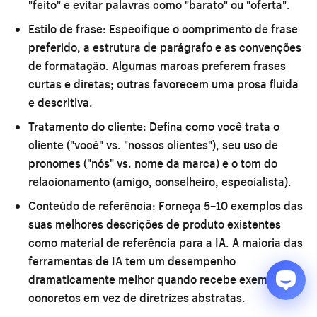
"feito" e evitar palavras como "barato" ou "oferta".
Estilo de frase:
Especifique o comprimento de frase
preferido, a estrutura de parágrafo e as convenções
de formatação. Algumas marcas preferem frases
curtas e diretas; outras favorecem uma prosa fluida
e descritiva.
Tratamento do cliente:
Defina como você trata o
cliente ("você" vs. "nossos clientes"), seu uso de
pronomes ("nós" vs. nome da marca) e o tom do
relacionamento (amigo, conselheiro, especialista).
Conteúdo de referência:
Forneça 5–10 exemplos das
suas melhores descrições de produto existentes
como material de referência para a IA. A maioria das
ferramentas de IA tem um desempenho
dramaticamente melhor quando recebe exemplos
concretos em vez de diretrizes abstratas.