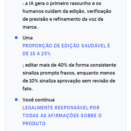
: a IA gera o primeiro rascunho e os
humanos cuidam da edição, verificação
de precisão e refinamento da voz da
marca.
Uma
PROPORÇÃO DE EDIÇÃO SAUDÁVEL É
DE 15 A 25%
; editar mais de 40% de forma consistente
sinaliza prompts fracos, enquanto menos
de 10% sinaliza aprovação sem revisão de
fato.
Você continua
LEGALMENTE RESPONSÁVEL POR
TODAS AS AFIRMAÇÕES SOBRE O
PRODUTO