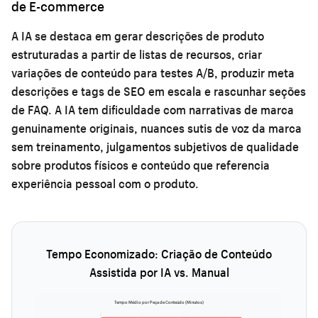
de E-commerce
A IA se destaca em gerar descrições de produto
estruturadas a partir de listas de recursos, criar
variações de conteúdo para testes A/B, produzir meta
descrições e tags de SEO em escala e rascunhar seções
de FAQ. A IA tem dificuldade com narrativas de marca
genuinamente originais, nuances sutis de voz da marca
sem treinamento, julgamentos subjetivos de qualidade
sobre produtos físicos e conteúdo que referencia
experiência pessoal com o produto.
Tempo Economizado: Criação de Conteúdo
Assistida por IA vs. Manual
Tempo Médio por Peça de Conteúdo (Minutos)