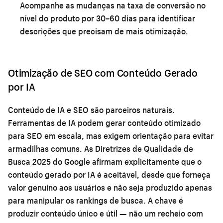
Acompanhe as mudanças na taxa de conversão no
nível do produto por 30–60 dias para identificar
descrições que precisam de mais otimização.
Otimização de SEO com Conteúdo Gerado
por IA
Conteúdo de IA e SEO são parceiros naturais.
Ferramentas de IA podem gerar conteúdo otimizado
para SEO em escala, mas exigem orientação para evitar
armadilhas comuns. As Diretrizes de Qualidade de
Busca 2025 do Google afirmam explicitamente que o
conteúdo gerado por IA é aceitável, desde que forneça
valor genuíno aos usuários e não seja produzido apenas
para manipular os rankings de busca. A chave é
produzir conteúdo único e útil — não um recheio com