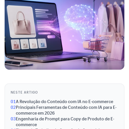
NESTE ARTIGO
01
A Revolução do Conteúdo com IA no E-commerce
02
Principais Ferramentas de Conteúdo com IA para E-
commerce em 2026
03
Engenharia de Prompt para Copy de Produto de E-
commerce