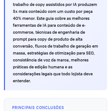
trabalho de copy assistidos por IA produzem
5x mais conteúdo com um custo por peça
40% menor. Este guia cobre as melhores
ferramentas de IA para conteúdo de e-
commerce, técnicas de engenharia de
prompt para copy de produto de alta
conversão, fluxos de trabalho de geração em
massa, estratégias de otimização para SEO,
consistência de voz da marca, melhores
práticas de edição humana e as
considerações legais que todo lojista deve
entender.
PRINCIPAIS CONCLUSÕES