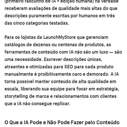
(primeiro rascunho de IA + edição humana) na verdade
receberam avaliações de qualidade mais altas do que
descrições puramente escritas por humanos em três
das cinco categorias testadas.
Para os lojistas da LaunchMyStore que gerenciam
catálogos de dezenas ou centenas de produtos, as
ferramentas de conteúdo com IA não são um luxo — são
uma necessidade. Escrever descrições únicas,
atraentes e otimizadas para SEO para cada produto
manualmente é proibitivamente caro e demorado. A IA
torna possível manter conteúdo de alta qualidade em
escala, liberando sua equipe para focar em estratégia,
storytelling de marca e relacionamentos com clientes
que a IA não consegue replicar.
O Que a IA Pode e Não Pode Fazer pelo Conteúdo