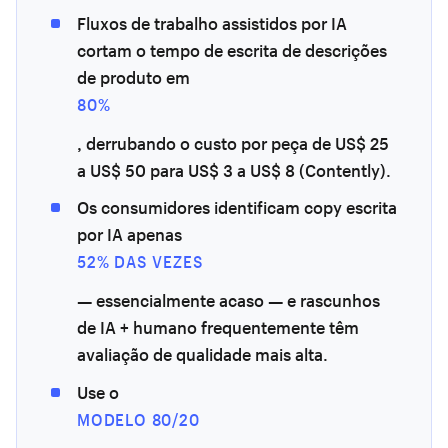
Fluxos de trabalho assistidos por IA
cortam o tempo de escrita de descrições
de produto em
80%
, derrubando o custo por peça de US$ 25
a US$ 50 para US$ 3 a US$ 8 (Contently).
Os consumidores identificam copy escrita
por IA apenas
52% DAS VEZES
— essencialmente acaso — e rascunhos
de IA + humano frequentemente têm
avaliação de qualidade mais alta.
Use o
MODELO 80/20