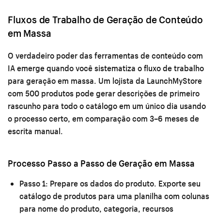
Fluxos de Trabalho de Geração de Conteúdo
em Massa
O verdadeiro poder das ferramentas de conteúdo com
IA emerge quando você sistematiza o fluxo de trabalho
para geração em massa. Um lojista da LaunchMyStore
com 500 produtos pode gerar descrições de primeiro
rascunho para todo o catálogo em um único dia usando
o processo certo, em comparação com 3–6 meses de
escrita manual.
Processo Passo a Passo de Geração em Massa
Passo 1: Prepare os dados do produto.
Exporte seu
catálogo de produtos para uma planilha com colunas
para nome do produto, categoria, recursos