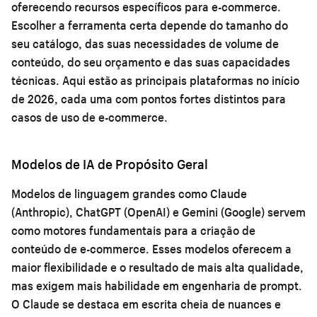
oferecendo recursos específicos para e-commerce.
Escolher a ferramenta certa depende do tamanho do
seu catálogo, das suas necessidades de volume de
conteúdo, do seu orçamento e das suas capacidades
técnicas. Aqui estão as principais plataformas no início
de 2026, cada uma com pontos fortes distintos para
casos de uso de e-commerce.
Modelos de IA de Propósito Geral
Modelos de linguagem grandes como Claude
(Anthropic), ChatGPT (OpenAI) e Gemini (Google) servem
como motores fundamentais para a criação de
conteúdo de e-commerce. Esses modelos oferecem a
maior flexibilidade e o resultado de mais alta qualidade,
mas exigem mais habilidade em engenharia de prompt.
O Claude se destaca em escrita cheia de nuances e