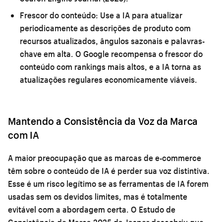
Frescor do conteúdo:
Use a IA para atualizar
periodicamente as descrições de produto com
recursos atualizados, ângulos sazonais e palavras-
chave em alta. O Google recompensa o frescor do
conteúdo com rankings mais altos, e a IA torna as
atualizações regulares economicamente viáveis.
Mantendo a Consistência da Voz da Marca
com IA
A maior preocupação que as marcas de e-commerce
têm sobre o conteúdo de IA é perder sua voz distintiva.
Esse é um risco legítimo se as ferramentas de IA forem
usadas sem os devidos limites, mas é totalmente
evitável com a abordagem certa. O Estudo de