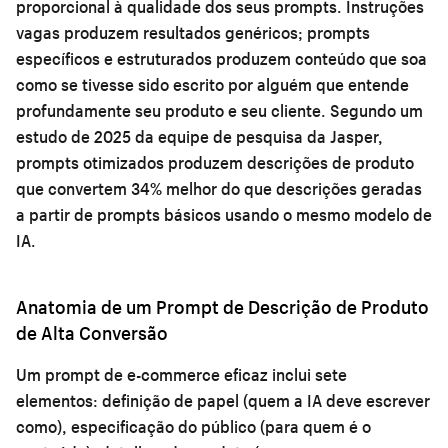
proporcional à qualidade dos seus prompts. Instruções
vagas produzem resultados genéricos; prompts
específicos e estruturados produzem conteúdo que soa
como se tivesse sido escrito por alguém que entende
profundamente seu produto e seu cliente. Segundo um
estudo de 2025 da equipe de pesquisa da Jasper,
prompts otimizados produzem descrições de produto
que convertem 34% melhor do que descrições geradas
a partir de prompts básicos usando o mesmo modelo de
IA.
Anatomia de um Prompt de Descrição de Produto
de Alta Conversão
Um prompt de e-commerce eficaz inclui sete
elementos: definição de papel (quem a IA deve escrever
como), especificação do público (para quem é o