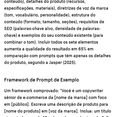
conteúdo), detalhes do produto (recursos,
especificações, materiais), diretrizes de voz da marca
(tom, vocabulário, personalidade), estrutura do
conteúdo (formato, tamanho, seções), requisitos de
SEO (palavras-chave alvo, densidade de palavras-
chave) e exemplos do seu conteúdo existente (para
combinar o tom). Incluir todos os sete elementos
aumenta a qualidade do resultado em 65% em
comparação com prompts que têm apenas os detalhes
do produto, segundo a Jasper (2025).
Framework de Prompt de Exemplo
Um framework comprovado: "Você é um copywriter
sênior de e-commerce da [nome da marca] com foco
em [público]. Escreva uma descrição de produto para
[nome do produto] em [voz da marca]. Inclua: um título