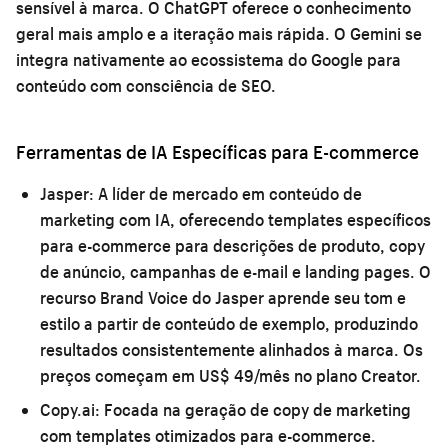
sensível à marca. O ChatGPT oferece o conhecimento
geral mais amplo e a iteração mais rápida. O Gemini se
integra nativamente ao ecossistema do Google para
conteúdo com consciência de SEO.
Ferramentas de IA Específicas para E-commerce
Jasper:
A líder de mercado em conteúdo de
marketing com IA, oferecendo templates específicos
para e-commerce para descrições de produto, copy
de anúncio, campanhas de e-mail e landing pages. O
recurso Brand Voice do Jasper aprende seu tom e
estilo a partir de conteúdo de exemplo, produzindo
resultados consistentemente alinhados à marca. Os
preços começam em US$ 49/mês no plano Creator.
Copy.ai:
Focada na geração de copy de marketing
com templates otimizados para e-commerce.