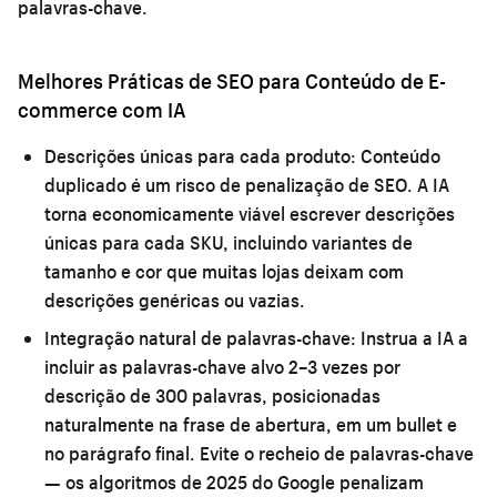
palavras-chave.
Melhores Práticas de SEO para Conteúdo de E-
commerce com IA
Descrições únicas para cada produto:
Conteúdo
duplicado é um risco de penalização de SEO. A IA
torna economicamente viável escrever descrições
únicas para cada SKU, incluindo variantes de
tamanho e cor que muitas lojas deixam com
descrições genéricas ou vazias.
Integração natural de palavras-chave:
Instrua a IA a
incluir as palavras-chave alvo 2–3 vezes por
descrição de 300 palavras, posicionadas
naturalmente na frase de abertura, em um bullet e
no parágrafo final. Evite o recheio de palavras-chave
— os algoritmos de 2025 do Google penalizam