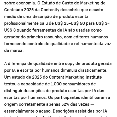
sobre economia. O Estudo de Custo de Marketing de
Conteúdo 2025 da Contently descobriu que o custo
médio de uma descrição de produto escrita
profissionalmente caiu de US$ 25–US$ 50 para US$ 3–
US$ 8 quando ferramentas de IA são usadas como
gerador do primeiro rascunho, com editores humanos
fornecendo controle de qualidade e refinamento da voz
da marca.
A diferença de qualidade entre copy de produto gerada
por IA e escrita por humanos diminuiu drasticamente.
Um estudo de 2025 do Content Marketing Institute
testou a capacidade de 1.000 consumidores de
distinguir descrições de produto escritas por IA das
escritas por humanos. Os participantes identificaram a
origem corretamente apenas 52% das vezes —
essencialmente o acaso. Descrições assistidas por IA