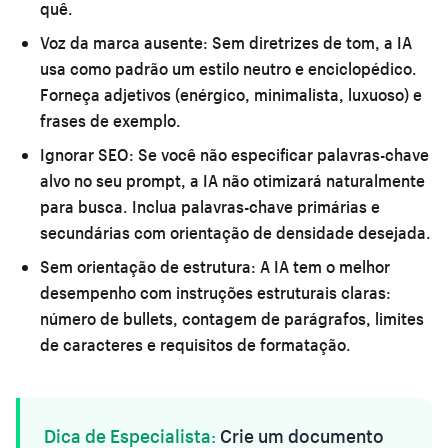
quê.
Voz da marca ausente:
Sem diretrizes de tom, a IA
usa como padrão um estilo neutro e enciclopédico.
Forneça adjetivos (enérgico, minimalista, luxuoso) e
frases de exemplo.
Ignorar SEO:
Se você não especificar palavras-chave
alvo no seu prompt, a IA não otimizará naturalmente
para busca. Inclua palavras-chave primárias e
secundárias com orientação de densidade desejada.
Sem orientação de estrutura:
A IA tem o melhor
desempenho com instruções estruturais claras:
número de bullets, contagem de parágrafos, limites
de caracteres e requisitos de formatação.
Dica de Especialista:
Crie um documento