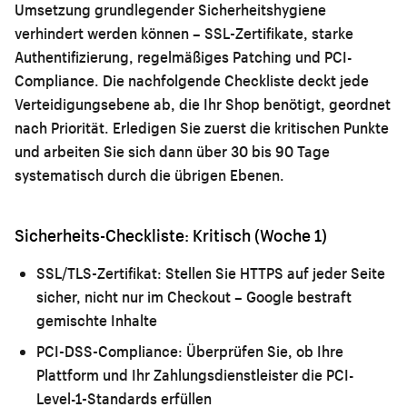
Umsetzung grundlegender Sicherheitshygiene
verhindert werden können – SSL-Zertifikate, starke
Authentifizierung, regelmäßiges Patching und PCI-
Compliance. Die nachfolgende Checkliste deckt jede
Verteidigungsebene ab, die Ihr Shop benötigt, geordnet
nach Priorität. Erledigen Sie zuerst die kritischen Punkte
und arbeiten Sie sich dann über 30 bis 90 Tage
systematisch durch die übrigen Ebenen.
Sicherheits-Checkliste: Kritisch (Woche 1)
SSL/TLS-Zertifikat:
Stellen Sie HTTPS auf jeder Seite
sicher, nicht nur im Checkout – Google bestraft
gemischte Inhalte
PCI-DSS-Compliance:
Überprüfen Sie, ob Ihre
Plattform und Ihr Zahlungsdienstleister die PCI-
Level-1-Standards erfüllen