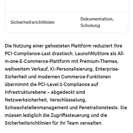
Dokumentation,
Sicherheitsrichtlinien
Schulung
Die Nutzung einer gehosteten Plattform reduziert Ihre
PCI-Compliance-Last drastisch. LaunchMyStore als All-
in-one-E-Commerce-Plattform mit Premium-Themes,
weltweitem Verkauf, KI-Personalisierung, Enterprise-
Sicherheit und modernen Commerce-Funktionen
übernimmt die PCI-Level-1-Compliance auf
Infrastrukturebene – abgedeckt sind
Netzwerksicherheit, Verschlüsselung,
Schwachstellenmanagement und Penetrationstests. Sie
müssen lediglich die Zugriffssteuerung und die
Sicherheitsrichtlinien für Ihr Team verwalten.