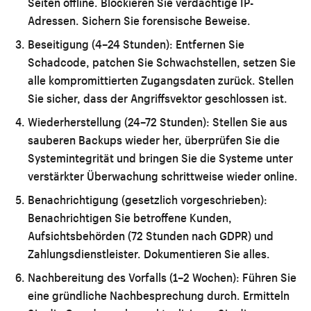
Seiten offline. Blockieren Sie verdächtige IP-
Adressen. Sichern Sie forensische Beweise.
Beseitigung (4–24 Stunden):
Entfernen Sie
Schadcode, patchen Sie Schwachstellen, setzen Sie
alle kompromittierten Zugangsdaten zurück. Stellen
Sie sicher, dass der Angriffsvektor geschlossen ist.
Wiederherstellung (24–72 Stunden):
Stellen Sie aus
sauberen Backups wieder her, überprüfen Sie die
Systemintegrität und bringen Sie die Systeme unter
verstärkter Überwachung schrittweise wieder online.
Benachrichtigung (gesetzlich vorgeschrieben):
Benachrichtigen Sie betroffene Kunden,
Aufsichtsbehörden (72 Stunden nach GDPR) und
Zahlungsdienstleister. Dokumentieren Sie alles.
Nachbereitung des Vorfalls (1–2 Wochen):
Führen Sie
eine gründliche Nachbesprechung durch. Ermitteln