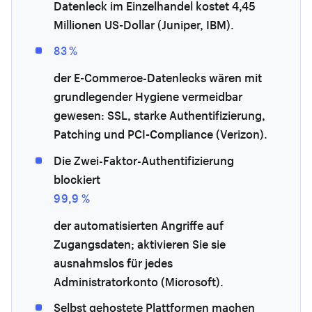
Datenleck im Einzelhandel kostet 4,45
Millionen US-Dollar (Juniper, IBM).
83 %
der E-Commerce-Datenlecks wären mit
grundlegender Hygiene vermeidbar
gewesen: SSL, starke Authentifizierung,
Patching und PCI-Compliance (Verizon).
Die Zwei-Faktor-Authentifizierung
blockiert
99,9 %
der automatisierten Angriffe auf
Zugangsdaten; aktivieren Sie sie
ausnahmslos für jedes
Administratorkonto (Microsoft).
Selbst gehostete Plattformen machen