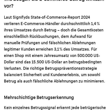
vor?
Laut Signifyds State-of-Commerce-Report 2024
verlieren E-Commerce-Händler durchschnittlich 1,4 %
ihres Umsatzes durch Betrug – doch die Gesamtkosten
einschließlich Rückbuchungen, dem Aufwand für
manuelle Prüfungen und fälschlichen Ablehnungen
legitimer Kunden erreichen 3,1 % des Umsatzes. Für
einen Shop mit einem Jahresumsatz von 500.000 US-
Dollar sind das 15.500 US-Dollar an betrugsbedingten
Verlusten. Die richtige Betrugspräventionsstrategie
balanciert Sicherheit und Kundenerlebnis, um sowohl
Betrug als auch fälschliche Ablehnungen zu minimieren.
Mehrschichtige Betrugserkennung
Kein einzelnes Betrugssignal erkennt jede betrügerische