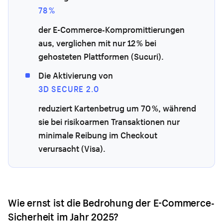
78 %
der E-Commerce-Kompromittierungen
aus, verglichen mit nur 12 % bei
gehosteten Plattformen (Sucuri).
Die Aktivierung von
3D SECURE 2.0
reduziert Kartenbetrug um 70 %, während
sie bei risikoarmen Transaktionen nur
minimale Reibung im Checkout
verursacht (Visa).
Wie ernst ist die Bedrohung der E-Commerce-
Sicherheit im Jahr 2025?