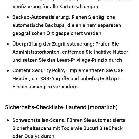
Verifizierung für alle Kartenzahlungen
Backup-Automatisierung:
Planen Sie tägliche
automatische Backups, die an einem separaten
geografischen Ort gespeichert werden
Überprüfung der Zugriffssteuerung:
Prüfen Sie
Administratorkonten, entfernen Sie inaktive Nutzer
und setzen Sie das Least-Privilege-Prinzip durch
Content Security Policy:
Implementieren Sie CSP-
Header, um XSS-Angriffe und unbefugte Skript-
Einschleusung zu verhindern
Sicherheits-Checkliste: Laufend (monatlich)
Schwachstellen-Scans:
Führen Sie automatisierte
Sicherheitsscans mit Tools wie Sucuri SiteCheck
oder Qualys durch