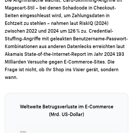
Magecart-Stil – bei denen Schadcode in Checkout-
Seiten eingeschleust wird, um Zahlungsdaten in
Echtzeit zu stehlen – nahmen laut RiskIQ (2024)
zwischen 2022 und 2024 um 126 % zu. Credential-
Stuffing-Angriffe mit geleakten Benutzername-Passwort-
Kombinationen aus anderen Datenlecks erreichten laut
Akamais State-of-the-Internet-Report im Jahr 2024 193
Milliarden Versuche gegen E-Commerce-Sites. Die
Frage ist nicht, ob Ihr Shop ins Visier gerät, sondern
wann.
Weltweite Betrugsverluste im E-Commerce
(Mrd. US-Dollar)
60 Mrd.