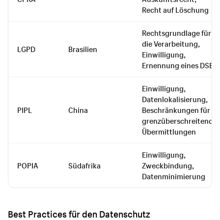
Recht auf Löschung
Rechtsgrundlage für
die Verarbeitung,
LGPD
Brasilien
Einwilligung,
Ernennung eines DSB
Einwilligung,
Datenlokalisierung,
PIPL
China
Beschränkungen für
grenzüberschreitende
Übermittlungen
Einwilligung,
POPIA
Südafrika
Zweckbindung,
Datenminimierung
Best Practices für den Datenschutz