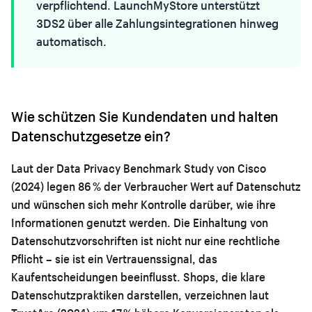
verpflichtend. LaunchMyStore unterstützt
3DS2 über alle Zahlungsintegrationen hinweg
automatisch.
Wie schützen Sie Kundendaten und halten
Datenschutzgesetze ein?
Laut der Data Privacy Benchmark Study von Cisco
(2024) legen 86 % der Verbraucher Wert auf Datenschutz
und wünschen sich mehr Kontrolle darüber, wie ihre
Informationen genutzt werden. Die Einhaltung von
Datenschutzvorschriften ist nicht nur eine rechtliche
Pflicht – sie ist ein Vertrauenssignal, das
Kaufentscheidungen beeinflusst. Shops, die klare
Datenschutzpraktiken darstellen, verzeichnen laut