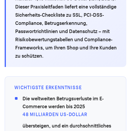
Dieser Praxisleitfaden liefert eine vollständige
Sicherheits-Checkliste zu SSL, PCI-DSS-
Compliance, Betrugserkennung,
Passwortrichtlinien und Datenschutz – mit
Risikobewertungstabellen und Compliance-
Frameworks, um Ihren Shop und Ihre Kunden
zu schützen.
WICHTIGSTE ERKENNTNISSE
Die weltweiten Betrugsverluste im E-
Commerce werden bis 2025
48 MILLIARDEN US-DOLLAR
übersteigen, und ein durchschnittliches