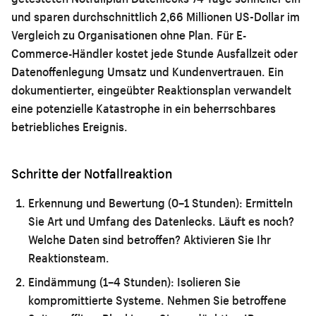
und sparen durchschnittlich 2,66 Millionen US-Dollar im
Vergleich zu Organisationen ohne Plan. Für E-
Commerce-Händler kostet jede Stunde Ausfallzeit oder
Datenoffenlegung Umsatz und Kundenvertrauen. Ein
dokumentierter, eingeübter Reaktionsplan verwandelt
eine potenzielle Katastrophe in ein beherrschbares
betriebliches Ereignis.
Schritte der Notfallreaktion
Erkennung und Bewertung (0–1 Stunden):
Ermitteln
Sie Art und Umfang des Datenlecks. Läuft es noch?
Welche Daten sind betroffen? Aktivieren Sie Ihr
Reaktionsteam.
Eindämmung (1–4 Stunden):
Isolieren Sie
kompromittierte Systeme. Nehmen Sie betroffene