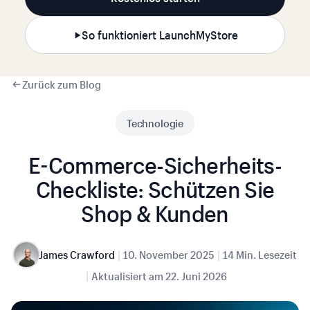
So funktioniert LaunchMyStore
Zurück zum Blog
Technologie
E-Commerce-Sicherheits-
Checkliste: Schützen Sie
Shop & Kunden
|
|
James Crawford
10. November 2025
14 Min. Lesezeit
|
Aktualisiert am
22. Juni 2026