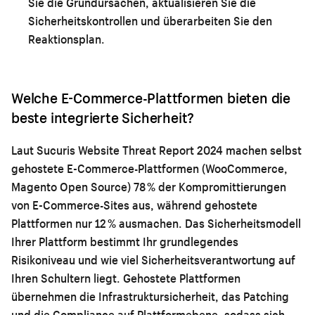
Sie die Grundursachen, aktualisieren Sie die
Sicherheitskontrollen und überarbeiten Sie den
Reaktionsplan.
Welche E-Commerce-Plattformen bieten die
beste integrierte Sicherheit?
Laut Sucuris Website Threat Report 2024 machen selbst
gehostete E-Commerce-Plattformen (WooCommerce,
Magento Open Source) 78 % der Kompromittierungen
von E-Commerce-Sites aus, während gehostete
Plattformen nur 12 % ausmachen. Das Sicherheitsmodell
Ihrer Plattform bestimmt Ihr grundlegendes
Risikoniveau und wie viel Sicherheitsverantwortung auf
Ihren Schultern liegt. Gehostete Plattformen
übernehmen die Infrastruktursicherheit, das Patching
und die Compliance auf Plattformebene, sodass sich