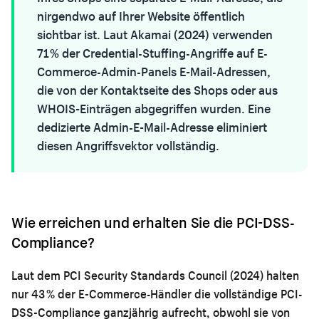
nirgendwo auf Ihrer Website öffentlich
sichtbar ist. Laut Akamai (2024) verwenden
71 % der Credential-Stuffing-Angriffe auf E-
Commerce-Admin-Panels E-Mail-Adressen,
die von der Kontaktseite des Shops oder aus
WHOIS-Einträgen abgegriffen wurden. Eine
dedizierte Admin-E-Mail-Adresse eliminiert
diesen Angriffsvektor vollständig.
Wie erreichen und erhalten Sie die PCI-DSS-
Compliance?
Laut dem PCI Security Standards Council (2024) halten
nur 43 % der E-Commerce-Händler die vollständige PCI-
DSS-Compliance ganzjährig aufrecht, obwohl sie von