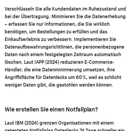
Verschlüsseln Sie alle Kundendaten im Ruhezustand und
bei der Übertragung. Minimieren Sie die Datenerhebung
– erfassen Sie nur Informationen, die Sie wirklich
benötigen, um Bestellungen zu erfüllen und das
Einkaufserlebnis zu verbessern. Implementieren Sie
Datenaufbewahrungsrichtlinien, die personenbezogene
Daten nach einem festgelegten Zeitraum automatisch
löschen. Laut IAPP (2024) reduzieren E-Commerce-
Händler, die eine Datenminimierung umsetzen, ihre
Angriffsfläche für Datenlecks um 60 %, weil es schlicht
weniger Daten gibt, die gestohlen werden können.
Wie erstellen Sie einen Notfallplan?
Laut IBM (2024) grenzen Organisationen mit einem
getesteten Notfallplan Datenlecks 74 Tage schneller ein