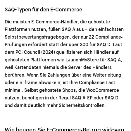
SAQ-Typen für den E-Commerce
Die meisten E-Commerce-Händler, die gehostete
Plattformen nutzen, füllen SAQ A aus – den einfachsten
Selbstbewertungsfragebogen, der nur 22 Compliance-
Prüfungen erfordert statt der über 300 für SAQ D. Laut
dem PCI Council (2024) qualifizieren sich Händler auf
gehosteten Plattformen wie LaunchMyStore für SAQ A,
weil Kartendaten niemals die Server des Händlers
berühren. Wenn Sie Zahlungen über eine Weiterleitung
oder ein iframe abwickeln, ist Ihre Compliance-Last
minimal. Selbst gehostete Shops, die WooCommerce
nutzen, benötigen in der Regel SAQ A-EP oder SAQ D
und damit deutlich mehr Sicherheitskontrollen.
Wie beugen Sie E-Commerce-Betrug wirksam