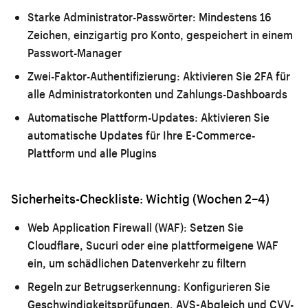
Starke Administrator-Passwörter:
Mindestens 16
Zeichen, einzigartig pro Konto, gespeichert in einem
Passwort-Manager
Zwei-Faktor-Authentifizierung:
Aktivieren Sie 2FA für
alle Administratorkonten und Zahlungs-Dashboards
Automatische Plattform-Updates:
Aktivieren Sie
automatische Updates für Ihre E-Commerce-
Plattform und alle Plugins
Sicherheits-Checkliste: Wichtig (Wochen 2–4)
Web Application Firewall (WAF):
Setzen Sie
Cloudflare, Sucuri oder eine plattformeigene WAF
ein, um schädlichen Datenverkehr zu filtern
Regeln zur Betrugserkennung:
Konfigurieren Sie
Geschwindigkeitsprüfungen, AVS-Abgleich und CVV-