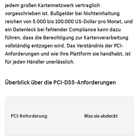
jedem großen Kartennetzwerk vertraglich
vorgeschrieben ist. Bußgelder bei Nichteinhaltung
reichen von 5.000 bis 100.000 US-Dollar pro Monat, und
ein Datenleck bei fehlender Compliance kann dazu
führen, dass die Berechtigung zur Kartenverarbeitung
vollständig entzogen wird. Das Verständnis der PCI-
Anforderungen und wie Ihre Plattform sie handhabt, ist
für jeden Händler unerlässlich.
Überblick über die PCI-DSS-Anforderungen
PCI-Anforderung
Was sie abdeckt