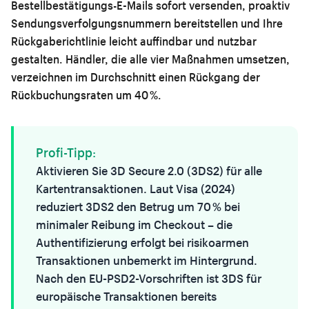
Bestellbestätigungs-E-Mails sofort versenden, proaktiv
Sendungsverfolgungsnummern bereitstellen und Ihre
Rückgaberichtlinie leicht auffindbar und nutzbar
gestalten. Händler, die alle vier Maßnahmen umsetzen,
verzeichnen im Durchschnitt einen Rückgang der
Rückbuchungsraten um 40 %.
Profi-Tipp:
Aktivieren Sie 3D Secure 2.0 (3DS2) für alle
Kartentransaktionen. Laut Visa (2024)
reduziert 3DS2 den Betrug um 70 % bei
minimaler Reibung im Checkout – die
Authentifizierung erfolgt bei risikoarmen
Transaktionen unbemerkt im Hintergrund.
Nach den EU-PSD2-Vorschriften ist 3DS für
europäische Transaktionen bereits