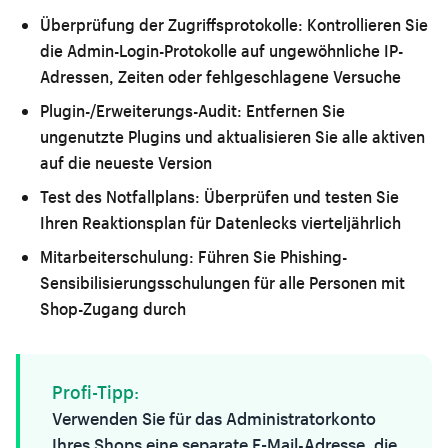
Überprüfung der Zugriffsprotokolle:
Kontrollieren Sie
die Admin-Login-Protokolle auf ungewöhnliche IP-
Adressen, Zeiten oder fehlgeschlagene Versuche
Plugin-/Erweiterungs-Audit:
Entfernen Sie
ungenutzte Plugins und aktualisieren Sie alle aktiven
auf die neueste Version
Test des Notfallplans:
Überprüfen und testen Sie
Ihren Reaktionsplan für Datenlecks vierteljährlich
Mitarbeiterschulung:
Führen Sie Phishing-
Sensibilisierungsschulungen für alle Personen mit
Shop-Zugang durch
Profi-Tipp:
Verwenden Sie für das Administratorkonto
Ihres Shops eine separate E-Mail-Adresse, die