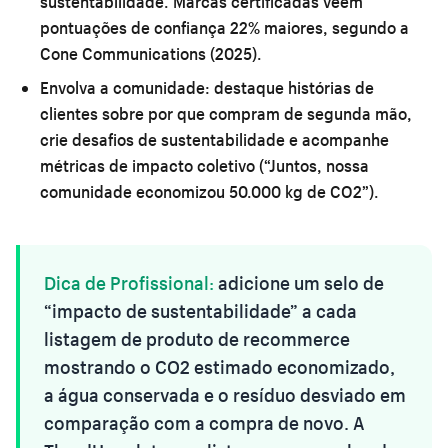
sustentabilidade. Marcas certificadas veem
pontuações de confiança 22% maiores, segundo a
Cone Communications (2025).
Envolva a comunidade:
destaque histórias de
clientes sobre por que compram de segunda mão,
crie desafios de sustentabilidade e acompanhe
métricas de impacto coletivo (“Juntos, nossa
comunidade economizou 50.000 kg de CO2”).
Dica de Profissional:
adicione um selo de
“impacto de sustentabilidade” a cada
listagem de produto de recommerce
mostrando o CO2 estimado economizado,
a água conservada e o resíduo desviado em
comparação com a compra de novo. A