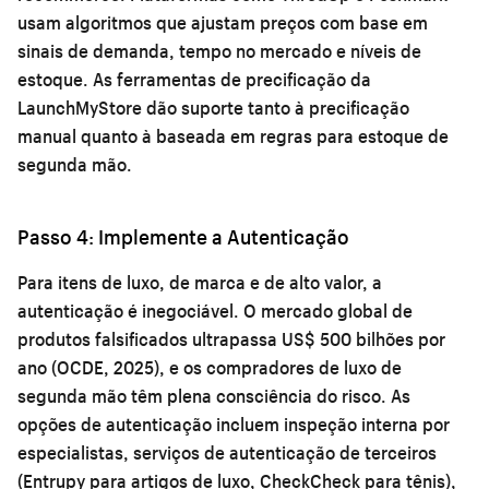
usam algoritmos que ajustam preços com base em
sinais de demanda, tempo no mercado e níveis de
estoque. As ferramentas de precificação da
LaunchMyStore dão suporte tanto à precificação
manual quanto à baseada em regras para estoque de
segunda mão.
Passo 4: Implemente a Autenticação
Para itens de luxo, de marca e de alto valor, a
autenticação é inegociável. O mercado global de
produtos falsificados ultrapassa US$ 500 bilhões por
ano (OCDE, 2025), e os compradores de luxo de
segunda mão têm plena consciência do risco. As
opções de autenticação incluem inspeção interna por
especialistas, serviços de autenticação de terceiros
(Entrupy para artigos de luxo, CheckCheck para tênis),