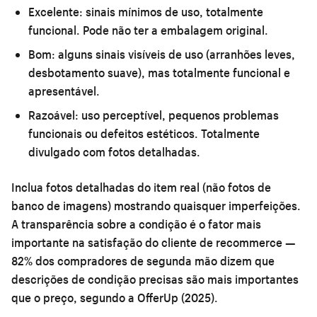
Excelente:
sinais mínimos de uso, totalmente
funcional. Pode não ter a embalagem original.
Bom:
alguns sinais visíveis de uso (arranhões leves,
desbotamento suave), mas totalmente funcional e
apresentável.
Razoável:
uso perceptível, pequenos problemas
funcionais ou defeitos estéticos. Totalmente
divulgado com fotos detalhadas.
Inclua fotos detalhadas do item real (não fotos de
banco de imagens) mostrando quaisquer imperfeições.
A transparência sobre a condição é o fator mais
importante na satisfação do cliente de recommerce —
82% dos compradores de segunda mão dizem que
descrições de condição precisas são mais importantes
que o preço, segundo a OfferUp (2025).