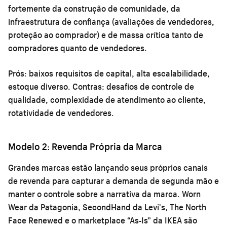
fortemente da construção de comunidade, da
infraestrutura de confiança (avaliações de vendedores,
proteção ao comprador) e de massa crítica tanto de
compradores quanto de vendedores.
Prós: baixos requisitos de capital, alta escalabilidade,
estoque diverso. Contras: desafios de controle de
qualidade, complexidade de atendimento ao cliente,
rotatividade de vendedores.
Modelo 2: Revenda Própria da Marca
Grandes marcas estão lançando seus próprios canais
de revenda para capturar a demanda de segunda mão e
manter o controle sobre a narrativa da marca. Worn
Wear da Patagonia, SecondHand da Levi's, The North
Face Renewed e o marketplace “As-Is” da IKEA são