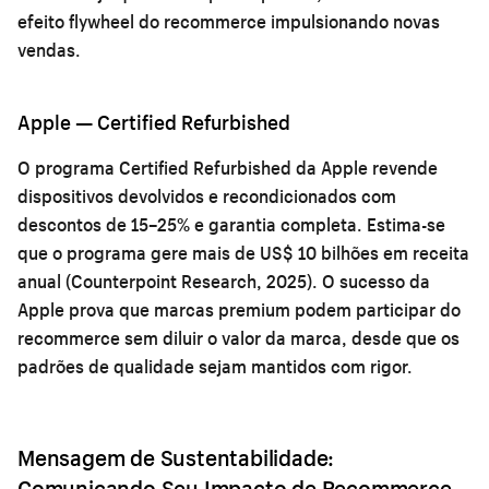
efeito flywheel do recommerce impulsionando novas
vendas.
Apple — Certified Refurbished
O programa Certified Refurbished da Apple revende
dispositivos devolvidos e recondicionados com
descontos de 15–25% e garantia completa. Estima-se
que o programa gere mais de US$ 10 bilhões em receita
anual (Counterpoint Research, 2025). O sucesso da
Apple prova que marcas premium podem participar do
recommerce sem diluir o valor da marca, desde que os
padrões de qualidade sejam mantidos com rigor.
Mensagem de Sustentabilidade:
Comunicando Seu Impacto de Recommerce