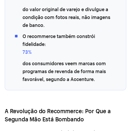
do valor original de varejo e divulgue a
condição com fotos reais, não imagens
de banco.
O recommerce também constrói
fidelidade:
73%
dos consumidores veem marcas com
programas de revenda de forma mais
favorável, segundo a Accenture.
A Revolução do Recommerce: Por Que a
Segunda Mão Está Bombando