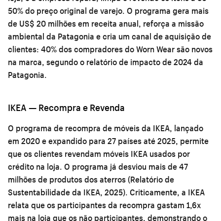
50% do preço original de varejo. O programa gera mais
de US$ 20 milhões em receita anual, reforça a missão
ambiental da Patagonia e cria um canal de aquisição de
clientes: 40% dos compradores do Worn Wear são novos
na marca, segundo o relatório de impacto de 2024 da
Patagonia.
IKEA — Recompra e Revenda
O programa de recompra de móveis da IKEA, lançado
em 2020 e expandido para 27 países até 2025, permite
que os clientes revendam móveis IKEA usados por
crédito na loja. O programa já desviou mais de 47
milhões de produtos dos aterros (Relatório de
Sustentabilidade da IKEA, 2025). Criticamente, a IKEA
relata que os participantes da recompra gastam 1,6x
mais na loja que os não participantes, demonstrando o