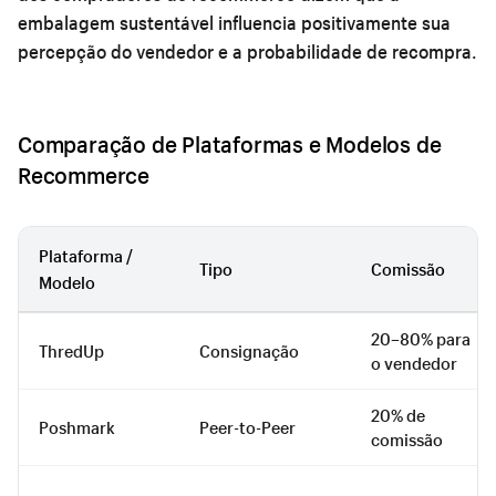
embalagem sustentável influencia positivamente sua
percepção do vendedor e a probabilidade de recompra.
Comparação de Plataformas e Modelos de
Recommerce
Plataforma /
Tipo
Comissão
Modelo
20–80% para
ThredUp
Consignação
o vendedor
20% de
Poshmark
Peer-to-Peer
comissão