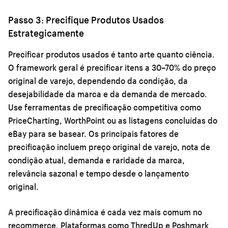
Passo 3: Precifique Produtos Usados
Estrategicamente
Precificar produtos usados é tanto arte quanto ciência.
O framework geral é precificar itens a 30–70% do preço
original de varejo, dependendo da condição, da
desejabilidade da marca e da demanda de mercado.
Use ferramentas de precificação competitiva como
PriceCharting, WorthPoint ou as listagens concluídas do
eBay para se basear. Os principais fatores de
precificação incluem preço original de varejo, nota de
condição atual, demanda e raridade da marca,
relevância sazonal e tempo desde o lançamento
original.
A precificação dinâmica é cada vez mais comum no
recommerce. Plataformas como ThredUp e Poshmark