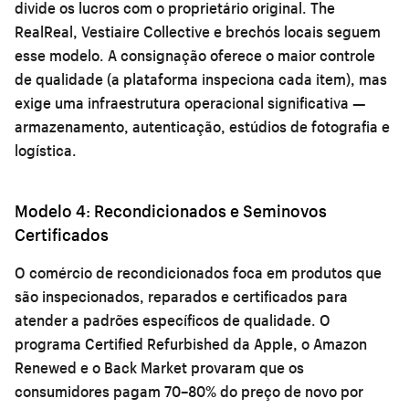
divide os lucros com o proprietário original. The
RealReal, Vestiaire Collective e brechós locais seguem
esse modelo. A consignação oferece o maior controle
de qualidade (a plataforma inspeciona cada item), mas
exige uma infraestrutura operacional significativa —
armazenamento, autenticação, estúdios de fotografia e
logística.
Modelo 4: Recondicionados e Seminovos
Certificados
O comércio de recondicionados foca em produtos que
são inspecionados, reparados e certificados para
atender a padrões específicos de qualidade. O
programa Certified Refurbished da Apple, o Amazon
Renewed e o Back Market provaram que os
consumidores pagam 70–80% do preço de novo por