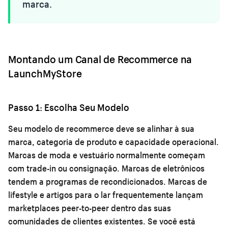
marca.
Montando um Canal de Recommerce na
LaunchMyStore
Passo 1: Escolha Seu Modelo
Seu modelo de recommerce deve se alinhar à sua
marca, categoria de produto e capacidade operacional.
Marcas de moda e vestuário normalmente começam
com trade-in ou consignação. Marcas de eletrônicos
tendem a programas de recondicionados. Marcas de
lifestyle e artigos para o lar frequentemente lançam
marketplaces peer-to-peer dentro das suas
comunidades de clientes existentes. Se você está