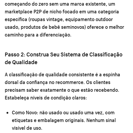
começando do zero sem uma marca existente, um
marketplace P2P de nicho focado em uma categoria
específica (roupas vintage, equipamento outdoor
usado, produtos de bebê seminovos) oferece o melhor
caminho para a diferenciação.
Passo 2: Construa Seu Sistema de Classificação
de Qualidade
A classificação de qualidade consistente é a espinha
dorsal da confiança no recommerce. Os clientes
precisam saber exatamente o que estão recebendo.
Estabeleça níveis de condição claros:
Como Novo:
não usado ou usado uma vez, com
etiquetas e embalagem originais. Nenhum sinal
visível de uso.