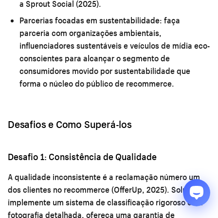
a Sprout Social (2025).
Parcerias focadas em sustentabilidade:
faça
parceria com organizações ambientais,
influenciadores sustentáveis e veículos de mídia eco-
conscientes para alcançar o segmento de
consumidores movido por sustentabilidade que
forma o núcleo do público de recommerce.
Desafios e Como Superá-los
Desafio 1: Consistência de Qualidade
A qualidade inconsistente é a reclamação número um
dos clientes no recommerce (OfferUp, 2025). Solução:
implemente um sistema de classificação rigoroso com
fotografia detalhada, ofereça uma garantia de