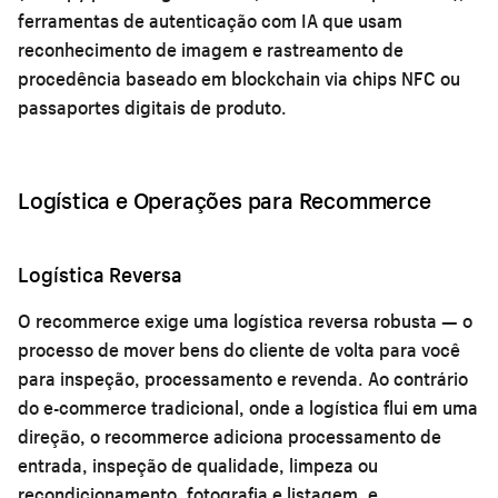
ferramentas de autenticação com IA que usam
reconhecimento de imagem e rastreamento de
procedência baseado em blockchain via chips NFC ou
passaportes digitais de produto.
Logística e Operações para Recommerce
Logística Reversa
O recommerce exige uma logística reversa robusta — o
processo de mover bens do cliente de volta para você
para inspeção, processamento e revenda. Ao contrário
do e-commerce tradicional, onde a logística flui em uma
direção, o recommerce adiciona processamento de
entrada, inspeção de qualidade, limpeza ou
recondicionamento, fotografia e listagem, e