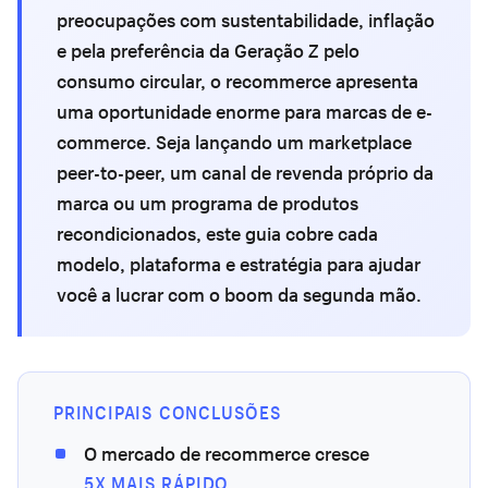
preocupações com sustentabilidade, inflação
e pela preferência da Geração Z pelo
consumo circular, o recommerce apresenta
uma oportunidade enorme para marcas de e-
commerce. Seja lançando um marketplace
peer-to-peer, um canal de revenda próprio da
marca ou um programa de produtos
recondicionados, este guia cobre cada
modelo, plataforma e estratégia para ajudar
você a lucrar com o boom da segunda mão.
PRINCIPAIS CONCLUSÕES
O mercado de recommerce cresce
5X MAIS RÁPIDO