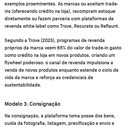
exemplos proeminentes. As marcas ou aceitam trade-
ins (oferecendo crédito na loja), recompram estoque
diretamente ou fazem parceria com plataformas de
revenda white-label como Trove, Recurate ou Reflaunt.
Segundo a Trove (2025), programas de revenda
próprios da marca veem 65% do valor de trade-in gasto
como crédito na loja em novos produtos, criando um
flywheel poderoso: o canal de revenda impulsiona a
venda de novos produtos enquanto estende o ciclo de
vida da marca e reforça as credenciais de
sustentabilidade.
Modelo 3: Consignação
Na consignação, a plataforma toma posse dos bens,
cuida da fotografia, listagem, precificação e envio e