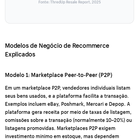
Fonte: ThredUp Resale Report, 2025
Modelos de Negócio de Recommerce
Explicados
Modelo 1: Marketplace Peer-to-Peer (P2P)
Em um marketplace P2P, vendedores individuais listam
seus bens usados, e a plataforma facilita a transação.
Exemplos incluem eBay, Poshmark, Mercari e Depop. A
plataforma gera receita por meio de taxas de listagem,
comissões sobre a transação (normalmente 10–20%) ou
listagens promovidas. Marketplaces P2P exigem
investimento mínimo em estoque, mas dependem