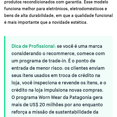
produtos recondicionados com garantia. Esse modelo
funciona melhor para eletrônicos, eletrodomésticos e
bens de alta durabilidade, em que a qualidade funcional
é mais importante que a novidade estética.
Dica de Profissional:
se você é uma marca
considerando o recommerce, comece com
um programa de trade-in. É o ponto de
entrada de menor risco: os clientes enviam
seus itens usados em troca de crédito na
loja, você inspeciona e revende os itens, e o
crédito na loja impulsiona novas compras.
O programa Worn Wear da Patagonia gera
mais de US$ 20 milhões por ano enquanto
reforça a missão de sustentabilidade da