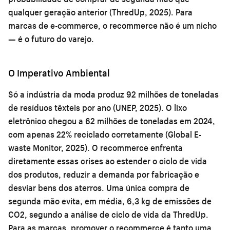
qualquer geração anterior (ThredUp, 2025). Para
marcas de e-commerce, o recommerce não é um nicho
— é o futuro do varejo.
O Imperativo Ambiental
Só a indústria da moda produz 92 milhões de toneladas
de resíduos têxteis por ano (UNEP, 2025). O lixo
eletrônico chegou a 62 milhões de toneladas em 2024,
com apenas 22% reciclado corretamente (Global E-
waste Monitor, 2025). O recommerce enfrenta
diretamente essas crises ao estender o ciclo de vida
dos produtos, reduzir a demanda por fabricação e
desviar bens dos aterros. Uma única compra de
segunda mão evita, em média, 6,3 kg de emissões de
CO2, segundo a análise de ciclo de vida da ThredUp.
Para as marcas, promover o recommerce é tanto uma