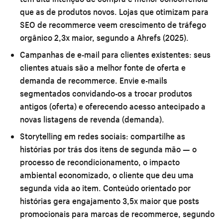
que as de produtos novos. Lojas que otimizam para
SEO de recommerce veem crescimento de tráfego
orgânico 2,3x maior, segundo a Ahrefs (2025).
Campanhas de e-mail para clientes existentes:
seus
clientes atuais são a melhor fonte de oferta e
demanda de recommerce. Envie e-mails
segmentados convidando-os a trocar produtos
antigos (oferta) e oferecendo acesso antecipado a
novas listagens de revenda (demanda).
Storytelling em redes sociais:
compartilhe as
histórias por trás dos itens de segunda mão — o
processo de recondicionamento, o impacto
ambiental economizado, o cliente que deu uma
segunda vida ao item. Conteúdo orientado por
histórias gera engajamento 3,5x maior que posts
promocionais para marcas de recommerce, segundo