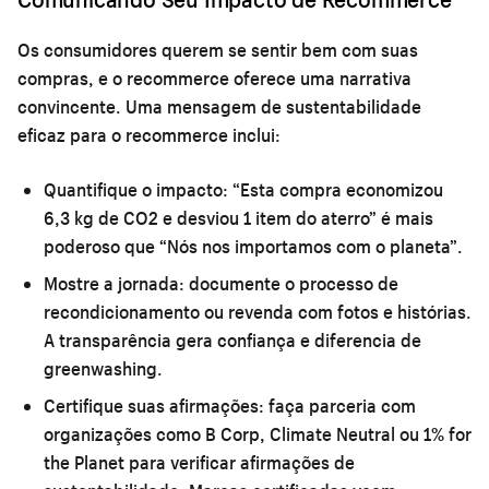
Os consumidores querem se sentir bem com suas
compras, e o recommerce oferece uma narrativa
convincente. Uma mensagem de sustentabilidade
eficaz para o recommerce inclui:
Quantifique o impacto:
“Esta compra economizou
6,3 kg de CO2 e desviou 1 item do aterro” é mais
poderoso que “Nós nos importamos com o planeta”.
Mostre a jornada:
documente o processo de
recondicionamento ou revenda com fotos e histórias.
A transparência gera confiança e diferencia de
greenwashing.
Certifique suas afirmações:
faça parceria com
organizações como B Corp, Climate Neutral ou 1% for
the Planet para verificar afirmações de