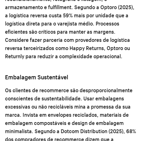
armazenamento e fulfillment. Segundo a Optoro (2025),
a logística reversa custa 59% mais por unidade que a
logística direta para o varejista médio. Processos
eficientes são críticos para manter as margens.
Considere fazer parceria com provedores de logística
reversa terceirizados como Happy Returns, Optoro ou
Returnly para reduzir a complexidade operacional.
Embalagem Sustentável
Os clientes de recommerce são desproporcionalmente
conscientes de sustentabilidade. Usar embalagens
excessivas ou não recicláveis mina a promessa da sua
marca. Invista em envelopes reciclados, materiais de
embalagem compostáveis e design de embalagem
minimalista. Segundo a Dotcom Distribution (2025), 68%
dos compradores de recommerce dizem que a