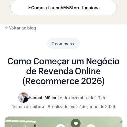
Como a LaunchMyStore funciona
Voltar ao blog
E-commerce
Como Começar um Negócio
de Revenda Online
(Recommerce 2026)
|
|
Hannah Müller
5 de dezembro de 2025
|
16 min de leitura
Atualizado em
22 de junho de 2026