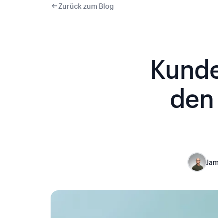
Zurück zum Blog
Kunde
den
Jam