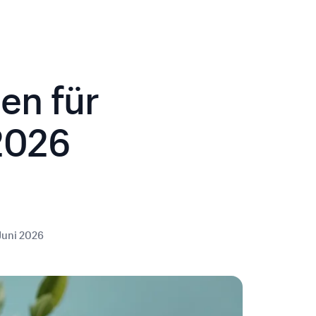
en für
2026
Juni 2026