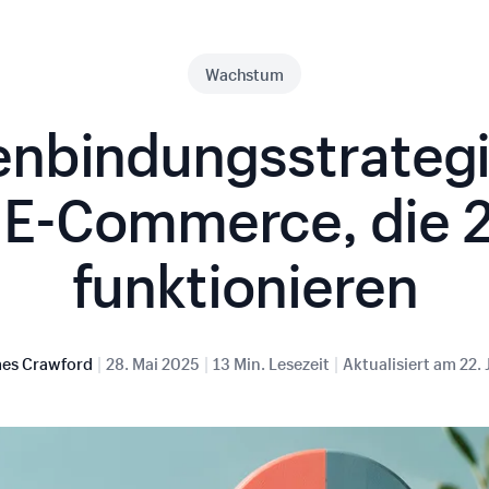
Wachstum
nbindungsstrategi
 E-Commerce, die 
funktionieren
|
|
|
es Crawford
28. Mai 2025
13 Min. Lesezeit
Aktualisiert am
22. 